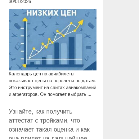
30/01/2026
Календарь цен на авиабилеты
показывает цены на перелеты по датам.
Это инструмент на сайтах авиакомпаний
и агрегаторов. Он помогает выбрать ...
Узнайте, как получить
аттестат с тройками, что
означает такая оценка и как
она влияет на дальнейшее