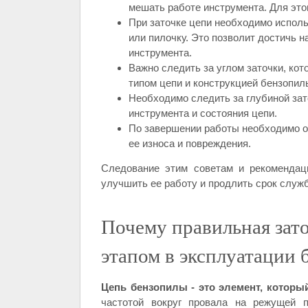
мешать работе инструмента. Для это
При заточке цепи необходимо исполь
или пилочку. Это позволит достичь 
инструмента.
Важно следить за углом заточки, ко
типом цепи и конструкцией бензопил
Необходимо следить за глубиной зато
инструмента и состояния цепи.
По завершении работы необходимо о
ее износа и повреждения.
Следование этим советам и рекомендац
улучшить ее работу и продлить срок служ
Почему правильная зат
этапом в эксплуатации
Цепь бензопилы - это элемент, котор
частотой вокруг провала на режущей п