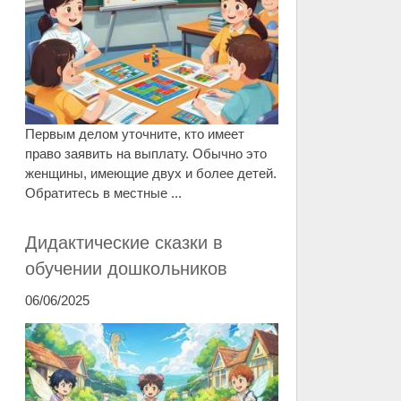
Первым делом уточните, кто имеет
право заявить на выплату. Обычно это
женщины, имеющие двух и более детей.
Обратитесь в местные ...
Дидактические сказки в
обучении дошкольников
06/06/2025