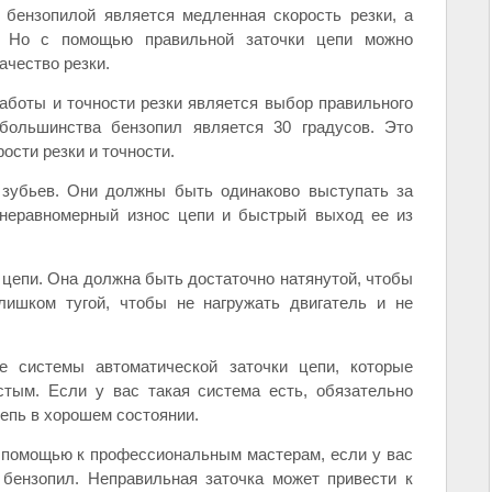
 бензопилой является медленная скорость резки, а
. Но с помощью правильной заточки цепи можно
ачество резки.
боты и точности резки является выбор правильного
большинства бензопил является 30 градусов. Это
ости резки и точности.
 зубьев. Они должны быть одинаково выступать за
 неравномерный износ цепи и быстрый выход ее из
 цепи. Она должна быть достаточно натянутой, чтобы
лишком тугой, чтобы не нагружать двигатель и не
 системы автоматической заточки цепи, которые
тым. Если у вас такая система есть, обязательно
епь в хорошем состоянии.
а помощью к профессиональным мастерам, если у вас
 бензопил. Неправильная заточка может привести к