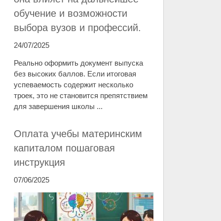
обучение и возможности
выбора вузов и профессий.
24/07/2025
Реально оформить документ выпуска
без высоких баллов. Если итоговая
успеваемость содержит несколько
троек, это не становится препятствием
для завершения школы ...
Оплата учебы материнским
капиталом пошаговая
инструкция
07/06/2025