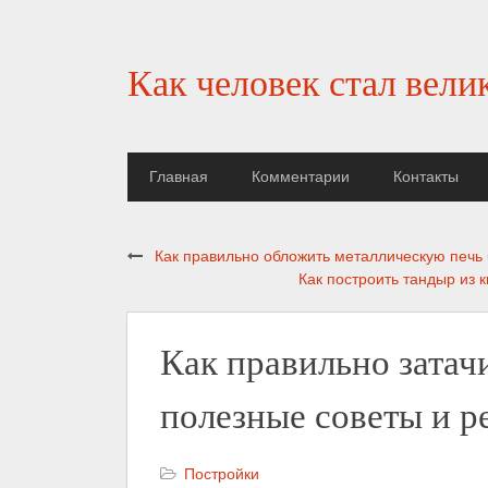
Как человек стал вели
Главная
Комментарии
Контакты
Как правильно обложить металлическую печь 
Как построить тандыр из 
Как правильно затач
полезные советы и 
Постройки