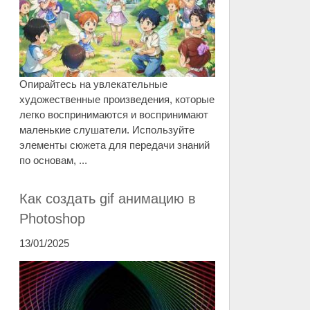
Опирайтесь на увлекательные
художественные произведения, которые
легко воспринимаются и воспринимают
маленькие слушатели. Используйте
элементы сюжета для передачи знаний
по основам, ...
Как создать gif анимацию в
Photoshop
13/01/2025