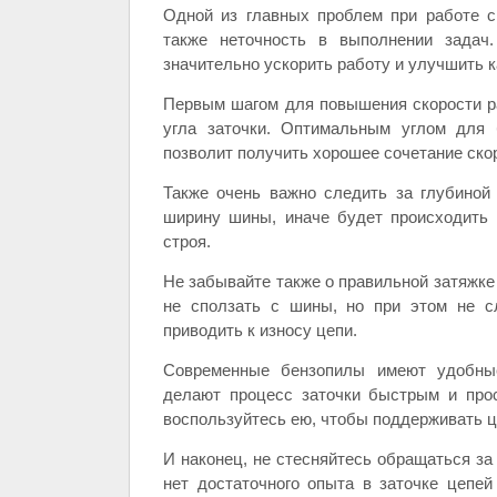
Одной из главных проблем при работе с
также неточность в выполнении задач
значительно ускорить работу и улучшить к
Первым шагом для повышения скорости ра
угла заточки. Оптимальным углом для 
позволит получить хорошее сочетание скор
Также очень важно следить за глубиной
ширину шины, иначе будет происходить
строя.
Не забывайте также о правильной затяжке
не сползать с шины, но при этом не с
приводить к износу цепи.
Современные бензопилы имеют удобные
делают процесс заточки быстрым и прос
воспользуйтесь ею, чтобы поддерживать ц
И наконец, не стесняйтесь обращаться з
нет достаточного опыта в заточке цепей