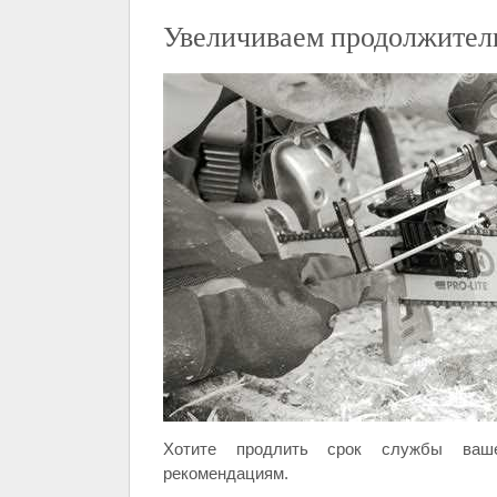
Увеличиваем продолжител
Хотите продлить срок службы ваше
рекомендациям.