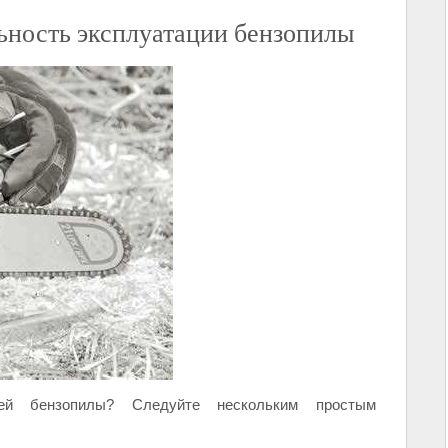
ьность эксплуатации бензопилы
й бензопилы? Следуйте нескольким простым