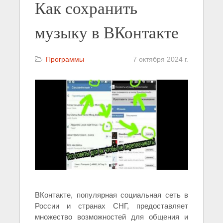
Как сохранить
музыку в ВКонтакте
Программы
7 октября 2024 г.
ВКонтакте, популярная социальная сеть в
России и странах СНГ, предоставляет
множество возможностей для общения и