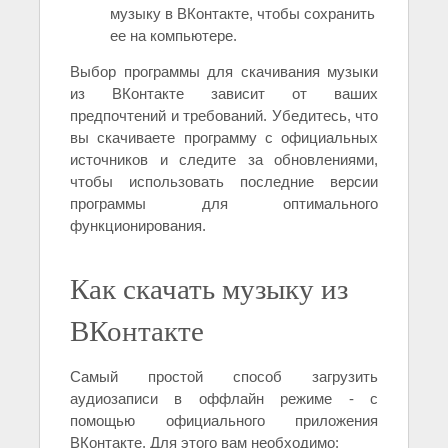
музыку в ВКонтакте, чтобы сохранить
ее на компьютере.
Выбор программы для скачивания музыки
из ВКонтакте зависит от ваших
предпочтений и требований. Убедитесь, что
вы скачиваете программу с официальных
источников и следите за обновлениями,
чтобы использовать последние версии
программы для оптимального
функционирования.
Как скачать музыку из
ВКонтакте
Самый простой способ загрузить
аудиозаписи в оффлайн режиме - с
помощью официального приложения
ВКонтакте. Для этого вам необходимо: