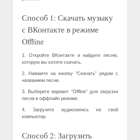
Способ 1: Скачать музыку
с ВКонтакте в режиме
Offline
1. Откройте ВКонтакте и найдите песню,
которую вы хотите скачать.
2. Нажмите на кнопку "Скачать" рядом с
названием песни.
3. Выберите вариант "Offline" для загрузки
песни в оффлайн режиме.
4. Загрузите аудиозапись на свой
компьютер.
Способ 2: Загрузить