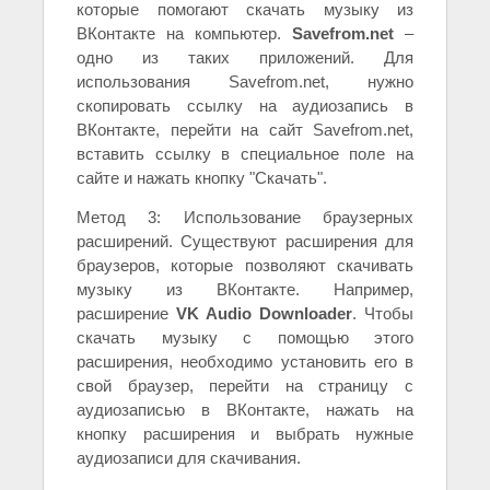
которые помогают скачать музыку из
ВКонтакте на компьютер.
Savefrom.net
–
одно из таких приложений. Для
использования Savefrom.net, нужно
скопировать ссылку на аудиозапись в
ВКонтакте, перейти на сайт Savefrom.net,
вставить ссылку в специальное поле на
сайте и нажать кнопку "Скачать".
Метод 3: Использование браузерных
расширений. Существуют расширения для
браузеров, которые позволяют скачивать
музыку из ВКонтакте. Например,
расширение
VK Audio Downloader
. Чтобы
скачать музыку с помощью этого
расширения, необходимо установить его в
свой браузер, перейти на страницу с
аудиозаписью в ВКонтакте, нажать на
кнопку расширения и выбрать нужные
аудиозаписи для скачивания.