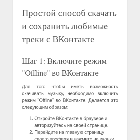
Простой способ скачать
и сохранить любимые
треки с ВКонтакте
Шаг 1: Включите режим
"Offline" во ВКонтакте
Для того чтобы иметь возможность
скачивать музыку, необходимо включить
режим "Offline" во ВКонтакте. Делается это
следующим образом:
Откройте ВКонтакте в браузере и
авторизуйтесь на своей странице.
Перейдите на главную страницу
своего профиля и нажмите на иконку