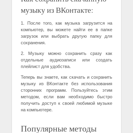
музыку из ВКонтакте:
1. После того, как музыка загрузится на
компьютер, вы можете найти ее в папке
загрузок или выбрать другую папку для
сохранения.
2. Музыку можно сохранить сразу как
отдельные аудиозаписи или создать
плейлист для удобства.
Теперь вы знаете, как скачать и сохранить
музыку из ВКонтакте без использования
сторонних программ. Пользуйтесь этим
методом, если вам необходимо быстро
получить доступ к своей любимой музыке
на компьютере.
Популярные методы