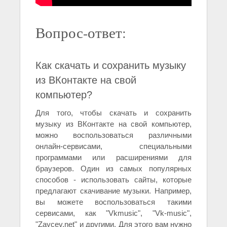
Вопрос-ответ:
Как скачать и сохранить музыку
из ВКонтакте на свой
компьютер?
Для того, чтобы скачать и сохранить
музыку из ВКонтакте на свой компьютер,
можно воспользоваться различными
онлайн-сервисами, специальными
программами или расширениями для
браузеров. Один из самых популярных
способов - использовать сайты, которые
предлагают скачивание музыки. Например,
вы можете воспользоваться такими
сервисами, как "Vkmusic", "Vk-music",
"Zaycev.net" и другими. Для этого вам нужно