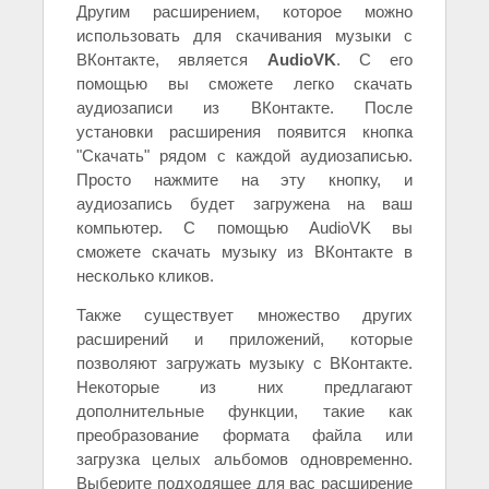
Другим расширением, которое можно
использовать для скачивания музыки с
ВКонтакте, является
AudioVK
. С его
помощью вы сможете легко скачать
аудиозаписи из ВКонтакте. После
установки расширения появится кнопка
"Скачать" рядом с каждой аудиозаписью.
Просто нажмите на эту кнопку, и
аудиозапись будет загружена на ваш
компьютер. С помощью AudioVK вы
сможете скачать музыку из ВКонтакте в
несколько кликов.
Также существует множество других
расширений и приложений, которые
позволяют загружать музыку с ВКонтакте.
Некоторые из них предлагают
дополнительные функции, такие как
преобразование формата файла или
загрузка целых альбомов одновременно.
Выберите подходящее для вас расширение