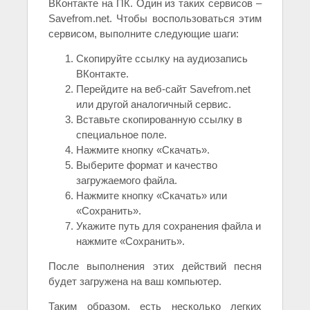
ВКонтакте на ПК. Один из таких сервисов –
Savefrom.net. Чтобы воспользоваться этим
сервисом, выполните следующие шаги:
Скопируйте ссылку на аудиозапись
ВКонтакте.
Перейдите на веб-сайт Savefrom.net
или другой аналогичный сервис.
Вставьте скопированную ссылку в
специальное поле.
Нажмите кнопку «Скачать».
Выберите формат и качество
загружаемого файла.
Нажмите кнопку «Скачать» или
«Сохранить».
Укажите путь для сохранения файла и
нажмите «Сохранить».
После выполнения этих действий песня
будет загружена на ваш компьютер.
Таким образом, есть несколько легких