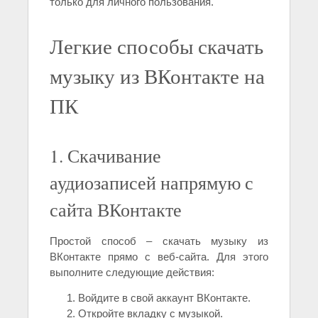
только для личного пользования.
Легкие способы скачать
музыку из ВКонтакте на
ПК
1. Скачивание
аудиозаписей напрямую с
сайта ВКонтакте
Простой способ – скачать музыку из
ВКонтакте прямо с веб-сайта. Для этого
выполните следующие действия:
Войдите в свой аккаунт ВКонтакте.
Откройте вкладку с музыкой.