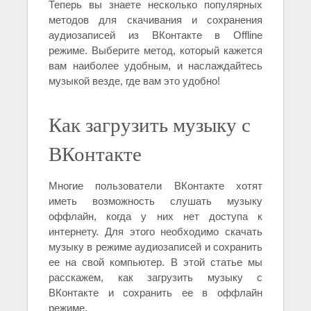
Теперь вы знаете несколько популярных
методов для скачивания и сохранения
аудиозаписей из ВКонтакте в Offline
режиме. Выберите метод, который кажется
вам наиболее удобным, и наслаждайтесь
музыкой везде, где вам это удобно!
Как загрузить музыку с
ВКонтакте
Многие пользователи ВКонтакте хотят
иметь возможность слушать музыку
оффлайн, когда у них нет доступа к
интернету. Для этого необходимо скачать
музыку в режиме аудиозаписей и сохранить
ее на свой компьютер. В этой статье мы
расскажем, как загрузить музыку с
ВКонтакте и сохранить ее в оффлайн
режиме.