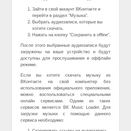
Зайти в свой аккаунт ВКонтакте и
перейти в раздел "Музыка".
Выбрать аудиозаписи, которые вы
хотите скачать.
Нажать на кнопку "Сохранить в offline".
После этого выбранные аудиозаписи будут
загружены на ваше устройство и будут
доступны для прослушивания в оффлайн
режиме.
Если вы хотите скачать музыку из
ВКонтакте на свой компьютер без
использования официального приложения,
можно воспользоваться специальными
онлайн сервисами. Одним из таких
сервисов является ВК Music Loader. Для
загрузки музыки с помощью данного
сервиса необходимо:
Скопировать ссылку на аудиозапись