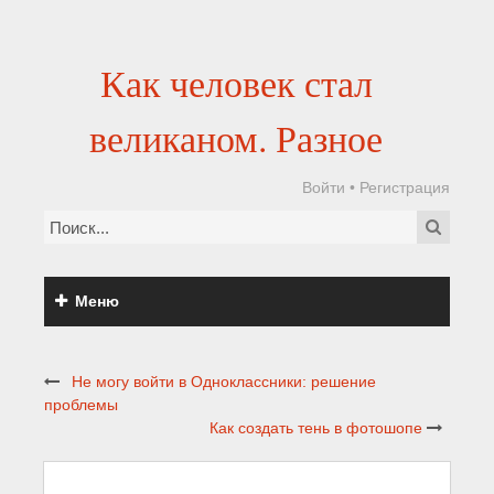
Как человек стал
великаном. Разное
Войти
•
Регистрация
Меню
Не могу войти в Одноклассники: решение
проблемы
Как создать тень в фотошопе