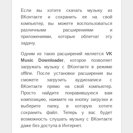
Если вы хотите скачать музыку из
ВКонтакте и сохранить ее на свой
компьютер, вы можете воспользоваться
различными расширениями и
приложениями, которые облегчат эту
задачу.
Одним из таких расширений является
VK
Music Downloader
, которое позволяет
загружать музыку с ВКонтакте в режиме
offline. После установки расширения вы
сможете загрузить аудиозаписи с
ВКонтакте прямо на свой компьютер.
Просто найдите понравившуюся вам
композицию, нажмите на кнопку загрузки и
выберите папку, в которую хотите
сохранить файл. Теперь у вас будет
возможность слушать музыку с ВКонтакте
даже без доступа в Интернет.