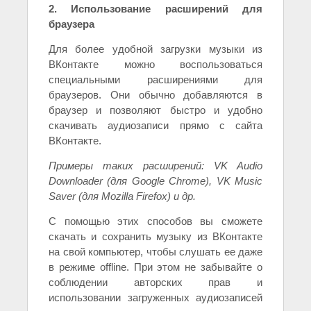
2. Использование расширений для
браузера
Для более удобной загрузки музыки из
ВКонтакте можно воспользоваться
специальными расширениями для
браузеров. Они обычно добавляются в
браузер и позволяют быстро и удобно
скачивать аудиозаписи прямо с сайта
ВКонтакте.
Примеры таких расширений: VK Audio
Downloader (для Google Chrome), VK Music
Saver (для Mozilla Firefox) и др.
С помощью этих способов вы сможете
скачать и сохранить музыку из ВКонтакте
на свой компьютер, чтобы слушать ее даже
в режиме offline. При этом не забывайте о
соблюдении авторских прав и
использовании загруженных аудиозаписей