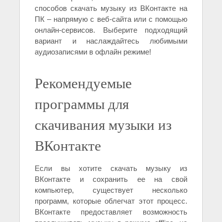
способов скачать музыку из ВКонтакте на
ПК – напрямую с веб-сайта или с помощью
онлайн-сервисов. Выберите подходящий
вариант и наслаждайтесь любимыми
аудиозаписями в офлайн режиме!
Рекомендуемые
программы для
скачивания музыки из
ВКонтакте
Если вы хотите скачать музыку из
ВКонтакте и сохранить ее на свой
компьютер, существует несколько
программ, которые облегчат этот процесс.
ВКонтакте предоставляет возможность