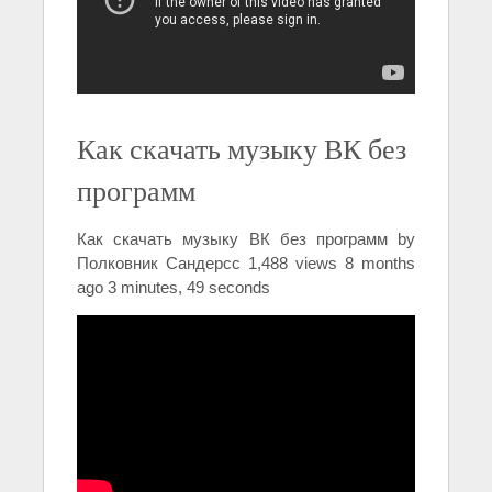
Как скачать музыку ВК без
программ
Как скачать музыку ВК без программ by
Полковник Сандерсс 1,488 views 8 months
ago 3 minutes, 49 seconds