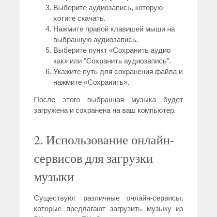
Выберите аудиозапись, которую
хотите скачать.
Нажмите правой клавишей мыши на
выбранную аудиозапись.
Выберите пункт «Сохранить аудио
как» или "Сохранить аудиозапись".
Укажите путь для сохранения файла и
нажмите «Сохранить».
После этого выбранная музыка будет
загружена и сохранена на ваш компьютер.
2. Использование онлайн-
сервисов для загрузки
музыки
Существуют различные онлайн-сервисы,
которые предлагают загрузить музыку из