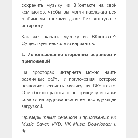
сохранить музыку из ВКонтакте на свой
компьютер, чтобы вы могли наслаждаться
любимыми треками даже без доступа к
интернету.
Как же скачать музыку из ВКонтакте?
Существует несколько вариантов:
1. Использование сторонних сервисов и
приложений
На просторах интернета можно найти
различные сайты и приложения, которые
позволяют скачать музыку из ВКонтакте.
Они обычно работают по принципу вставки
ссылки на аудиозапись и ее последующей
загрузкой.
Примеры таких сервисов и приложений: VK
Music Saver, VKD, VK Music Downloader и
др.