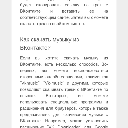
будет скопировать ссылку на трек с
ВКонтакте и вставить ее на
соответствующем сайте. Затем вы сможете
скачать трек на свой компьютер.
Как скачать музыку из
ВКонтакте?
Если вы хотите скачать музыку из
ВКонтакте, есть несколько способов. Во-
первых, вы можете воспользоваться
сторонними онлайн-сервисами, такими как
"Vkmusic", "Vk-music" и другими, которые
позволяют скачивать треки с ВКонтакте по
ссылке. Во-вторых, вы можете
использовать специальные программы и
расширения для браузеров, которые также
предназначены для скачивания музыки с
ВКонтакте. Например, можно установить
расширение "VK Downloader" для Google