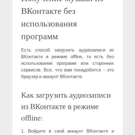
ВКонтакте без
использования
программ
Есть способ загрузить аудиозаписи из
ВКонтакте в режиме offline, то есть без
использования программ или сторонних
сервисов. Все, что вам понадобится - это
браузер и аккаунт ВКонтакте.
Как загрузить аудиозаписи
из ВКонтакте в режиме
offline:
1. Войдите в свой аккаунт ВКонтакте и