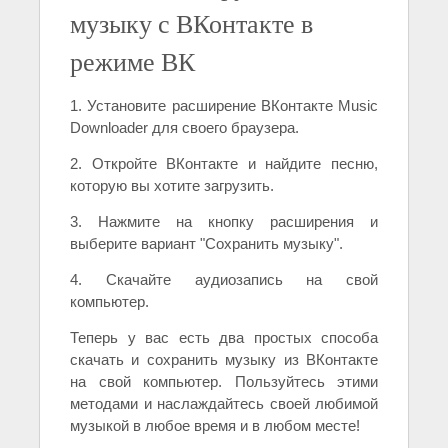
музыку с ВКонтакте в
режиме ВК
1. Установите расширение ВКонтакте Music
Downloader для своего браузера.
2. Откройте ВКонтакте и найдите песню,
которую вы хотите загрузить.
3. Нажмите на кнопку расширения и
выберите вариант "Сохранить музыку".
4. Скачайте аудиозапись на свой
компьютер.
Теперь у вас есть два простых способа
скачать и сохранить музыку из ВКонтакте
на свой компьютер. Пользуйтесь этими
методами и наслаждайтесь своей любимой
музыкой в любое время и в любом месте!