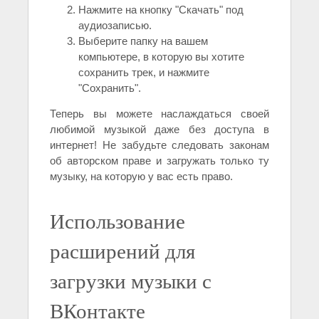
Нажмите на кнопку "Скачать" под
аудиозаписью.
Выберите папку на вашем
компьютере, в которую вы хотите
сохранить трек, и нажмите
"Сохранить".
Теперь вы можете наслаждаться своей
любимой музыкой даже без доступа в
интернет! Не забудьте следовать законам
об авторском праве и загружать только ту
музыку, на которую у вас есть право.
Использование
расширений для
загрузки музыки с
ВКонтакте