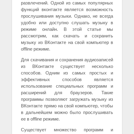
развлечений. Одной из самых популярных
функций вконтакте является возможность
прослушивания музыки. Однако, не всегда
удобно или доступно слушать музыку в
режиме онлайн. В этой статье мы
рассмотрим, как скачать и сохранить
музыку из ВКонтакте на свой компьютер в
offline режиме.
Для скачивания и сохранения аудиозаписей
из ВКонтакте существует несколько
способов. Одним из самых простых и
эффективных способов является
использование специальных программ и
расширений для браузеров. Такие
программы позволяют загружать музыку из
ВКонтакте прямо на свой компьютер, чтобы
в дальнейшем можно было прослушивать
ее в offline режиме.
Существует множество программ и