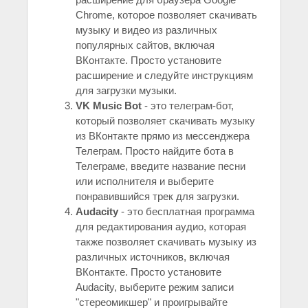
Chrome, которое позволяет скачивать
музыку и видео из различных
популярных сайтов, включая
ВКонтакте. Просто установите
расширение и следуйте инструкциям
для загрузки музыки.
VK Music Bot
- это телеграм-бот,
который позволяет скачивать музыку
из ВКонтакте прямо из мессенджера
Телеграм. Просто найдите бота в
Телеграме, введите название песни
или исполнителя и выберите
понравившийся трек для загрузки.
Audacity
- это бесплатная программа
для редактирования аудио, которая
также позволяет скачивать музыку из
различных источников, включая
ВКонтакте. Просто установите
Audacity, выберите режим записи
"стереомикшер" и проигрывайте