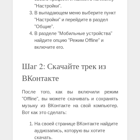
"Настройки".
В выпадающем меню выберите пункт
"Настройки" и перейдите в раздел
"Общие".
В разделе "Мобильные устройства"
найдите опцию "Режим Offline" и
включите его.
Шаг 2: Скачайте трек из
ВКонтакте
После того, как вы включили режим
"Offline", вы можете скачивать и сохранять
музыку из ВКонтакте на свой компьютер.
Вот как это сделать:
На своей странице ВКонтакте найдите
аудиозапись, которую вы хотите
скачать.