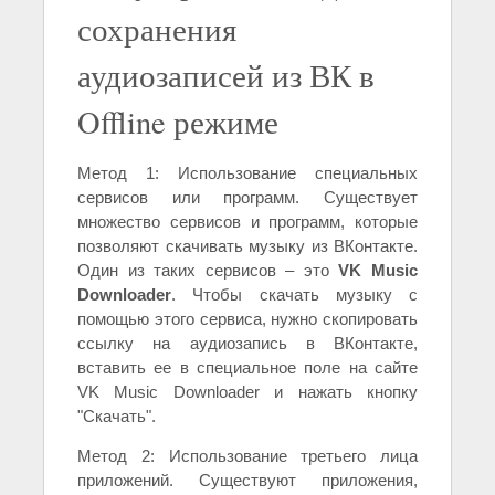
сохранения
аудиозаписей из ВК в
Offline режиме
Метод 1: Использование специальных
сервисов или программ. Существует
множество сервисов и программ, которые
позволяют скачивать музыку из ВКонтакте.
Один из таких сервисов – это
VK Music
Downloader
. Чтобы скачать музыку с
помощью этого сервиса, нужно скопировать
ссылку на аудиозапись в ВКонтакте,
вставить ее в специальное поле на сайте
VK Music Downloader и нажать кнопку
"Скачать".
Метод 2: Использование третьего лица
приложений. Существуют приложения,