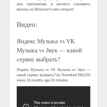
или приложение и начните скачивать
музыку из ВКонтакте уже сегодня!
Видео:
Яндекс Музыка vs VK
Музыка vs Звук — какой
сервис выбрать?
Яндекс Музыка vs VK Музыка vs Звук —
какой сервис выбрать? by Rozetked 565,676
views 10 months ago 20 minutes