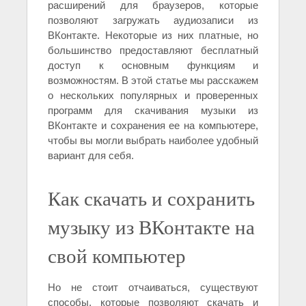
расширений для браузеров, которые
позволяют загружать аудиозаписи из
ВКонтакте. Некоторые из них платные, но
большинство предоставляют бесплатный
доступ к основным функциям и
возможностям. В этой статье мы расскажем
о нескольких популярных и проверенных
программ для скачивания музыки из
ВКонтакте и сохранения ее на компьютере,
чтобы вы могли выбрать наиболее удобный
вариант для себя.
Как скачать и сохранить
музыку из ВКонтакте на
свой компьютер
Но не стоит отчаиваться, существуют
способы, которые позволяют скачать и