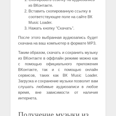
из ВКонтакте.
Вставить скопированную ссылку в
соответствующее поле на сайте ВК
Music Loader.
Нажать кнопку "Скачать".
После этого выбранная аудиозапись будет
скачана на ваш компьютер в формате MP3.
Таким образом, скачать и сохранить музыку
из ВКонтакте в оффлайн режиме можно как
с помощью официального приложения
ВКонтакте, так и с помощью онлайн
сервисов, таких как ВК Music Loader.
Загрузка и сохранение музыки позволит вам
слушать любимые аудиозаписи в любое
время, вне зависимости от наличия
интернета.
Получение музыки из