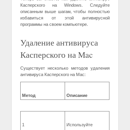
Касперского на Windows. Следуйте
описанным выше шагам, чтобы полностью
избавиться от этой антивирусной
программы на своем компьютере.
Удаление антивируса
Касперского на Mac
Существует несколько методов удаления
антивируса Касперского на Mac:
Метод
Описание
1
Используйте