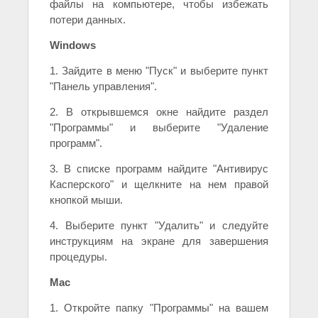
файлы на компьютере, чтобы избежать
потери данных.
Windows
1. Зайдите в меню "Пуск" и выберите пункт
"Панель управления".
2. В открывшемся окне найдите раздел
"Программы" и выберите "Удаление
программ".
3. В списке программ найдите "Антивирус
Касперского" и щелкните на нем правой
кнопкой мыши.
4. Выберите пункт "Удалить" и следуйте
инструкциям на экране для завершения
процедуры.
Mac
1. Откройте папку "Программы" на вашем