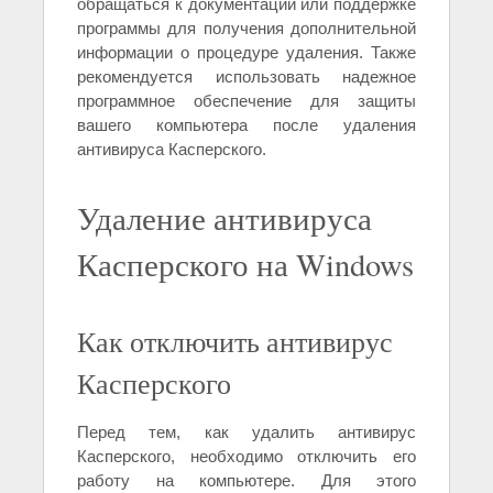
обращаться к документации или поддержке
программы для получения дополнительной
информации о процедуре удаления. Также
рекомендуется использовать надежное
программное обеспечение для защиты
вашего компьютера после удаления
антивируса Касперского.
Удаление антивируса
Касперского на Windows
Как отключить антивирус
Касперского
Перед тем, как удалить антивирус
Касперского, необходимо отключить его
работу на компьютере. Для этого