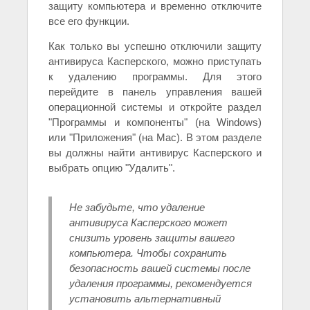
защиту компьютера и временно отключите
все его функции.
Как только вы успешно отключили защиту
антивируса Касперского, можно приступать
к удалению программы. Для этого
перейдите в панель управления вашей
операционной системы и откройте раздел
"Программы и компоненты" (на Windows)
или "Приложения" (на Mac). В этом разделе
вы должны найти антивирус Касперского и
выбрать опцию "Удалить".
Не забудьте, что удаление
антивируса Касперского может
снизить уровень защиты вашего
компьютера. Чтобы сохранить
безопасность вашей системы после
удаления программы, рекомендуется
установить альтернативный