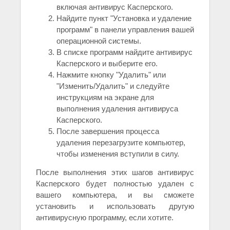
включая антивирус Касперского.
Найдите пункт "Установка и удаление
программ" в панели управления вашей
операционной системы.
В списке программ найдите антивирус
Касперского и выберите его.
Нажмите кнопку "Удалить" или
"Изменить/Удалить" и следуйте
инструкциям на экране для
выполнения удаления антивируса
Касперского.
После завершения процесса
удаления перезагрузите компьютер,
чтобы изменения вступили в силу.
После выполнения этих шагов антивирус
Касперского будет полностью удален с
вашего компьютера, и вы сможете
установить и использовать другую
антивирусную программу, если хотите.