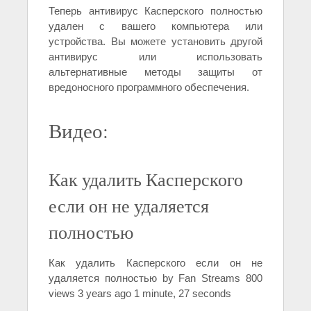
Теперь антивирус Касперского полностью
удален с вашего компьютера или
устройства. Вы можете установить другой
антивирус или использовать
альтернативные методы защиты от
вредоносного программного обеспечения.
Видео:
Как удалить Касперского
если он не удаляется
полностью
Как удалить Касперского если он не
удаляется полностью by Fan Streams 800
views 3 years ago 1 minute, 27 seconds