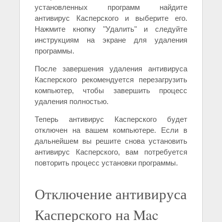
установленных программ найдите
антивирус Касперского и выберите его.
Нажмите кнопку "Удалить" и следуйте
инструкциям на экране для удаления
программы.
После завершения удаления антивируса
Касперского рекомендуется перезагрузить
компьютер, чтобы завершить процесс
удаления полностью.
Теперь антивирус Касперского будет
отключен на вашем компьютере. Если в
дальнейшем вы решите снова установить
антивирус Касперского, вам потребуется
повторить процесс установки программы.
Отключение антивируса
Касперского на Mac