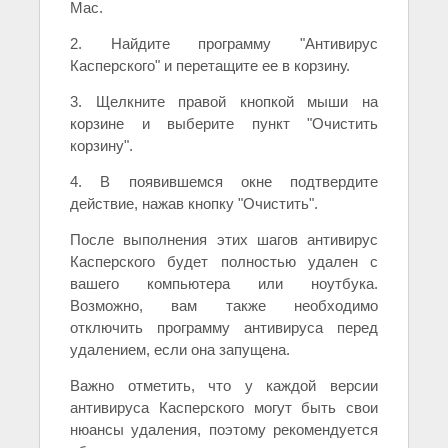
Mac.
2. Найдите программу "Антивирус
Касперского" и перетащите ее в корзину.
3. Щелкните правой кнопкой мыши на
корзине и выберите пункт "Очистить
корзину".
4. В появившемся окне подтвердите
действие, нажав кнопку "Очистить".
После выполнения этих шагов антивирус
Касперского будет полностью удален с
вашего компьютера или ноутбука.
Возможно, вам также необходимо
отключить программу антивируса перед
удалением, если она запущена.
Важно отметить, что у каждой версии
антивируса Касперского могут быть свои
нюансы удаления, поэтому рекомендуется