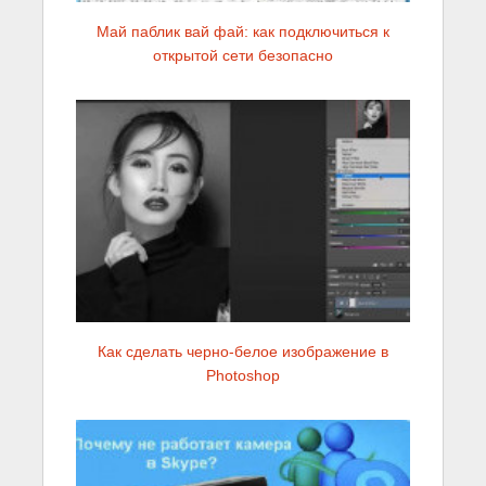
Май паблик вай фай: как подключиться к
открытой сети безопасно
Как сделать черно-белое изображение в
Photoshop