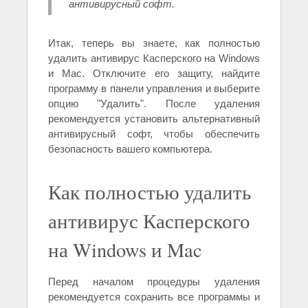
антивирусный софт.
Итак, теперь вы знаете, как полностью
удалить антивирус Касперского на Windows
и Mac. Отключите его защиту, найдите
программу в панели управления и выберите
опцию "Удалить". После удаления
рекомендуется установить альтернативный
антивирусный софт, чтобы обеспечить
безопасность вашего компьютера.
Как полностью удалить
антивирус Касперского
на Windows и Mac
Перед началом процедуры удаления
рекомендуется сохранить все программы и