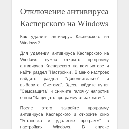
Отключение антивируса
Касперского на Windows
Как удалить антивирус Касперского на
Windows?
Для удаления антивируса Касперского на
Windows нужно открыть программу
антивируса Касперского на компьютере и
найти раздел "Настройки". В меню настроек
найдите раздел "Дополнительно" и
выберите "Система". Здесь найдите пункт
"Самозащита" и снимите галочку напротив
опции "Защищать программу от закрытия".
После этого закройте программу
антивируса Касперского и откройте окно
"Установка и удаление программ" в
настройках Windows. В списке