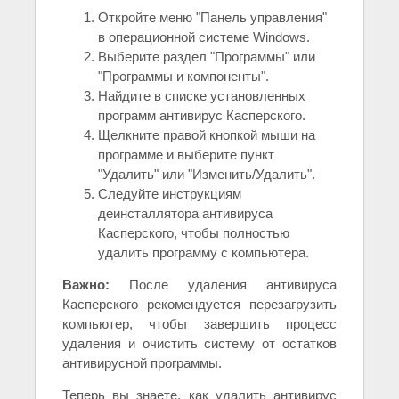
Откройте меню "Панель управления"
в операционной системе Windows.
Выберите раздел "Программы" или
"Программы и компоненты".
Найдите в списке установленных
программ антивирус Касперского.
Щелкните правой кнопкой мыши на
программе и выберите пункт
"Удалить" или "Изменить/Удалить".
Следуйте инструкциям
деинсталлятора антивируса
Касперского, чтобы полностью
удалить программу с компьютера.
Важно:
После удаления антивируса
Касперского рекомендуется перезагрузить
компьютер, чтобы завершить процесс
удаления и очистить систему от остатков
антивирусной программы.
Теперь вы знаете, как удалить антивирус