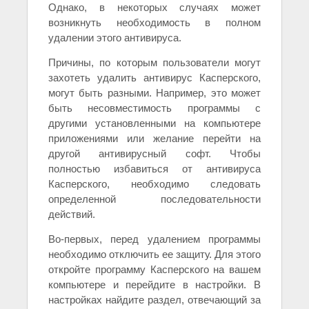
Однако, в некоторых случаях может
возникнуть необходимость в полном
удалении этого антивируса.
Причины, по которым пользователи могут
захотеть удалить антивирус Касперского,
могут быть разными. Например, это может
быть несовместимость программы с
другими установленными на компьютере
приложениями или желание перейти на
другой антивирусный софт. Чтобы
полностью избавиться от антивируса
Касперского, необходимо следовать
определенной последовательности
действий.
Во-первых, перед удалением программы
необходимо отключить ее защиту. Для этого
откройте программу Касперского на вашем
компьютере и перейдите в настройки. В
настройках найдите раздел, отвечающий за