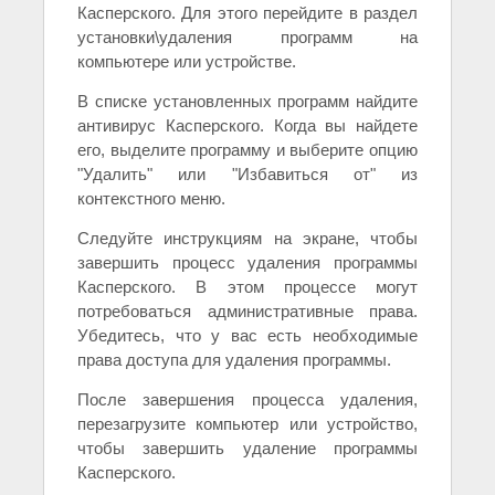
Касперского. Для этого перейдите в раздел
установки\удаления программ на
компьютере или устройстве.
В списке установленных программ найдите
антивирус Касперского. Когда вы найдете
его, выделите программу и выберите опцию
"Удалить" или "Избавиться от" из
контекстного меню.
Следуйте инструкциям на экране, чтобы
завершить процесс удаления программы
Касперского. В этом процессе могут
потребоваться административные права.
Убедитесь, что у вас есть необходимые
права доступа для удаления программы.
После завершения процесса удаления,
перезагрузите компьютер или устройство,
чтобы завершить удаление программы
Касперского.