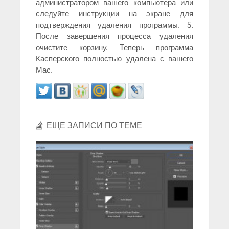
администратором вашего компьютера или
следуйте инструкции на экране для
подтверждения удаления программы. 5.
После завершения процесса удаления
очистите корзину. Теперь программа
Касперского полностью удалена с вашего
Mac.
ЕЩЕ ЗАПИСИ ПО ТЕМЕ