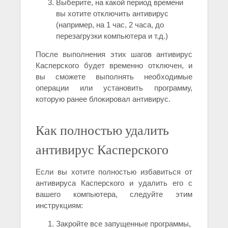
Выберите, на какой период времени
вы хотите отключить антивирус
(например, на 1 час, 2 часа, до
перезагрузки компьютера и т.д.)
После выполнения этих шагов антивирус
Касперского будет временно отключен, и
вы сможете выполнять необходимые
операции или установить программу,
которую ранее блокировал антивирус.
Как полностью удалить
антивирус Касперского
Если вы хотите полностью избавиться от
антивируса Касперского и удалить его с
вашего компьютера, следуйте этим
инструкциям:
Закройте все запущенные программы,