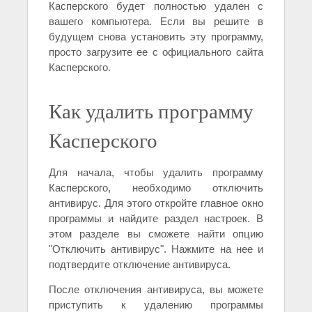
Касперского будет полностью удален с
вашего компьютера. Если вы решите в
будущем снова установить эту программу,
просто загрузите ее с официального сайта
Касперского.
Как удалить программу
Касперского
Для начала, чтобы удалить программу
Касперского, необходимо отключить
антивирус. Для этого откройте главное окно
программы и найдите раздел настроек. В
этом разделе вы сможете найти опцию
"Отключить антивирус". Нажмите на нее и
подтвердите отключение антивируса.
После отключения антивируса, вы можете
приступить к удалению программы