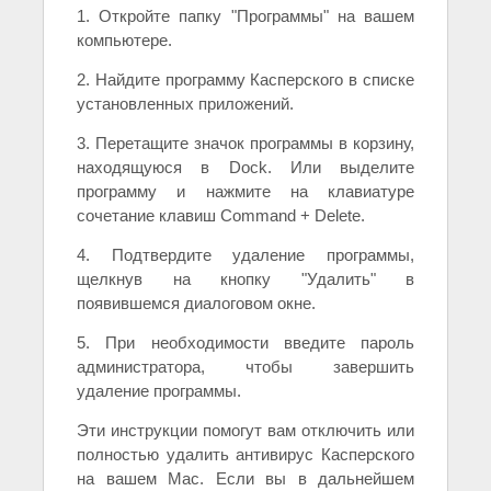
1. Откройте папку "Программы" на вашем
компьютере.
2. Найдите программу Касперского в списке
установленных приложений.
3. Перетащите значок программы в корзину,
находящуюся в Dock. Или выделите
программу и нажмите на клавиатуре
сочетание клавиш Command + Delete.
4. Подтвердите удаление программы,
щелкнув на кнопку "Удалить" в
появившемся диалоговом окне.
5. При необходимости введите пароль
администратора, чтобы завершить
удаление программы.
Эти инструкции помогут вам отключить или
полностью удалить антивирус Касперского
на вашем Mac. Если вы в дальнейшем