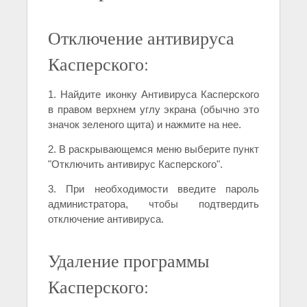
Отключение антивируса
Касперского:
1. Найдите иконку Антивируса Касперского
в правом верхнем углу экрана (обычно это
значок зеленого щита) и нажмите на нее.
2. В раскрывающемся меню выберите пункт
"Отключить антивирус Касперского".
3. При необходимости введите пароль
администратора, чтобы подтвердить
отключение антивируса.
Удаление программы
Касперского: