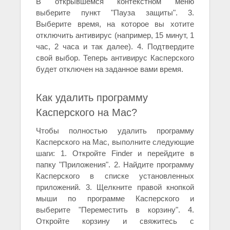
В открывшемся контекстном меню
выберите пункт "Пауза защиты". 3.
Выберите время, на которое вы хотите
отключить антивирус (например, 15 минут, 1
час, 2 часа и так далее). 4. Подтвердите
свой выбор. Теперь антивирус Касперского
будет отключен на заданное вами время.
Как удалить программу
Касперского на Mac?
Чтобы полностью удалить программу
Касперского на Mac, выполните следующие
шаги: 1. Откройте Finder и перейдите в
папку "Приложения". 2. Найдите программу
Касперского в списке установленных
приложений. 3. Щелкните правой кнопкой
мыши по программе Касперского и
выберите "Переместить в корзину". 4.
Откройте корзину и свяжитесь с