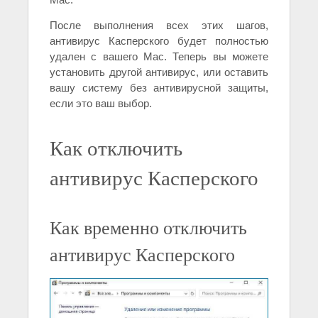
После выполнения всех этих шагов,
антивирус Касперского будет полностью
удален с вашего Mac. Теперь вы можете
установить другой антивирус, или оставить
вашу систему без антивирусной защиты,
если это ваш выбор.
Как отключить
антивирус Касперского
Как временно отключить
антивирус Касперского