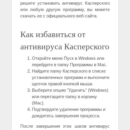
решите установить антивирус Касперского
или любую другую программу, вы можете
скачать ее с официального веб-сайта.
Как избавиться от
антивируса Касперского
Откройте меню Пуск в Windows или
перейдите в папку Программы в Mac.
Найдите папку Касперского в списке
установленных программ и выполните
щелчок правой кнопкой мыши.
Выберите опцию "Удалить" (Windows)
или перетащите папку в корзину
(Mac).
Подтвердите удаление программы и
дождитесь завершения процесса.
После завершения этих шагов антивирус