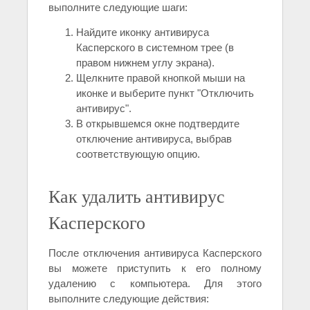
выполните следующие шаги:
Найдите иконку антивируса
Касперского в системном трее (в
правом нижнем углу экрана).
Щелкните правой кнопкой мыши на
иконке и выберите пункт "Отключить
антивирус".
В открывшемся окне подтвердите
отключение антивируса, выбрав
соответствующую опцию.
Как удалить антивирус
Касперского
После отключения антивируса Касперского
вы можете приступить к его полному
удалению с компьютера. Для этого
выполните следующие действия: