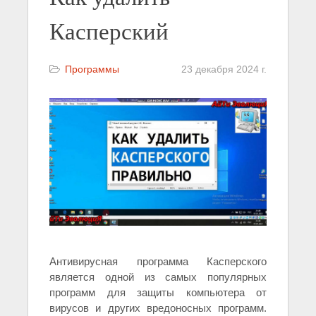
Касперский
Программы
23 декабря 2024 г.
Антивирусная программа Касперского
является одной из самых популярных
программ для защиты компьютера от
вирусов и других вредоносных программ.