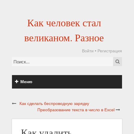
Как человек стал
великаном. Разное
Войти
•
Регистрация
Меню
Как сделать беспроводную зарядку
Преобразование текста в число в Excel
Как удалить