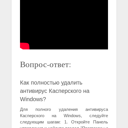
Вопрос-ответ:
Как полностью удалить
антивирус Касперского на
Windows?
Для полного удаления антивируса
Касперского на Windows, следуйте
следующим шагам: 1. Откройте Панель