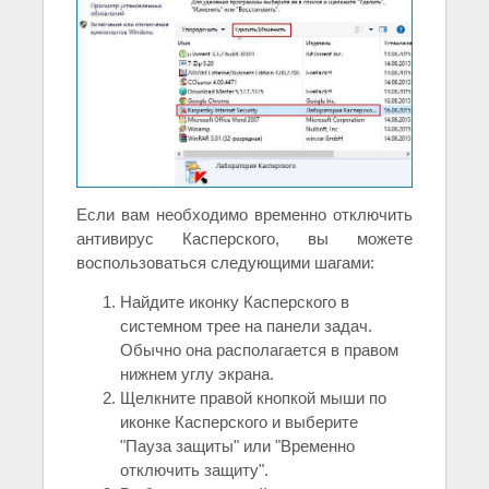
Если вам необходимо временно отключить
антивирус Касперского, вы можете
воспользоваться следующими шагами:
Найдите иконку Касперского в
системном трее на панели задач.
Обычно она располагается в правом
нижнем углу экрана.
Щелкните правой кнопкой мыши по
иконке Касперского и выберите
"Пауза защиты" или "Временно
отключить защиту".