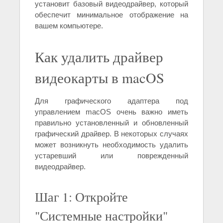
установит базовый видеодрайвер, который
обеспечит минимальное отображение на
вашем компьютере.
Как удалить драйвер
видеокарты в macOS
Для графического адаптера под
управлением macOS очень важно иметь
правильно установленный и обновленный
графический драйвер. В некоторых случаях
может возникнуть необходимость удалить
устаревший или поврежденный
видеодрайвер.
Шаг 1: Откройте
"Системные настройки"