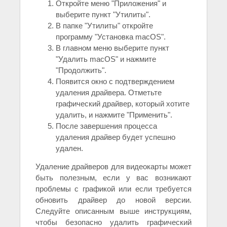
Откройте меню "Приложения" и
выберите пункт "Утилиты".
В папке "Утилиты" откройте
программу "Установка macOS".
В главном меню выберите пункт
"Удалить macOS" и нажмите
"Продолжить".
Появится окно с подтверждением
удаления драйвера. Отметьте
графический драйвер, который хотите
удалить, и нажмите "Применить".
После завершения процесса
удаления драйвер будет успешно
удален.
Удаление драйверов для видеокарты может
быть полезным, если у вас возникают
проблемы с графикой или если требуется
обновить драйвер до новой версии.
Следуйте описанным выше инструкциям,
чтобы безопасно удалить графический