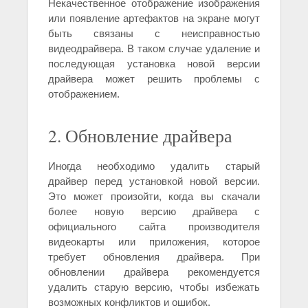
Некачественное отображение изображения
или появление артефактов на экране могут
быть связаны с неисправностью
видеодрайвера. В таком случае удаление и
последующая установка новой версии
драйвера может решить проблемы с
отображением.
2. Обновление драйвера
Иногда необходимо удалить старый
драйвер перед установкой новой версии.
Это может произойти, когда вы скачали
более новую версию драйвера с
официального сайта производителя
видеокарты или приложения, которое
требует обновления драйвера. При
обновлении драйвера рекомендуется
удалить старую версию, чтобы избежать
возможных конфликтов и ошибок.