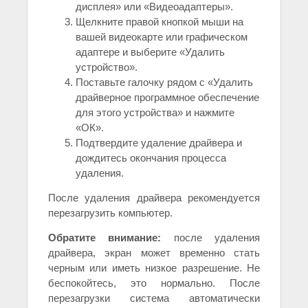
дисплея» или «Видеоадаптеры».
Щелкните правой кнопкой мыши на
вашей видеокарте или графическом
адаптере и выберите «Удалить
устройство».
Поставьте галочку рядом с «Удалить
драйверное программное обеспечение
для этого устройства» и нажмите
«ОК».
Подтвердите удаление драйвера и
дождитесь окончания процесса
удаления.
После удаления драйвера рекомендуется
перезагрузить компьютер.
Обратите внимание:
после удаления
драйвера, экран может временно стать
черным или иметь низкое разрешение. Не
беспокойтесь, это нормально. После
перезагрузки система автоматически