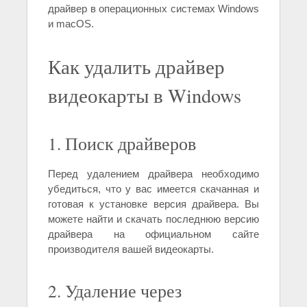
драйвер в операционных системах Windows
и macOS.
Как удалить драйвер
видеокарты в Windows
1. Поиск драйверов
Перед удалением драйвера необходимо
убедиться, что у вас имеется скачанная и
готовая к установке версия драйвера. Вы
можете найти и скачать последнюю версию
драйвера на официальном сайте
производителя вашей видеокарты.
2. Удаление через