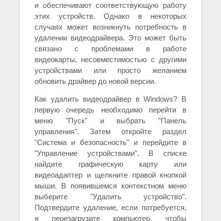
и обеспечивают соответствующую работу
этих устройств. Однако в некоторых
случаях может возникнуть потребность в
удалении видеодрайвера. Это может быть
связано с проблемами в работе
видеокарты, несовместимостью с другими
устройствами или просто желанием
обновить драйвер до новой версии.
Как удалить видеодрайвер в Windows? В
первую очередь необходимо перейти в
меню "Пуск" и выбрать "Панель
управления". Затем откройте раздел
"Система и безопасность" и перейдите в
"Управление устройствами". В списке
найдите графическую карту или
видеоадаптер и щелкните правой кнопкой
мыши. В появившемся контекстном меню
выберите "Удалить устройство".
Подтвердите удаление, если потребуется,
и перезагрузите компьютер, чтобы