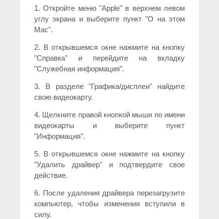
1. Откройте меню "Apple" в верхнем левом
углу экрана и выберите пункт "О на этом
Mac".
2. В открывшемся окне нажмите на кнопку
"Справка" и перейдите на вкладку
"Служебная информация".
3. В разделе "Графика/дисплеи" найдите
свою видеокарту.
4. Щелкните правой кнопкой мыши по имени
видеокарты и выберите пункт
"Информация".
5. В открывшемся окне нажмите на кнопку
"Удалить драйвер" и подтвердите свое
действие.
6. После удаления драйвера перезагрузите
компьютер, чтобы изменения вступили в
силу.