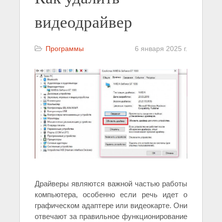
видеодрайвер
Программы
6 января 2025 г.
Драйверы являются важной частью работы
компьютера, особенно если речь идет о
графическом адаптере или видеокарте. Они
отвечают за правильное функционирование