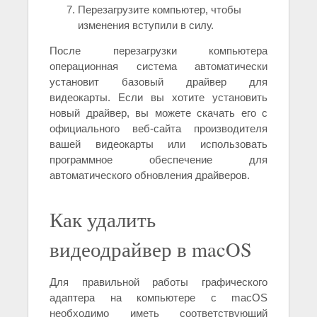
Перезагрузите компьютер, чтобы
изменения вступили в силу.
После перезагрузки компьютера
операционная система автоматически
установит базовый драйвер для
видеокарты. Если вы хотите установить
новый драйвер, вы можете скачать его с
официального веб-сайта производителя
вашей видеокарты или использовать
программное обеспечение для
автоматического обновления драйверов.
Как удалить
видеодрайвер в macOS
Для правильной работы графического
адаптера на компьютере с macOS
необходимо иметь соответствующий