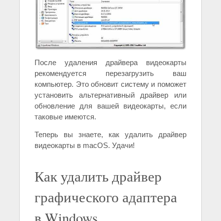
После удаления драйвера видеокарты
рекомендуется перезагрузить ваш
компьютер. Это обновит систему и поможет
установить альтернативный драйвер или
обновление для вашей видеокарты, если
таковые имеются.
Теперь вы знаете, как удалить драйвер
видеокарты в macOS. Удачи!
Как удалить драйвер
графического адаптера
в Windows