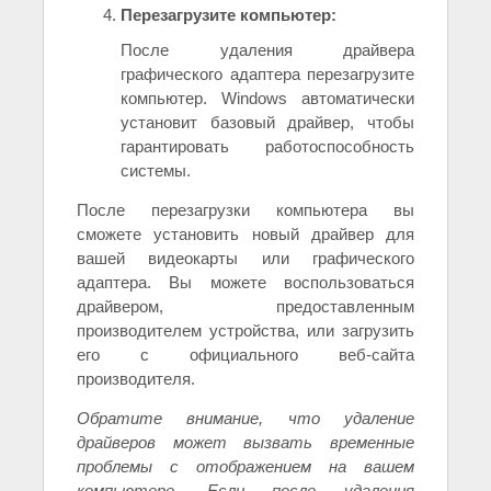
Перезагрузите компьютер:
После удаления драйвера
графического адаптера перезагрузите
компьютер. Windows автоматически
установит базовый драйвер, чтобы
гарантировать работоспособность
системы.
После перезагрузки компьютера вы
сможете установить новый драйвер для
вашей видеокарты или графического
адаптера. Вы можете воспользоваться
драйвером, предоставленным
производителем устройства, или загрузить
его с официального веб-сайта
производителя.
Обратите внимание, что удаление
драйверов может вызвать временные
проблемы с отображением на вашем
компьютере. Если после удаления