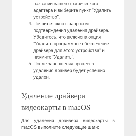
названии вашего графического
адаптера и выберите пункт "Удалить
устройство".
Появится окно с запросом
подтверждения удаления драйвера.
Убедитесь, что включена опция
"Удалить программное обеспечение
драйвера для этого устройства" и
нажмите "Удалить".
После завершения процесса
удаления драйвер будет успешно
удален.
Удаление драйвера
видеокарты в macOS
Для удаления драйвера видеокарты в
macOS выполните следующие шаги: