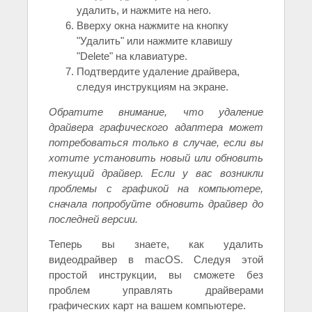
удалить, и нажмите на него.
Вверху окна нажмите на кнопку
"Удалить" или нажмите клавишу
"Delete" на клавиатуре.
Подтвердите удаление драйвера,
следуя инструкциям на экране.
Обратите внимание, что удаление
драйвера графического адаптера может
потребоваться только в случае, если вы
хотите установить новый или обновить
текущий драйвер. Если у вас возникли
проблемы с графикой на компьютере,
сначала попробуйте обновить драйвер до
последней версии.
Теперь вы знаете, как удалить
видеодрайвер в macOS. Следуя этой
простой инструкции, вы сможете без
проблем управлять драйверами
графических карт на вашем компьютере.