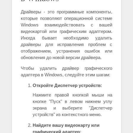
Драйверы - это программные компоненты,
которые позволяют операционной системе
Windows взаимодействовать с вашей
видеокартой или графическим адаптером.
Иногда бывает необходимо удалить
драйверы для исправления проблем с
отображением, устранения ошибок или
обновления до новой версии драйвера.
Чтобы удалить драйвер графического
адаптера в Windows, следуйте этим шагам:
Откройте Диспетчер устройств:
Нажмите правой кнопкой мыши на
кнопке "Пуск" в левом нижнем углу
экрана и выберите "Диспетчер
устройств" из контекстного меню.
Найдите вашу видеокарту или
графический адаптер: