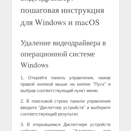
пошаговая инструкция
для Windows и macOS
Удаление видеодрайвера в
операционной системе
Windows
1. Откройте панель управления, нажав
правой кнопкой мыши на кнопке "Пуск" и
выбрав соответствующий пункт меню.
2. В поисковой строке панели управления
введите "Диспетчер устройств" и выберите
соответствующий результат.
3. В открывшемся Диспетчере устройств
найдите категорию "Адаптеры для