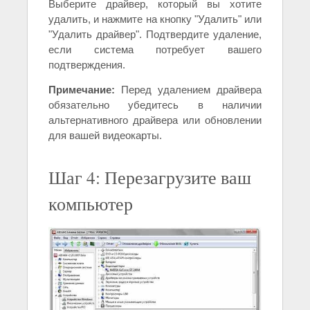
Выберите драйвер, который вы хотите
удалить, и нажмите на кнопку "Удалить" или
"Удалить драйвер". Подтвердите удаление,
если система потребует вашего
подтверждения.
Примечание:
Перед удалением драйвера
обязательно убедитесь в наличии
альтернативного драйвера или обновлении
для вашей видеокарты.
Шаг 4: Перезагрузите ваш
компьютер