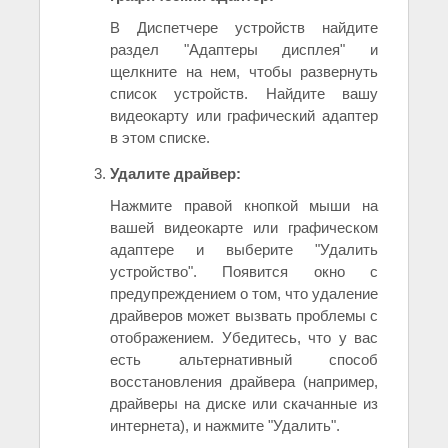
В Диспетчере устройств найдите
раздел "Адаптеры дисплея" и
щелкните на нем, чтобы развернуть
список устройств. Найдите вашу
видеокарту или графический адаптер
в этом списке.
Удалите драйвер:
Нажмите правой кнопкой мыши на
вашей видеокарте или графическом
адаптере и выберите "Удалить
устройство". Появится окно с
предупреждением о том, что удаление
драйверов может вызвать проблемы с
отображением. Убедитесь, что у вас
есть альтернативный способ
восстановления драйвера (например,
драйверы на диске или скачанные из
интернета), и нажмите "Удалить".