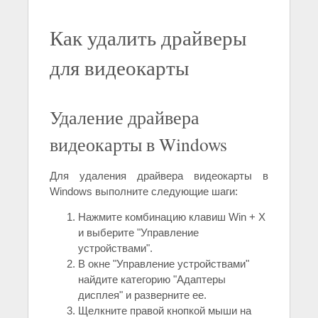
Как удалить драйверы
для видеокарты
Удаление драйвера
видеокарты в Windows
Для удаления драйвера видеокарты в
Windows выполните следующие шаги:
Нажмите комбинацию клавиш Win + X
и выберите "Управление
устройствами".
В окне "Управление устройствами"
найдите категорию "Адаптеры
дисплея" и разверните ее.
Щелкните правой кнопкой мыши на