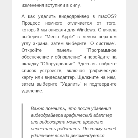
изменения вступили в силу.
А как удалить видеодрайвер в macOS?
Процесс немного отличается от того,
который мы описали для Windows. Сначала
выберите "Меню Apple" в левом верхнем
углу экрана, затем выберите "О системе".
Откройте панель "Программное
обеспечение и обновление" и перейдите на
вкладку "Оборудование". Здесь вы найдете
список устройств, включая графическую
карту или видеоадаптер. Щелкните на нем,
затем выберите "Удалить" и подтвердите
удаление.
Важно помнить, что после удаления
видеодрайвера графический адаптер
или видеокарта может временно
перестать работать. Поэтому перед
удалением всегда рекомендуется