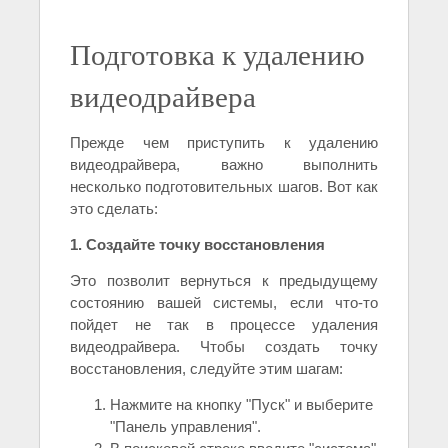
Подготовка к удалению
видеодрайвера
Прежде чем приступить к удалению
видеодрайвера, важно выполнить
несколько подготовительных шагов. Вот как
это сделать:
1. Создайте точку восстановления
Это позволит вернуться к предыдущему
состоянию вашей системы, если что-то
пойдет не так в процессе удаления
видеодрайвера. Чтобы создать точку
восстановления, следуйте этим шагам:
Нажмите на кнопку "Пуск" и выберите
"Панель управления".