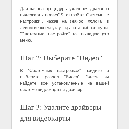
Для начала процедуры удаления драйвера
видеокарты в macOS, откройте "Системные
настройки", нажав на значок "яблока" в
левом верхнем углу экрана и выбрав пункт
"Системные настройки" из выпадающего
меню.
Шаг 2: Выберите "Видео"
В "Системных настройках" найдите и
выберите раздел "Видео". Здесь вы
найдете все установленные на вашей
системе видеокарты и драйверы.
Шаг 3: Удалите драйверы
для видеокарты