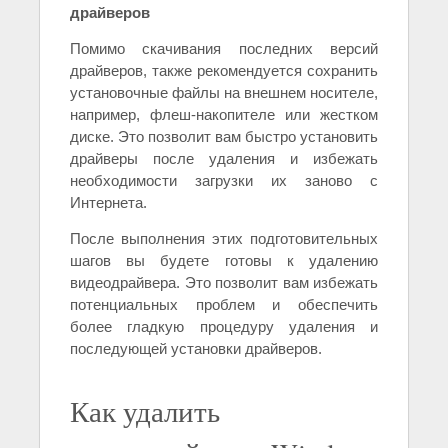
драйверов
Помимо скачивания последних версий
драйверов, также рекомендуется сохранить
установочные файлы на внешнем носителе,
например, флеш-накопителе или жестком
диске. Это позволит вам быстро установить
драйверы после удаления и избежать
необходимости загрузки их заново с
Интернета.
После выполнения этих подготовительных
шагов вы будете готовы к удалению
видеодрайвера. Это позволит вам избежать
потенциальных проблем и обеспечить
более гладкую процедуру удаления и
последующей установки драйверов.
Как удалить