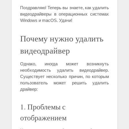
Поздравляю! Теперь вы знаете, как удалить
видеодрайверы в операционных системах
Windows и macOS. Удачи!
Почему нужно удалить
видеодрайвер
Однако, иногда может возникнуть
необходимость удалить видеодрайвер.
Существует несколько причин, по которым
пользователь может решить удалить
драйвер:
1. Проблемы с
отображением