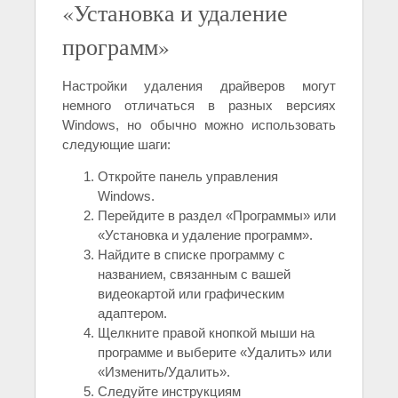
«Установка и удаление
программ»
Настройки удаления драйверов могут
немного отличаться в разных версиях
Windows, но обычно можно использовать
следующие шаги:
Откройте панель управления
Windows.
Перейдите в раздел «Программы» или
«Установка и удаление программ».
Найдите в списке программу с
названием, связанным с вашей
видеокартой или графическим
адаптером.
Щелкните правой кнопкой мыши на
программе и выберите «Удалить» или
«Изменить/Удалить».
Следуйте инструкциям