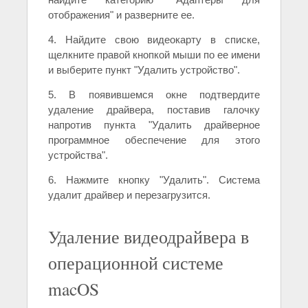
отображения" и разверните ее.
4. Найдите свою видеокарту в списке,
щелкните правой кнопкой мыши по ее имени
и выберите пункт "Удалить устройство".
5. В появившемся окне подтвердите
удаление драйвера, поставив галочку
напротив пункта "Удалить драйверное
программное обеспечение для этого
устройства".
6. Нажмите кнопку "Удалить". Система
удалит драйвер и перезагрузится.
Удаление видеодрайвера в
операционной системе
macOS