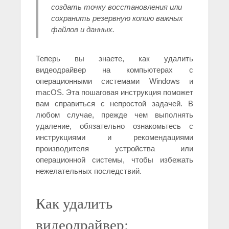
создать точку восстановления или
сохранить резервную копию важных
файлов и данных.
Теперь вы знаете, как удалить
видеодрайвер на компьютерах с
операционными системами Windows и
macOS. Эта пошаговая инструкция поможет
вам справиться с непростой задачей. В
любом случае, прежде чем выполнять
удаление, обязательно ознакомьтесь с
инструкциями и рекомендациями
производителя устройства или
операционной системы, чтобы избежать
нежелательных последствий.
Как удалить
видеодрайвер: