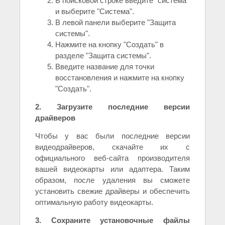
В поисковой строке введите "система"
и выберите "Система".
В левой панели выберите "Защита
системы".
Нажмите на кнопку "Создать" в
разделе "Защита системы".
Введите название для точки
восстановления и нажмите на кнопку
"Создать".
2. Загрузите последние версии
драйверов
Чтобы у вас были последние версии
видеодрайверов, скачайте их с
официального веб-сайта производителя
вашей видеокарты или адаптера. Таким
образом, после удаления вы сможете
установить свежие драйверы и обеспечить
оптимальную работу видеокарты.
3. Сохраните установочные файлы