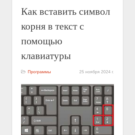
Как вставить символ
корня в текст с
помощью
клавиатуры
Программы
25 ноября 2024 г.