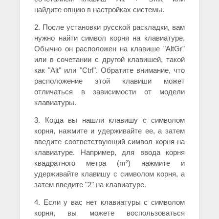
найдите опцию в настройках системы.
2. После установки русской раскладки, вам
нужно найти символ корня на клавиатуре.
Обычно он расположен на клавише "AltGr"
или в сочетании с другой клавишей, такой
как "Alt" или "Ctrl". Обратите внимание, что
расположение этой клавиши может
отличаться в зависимости от модели
клавиатуры.
3. Когда вы нашли клавишу с символом
корня, нажмите и удерживайте ее, а затем
введите соответствующий символ корня на
клавиатуре. Например, для ввода корня
квадратного метра (m²) нажмите и
удерживайте клавишу с символом корня, а
затем введите "2" на клавиатуре.
4. Если у вас нет клавиатуры с символом
корня, вы можете воспользоваться