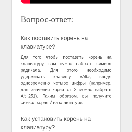
Вопрос-ответ:
Как поставить корень на
клавиатуре?
Для того чтобы поставить корень на
клавиатуру, вам нужно набрать символ
радикала. Для этого необходимо
удерживать клавишу «Alt», вводя
одновременно четыре цифры (например,
для значения корня от 2 можно набрать
Alt+251). Таким образом, вы получите
символ корня √ на клавиатуре.
Как установить корень на
клавиатуру?