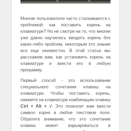
Многие пользователи часто сталкиваются с
проблемой: как поставить корень на
клавиатуре? Но не смотря на то, что многие
уже давно научились вводить корень без
каких-либо проблем, некоторым это знание
все еще неизвестно. В этой статье мы
расскажем вам, как установить корень на
клавиатуре и ввести его в любую
программу.
Первый способ - это использование
специального сочетания клавиш на
клавиатуре. Чтобы поставить корень,
нажмите на клавиатуре комбинацию клавиш
Ctrl + Alt + √
. Это позволит вам ввести
символ корня в любое текстовое поле.
Обратите внимание, что это сочетание
клавиш может варьироваться в