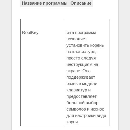
Название программы
Описание
RootKey
Эта программа
позволяет
установить корень
на клавиатуре,
просто следуя
инструкциям на
экране. Она
поддерживает
разные модели
клавиатур и
предоставляет
большой выбор
символов и иконок
для настройки вида
корня.