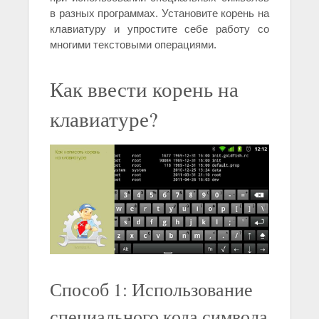
в разных программах. Установите корень на
клавиатуру и упростите себе работу со
многими текстовыми операциями.
Как ввести корень на
клавиатуре?
Способ 1: Использование
специального кода символа