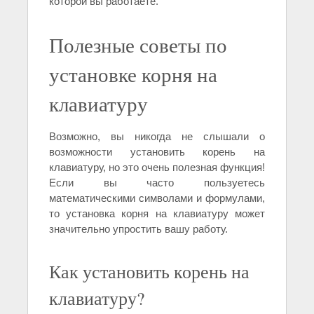
которой вы работаете.
Полезные советы по
установке корня на
клавиатуру
Возможно, вы никогда не слышали о
возможности установить корень на
клавиатуру, но это очень полезная функция!
Если вы часто пользуетесь
математическими символами и формулами,
то установка корня на клавиатуру может
значительно упростить вашу работу.
Как установить корень на
клавиатуру?