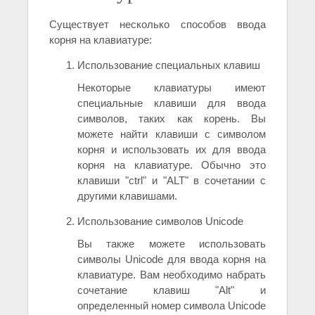
Существует несколько способов ввода
корня на клавиатуре:
Использование специальных клавиш
Некоторые клавиатуры имеют
специальные клавиши для ввода
символов, таких как корень. Вы
можете найти клавиши с символом
корня и использовать их для ввода
корня на клавиатуре. Обычно это
клавиши "ctrl" и "ALT" в сочетании с
другими клавишами.
Использование символов Unicode
Вы также можете использовать
символы Unicode для ввода корня на
клавиатуре. Вам необходимо набрать
сочетание клавиш "Alt" и
определенный номер символа Unicode