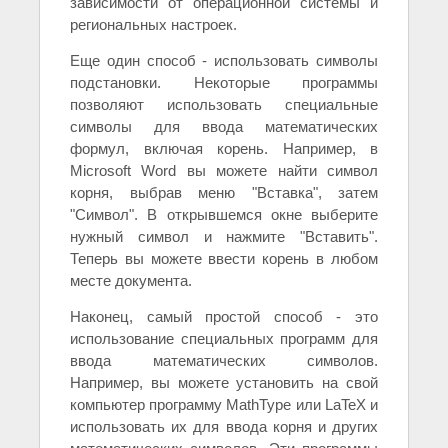
зависимости от операционной системы и
региональных настроек.
Еще один способ - использовать символы
подстановки. Некоторые программы
позволяют использовать специальные
символы для ввода математических
формул, включая корень. Например, в
Microsoft Word вы можете найти символ
корня, выбрав меню "Вставка", затем
"Символ". В открывшемся окне выберите
нужный символ и нажмите "Вставить".
Теперь вы можете ввести корень в любом
месте документа.
Наконец, самый простой способ - это
использование специальных программ для
ввода математических символов.
Например, вы можете установить на свой
компьютер программу MathType или LaTeX и
использовать их для ввода корня и других