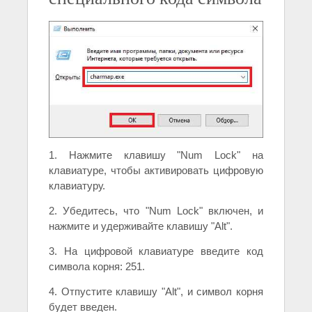
1. Нажмите клавишу "Num Lock" на
клавиатуре, чтобы активировать цифровую
клавиатуру.
2. Убедитесь, что "Num Lock" включен, и
нажмите и удерживайте клавишу "Alt".
3. На цифровой клавиатуре введите код
символа корня: 251.
4. Отпустите клавишу "Alt", и символ корня
будет введен.