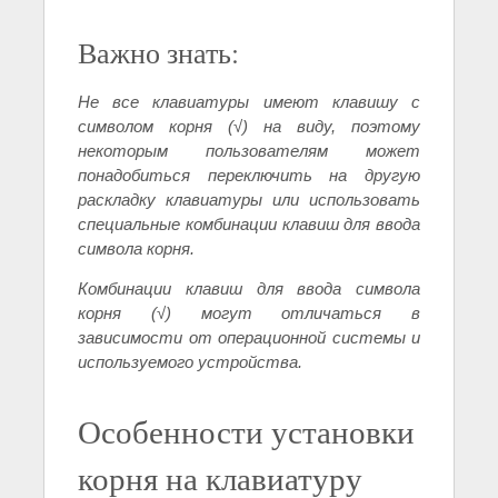
Важно знать:
Не все клавиатуры имеют клавишу с
символом корня (√) на виду, поэтому
некоторым пользователям может
понадобиться переключить на другую
раскладку клавиатуры или использовать
специальные комбинации клавиш для ввода
символа корня.
Комбинации клавиш для ввода символа
корня (√) могут отличаться в
зависимости от операционной системы и
используемого устройства.
Особенности установки
корня на клавиатуру