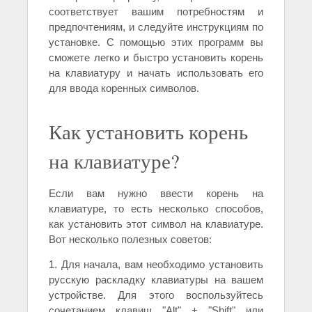
соответствует вашим потребностям и
предпочтениям, и следуйте инструкциям по
установке. С помощью этих программ вы
сможете легко и быстро установить корень
на клавиатуру и начать использовать его
для ввода коренных символов.
Как установить корень
на клавиатуре?
Если вам нужно ввести корень на
клавиатуре, то есть несколько способов,
как установить этот символ на клавиатуре.
Вот несколько полезных советов:
1. Для начала, вам необходимо установить
русскую раскладку клавиатуры на вашем
устройстве. Для этого воспользуйтесь
сочетанием клавиш "Alt" + "Shift" или