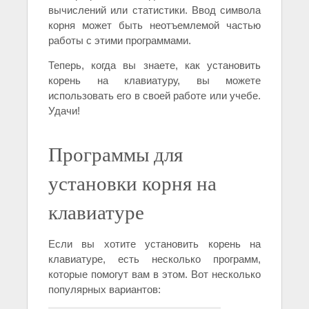
вычислений или статистики. Ввод символа
корня может быть неотъемлемой частью
работы с этими программами.
Теперь, когда вы знаете, как установить
корень на клавиатуру, вы можете
использовать его в своей работе или учебе.
Удачи!
Программы для
установки корня на
клавиатуре
Если вы хотите установить корень на
клавиатуре, есть несколько программ,
которые помогут вам в этом. Вот несколько
популярных вариантов: