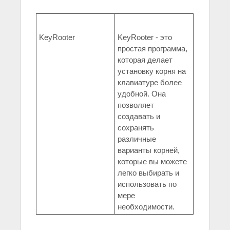
KeyRooter
KeyRooter - это
простая программа,
которая делает
установку корня на
клавиатуре более
удобной. Она
позволяет
создавать и
сохранять
различные
варианты корней,
которые вы можете
легко выбирать и
использовать по
мере
необходимости.