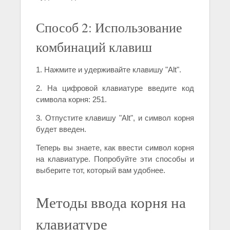
Способ 2: Использование
комбинаций клавиш
1. Нажмите и удерживайте клавишу "Alt".
2. На цифровой клавиатуре введите код
символа корня: 251.
3. Отпустите клавишу "Alt", и символ корня
будет введен.
Теперь вы знаете, как ввести символ корня
на клавиатуре. Попробуйте эти способы и
выберите тот, который вам удобнее.
Методы ввода корня на
клавиатуре