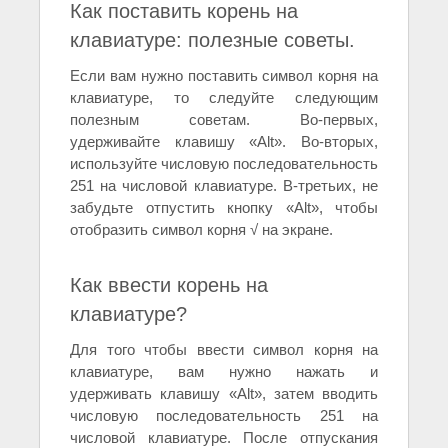
Как поставить корень на
клавиатуре: полезные советы.
Если вам нужно поставить символ корня на
клавиатуре, то следуйте следующим
полезным советам. Во-первых,
удерживайте клавишу «Alt». Во-вторых,
используйте числовую последовательность
251 на числовой клавиатуре. В-третьих, не
забудьте отпустить кнопку «Alt», чтобы
отобразить символ корня √ на экране.
Как ввести корень на
клавиатуре?
Для того чтобы ввести символ корня на
клавиатуре, вам нужно нажать и
удерживать клавишу «Alt», затем вводить
числовую последовательность 251 на
числовой клавиатуре. После отпускания