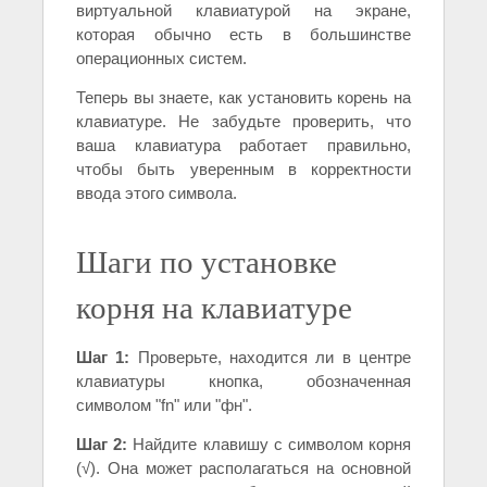
виртуальной клавиатурой на экране,
которая обычно есть в большинстве
операционных систем.
Теперь вы знаете, как установить корень на
клавиатуре. Не забудьте проверить, что
ваша клавиатура работает правильно,
чтобы быть уверенным в корректности
ввода этого символа.
Шаги по установке
корня на клавиатуре
Шаг 1:
Проверьте, находится ли в центре
клавиатуры кнопка, обозначенная
символом "fn" или "фн".
Шаг 2:
Найдите клавишу с символом корня
(√). Она может располагаться на основной