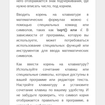
него отображается знак подчеркивания, где
нужно вписать число, под корнем.
Вводить корень на клавиатуре в
математических формулах можно с
помощью специальных команд или
символов, таких как
\sqrt{} или √
. В
зависимости от программы, которую вы
используете, может потребоваться
использование специальных функций или
инструментов для ввода математических
символов.
Как ввести корень на клавиатуру?
Используйте сочетание клавиш или
специальные символы, которые доступны в
вашей программе или редакторе текста.
Настройте клавиатуру и установите
сочетание клавиш по вашему удобству. И
не забудьте проверить, что символ корня
отображается правильно в программе, в