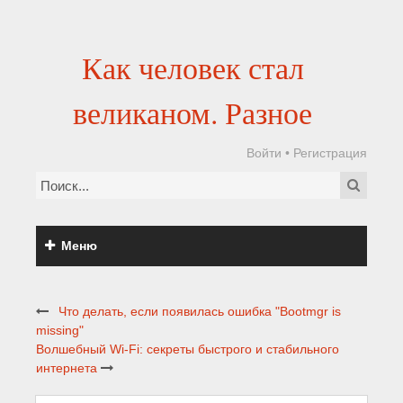
Как человек стал
великаном. Разное
Войти
•
Регистрация
Меню
Что делать, если появилась ошибка "Bootmgr is
missing"
Волшебный Wi-Fi: секреты быстрого и стабильного
интернета