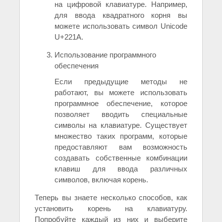
на цифровой клавиатуре. Например,
для ввода квадратного корня вы
можете использовать символ Unicode
U+221A.
Использование программного
обеспечения
Если предыдущие методы не
работают, вы можете использовать
программное обеспечение, которое
позволяет вводить специальные
символы на клавиатуре. Существует
множество таких программ, которые
предоставляют вам возможность
создавать собственные комбинации
клавиш для ввода различных
символов, включая корень.
Теперь вы знаете несколько способов, как
установить корень на клавиатуру.
Попробуйте каждый из них и выберите