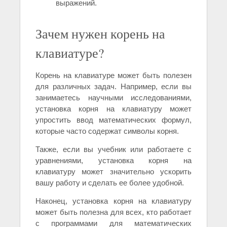
выражений.
Зачем нужен корень на
клавиатуре?
Корень на клавиатуре может быть полезен
для различных задач. Например, если вы
занимаетесь научными исследованиями,
установка корня на клавиатуру может
упростить ввод математических формул,
которые часто содержат символы корня.
Также, если вы учебник или работаете с
уравнениями, установка корня на
клавиатуру может значительно ускорить
вашу работу и сделать ее более удобной.
Наконец, установка корня на клавиатуру
может быть полезна для всех, кто работает
с программами для математических