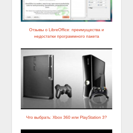
Отзывы о LibreOffice: преимущества и
недостатки программного пакета
Что выбрать: Xbox 360 или PlayStation 3?