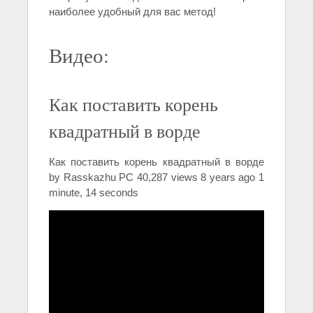
наиболее удобный для вас метод!
Видео:
Как поставить корень
квадратный в ворде
Как поставить корень квадратный в ворде
by Rasskazhu PC 40,287 views 8 years ago 1
minute, 14 seconds