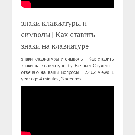
знаки клавиатуры и
символы | Как ставить
знаки на клавиатуре
знаки клавиатуры и символы | Как ставить
знаки на клавиатуре by Вечный Студент -
отвечаю на ваши Вопросы ! 2,462 views 1
year ago 4 minutes, 3 seconds