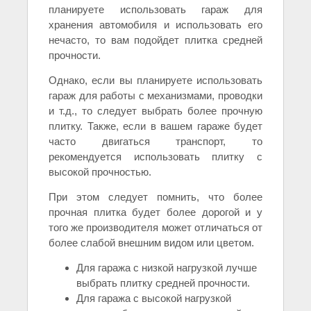
планируете использовать гараж для
хранения автомобиля и использовать его
нечасто, то вам подойдет плитка средней
прочности.
Однако, если вы планируете использовать
гараж для работы с механизмами, проводки
и т.д., то следует выбрать более прочную
плитку. Также, если в вашем гараже будет
часто двигаться транспорт, то
рекомендуется использовать плитку с
высокой прочностью.
При этом следует помнить, что более
прочная плитка будет более дорогой и у
того же производителя может отличаться от
более слабой внешним видом или цветом.
Для гаража с низкой нагрузкой лучше
выбрать плитку средней прочности.
Для гаража с высокой нагрузкой