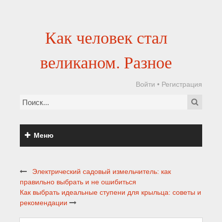
Как человек стал
великаном. Разное
Войти
•
Регистрация
Меню
Электрический садовый измельчитель: как
правильно выбрать и не ошибиться
Как выбрать идеальные ступени для крыльца: советы и
рекомендации