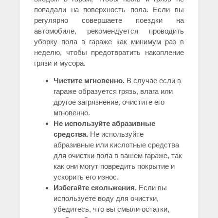
попадали на поверхность пола. Если вы
регулярно совершаете поездки на
автомобиле, рекомендуется проводить
уборку пола в гараже как минимум раз в
неделю, чтобы предотвратить накопление
грязи и мусора.
Чистите мгновенно.
В случае если в
гараже образуется грязь, влага или
другое загрязнение, очистите его
мгновенно.
Не используйте абразивные
средства.
Не используйте
абразивные или кислотные средства
для очистки пола в вашем гараже, так
как они могут повредить покрытие и
ускорить его износ.
Избегайте скольжения.
Если вы
используете воду для очистки,
убедитесь, что вы смыли остатки,