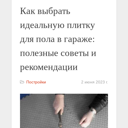
Как выбрать
идеальную плитку
для пола в гараже:
полезные советы и
рекомендации
Постройки
2 июня 2023 г.