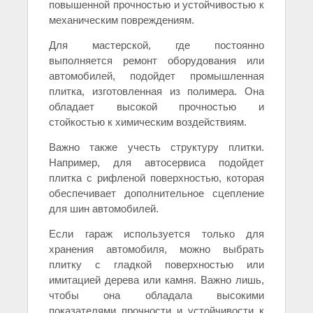
повышенной прочностью и устойчивостью к
механическим повреждениям.
Для мастерской, где постоянно
выполняется ремонт оборудования или
автомобилей, подойдет промышленная
плитка, изготовленная из полимера. Она
обладает высокой прочностью и
стойкостью к химическим воздействиям.
Важно также учесть структуру плитки.
Например, для автосервиса подойдет
плитка с рифленой поверхностью, которая
обеспечивает дополнительное сцепление
для шин автомобилей.
Если гараж используется только для
хранения автомобиля, можно выбрать
плитку с гладкой поверхностью или
имитацией дерева или камня. Важно лишь,
чтобы она обладала высокими
показателями прочности и устойчивости к