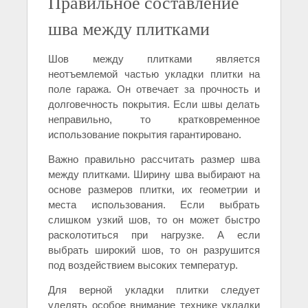
Правильное составление
шва между плитками
Шов между плитками является
неотъемлемой частью укладки плитки на
поле гаража. Он отвечает за прочность и
долговечность покрытия. Если швы делать
неправильно, то кратковременное
использование покрытия гарантировано.
Важно правильно рассчитать размер шва
между плитками. Ширину шва выбирают на
основе размеров плитки, их геометрии и
места использования. Если выбрать
слишком узкий шов, то он может быстро
расколотиться при нагрузке. А если
выбрать широкий шов, то он разрушится
под воздействием высоких температур.
Для верной укладки плитки следует
уделять особое внимание технике укладки