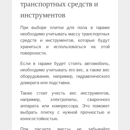
транспортных средств и
инструментов
При выборе плитки для пола в гараже
необходимо учитывать массу транспортных
средств и инструментов, которые будут
храниться и использоваться на этой
поверхности.
Если в гараже будет стоять автомобиль,
необходимо учитывать его вес, а также вес
оборудования, например, гидравлического
домкрата или подставки.
Также стоит учесть вес инструментов,
например, электропилы, сварочного
аппарата или компрессора. Это поможет
выбрать плитку с нужной прочностью и
износостойкостью.
При расчете массы не забывайте