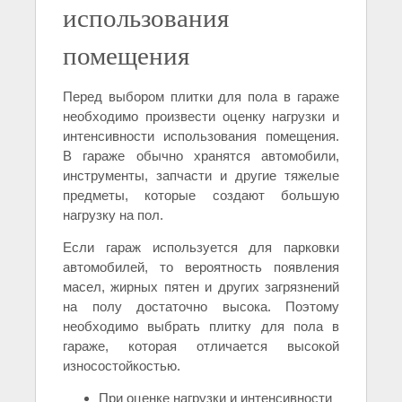
использования
помещения
Перед выбором плитки для пола в гараже
необходимо произвести оценку нагрузки и
интенсивности использования помещения.
В гараже обычно хранятся автомобили,
инструменты, запчасти и другие тяжелые
предметы, которые создают большую
нагрузку на пол.
Если гараж используется для парковки
автомобилей, то вероятность появления
масел, жирных пятен и других загрязнений
на полу достаточно высока. Поэтому
необходимо выбрать плитку для пола в
гараже, которая отличается высокой
износостойкостью.
При оценке нагрузки и интенсивности