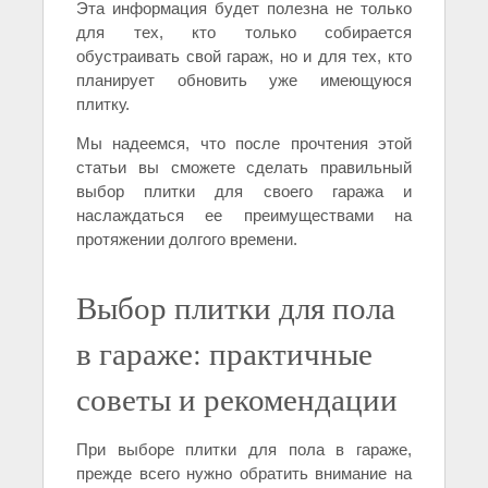
Эта информация будет полезна не только
для тех, кто только собирается
обустраивать свой гараж, но и для тех, кто
планирует обновить уже имеющуюся
плитку.
Мы надеемся, что после прочтения этой
статьи вы сможете сделать правильный
выбор плитки для своего гаража и
наслаждаться ее преимуществами на
протяжении долгого времени.
Выбор плитки для пола
в гараже: практичные
советы и рекомендации
При выборе плитки для пола в гараже,
прежде всего нужно обратить внимание на