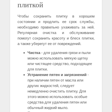
плиткой
Чтобы сохранить плитку в хорошем
состоянии и продлить ее срок службы,
необходимо правильно ухаживать за ней.
Регулярная очистка и обслуживание
помогут сохранить красоту и блеск плитки,
а также уберегут ее от повреждений.
Чистка
- для удаления грязи и пыли
можно использовать мягкую щетку
или чистящее средство, подходящее
для плитки.
Устранение пятен и загрязнений
-
при наличии пятен от масла или
других жидкостей, следует
немедленно очистить плитку. Для
этого можно использовать особые
средства для удаления пятен или
обычный жидкий мыло.