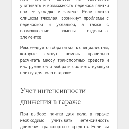
учитывать и возможность переноса плитки
при ее укладке и замене. Если плитка
слишком тяжелая, возникнут проблемы с
переноской и укладкой, а также с
возможностью замены отдельных
элементов.
Рекомендуется обратиться к специалистам,
которые смогут помочь правильно
расчитать массу транспортных средств и
инструментов и выбрать соответствующую
плитку для пола в гараже.
Учет интенсивности
движения в гараже
При выборе плитки для пола в гараже
необходимо учитывать интенсивность
движения транспортных средств. Если вы