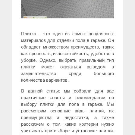
Плитка - это один из самых популярных
материалов для отделки пола в гараже. Он
обладает множеством преимуществ, таких
как прочность, износостойкость, удобство в
уборке. Однако, выбрать правильный тип
плитки может оказаться выводом в
замешательство среди большого
количества вариантов.
В данной статье мы собрали для вас
практичные советы и рекомендации по
выбору плитки для пола в гараже. Мы
рассмотрим основные виды плитки, их
преимущества и недостатки, а также
расскажем о том, какие критерии нужно
учитывать при выборе и установке плитки.