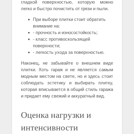
гладкой поверхностью, которую можно
легко и быстро почистить от грязи и пыли.
При выборе плитки стоит обратить
внимание на:
- прочность и износостойкость;
- класс противоскользящей
поверхности;
- легкость ухода за поверхностью.
Наконец, не забывайте о внешнем виде
плитки. Хоть гараж и не является самым
модным местом на свете, но и здесь стоит
соблюдать эстетику и выбирать плитку,
которая вписывается в общий стиль гаража
и придает ему свежий и аккуратный вид.
Оценка нагрузки и
интенсивности