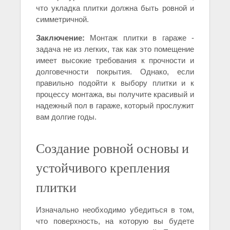
что укладка плитки должна быть ровной и
симметричной.
Заключение:
Монтаж плитки в гараже -
задача не из легких, так как это помещение
имеет высокие требования к прочности и
долговечности покрытия. Однако, если
правильно подойти к выбору плитки и к
процессу монтажа, вы получите красивый и
надежный пол в гараже, который прослужит
вам долгие годы.
Создание ровной основы и
устойчивого крепления
плитки
Изначально необходимо убедиться в том,
что поверхность, на которую вы будете