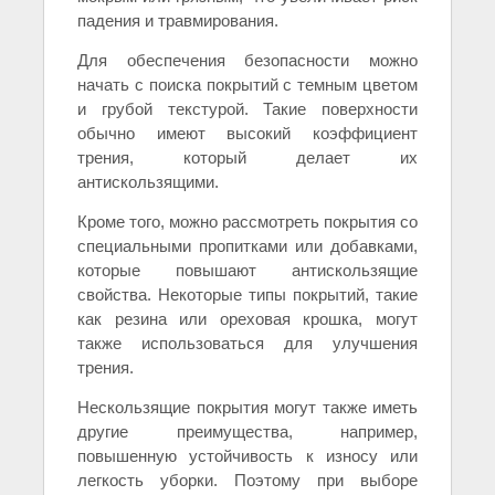
падения и травмирования.
Для обеспечения безопасности можно
начать с поиска покрытий с темным цветом
и грубой текстурой. Такие поверхности
обычно имеют высокий коэффициент
трения, который делает их
антискользящими.
Кроме того, можно рассмотреть покрытия со
специальными пропитками или добавками,
которые повышают антискользящие
свойства. Некоторые типы покрытий, такие
как резина или ореховая крошка, могут
также использоваться для улучшения
трения.
Нескользящие покрытия могут также иметь
другие преимущества, например,
повышенную устойчивость к износу или
легкость уборки. Поэтому при выборе