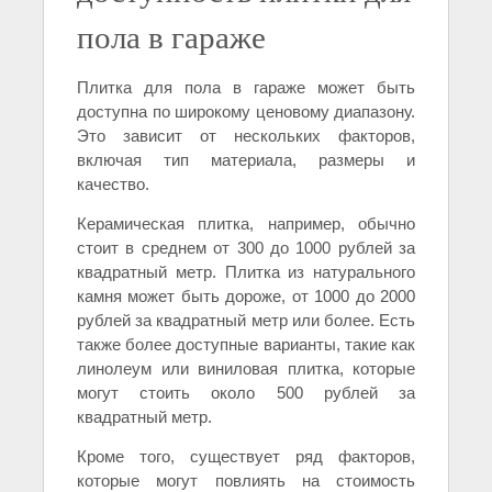
пола в гараже
Плитка для пола в гараже может быть
доступна по широкому ценовому диапазону.
Это зависит от нескольких факторов,
включая тип материала, размеры и
качество.
Керамическая плитка, например, обычно
стоит в среднем от 300 до 1000 рублей за
квадратный метр. Плитка из натурального
камня может быть дороже, от 1000 до 2000
рублей за квадратный метр или более. Есть
также более доступные варианты, такие как
линолеум или виниловая плитка, которые
могут стоить около 500 рублей за
квадратный метр.
Кроме того, существует ряд факторов,
которые могут повлиять на стоимость