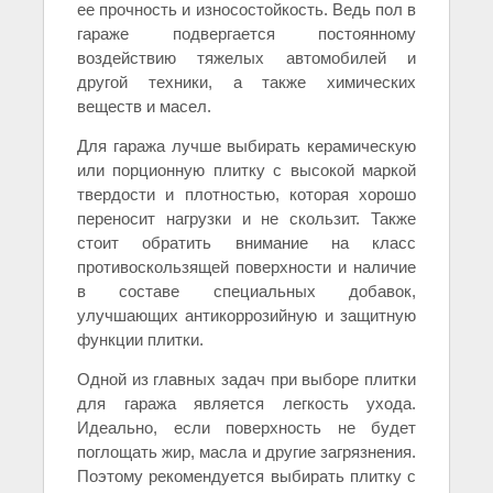
ее прочность и износостойкость. Ведь пол в
гараже подвергается постоянному
воздействию тяжелых автомобилей и
другой техники, а также химических
веществ и масел.
Для гаража лучше выбирать керамическую
или порционную плитку с высокой маркой
твердости и плотностью, которая хорошо
переносит нагрузки и не скользит. Также
стоит обратить внимание на класс
противоскользящей поверхности и наличие
в составе специальных добавок,
улучшающих антикоррозийную и защитную
функции плитки.
Одной из главных задач при выборе плитки
для гаража является легкость ухода.
Идеально, если поверхность не будет
поглощать жир, масла и другие загрязнения.
Поэтому рекомендуется выбирать плитку с