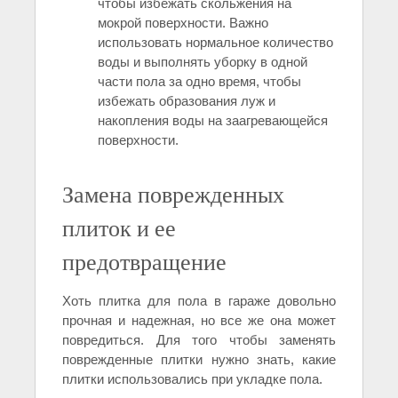
чтобы избежать скольжения на
мокрой поверхности. Важно
использовать нормальное количество
воды и выполнять уборку в одной
части пола за одно время, чтобы
избежать образования луж и
накопления воды на заагревающейся
поверхности.
Замена поврежденных
плиток и ее
предотвращение
Хоть плитка для пола в гараже довольно
прочная и надежная, но все же она может
повредиться. Для того чтобы заменять
поврежденные плитки нужно знать, какие
плитки использовались при укладке пола.