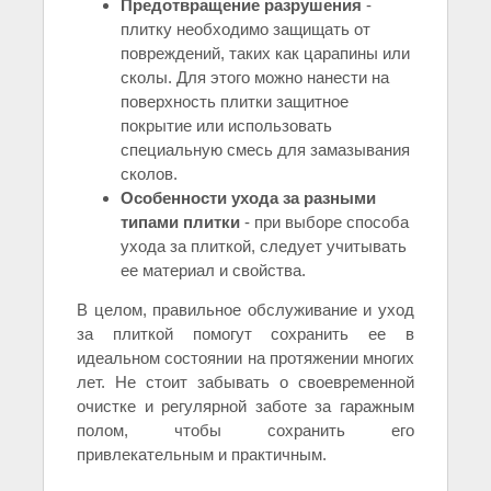
Предотвращение разрушения
-
плитку необходимо защищать от
повреждений, таких как царапины или
сколы. Для этого можно нанести на
поверхность плитки защитное
покрытие или использовать
специальную смесь для замазывания
сколов.
Особенности ухода за разными
типами плитки
- при выборе способа
ухода за плиткой, следует учитывать
ее материал и свойства.
В целом, правильное обслуживание и уход
за плиткой помогут сохранить ее в
идеальном состоянии на протяжении многих
лет. Не стоит забывать о своевременной
очистке и регулярной заботе за гаражным
полом, чтобы сохранить его
привлекательным и практичным.