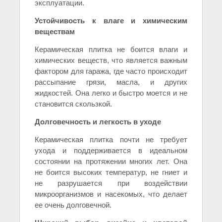
эксплуатации.
Устойчивость к влаге и химическим
веществам
Керамическая плитка не боится влаги и
химических веществ, что является важным
фактором для гаража, где часто происходит
рассыпание грязи, масла, и других
жидкостей. Она легко и быстро моется и не
становится скользкой.
Долговечность и легкость в уходе
Керамическая плитка почти не требует
ухода и поддерживается в идеальном
состоянии на протяжении многих лет. Она
не боится высоких температур, не гниет и
не разрушается при воздействии
микроорганизмов и насекомых, что делает
ее очень долговечной.