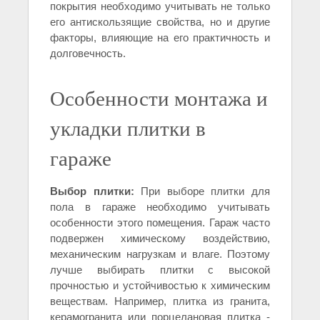
покрытия необходимо учитывать не только
его антискользящие свойства, но и другие
факторы, влияющие на его практичность и
долговечность.
Особенности монтажа и
укладки плитки в
гараже
Выбор плитки:
При выборе плитки для
пола в гараже необходимо учитывать
особенности этого помещения. Гараж часто
подвержен химическому воздействию,
механическим нагрузкам и влаге. Поэтому
лучше выбирать плитки с высокой
прочностью и устойчивостью к химическим
веществам. Например, плитка из гранита,
керамогранита или порцелановая плитка -