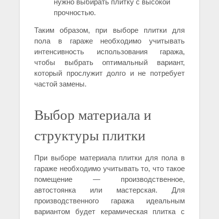
нужно выбирать плитку с высокой
прочностью.
Таким образом, при выборе плитки для
пола в гараже необходимо учитывать
интенсивность использования гаража,
чтобы выбрать оптимальный вариант,
который прослужит долго и не потребует
частой замены.
Выбор материала и
структуры плитки
При выборе материала плитки для пола в
гараже необходимо учитывать то, что такое
помещение — производственное,
автостоянка или мастерская. Для
производственного гаража идеальным
вариантом будет керамическая плитка с