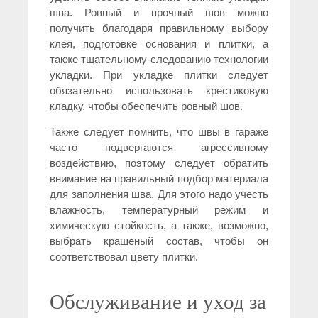
шва. Ровный и прочный шов можно
получить благодаря правильному выбору
клея, подготовке основания и плитки, а
также тщательному следованию технологии
укладки. При укладке плитки следует
обязательно использовать крестиковую
кладку, чтобы обеспечить ровный шов.
Также следует помнить, что швы в гараже
часто подвергаются агрессивному
воздействию, поэтому следует обратить
внимание на правильный подбор материала
для заполнения шва. Для этого надо учесть
влажность, температурный режим и
химическую стойкость, а также, возможно,
выбрать крашеный состав, чтобы он
соответствовал цвету плитки.
Обслуживание и уход за