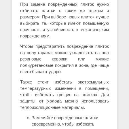
При замене поврежденных плиток нужно
отбирать плитки с таким же цветом и
размером. При выборе новых плиток лучше
выбирать те, которые имеют повышенную
прочность и устойчивость к механическим
повреждениям.
Чтобы предотвратить повреждение плиток
на полу гаража, можно укладывать на пол
резиновые коврики или мягкие
полиуретановые покрытия в зоне, где чаще
всего бывают удары.
Также стоит избегать экстремальных
температурных изменений в помещении,
чтобы избежать трещин на плитках. Для
защиты от холода можно использовать
теплоизоляционные материалы.
Заменяйте поврежденные плитки
своевременно, чтобы избежать