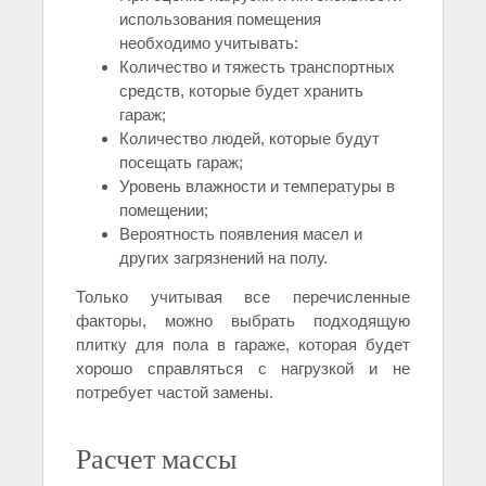
использования помещения
необходимо учитывать:
Количество и тяжесть транспортных
средств, которые будет хранить
гараж;
Количество людей, которые будут
посещать гараж;
Уровень влажности и температуры в
помещении;
Вероятность появления масел и
других загрязнений на полу.
Только учитывая все перечисленные
факторы, можно выбрать подходящую
плитку для пола в гараже, которая будет
хорошо справляться с нагрузкой и не
потребует частой замены.
Расчет массы