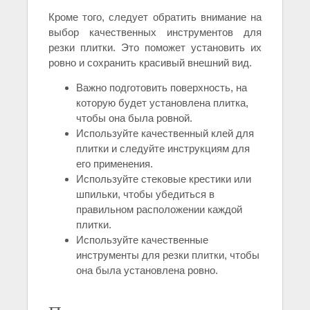
Кроме того, следует обратить внимание на
выбор качественных инструментов для
резки плитки. Это поможет установить их
ровно и сохранить красивый внешний вид.
Важно подготовить поверхность, на
которую будет установлена плитка,
чтобы она была ровной.
Используйте качественный клей для
плитки и следуйте инструкциям для
его применения.
Используйте стековые крестики или
шпильки, чтобы убедиться в
правильном расположении каждой
плитки.
Используйте качественные
инструменты для резки плитки, чтобы
она была установлена ровно.