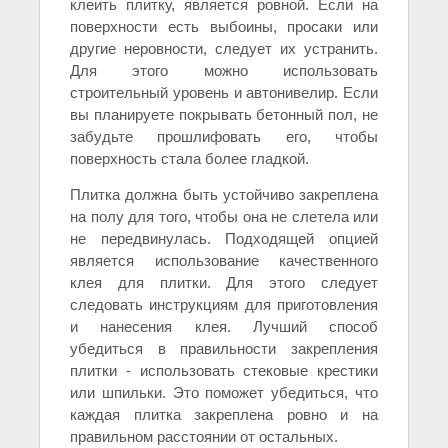
клеить плитку, является ровной. Если на
поверхности есть выбоины, просаки или
другие неровности, следует их устранить.
Для этого можно использовать
строительный уровень и автонивелир. Если
вы планируете покрывать бетонный пол, не
забудьте прошлифовать его, чтобы
поверхность стала более гладкой.
Плитка должна быть устойчиво закреплена
на полу для того, чтобы она не слетела или
не передвинулась. Подходящей опцией
является использование качественного
клея для плитки. Для этого следует
следовать инструкциям для приготовления
и нанесения клея. Лучший способ
убедиться в правильности закрепления
плитки - использовать стековые крестики
или шпильки. Это поможет убедиться, что
каждая плитка закреплена ровно и на
правильном расстоянии от остальных.