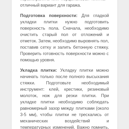
отличный вариант для гаража.
Подготовка поверхности:
Для гладкой
укладки плитки нужно подготовить
поверхность пола. Сначала, необходимо
очистить старый пол от отложений и
отметок. Затем, необходимо выровнять пол,
поставив сетку и залить бетонную стяжку.
Проверить готовность поверхности можно с
помощью уровня.
Укладка плитки:
Укладку плитки можно
начинать только после полного высыхания
стяжки. Подготовьте необходимый
инструмент: клей, крестики, резиновый
молоток, нож для резки плитки. При
укладке плитки необходимо соблюдать
равномерный зазор между плитками (около
3-5 мм), чтобы плитки не трескались от
механических воздействий и
температурных изменений. Важно помнить,