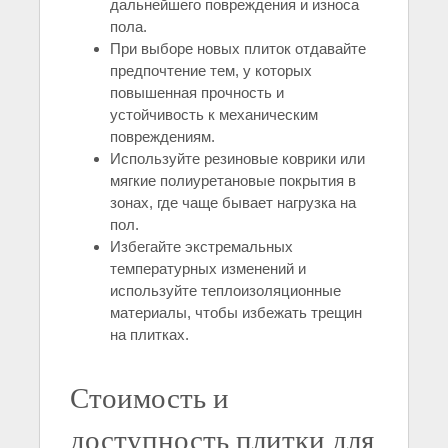
дальнейшего повреждения и износа
пола.
При выборе новых плиток отдавайте
предпочтение тем, у которых
повышенная прочность и
устойчивость к механическим
повреждениям.
Используйте резиновые коврики или
мягкие полиуретановые покрытия в
зонах, где чаще бывает нагрузка на
пол.
Избегайте экстремальных
температурных изменений и
используйте теплоизоляционные
материалы, чтобы избежать трещин
на плитках.
Стоимость и
доступность плитки для