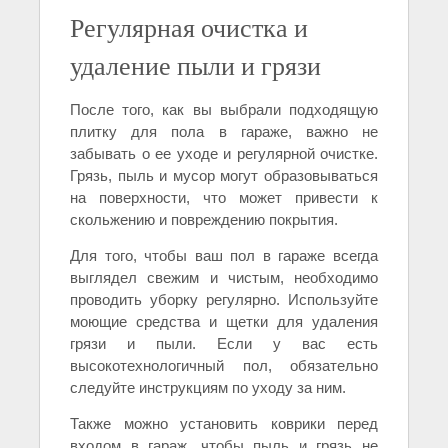
Регулярная очистка и
удаление пыли и грязи
После того, как вы выбрали подходящую
плитку для пола в гараже, важно не
забывать о ее уходе и регулярной очистке.
Грязь, пыль и мусор могут образовываться
на поверхности, что может привести к
скольжению и повреждению покрытия.
Для того, чтобы ваш пол в гараже всегда
выглядел свежим и чистым, необходимо
проводить уборку регулярно. Используйте
моющие средства и щетки для удаления
грязи и пыли. Если у вас есть
высокотехнологичный пол, обязательно
следуйте инструкциям по уходу за ним.
Также можно установить коврики перед
входом в гараж, чтобы пыль и грязь не