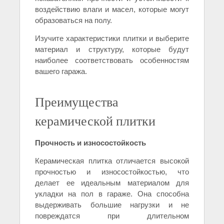
воздействию влаги и масел, которые могут
образоваться на полу.
Изучите характеристики плитки и выберите
материал и структуру, которые будут
наиболее соответствовать особенностям
вашего гаража.
Преимущества
керамической плитки
Прочность и износостойкость
Керамическая плитка отличается высокой
прочностью и износостойкостью, что
делает ее идеальным материалом для
укладки на пол в гараже. Она способна
выдерживать большие нагрузки и не
повреждатся при длительном