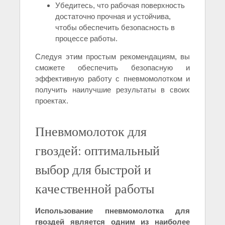
Убедитесь, что рабочая поверхность
достаточно прочная и устойчива,
чтобы обеспечить безопасность в
процессе работы.
Следуя этим простым рекомендациям, вы
сможете обеспечить безопасную и
эффективную работу с пневмомолотком и
получить наилучшие результаты в своих
проектах.
Пневмомолоток для
гвоздей: оптимальный
выбор для быстрой и
качественной работы
Использование пневмомолотка для
гвоздей является одним из наиболее