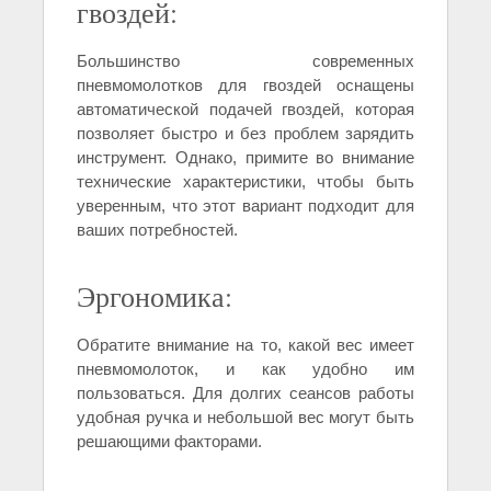
гвоздей:
Большинство современных
пневмомолотков для гвоздей оснащены
автоматической подачей гвоздей, которая
позволяет быстро и без проблем зарядить
инструмент. Однако, примите во внимание
технические характеристики, чтобы быть
уверенным, что этот вариант подходит для
ваших потребностей.
Эргономика:
Обратите внимание на то, какой вес имеет
пневмомолоток, и как удобно им
пользоваться. Для долгих сеансов работы
удобная ручка и небольшой вес могут быть
решающими факторами.