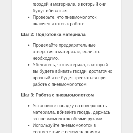
гвоздей и материала, в который они
будут вбиваться.
Проверьте, что пневмомолоток
включен и готов к работе.
Шаг 2: Подготовка материала
Проделайте предварительные
отверстия в материале, если это
необходимо.
Убедитесь, что материал, в который
вы будете вбивать гвозди, достаточно
прочный и не будет трескаться при
работе с пневмомолотком.
Шаг 3: Работа с пневмомолотком
Установите насадку на поверхность
материала, вбивайте гвоздь, держась
за пневмомолоток обеими руками.
Используйте пневмомолоток в
соответствии с рекомендациями