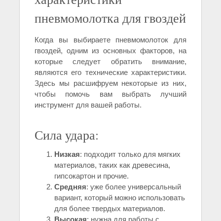
пневмомолотка для гвоздей
Когда вы выбираете пневмомолоток для
гвоздей, одним из основных факторов, на
которые следует обратить внимание,
являются его технические характеристики.
Здесь мы расшифруем некоторые из них,
чтобы помочь вам выбрать лучший
инструмент для вашей работы.
Сила удара:
Низкая
: подходит только для мягких
материалов, таких как древесина,
гипсокартон и прочие.
Средняя
: уже более универсальный
вариант, который можно использовать
для более твердых материалов.
Высокая
: нужна для работы с