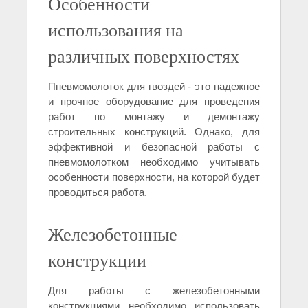
Особенности
использования на
различных поверхностях
Пневмомолоток для гвоздей - это надежное
и прочное оборудование для проведения
работ по монтажу и демонтажу
строительных конструкций. Однако, для
эффективной и безопасной работы с
пневмомолотком необходимо учитывать
особенности поверхности, на которой будет
проводиться работа.
Железобетонные
конструкции
Для работы с железобетонными
конструкциями необходимо использовать