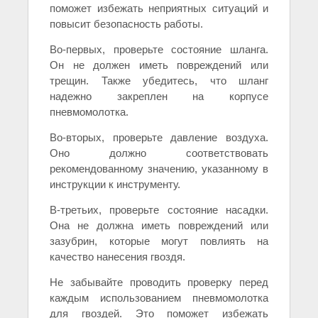
поможет избежать неприятных ситуаций и
повысит безопасность работы.
Во-первых, проверьте состояние шланга.
Он не должен иметь повреждений или
трещин. Также убедитесь, что шланг
надежно закреплен на корпусе
пневмомолотка.
Во-вторых, проверьте давление воздуха.
Оно должно соответствовать
рекомендованному значению, указанному в
инструкции к инструменту.
В-третьих, проверьте состояние насадки.
Она не должна иметь повреждений или
зазубрин, которые могут повлиять на
качество нанесения гвоздя.
Не забывайте проводить проверку перед
каждым использованием пневмомолотка
для гвоздей. Это поможет избежать