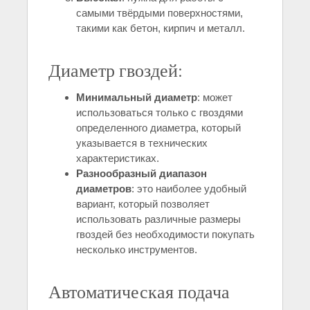
самыми твёрдыми поверхностями,
такими как бетон, кирпич и металл.
Диаметр гвоздей:
Минимальный диаметр
: может
использоваться только с гвоздями
определенного диаметра, который
указывается в технических
характеристиках.
Разнообразный диапазон
диаметров
: это наиболее удобный
вариант, который позволяет
использовать различные размеры
гвоздей без необходимости покупать
несколько инструментов.
Автоматическая подача