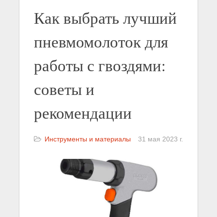
Как выбрать лучший
пневмомолоток для
работы с гвоздями:
советы и
рекомендации
Инструменты и материалы
31 мая 2023 г.