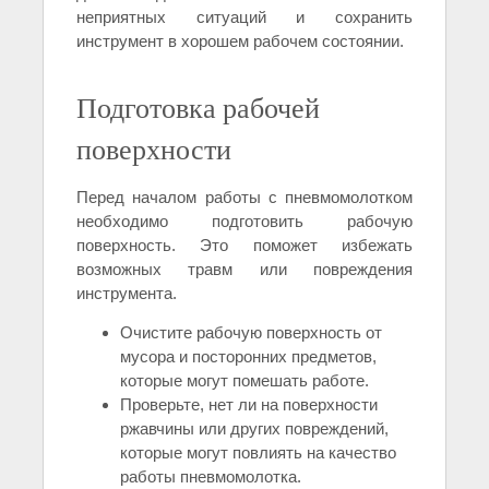
неприятных ситуаций и сохранить
инструмент в хорошем рабочем состоянии.
Подготовка рабочей
поверхности
Перед началом работы с пневмомолотком
необходимо подготовить рабочую
поверхность. Это поможет избежать
возможных травм или повреждения
инструмента.
Очистите рабочую поверхность от
мусора и посторонних предметов,
которые могут помешать работе.
Проверьте, нет ли на поверхности
ржавчины или других повреждений,
которые могут повлиять на качество
работы пневмомолотка.