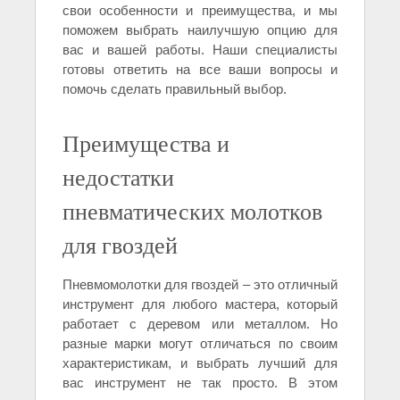
свои особенности и преимущества, и мы
поможем выбрать наилучшую опцию для
вас и вашей работы. Наши специалисты
готовы ответить на все ваши вопросы и
помочь сделать правильный выбор.
Преимущества и
недостатки
пневматических молотков
для гвоздей
Пневмомолотки для гвоздей – это отличный
инструмент для любого мастера, который
работает с деревом или металлом. Но
разные марки могут отличаться по своим
характеристикам, и выбрать лучший для
вас инструмент не так просто. В этом