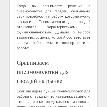
Когда вы принимаете решение о
пневмомолотке для гвоздей, учитывайте
свои потребности и работу, которую нужно
выполнить. Пневмомолотки для гвоздей
отличаются характеристиками и
функциональностью. Думайте о выборе
такого инструмента, который соответствует
вашим требованиям и комфортности в
работе!
Сравниваем
пневмомолотки для
гвоздей на рынке
Если вы ищете лучший пневмомолоток для
работы с гвоздями, то наверняка заметили,
что на рынке представлено множество
марок и моделей. Как выбрать подходящий