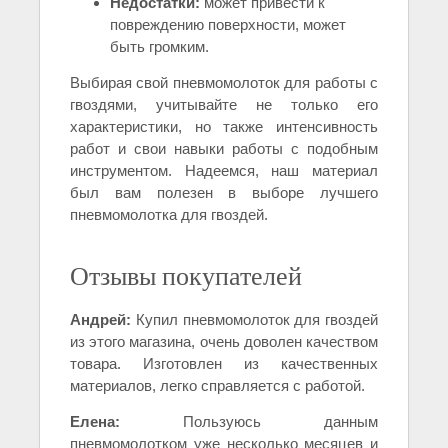
Недостатки:
может привести к
повреждению поверхности, может
быть громким.
Выбирая свой пневмомолоток для работы с
гвоздями, учитывайте не только его
характеристики, но также интенсивность
работ и свои навыки работы с подобным
инструментом. Надеемся, наш материал
был вам полезен в выборе лучшего
пневмомолотка для гвоздей.
Отзывы покупателей
Андрей:
Купил пневмомолоток для гвоздей
из этого магазина, очень доволен качеством
товара. Изготовлен из качественных
материалов, легко справляется с работой.
Елена:
Пользуюсь данным
пневмомолотком уже несколько месяцев и