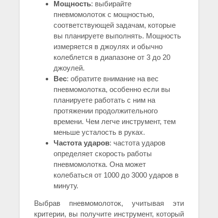
Мощность
: выбирайте
пневмомолоток с мощностью,
соответствующей задачам, которые
вы планируете выполнять. Мощность
измеряется в джоулях и обычно
колеблется в диапазоне от 3 до 20
джоулей.
Вес
: обратите внимание на вес
пневмомолотка, особенно если вы
планируете работать с ним на
протяжении продолжительного
времени. Чем легче инструмент, тем
меньше усталость в руках.
Частота ударов
: частота ударов
определяет скорость работы
пневмомолотка. Она может
колебаться от 1000 до 3000 ударов в
минуту.
Выбрав пневмомолоток, учитывая эти
критерии, вы получите инструмент, который