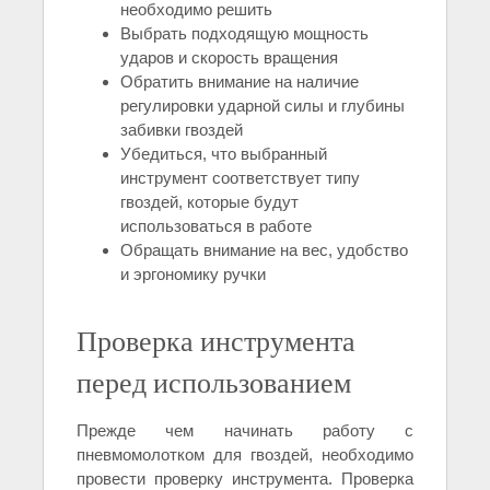
необходимо решить
Выбрать подходящую мощность
ударов и скорость вращения
Обратить внимание на наличие
регулировки ударной силы и глубины
забивки гвоздей
Убедиться, что выбранный
инструмент соответствует типу
гвоздей, которые будут
использоваться в работе
Обращать внимание на вес, удобство
и эргономику ручки
Проверка инструмента
перед использованием
Прежде чем начинать работу с
пневмомолотком для гвоздей, необходимо
провести проверку инструмента. Проверка