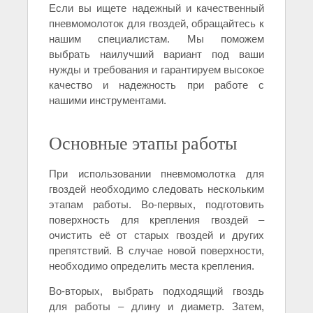
Если вы ищете надежный и качественный
пневмомолоток для гвоздей, обращайтесь к
нашим специалистам. Мы поможем
выбрать наилучший вариант под ваши
нужды и требования и гарантируем высокое
качество и надежность при работе с
нашими инструментами.
Основные этапы работы
При использовании пневмомолотка для
гвоздей необходимо следовать нескольким
этапам работы. Во-первых, подготовить
поверхность для крепления гвоздей –
очистить её от старых гвоздей и других
препятствий. В случае новой поверхности,
необходимо определить места крепления.
Во-вторых, выбрать подходящий гвоздь
для работы – длину и диаметр. Затем,