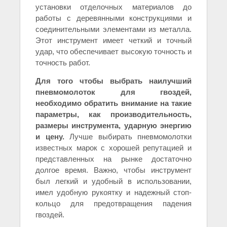
установки отделочных материалов до
работы с деревянными конструкциями и
соединительными элементами из металла.
Этот инструмент имеет четкий и точный
удар, что обеспечивает высокую точность и
точность работ.
Для того чтобы выбрать наилучший
пневмомолоток для гвоздей,
необходимо обратить внимание на такие
параметры, как производительность,
размеры инструмента, ударную энергию
и цену.
Лучше выбирать пневмомолотки
известных марок с хорошей репутацией и
представленных на рынке достаточно
долгое время. Важно, чтобы инструмент
был легкий и удобный в использовании,
имел удобную рукоятку и надежный стоп-
кольцо для предотвращения падения
гвоздей.