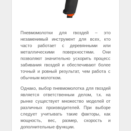
Пневмомолотки для гвоздей – это
незаменимый инструмент для всех, кто
часто работает с деревянными или
металлическими поверхностями. Они
позволяют значительно ускорить процесс
забивания гвоздей и обеспечивают более
точный и ровный результат, чем работа с
обычным молотком.
Однако, выбор пневмомолотка для гвоздей
является ответственным делом, т.к. на
рынке существует множество моделей от
различных производителей. При выборе
следует учитывать такие факторы, как
мощность, вес, размер, скорость и
дополнительные функции.