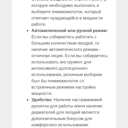
которую необходимо выполнить и
выберите пневмомолоток, который
отвечает нуждающейся в мощности
работе.
Автоматический или ручной режим:
Если вы собираетесь работать с
большим количеством гвоздей, то
наличие автоматического режима -
отличная опция. Если вы собираетесь
использовать инструмент для
интенсивного долгосрочного
использования, резонным выбором
был бы пневмомолоток со
встроенным режимом настройки
мощности.
Удобство:
Наличие настраиваемой
рукоятки для работы и/или наличие
держателей для гвоздей является
дополнительным бонусом для
комфортного использования.