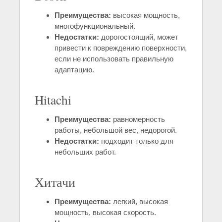
Преимущества:
высокая мощность,
многофункциональный.
Недостатки:
дорогостоящий, может
привести к повреждению поверхности,
если не использовать правильную
адаптацию.
Hitachi
Преимущества:
равномерность
работы, небольшой вес, недорогой.
Недостатки:
подходит только для
небольших работ.
Хитачи
Преимущества:
легкий, высокая
мощность, высокая скорость.