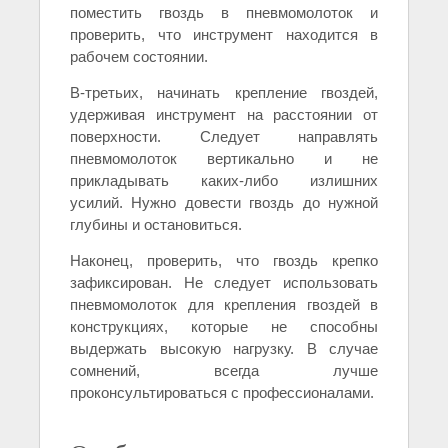
поместить гвоздь в пневмомолоток и
проверить, что инструмент находится в
рабочем состоянии.
В-третьих, начинать крепление гвоздей,
удерживая инструмент на расстоянии от
поверхности. Следует направлять
пневмомолоток вертикально и не
прикладывать каких-либо излишних
усилий. Нужно довести гвоздь до нужной
глубины и остановиться.
Наконец, проверить, что гвоздь крепко
зафиксирован. Не следует использовать
пневмомолоток для крепления гвоздей в
конструкциях, которые не способны
выдержать высокую нагрузку. В случае
сомнений, всегда лучше
проконсультироваться с профессионалами.