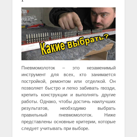
Пневмомолоток – это незаменимый
инструмент для всех, кто занимается
постройкой, ремонтом или отделкой. Он
позволяет быстро и легко забивать гвозди,
крепить конструкции и выполнять другие
работы. Однако, чтобы достичь наилучших
результатов, необходимо выбрать
правильный пневмомолоток. Ниже
представлены основные критерии, которые
следует учитывать при выборе.