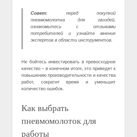
Совет:
перед покупкой
пневмомолотка для гвоздей,
ознакомьтесь с отзывами
потребителей и узнайте мнение
экспертов в области инструментов.
Не бойтесь инвестировать в превосходное
качество – в конечном итоге, это приведет к
повышению производительности и качества
работ, сократит время и уменьшит
количество ошибок.
Как выбрать
пневмомолоток для
работы