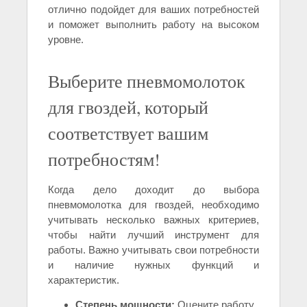
отлично подойдет для ваших потребностей
и поможет выполнить работу на высоком
уровне.
Выберите пневмомолоток
для гвоздей, который
соответствует вашим
потребностям!
Когда дело доходит до выбора
пневмомолотка для гвоздей, необходимо
учитывать несколько важных критериев,
чтобы найти лучший инструмент для
работы. Важно учитывать свои потребности
и наличие нужных функций и
характеристик.
Степень мощности:
Оцените работу,