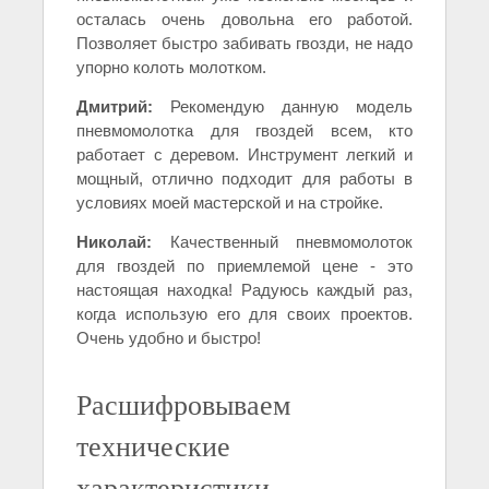
осталась очень довольна его работой.
Позволяет быстро забивать гвозди, не надо
упорно колоть молотком.
Дмитрий:
Рекомендую данную модель
пневмомолотка для гвоздей всем, кто
работает с деревом. Инструмент легкий и
мощный, отлично подходит для работы в
условиях моей мастерской и на стройке.
Николай:
Качественный пневмомолоток
для гвоздей по приемлемой цене - это
настоящая находка! Радуюсь каждый раз,
когда использую его для своих проектов.
Очень удобно и быстро!
Расшифровываем
технические
характеристики