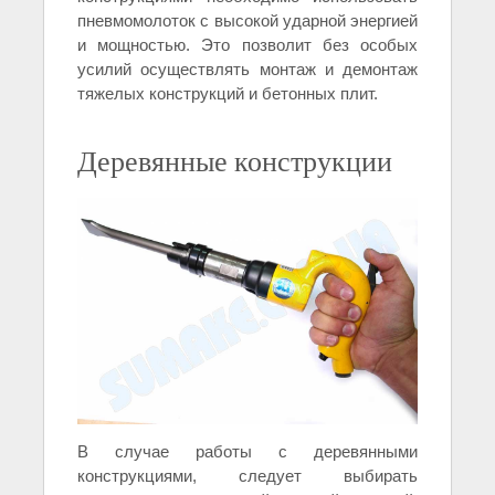
пневмомолоток с высокой ударной энергией
и мощностью. Это позволит без особых
усилий осуществлять монтаж и демонтаж
тяжелых конструкций и бетонных плит.
Деревянные конструкции
В случае работы с деревянными
конструкциями, следует выбирать