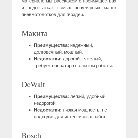
материале мы расскажем о преимуществах
и недостатках самых популярных марок
пневмотолотков для гвоздей.
Макита
Преимущества:
надежный,
долговечный, мощный.
Недостатки:
дорогой, тяжелый,
требует оператора с опытом работы.
DeWalt
Преимущества:
легкий, удобный,
недорогой.
Недостатки:
низкая мощность, не
подходит для интенсивных работ.
Bosch