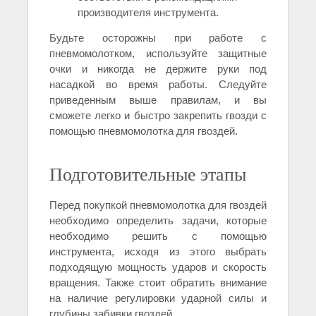
производителя инструмента.
Будьте осторожны при работе с
пневмомолотком, используйте защитные
очки и никогда не держите руки под
насадкой во время работы. Следуйте
приведенным выше правилам, и вы
сможете легко и быстро закрепить гвозди с
помощью пневмомолотка для гвоздей.
Подготовительные этапы
Перед покупкой пневмомолотка для гвоздей
необходимо определить задачи, которые
необходимо решить с помощью
инструмента, исходя из этого выбрать
подходящую мощность ударов и скорость
вращения. Также стоит обратить внимание
на наличие регулировки ударной силы и
глубины забивки гвоздей.