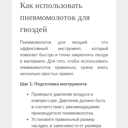
Как использовать
пневмомолоток для
гвоздей
Пневмомолоток для гвоздей - это
эффективный инструмент, который
помогает быстро и точно закреплять гвозди
в материале. Для того, чтобы использовать
пневмомолоток правильно, нужно знать
несколько простых правил.
Шаг 1: Подготовка инструмента
Проверьте давление воздуха в
компрессоре. Давление должно быть
в соответствии с рекомендациями
производителя пневмомолотка.
Установите правильный размер
насадки, в зависимости от размера