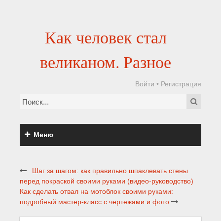
Как человек стал
великаном. Разное
Войти
•
Регистрация
Меню
Шаг за шагом: как правильно шпаклевать стены
перед покраской своими руками (видео-руководство)
Как сделать отвал на мотоблок своими руками:
подробный мастер-класс с чертежами и фото