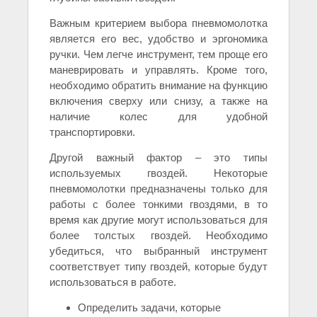
Важным критерием выбора пневмомолотка
является его вес, удобство и эргономика
ручки. Чем легче инструмент, тем проще его
маневрировать и управлять. Кроме того,
необходимо обратить внимание на функцию
включения сверху или снизу, а также на
наличие колес для удобной
транспортировки.
Другой важный фактор – это типы
используемых гвоздей. Некоторые
пневмомолотки предназначены только для
работы с более тонкими гвоздями, в то
время как другие могут использоваться для
более толстых гвоздей. Необходимо
убедиться, что выбранный инструмент
соответствует типу гвоздей, которые будут
использоваться в работе.
Определить задачи, которые