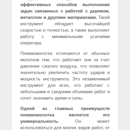
эффективных способов выполнения
задач связанных с работой с деревом,
металлом и другими материалами.
Такой
инструмент обладает высочайшей
скоростью и точностью, а также выполняет
работу с минимальными усилиями
оператора.
Пневмомолотки отличаются от обычных
молотков тем, что работают они за счет
давления сжатого воздуха, что позволяет
значительно увеличить частоту ударов и
мощность инструмента. Это незаменимый
инструмент для всех, кто работает с
небольшими и средними объемами работ и
хочет экономить время и силы.
Одной из главных преимуществ
пневмомолотка является его
универсальность.
Он может
использоваться для многих видов работ, от