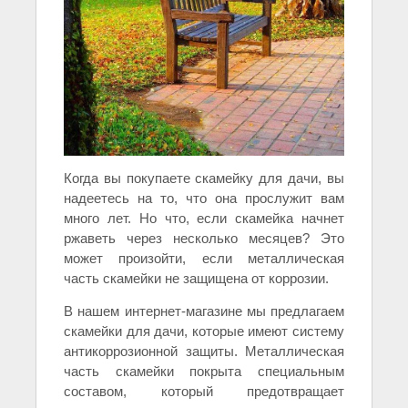
Когда вы покупаете скамейку для дачи, вы
надеетесь на то, что она прослужит вам
много лет. Но что, если скамейка начнет
ржаветь через несколько месяцев? Это
может произойти, если металлическая
часть скамейки не защищена от коррозии.
В нашем интернет-магазине мы предлагаем
скамейки для дачи, которые имеют систему
антикоррозионной защиты. Металлическая
часть скамейки покрыта специальным
составом, который предотвращает