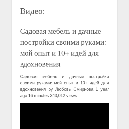
Видео:
Садовая мебель и дачные
постройки своими руками:
мой опыт и 10+ идей для
вдохновения
Садовая мебель и дачные постройки
своими руками: мой опыт и 10+ идей для
вдохновения by Любовь Смирнова 1 year
ago 16 minutes 343,012 views