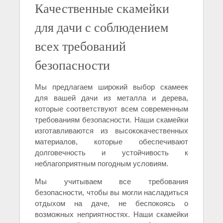
Качественные скамейки
для дачи с соблюдением
всех требований
безопасности
Мы предлагаем широкий выбор скамеек
для вашей дачи из металла и дерева,
которые соответствуют всем современным
требованиям безопасности. Наши скамейки
изготавливаются из высококачественных
материалов, которые обеспечивают
долговечность и устойчивость к
неблагоприятным погодным условиям.
Мы учитываем все требования
безопасности, чтобы вы могли насладиться
отдыхом на даче, не беспокоясь о
возможных неприятностях. Наши скамейки