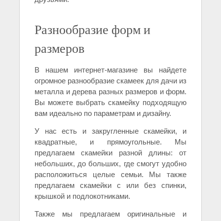
Разнообразие форм и
размеров
В нашем интернет-магазине вы найдете
огромное разнообразие скамеек для дачи из
металла и дерева разных размеров и форм.
Вы можете выбрать скамейку подходящую
вам идеально по параметрам и дизайну.
У нас есть и закругленные скамейки, и
квадратные, и прямоугольные. Мы
предлагаем скамейки разной длины: от
небольших, до больших, где смогут удобно
расположиться целые семьи. Мы также
предлагаем скамейки с или без спинки,
крышкой и подлокотниками.
Также мы предлагаем оригинальные и