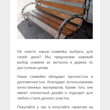
Не знаете, какую скамейку выбрать для
своей дачи? Мы предлагаем широкий
выбор скамеек из металла и дерева по
доступным ценам.
Наши скамейки обладают прочностью и
долговечностью благодаря использованию
качественных материалов. Кроме того, они
имеют элегантный дизайн и подходят для
любого стиля дачного участка.
Покупайте у нас и получайте гарантию на