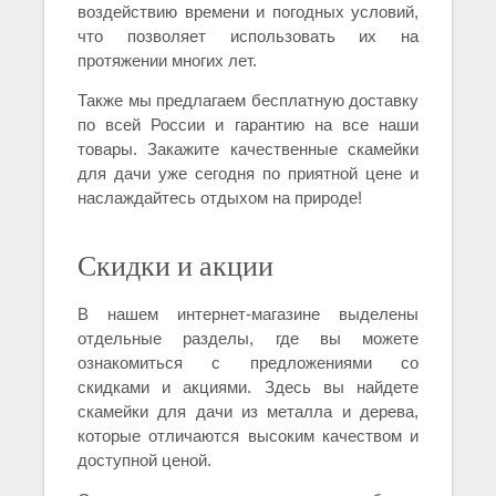
воздействию времени и погодных условий,
что позволяет использовать их на
протяжении многих лет.
Также мы предлагаем бесплатную доставку
по всей России и гарантию на все наши
товары. Закажите качественные скамейки
для дачи уже сегодня по приятной цене и
наслаждайтесь отдыхом на природе!
Скидки и акции
В нашем интернет-магазине выделены
отдельные разделы, где вы можете
ознакомиться с предложениями со
скидками и акциями. Здесь вы найдете
скамейки для дачи из металла и дерева,
которые отличаются высоким качеством и
доступной ценой.