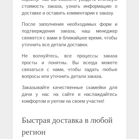
стоимость заказа, узнать информацию о
доставке и оставить комментарии к заказу.
После заполнения необходимых форм и
подтверждения заказа, наш менеджер
свяжется с вами в ближайшее время, чтобы
уточнить все детали доставки.
Не волнуйтесь, все процессы заказа
просты и понятны. Вы всегда можете
связаться с нами, чтобы задать любые
вопросы или уточнить детали заказа.
Заказывайте качественные скамейки для
дачи у нас на сайте и наслаждайтесь
комфортом и уютом на своем участке!
Быстрая доставка в любой
регион