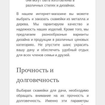
они могут быть изготовлены в
различных стилях и дизайнах.
В нашем интернет-магазине вы можете
выбрать и заказать скамейки из металла и
дерева. Мы гарантируем качество и
надежность наших изделий. Кроме того, мы
предлагаем разнообразные варианты
дизайна и продукции в различных ценовых
категориях. Не упустите шанс украсить
вашу дачу и обеспечить удобный отдых
для всех членов семьи и друзей.
Прочность и
долговечность
Выбирая скамейки для дачи, необходимо
обращать внимание на их прочность и
долговечность. Именно эти параметры