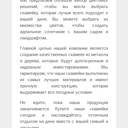
Мы предлагаем большой выбор цветовых
решений, чтобы вы могли выбрать
скамейку, которая лучше всего подходит к
вашей даче. Вы можете выбрать из
множества цветов, чтобы создать
идеальное сочетание с вашим садом и
ландшафтом.
Главной целью нашей компании является
создание качественных скамеек из металла
и дерева, которые будут долгосрочным и
надежным инвестированием. Мы
гарантируем, что наши скамейки выполнены
из самых лучших материалов и имеют
прочную конструкцию, которая
выдерживает все погодные условия.
Не ждите, пока наша продукция
заканчивается. Купите наши скамейки
сегодня и наслаждайтесь отличным
отдыхом на даче вместе с вашей семьей и
друзьями.