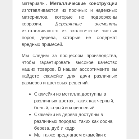
материалы.
Металлические конструкции
изготавливаются из прочных и надежных
материалов, которые не подвержены
коррозии.
Деревянные элементы
изготавливаются из экологически чистых
пород дерева, которые не содержат
вредных примесей.
Мы следим за процессом производства,
чтобы гарантировать высокое качество
наших товаров. В нашем ассортименте вы
найдете скамейки для дачи различных
размеров и цветовых решений.
Скамейки из металла доступны в
различных цветах, таких как черный,
белый, серый и коричневый
Скамейки из дерева доступны в
различных породах, таких как сосна,
береза, дуб и кедр
Мы также предлагаем скамейки с