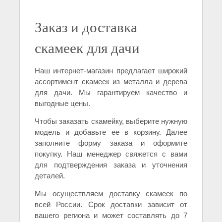
Заказ и доставка
скамеек для дачи
Наш интернет-магазин предлагает широкий
ассортимент скамеек из металла и дерева
для дачи. Мы гарантируем качество и
выгодные цены.
Чтобы заказать скамейку, выберите нужную
модель и добавьте ее в корзину. Далее
заполните форму заказа и оформите
покупку. Наш менеджер свяжется с вами
для подтверждения заказа и уточнения
деталей.
Мы осуществляем доставку скамеек по
всей России. Срок доставки зависит от
вашего региона и может составлять до 7