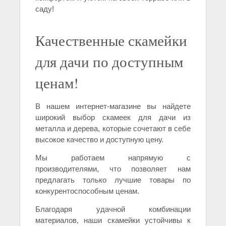
саду!
Качественные скамейки
для дачи по доступным
ценам!
В нашем интернет-магазине вы найдете
широкий выбор скамеек для дачи из
металла и дерева, которые сочетают в себе
высокое качество и доступную цену.
Мы работаем напрямую с
производителями, что позволяет нам
предлагать только лучшие товары по
конкурентоспособным ценам.
Благодаря удачной комбинации
материалов, наши скамейки устойчивы к