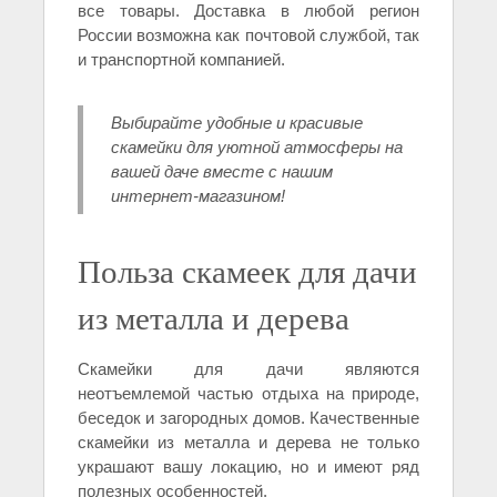
все товары. Доставка в любой регион
России возможна как почтовой службой, так
и транспортной компанией.
Выбирайте удобные и красивые
скамейки для уютной атмосферы на
вашей даче вместе с нашим
интернет-магазином!
Польза скамеек для дачи
из металла и дерева
Скамейки для дачи являются
неотъемлемой частью отдыха на природе,
беседок и загородных домов. Качественные
скамейки из металла и дерева не только
украшают вашу локацию, но и имеют ряд
полезных особенностей.