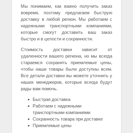
Мы понимаем, как важно получить заказ
вовремя, поэтому предлагаем быструю
доставку в любой регион. Мы работаем с
надежными транспортными компаниями,
которые смогут доставить ваш заказ
быстро и в целости и сохранности.
Стоимость доставки зависит от
удаленности вашего региона, но мы всегда
стараемся сохранять приемлемые цены,
чтобы наши товары были доступны всем.
Все детали доставки вы можете уточнить у
наших менеджеров, которые всегда будут
рады вам помочь.
Быстрая доставка
Работаем с надежными
транспортными компаниями
Сохранность товара при доставке
Приемлемые цены