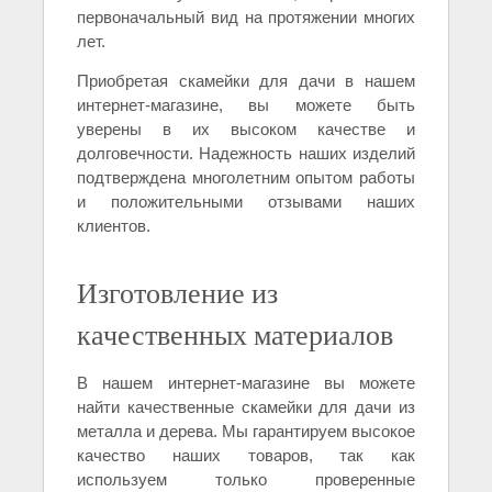
первоначальный вид на протяжении многих
лет.
Приобретая скамейки для дачи в нашем
интернет-магазине, вы можете быть
уверены в их высоком качестве и
долговечности. Надежность наших изделий
подтверждена многолетним опытом работы
и положительными отзывами наших
клиентов.
Изготовление из
качественных материалов
В нашем интернет-магазине вы можете
найти качественные скамейки для дачи из
металла и дерева. Мы гарантируем высокое
качество наших товаров, так как
используем только проверенные