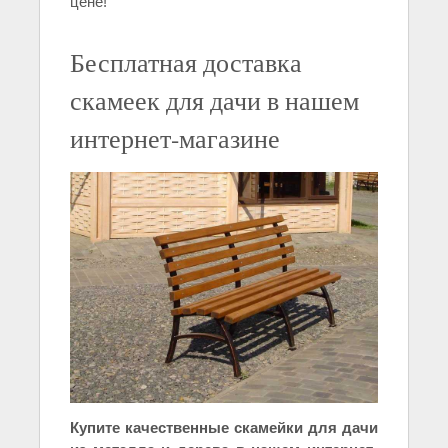
цене!
Бесплатная доставка
скамеек для дачи в нашем
интернет-магазине
Купите качественные скамейки для дачи