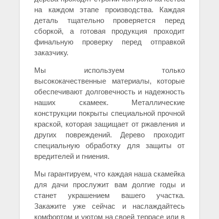
на каждом этапе производства. Каждая
деталь тщательно проверяется перед
сборкой, а готовая продукция проходит
финальную проверку перед отправкой
заказчику.
Мы используем только
высококачественные материалы, которые
обеспечивают долговечность и надежность
наших скамеек. Металлические
конструкции покрыты специальной прочной
краской, которая защищает от ржавления и
других повреждений. Дерево проходит
специальную обработку для защиты от
вредителей и гниения.
Мы гарантируем, что каждая наша скамейка
для дачи прослужит вам долгие годы и
станет украшением вашего участка.
Закажите уже сейчас и наслаждайтесь
комфортом и уютом на своей террасе или в