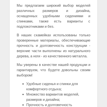
Мы предлагаем широкий выбор моделей
различных размеров и дизайна,
оснащенных удобными сидениями и
спинками, также есть варианты с
подлокотниками и без.
В наших скамейках использованы только
проверенные материалы, обеспечивающие
прочность и долговечность конструкции -
верхние части выполнены из натурального
дерева, а ноги - из качественного металла.
Мы уверены в качестве нашей продукции и
гарантируем, что будете довольны своим
выбором!
Удобные сиденья и спинки для
комфортного отдыха;
Множество вариантов моделей,
размеров и дизайна;
Прочность и долговечность