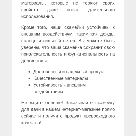
материалы, которые не теряют своих
свойств даже после длительного
использования.
Кроме того, наши скамейки устойчивы к
внешним воздействиям, таким как дождь,
солнце и сильный ветер. Вы можете быть
уверены, что ваша скамейка сохранит свою
привлекательность и функциональность на
долгие годы.
Долговечный и надежный продукт
Качественные материалы
Устойчивость к внешним
воздействиям
Не ждите больше! Заказывайте скамейку
для дачи в нашем интернет-магазине прямо
сейчас и получите продукт превосходного
качества!