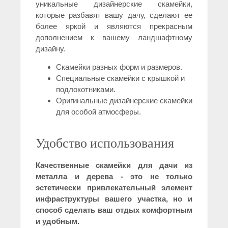
уникальные дизайнерские скамейки,
которые разбавят вашу дачу, сделают ее
более яркой и являются прекрасным
дополнением к вашему ландшафтному
дизайну.
Скамейки разных форм и размеров.
Специальные скамейки с крышкой и
подлокотниками.
Оригинальные дизайнерские скамейки
для особой атмосферы.
Удобство использования
Качественные скамейки для дачи из
металла и дерева - это не только
эстетически привлекательный элемент
инфраструктуры вашего участка, но и
способ сделать ваш отдых комфортным
и удобным.