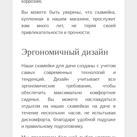
коррозию.
Вы можете быть уверены, что скамейка,
купленная в нашем магазине, прослужит
вам много лет, не теряя своей
привлекательности и прочности.
Эргономичный дизайн
Наши скамейки для дачи созданы с учетом
самых современных технологий и
тенденций. Дизайн учитывает все
эргономические требования, чтобы
обеспечить максимально комфортное
сиденье. Вы можете наслаждаться
отдыхом на наших скамейках на даче в
течение нескольких часов, не испытывая
дискомфорта, благодаря удобной подушке
и правильному подголовнику.