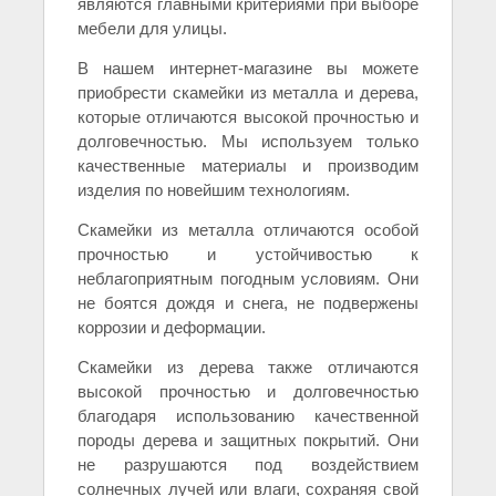
являются главными критериями при выборе
мебели для улицы.
В нашем интернет-магазине вы можете
приобрести скамейки из металла и дерева,
которые отличаются высокой прочностью и
долговечностью. Мы используем только
качественные материалы и производим
изделия по новейшим технологиям.
Скамейки из металла отличаются особой
прочностью и устойчивостью к
неблагоприятным погодным условиям. Они
не боятся дождя и снега, не подвержены
коррозии и деформации.
Скамейки из дерева также отличаются
высокой прочностью и долговечностью
благодаря использованию качественной
породы дерева и защитных покрытий. Они
не разрушаются под воздействием
солнечных лучей или влаги, сохраняя свой