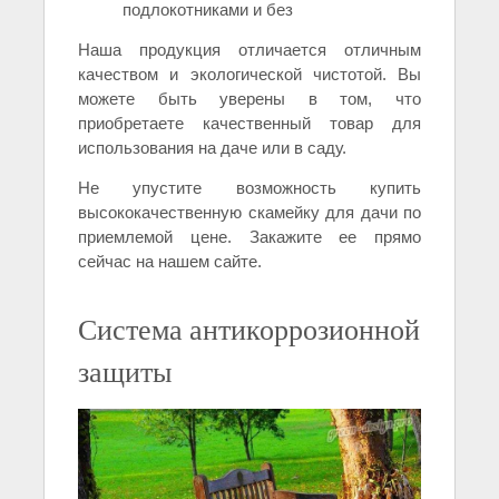
подлокотниками и без
Наша продукция отличается отличным
качеством и экологической чистотой. Вы
можете быть уверены в том, что
приобретаете качественный товар для
использования на даче или в саду.
Не упустите возможность купить
высококачественную скамейку для дачи по
приемлемой цене. Закажите ее прямо
сейчас на нашем сайте.
Система антикоррозионной
защиты