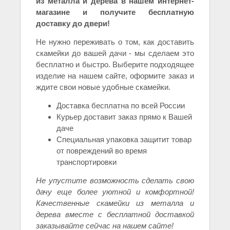
из металла и дерева в нашем интернет-
магазине и получите бесплатную
доставку до двери!
Не нужно переживать о том, как доставить
скамейки до вашей дачи - мы сделаем это
бесплатно и быстро. Выберите подходящее
изделие на нашем сайте, оформите заказ и
ждите свои новые удобные скамейки.
Доставка бесплатна по всей России
Курьер доставит заказ прямо к Вашей
даче
Специальная упаковка защитит товар
от повреждений во время
транспортировки
Не упустите возможность сделать свою
дачу еще более уютной и комфортной!
Качественные скамейки из металла и
дерева вместе с бесплатной доставкой
заказывайте сейчас на нашем сайте!