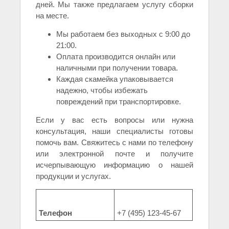
дней. Мы также предлагаем услугу сборки
на месте.
Мы работаем без выходных с 9:00 до
21:00.
Оплата производится онлайн или
наличными при получении товара.
Каждая скамейка упаковывается
надежно, чтобы избежать
повреждений при транспортировке.
Если у вас есть вопросы или нужна
консультация, наши специалисты готовы
помочь вам. Свяжитесь с нами по телефону
или электронной почте и получите
исчерпывающую информацию о нашей
продукции и услугах.
Телефон
+7 (495) 123-45-67