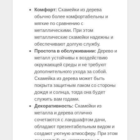
Комфорт:
Скамейки из дерева
обычно более комфортабельны и
мягкие по сравнению с
металлическими. При этом
металлические скамейки надежны и
обеспечивают долгую службу.
Простота в обслуживании:
Дерево и
металл устойчивы к воздействию
окружающей среды и не требуют
дополнительного ухода за собой.
Скамейка из дерева может быть
покрыта защитным лаком со стороны
дождя и солнца, тогда она будет
служить вам годами.
Декоративность:
Скамейки из
металла и дерева отлично
сочетаются с ландшафтом дачи,
обладают презентабельным видом и
создают уютную атмосферу. При этом