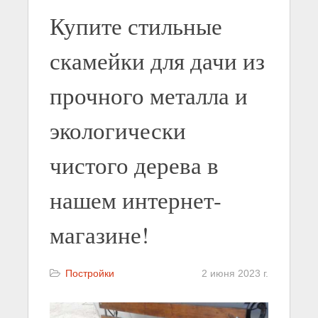
Купите стильные
скамейки для дачи из
прочного металла и
экологически
чистого дерева в
нашем интернет-
магазине!
Постройки
2 июня 2023 г.