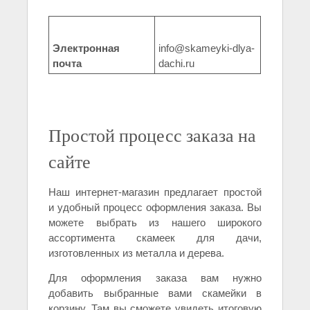
Электронная
info@skameyki-dlya-
почта
dachi.ru
Простой процесс заказа на
сайте
Наш интернет-магазин предлагает простой
и удобный процесс оформления заказа. Вы
можете выбрать из нашего широкого
ассортимента скамеек для дачи,
изготовленных из металла и дерева.
Для оформления заказа вам нужно
добавить выбранные вами скамейки в
корзину. Там вы сможете увидеть итоговую