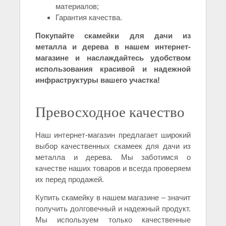
материалов;
Гарантия качества.
Покупайте скамейки для дачи из
металла и дерева в нашем интернет-
магазине и наслаждайтесь удобством
использования красивой и надежной
инфраструктуры вашего участка!
Превосходное качество
Наш интернет-магазин предлагает широкий
выбор качественных скамеек для дачи из
металла и дерева. Мы заботимся о
качестве наших товаров и всегда проверяем
их перед продажей.
Купить скамейку в нашем магазине – значит
получить долговечный и надежный продукт.
Мы используем только качественные