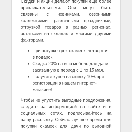
Скидки и акции делают покупки еще более
привлекательными. Они могут быть
связаны с новинками, сезонными
коллекциями, различными праздниками,
отгрузкой товаров в разных регионах,
остатками на складах и многими другими
факторами.
При покупке трех скамеек, четвертая
в подарок!
Скидка 20% на всю мебель для дачи
заказанную в период с 1 по 15 мая.
Получите купон на скидку 10% при
регистрации в нашем интернет-
магазине!
Чтобы не упустить выгодные предложения,
следите за информацией на сайте и в
социальных сетях, подписывайтесь на
нашу рассылку. Сейчас лучшее время для
покупки скамеек для дачи по выгодной