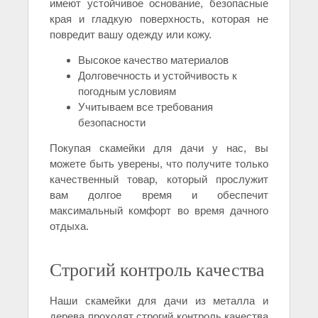
имеют устойчивое основание, безопасные
края и гладкую поверхность, которая не
повредит вашу одежду или кожу.
Высокое качество материалов
Долговечность и устойчивость к
погодным условиям
Учитываем все требования
безопасности
Покупая скамейки для дачи у нас, вы
можете быть уверены, что получите только
качественный товар, который прослужит
вам долгое время и обеспечит
максимальный комфорт во время дачного
отдыха.
Строгий контроль качества
Наши скамейки для дачи из металла и
дерева проходят строгий контроль качества