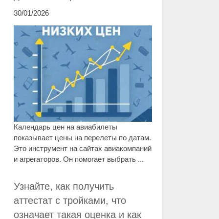
30/01/2026
Календарь цен на авиабилеты
показывает цены на перелеты по датам.
Это инструмент на сайтах авиакомпаний
и агрегаторов. Он помогает выбрать ...
Узнайте, как получить
аттестат с тройками, что
означает такая оценка и как