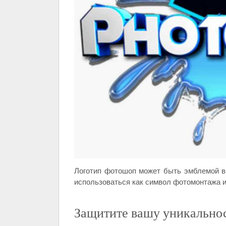
Логотип фотошоп может быть эмблемой в
использоваться как символ фотомонтажа и
Защитите вашу уникально