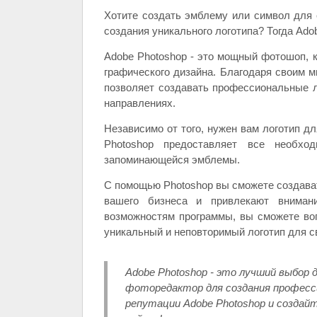
Хотите создать эмблему или символ для
создания уникального логотипа? Тогда Ado
Adobe Photoshop - это мощный фотошоп, 
графического дизайна. Благодаря своим 
позволяет создавать профессиональные л
направлениях.
Независимо от того, нужен вам логотип дл
Photoshop предоставляет все необхо
запоминающейся эмблемы.
С помощью Photoshop вы сможете создават
вашего бизнеса и привлекают внимани
возможностям программы, вы сможете во
уникальный и неповторимый логотип для с
Adobe Photoshop - это лучший выбор
фоторедактор для создания професс
репутации Adobe Photoshop и создайт