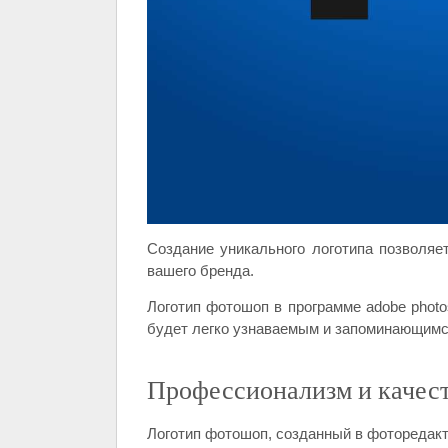
Создание уникального логотипа позволяе
вашего бренда.
Логотип фотошоп в программе adobe photo
будет легко узнаваемым и запоминающимс
Профессионализм и качес
Логотип фотошоп, созданный в фоторедакт