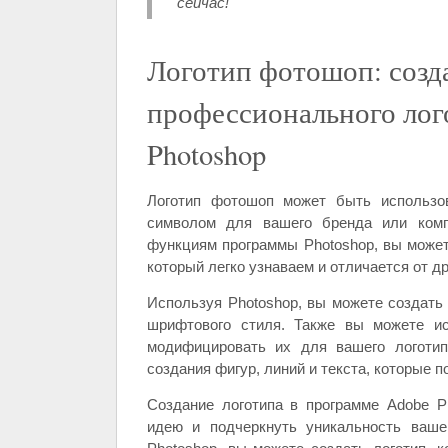
сейчас!
Логотип фотошоп: созд
профессионального лог
Photoshop
Логотип фотошоп может быть использов
символом для вашего бренда или комп
функциям программы Photoshop, вы может
который легко узнаваем и отличается от др
Используя Photoshop, вы можете создать 
шрифтового стиля. Также вы можете ис
модифицировать их для вашего логотип
создания фигур, линий и текста, которые 
Создание логотипа в программе Adobe P
идею и подчеркнуть уникальность ваше