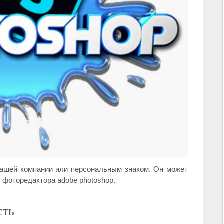
ашей компании или персональным знаком. Он может
 фоторедактора adobe photoshop.
сть