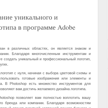
ание уникального и
отипа в программе Adobe
ан в различных областях, он является знаком и
ании. Благодаря многочисленным инструментам и
е создать уникальный и профессиональный логотип,
угих.
логотип с нуля, начиная с выбора цветовой схемы и
пользовать готовые изображения или элементы и
а. В Photoshop есть множество инструментов для
позволяют вам достичь желаемого дизайна логотипа.
hotoshop позволяет вам полностью воплотить вашу
го бренда или компании. Благодаря возможностям