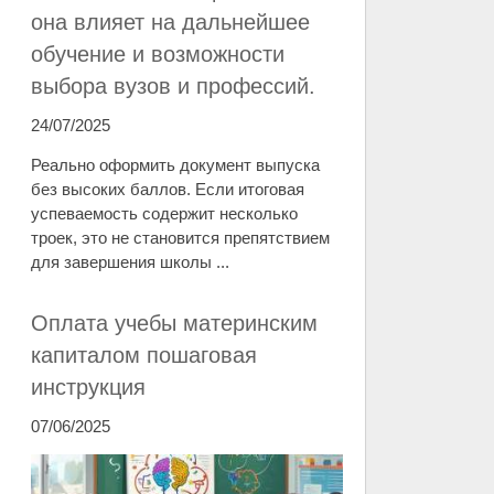
она влияет на дальнейшее
обучение и возможности
выбора вузов и профессий.
24/07/2025
Реально оформить документ выпуска
без высоких баллов. Если итоговая
успеваемость содержит несколько
троек, это не становится препятствием
для завершения школы ...
Оплата учебы материнским
капиталом пошаговая
инструкция
07/06/2025