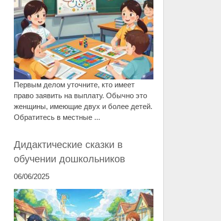
Первым делом уточните, кто имеет
право заявить на выплату. Обычно это
женщины, имеющие двух и более детей.
Обратитесь в местные ...
Дидактические сказки в
обучении дошкольников
06/06/2025