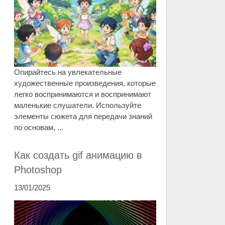
Опирайтесь на увлекательные
художественные произведения, которые
легко воспринимаются и воспринимают
маленькие слушатели. Используйте
элементы сюжета для передачи знаний
по основам, ...
Как создать gif анимацию в
Photoshop
13/01/2025