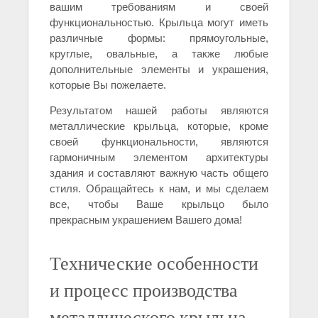
вашим требованиям и своей
функциональностью. Крыльца могут иметь
различные формы: прямоугольные,
круглые, овальные, а также любые
дополнительные элементы и украшения,
которые Вы пожелаете.
Результатом нашей работы являются
металлические крыльца, которые, кроме
своей функциональности, являются
гармоничным элементом архитектуры
здания и составляют важную часть общего
стиля. Обращайтесь к нам, и мы сделаем
все, чтобы Ваше крыльцо было
прекрасным украшением Вашего дома!
Технические особенности
и процесс производства
металлического крыльца