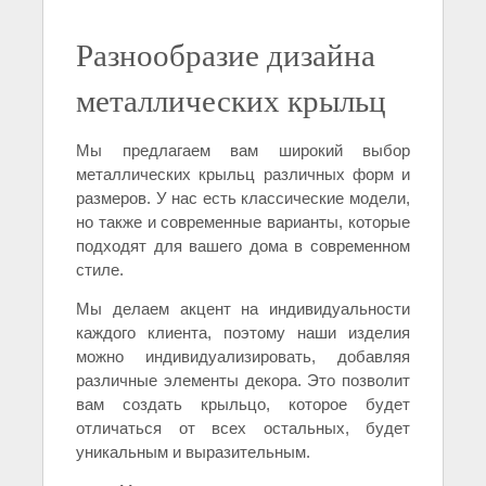
Разнообразие дизайна
металлических крыльц
Мы предлагаем вам широкий выбор
металлических крыльц различных форм и
размеров. У нас есть классические модели,
но также и современные варианты, которые
подходят для вашего дома в современном
стиле.
Мы делаем акцент на индивидуальности
каждого клиента, поэтому наши изделия
можно индивидуализировать, добавляя
различные элементы декора. Это позволит
вам создать крыльцо, которое будет
отличаться от всех остальных, будет
уникальным и выразительным.