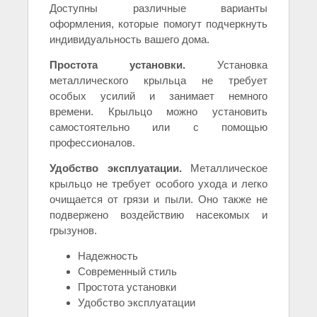
Доступны различные варианты
оформления, которые помогут подчеркнуть
индивидуальность вашего дома.
Простота установки.
Установка
металлического крыльца не требует
особых усилий и занимает немного
времени. Крыльцо можно установить
самостоятельно или с помощью
профессионалов.
Удобство эксплуатации.
Металлическое
крыльцо не требует особого ухода и легко
очищается от грязи и пыли. Оно также не
подвержено воздействию насекомых и
грызунов.
Надежность
Современный стиль
Простота установки
Удобство эксплуатации