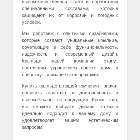
высококачественной стали и обработаны
специальными составами, которые
защищают их от коррозии и погодных
условий.
Мы работаем с опытными дизайнерами,
которые создают уникальные крыльца,
сочетающие в себе функциональность,
надежность и современный дизайн.
Крыльца нашей компании станут
настоящим украшением вашего дома и
привлекут внимание всех прохожих.
Купить крыльцо в нашей компании - значит
получить гарантию на долговечность и
высокое качество продукции. Кроме того,
вы сможете выбрать дизайн, который
идеально подходит к вашему дому и
удовлетворяет вашим эстетическим
запросам.