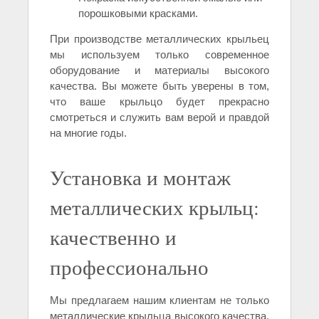
порошковыми красками.
При производстве металлических крыльец
мы используем только современное
оборудование и материалы высокого
качества. Вы можете быть уверены в том,
что ваше крыльцо будет прекрасно
смотреться и служить вам верой и правдой
на многие годы.
Установка и монтаж
металлических крыльц:
качественно и
профессионально
Мы предлагаем нашим клиентам не только
металлические крыльца высокого качества,