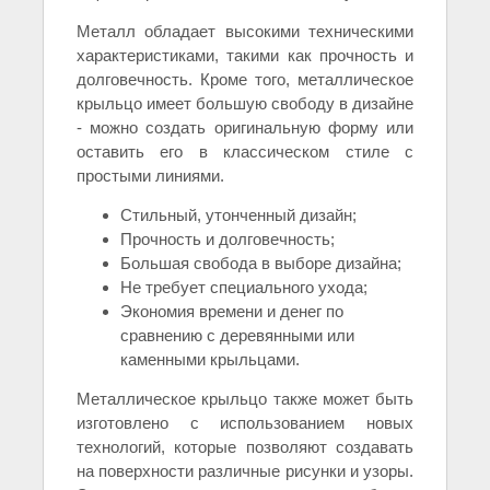
Металл обладает высокими техническими
характеристиками, такими как прочность и
долговечность. Кроме того, металлическое
крыльцо имеет большую свободу в дизайне
- можно создать оригинальную форму или
оставить его в классическом стиле с
простыми линиями.
Стильный, утонченный дизайн;
Прочность и долговечность;
Большая свобода в выборе дизайна;
Не требует специального ухода;
Экономия времени и денег по
сравнению с деревянными или
каменными крыльцами.
Металлическое крыльцо также может быть
изготовлено с использованием новых
технологий, которые позволяют создавать
на поверхности различные рисунки и узоры.