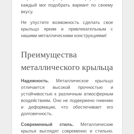
каждый мог подобрать вариант по своему
вкусу.
Не упустите возможность сделать свое
крыльцо ярким и привлекательным с
нашими металлическими конструкциями!
Преимущества
металлического крыльца
Надежность.
Металлическое крыльцо
отличается высокой прочностью и
устойчивостью к различным атмосферным
воздействиям. Оно не подвержено гниению
и деформации, что обеспечивает его
долговечность.
Современный стиль.
Металлические
крылья выглядят современно и стильно.