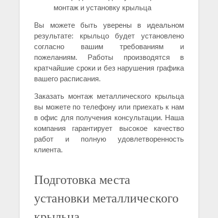
монтаж и установку крыльца
Вы можете быть уверены в идеальном
результате: крыльцо будет установлено
согласно вашим требованиям и
пожеланиям. Работы производятся в
кратчайшие сроки и без нарушения графика
вашего расписания.
Заказать монтаж металлического крыльца
вы можете по телефону или приехать к нам
в офис для получения консультации. Наша
компания гарантирует высокое качество
работ и полную удовлетворенность
клиента.
Подготовка места
установки металлического
крыльца