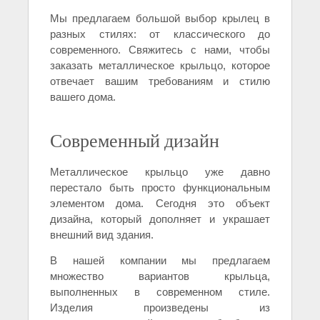
Мы предлагаем большой выбор крылец в
разных стилях: от классического до
современного. Свяжитесь с нами, чтобы
заказать металлическое крыльцо, которое
отвечает вашим требованиям и стилю
вашего дома.
Современный дизайн
Металлическое крыльцо уже давно
перестало быть просто функциональным
элементом дома. Сегодня это объект
дизайна, который дополняет и украшает
внешний вид здания.
В нашей компании мы предлагаем
множество вариантов крыльца,
выполненных в современном стиле.
Изделия произведены из