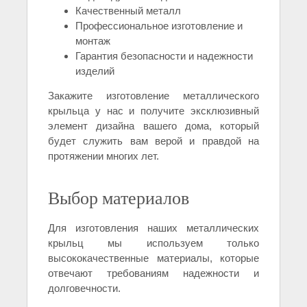
Качественный металл
Профессиональное изготовление и
монтаж
Гарантия безопасности и надежности
изделий
Закажите изготовление металлического
крыльца у нас и получите эксклюзивный
элемент дизайна вашего дома, который
будет служить вам верой и правдой на
протяжении многих лет.
Выбор материалов
Для изготовления наших металлических
крыльц мы используем только
высококачественные материалы, которые
отвечают требованиям надежности и
долговечности.