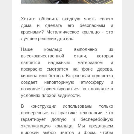
Хотите обновить входную часть своего
дома и сделать его безопасным и
красивым? Металлическое крыльцо - это
лучшее решение для вас.
Наше крыльцо выполнено из
высококачественной стали, которая
является надежным материалом и
прекрасно смотрится на фоне дерева,
кирпича или бетона. Встроенная подсветка
создает неповторимую атмосферу и
позволяет ориентироваться на площадке в
условиях плохой видимости.
В конструкции использованы только
проверенные на практике технологии, что
гарантирует долгую и бесперебойную
эксплуатацию крыльца. Мы предлагаем
широкий выбор цветов и форм, чтобы