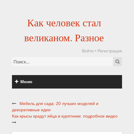
Как человек стал
великаном. Разное
Войти
•
Регистрация
Меню
Мебель для сада: 20 лучших моделей и
декоративные идеи
Как крысы крадут яйца в курятнике: подробное видео