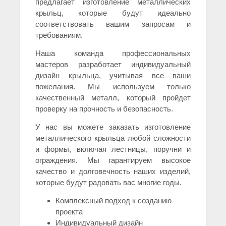
предлагает изготовление металлических
крыльц, которые будут идеально
соответствовать вашим запросам и
требованиям.
Наша команда профессиональных
мастеров разработает индивидуальный
дизайн крыльца, учитывая все ваши
пожелания. Мы используем только
качественный металл, который пройдет
проверку на прочность и безопасность.
У нас вы можете заказать изготовление
металлического крыльца любой сложности
и формы, включая лестницы, поручни и
ограждения. Мы гарантируем высокое
качество и долговечность наших изделий,
которые будут радовать вас многие годы.
Комплексный подход к созданию
проекта
Индивидуальный дизайн