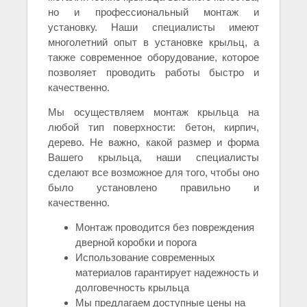
но и профессиональный монтаж и
установку. Наши специалисты имеют
многолетний опыт в установке крыльц, а
также современное оборудование, которое
позволяет проводить работы быстро и
качественно.
Мы осуществляем монтаж крыльца на
любой тип поверхности: бетон, кирпич,
дерево. Не важно, какой размер и форма
Вашего крыльца, наши специалисты
сделают все возможное для того, чтобы оно
было установлено правильно и
качественно.
Монтаж проводится без повреждения
дверной коробки и порога
Использование современных
материалов гарантирует надежность и
долговечность крыльца
Мы предлагаем доступные цены на