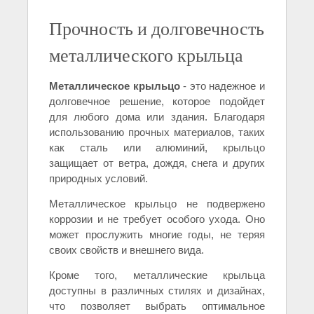
Прочность и долговечность
металлического крыльца
Металлическое крыльцо
- это надежное и
долговечное решение, которое подойдет
для любого дома или здания. Благодаря
использованию прочных материалов, таких
как сталь или алюминий, крыльцо
защищает от ветра, дождя, снега и других
природных условий.
Металлическое крыльцо не подвержено
коррозии и не требует особого ухода. Оно
может прослужить многие годы, не теряя
своих свойств и внешнего вида.
Кроме того, металлические крыльца
доступны в различных стилях и дизайнах,
что позволяет выбрать оптимальное