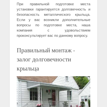
При правильной подготовке места
установки гарантируется долговечность и
безопасность металлического крыльца.
Если у вас возникли дополнительные
вопросы по подготовке места, наша
компания с удовольствием
проконсультирует вас по данному вопросу.
Правильный монтаж -
залог долговечности
крыльца