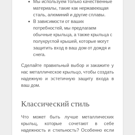
Мы используем только качественные
материалы, такие как нержавеющая
сталь, алюминий и другие сплавы.
В зависимости от ваших
потребностей, мы предлагаем
обычные крыльца, а также крыльца с
полукруглой крышей, которые могут
защитить вход в ваш дом от дождя и
снега.
Сделайте правильный выбор и закажите у
нас металлическое крыльцо, чтобы создать
надежную и эстетичную защиту входа в
ваш дом.
Классический стиль
Что может быть лучше металлических
крыльц, которые сочетают в себе
надежность и стильность? Особенно если