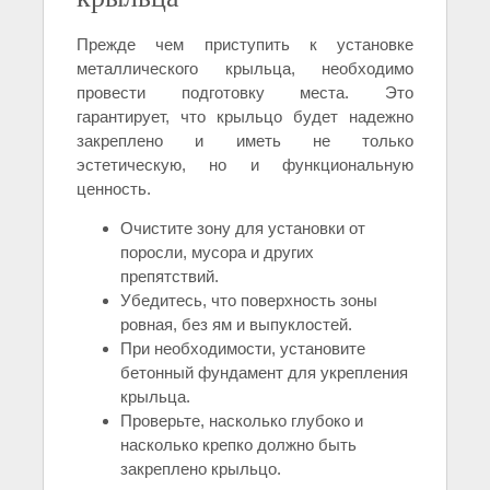
Прежде чем приступить к установке
металлического крыльца, необходимо
провести подготовку места. Это
гарантирует, что крыльцо будет надежно
закреплено и иметь не только
эстетическую, но и функциональную
ценность.
Очистите зону для установки от
поросли, мусора и других
препятствий.
Убедитесь, что поверхность зоны
ровная, без ям и выпуклостей.
При необходимости, установите
бетонный фундамент для укрепления
крыльца.
Проверьте, насколько глубоко и
насколько крепко должно быть
закреплено крыльцо.