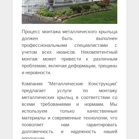
Процесс монтажа металлического крыльца
должен быть выполнен
профессиональными специалистами с
учетом всех нюансов. Некомпетентный
монтаж может привести к различным
проблемам, включая деформации, трещины
и неровности.
Компания "Металлические Конструкции"
предлагает услуги по монтажу
металлических крыльц в соответствии со
всеми требованиями и нормами. Мы
используем только качественные
материалы и современные технологии, что
позволяет нам гарантировать
долговечность и надежность нашей
продукции.