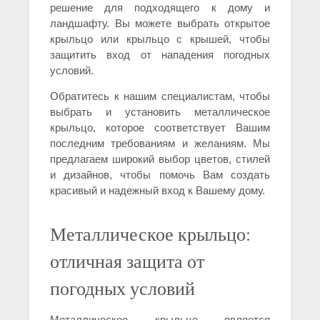
решение для подходящего к дому и
ландшафту. Вы можете выбрать открытое
крыльцо или крыльцо с крышей, чтобы
защитить вход от нападения погодных
условий.
Обратитесь к нашим специалистам, чтобы
выбрать и установить металлическое
крыльцо, которое соответствует Вашим
последним требованиям и желаниям. Мы
предлагаем широкий выбор цветов, стилей
и дизайнов, чтобы помочь Вам создать
красивый и надежный вход к Вашему дому.
Металлическое крыльцо:
отличная защита от
погодных условий
Металлическое крыльцо является