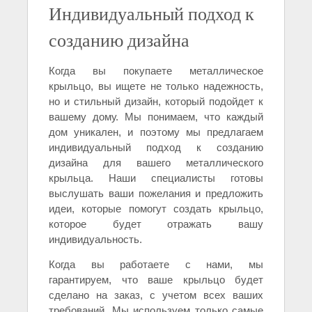
Индивидуальный подход к
созданию дизайна
Когда вы покупаете металлическое
крыльцо, вы ищете не только надежность,
но и стильный дизайн, который подойдет к
вашему дому. Мы понимаем, что каждый
дом уникален, и поэтому мы предлагаем
индивидуальный подход к созданию
дизайна для вашего металлического
крыльца. Наши специалисты готовы
выслушать ваши пожелания и предложить
идеи, которые помогут создать крыльцо,
которое будет отражать вашу
индивидуальность.
Когда вы работаете с нами, мы
гарантируем, что ваше крыльцо будет
сделано на заказ, с учетом всех ваших
требований. Мы используем только самые