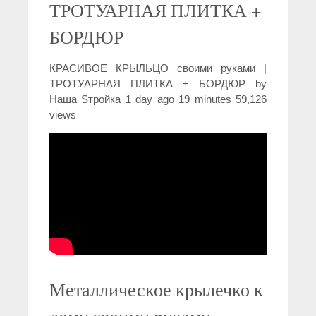
ТРОТУАРНАЯ ПЛИТКА +
БОРДЮР
КРАСИВОЕ КРЫЛЬЦО своими руками |
ТРОТУАРНАЯ ПЛИТКА + БОРДЮР by
Наша Sтройка 1 day ago 19 minutes 59,126
views
Металлическое крылечко к