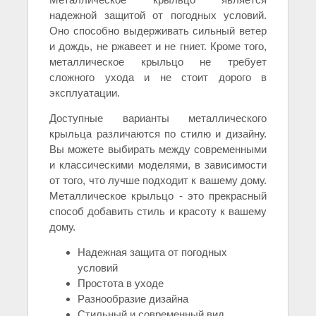
надежной защитой от погодных условий.
Оно способно выдерживать сильный ветер
и дождь, не ржавеет и не гниет. Кроме того,
металлическое крыльцо не требует
сложного ухода и не стоит дорого в
эксплуатации.
Доступные варианты металлического
крыльца различаются по стилю и дизайну.
Вы можете выбирать между современными
и классическими моделями, в зависимости
от того, что лучше подходит к вашему дому.
Металлическое крыльцо - это прекрасный
способ добавить стиль и красоту к вашему
дому.
Надежная защита от погодных
условий
Простота в уходе
Разнообразие дизайна
Стильный и современный вид