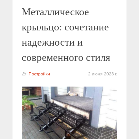
Металлическое
крыльцо: сочетание
надежности и
современного стиля
Постройки
2 июня 2023 г.