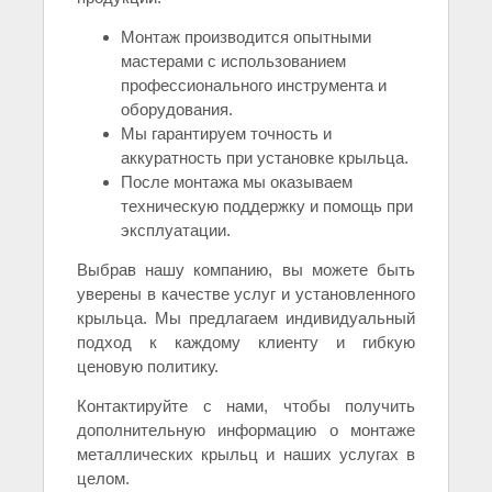
Монтаж производится опытными
мастерами с использованием
профессионального инструмента и
оборудования.
Мы гарантируем точность и
аккуратность при установке крыльца.
После монтажа мы оказываем
техническую поддержку и помощь при
эксплуатации.
Выбрав нашу компанию, вы можете быть
уверены в качестве услуг и установленного
крыльца. Мы предлагаем индивидуальный
подход к каждому клиенту и гибкую
ценовую политику.
Контактируйте с нами, чтобы получить
дополнительную информацию о монтаже
металлических крыльц и наших услугах в
целом.