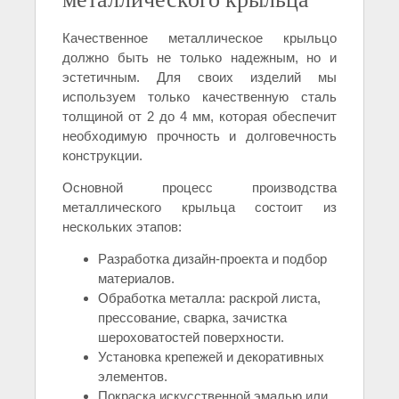
Качественное металлическое крыльцо
должно быть не только надежным, но и
эстетичным. Для своих изделий мы
используем только качественную сталь
толщиной от 2 до 4 мм, которая обеспечит
необходимую прочность и долговечность
конструкции.
Основной процесс производства
металлического крыльца состоит из
нескольких этапов:
Разработка дизайн-проекта и подбор
материалов.
Обработка металла: раскрой листа,
прессование, сварка, зачистка
шероховатостей поверхности.
Установка крепежей и декоративных
элементов.
Покраска искусственной эмалью или