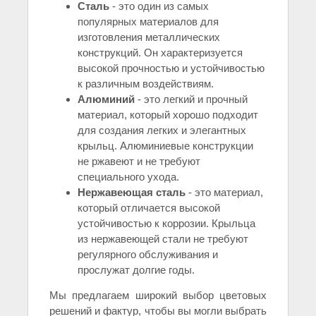
Сталь
- это один из самых
популярных материалов для
изготовления металлических
конструкций. Он характеризуется
высокой прочностью и устойчивостью
к различным воздействиям.
Алюминий
- это легкий и прочный
материал, который хорошо подходит
для создания легких и элегантных
крыльц. Алюминиевые конструкции
не ржавеют и не требуют
специального ухода.
Нержавеющая сталь
- это материал,
который отличается высокой
устойчивостью к коррозии. Крыльца
из нержавеющей стали не требуют
регулярного обслуживания и
прослужат долгие годы.
Мы предлагаем широкий выбор цветовых
решений и фактур, чтобы вы могли выбрать