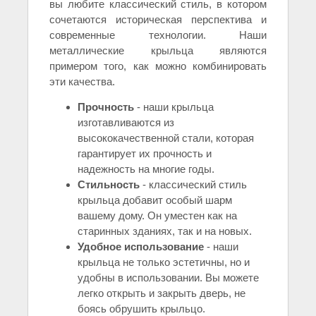
вы любите классический стиль, в котором
сочетаются историческая перспектива и
современные технологии. Наши
металлические крыльца являются
примером того, как можно комбинировать
эти качества.
Прочность
- наши крыльца
изготавливаются из
высококачественной стали, которая
гарантирует их прочность и
надежность на многие годы.
Стильность
- классический стиль
крыльца добавит особый шарм
вашему дому. Он уместен как на
старинных зданиях, так и на новых.
Удобное использование
- наши
крыльца не только эстетичны, но и
удобны в использовании. Вы можете
легко открыть и закрыть дверь, не
боясь обрушить крыльцо.