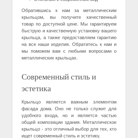
Обратившись к нам за металлическим
крыльцом, вы получите качественный
товар по доступной цене. Мы гарантируем
быструю и качественную установку вашего
крыльца, а также предоставляем гарантию
на все наши изделия. Обратитесь к нам и
мы поможем вам с любыми вопросами о
металлических крыльцах.
Современный стиль и
эстетика
Крыльцо является важным элементом
фасада дома. Оно не только служит для
удобного входа, но и является частью
общей композиции здания. Металлическое
крыльцо - это отличный выбор для тех, кто
ищет современный стиль и эстетику.