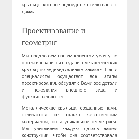
крыльцо, которое подойдет к стилю вашего
дома.
Проектирование и
геометрия
Мы предлагаем нашим клиентам услугу по
проектированию и созданию металлических
крыльц по индивидуальным заказам. Наши
специалисты осуществят все этапы
проектирования, обсудят с Вами все детали
и пожелания внешнего вида и
функциональности.
Металлические крыльца, созданные нами,
отличаются не только качественным
материалом, но и уникальной геометрией.
Мы учитываем каждую деталь нашей
конструкции, чтобы она соответствовала