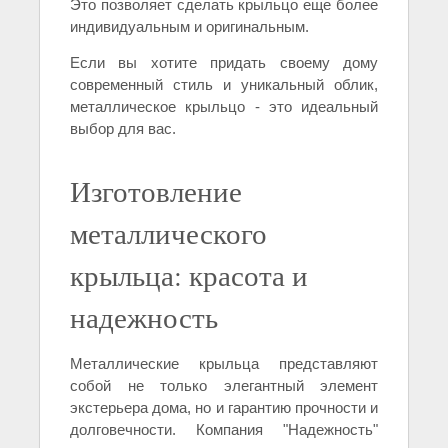
Это позволяет сделать крыльцо еще более
индивидуальным и оригинальным.
Если вы хотите придать своему дому
современный стиль и уникальный облик,
металлическое крыльцо - это идеальный
выбор для вас.
Изготовление
металлического
крыльца: красота и
надежность
Металлические крыльца представляют
собой не только элегантный элемент
экстерьера дома, но и гарантию прочности и
долговечности. Компания "Надежность"