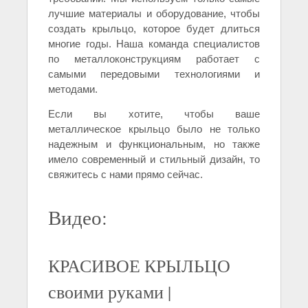
лучшие материалы и оборудование, чтобы
создать крыльцо, которое будет длиться
многие годы. Наша команда специалистов
по металлоконструкциям работает с
самыми передовыми технологиями и
методами.
Если вы хотите, чтобы ваше
металлическое крыльцо было не только
надежным и функциональным, но также
имело современный и стильный дизайн, то
свяжитесь с нами прямо сейчас.
Видео:
КРАСИВОЕ КРЫЛЬЦО
своими руками |