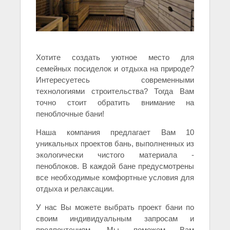
Хотите создать уютное место для
семейных посиделок и отдыха на природе?
Интересуетесь современными
технологиями строительства? Тогда Вам
точно стоит обратить внимание на
пеноблочные бани!
Наша компания предлагает Вам 10
уникальных проектов бань, выполненных из
экологически чистого материала -
пеноблоков. В каждой бане предусмотрены
все необходимые комфортные условия для
отдыха и релаксации.
У нас Вы можете выбрать проект бани по
своим индивидуальным запросам и
предпочтениям. Мы поможем Вам