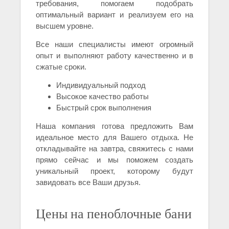
требования, помогаем подобрать
оптимальный вариант и реализуем его на
высшем уровне.
Все наши специалисты имеют огромный
опыт и выполняют работу качественно и в
сжатые сроки.
Индивидуальный подход
Высокое качество работы
Быстрый срок выполнения
Наша компания готова предложить Вам
идеальное место для Вашего отдыха. Не
откладывайте на завтра, свяжитесь с нами
прямо сейчас и мы поможем создать
уникальный проект, которому будут
завидовать все Ваши друзья.
Цены на пеноблочные бани