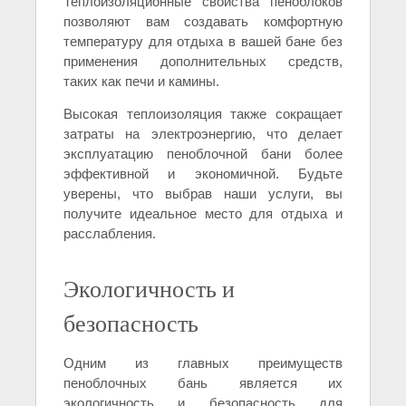
Теплоизоляционные свойства пеноблоков
позволяют вам создавать комфортную
температуру для отдыха в вашей бане без
применения дополнительных средств,
таких как печи и камины.
Высокая теплоизоляция также сокращает
затраты на электроэнергию, что делает
эксплуатацию пеноблочной бани более
эффективной и экономичной. Будьте
уверены, что выбрав наши услуги, вы
получите идеальное место для отдыха и
расслабления.
Экологичность и
безопасность
Одним из главных преимуществ
пеноблочных бань является их
экологичность и безопасность для