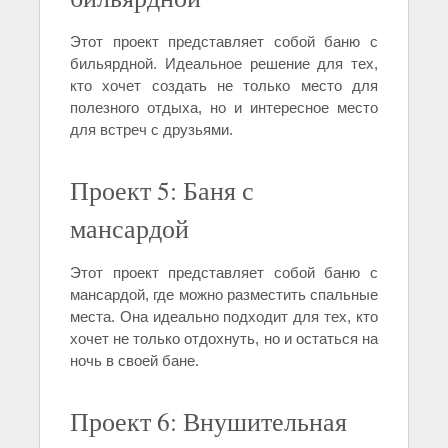
Этот проект представляет собой баню с
бильярдной. Идеальное решение для тех,
кто хочет создать не только место для
полезного отдыха, но и интересное место
для встреч с друзьями.
Проект 5: Баня с
мансардой
Этот проект представляет собой баню с
мансардой, где можно разместить спальные
места. Она идеально подходит для тех, кто
хочет не только отдохнуть, но и остаться на
ночь в своей бане.
Проект 6: Внушительная