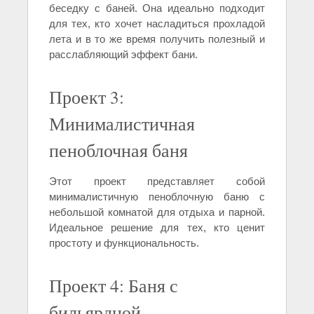
беседку с баней. Она идеально подходит
для тех, кто хочет насладиться прохладой
лета и в то же время получить полезный и
расслабляющий эффект бани.
Проект 3:
Минималистичная
пеноблочная баня
Этот проект представляет собой
минималистичную пеноблочную баню с
небольшой комнатой для отдыха и парной.
Идеальное решение для тех, кто ценит
простоту и функциональность.
Проект 4: Баня с
бильярдной