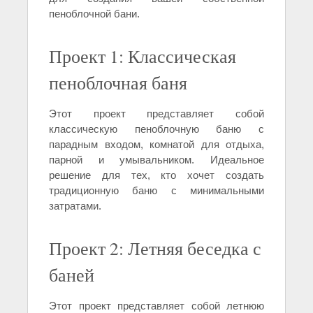
пеноблочной бани.
Проект 1: Классическая
пеноблочная баня
Этот проект представляет собой
классическую пеноблочную баню с
парадным входом, комнатой для отдыха,
парной и умывальником. Идеальное
решение для тех, кто хочет создать
традиционную баню с минимальными
затратами.
Проект 2: Летняя беседка с
баней
Этот проект представляет собой летнюю