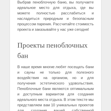
Выбрав пеноблочную баню, вы получаете
идеальное место для отдыха, где вы
можете полностью расслабиться и
насладиться природным и безопасным
процессом парения. Рассчитайте стоимость
проекта и заказывайте у нас уже сегодня!
Проекты пеноблочных
бан
В наше время многие любят посещать бани
и сауны не только для полезного
воздействия на организм, но и для
получения эстетического удовольствия.
Пеноблочные бани являются оптимальным
и доступным вариантом для создания
идеального места отдыха. В этом тексте мы
представляем вам 10 уникальных проектов
для создания вашей собственной