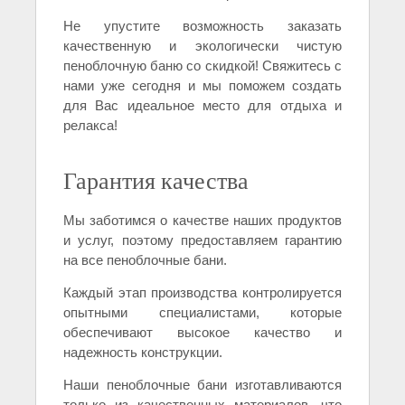
Не упустите возможность заказать
качественную и экологически чистую
пеноблочную баню со скидкой! Свяжитесь с
нами уже сегодня и мы поможем создать
для Вас идеальное место для отдыха и
релакса!
Гарантия качества
Мы заботимся о качестве наших продуктов
и услуг, поэтому предоставляем гарантию
на все пеноблочные бани.
Каждый этап производства контролируется
опытными специалистами, которые
обеспечивают высокое качество и
надежность конструкции.
Наши пеноблочные бани изготавливаются
только из качественных материалов, что