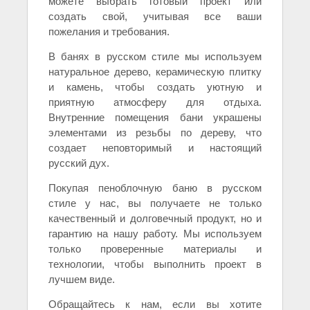
можете выбрать готовый проект или
создать свой, учитывая все ваши
пожелания и требования.
В банях в русском стиле мы используем
натуральное дерево, керамическую плитку
и камень, чтобы создать уютную и
приятную атмосферу для отдыха.
Внутренние помещения бани украшены
элементами из резьбы по дереву, что
создает неповторимый и настоящий
русский дух.
Покупая пеноблочную баню в русском
стиле у нас, вы получаете не только
качественный и долговечный продукт, но и
гарантию на нашу работу. Мы используем
только проверенные материалы и
технологии, чтобы выполнить проект в
лучшем виде.
Обращайтесь к нам, если вы хотите