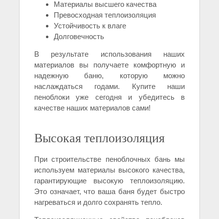
Материалы высшего качества
Превосходная теплоизоляция
Устойчивость к влаге
Долговечность
В результате использования наших
материалов вы получаете комфортную и
надежную баню, которую можно
наслаждаться годами. Купите наши
пеноблоки уже сегодня и убедитесь в
качестве наших материалов сами!
Высокая теплоизоляция
При строительстве пеноблочных бань мы
используем материалы высокого качества,
гарантирующие высокую теплоизоляцию.
Это означает, что ваша баня будет быстро
нагреваться и долго сохранять тепло.