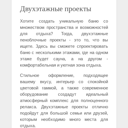
Двухэтажные проекты
Хотите создать уникальную баню со
множеством пространства и возможностей
для отдыха? Тогда, двухэтажные
пеноблочные проекты - это то, что вы
ищете. Здесь вы сможете спроектировать
баню с несколькими этажами, где на одном
этаже будет сауна, а на другом -
комфортабельная и уютная зона отдыха.
Стильное оформление, подходящее
вашему вкусу, интерьер со спокойной
цветовой гаммой, а также современное
оборудование создадут идеальный
атмосферный комплекс для полноценного
релакса. Двухэтажные проекты отлично
подойдут для большой семьи или друзей,
которым необходимо много места для
отдыха.