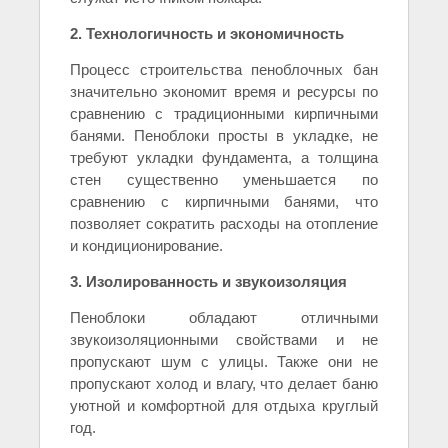
2. Технологичность и экономичность
Процесс строительства пеноблочных бан
значительно экономит время и ресурсы по
сравнению с традиционными кирпичными
банями. Пеноблоки просты в укладке, не
требуют укладки фундамента, а толщина
стен существенно уменьшается по
сравнению с кирпичными банями, что
позволяет сократить расходы на отопление
и кондиционирование.
3. Изолированность и звукоизоляция
Пеноблоки обладают отличными
звукоизоляционными свойствами и не
пропускают шум с улицы. Также они не
пропускают холод и влагу, что делает баню
уютной и комфортной для отдыха круглый
год.