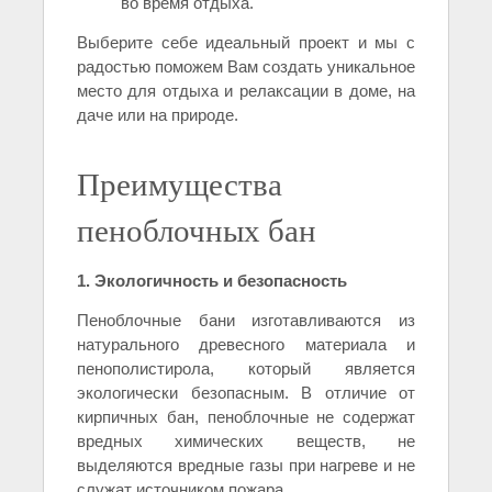
во время отдыха.
Выберите себе идеальный проект и мы с
радостью поможем Вам создать уникальное
место для отдыха и релаксации в доме, на
даче или на природе.
Преимущества
пеноблочных бан
1. Экологичность и безопасность
Пеноблочные бани изготавливаются из
натурального древесного материала и
пенополистирола, который является
экологически безопасным. В отличие от
кирпичных бан, пеноблочные не содержат
вредных химических веществ, не
выделяются вредные газы при нагреве и не
служат источником пожара.