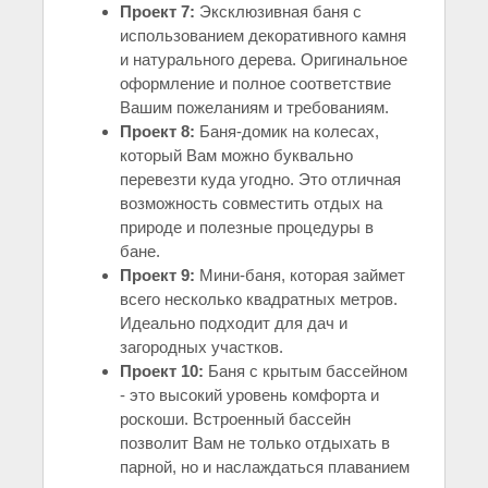
Проект 7:
Эксклюзивная баня с
использованием декоративного камня
и натурального дерева. Оригинальное
оформление и полное соответствие
Вашим пожеланиям и требованиям.
Проект 8:
Баня-домик на колесах,
который Вам можно буквально
перевезти куда угодно. Это отличная
возможность совместить отдых на
природе и полезные процедуры в
бане.
Проект 9:
Мини-баня, которая займет
всего несколько квадратных метров.
Идеально подходит для дач и
загородных участков.
Проект 10:
Баня с крытым бассейном
- это высокий уровень комфорта и
роскоши. Встроенный бассейн
позволит Вам не только отдыхать в
парной, но и наслаждаться плаванием