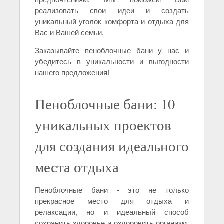
реализовать свои идеи и создать
уникальный уголок комфорта и отдыха для
Вас и Вашей семьи.
Заказывайте пеноблочные бани у нас и
убедитесь в уникальности и выгодности
нашего предложения!
Пеноблочные бани: 10
уникальных проектов
для создания идеального
места отдыха
Пеноблочные бани - это не только
прекрасное место для отдыха и
релаксации, но и идеальный способ
сохранить здоровье и оздоровить организм.