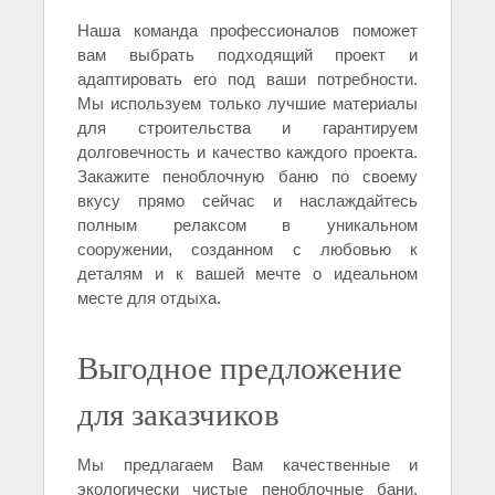
Наша команда профессионалов поможет
вам выбрать подходящий проект и
адаптировать его под ваши потребности.
Мы используем только лучшие материалы
для строительства и гарантируем
долговечность и качество каждого проекта.
Закажите пеноблочную баню по своему
вкусу прямо сейчас и наслаждайтесь
полным релаксом в уникальном
сооружении, созданном с любовью к
деталям и к вашей мечте о идеальном
месте для отдыха.
Выгодное предложение
для заказчиков
Мы предлагаем Вам качественные и
экологически чистые пеноблочные бани,