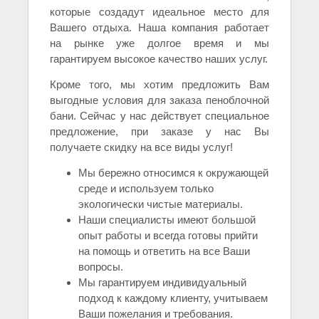
которые создадут идеальное место для
Вашего отдыха. Наша компания работает
на рынке уже долгое время и мы
гарантируем высокое качество наших услуг.
Кроме того, мы хотим предложить Вам
выгодные условия для заказа пеноблочной
бани. Сейчас у нас действует специальное
предложение, при заказе у нас Вы
получаете скидку на все виды услуг!
Мы бережно относимся к окружающей
среде и используем только
экологически чистые материалы.
Наши специалисты имеют большой
опыт работы и всегда готовы прийти
на помощь и ответить на все Ваши
вопросы.
Мы гарантируем индивидуальный
подход к каждому клиенту, учитываем
Ваши пожелания и требования.