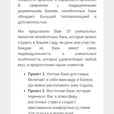
В сравнении с традиционными
деревянными банями, пеноблочные бани
обладают большей теплоизоляцией и
долговечностью.
Мы предлагаем Вам 10 уникальных
проектов пеноблочных бань, которые можно
создать в Вашем саду, на даче или участке.
Каждая из бань имеет свою
индивидуальность и уникальные
особенности, которые удовлетворят любой
вкус и предпочтения наших клиентов.
Проект 1:
Уютная баня для семьи.
Включает в себя мансарду и балкон,
где можно расположить зону отдыха.
Проект 2:
Восточная баня, которая
перенесет Вас в атмосферу
восточных стран и создаст
максимально комфортные условия
для отдыха и релаксации.