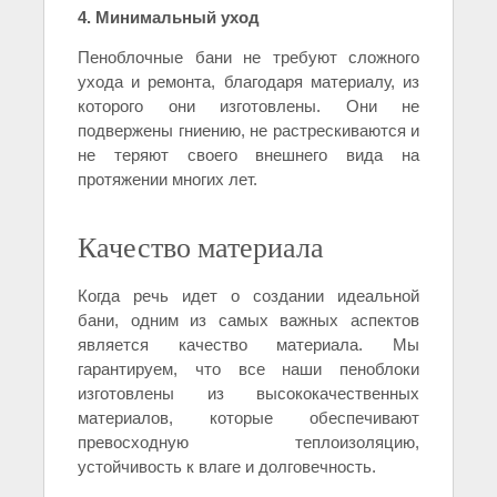
4. Минимальный уход
Пеноблочные бани не требуют сложного
ухода и ремонта, благодаря материалу, из
которого они изготовлены. Они не
подвержены гниению, не растрескиваются и
не теряют своего внешнего вида на
протяжении многих лет.
Качество материала
Когда речь идет о создании идеальной
бани, одним из самых важных аспектов
является качество материала. Мы
гарантируем, что все наши пеноблоки
изготовлены из высококачественных
материалов, которые обеспечивают
превосходную теплоизоляцию,
устойчивость к влаге и долговечность.