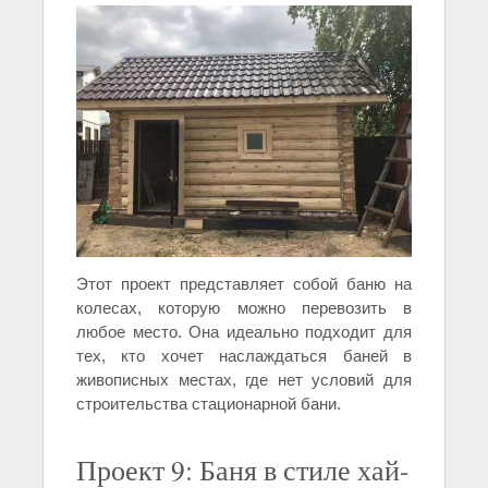
Этот проект представляет собой баню на
колесах, которую можно перевозить в
любое место. Она идеально подходит для
тех, кто хочет наслаждаться баней в
живописных местах, где нет условий для
строительства стационарной бани.
Проект 9: Баня в стиле хай-