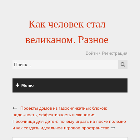
Как человек стал
великаном. Разное
Войти
•
Регистрация
Меню
Проекты домов из газосиликатных блоков:
надежность, эффективность и экономия
Песочница для детей: почему играть на песке полезно
и как создать идеальное игровое пространство