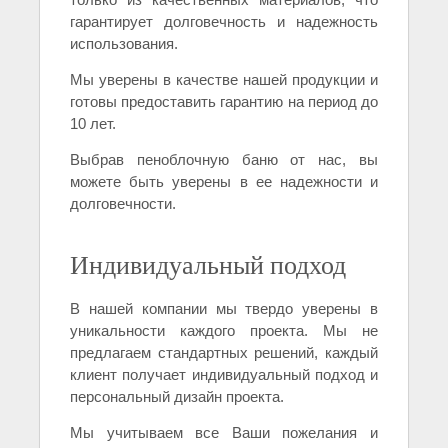
гарантирует долговечность и надежность
использования.
Мы уверены в качестве нашей продукции и
готовы предоставить гарантию на период до
10 лет.
Выбрав пеноблочную баню от нас, вы
можете быть уверены в ее надежности и
долговечности.
Индивидуальный подход
В нашей компании мы твердо уверены в
уникальности каждого проекта. Мы не
предлагаем стандартных решений, каждый
клиент получает индивидуальный подход и
персональный дизайн проекта.
Мы учитываем все Ваши пожелания и