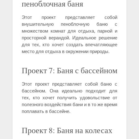
пеноблочная баня
Этот проект представляет собой
внушительную пеноблочную баню с
множеством комнат для отдыха, парной и
просторной верандой. Идеальное решение
для тех, кто хочет создать впечатляющее
место для отдыха в окружении природы.
Проект 7: Баня с бассейном
Этот проект представляет собой баню с
бассейном. Она идеально подходит для
тех, кто хочет получить удовольствие от
полезного воздействия бани и в то же время
поплавать в бассейне.
Проект 8: Баня на колесах