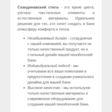
Скандинавский стиль
- это яркие цвета,
уютные текстильные элементы и
естественные материалы. Идеальное
решение для тех, кто хочет создать в бане
атмосферу комфорта и тепла.
Незабываемый дизайн
- сотрудничая
с нашей компанией, вы получаете не
только качественный продукт, но и
стильный дизайн вашей пеноблочной
бани.
Индивидуальный подход
- мы
учитываем все ваши пожелания и
предпочтения в создании уникального
дизайна для вашей бани.
Высокое качество
- мы используем
только качественные материалы и
современное оборудование для
создания вашей пеноблочной бани.