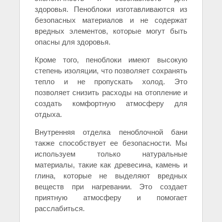
здоровья. Пеноблоки изготавливаются из
безопасных материалов и не содержат
вредных элементов, которые могут быть
опасны для здоровья.
Кроме того, пеноблоки имеют высокую
степень изоляции, что позволяет сохранять
тепло и не пропускать холод. Это
позволяет снизить расходы на отопление и
создать комфортную атмосферу для
отдыха.
Внутренняя отделка пеноблочной бани
также способствует ее безопасности. Мы
используем только натуральные
материалы, такие как древесина, камень и
глина, которые не выделяют вредных
веществ при нагревании. Это создает
приятную атмосферу и помогает
расслабиться.