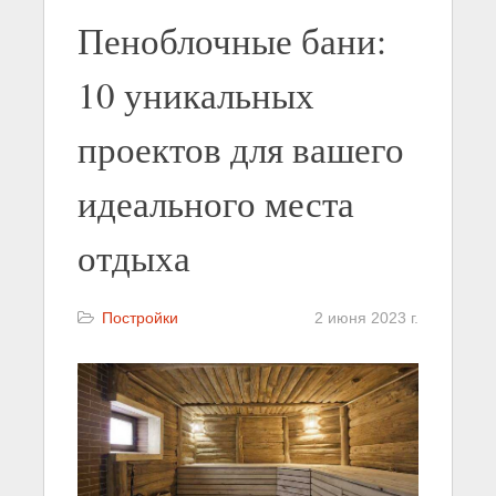
Пеноблочные бани:
10 уникальных
проектов для вашего
идеального места
отдыха
Постройки
2 июня 2023 г.