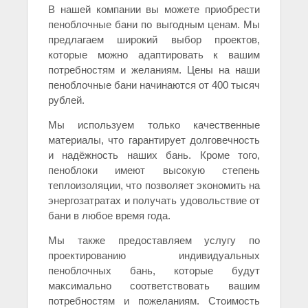
В нашей компании вы можете приобрести
пеноблочные бани по выгодным ценам. Мы
предлагаем широкий выбор проектов,
которые можно адаптировать к вашим
потребностям и желаниям. Цены на наши
пеноблочные бани начинаются от 400 тысяч
рублей.
Мы используем только качественные
материалы, что гарантирует долговечность
и надёжность наших бань. Кроме того,
пеноблоки имеют высокую степень
теплоизоляции, что позволяет экономить на
энергозатратах и получать удовольствие от
бани в любое время года.
Мы также предоставляем услугу по
проектированию индивидуальных
пеноблочных бань, которые будут
максимально соответствовать вашим
потребностям и пожеланиям. Стоимость