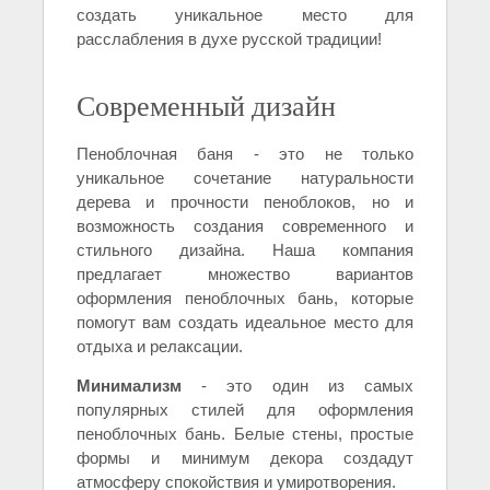
создать уникальное место для
расслабления в духе русской традиции!
Современный дизайн
Пеноблочная баня - это не только
уникальное сочетание натуральности
дерева и прочности пеноблоков, но и
возможность создания современного и
стильного дизайна. Наша компания
предлагает множество вариантов
оформления пеноблочных бань, которые
помогут вам создать идеальное место для
отдыха и релаксации.
Минимализм
- это один из самых
популярных стилей для оформления
пеноблочных бань. Белые стены, простые
формы и минимум декора создадут
атмосферу спокойствия и умиротворения.