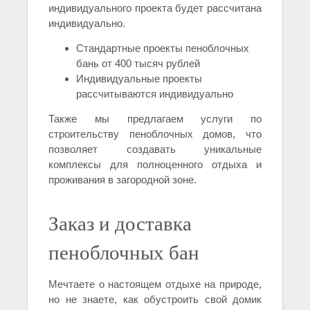
индивидуального проекта будет рассчитана
индивидуально.
Стандартные проекты пеноблочных
бань от 400 тысяч рублей
Индивидуальные проекты
рассчитываются индивидуально
Также мы предлагаем услуги по
строительству пеноблочных домов, что
позволяет создавать уникальные
комплексы для полноценного отдыха и
проживания в загородной зоне.
Заказ и доставка
пеноблочных бан
Мечтаете о настоящем отдыхе на природе,
но не знаете, как обустроить свой домик