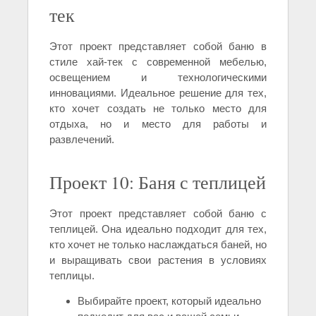
тек
Этот проект представляет собой баню в
стиле хай-тек с современной мебелью,
освещением и технологическими
инновациями. Идеальное решение для тех,
кто хочет создать не только место для
отдыха, но и место для работы и
развлечений.
Проект 10: Баня с теплицей
Этот проект представляет собой баню с
теплицей. Она идеально подходит для тех,
кто хочет не только наслаждаться баней, но
и выращивать свои растения в условиях
теплицы.
Выбирайте проект, который идеально