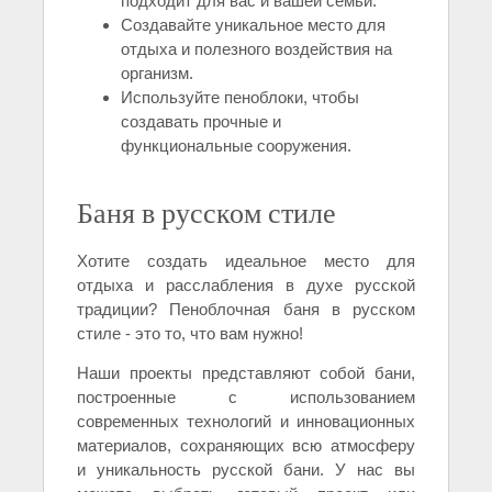
подходит для вас и вашей семьи.
Создавайте уникальное место для
отдыха и полезного воздействия на
организм.
Используйте пеноблоки, чтобы
создавать прочные и
функциональные сооружения.
Баня в русском стиле
Хотите создать идеальное место для
отдыха и расслабления в духе русской
традиции? Пеноблочная баня в русском
стиле - это то, что вам нужно!
Наши проекты представляют собой бани,
построенные с использованием
современных технологий и инновационных
материалов, сохраняющих всю атмосферу
и уникальность русской бани. У нас вы