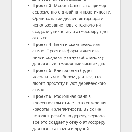
Проект 3:
Modern баня - это пример
современного дизайна и практичности.
Оригинальный дизайн интерьера и
использование новых технологий
создали уникальную атмосферу для
отдыха.
Проект 4:
Баня в скандинавском
стиле. Простота форм и чистота
линий создают уютную обстановку
для отдыха в холодные зимние дни.
Проект 5:
Кантри баня будет
идеальным выбором для тех, кто
любит простоту и уют деревенского
стиля.
Проект 6:
Роскошная баня в
классическом стиле - это симфония
красоты и элегантности. Высокие
потолки, резьба по дереву, зеркала -
все это создает уютную атмосферу
для отдыха семьи и друзей.