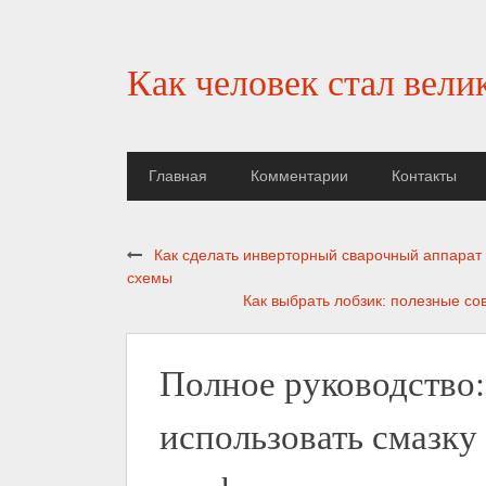
Как человек стал вели
Главная
Комментарии
Контакты
Как сделать инверторный сварочный аппарат
схемы
Как выбрать лобзик: полезные со
Полное руководство:
использовать смазку