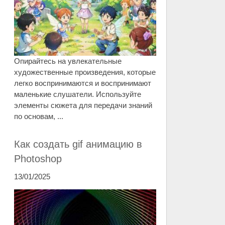
Опирайтесь на увлекательные
художественные произведения, которые
легко воспринимаются и воспринимают
маленькие слушатели. Используйте
элементы сюжета для передачи знаний
по основам, ...
Как создать gif анимацию в
Photoshop
13/01/2025