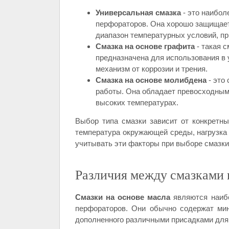
Универсальная смазка
- это наибол
перфораторов. Она хорошо защищает 
диапазон температурных условий, пр
Смазка на основе графита
- такая 
предназначена для использования в
механизм от коррозии и трения.
Смазка на основе молибдена
- это
работы. Она обладает превосходным
высоких температурах.
Выбор типа смазки зависит от конкретны
температура окружающей среды, нагрузка
учитывать эти факторы при выборе смазки
Различия между смазками н
Смазки на основе масла
являются наибо
перфораторов. Они обычно содержат мин
дополненного различными присадками для