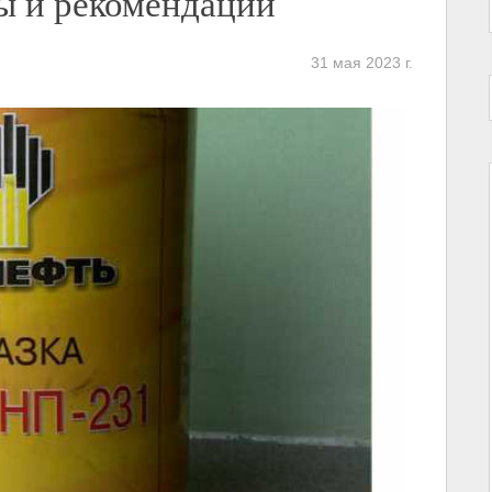
ы и рекомендации
31 мая 2023 г.