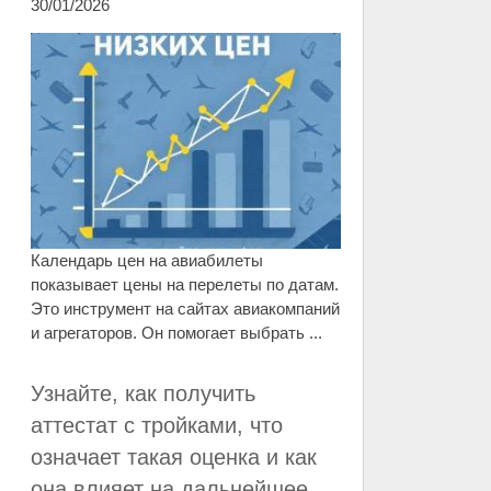
30/01/2026
Календарь цен на авиабилеты
показывает цены на перелеты по датам.
Это инструмент на сайтах авиакомпаний
и агрегаторов. Он помогает выбрать ...
Узнайте, как получить
аттестат с тройками, что
означает такая оценка и как
она влияет на дальнейшее