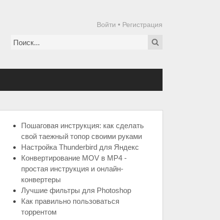
Войти
•
Регистрация
Пошаговая инструкция: как сделать
свой таежный топор своими руками
Настройка Thunderbird для Яндекс
Конвертирование MOV в MP4 -
простая инструкция и онлайн-
конвертеры
Лучшие фильтры для Photoshop
Как правильно пользоваться
торрентом