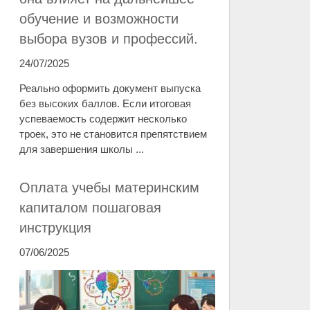
обучение и возможности
выбора вузов и профессий.
24/07/2025
Реально оформить документ выпуска
без высоких баллов. Если итоговая
успеваемость содержит несколько
троек, это не становится препятствием
для завершения школы ...
Оплата учебы материнским
капиталом пошаговая
инструкция
07/06/2025