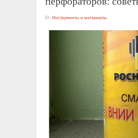
перфораторов: совет
Инструменты и материалы