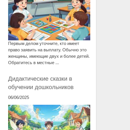
Первым делом уточните, кто имеет
право заявить на выплату. Обычно это
женщины, имеющие двух и более детей.
Обратитесь в местные ...
Дидактические сказки в
обучении дошкольников
06/06/2025