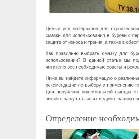
Целый ряд материалов для строительны
смазки для использования в буровых пе
защите от износа и трения, а также в обе
Как правильно выбрать смазку для бур
использовании? В данной статье мы по
читателю все необходимые советы и реко
Ниже вы найдете информацию о различных
рекомендации по выбору и применению п
Для получения максимальной выгоды от
читайте нашу статью и следуйте нашим со
Определение необходим