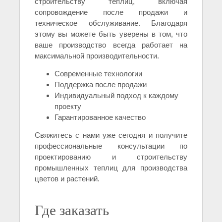
строительству теплиц, включая
сопровождение после продажи и
техническое обслуживание. Благодаря
этому вы можете быть уверены в том, что
ваше производство всегда работает на
максимальной производительности.
Современные технологии
Поддержка после продажи
Индивидуальный подход к каждому
проекту
Гарантированное качество
Свяжитесь с нами уже сегодня и получите
профессиональные консультации по
проектированию и строительству
промышленных теплиц для производства
цветов и растений.
Где заказать