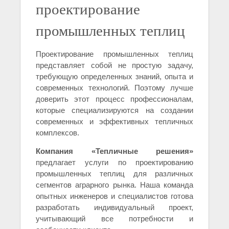
проектирование
промышленных теплиц
Проектирование промышленных теплиц
представляет собой не простую задачу,
требующую определенных знаний, опыта и
современных технологий. Поэтому лучше
доверить этот процесс профессионалам,
которые специализируются на создании
современных и эффективных тепличных
комплексов.
Компания «Тепличные решения»
предлагает услуги по проектированию
промышленных теплиц для различных
сегментов аграрного рынка. Наша команда
опытных инженеров и специалистов готова
разработать индивидуальный проект,
учитывающий все потребности и