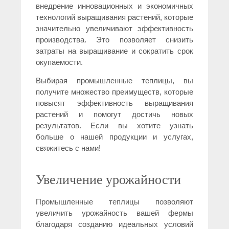
внедрение инновационных и экономичных
технологий выращивания растений, которые
значительно увеличивают эффективность
производства. Это позволяет снизить
затраты на выращивание и сократить срок
окупаемости.
Выбирая промышленные теплицы, вы
получите множество преимуществ, которые
повысят эффективность выращивания
растений и помогут достичь новых
результатов. Если вы хотите узнать
больше о нашей продукции и услугах,
свяжитесь с нами!
Увеличение урожайности
Промышленные теплицы позволяют
увеличить урожайность вашей фермы
благодаря созданию идеальных условий