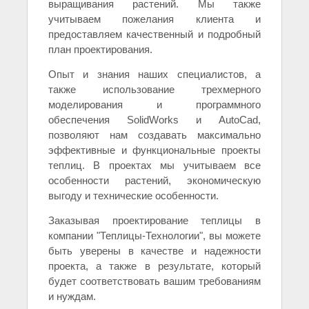
выращивания растений. Мы также
учитываем пожелания клиента и
предоставляем качественный и подробный
план проектирования.
Опыт и знания наших специалистов, а
также использование трехмерного
моделирования и программного
обеспечения SolidWorks и AutoCad,
позволяют нам создавать максимально
эффективные и функциональные проекты
теплиц. В проектах мы учитываем все
особенности растений, экономическую
выгоду и технические особенности.
Заказывая проектирование теплицы в
компании "Теплицы-Технологии", вы можете
быть уверены в качестве и надежности
проекта, а также в результате, который
будет соответствовать вашим требованиям
и нуждам.