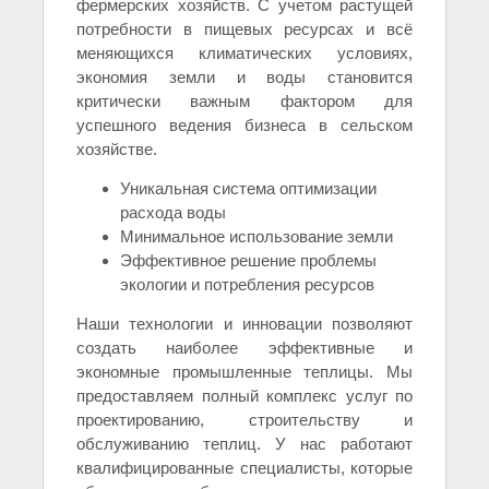
фермерских хозяйств. С учетом растущей
потребности в пищевых ресурсах и всё
меняющихся климатических условиях,
экономия земли и воды становится
критически важным фактором для
успешного ведения бизнеса в сельском
хозяйстве.
Уникальная система оптимизации
расхода воды
Минимальное использование земли
Эффективное решение проблемы
экологии и потребления ресурсов
Наши технологии и инновации позволяют
создать наиболее эффективные и
экономные промышленные теплицы. Мы
предоставляем полный комплекс услуг по
проектированию, строительству и
обслуживанию теплиц. У нас работают
квалифицированные специалисты, которые