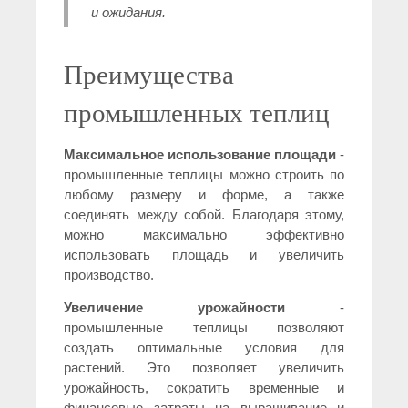
и ожидания.
Преимущества
промышленных теплиц
Максимальное использование площади
-
промышленные теплицы можно строить по
любому размеру и форме, а также
соединять между собой. Благодаря этому,
можно максимально эффективно
использовать площадь и увеличить
производство.
Увеличение урожайности
-
промышленные теплицы позволяют
создать оптимальные условия для
растений. Это позволяет увеличить
урожайность, сократить временные и
финансовые затраты на выращивание и