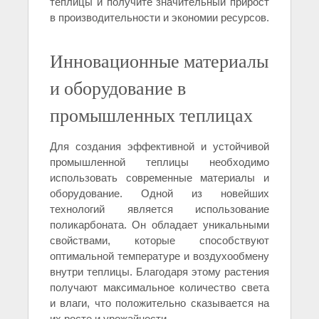
теплицы и получите значительный прирост
в производительности и экономии ресурсов.
Инновационные материалы
и оборудование в
промышленных теплицах
Для создания эффективной и устойчивой
промышленной теплицы необходимо
использовать современные материалы и
оборудование. Одной из новейших
технологий является использование
поликарбоната. Он обладает уникальными
свойствами, которые способствуют
оптимальной температуре и воздухообмену
внутри теплицы. Благодаря этому растения
получают максимальное количество света
и влаги, что положительно сказывается на
их росте и урожайности.