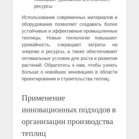
ресурсы
Использование современных материалов и
оборудования позволяет создавать более
устойчивые и эффективные промышленные
теплицы. Новые технологии повышают
урожайность, сокращают затраты на
энергию и ресурсы, а также обеспечивают
оптимальные условия для роста и развития
растений. Обратитесь к нам, чтобы узнать
больше о новейших инновациях в области
проектирования и строительства теплиц.
Применение
инновационных подходов в
организации производства
теплиц