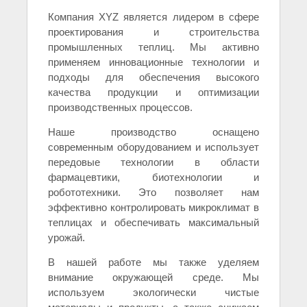
Компания XYZ является лидером в сфере
проектирования и строительства
промышленных теплиц. Мы активно
применяем инновационные технологии и
подходы для обеспечения высокого
качества продукции и оптимизации
производственных процессов.
Наше производство оснащено
современным оборудованием и использует
передовые технологии в области
фармацевтики, биотехнологии и
робототехники. Это позволяет нам
эффективно контролировать микроклимат в
теплицах и обеспечивать максимальный
урожай.
В нашей работе мы также уделяем
внимание окружающей среде. Мы
используем экологически чистые