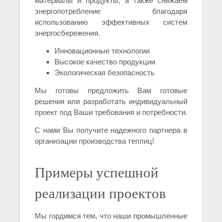
материалы и продукты, а также снижаем
энергопотребление благодаря
использованию эффективных систем
энергосбережения.
Инновационные технологии
Высокое качество продукции
Экологическая безопасность
Мы готовы предложить Вам готовые
решения или разработать индивидуальный
проект под Ваши требования и потребности.
С нами Вы получите надежного партнера в
организации производства теплиц!
Примеры успешной
реализации проектов
Мы гордимся тем, что наши промышленные