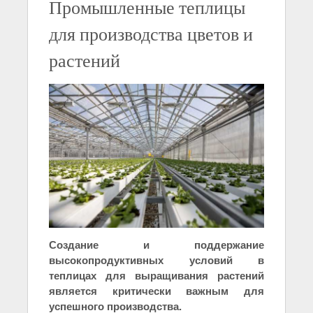
Промышленные теплицы
для производства цветов и
растений
Создание и поддержание
высокопродуктивных условий в
теплицах для выращивания растений
является критически важным для
успешного производства.