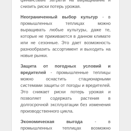
снизить риски потерь урожая.
Неограниченный выбор культур
- в
промышленных теплицах можно
выращивать любые культуры, даже те,
которые не приживаются в данном климате
или не сезонные. Это дает возможность
разнообразить ассортимент и выходить на
новые рынки.
Защита от погодных условий и
вредителей
- промышленные теплицы
можно оснастить стационарными
системами защиты от погоды и вредителей.
Это снижает риски потерь урожая и
позволяет содержать растения в
долгосрочной эксплуатации без изменения
производственного цикла.
Экономическая выгода
- в
промышленных теплицах возможно