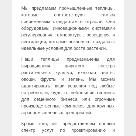
Мы предлагаем промышленные теплицы,
которые соответствуют самым
современным стандартам в отрасли. Они
оборудованы инновационными системами
регулирования температуры, освещения и
вентиляции, которые позволяют создавать
идеальные условия для роста растений.
Наши теплицы предназначены для
выращивания широкого спектра
растительных культур, включая цветы,
овощи, фрукты и зелень. Мы можем
адаптировать наши решения под любые
потребности, будь то небольшие теплицы
для семейного бизнеса или огромные
производственные комплексы для крупных
агропромышленных предприятий.
Кроме того, мы предоставляем полный
спектр услуг по проектированию и