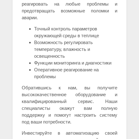
реагировать на любые проблемы и
предотвращать возможные поломки и
аварии.
Точный контроль параметров
окружающей среды в теплице
Возможность регулировать
температуру, влажность и
освещенность
Функции мониторинга и диагностики
Оперативное реагирование на
проблемы
Обратившись к нам, вы получите
высококачественное оборудование и
квалифицированный сервис. Наши
специалисты окажут вам полную
поддержку и помогут настроить систему
под ваши потребности.
Инвестируйте в автоматизацию своей