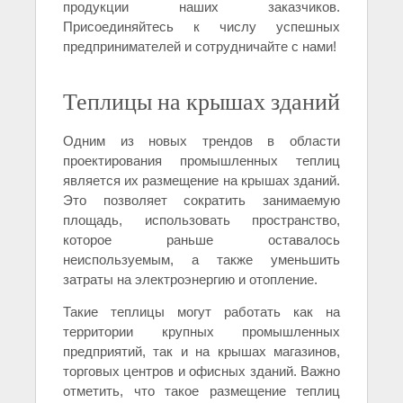
продукции наших заказчиков.
Присоединяйтесь к числу успешных
предпринимателей и сотрудничайте с нами!
Теплицы на крышах зданий
Одним из новых трендов в области
проектирования промышленных теплиц
является их размещение на крышах зданий.
Это позволяет сократить занимаемую
площадь, использовать пространство,
которое раньше оставалось
неиспользуемым, а также уменьшить
затраты на электроэнергию и отопление.
Такие теплицы могут работать как на
территории крупных промышленных
предприятий, так и на крышах магазинов,
торговых центров и офисных зданий. Важно
отметить, что такое размещение теплиц