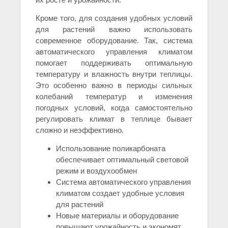
Кроме того, для создания удобных условий
для растений важно использовать
современное оборудование. Так, система
автоматического управления климатом
помогает поддерживать оптимальную
температуру и влажность внутри теплицы.
Это особенно важно в периоды сильных
колебаний температур и изменения
погодных условий, когда самостоятельно
регулировать климат в теплице бывает
сложно и неэффективно.
Использование поликарбоната
обеспечивает оптимальный световой
режим и воздухообмен
Система автоматического управления
климатом создает удобные условия
для растений
Новые материалы и оборудование
повышают урожайность и экономят