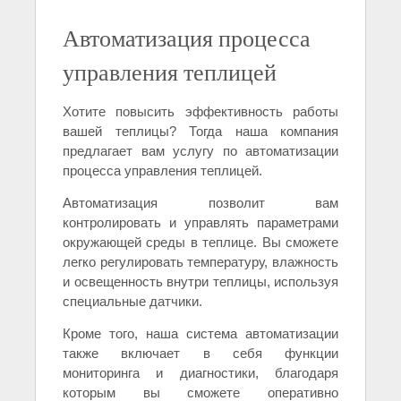
Автоматизация процесса
управления теплицей
Хотите повысить эффективность работы
вашей теплицы? Тогда наша компания
предлагает вам услугу по автоматизации
процесса управления теплицей.
Автоматизация позволит вам
контролировать и управлять параметрами
окружающей среды в теплице. Вы сможете
легко регулировать температуру, влажность
и освещенность внутри теплицы, используя
специальные датчики.
Кроме того, наша система автоматизации
также включает в себя функции
мониторинга и диагностики, благодаря
которым вы сможете оперативно