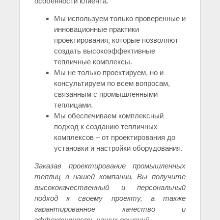
особенности клиента.
Мы используем только проверенные и
инновационные практики
проектирования, которые позволяют
создать высокоэффективные
тепличные комплексы.
Мы не только проектируем, но и
консультируем по всем вопросам,
связанным с промышленными
теплицами.
Мы обеспечиваем комплексный
подход к созданию тепличных
комплексов – от проектирования до
установки и настройки оборудования.
Заказав проектирование промышленных
теплиц в нашей компании, Вы получите
высококачественный и персональный
подход к своему проекту, а также
гарантированное качество и
эффективность наших решений.