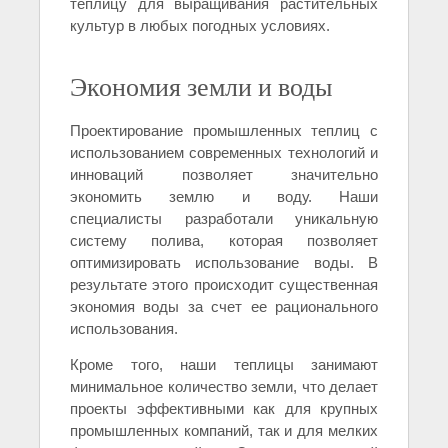
теплицу для выращивания растительных
культур в любых погодных условиях.
Экономия земли и воды
Проектирование промышленных теплиц с
использованием современных технологий и
инноваций позволяет значительно
экономить землю и воду. Наши
специалисты разработали уникальную
систему полива, которая позволяет
оптимизировать использование воды. В
результате этого происходит существенная
экономия воды за счет ее рационального
использования.
Кроме того, наши теплицы занимают
минимальное количество земли, что делает
проекты эффективными как для крупных
промышленных компаний, так и для мелких