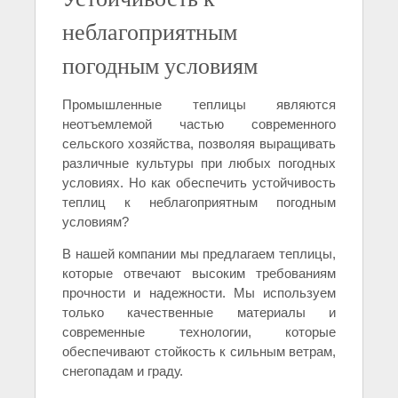
неблагоприятным
погодным условиям
Промышленные теплицы являются
неотъемлемой частью современного
сельского хозяйства, позволяя выращивать
различные культуры при любых погодных
условиях. Но как обеспечить устойчивость
теплиц к неблагоприятным погодным
условиям?
В нашей компании мы предлагаем теплицы,
которые отвечают высоким требованиям
прочности и надежности. Мы используем
только качественные материалы и
современные технологии, которые
обеспечивают стойкость к сильным ветрам,
снегопадам и граду.