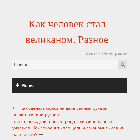
Как человек стал
великаном. Разное
Войти
•
Регистрация
Меню
Как сделать сарай на даче своими руками:
пошаговая инструкция
Бани с беседкой: новый тренд в дизайне дачных
участков. Как сохранить площадь и сэкономить деньги
на проекте?