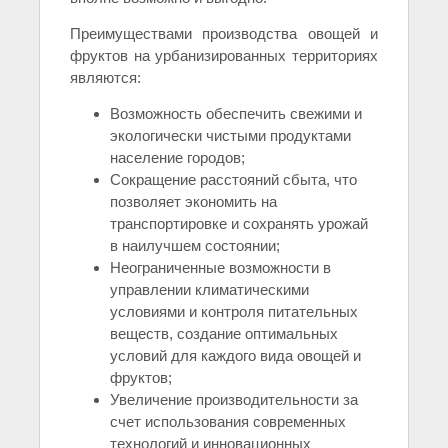
Преимуществами производства овощей и
фруктов на урбанизированных территориях
являются:
Возможность обеспечить свежими и
экологически чистыми продуктами
население городов;
Сокращение расстояний сбыта, что
позволяет экономить на
транспортировке и сохранять урожай
в наилучшем состоянии;
Неограниченные возможности в
управлении климатическими
условиями и контроля питательных
веществ, создание оптимальных
условий для каждого вида овощей и
фруктов;
Увеличение производительности за
счет использования современных
технологий и инновационных