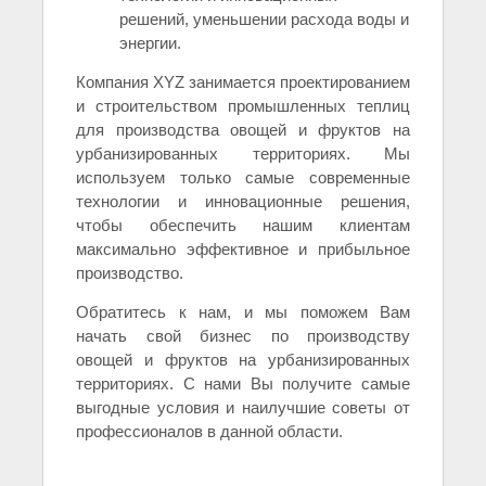
решений, уменьшении расхода воды и
энергии.
Компания XYZ занимается проектированием
и строительством промышленных теплиц
для производства овощей и фруктов на
урбанизированных территориях. Мы
используем только самые современные
технологии и инновационные решения,
чтобы обеспечить нашим клиентам
максимально эффективное и прибыльное
производство.
Обратитесь к нам, и мы поможем Вам
начать свой бизнес по производству
овощей и фруктов на урбанизированных
территориях. С нами Вы получите самые
выгодные условия и наилучшие советы от
профессионалов в данной области.