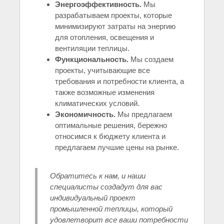
Энергоэффективность.
Мы
разрабатываем проекты, которые
минимизируют затраты на энергию
для отопления, освещения и
вентиляции теплицы.
Функциональность.
Мы создаем
проекты, учитывающие все
требования и потребности клиента, а
также возможные изменения
климатических условий.
Экономичность.
Мы предлагаем
оптимальные решения, бережно
относимся к бюджету клиента и
предлагаем лучшие цены на рынке.
Обратитесь к нам, и наши
специалисты создадут для вас
индивидуальный проект
промышленной теплицы, который
удовлетворит все ваши потребности