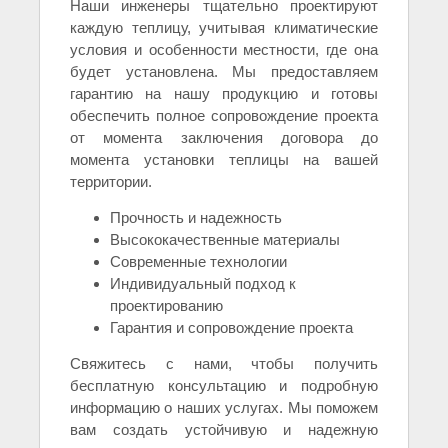
Наши инженеры тщательно проектируют
каждую теплицу, учитывая климатические
условия и особенности местности, где она
будет установлена. Мы предоставляем
гарантию на нашу продукцию и готовы
обеспечить полное сопровождение проекта
от момента заключения договора до
момента установки теплицы на вашей
территории.
Прочность и надежность
Высококачественные материалы
Современные технологии
Индивидуальный подход к
проектированию
Гарантия и сопровождение проекта
Свяжитесь с нами, чтобы получить
бесплатную консультацию и подробную
информацию о наших услугах. Мы поможем
вам создать устойчивую и надежную