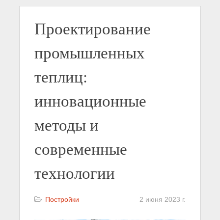
Проектирование
промышленных
теплиц:
инновационные
методы и
современные
технологии
Постройки
2 июня 2023 г.