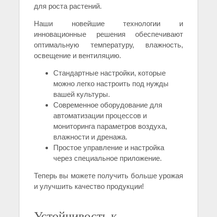
для роста растений.
Наши новейшие технологии и
инновационные решения обеспечивают
оптимальную температуру, влажность,
освещение и вентиляцию.
Стандартные настройки, которые
можно легко настроить под нужды
вашей культуры.
Современное оборудование для
автоматизации процессов и
мониторинга параметров воздуха,
влажности и дренажа.
Простое управление и настройка
через специальное приложение.
Теперь вы можете получить больше урожая
и улучшить качество продукции!
Устойчивость к