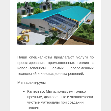
Наши специалисты предлагают услуги по
проектированию промышленных теплиц с
использованием самых современных
технологий и инновационных решений.
Мы гарантируем:
Качество.
Мы используем только
прочные, долговечные и экологически
чистые материалы при создании
теплиц.