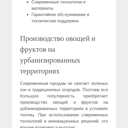
Современные технологии и
материалы
Гарантийное обслуживание и
техническая поддержка
Производство овощей и
фруктов на
урбанизированных
территориях
Современным городам не хватает зеленых
зон и традиционных огородов. Поэтому все
большую популярность приобретает
производство овощей и фруктов на
урбанизированных территориях в условиях
теплиц. При использовании современных
технологий и инновационных решений, это
вполне возможно и выгодно.