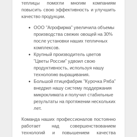
теплицы помогли многим компаниям
повысить свою эффективность и улучшить
качество продукции.
ООО "Агрофирма" увеличила объемы
производства свежих овощей на 30%
после установки наших тепличных
комплексов.
Крупный производитель цветов
"Цветы России" удвоил свою
продуктивность, используя нашу
технологию выращивания.
Большой птицефабрик "Курочка Ряба"
внедрил нашу систему поддержания
микроклимата и получил стабильные
результаты на протяжении нескольких
лет.
Команда наших профессионалов постоянно
работает над совершенствованием
технологий и повышением качества