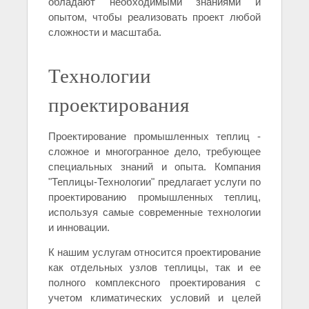
обладают необходимыми знаниями и
опытом, чтобы реализовать проект любой
сложности и масштаба.
Технологии
проектирования
Проектирование промышленных теплиц -
сложное и многогранное дело, требующее
специальных знаний и опыта. Компания
"Теплицы-Технологии" предлагает услуги по
проектированию промышленных теплиц,
используя самые современные технологии
и инновации.
К нашим услугам относится проектирование
как отдельных узлов теплицы, так и ее
полного комплексного проектирования с
учетом климатических условий и целей