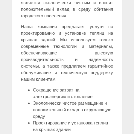
является экологически чистым и вносит
положительный вклад в среду обитания
городского населения.
Наша компания предлагает услуги по
проектированию и установке теплиц на
крышах зданий. Мы используем только
современные технологии и материалы,
обеспечивающие высокую
производительность и надежность
системы, а также предлагаем гарантийное
обслуживание и техническую поддержку
нашим клиентам.
Сокращение затрат на
электроэнергию и отопление
Экологически чистое размещение и
положительный вклад в окружающую
среду
Проектирование и установка теплиц
на крышах зданий