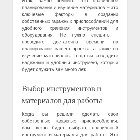
Итак, важно помнить, что правильное
планирование и изучение материалов – это
ключевые факторы в создании
собственных гаражных приспособлений для
удобного хранения инструментов и
оборудования. Не нужно спешить –
проведите достаточно времени на
планирование вашего проекта, а также на
изучение материалов. Тогда вы создадите
надежный и удобный инструмент, который
будет служить вам много лет.
Выбор инструментов и
материалов для работы
Когда вы решили сделать свои
собственные гаражные приспособления,
вам нужно будет выбрать правильный
инструмент и материалы для работы. Это