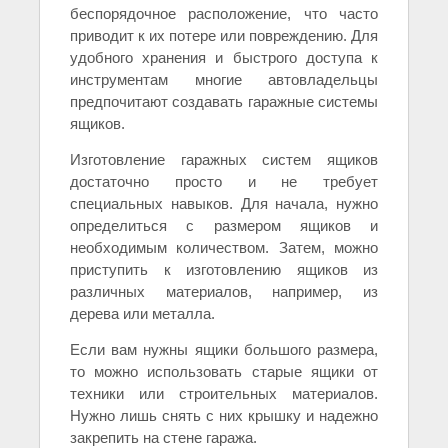
беспорядочное расположение, что часто
приводит к их потере или повреждению. Для
удобного хранения и быстрого доступа к
инструментам многие автовладельцы
предпочитают создавать гаражные системы
ящиков.
Изготовление гаражных систем ящиков
достаточно просто и не требует
специальных навыков. Для начала, нужно
определиться с размером ящиков и
необходимым количеством. Затем, можно
приступить к изготовлению ящиков из
различных материалов, например, из
дерева или металла.
Если вам нужны ящики большого размера,
то можно использовать старые ящики от
техники или строительных материалов.
Нужно лишь снять с них крышку и надежно
закрепить на стене гаража.