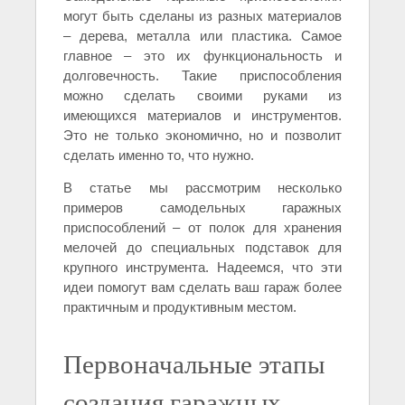
могут быть сделаны из разных материалов
– дерева, металла или пластика. Самое
главное – это их функциональность и
долговечность. Такие приспособления
можно сделать своими руками из
имеющихся материалов и инструментов.
Это не только экономично, но и позволит
сделать именно то, что нужно.
В статье мы рассмотрим несколько
примеров самодельных гаражных
приспособлений – от полок для хранения
мелочей до специальных подставок для
крупного инструмента. Надеемся, что эти
идеи помогут вам сделать ваш гараж более
практичным и продуктивным местом.
Первоначальные этапы
создания гаражных