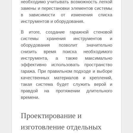
необходимо учитывать возможность легкой
замены и перестановки элементов системы
в зависимости от изменения списка
инструментов и оборудования.
В итоге, создание гаражной стеновой
системы хранения инструментов и
оборудования позволит значительно
снизить время поиска необходимого
инструмента, а также максимально
эффективно использовать пространство
гаража. При правильном подходе и выборе
качественных материалов и креплений,
такая система будет служить верой и
правдой на протяжении длительного
времени.
Проектирование и
изготовление отдельных