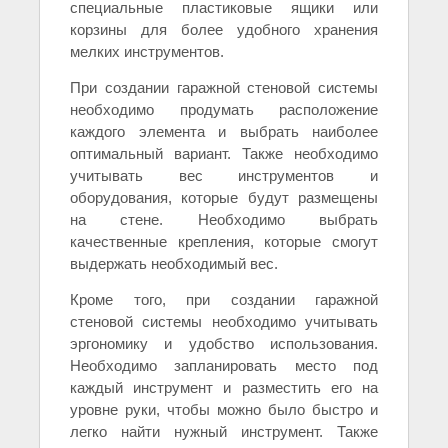
специальные пластиковые ящики или
корзины для более удобного хранения
мелких инструментов.
При создании гаражной стеновой системы
необходимо продумать расположение
каждого элемента и выбрать наиболее
оптимальный вариант. Также необходимо
учитывать вес инструментов и
оборудования, которые будут размещены
на стене. Необходимо выбрать
качественные крепления, которые смогут
выдержать необходимый вес.
Кроме того, при создании гаражной
стеновой системы необходимо учитывать
эргономику и удобство использования.
Необходимо запланировать место под
каждый инструмент и разместить его на
уровне руки, чтобы можно было быстро и
легко найти нужный инструмент. Также