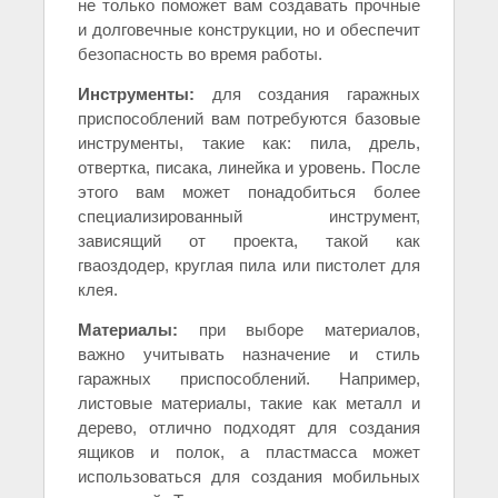
не только поможет вам создавать прочные
и долговечные конструкции, но и обеспечит
безопасность во время работы.
Инструменты:
для создания гаражных
приспособлений вам потребуются базовые
инструменты, такие как: пила, дрель,
отвертка, писака, линейка и уровень. После
этого вам может понадобиться более
специализированный инструмент,
зависящий от проекта, такой как
гваоздодер, круглая пила или пистолет для
клея.
Материалы:
при выборе материалов,
важно учитывать назначение и стиль
гаражных приспособлений. Например,
листовые материалы, такие как металл и
дерево, отлично подходят для создания
ящиков и полок, а пластмасса может
использоваться для создания мобильных