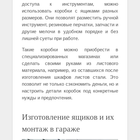
доступа к инструментам, можно
использовать коробки с ящиками разных
размеров. Они позволят разместить ручной
инструмент, резиновые перчатки, запчасти и
другие мелочи в удобном порядке и без
лишней суеты при работе.
Такие коробки можно приобрести в
специализированных магазинах или
сделать своими руками из листового
материала, например, из оставшихся после
изготовления шкафов листов стали. Это
позволит не только сэкономить деньги, но и
настроить детали коробок под конкретные
нужды и предпочтения.
Изготовление ящиков и их
монтаж в гараже