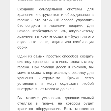
Создание самодельной системы для
хранения инструментов и оборудования в
гараже - это отличный способ управлять
беспорядком и лишними вещами. Для
начала, необходимо решить, какую систему
хранения вы хотите создать - будут ли это
отдельные полки, ящики или комбинация
обоих.
Один из самых простых способов создать
систему хранения - это использовать стену
гаража. При помощи досок и крючков, вы
можете создать вертикальную решетку для
хранения инструмента. Крючки легко
установить и могут содержать любой
инструмент - от молотка до пилы.
Вы можете установить дополнительный
стеллаж в гараже, на котором будет
хранится оборудование. Есть множество