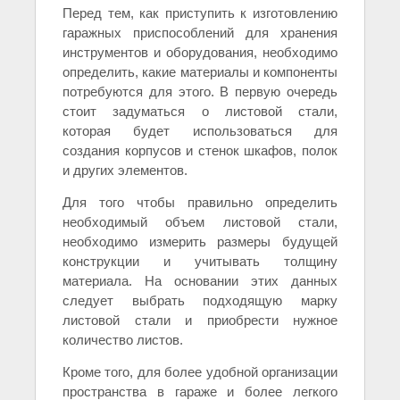
Перед тем, как приступить к изготовлению
гаражных приспособлений для хранения
инструментов и оборудования, необходимо
определить, какие материалы и компоненты
потребуются для этого. В первую очередь
стоит задуматься о листовой стали,
которая будет использоваться для
создания корпусов и стенок шкафов, полок
и других элементов.
Для того чтобы правильно определить
необходимый объем листовой стали,
необходимо измерить размеры будущей
конструкции и учитывать толщину
материала. На основании этих данных
следует выбрать подходящую марку
листовой стали и приобрести нужное
количество листов.
Кроме того, для более удобной организации
пространства в гараже и более легкого