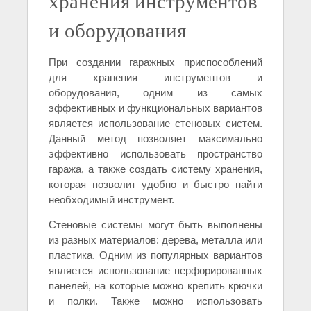
хранения инструментов
и оборудования
При создании гаражных приспособлений
для хранения инструментов и
оборудования, одним из самых
эффективных и функциональных вариантов
является использование стеновых систем.
Данный метод позволяет максимально
эффективно использовать пространство
гаража, а также создать систему хранения,
которая позволит удобно и быстро найти
необходимый инструмент.
Стеновые системы могут быть выполнены
из разных материалов: дерева, металла или
пластика. Одним из популярных вариантов
является использование перфорированных
панелей, на которые можно крепить крючки
и полки. Также можно использовать