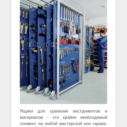
Ящики для хранения инструментов и
материалов - это крайне необходимый
элемент на любой мастерской или гараже.