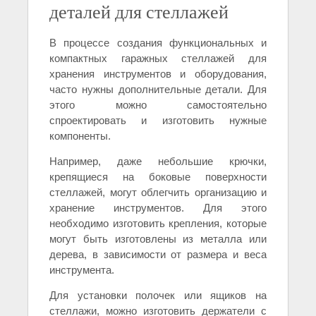
деталей для стеллажей
В процессе создания функциональных и
компактных гаражных стеллажей для
хранения инструментов и оборудования,
часто нужны дополнительные детали. Для
этого можно самостоятельно
спроектировать и изготовить нужные
компоненты.
Например, даже небольшие крючки,
крепящиеся на боковые поверхности
стеллажей, могут облегчить организацию и
хранение инструментов. Для этого
необходимо изготовить крепления, которые
могут быть изготовлены из металла или
дерева, в зависимости от размера и веса
инструмента.
Для установки полочек или ящиков на
стеллажи, можно изготовить держатели с