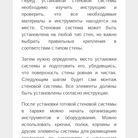
Перед установкой стеновой системы
необходимо изучить инструкцию и
проверить, что все необходимые
материалы и инструменты находятся на
месте. Стеновая система может быть
установлена на любой тип стен, но важно
выбрать правильные крепления в
соответствии с типом стены.
Затем нужно определить место установки
системы и подготовить его, убедившись,
что поверхность стены ровная и чистая.
Следующим шагом будет сам монтаж
стеновой системы. Все элементы должны
быть установлены согласно инструкции.
После установки готовой стеновой системы
в гараже можно начать организацию
инструментов и оборудования. Можно
использовать крючки, полки, корзины и
другие элементы системы для размещения
предметов по категориям и улучшения