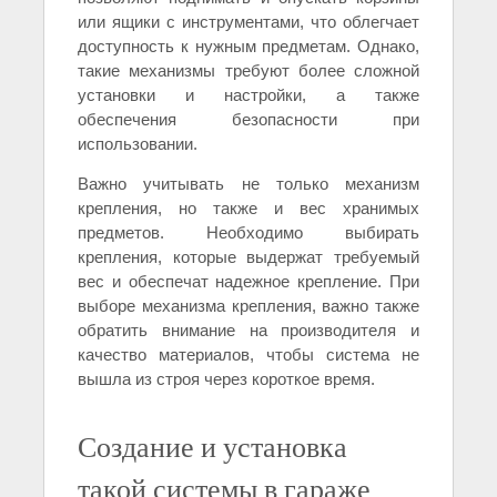
или ящики с инструментами, что облегчает
доступность к нужным предметам. Однако,
такие механизмы требуют более сложной
установки и настройки, а также
обеспечения безопасности при
использовании.
Важно учитывать не только механизм
крепления, но также и вес хранимых
предметов. Необходимо выбирать
крепления, которые выдержат требуемый
вес и обеспечат надежное крепление. При
выборе механизма крепления, важно также
обратить внимание на производителя и
качество материалов, чтобы система не
вышла из строя через короткое время.
Создание и установка
такой системы в гараже