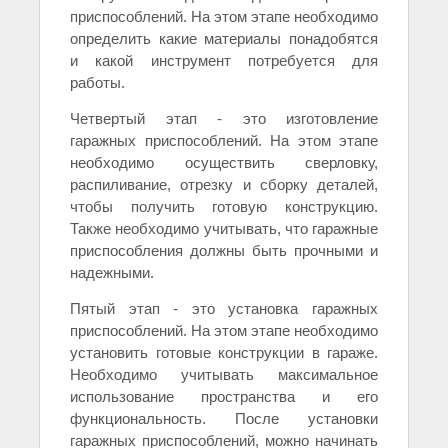
приспособлений. На этом этапе необходимо
определить какие материалы понадобятся
и какой инструмент потребуется для
работы.
Четвертый этап - это изготовление
гаражных приспособлений. На этом этапе
необходимо осуществить сверловку,
распиливание, отрезку и сборку деталей,
чтобы получить готовую конструкцию.
Также необходимо учитывать, что гаражные
приспособления должны быть прочными и
надежными.
Пятый этап - это установка гаражных
приспособлений. На этом этапе необходимо
установить готовые конструкции в гараже.
Необходимо учитывать максимальное
использование пространства и его
функциональность. После установки
гаражных приспособлений, можно начинать