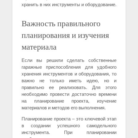
хранить в них инструменты и оборудование.
Важность правильного
планирования и изучения
материала
Если вы решили сделать собственные
гаражные приспособления для удобного
хранения инструментов и оборудования, то
важно не только иметь идею, но и
правильно ее реализовать. Для этого
необходимо провести достаточно времени
на планирование проекта, изучение
материалов и методов его выполнения.
Планирование проекта – это ключевой этап
в создании успешного самодельного
инструмента. При планировании