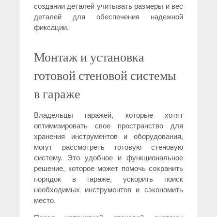
создании деталей учитывать размеры и вес
деталей для обеспечения надежной
фиксации.
Монтаж и установка
готовой стеновой системы
в гараже
Владельцы гаражей, которые хотят
оптимизировать свое пространство для
хранения инструментов и оборудования,
могут рассмотреть готовую стеновую
систему. Это удобное и функциональное
решение, которое может помочь сохранить
порядок в гараже, ускорить поиск
необходимых инструментов и сэкономить
место.