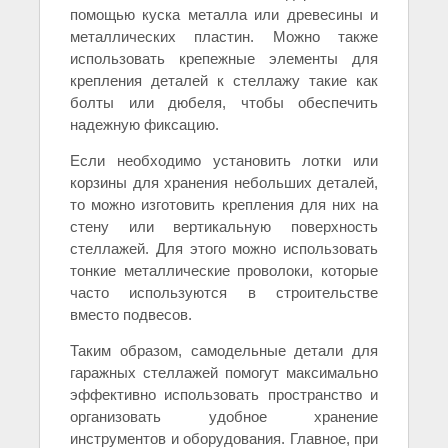
помощью куска металла или древесины и
металлических пластин. Можно также
использовать крепежные элементы для
крепления деталей к стеллажу такие как
болты или дюбеля, чтобы обеспечить
надежную фиксацию.
Если необходимо установить лотки или
корзины для хранения небольших деталей,
то можно изготовить крепления для них на
стену или вертикальную поверхность
стеллажей. Для этого можно использовать
тонкие металлические проволоки, которые
часто используются в строительстве
вместо подвесов.
Таким образом, самодельные детали для
гаражных стеллажей помогут максимально
эффективно использовать пространство и
организовать удобное хранение
инструментов и оборудования. Главное, при