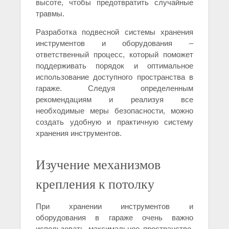
высоте, чтобы предотвратить случайные
травмы.
Разработка подвесной системы хранения
инструментов и оборудования –
ответственный процесс, который поможет
поддерживать порядок и оптимальное
использование доступного пространства в
гараже. Следуя определенным
рекомендациям и реализуя все
необходимые меры безопасности, можно
создать удобную и практичную систему
хранения инструментов.
Изучение механизмов
крепления к потолку
При хранении инструментов и
оборудования в гараже очень важно
использовать максимальное пространство.