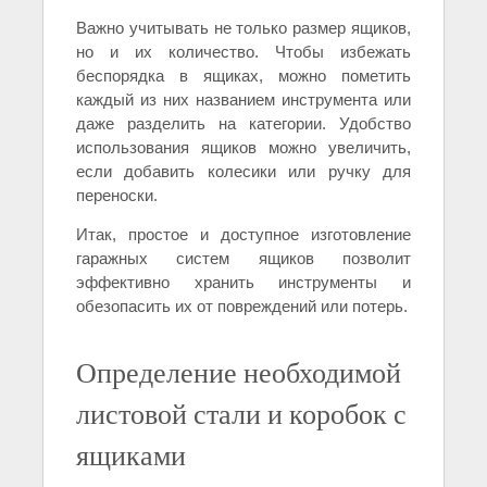
Важно учитывать не только размер ящиков,
но и их количество. Чтобы избежать
беспорядка в ящиках, можно пометить
каждый из них названием инструмента или
даже разделить на категории. Удобство
использования ящиков можно увеличить,
если добавить колесики или ручку для
переноски.
Итак, простое и доступное изготовление
гаражных систем ящиков позволит
эффективно хранить инструменты и
обезопасить их от повреждений или потерь.
Определение необходимой
листовой стали и коробок с
ящиками