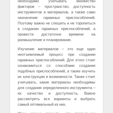
необходимо учитывать множество
факторов – пространство, доступность
инструментов и материалов, а также само
назначение гаражных приспособлений.
Поэтому важно не спешить и не торопиться
в создании гаражных приспособлений, а
провести достаточно времени на
размышление и планирование.
Изучение материалов – это еще один
неотъемлемый процесс при создании
гаражных приспособлений. Для этого стоит
ознакомиться со способами создания
подобных приспособлений, а также изучить
их конструкции и возможности. Также стоит
учитывать, какие материалы необходимы
для создания определенного инструмента –
их качество и доступность. Важно
рассмотреть все варианты и выбрать
самый оптимальный из них.