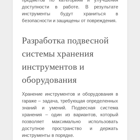
доступности в работе. В результате
инструменты будут храниться в
безопасности и защищены от повреждения.
Разработка подвесной
системы хранения
инструментов и
оборудования
Хранение инструментов и оборудования в
гараже – задача, требующая определенных
знаний и умений. Подвесная система
хранения – один из вариантов, который
позволяет максимально использовать
доступное пространство и держать
инструменты в порядке.