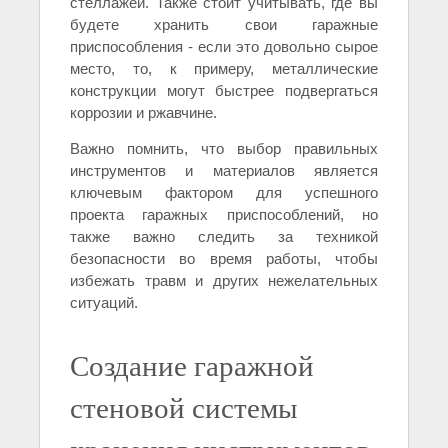
стеллажей. Также стоит учитывать, где вы
будете хранить свои гаражные
приспособления - если это довольно сырое
место, то, к примеру, металлические
конструкции могут быстрее подвергаться
коррозии и ржавчине.
Важно помнить, что выбор правильных
инструментов и материалов является
ключевым фактором для успешного
проекта гаражных приспособлений, но
также важно следить за техникой
безопасности во время работы, чтобы
избежать травм и других нежелательных
ситуаций.
Создание гаражной
стеновой системы