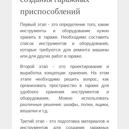
приспособлений
Первый этап - это определение того, какие
инструменты и оборудование нужно
хранить в гараже. Необходимо составить
список инструментов и оборудования,
которые требуются для ремонта машины
или для других работ в гараже.
Второй этап - это проектирование и
выработка концепции хранения. На этом
этапе необходимо решить вопрос, как
организовать пространство в гараже для
удобного хранения инструментов и
оборудования. Можно использовать
различные решения: шкафы, полки, ящики,
вешалки и т.д.
Третий этап - это подготовка материалов и
инструментов для создания гаражных