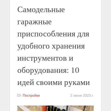
Самодельные
гаражные
приспособления для
удобного хранения
инструментов и
оборудования: 10
идей своими руками
Постройки
2 июня 2023 г.