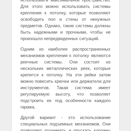
Для этого можно использовать системы
крепления к потолку, которые позволяют
освободить пол и стены от ненужных
предметов. Однако, такие системы должны
быть надежными и прочными, чтобы не
произошло непредвиденных ситуаций.
Одним из наиболее распространенных
механизмов крепления к потолку являются
реечные системы. Они состоят из
нескольких металлических реек, которые
крепятся к потолку. На эти рейки затем
можно повесить крючки или держатели для
инструментов. Такая система имеет
регулируемую высоту, что позволяет
подстроить ее под особенности каждого
гаража.
Другой вариант - это использование
специальных подъемных механизмов. Они
позволяют поднимать и опускать корзины