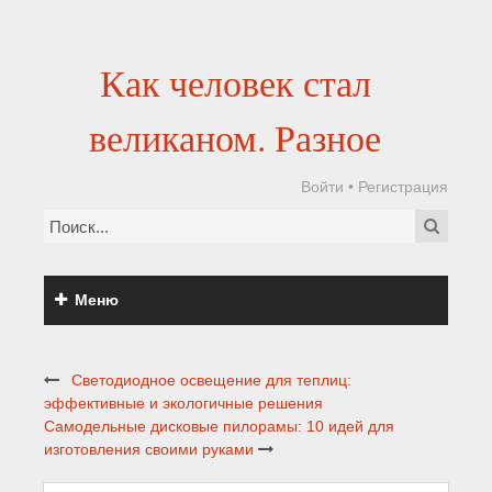
Как человек стал
великаном. Разное
Войти
•
Регистрация
Меню
Светодиодное освещение для теплиц:
эффективные и экологичные решения
Самодельные дисковые пилорамы: 10 идей для
изготовления своими руками