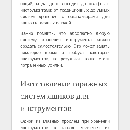
опций, когда дело доходит до шкафов с
инструментами: от традиционных до умных
систем хранения с органайзерами для
винтов и гаечных ключей.
Важно помнить, что абсолютно любую
систему хранения инструмента можно
создать самостоятельно. Это может занять
некоторое время и требует некоторых
инструментов, но результат точно стоит
потраченных усилий.
Изготовление гаражных
систем ящиков для
инструментов
Одной из главных проблем при хранении
инструментов в гараже является их