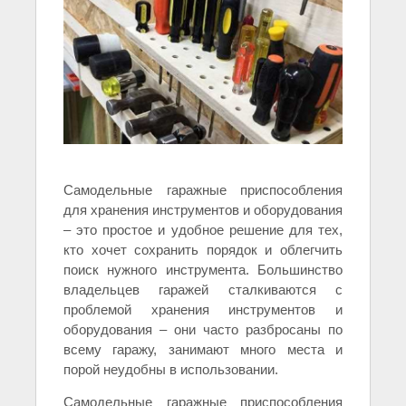
Самодельные гаражные приспособления
для хранения инструментов и оборудования
– это простое и удобное решение для тех,
кто хочет сохранить порядок и облегчить
поиск нужного инструмента. Большинство
владельцев гаражей сталкиваются с
проблемой хранения инструментов и
оборудования – они часто разбросаны по
всему гаражу, занимают много места и
порой неудобны в использовании.
Самодельные гаражные приспособления