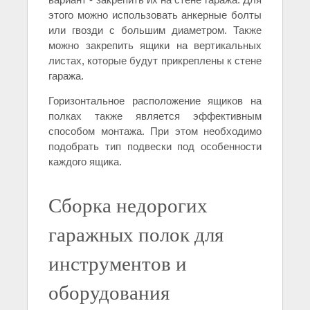
этого можно использовать анкерные болты
или гвозди с большим диаметром. Также
можно закрепить ящики на вертикальных
листах, которые будут прикреплены к стене
гаража.
Горизонтальное расположение ящиков на
полках также является эффективным
способом монтажа. При этом необходимо
подобрать тип подвески под особенности
каждого ящика.
Сборка недорогих
гаражных полок для
инструментов и
оборудования