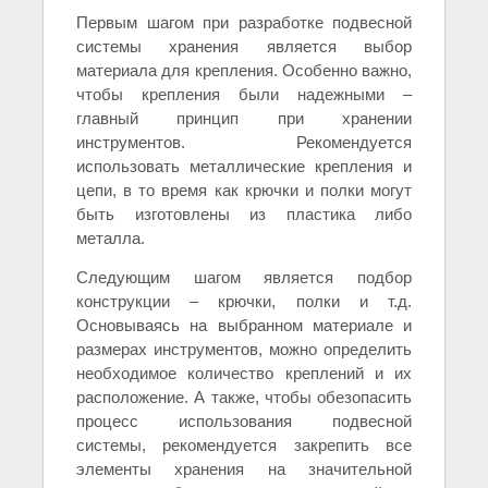
Первым шагом при разработке подвесной
системы хранения является выбор
материала для крепления. Особенно важно,
чтобы крепления были надежными –
главный принцип при хранении
инструментов. Рекомендуется
использовать металлические крепления и
цепи, в то время как крючки и полки могут
быть изготовлены из пластика либо
металла.
Следующим шагом является подбор
конструкции – крючки, полки и т.д.
Основываясь на выбранном материале и
размерах инструментов, можно определить
необходимое количество креплений и их
расположение. А также, чтобы обезопасить
процесс использования подвесной
системы, рекомендуется закрепить все
элементы хранения на значительной