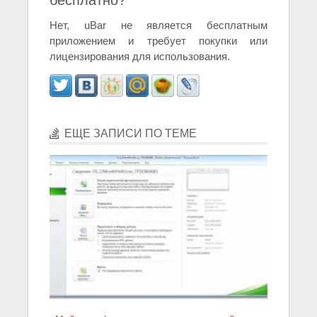
Нет, uBar не является бесплатным
приложением и требует покупки или
лицензирования для использования.
ЕЩЕ ЗАПИСИ ПО ТЕМЕ