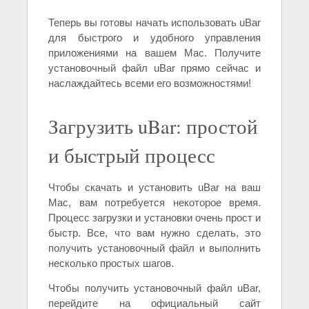
Теперь вы готовы начать использовать uBar
для быстрого и удобного управления
приложениями на вашем Mac. Получите
установочный файл uBar прямо сейчас и
наслаждайтесь всеми его возможностями!
Загрузить uBar: простой
и быстрый процесс
Чтобы скачать и установить uBar на ваш
Mac, вам потребуется некоторое время.
Процесс загрузки и установки очень прост и
быстр. Все, что вам нужно сделать, это
получить установочный файл и выполнить
несколько простых шагов.
Чтобы получить установочный файл uBar,
перейдите на официальный сайт