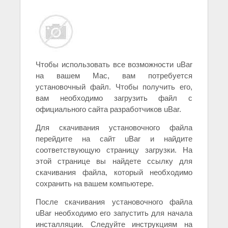
Чтобы использовать все возможности uBar
на вашем Mac, вам потребуется
установочный файл. Чтобы получить его,
вам необходимо загрузить файл с
официального сайта разработчиков uBar.
Для скачивания установочного файла
перейдите на сайт uBar и найдите
соответствующую страницу загрузки. На
этой странице вы найдете ссылку для
скачивания файла, который необходимо
сохранить на вашем компьютере.
После скачивания установочного файла
uBar необходимо его запустить для начала
инсталляции. Следуйте инструкциям на