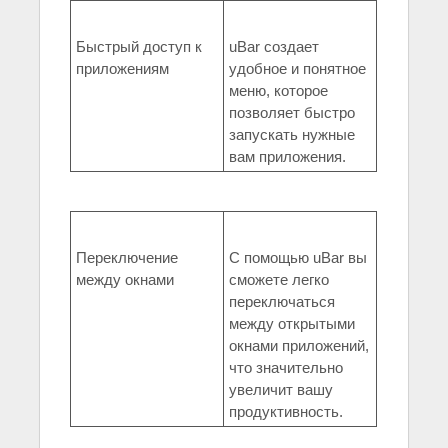
Быстрый доступ к
uBar создает
приложениям
удобное и понятное
меню, которое
позволяет быстро
запускать нужные
вам приложения.
Переключение
С помощью uBar вы
между окнами
сможете легко
переключаться
между открытыми
окнами приложений,
что значительно
увеличит вашу
продуктивность.