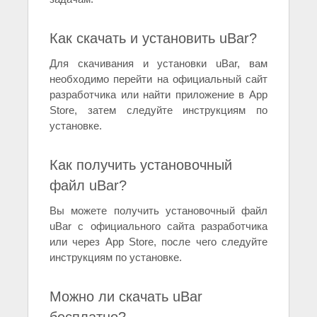
Как скачать и установить uBar?
Для скачивания и установки uBar, вам
необходимо перейти на официальный сайт
разработчика или найти приложение в App
Store, затем следуйте инструкциям по
установке.
Как получить установочный
файл uBar?
Вы можете получить установочный файл
uBar с официального сайта разработчика
или через App Store, после чего следуйте
инструкциям по установке.
Можно ли скачать uBar
бесплатно?