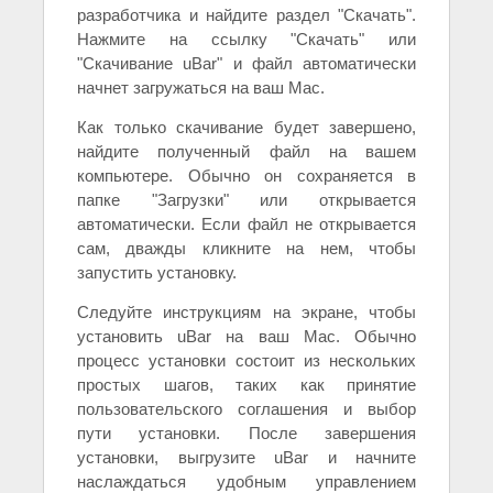
разработчика и найдите раздел "Скачать".
Нажмите на ссылку "Скачать" или
"Скачивание uBar" и файл автоматически
начнет загружаться на ваш Mac.
Как только скачивание будет завершено,
найдите полученный файл на вашем
компьютере. Обычно он сохраняется в
папке "Загрузки" или открывается
автоматически. Если файл не открывается
сам, дважды кликните на нем, чтобы
запустить установку.
Следуйте инструкциям на экране, чтобы
установить uBar на ваш Mac. Обычно
процесс установки состоит из нескольких
простых шагов, таких как принятие
пользовательского соглашения и выбор
пути установки. После завершения
установки, выгрузите uBar и начните
наслаждаться удобным управлением