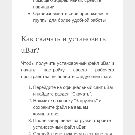
помощью эффективных средств
навигации
Организовывать свои приложения в
группы для более удобной работы
Как скачать и установить
uBar?
Чтобы получить установочный файл uBar и
начать настройку своего рабочего
пространства, выполните следующие шаги:
Перейдите на официальный сайт uBar
и найдите раздел "Скачать".
Нажмите на кнопку "Загрузить" и
сохраните файл на вашем
компьютере.
После завершения загрузки откройте
установочный файл uBar.
Следуйте инструкциям на экране для