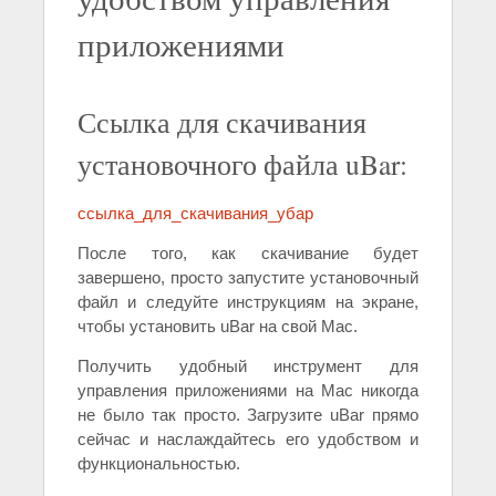
приложениями
Ссылка для скачивания
установочного файла uBar:
ссылка_для_скачивания_убар
После того, как скачивание будет
завершено, просто запустите установочный
файл и следуйте инструкциям на экране,
чтобы установить uBar на свой Mac.
Получить удобный инструмент для
управления приложениями на Mac никогда
не было так просто. Загрузите uBar прямо
сейчас и наслаждайтесь его удобством и
функциональностью.