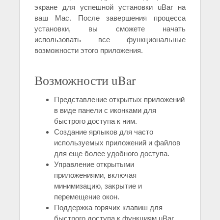
экране для успешной установки uBar на
ваш Mac. После завершения процесса
установки, вы сможете начать
использовать все функциональные
возможности этого приложения.
Возможности uBar
Представление открытых приложений
в виде панели с иконками для
быстрого доступа к ним.
Создание ярлыков для часто
используемых приложений и файлов
для еще более удобного доступа.
Управление открытыми
приложениями, включая
минимизацию, закрытие и
перемещение окон.
Поддержка горячих клавиш для
быстрого доступа к функциям uBar.