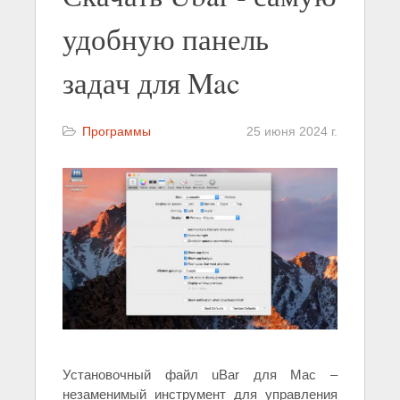
удобную панель
задач для Mac
Программы
25 июня 2024 г.
Установочный файл uBar для Mac –
незаменимый инструмент для управления