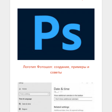
Логотип Фотошоп: создание, примеры и
советы