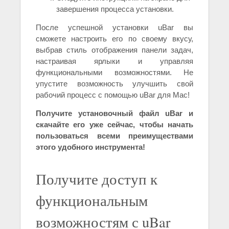
завершения процесса установки.
После успешной установки uBar вы
сможете настроить его по своему вкусу,
выбрав стиль отображения панели задач,
настраивая ярлыки и управляя
функциональными возможностями. Не
упустите возможность улучшить свой
рабочий процесс с помощью uBar для Mac!
Получите установочный файл uBar и
скачайте его уже сейчас, чтобы начать
пользоваться всеми преимуществами
этого удобного инструмента!
Получите доступ к
функциональным
возможностям с uBar