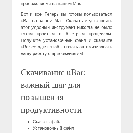
приложениями на вашем Mac.
Вот и все! Теперь вы готовы пользоваться
uBar на вашем Mac. Скачать и установить
этот удобный инструмент никогда не было
таким простым и быстрым процессом.
Получите установочный файл и скачайте
uBar сегодня, чтобы начать оптимизировать
вашу работу с приложениями!
Скачивание uBar:
важный шаг для
повышения
продуктивности
Скачать файл
Установочный файл