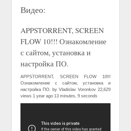
Видео:
APPSTORRENT, SCREEN
FLOW 10!!! Ознакомление
с сайтом, установка и
настройка ПО.
APPSTORRENT, SCREEN FLOW 10!!!
Ознакомление с сайтом, установка и
настройка ПО. by Vladislav Voronkov 22,629
views 1 year ago 13 minutes, 9 seconds