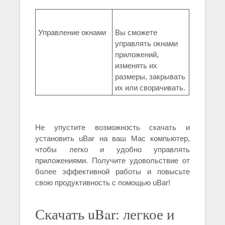
Управление окнами
Вы сможете
управлять окнами
приложений,
изменять их
размеры, закрывать
их или сворачивать.
Не упустите возможность скачать и
установить uBar на ваш Mac компьютер,
чтобы легко и удобно управлять
приложениями. Получите удовольствие от
более эффективной работы и повысьте
свою продуктивность с помощью uBar!
Скачать uBar: легкое и