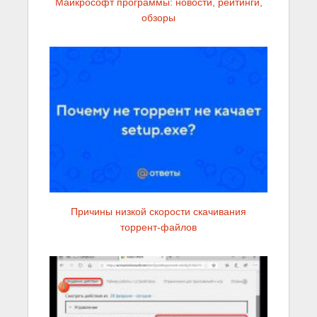
Майкрософт программы: новости, рейтинги,
обзоры
Причины низкой скорости скачивания
торрент-файлов