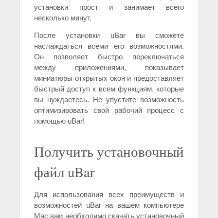
установки прост и занимает всего
несколько минут.
После установки uBar вы сможете
наслаждаться всеми его возможностями.
Он позволяет быстро переключаться
между приложениями, показывает
миниатюры открытых окон и предоставляет
быстрый доступ к всем функциям, которые
вы нуждаетесь. Не упустите возможность
оптимизировать свой рабочий процесс с
помощью uBar!
Получить установочный
файл uBar
Для использования всех преимуществ и
возможностей uBar на вашем компьютере
Mac вам необходимо скачать установочный