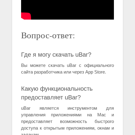
Вопрос-ответ:
Где я могу скачать uBar?
Вы можете скачать uBar с официального
сайта разработчика или через App Store.
Какую функциональность
предоставляет uBar?
uBar является инструментом для
управления приложениями на Mac и
предоставляет возможность быстрого
доступа к открытым приложениям, окнам и
задачам.