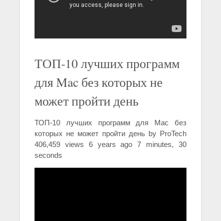
ТОП-10 лучших программ
для Mac без которых не
может пройти день
ТОП-10 лучших программ для Mac без
которых не может пройти день by ProTech
406,459 views 6 years ago 7 minutes, 30
seconds