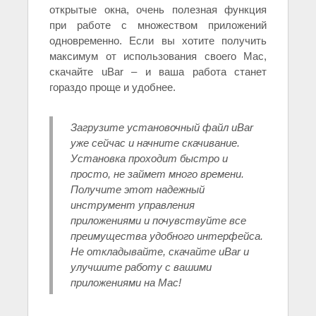
открытые окна, очень полезная функция
при работе с множеством приложений
одновременно. Если вы хотите получить
максимум от использования своего Mac,
скачайте uBar – и ваша работа станет
гораздо проще и удобнее.
Загрузите установочный файл uBar
уже сейчас и начните скачивание.
Установка проходит быстро и
просто, не займет много времени.
Получите этот надежный
инструмент управления
приложениями и почувствуйте все
преимущества удобного интерфейса.
Не откладывайте, скачайте uBar и
улучшите работу с вашими
приложениями на Mac!