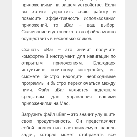
приложениями на вашем устройстве. Если
вы хотите упростить свою работу и
повысить эффективность использования
приложений, то uBar – ваш выбор.
Скачивание и установка этого файла можно
осуществить в несколько кликов.
Скачать uBar – это значит получить
комфортный инструмент для навигации по
открытым приложениям. Благодаря
интуитивно понятному интерфейсу, вы
сможете быстро находить необходимые
программы и быстро переключаться между
ними. Файл uBar является надежным
средством для управления вашими
приложениями на Mac.
Загрузить файл uBar – это значит улучшить
свою продуктивность. Он представляет
собой полностью настраиваемую панель
задач, которая может отображать все