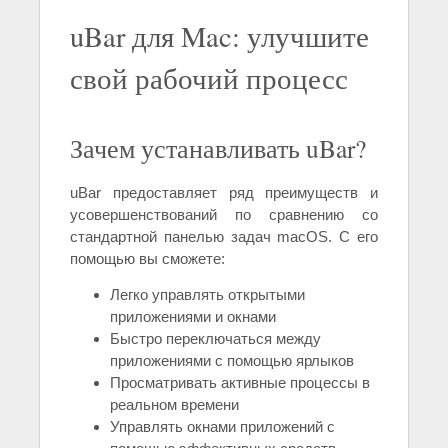
uBar для Mac: улучшите
свой рабочий процесс
Зачем устанавливать uBar?
uBar предоставляет ряд преимуществ и
усовершенствований по сравнению со
стандартной панелью задач macOS. С его
помощью вы сможете:
Легко управлять открытыми
приложениями и окнами
Быстро переключаться между
приложениями с помощью ярлыков
Просматривать активные процессы в
реальном времени
Управлять окнами приложений с