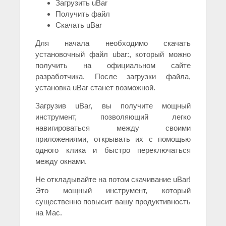
Загрузить uBar
Получить файл
Скачать uBar
Для начала необходимо скачать
установочный файл ubar:, который можно
получить на официальном сайте
разработчика. После загрузки файла,
установка uBar станет возможной.
Загрузив uBar, вы получите мощный
инструмент, позволяющий легко
навигироваться между своими
приложениями, открывать их с помощью
одного клика и быстро переключаться
между окнами.
Не откладывайте на потом скачивание uBar!
Это мощный инструмент, который
существенно повысит вашу продуктивность
на Mac.