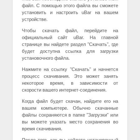
файл. С помощью этого файла вы сможете
установить и настроить uBar на вашем
устройстве.
Чтобы скачать файл, перейдите на
официальный сайт uBar. На главной
странице вы найдете раздел "Скачать", где
будет доступна ссылка для загрузки
установочного файла.
Нажмите на ссылку "Скачать" и начнется
процесс скачивания. Это может занять
некоторое время, в зависимости от
скорости вашего интернет-соединения.
Когда файл будет скачан, найдите его на
вашем компьютере. Обычно скачанные
файлы сохраняются в папке "Загрузки" или
вы можете указать место сохранения во
время скачивания.
После того, как вы найдете установочный