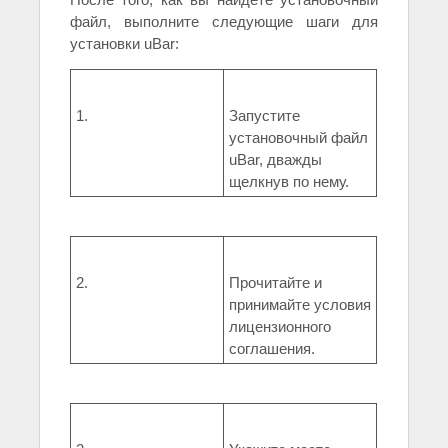
файл, выполните следующие шаги для
установки uBar:
1.
Запустите
установочный файл
uBar, дважды
щелкнув по нему.
2.
Прочитайте и
принимайте условия
лицензионного
соглашения.