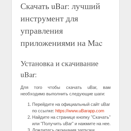
Скачать uBar: лучший
инструмент для
управления
приложениями на Mac
Установка и скачивание
uBar:
Для того чтобы скачать uBar, вам
необходимо выполнить следующие шаги:
Перейдите на официальный сайт uBar
по ссылке:
https://www.uBarapp.com
Найдите на странице кнопку "Скачать"
или "Получить uBar" и нажмите на нее.
Дождитесь окончания загрузки