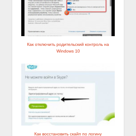
Как отключить родительский контроль на
Windows 10
Как восстановить скайп по логину