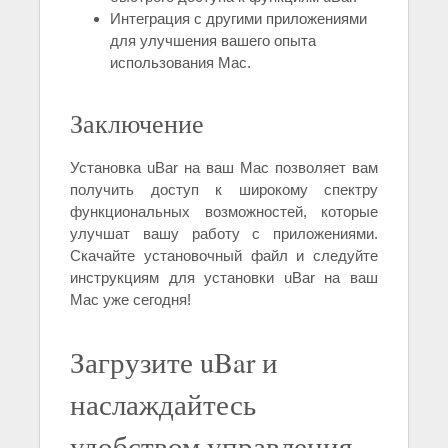
Интеграция с другими приложениями
для улучшения вашего опыта
использования Mac.
Заключение
Установка uBar на ваш Mac позволяет вам
получить доступ к широкому спектру
функциональных возможностей, которые
улучшат вашу работу с приложениями.
Скачайте установочный файл и следуйте
инструкциям для установки uBar на ваш
Mac уже сегодня!
Загрузите uBar и
наслаждайтесь
удобством управления