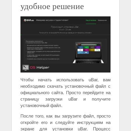
удобное решение
Чтобы начать использовать uBar, вам
необходимо скачать установочный файл с
официального сайта. Просто перейдите на
страницу загрузки uBar и получите
установочный файл.
После того, как вы загрузите файл, просто
откройте его и следуйте инструкциям на
экране для установки uBar. Процесс