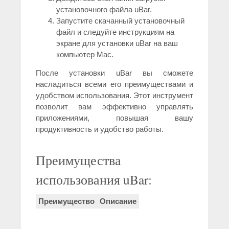
установочного файла uBar.
Запустите скачанный установочный
файл и следуйте инструкциям на
экране для установки uBar на ваш
компьютер Mac.
После установки uBar вы сможете
насладиться всеми его преимуществами и
удобством использования. Этот инструмент
позволит вам эффективно управлять
приложениями, повышая вашу
продуктивность и удобство работы.
Преимущества
использования uBar:
Преимущество
Описание