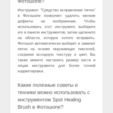
Фотошопе?
Инструмент "Средство исправления пятен"
в Фотошопе позволяет удалять мелкие
дефекты на изображении. Чтобы
использовать этот инструмент, выберите
его в панели инструментов, затем щелкните
на области, которую хотите исправить.
Фотошоп автоматически выберет и заменит
пятно на основе окружающих пикселей,
сохраняя исходную текстуру и цвет. Вы
также можете настроить размер кисти и
опции инструмента для более точной
корректировки.
Какие полезные советы и
техники можно использовать с
инструментом Spot Healing
Brush в Фотошопе?