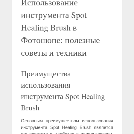
Использование
инструмента Spot
Healing Brush в
Фотошопе: полезные
советы и техники
Преимущества
использования
инструмента Spot Healing
Brush
Основным преимуществом использования
инструмента Spot Healing Brush является
его простота и удобство в использовании.