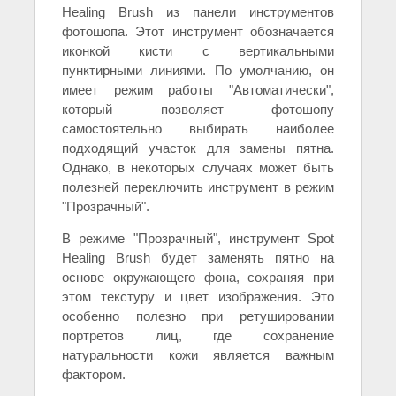
Healing Brush из панели инструментов
фотошопа. Этот инструмент обозначается
иконкой кисти с вертикальными
пунктирными линиями. По умолчанию, он
имеет режим работы "Автоматически",
который позволяет фотошопу
самостоятельно выбирать наиболее
подходящий участок для замены пятна.
Однако, в некоторых случаях может быть
полезней переключить инструмент в режим
"Прозрачный".
В режиме "Прозрачный", инструмент Spot
Healing Brush будет заменять пятно на
основе окружающего фона, сохраняя при
этом текстуру и цвет изображения. Это
особенно полезно при ретушировании
портретов лиц, где сохранение
натуральности кожи является важным
фактором.