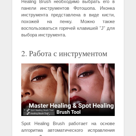
Healing Brush необходимо выбрать его в
панели инструментов Фотошопа. Иконка
инструмента представлена в виде кисти,
похожей на пенку. Можно также
воспользоваться горячей клавишей "J" для
выбора инструмента.
2. Работа с инструментом
Spot Healing Brush работает на основе
алгоритма автоматического исправления