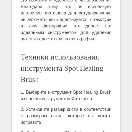
Благодаря тому, что он использует
алгоритмы фотошопа для ретуширования,
он автоматически адаптируется к текстуре
и тону фотографии, что делает его
идеальным инструментом для удаления
пятен и недостатков на фотографии.
Техники использования
инструмента Spot Healing
Brush
1. Выберите инструмент Spot Healing Brush
из панели инструментов Фотошопа.
2. Установите размер кисти в соответствии
с размером пятна, которое вы хотите
исправить.