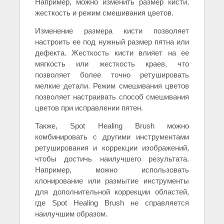
Например, можно изменить размер кисти,
жесткость и режим смешивания цветов.
Изменение размера кисти позволяет
настроить ее под нужный размер пятна или
дефекта. Жесткость кисти влияет на ее
мягкость или жесткость краев, что
позволяет более точно ретушировать
мелкие детали. Режим смешивания цветов
позволяет настраивать способ смешивания
цветов при исправлении пятен.
Также, Spot Healing Brush можно
комбинировать с другими инструментами
ретуширования и коррекции изображений,
чтобы достичь наилучшего результата.
Например, можно использовать
клонирование или размытие инструменты
для дополнительной коррекции областей,
где Spot Healing Brush не справляется
наилучшим образом.