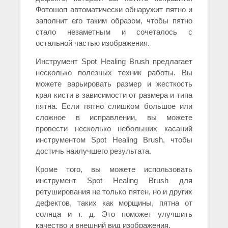
Фотошоп автоматически обнаружит пятно и
заполнит его таким образом, чтобы пятно
стало незаметным и сочеталось с
остальной частью изображения.
Инструмент Spot Healing Brush предлагает
несколько полезных техник работы. Вы
можете варьировать размер и жесткость
края кисти в зависимости от размера и типа
пятна. Если пятно слишком большое или
сложное в исправлении, вы можете
провести несколько небольших касаний
инструментом Spot Healing Brush, чтобы
достичь наилучшего результата.
Кроме того, вы можете использовать
инструмент Spot Healing Brush для
ретуширования не только пятен, но и других
дефектов, таких как морщины, пятна от
солнца и т. д. Это поможет улучшить
качество и внешний вид изображения.