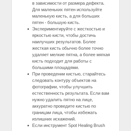
в зависимости от размера дефекта.
Для маленьких пятен используйте
маленькую кисть, а для больших
пятен - большую кисть.
Экспериментируйте с жесткостью и
яркостью кисти, чтобы достичь
наилучших результатов. Более
жесткая кисть обычно более точно
удаляет мелкие пятна, а более мягкая
кисть подходит для работы с
большими площадями.
При проведении кистью, старайтесь
следовать контуру объектов на
фотографии, чтобы улучшить
естественность результата. Если вам
нужно удалить пятно на лице,
аккуратно проведите кистью по
границам лица, чтобы избежать
излишних искажений.
Если инструмент Spot Healing Brush