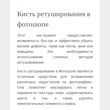
Кисть ретуширования в
фотошопе
Этот инструмент предоставляет
возможность быстро и эффективно убрать
мелкие дефекты, такие как пятна, акне или
морщины, без необходимости
использования сложных методов
ретуширования.
Кисть ретуширования в Фотошопе является
отличным средством для исправления
различных недостатков на фотографиях.
Она позволяет маскировать пятна и
неровности текстуры кожи, корректировать
цвета и тон, а также удалять
нежелательные элементы снимка.