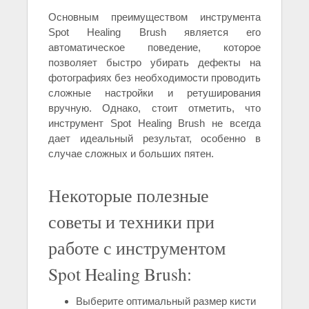
Основным преимуществом инструмента
Spot Healing Brush является его
автоматическое поведение, которое
позволяет быстро убирать дефекты на
фотографиях без необходимости проводить
сложные настройки и ретуширования
вручную. Однако, стоит отметить, что
инструмент Spot Healing Brush не всегда
дает идеальный результат, особенно в
случае сложных и больших пятен.
Некоторые полезные
советы и техники при
работе с инструментом
Spot Healing Brush:
Выберите оптимальный размер кисти