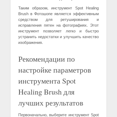
Таким образом, инструмент Spot Healing
Brush в Фотошопе является эффективным
средством для ретуширования и
исправления пятен на фотографиях. Этот
инструмент позволяет легко и быстро
устранить недостатки и улучшить качество
изображения.
Рекомендации по
настройке параметров
инструмента Spot
Healing Brush для
лучших результатов
Первоначально, выберите инструмент Spot