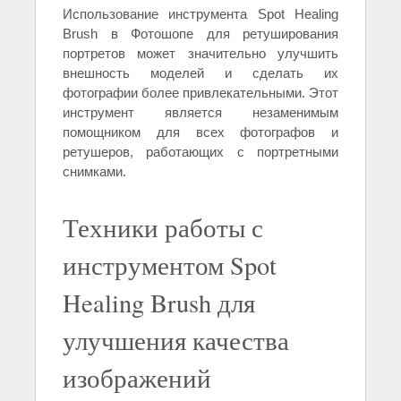
Использование инструмента Spot Healing
Brush в Фотошопе для ретуширования
портретов может значительно улучшить
внешность моделей и сделать их
фотографии более привлекательными. Этот
инструмент является незаменимым
помощником для всех фотографов и
ретушеров, работающих с портретными
снимками.
Техники работы с
инструментом Spot
Healing Brush для
улучшения качества
изображений