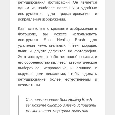
ретуширования фотографий. Он является
одним из наиболее полезных и удобных
инструментов для редактирования и
исправления изображений.
Как только вы открываете изображение в
Фотошопе, вы можете использовать
инструмент Spot Healing Brush для
удаления нежелательных пятен, морщин,
пыли и других дефектов на фотографии.
Этот инструмент работает подобно кисти, и
его особенностью является автоматическое
выборочное исправление и слияние с
окружающими пикселями, чтобы сделать
ретуширование более естественным и
незаметным.
С использованием Spot Healing Brush
вы можете быстро и легко исправить
мелкие пятна, морщины, пыль или