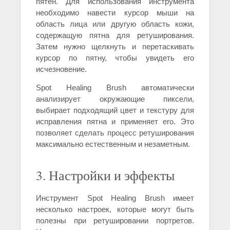
пятен. Для использования инструмента
необходимо навести курсор мыши на
область лица или другую область кожи,
содержащую пятна для ретуширования.
Затем нужно щелкнуть и перетаскивать
курсор по пятну, чтобы увидеть его
исчезновение.
Spot Healing Brush автоматически
анализирует окружающие пиксели,
выбирает подходящий цвет и текстуру для
исправления пятна и применяет его. Это
позволяет сделать процесс ретуширования
максимально естественным и незаметным.
3. Настройки и эффекты
Инструмент Spot Healing Brush имеет
несколько настроек, которые могут быть
полезны при ретушировании портретов.