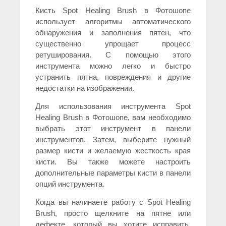
Кисть Spot Healing Brush в Фотошопе
использует алгоритмы автоматического
обнаружения и заполнения пятен, что
существенно упрощает процесс
ретуширования. С помощью этого
инструмента можно легко и быстро
устранить пятна, повреждения и другие
недостатки на изображении.
Для использования инструмента Spot
Healing Brush в Фотошопе, вам необходимо
выбрать этот инструмент в панели
инструментов. Затем, выберите нужный
размер кисти и желаемую жесткость края
кисти. Вы также можете настроить
дополнительные параметры кисти в панели
опций инструмента.
Когда вы начинаете работу с Spot Healing
Brush, просто щелкните на пятне или
дефекте, который вы хотите исправить.