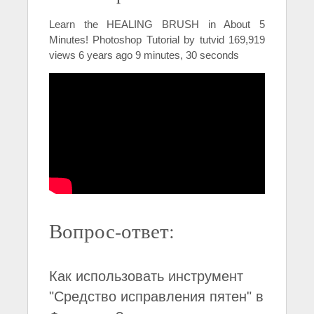
Learn the HEALING BRUSH in About 5
Minutes! Photoshop Tutorial by tutvid 169,919
views 6 years ago 9 minutes, 30 seconds
Вопрос-ответ:
Как использовать инструмент
"Средство исправления пятен" в