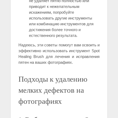
не удаляет пятно полностью или
приводит к нежелательным
искажениям, попробуйте
использовать другие инструменты
или комбинацию инструментов для
достижения более точного и
естественного результата.
Надеюсь, эти советы помогут вам освоить и
эффективно использовать инструмент Spot
Healing Brush для лечения и исправления
пятен на ваших фотографиях.
Подходы к удалению
мелких дефектов на
фотографиях