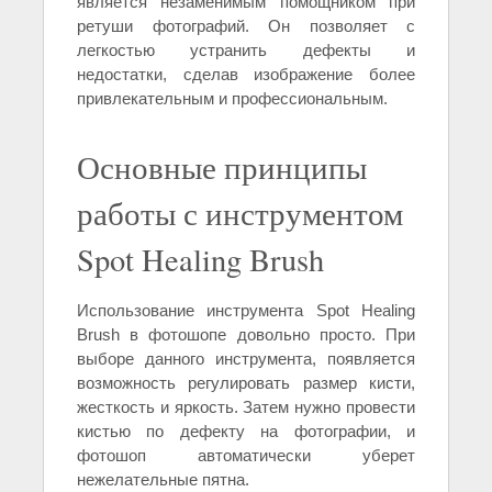
является незаменимым помощником при
ретуши фотографий. Он позволяет с
легкостью устранить дефекты и
недостатки, сделав изображение более
привлекательным и профессиональным.
Основные принципы
работы с инструментом
Spot Healing Brush
Использование инструмента Spot Healing
Brush в фотошопе довольно просто. При
выборе данного инструмента, появляется
возможность регулировать размер кисти,
жесткость и яркость. Затем нужно провести
кистью по дефекту на фотографии, и
фотошоп автоматически уберет
нежелательные пятна.