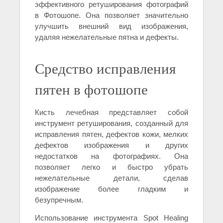
эффективного ретуширования фотографий
в Фотошопе. Она позволяет значительно
улучшить внешний вид изображения,
удаляя нежелательные пятна и дефекты.
Средство исправления
пятен в фотошопе
Кисть лечебная представляет собой
инструмент ретуширования, созданный для
исправления пятен, дефектов кожи, мелких
дефектов изображения и других
недостатков на фотографиях. Она
позволяет легко и быстро убрать
нежелательные детали, сделав
изображение более гладким и
безупречным.
Использование инструмента Spot Healing