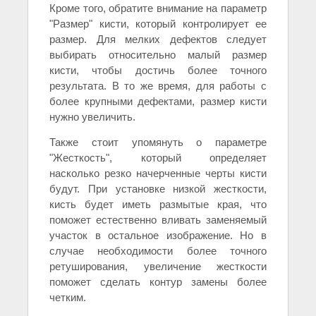
Кроме того, обратите внимание на параметр
"Размер" кисти, который контролирует ее
размер. Для мелких дефектов следует
выбирать относительно малый размер
кисти, чтобы достичь более точного
результата. В то же время, для работы с
более крупными дефектами, размер кисти
нужно увеличить.
Также стоит упомянуть о параметре
"Жесткость", который определяет
насколько резко начерченные черты кисти
будут. При установке низкой жесткости,
кисть будет иметь размытые края, что
поможет естественно вливать заменяемый
участок в остальное изображение. Но в
случае необходимости более точного
ретуширования, увеличение жесткости
поможет сделать контур замены более
четким.