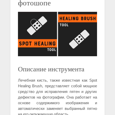
фотошопе
Описание инструмента
Лечебная кисть, также известная как Spot
Healing Brush, представляет собой мощное
средство для исправления пятен и других
дефектов на фотографии. Она работает на
основе содержимого изображения и
автоматически заменяет выбранный пятно
на его окружающую область.