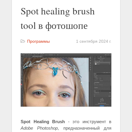
Spot healing brush
tool в фотошопе
Программы
1 сентября 2024 г.
Spot Healing Brush
- это инструмент в
Adobe Photoshop
, предназначенный для