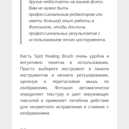
другие недостатки на вашем фото.
Вам не нужно быть
профессиональным редактором или
иметь большой опыт работы в
Фотошопе, чтобы достичь
профессиональных результатов с
использованием этого инструмента.
Кисть Spot Healing Brush очень удобна и
интуитивно понятна в использовании.
Просто выберите инструмент в панели
инструментов и начните ретуширование,
щелкнув и перетаскивая мышь по
изображению. Фотошоп автоматически
определяет текстуру и цвет окружающих
пикселей и применяет лечебное действие
для незаметного исправления и слияния с
изображением.