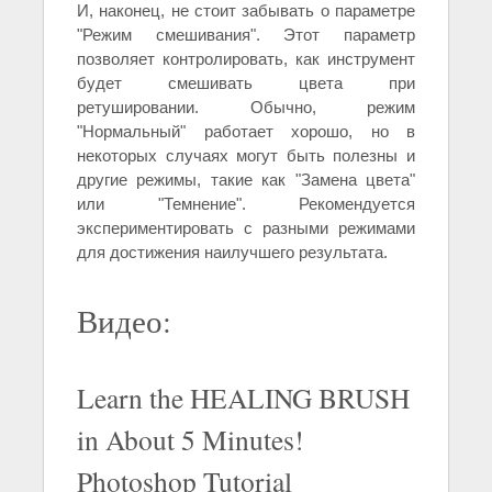
И, наконец, не стоит забывать о параметре
"Режим смешивания". Этот параметр
позволяет контролировать, как инструмент
будет смешивать цвета при
ретушировании. Обычно, режим
"Нормальный" работает хорошо, но в
некоторых случаях могут быть полезны и
другие режимы, такие как "Замена цвета"
или "Темнение". Рекомендуется
экспериментировать с разными режимами
для достижения наилучшего результата.
Видео:
Learn the HEALING BRUSH
in About 5 Minutes!
Photoshop Tutorial