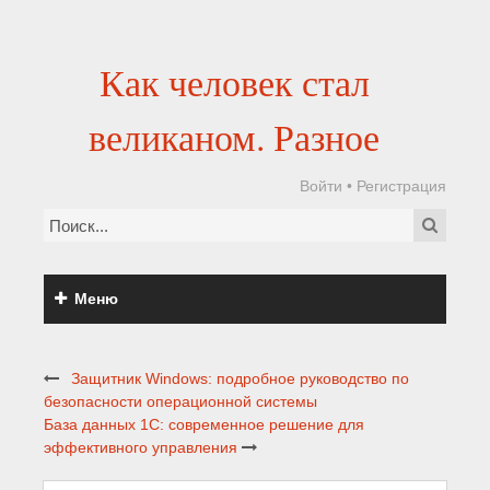
Как человек стал
великаном. Разное
Войти
•
Регистрация
Меню
Защитник Windows: подробное руководство по
безопасности операционной системы
База данных 1С: современное решение для
эффективного управления