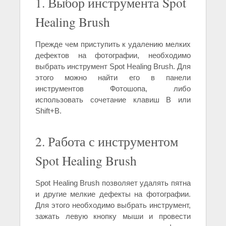
1. Выбор инструмента Spot
Healing Brush
Прежде чем приступить к удалению мелких
дефектов на фотографии, необходимо
выбрать инструмент Spot Healing Brush. Для
этого можно найти его в панели
инструментов Фотошопа, либо
использовать сочетание клавиш B или
Shift+B.
2. Работа с инструментом
Spot Healing Brush
Spot Healing Brush позволяет удалять пятна
и другие мелкие дефекты на фотографии.
Для этого необходимо выбрать инструмент,
зажать левую кнопку мыши и провести