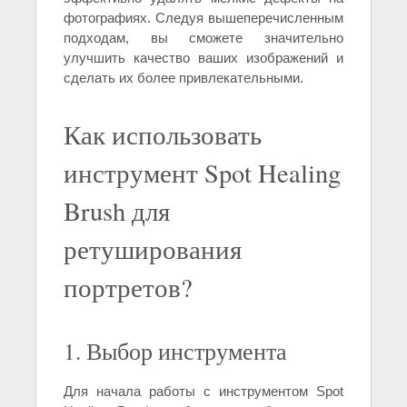
фотографиях. Следуя вышеперечисленным
подходам, вы сможете значительно
улучшить качество ваших изображений и
сделать их более привлекательными.
Как использовать
инструмент Spot Healing
Brush для
ретуширования
портретов?
1. Выбор инструмента
Для начала работы с инструментом Spot