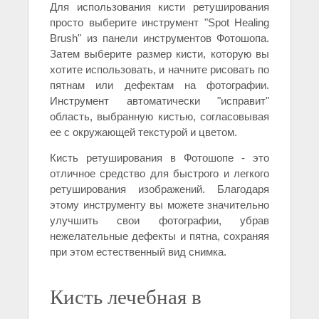
Для использования кисти ретуширования
просто выберите инструмент "Spot Healing
Brush" из панели инструментов Фотошопа.
Затем выберите размер кисти, которую вы
хотите использовать, и начните рисовать по
пятнам или дефектам на фотографии.
Инструмент автоматически "исправит"
область, выбранную кистью, согласовывая
ее с окружающей текстурой и цветом.
Кисть ретуширования в Фотошопе - это
отличное средство для быстрого и легкого
ретуширования изображений. Благодаря
этому инструменту вы можете значительно
улучшить свои фотографии, убрав
нежелательные дефекты и пятна, сохраняя
при этом естественный вид снимка.
Кисть лечебная в