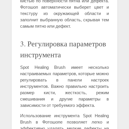
кистью по поверхности пятна или дефекта.
Фотошоп автоматически выберет цвет и
текстуру из окружающей области и
заполнит выбранную область, скрывая тем
самым пятно или дефект.
3. Регулировка параметров
инструмента
Spot Healing Brush имеет несколько
настраиваемых параметров, которые можно
регулировать в панели настроек
инструментов. Важно правильно настроить
размер кисти, жесткость, режим
смешивания и другие параметры в
зависимости от требуемого эффекта.
Использование инструмента Spot Healing
Brush в Фотошопе позволяет легко и
эффективно удалять мелкие дефекты на