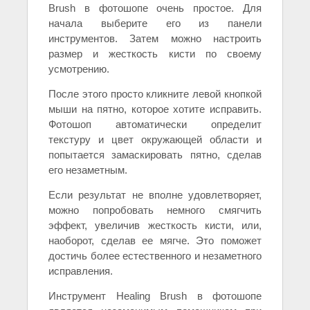
Brush в фотошопе очень простое. Для
начала выберите его из панели
инструментов. Затем можно настроить
размер и жесткость кисти по своему
усмотрению.
После этого просто кликните левой кнопкой
мыши на пятно, которое хотите исправить.
Фотошоп автоматически определит
текстуру и цвет окружающей области и
попытается замаскировать пятно, сделав
его незаметным.
Если результат не вполне удовлетворяет,
можно попробовать немного смягчить
эффект, увеличив жесткость кисти, или,
наоборот, сделав ее мягче. Это поможет
достичь более естественного и незаметного
исправления.
Инструмент Healing Brush в фотошопе