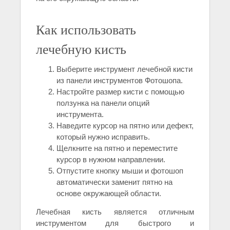
Как использовать
лечебную кисть
Выберите инструмент лечебной кисти
из панели инструментов Фотошопа.
Настройте размер кисти с помощью
ползунка на панели опций
инструмента.
Наведите курсор на пятно или дефект,
который нужно исправить.
Щелкните на пятно и переместите
курсор в нужном направлении.
Отпустите кнопку мыши и фотошоп
автоматически заменит пятно на
основе окружающей области.
Лечебная кисть является отличным
инструментом для быстрого и