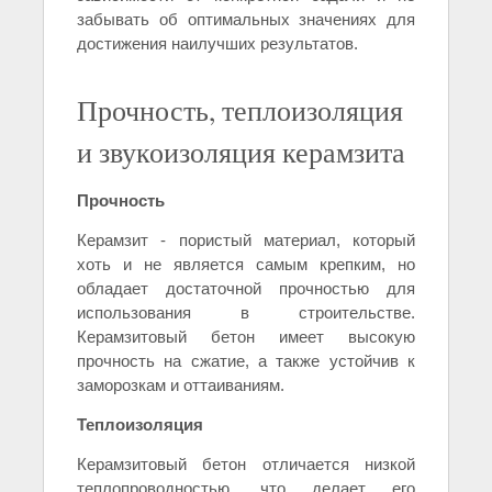
забывать об оптимальных значениях для
достижения наилучших результатов.
Прочность, теплоизоляция
и звукоизоляция керамзита
Прочность
Керамзит - пористый материал, который
хоть и не является самым крепким, но
обладает достаточной прочностью для
использования в строительстве.
Керамзитовый бетон имеет высокую
прочность на сжатие, а также устойчив к
заморозкам и оттаиваниям.
Теплоизоляция
Керамзитовый бетон отличается низкой
теплопроводностью, что делает его