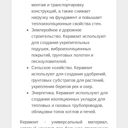
монтаж и транспортировку
конструкций, а также снижает
нагрузку на фундамент и повышает
теплоизоляционные свойства стен.
Землеройное и дорожное
строительство. Керамзит используют
для создания укрепительных
подушек, виброизоляционных
покрытий, грунтовых полотен и
пескоуловителей.
Сельское хозяйство. Керамзит
используют для создания удобрений,
грунтовых субстратов для растений,
укрепления берегов рек и озер.
Энергетика. Керамзит используют для
создания изоляционных укладок для
тепловых и газовых трубопроводов,
облицовки топок котлов и печей.
Керамзит - универсальный материал,