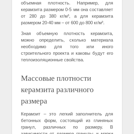
объемная плотность. Например, для
керамзита размером 0-5 мм она составляет
от 280 до 380 кг/м³, а для керамзита
размером 20-40 мм – от 600 до 800 кг/м³.
Зная объемную плотность керамзита,
можно определить, сколько материала
необходимо для того или иного
строительного проекта и каковы будут его
теплоизоляционные свойства.
Массовые плотности
керамзита различного
размера
Керамзит – это легкий заполнитель для
бетонных форм, состоящий из глиняных
гранул, различных по размеру. В
зависимости от размера гранулы и марки