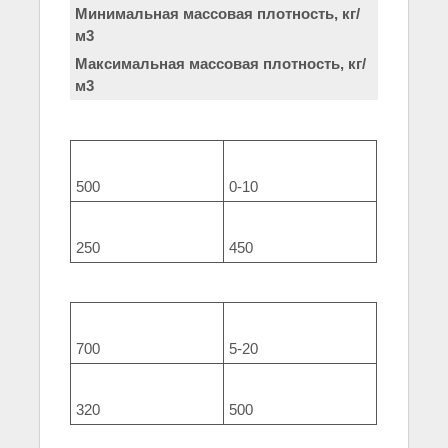
Минимальная массовая плотность, кг/
м3
Максимальная массовая плотность, кг/
м3
500
0-10
250
450
700
5-20
320
500