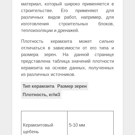
материал, который широко применяется в
строительстве. Его применяют для
различных видов работ, например, для
изготовления строительных блоков,
теплоизоляции и дренажей.
Плотность керамзита может сильно
отличаться в зависимости от его типа и
размера зерен. На данной странице
представлена таблица значений плотности
керамзита на основе данных, полученных
из различных источников.
Тип керамзита
Размер зерен
Плотность, кг/м3
Керамзитовый
5-10 мм
щебень