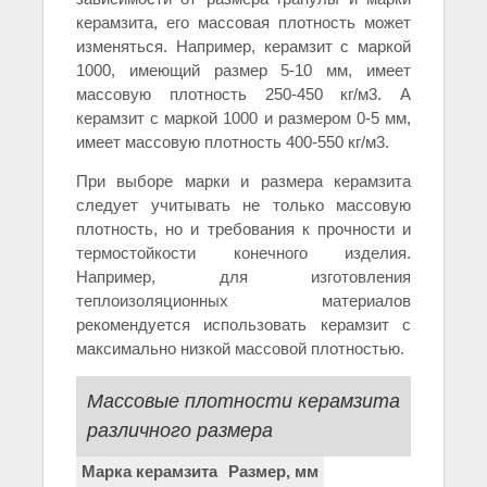
керамзита, его массовая плотность может
изменяться. Например, керамзит с маркой
1000, имеющий размер 5-10 мм, имеет
массовую плотность 250-450 кг/м3. А
керамзит с маркой 1000 и размером 0-5 мм,
имеет массовую плотность 400-550 кг/м3.
При выборе марки и размера керамзита
следует учитывать не только массовую
плотность, но и требования к прочности и
термостойкости конечного изделия.
Например, для изготовления
теплоизоляционных материалов
рекомендуется использовать керамзит с
максимально низкой массовой плотностью.
Массовые плотности керамзита
различного размера
Марка керамзита
Размер, мм