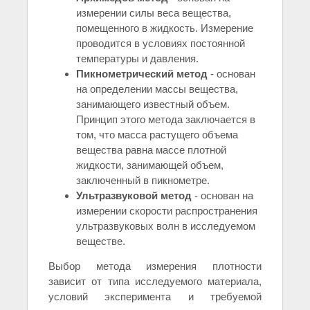
измерении силы веса вещества,
помещенного в жидкость. Измерение
проводится в условиях постоянной
температуры и давления.
Пикнометрический метод
- основан
на определении массы вещества,
занимающего известный объем.
Принцип этого метода заключается в
том, что масса растущего объема
вещества равна массе плотной
жидкости, занимающей объем,
заключенный в пикнометре.
Ультразвуковой метод
- основан на
измерении скорости распространения
ультразвуковых волн в исследуемом
веществе.
Выбор метода измерения плотности
зависит от типа исследуемого материала,
условий эксперимента и требуемой