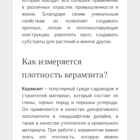
который находит все большее применение
в различных отраслях промышленности и
жизни. Благодаря своим уникальным
свойствам он позволяет создавать
прочные, легкие и теплоизолирующие
конструкции, укреплять грунт, создавать
субстраты для растений и многое другое.
Как измеряется
плотность керамзита?
Керамзит
– популярный среди садоводов и
строителей материал, который состоит из
глины, горных пород и порошка углерода.
Он применяется в качестве декоративного
заполнителя в ландшафтном дизайне, а
также в качестве утеплителя и кровельного
материала. При работе с керамзитом важно
знать его плотность, которую можно