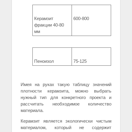
Керамзит
600-800
фракции 40-80
мм
Пеноизол
75-125
Имея на руках такую таблицу значений
плотности керамзита, можно выбрать
нужный тип для конкретного проекта и
рассчитать необходимое количество
материала.
Керамзит является экологически чистым
материалом, который не содержит