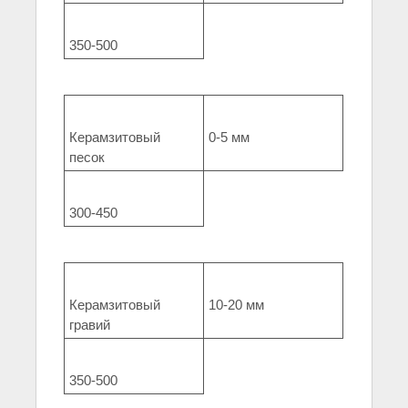
350-500
Керамзитовый
0-5 мм
песок
300-450
Керамзитовый
10-20 мм
гравий
350-500