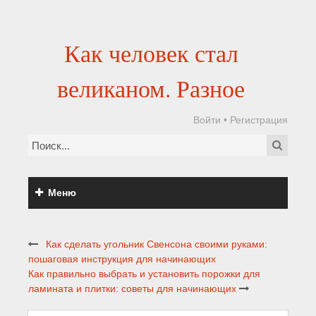
Как человек стал
великаном. Разное
Войти
•
Регистрация
Меню
Как сделать угольник Свенсона своими руками:
пошаговая инструкция для начинающих
Как правильно выбрать и установить порожки для
ламината и плитки: советы для начинающих