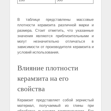
В таблице представлены массовые
плотности керамзита различной марки и
размера. Стоит отметить, что указанные
значения являются приблизительными и
могут незначительно отличаться в
зависимости от производителя керамзита и
условий использования.
Влияние плотности
керамзита на его
свойства
Керамзит представляет собой зернистый
материал, получаемый из глины при
обработке высокими температурами. Его