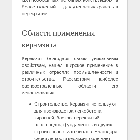
более тяжелый — для утепления кровель и
перекрытий.
Области применения
керамзита
Керамзит, благодаря своим уникальным
свойствам, нашел широкое применение в
различных отраслях промышленности и
строительства. Рассмотрим наиболее
распространенные области его
использования:
Строительство. Керамзит используют
для производства легкобетона,
кирпичей, блоков, перекрытий,
перегородок, фундаментов и других
строительных материалов. Благодаря
своей легкости керамзит облегчает