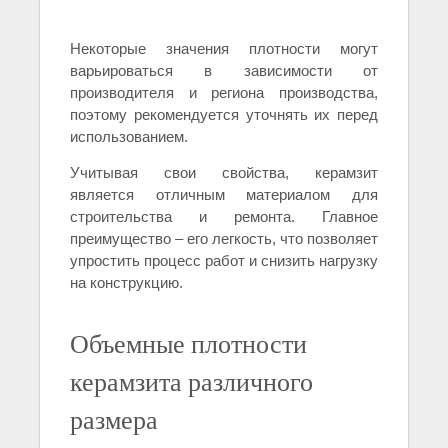
Некоторые значения плотности могут
варьироваться в зависимости от
производителя и региона производства,
поэтому рекомендуется уточнять их перед
использованием.
Учитывая свои свойства, керамзит
является отличным материалом для
строительства и ремонта. Главное
преимущество – его легкость, что позволяет
упростить процесс работ и снизить нагрузку
на конструкцию.
Объемные плотности
керамзита различного
размера