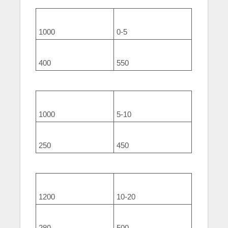
1000
0-5
400
550
1000
5-10
250
450
1200
10-20
280
500