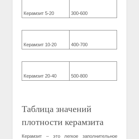
Керамзит 5-20
300-600
Керамзит 10-20
400-700
Керамзит 20-40
500-800
Таблица значений
плотности керамзита
Керамзит – это легкое заполнительное