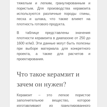
тяжелым и легким, гранулированным и
пористым. Для производства керамзита
используются различные породы глины,
песка и шлака, что также влияет на
плотность готового продукта.
В таблице представлены значения
плотности керамзита в диапазоне от 250 до
1600 кг/м3. Эти данные могут быть полезны
при выборе материала для конкретного
проекта, а также для расчетов и
проектирования.
Что такое керамзит и
зачем он нужен?
Керамзит – это легкое пористое
заполнительное вещество, которое
изготавливают из гранулированного