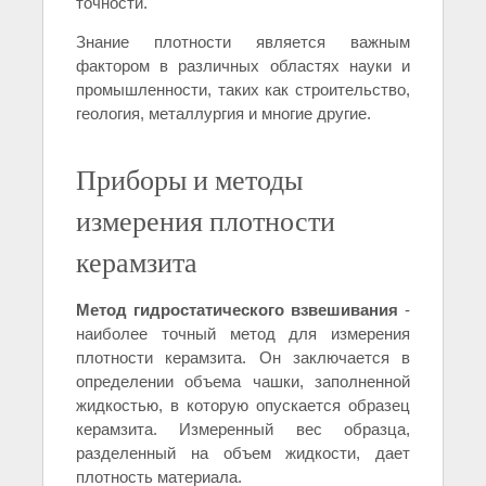
точности.
Знание плотности является важным
фактором в различных областях науки и
промышленности, таких как строительство,
геология, металлургия и многие другие.
Приборы и методы
измерения плотности
керамзита
Метод гидростатического взвешивания
-
наиболее точный метод для измерения
плотности керамзита. Он заключается в
определении объема чашки, заполненной
жидкостью, в которую опускается образец
керамзита. Измеренный вес образца,
разделенный на объем жидкости, дает
плотность материала.