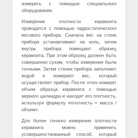
измерить с помощью специального
оборудования.
Измерение плотности керамзита
проводится с помощью гидростатического
весового прибора. Сначала вес на стене
прибора устанавливают на ноль, затем
внутрь прибора помещают образец
керамзита. При этом образец должен быть
совершенно сухим, чтобы измерения были
точными. Затем стенки прибора заполняют
водой и измеряют вес, который
осуществляет прибор. После этого измерят
объем образца керамзита с помощью
мерного цилиндра и находят его плотность,
используя формулу «плотность = масса /
объем».
Для более точного измерения плотности
керамзита можно применить
усовершенствованный способ, который