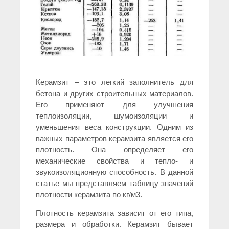
Керамзит – это легкий заполнитель для
бетона и других строительных материалов.
Его применяют для улучшения
теплоизоляции, шумоизоляции и
уменьшения веса конструкции. Одним из
важных параметров керамзита является его
плотность. Она определяет его
механические свойства и тепло- и
звукоизоляционную способность. В данной
статье мы представляем таблицу значений
плотности керамзита по кг/м3.
Плотность керамзита зависит от его типа,
размера и обработки. Керамзит бывает