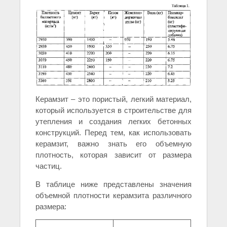
Керамзит – это пористый, легкий материал,
который используется в строительстве для
утепления и создания легких бетонных
конструкций. Перед тем, как использовать
керамзит, важно знать его объемную
плотность, которая зависит от размера
частиц.
В таблице ниже представлены значения
объемной плотности керамзита различного
размера: