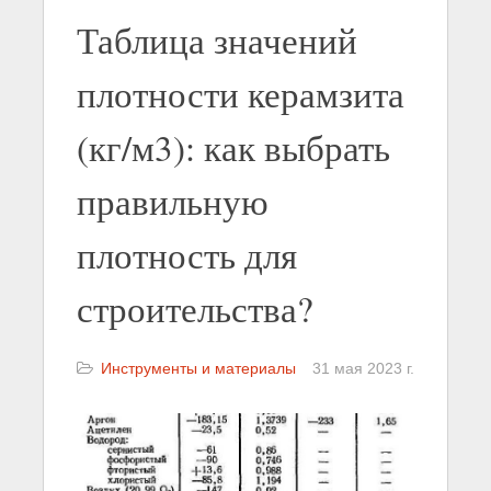
Таблица значений
плотности керамзита
(кг/м3): как выбрать
правильную
плотность для
строительства?
Инструменты и материалы
31 мая 2023 г.