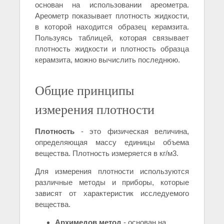
основан на использовании ареометра.
Ареометр показывает плотность жидкости,
в которой находится образец керамзита.
Пользуясь таблицей, которая связывает
плотность жидкости и плотность образца
керамзита, можно вычислить последнюю.
Общие принципы
измерения плотности
Плотность
- это физическая величина,
определяющая массу единицы объема
вещества. Плотность измеряется в кг/м3.
Для измерения плотности используются
различные методы и приборы, которые
зависят от характеристик исследуемого
вещества.
Архимедов метод
- основан на