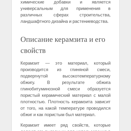
химические добавки и является
универсальным для применения в
различных сферах строительства,
ландшафтного дизайна и растениеводства.
Описание керамзита и его
свойств
Керамзит — это материал, который
производится из глиняной смеси,
подвергнутой высокотемпературному
обжигу. В результате обжига
глинобитуминозной смеси образуется
пористый керамический материал с малой
плотностью. Плотность керамзита зависит
от того, на какой температуре проводился
обжиг и как пористым был материал.
Керамзит имеет ряд свойств, которые