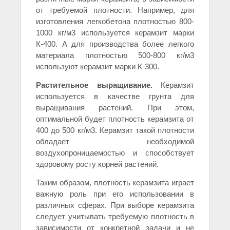
от требуемой плотности. Например, для
изготовления легкобетона плотностью 800-
1000 кг/м3 используется керамзит марки
К-400. А для производства более легкого
материала плотностью 500-800 кг/м3
используют керамзит марки К-300.
Растительное выращивание.
Керамзит
используется в качестве грунта для
выращивания растений. При этом,
оптимальной будет плотность керамзита от
400 до 500 кг/м3. Керамзит такой плотности
обладает необходимой
воздухопроницаемостью и способствует
здоровому росту корней растений.
Таким образом, плотность керамзита играет
важную роль при его использовании в
различных сферах. При выборе керамзита
следует учитывать требуемую плотность в
зависимости от конкретной задачи и не