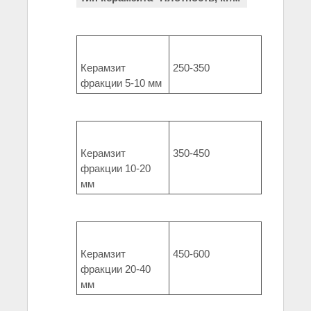
Керамзит
250-350
фракции 5-10 мм
Керамзит
350-450
фракции 10-20
мм
Керамзит
450-600
фракции 20-40
мм