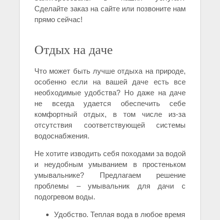
Сделайте заказ на сайте или позвоните нам
прямо сейчас!
Отдых на даче
Что может быть лучше отдыха на природе,
особенно если на вашей даче есть все
необходимые удобства? Но даже на даче
не всегда удается обеспечить себе
комфортный отдых, в том числе из-за
отсутствия соответствующей системы
водоснабжения.
Не хотите изводить себя походами за водой
и неудобным умыванием в простеньком
умывальнике? Предлагаем решение
проблемы – умывальник для дачи с
подогревом воды.
Удобство. Теплая вода в любое время