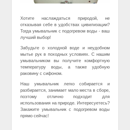
Хотите наслаждаться природой, не
отказывая себе в удобствах цивилизации?
Тогда умывальник с подогревом воды - ваш
лучший выбор!
Забудьте о холодной воде и неудобном
мытье рук в походных условиях. С нашим
умывальником вы получите комфортную
температуру воды, а также удобную
раковину с сифоном.
Наш умывальник легко собирается и
разбирается, занимает мало места в сборе,
поэтому отлично подходит для
использования на природе. Интересуетесь?
Закажите умывальник с подогревом воды
прямо сейчас!