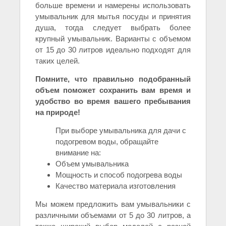
больше времени и намерены использовать
умывальник для мытья посуды и принятия
душа, тогда следует выбрать более
крупный умывальник. Варианты с объемом
от 15 до 30 литров идеально подходят для
таких целей.
Помните, что правильно подобранный
объем поможет сохранить вам время и
удобство во время вашего пребывания
на природе!
При выборе умывальника для дачи с
подогревом воды, обращайте
внимание на:
Объем умывальника
Мощность и способ подогрева воды
Качество материала изготовления
Мы можем предложить вам умывальники с
различными объемами от 5 до 30 литров, а