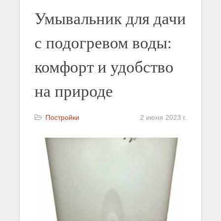
Умывальник для дачи
с подогревом воды:
комфорт и удобство
на природе
Постройки
2 июня 2023 г.