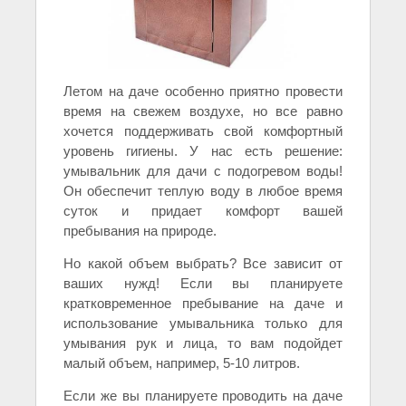
Летом на даче особенно приятно провести
время на свежем воздухе, но все равно
хочется поддерживать свой комфортный
уровень гигиены. У нас есть решение:
умывальник для дачи с подогревом воды!
Он обеспечит теплую воду в любое время
суток и придает комфорт вашей
пребывания на природе.
Но какой объем выбрать? Все зависит от
ваших нужд! Если вы планируете
кратковременное пребывание на даче и
использование умывальника только для
умывания рук и лица, то вам подойдет
малый объем, например, 5-10 литров.
Если же вы планируете проводить на даче