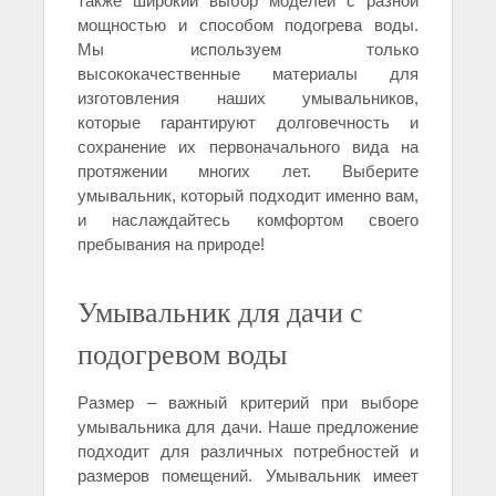
также широкий выбор моделей с разной
мощностью и способом подогрева воды.
Мы используем только
высококачественные материалы для
изготовления наших умывальников,
которые гарантируют долговечность и
сохранение их первоначального вида на
протяжении многих лет. Выберите
умывальник, который подходит именно вам,
и наслаждайтесь комфортом своего
пребывания на природе!
Умывальник для дачи с
подогревом воды
Размер – важный критерий при выборе
умывальника для дачи. Наше предложение
подходит для различных потребностей и
размеров помещений. Умывальник имеет