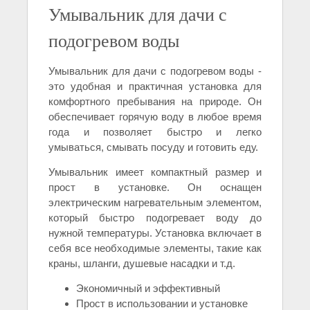
Умывальник для дачи с
подогревом воды
Умывальник для дачи с подогревом воды -
это удобная и практичная установка для
комфортного пребывания на природе. Он
обеспечивает горячую воду в любое время
года и позволяет быстро и легко
умываться, смывать посуду и готовить еду.
Умывальник имеет компактный размер и
прост в установке. Он оснащен
электрическим нагревательным элементом,
который быстро подогревает воду до
нужной температуры. Установка включает в
себя все необходимые элементы, такие как
краны, шланги, душевые насадки и т.д.
Экономичный и эффективный
Прост в использовании и установке