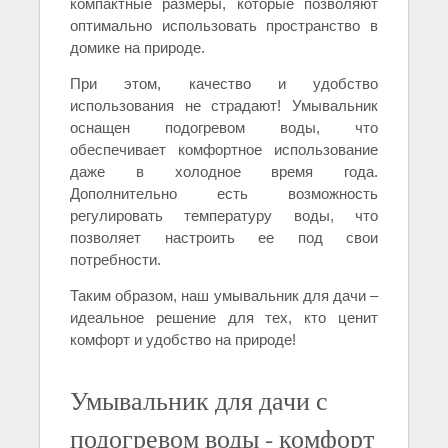
компактные размеры, которые позволяют
оптимально использовать пространство в
домике на природе.
При этом, качество и удобство
использования не страдают! Умывальник
оснащен подогревом воды, что
обеспечивает комфортное использование
даже в холодное время года.
Дополнительно есть возможность
регулировать температуру воды, что
позволяет настроить ее под свои
потребности.
Таким образом, наш умывальник для дачи –
идеальное решение для тех, кто ценит
комфорт и удобство на природе!
Умывальник для дачи с
подогревом воды - комфорт