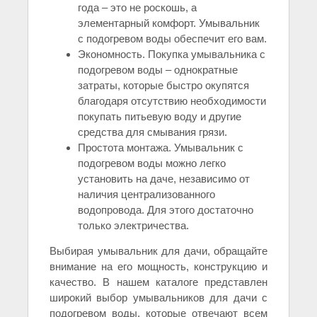
года – это не роскошь, а
элементарный комфорт. Умывальник
с подогревом воды обеспечит его вам.
Экономность. Покупка умывальника с
подогревом воды – однократные
затраты, которые быстро окупятся
благодаря отсутствию необходимости
покупать питьевую воду и другие
средства для смывания грязи.
Простота монтажа. Умывальник с
подогревом воды можно легко
установить на даче, независимо от
наличия централизованного
водопровода. Для этого достаточно
только электричества.
Выбирая умывальник для дачи, обращайте
внимание на его мощность, конструкцию и
качество. В нашем каталоге представлен
широкий выбор умывальников для дачи с
подогревом воды, которые отвечают всем