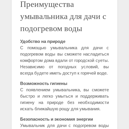
Преимущества
умывальника для дачи с
подогревом воды
Удобство на природе
С помощью умывальника для дачи с
подогревом воды вы сможете насладиться
комфортом дома вдали от городской суеты.
Независимо от погодных условий, вы
всегда будете иметь доступ к горячей воде.
Возможность гигиены
С появлением умывальника, вы сможете
быстро и легко умыться и поддерживать
гигиену на природе без необходимости
искать ближайшую рощу для умывания.
Безопасность и экономия энергии
Умывальник для дачи с подогревом воды