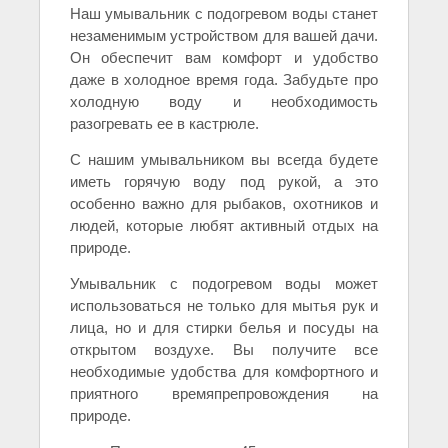
Наш умывальник с подогревом воды станет
незаменимым устройством для вашей дачи.
Он обеспечит вам комфорт и удобство
даже в холодное время года. Забудьте про
холодную воду и необходимость
разогревать ее в кастрюле.
С нашим умывальником вы всегда будете
иметь горячую воду под рукой, а это
особенно важно для рыбаков, охотников и
людей, которые любят активный отдых на
природе.
Умывальник с подогревом воды может
использоваться не только для мытья рук и
лица, но и для стирки белья и посуды на
открытом воздухе. Вы получите все
необходимые удобства для комфортного и
приятного времяпрепровождения на
природе.