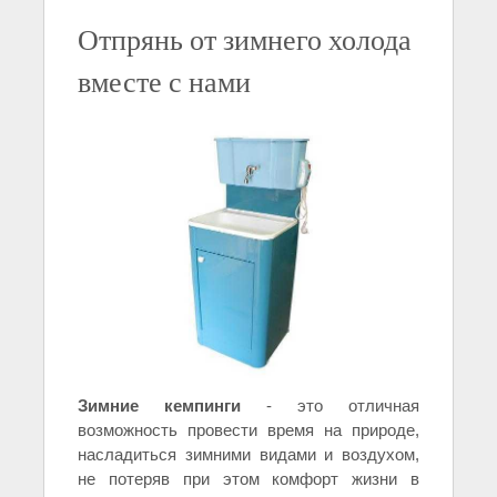
Отпрянь от зимнего холода
вместе с нами
Зимние кемпинги
- это отличная
возможность провести время на природе,
насладиться зимними видами и воздухом,
не потеряв при этом комфорт жизни в