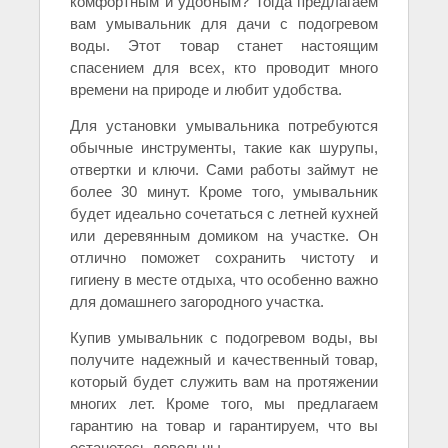
комфортным и удобным? Тогда предлагаем
вам умывальник для дачи с подогревом
воды. Этот товар станет настоящим
спасением для всех, кто проводит много
времени на природе и любит удобства.
Для установки умывальника потребуются
обычные инструменты, такие как шурупы,
отвертки и ключи. Сами работы займут не
более 30 минут. Кроме того, умывальник
будет идеально сочетаться с летней кухней
или деревянным домиком на участке. Он
отлично поможет сохранить чистоту и
гигиену в месте отдыха, что особенно важно
для домашнего загородного участка.
Купив умывальник с подогревом воды, вы
получите надежный и качественный товар,
который будет служить вам на протяжении
многих лет. Кроме того, мы предлагаем
гарантию на товар и гарантируем, что вы
останетесь довольны.