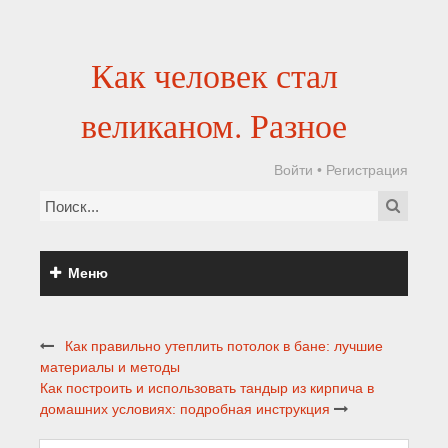
Как человек стал
великаном. Разное
Войти
•
Регистрация
Меню
Как правильно утеплить потолок в бане: лучшие
материалы и методы
Как построить и использовать тандыр из кирпича в
домашних условиях: подробная инструкция