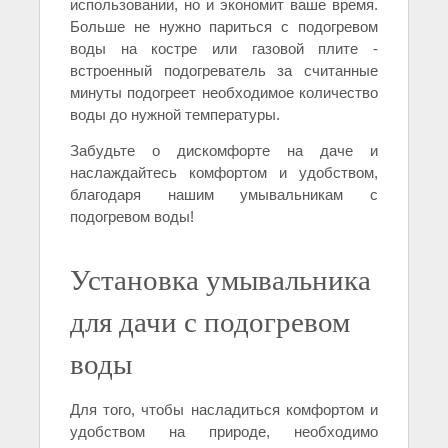
использовании, но и экономит ваше время.
Больше не нужно париться с подогревом
воды на костре или газовой плите -
встроенный подогреватель за считанные
минуты подогреет необходимое количество
воды до нужной температуры.
Забудьте о дискомфорте на даче и
наслаждайтесь комфортом и удобством,
благодаря нашим умывальникам с
подогревом воды!
Установка умывальника
для дачи с подогревом
воды
Для того, чтобы насладиться комфортом и
удобством на природе, необходимо