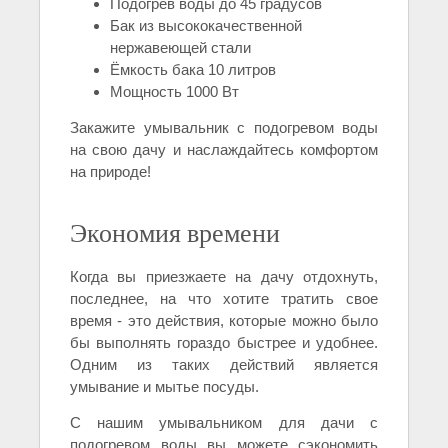
Подогрев воды до 45 градусов
Бак из высококачественной
нержавеющей стали
Ёмкость бака 10 литров
Мощность 1000 Вт
Закажите умывальник с подогревом воды
на свою дачу и наслаждайтесь комфортом
на природе!
Экономия времени
Когда вы приезжаете на дачу отдохнуть,
последнее, на что хотите тратить свое
время - это действия, которые можно было
бы выполнять гораздо быстрее и удобнее.
Одним из таких действий является
умывание и мытье посуды.
С нашим умывальником для дачи с
подогревом воды вы можете сэкономить