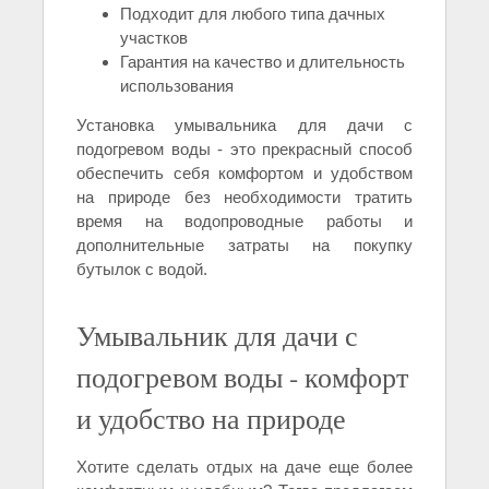
Подходит для любого типа дачных
участков
Гарантия на качество и длительность
использования
Установка умывальника для дачи с
подогревом воды - это прекрасный способ
обеспечить себя комфортом и удобством
на природе без необходимости тратить
время на водопроводные работы и
дополнительные затраты на покупку
бутылок с водой.
Умывальник для дачи с
подогревом воды - комфорт
и удобство на природе
Хотите сделать отдых на даче еще более