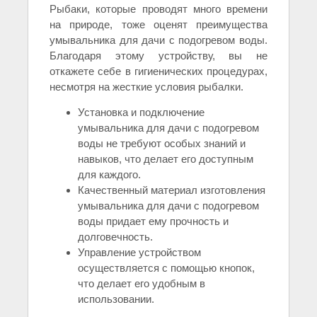
Рыбаки, которые проводят много времени
на природе, тоже оценят преимущества
умывальника для дачи с подогревом воды.
Благодаря этому устройству, вы не
откажете себе в гигиенических процедурах,
несмотря на жесткие условия рыбалки.
Установка и подключение
умывальника для дачи с подогревом
воды не требуют особых знаний и
навыков, что делает его доступным
для каждого.
Качественный материал изготовления
умывальника для дачи с подогревом
воды придает ему прочность и
долговечность.
Управление устройством
осуществляется с помощью кнопок,
что делает его удобным в
использовании.