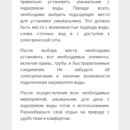
правильно установить умывальник с
подогревом воды. Прежде всего,
необходимо выбрать подходящее место
для установки умывальника. Это должно
быть место с возможностью подвода воды,
слива сточных вод и с доступом к
электрической сети.
После выбора места необходимо
установить все необходимые элементы,
включая краны, трубы и быстроразъемные
соединения. Не забудьте об
электропитании и наличии возможности
подключения нагревателя воды.
После осуществления всех необходимых
мероприятий, умывальник для дачи с
подогревом воды готов к использованию.
Разнообразьте свой отдых на природе с
удобством и комфортом.