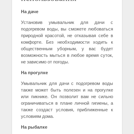
На даче
Установив умывальник для дачи с
подогревом воды, вы сможете любоваться
природной красотой, не отказывая себе в
комфорте. Без необходимости ходить к
общественным уборным, у вас будет
возможность мыться в любое время суток,
не зависимо от погоды.
На прогулке
Умывальник для дачи с подогревом воды
также может быть полезен и на прогулке
или пикнике. Он позволит вам не сильно
ограничиваться в плане личной гигиены, а
также создаст условия, приближенные к
условиям дома.
На рыбалке