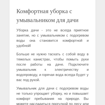
Комфортная уборка с
умывальником для дачи
Уборка дачи - это не всегда приятное
занятие, но с умывальником с подогревом
воды она становится комфортной и
удобной!
Больше не нужно таскать с собой воду в
тяжелых канистрах, чтобы помыть руки
после работы на даче. Подключите
умывальник к электричеству и
водопроводу, и горячая вода всегда будет у
вас под рукой.
Умывальник для дачи с подогревом воды
не только упрощает уборку, но и повышает
комфорт пребывания на природе. Вы
можете насладиться прогулкой по лесу или