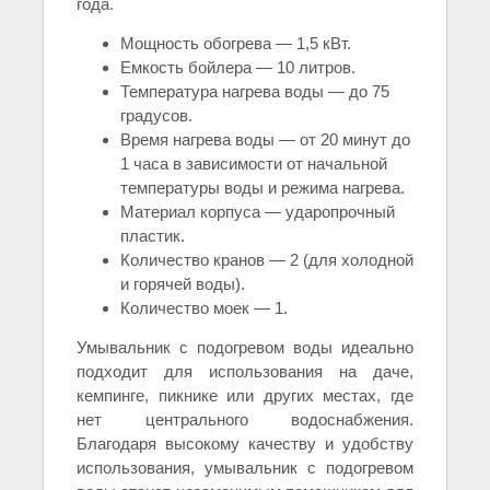
года.
Мощность обогрева — 1,5 кВт.
Емкость бойлера — 10 литров.
Температура нагрева воды — до 75
градусов.
Время нагрева воды — от 20 минут до
1 часа в зависимости от начальной
температуры воды и режима нагрева.
Материал корпуса — ударопрочный
пластик.
Количество кранов — 2 (для холодной
и горячей воды).
Количество моек — 1.
Умывальник с подогревом воды идеально
подходит для использования на даче,
кемпинге, пикнике или других местах, где
нет центрального водоснабжения.
Благодаря высокому качеству и удобству
использования, умывальник с подогревом