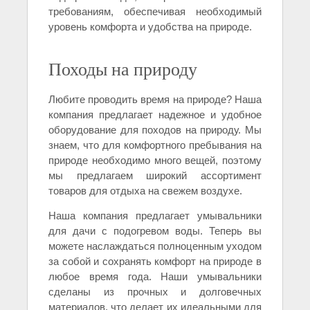
требованиям, обеспечивая необходимый
уровень комфорта и удобства на природе.
Походы на природу
Любите проводить время на природе? Наша
компания предлагает надежное и удобное
оборудование для походов на природу. Мы
знаем, что для комфортного пребывания на
природе необходимо много вещей, поэтому
мы предлагаем широкий ассортимент
товаров для отдыха на свежем воздухе.
Наша компания предлагает умывальники
для дачи с подогревом воды. Теперь вы
можете наслаждаться полноценным уходом
за собой и сохранять комфорт на природе в
любое время года. Наши умывальники
сделаны из прочных и долговечных
материалов, что делает их идеальными для