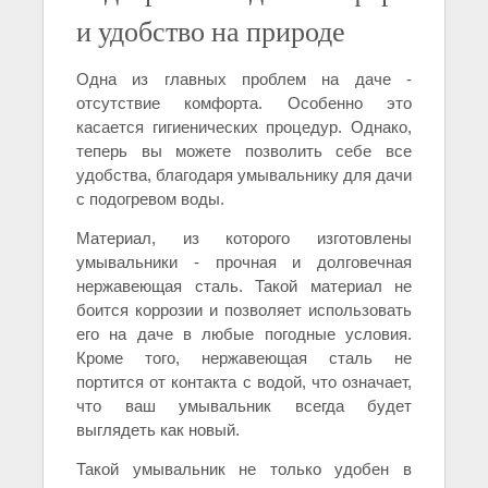
и удобство на природе
Одна из главных проблем на даче -
отсутствие комфорта. Особенно это
касается гигиенических процедур. Однако,
теперь вы можете позволить себе все
удобства, благодаря умывальнику для дачи
с подогревом воды.
Материал, из которого изготовлены
умывальники - прочная и долговечная
нержавеющая сталь. Такой материал не
боится коррозии и позволяет использовать
его на даче в любые погодные условия.
Кроме того, нержавеющая сталь не
портится от контакта с водой, что означает,
что ваш умывальник всегда будет
выглядеть как новый.
Такой умывальник не только удобен в