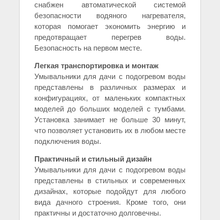
снабжен автоматической системой
безопасности водяного нагревателя,
которая помогает экономить энергию и
предотвращает перегрев воды.
Безопасность на первом месте.
Легкая транспортировка и монтаж
Умывальники для дачи с подогревом воды
представлены в различных размерах и
конфигурациях, от маленьких компактных
моделей до больших моделей с тумбами.
Установка занимает не больше 30 минут,
что позволяет установить их в любом месте
подключения воды.
Практичный и стильный дизайн
Умывальники для дачи с подогревом воды
представлены в стильных и современных
дизайнах, которые подойдут для любого
вида дачного строения. Кроме того, они
практичны и достаточно долговечны.