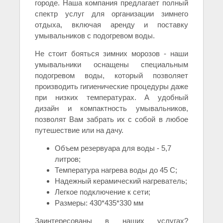
городе. Наша компания предлагает полный
спектр услуг для организации зимнего
отдыха, включая аренду и поставку
умывальников с подогревом воды.
Не стоит бояться зимних морозов - наши
умывальники оснащены специальным
подогревом воды, который позволяет
производить гигиенические процедуры даже
при низких температурах. А удобный
дизайн и компактность умывальников,
позволят Вам забрать их с собой в любое
путешествие или на дачу.
Объем резервуара для воды - 5,7
литров;
Температура нагрева воды до 45 С;
Надежный керамический нагреватель;
Легкое подключение к сети;
Размеры: 430*435*330 мм
Заинтересованы в наших услугах?