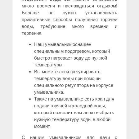
много времени и наслаждаться отдыхом!
Больше не нужно устанавливать
примитивные способы получения горячей
воды, требующие много времени и
терпения.
Наш умывальник оснащен
специальным подогревом, который
быстро нагревает воду до нужной
температуры.
Вы можете легко регулировать
температуру воды при помощи
специального регулятора на корпусе
умывальника.
Также на умывальнике есть кран для
подачи горячей и холодной воды,
который позволит вам легко выбрать
нужную температуру воды в любой
момент.
С нашим умывальником для дачи с