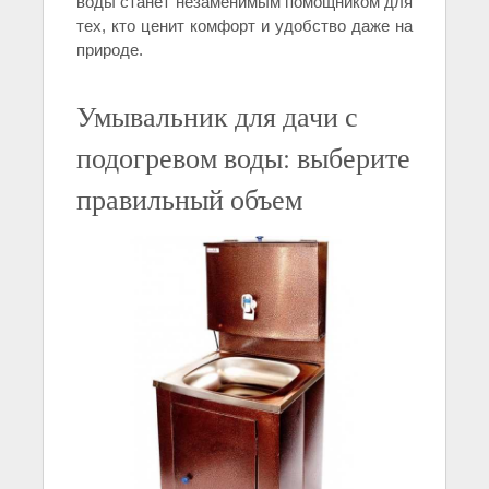
воды станет незаменимым помощником для
тех, кто ценит комфорт и удобство даже на
природе.
Умывальник для дачи с
подогревом воды: выберите
правильный объем