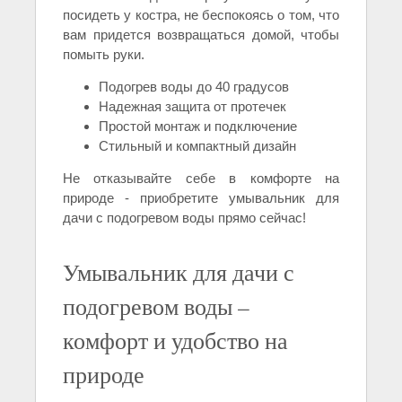
посидеть у костра, не беспокоясь о том, что
вам придется возвращаться домой, чтобы
помыть руки.
Подогрев воды до 40 градусов
Надежная защита от протечек
Простой монтаж и подключение
Стильный и компактный дизайн
Не отказывайте себе в комфорте на
природе - приобретите умывальник для
дачи с подогревом воды прямо сейчас!
Умывальник для дачи с
подогревом воды –
комфорт и удобство на
природе