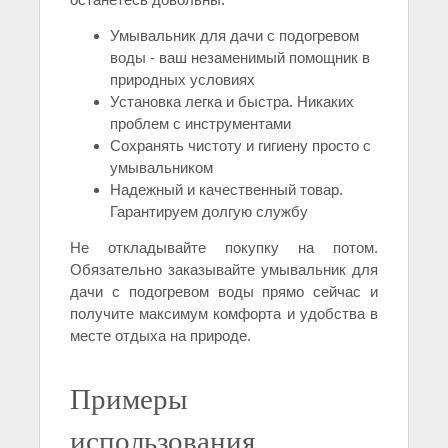
Умывальник для дачи с подогревом
воды - ваш незаменимый помощник в
природных условиях
Установка легка и быстра. Никаких
проблем с инструментами
Сохранять чистоту и гигиену просто с
умывальником
Надежный и качественный товар.
Гарантируем долгую службу
Не откладывайте покупку на потом.
Обязательно заказывайте умывальник для
дачи с подогревом воды прямо сейчас и
получите максимум комфорта и удобства в
месте отдыха на природе.
Примеры
использования