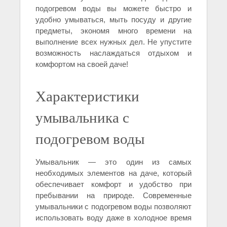
подогревом воды вы можете быстро и
удобно умываться, мыть посуду и другие
предметы, экономя много времени на
выполнение всех нужных дел. Не упустите
возможность наслаждаться отдыхом и
комфортом на своей даче!
Характеристики
умывальника с
подогревом воды
Умывальник — это один из самых
необходимых элементов на даче, который
обеспечивает комфорт и удобство при
пребывании на природе. Современные
умывальники с подогревом воды позволяют
использовать воду даже в холодное время