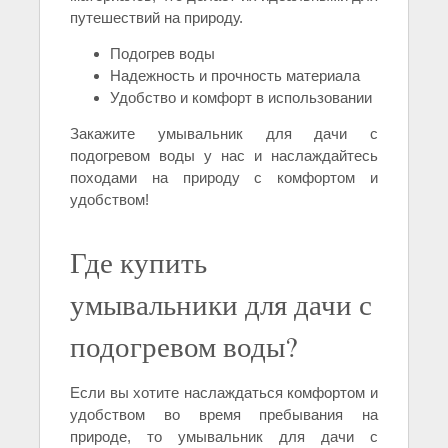
путешествий на природу.
Подогрев воды
Надежность и прочность материала
Удобство и комфорт в использовании
Закажите умывальник для дачи с
подогревом воды у нас и наслаждайтесь
походами на природу с комфортом и
удобством!
Где купить
умывальники для дачи с
подогревом воды?
Если вы хотите наслаждаться комфортом и
удобством во время пребывания на
природе, то умывальник для дачи с