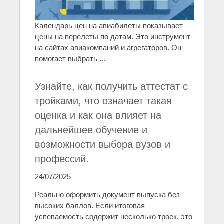
Календарь цен на авиабилеты показывает
цены на перелеты по датам. Это инструмент
на сайтах авиакомпаний и агрегаторов. Он
помогает выбрать ...
Узнайте, как получить аттестат с
тройками, что означает такая
оценка и как она влияет на
дальнейшее обучение и
возможности выбора вузов и
профессий.
24/07/2025
Реально оформить документ выпуска без
высоких баллов. Если итоговая
успеваемость содержит несколько троек, это