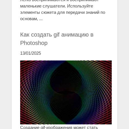
маленькие слушатели. Используйте
элементы сюжета для передачи знаний по
основам, ...
Как создать gif анимацию в
Photoshop
13/01/2025
Создание gif-изображения может стать