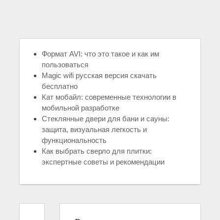
Формат AVI: что это такое и как им
пользоваться
Magic wifi русская версия скачать
бесплатно
Кат мобайл: современные технологии в
мобильной разработке
Стеклянные двери для бани и сауны:
защита, визуальная легкость и
функциональность
Как выбрать сверло для плитки:
экспертные советы и рекомендации