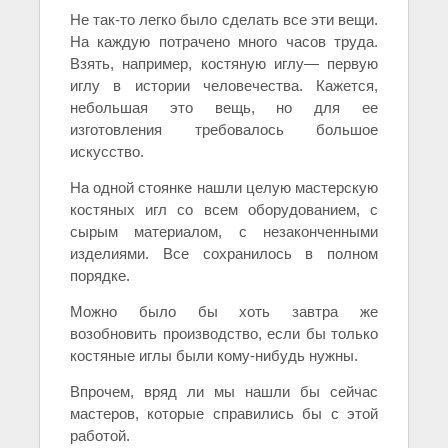
Не так-то легко было сделать все эти вещи.
На каждую потрачено много часов труда.
Взять, например, костяную иглу— первую
иглу в истории человечества. Кажется,
небольшая это вещь, но для ее
изготовления требовалось большое
искусство.
На одной стоянке нашли целую мастерскую
костяных игл со всем оборудованием, с
сырым материалом, с незаконченными
изделиями. Все сохранилось в полном
порядке.
Можно было бы хоть завтра же
возобновить производство, если бы только
костяные иглы были кому-нибудь нужны.
Впрочем, вряд ли мы нашли бы сейчас
мастеров, которые справились бы с этой
работой.