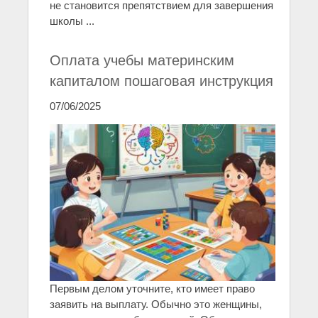
не становится препятствием для завершения
школы ...
Оплата учебы материнским
капиталом пошаговая инструкция
07/06/2025
Первым делом уточните, кто имеет право
заявить на выплату. Обычно это женщины,