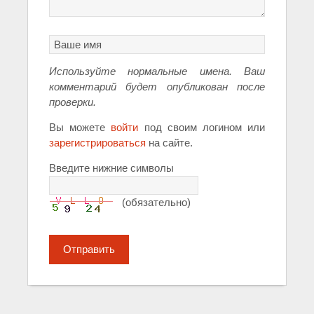
Используйте нормальные имена. Ваш
комментарий будет опубликован после
проверки.
Вы можете
войти
под своим логином или
зарегистрироваться
на сайте.
Введите нижние символы
(обязательно)
Отправить