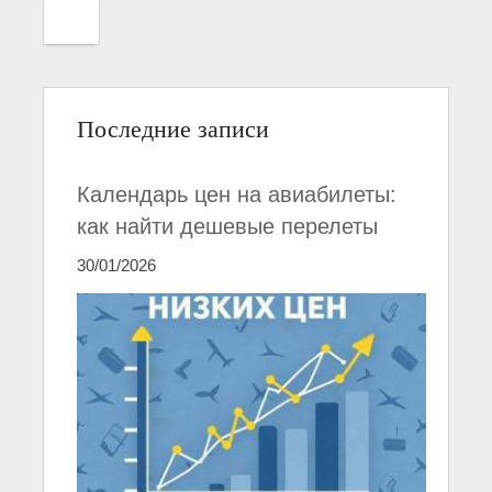
Последние записи
Календарь цен на авиабилеты:
как найти дешевые перелеты
30/01/2026