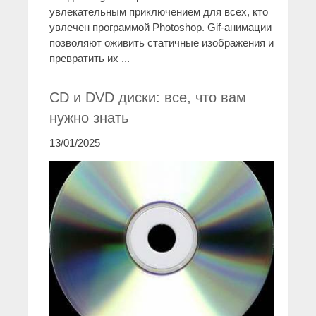
увлекательным приключением для всех, кто
увлечен программой Photoshop. Gif-анимации
позволяют оживить статичные изображения и
превратить их ...
CD и DVD диски: все, что вам
нужно знать
13/01/2025