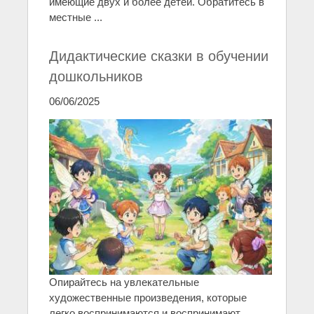
имеющие двух и более детей. Обратитесь в
местные ...
Дидактические сказки в обучении
дошкольников
06/06/2025
Опирайтесь на увлекательные
художественные произведения, которые
легко воспринимаются и воспринимают