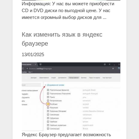
Информация: У нас вы можете приобрести
CD и DVD диски по выгодной цене. У нас
имеется огромный выбор дисков для ...
Как изменить язык в яндекс
браузере
13/01/2025
Яндекс Браузер предлагает возможность