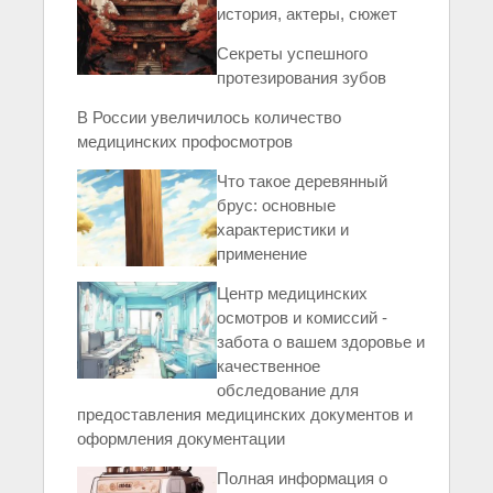
история, актеры, сюжет
Секреты успешного
протезирования зубов
В России увеличилось количество
медицинских профосмотров
Что такое деревянный
брус: основные
характеристики и
применение
Центр медицинских
осмотров и комиссий -
забота о вашем здоровье и
качественное
обследование для
предоставления медицинских документов и
оформления документации
Полная информация о