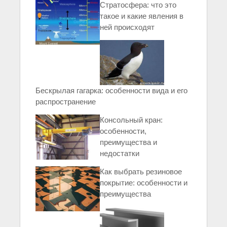
Стратосфера: что это
такое и какие явления в
ней происходят
Бескрылая гагарка: особенности вида и его
распространение
Консольный кран:
особенности,
преимущества и
недостатки
Как выбрать резиновое
покрытие: особенности и
преимущества