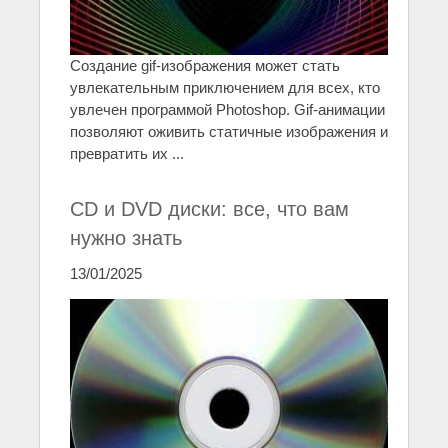
Создание gif-изображения может стать
увлекательным приключением для всех, кто
увлечен программой Photoshop. Gif-анимации
позволяют оживить статичные изображения и
превратить их ...
CD и DVD диски: все, что вам
нужно знать
13/01/2025