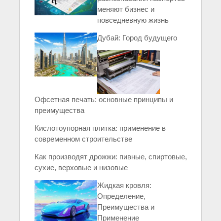
меняют бизнес и
повседневную жизнь
Дубай: Город будущего
Офсетная печать: основные принципы и
преимущества
Кислотоупорная плитка: применение в
современном строительстве
Как производят дрожжи: пивные, спиртовые,
сухие, верховые и низовые
Жидкая кровля:
Определение,
Преимущества и
Применение