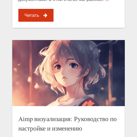
Читать
Aimp визуализация: Руководство по
настройке и изменению