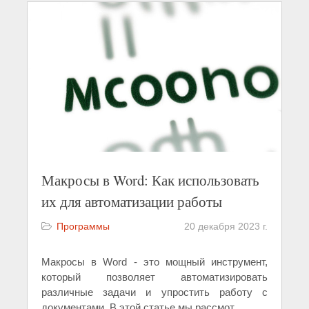
Макросы в Word: Как использовать
их для автоматизации работы
Программы
20 декабря 2023 г.
Макросы в Word - это мощный инструмент,
который позволяет автоматизировать
различные задачи и упростить работу с
документами. В этой статье мы рассмот
...