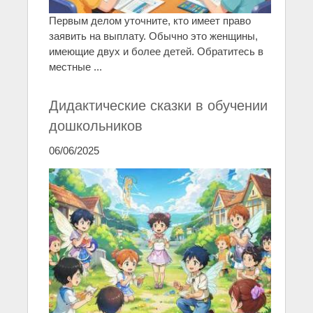
Первым делом уточните, кто имеет право
заявить на выплату. Обычно это женщины,
имеющие двух и более детей. Обратитесь в
местные ...
Дидактические сказки в обучении
дошкольников
06/06/2025