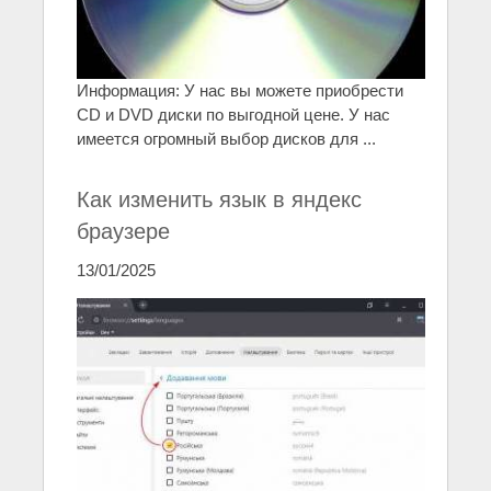
Информация: У нас вы можете приобрести
CD и DVD диски по выгодной цене. У нас
имеется огромный выбор дисков для ...
Как изменить язык в яндекс
браузере
13/01/2025