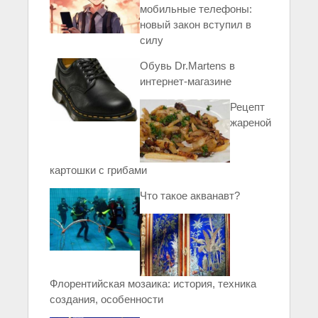
мобильные телефоны:
новый закон вступил в
силу
Обувь Dr.Martens в
интернет-магазине
Рецепт
жареной
картошки с грибами
Что такое акванавт?
Флорентийская мозаика: история, техника
создания, особенности