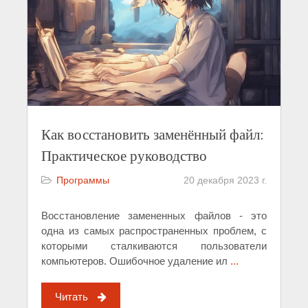
Как восстановить заменённый файл:
Практическое руководство
Программы
20 декабря 2023 г.
Восстановление замененных файлов - это
одна из самых распространенных проблем, с
которыми сталкиваются пользователи
компьютеров. Ошибочное удаление ил
...
Читать