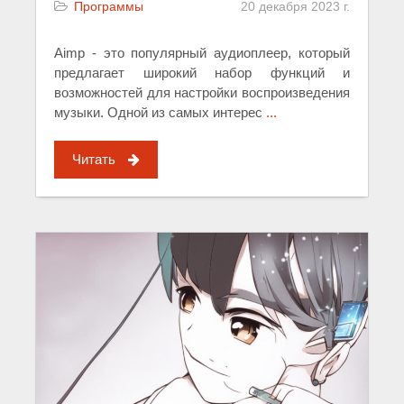
Программы
20 декабря 2023 г.
Aimp - это популярный аудиоплеер, который
предлагает широкий набор функций и
возможностей для настройки воспроизведения
музыки. Одной из самых интерес
...
Читать