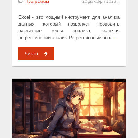
Программы
20 декабря 2023 г.
Excel - это мощный инструмент для анализа
данных, который позволяет проводить
различные виды анализа, включая
регрессионный анализ. Регрессионный анал
...
Читать