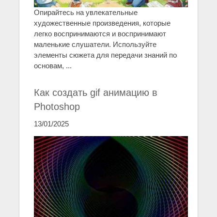
Опирайтесь на увлекательные
художественные произведения, которые
легко воспринимаются и воспринимают
маленькие слушатели. Используйте
элементы сюжета для передачи знаний по
основам, ...
Как создать gif анимацию в
Photoshop
13/01/2025