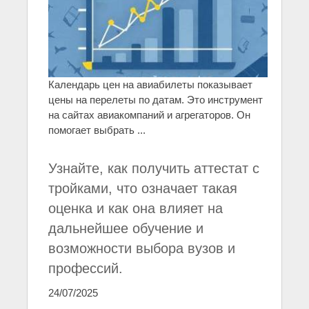
Календарь цен на авиабилеты показывает
цены на перелеты по датам. Это инструмент
на сайтах авиакомпаний и агрегаторов. Он
помогает выбрать ...
Узнайте, как получить аттестат с
тройками, что означает такая
оценка и как она влияет на
дальнейшее обучение и
возможности выбора вузов и
профессий.
24/07/2025