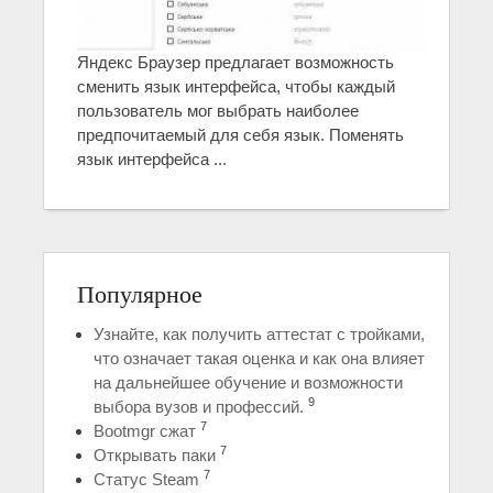
Яндекс Браузер предлагает возможность
сменить язык интерфейса, чтобы каждый
пользователь мог выбрать наиболее
предпочитаемый для себя язык. Поменять
язык интерфейса ...
Популярное
Узнайте, как получить аттестат с тройками,
что означает такая оценка и как она влияет
на дальнейшее обучение и возможности
9
выбора вузов и профессий.
7
Bootmgr сжат
7
Открывать паки
7
Статус Steam