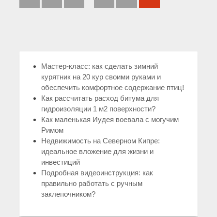
Мастер-класс: как сделать зимний
курятник на 20 кур своими руками и
обеспечить комфортное содержание птиц!
Как рассчитать расход битума для
гидроизоляции 1 м2 поверхности?
Как маленькая Иудея воевала с могучим
Римом
Недвижимость на Северном Кипре:
идеальное вложение для жизни и
инвестиций
Подробная видеоинструкция: как
правильно работать с ручным
заклепочником?