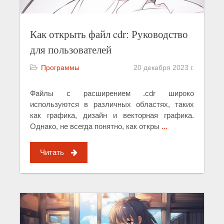
Как открыть файл cdr: Руководство
для пользователей
Программы
20 декабря 2023 г.
Файлы с расширением .cdr широко
используются в различных областях, таких
как графика, дизайн и векторная графика.
Однако, не всегда понятно, как откры
...
Читать