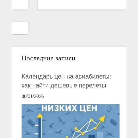
Последние записи
Календарь цен на авиабилеты:
как найти дешевые перелеты
30/01/2026