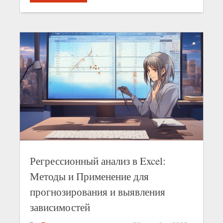
Регрессионный анализ в Excel:
Методы и Применение для
прогнозирования и выявления
зависимостей