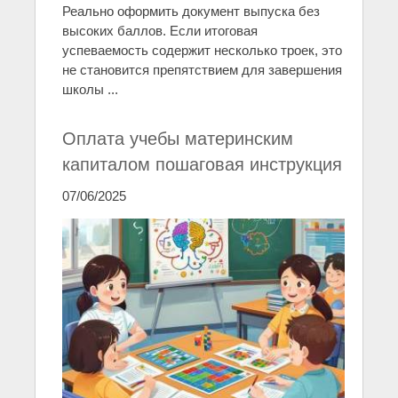
Реально оформить документ выпуска без
высоких баллов. Если итоговая
успеваемость содержит несколько троек, это
не становится препятствием для завершения
школы ...
Оплата учебы материнским
капиталом пошаговая инструкция
07/06/2025