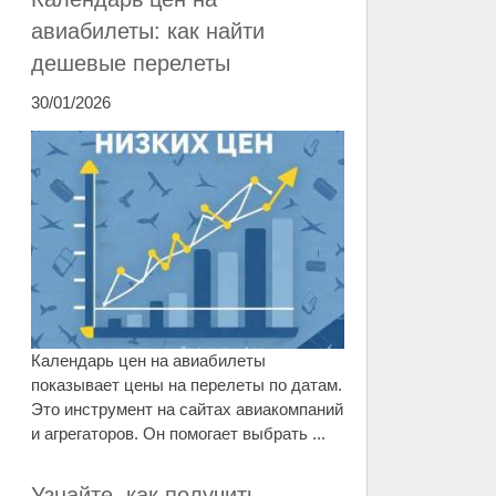
авиабилеты: как найти
дешевые перелеты
30/01/2026
Календарь цен на авиабилеты
показывает цены на перелеты по датам.
Это инструмент на сайтах авиакомпаний
и агрегаторов. Он помогает выбрать ...
Узнайте, как получить