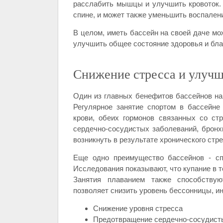
расслабить мышцы и улучшить кровоток. 
спине, и может также уменьшить воспален
В целом, иметь бассейн на своей даче мо
улучшить общее состояние здоровья и бла
Снижение стресса и улучш
Один из главных бенефитов бассейнов на 
Регулярное занятие спортом в бассейне
крови, обеих гормонов связанных со стр
сердечно-сосудистых заболеваний, бронх
возникнуть в результате хронического стре
Еще одно преимущество бассейнов - сп
Исследования показывают, что купание в т
Занятия плаванием также способствую
позволяет снизить уровень бессонницы, и
Снижение уровня стресса
Предотвращение сердечно-сосудист