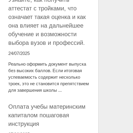
аттестат с тройками, что
означает такая оценка и как
она влияет на дальнейшее
обучение и возможности
выбора вузов и профессий.
24/07/2025
Реально оформить документ выпуска
без высоких баллов. Если итоговая
успеваемость содержит несколько
троек, это не становится препятствием
для завершения школы ...
Оплата учебы материнским
капиталом пошаговая
инструкция