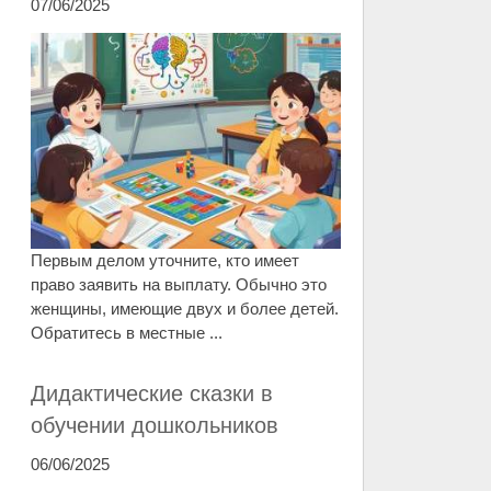
07/06/2025
Первым делом уточните, кто имеет
право заявить на выплату. Обычно это
женщины, имеющие двух и более детей.
Обратитесь в местные ...
Дидактические сказки в
обучении дошкольников
06/06/2025