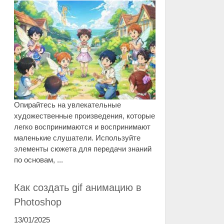
Опирайтесь на увлекательные
художественные произведения, которые
легко воспринимаются и воспринимают
маленькие слушатели. Используйте
элементы сюжета для передачи знаний
по основам, ...
Как создать gif анимацию в
Photoshop
13/01/2025