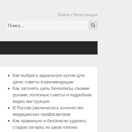
Войти
•
Регистрация
Как выбрать идеальную кухню для
дачи: советы и рекомендации
Как заточить цепь бензопилы своими
руками: полезные советы и подробная
видео инструкция
В России увеличилось количество
медицинских профосмотров
Как правильно и безопасно удалить
старую затирку из швов плитки: