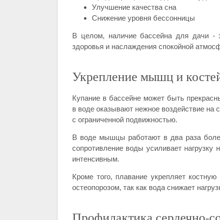
Улучшение качества сна
Снижение уровня бессонницы
В целом, наличие бассейна для дачи - 
здоровья и наслаждения спокойной атмосф
Укрепление мышц и косте
Купание в бассейне может быть прекрасн
в воде оказывают нежное воздействие на 
с ограниченной подвижностью.
В воде мышцы работают в два раза более
сопротивление воды усиливает нагрузку 
интенсивным.
Кроме того, плавание укрепляет костную
остеопорозом, так как вода снижает нагруз
Профилактика сердечно-со