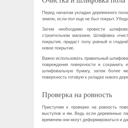
Перед началом укладки деревянного пола
землю, если пол еще не был покрыт. Убеди
Затем необходимо провести шлифов
строительном магазине. Шлифовка очист
покрытия, придаст полу ровный и гладки
новое покрытие.
Важно использовать правильный шлифовал
повреждения поверхности и сохранить 
шлифовальную бумагу, затем более ме
поверхность готовую к укладке нового дер
Проверка на ровность
Приступим к проверке на ровность пов
выступов и ям. Ведь если деревянные па
временем они могут деформироваться и да