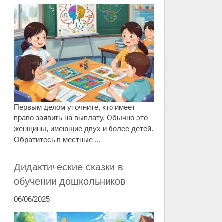
Первым делом уточните, кто имеет
право заявить на выплату. Обычно это
женщины, имеющие двух и более детей.
Обратитесь в местные ...
Дидактические сказки в
обучении дошкольников
06/06/2025