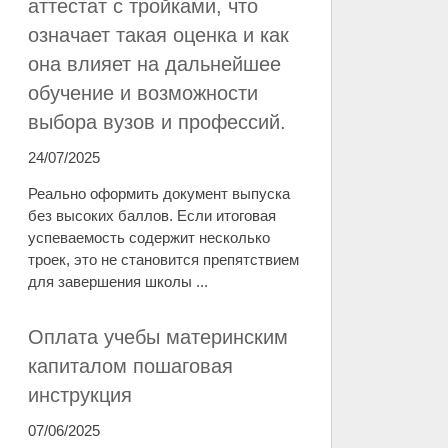
аттестат с тройками, что
означает такая оценка и как
она влияет на дальнейшее
обучение и возможности
выбора вузов и профессий.
24/07/2025
Реально оформить документ выпуска
без высоких баллов. Если итоговая
успеваемость содержит несколько
троек, это не становится препятствием
для завершения школы ...
Оплата учебы материнским
капиталом пошаговая
инструкция
07/06/2025