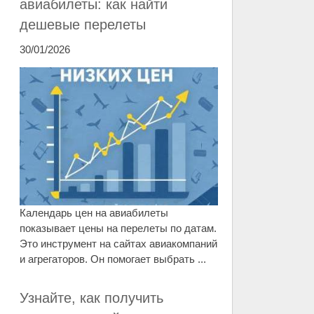
авиабилеты: как найти
дешевые перелеты
30/01/2026
Календарь цен на авиабилеты
показывает цены на перелеты по датам.
Это инструмент на сайтах авиакомпаний
и агрегаторов. Он помогает выбрать ...
Узнайте, как получить