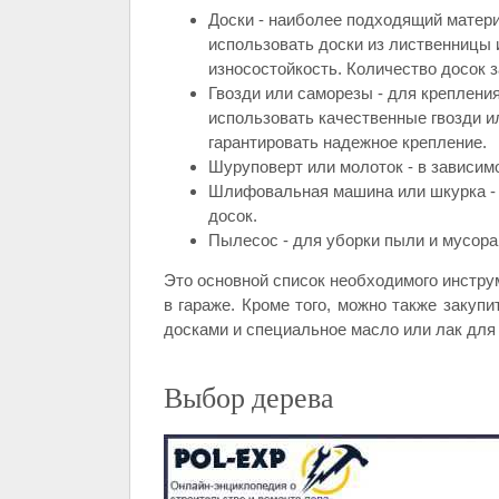
Доски - наиболее подходящий матери
использовать доски из лиственницы 
износостойкость. Количество досок 
Гвозди или саморезы - для крепления
использовать качественные гвозди и
гарантировать надежное крепление.
Шуруповерт или молоток - в зависимо
Шлифовальная машина или шкурка - 
досок.
Пылесос - для уборки пыли и мусор
Это основной список необходимого инстру
в гараже. Кроме того, можно также заку
досками и специальное масло или лак для 
Выбор дерева