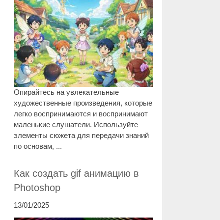
Опирайтесь на увлекательные
художественные произведения, которые
легко воспринимаются и воспринимают
маленькие слушатели. Используйте
элементы сюжета для передачи знаний
по основам, ...
Как создать gif анимацию в
Photoshop
13/01/2025