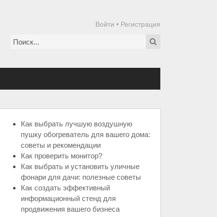
Войти
•
Регистрация
Как выбрать лучшую воздушную
пушку обогреватель для вашего дома:
советы и рекомендации
Как проверить монитор?
Как выбрать и установить уличные
фонари для дачи: полезные советы
Как создать эффективный
информационный стенд для
продвижения вашего бизнеса