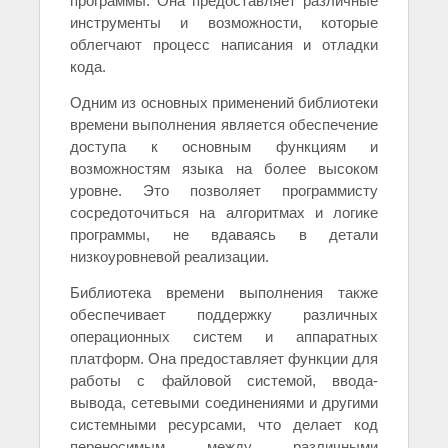
программы. Она предоставляет различные
инструменты и возможности, которые
облегчают процесс написания и отладки
кода.
Одним из основных применений библиотеки
времени выполнения является обеспечение
доступа к основным функциям и
возможностям языка на более высоком
уровне. Это позволяет программисту
сосредоточиться на алгоритмах и логике
программы, не вдаваясь в детали
низкоуровневой реализации.
Библиотека времени выполнения также
обеспечивает поддержку различных
операционных систем и аппаратных
платформ. Она предоставляет функции для
работы с файловой системой, ввода-
вывода, сетевыми соединениями и другими
системными ресурсами, что делает код
переносимым между различными