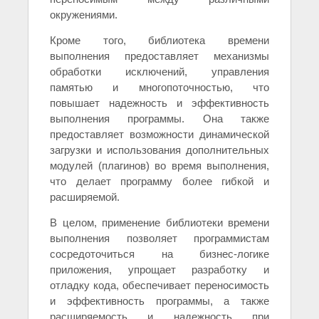
окружениями.
Кроме того, библиотека времени
выполнения предоставляет механизмы
обработки исключений, управления
памятью и многопоточностью, что
повышает надежность и эффективность
выполнения программы. Она также
предоставляет возможности динамической
загрузки и использования дополнительных
модулей (плагинов) во время выполнения,
что делает программу более гибкой и
расширяемой.
В целом, применение библиотеки времени
выполнения позволяет программистам
сосредоточиться на бизнес-логике
приложения, упрощает разработку и
отладку кода, обеспечивает переносимость
и эффективность программы, а также
расширяемость и надежность при