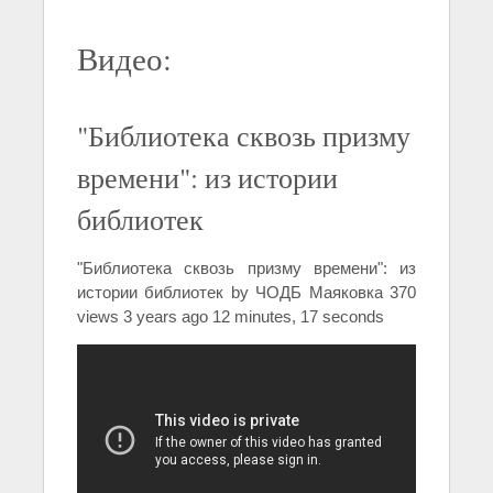
Видео:
"Библиотека сквозь призму
времени": из истории
библиотек
"Библиотека сквозь призму времени": из
истории библиотек by ЧОДБ Маяковка 370
views 3 years ago 12 minutes, 17 seconds