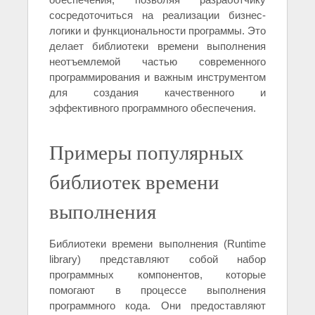
сосредоточиться на реализации бизнес-
логики и функциональности программы. Это
делает библиотеки времени выполнения
неотъемлемой частью современного
программирования и важным инструментом
для создания качественного и
эффективного программного обеспечения.
Примеры популярных
библиотек времени
выполнения
Библиотеки времени выполнения (Runtime
library) представляют собой набор
программных компонентов, которые
помогают в процессе выполнения
программного кода. Они предоставляют