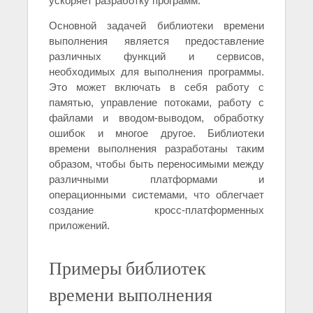
ускоряет разработку программ.
Основной задачей библиотеки времени
выполнения является предоставление
различных функций и сервисов,
необходимых для выполнения программы.
Это может включать в себя работу с
памятью, управление потоками, работу с
файлами и вводом-выводом, обработку
ошибок и многое другое. Библиотеки
времени выполнения разработаны таким
образом, чтобы быть переносимыми между
различными платформами и
операционными системами, что облегчает
создание кросс-платформенных
приложений.
Примеры библиотек
времени выполнения