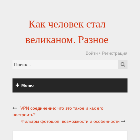
Как человек стал
великаном. Разное
Войти
•
Регистрация
Меню
VPN соединение: что это такое и как его
настроить?
Фильтры фотошоп: возможности и особенности