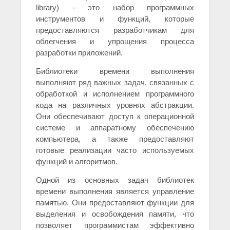
library) - это набор программных
инструментов и функций, которые
предоставляются разработчикам для
облегчения и упрощения процесса
разработки приложений.
Библиотеки времени выполнения
выполняют ряд важных задач, связанных с
обработкой и исполнением программного
кода на различных уровнях абстракции.
Они обеспечивают доступ к операционной
системе и аппаратному обеспечению
компьютера, а также предоставляют
готовые реализации часто используемых
функций и алгоритмов.
Одной из основных задач библиотек
времени выполнения является управление
памятью. Они предоставляют функции для
выделения и освобождения памяти, что
позволяет программистам эффективно