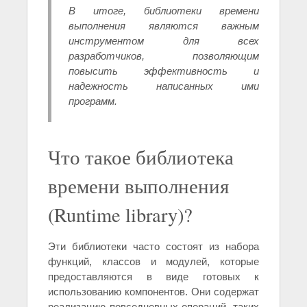
В итоге, библиотеки времени
выполнения являются важным
инструментом для всех
разработчиков, позволяющим
повысить эффективность и
надежность написанных ими
программ.
Что такое библиотека
времени выполнения
(Runtime library)?
Эти библиотеки часто состоят из набора
функций, классов и модулей, которые
предоставляются в виде готовых к
использованию компонентов. Они содержат
реализацию повседневных операций, таких