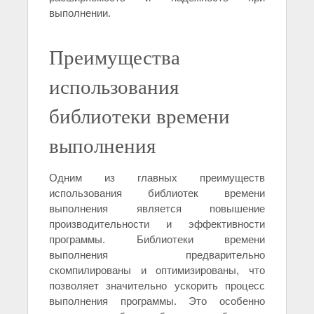
выполнении.
Преимущества
использования
библиотеки времени
выполнения
Одним из главных преимуществ
использования библиотек времени
выполнения является повышение
производительности и эффективности
программы. Библиотеки времени
выполнения предварительно
скомпилированы и оптимизированы, что
позволяет значительно ускорить процесс
выполнения программы. Это особенно