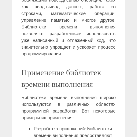
как ввод-вывод данных, работа со
строками, математические операции,
управление памятью и многое другое.
Библиотеки времени выполнения
позволяют разработчикам использовать
уже написанный и отлаженный код, что
значительно упрощает и ускоряет процесс
программирования.
Применение библиотек
времени выполнения
Библиотеки времени выполнения широко
используются в различных областях
программной разработки. Вот некоторые
примеры их применения:
Разработка приложений: Библиотеки
времени выполнения предоставляют