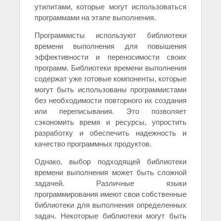
утилитами, которые могут использоваться
программами на этапе выполнения.
Программисты используют библиотеки
времени выполнения для повышения
эффективности и переносимости своих
программ. Библиотеки времени выполнения
содержат уже готовые компоненты, которые
могут быть использованы программистами
без необходимости повторного их создания
или переписывания. Это позволяет
сэкономить время и ресурсы, упростить
разработку и обеспечить надежность и
качество программных продуктов.
Однако, выбор подходящей библиотеки
времени выполнения может быть сложной
задачей. Различные языки
программирования имеют свои собственные
библиотеки для выполнения определенных
задач. Некоторые библиотеки могут быть