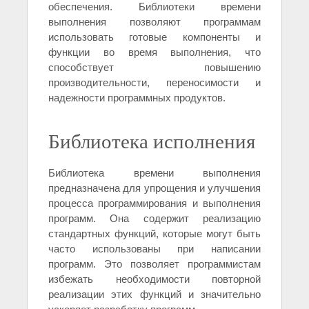
обеспечения. Библиотеки времени
выполнения позволяют программам
использовать готовые компоненты и
функции во время выполнения, что
способствует повышению
производительности, переносимости и
надежности программных продуктов.
Библиотека исполнения
Библиотека времени выполнения
предназначена для упрощения и улучшения
процесса программирования и выполнения
программ. Она содержит реализацию
стандартных функций, которые могут быть
часто использованы при написании
программ. Это позволяет программистам
избежать необходимости повторной
реализации этих функций и значительно