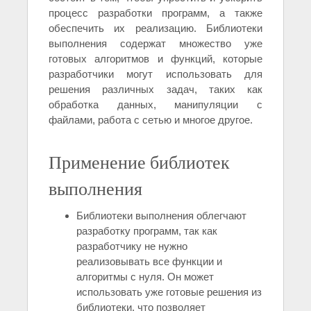
процесс разработки программ, а также
обеспечить их реализацию. Библиотеки
выполнения содержат множество уже
готовых алгоритмов и функций, которые
разработчики могут использовать для
решения различных задач, таких как
обработка данных, манипуляции с
файлами, работа с сетью и многое другое.
Применение библиотек
выполнения
Библиотеки выполнения облегчают
разработку программ, так как
разработчику не нужно
реализовывать все функции и
алгоритмы с нуля. Он может
использовать уже готовые решения из
библиотеки, что позволяет