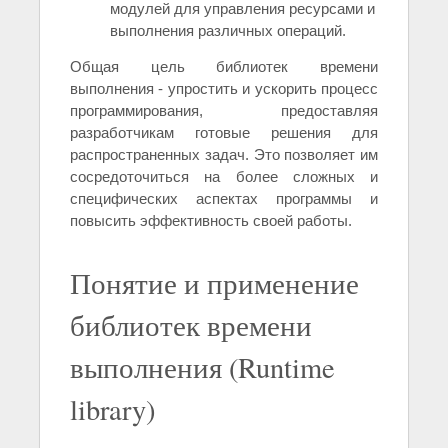
модулей для управления ресурсами и
выполнения различных операций.
Общая цель библиотек времени
выполнения - упростить и ускорить процесс
программирования, предоставляя
разработчикам готовые решения для
распространенных задач. Это позволяет им
сосредоточиться на более сложных и
специфических аспектах программы и
повысить эффективность своей работы.
Понятие и применение
библиотек времени
выполнения (Runtime
library)