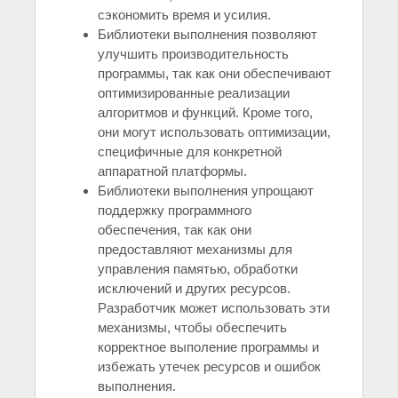
сэкономить время и усилия.
Библиотеки выполнения позволяют
улучшить производительность
программы, так как они обеспечивают
оптимизированные реализации
алгоритмов и функций. Кроме того,
они могут использовать оптимизации,
специфичные для конкретной
аппаратной платформы.
Библиотеки выполнения упрощают
поддержку программного
обеспечения, так как они
предоставляют механизмы для
управления памятью, обработки
исключений и других ресурсов.
Разработчик может использовать эти
механизмы, чтобы обеспечить
корректное выполение программы и
избежать утечек ресурсов и ошибок
выполнения.