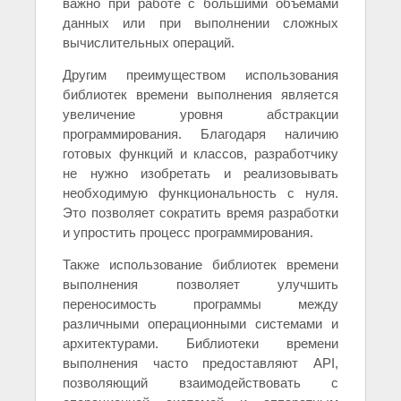
важно при работе с большими объемами
данных или при выполнении сложных
вычислительных операций.
Другим преимуществом использования
библиотек времени выполнения является
увеличение уровня абстракции
программирования. Благодаря наличию
готовых функций и классов, разработчику
не нужно изобретать и реализовывать
необходимую функциональность с нуля.
Это позволяет сократить время разработки
и упростить процесс программирования.
Также использование библиотек времени
выполнения позволяет улучшить
переносимость программы между
различными операционными системами и
архитектурами. Библиотеки времени
выполнения часто предоставляют API,
позволяющий взаимодействовать с