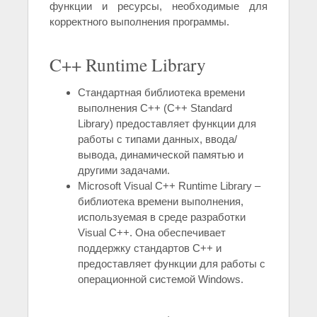
функции и ресурсы, необходимые для
корректного выполнения программы.
C++ Runtime Library
Стандартная библиотека времени
выполнения C++ (C++ Standard
Library) предоставляет функции для
работы с типами данных, ввода/
вывода, динамической памятью и
другими задачами.
Microsoft Visual C++ Runtime Library –
библиотека времени выполнения,
используемая в среде разработки
Visual C++. Она обеспечивает
поддержку стандартов C++ и
предоставляет функции для работы с
операционной системой Windows.