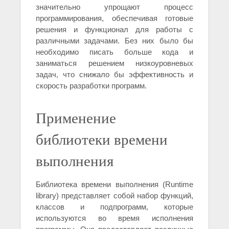
значительно упрощают процесс
программирования, обеспечивая готовые
решения и функционал для работы с
различными задачами. Без них было бы
необходимо писать больше кода и
заниматься решением низкоуровневых
задач, что снижало бы эффективность и
скорость разработки программ.
Применение
библиотеки времени
выполнения
Библиотека времени выполнения (Runtime
library) представляет собой набор функций,
классов и подпрограмм, которые
используются во время исполнения