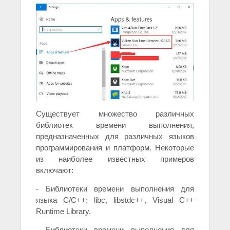
Существует множество различных
библиотек времени выполнения,
предназначенных для различных языков
программирования и платформ. Некоторые
из наиболее известных примеров
включают:
- Библиотеки времени выполнения для
языка C/C++: libc, libstdc++, Visual C++
Runtime Library.
- Библиотеки времени выполнения для