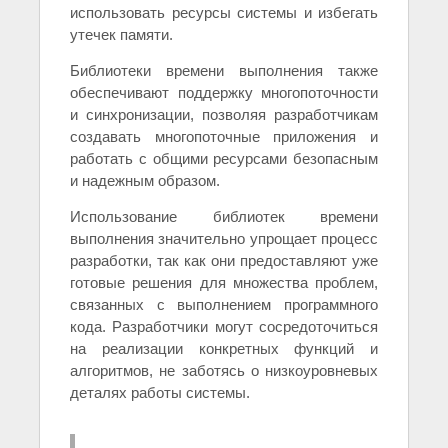
использовать ресурсы системы и избегать
утечек памяти.
Библиотеки времени выполнения также
обеспечивают поддержку многопоточности
и синхронизации, позволяя разработчикам
создавать многопоточные приложения и
работать с общими ресурсами безопасным
и надежным образом.
Использование библиотек времени
выполнения значительно упрощает процесс
разработки, так как они предоставляют уже
готовые решения для множества проблем,
связанных с выполнением программного
кода. Разработчики могут сосредоточиться
на реализации конкретных функций и
алгоритмов, не заботясь о низкоуровневых
деталях работы системы.