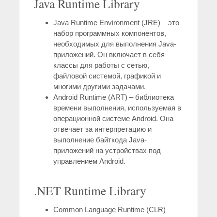
Java Runtime Library
Java Runtime Environment (JRE) – это
набор программных компонентов,
необходимых для выполнения Java-
приложений. Он включает в себя
классы для работы с сетью,
файловой системой, графикой и
многими другими задачами.
Android Runtime (ART) – библиотека
времени выполнения, используемая в
операционной системе Android. Она
отвечает за интерпретацию и
выполнение байткода Java-
приложений на устройствах под
управлением Android.
.NET Runtime Library
Common Language Runtime (CLR) –