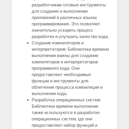
разработчикам готовые инструменты
для создания и выполнения
приложений в различных языках
программирования. Это позволяет
значительно ускорить процесс
разработки и улучшить качество кода.
Создание компиляторов и
интерпретаторов: Библиотеки времени
выполнения важны для создания
компиляторов и интерпретаторов
программного кода. Они
предоставляют необходимые
функции и инструменты для
облегчения процесса компиляции и
выполнения кода.
Разработка операционных систем:
Библиотеки времени выполнения
также используются в разработке
операционных систем, где они
предоставляют набор функций и