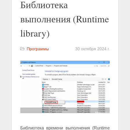
Библиотека
выполнения (Runtime
library)
Программы
30 октября 2024 г.
Библиотека времени выполнения (Runtime