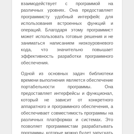
взаимодействует с программой на
различных уровнях. Она предоставляет
программисту удобный интерфейс для
использования встроенных функций и
операций. Благодаря этому программист
может использовать готовые решения и не
заниматься написанием низкоуровневого
кода, что значительно повышает
эффективность разработки программного
обеспечения.
Одной из основных задач библиотеки
времени выполнения является обеспечение
портабельности программы. Она
предоставляет интерфейсы и функционал,
который не зависит от конкретного
аппаратного и программного обеспечения, а
обеспечивает совместимость программы на
различных платформах и системах. Это
позволяет программистам разрабатывать
программы, которые можно будет запускать