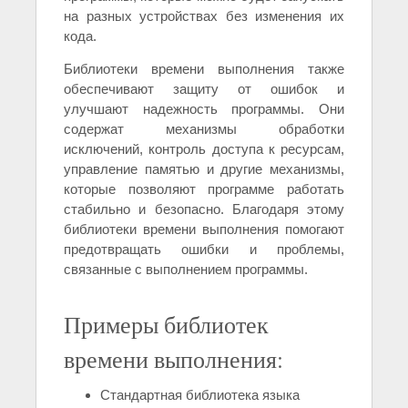
на разных устройствах без изменения их
кода.
Библиотеки времени выполнения также
обеспечивают защиту от ошибок и
улучшают надежность программы. Они
содержат механизмы обработки
исключений, контроль доступа к ресурсам,
управление памятью и другие механизмы,
которые позволяют программе работать
стабильно и безопасно. Благодаря этому
библиотеки времени выполнения помогают
предотвращать ошибки и проблемы,
связанные с выполнением программы.
Примеры библиотек
времени выполнения:
Стандартная библиотека языка