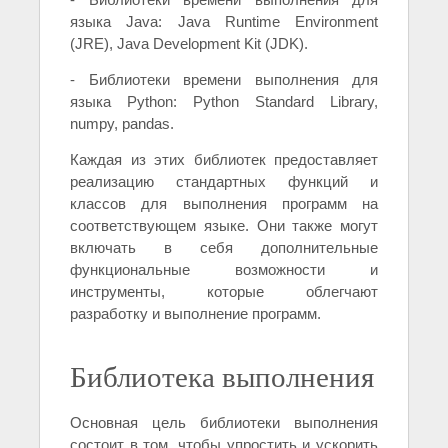
языка Java: Java Runtime Environment
(JRE), Java Development Kit (JDK).
- Библиотеки времени выполнения для
языка Python: Python Standard Library,
numpy, pandas.
Каждая из этих библиотек предоставляет
реализацию стандартных функций и
классов для выполнения программ на
соответствующем языке. Они также могут
включать в себя дополнительные
функциональные возможности и
инструменты, которые облегчают
разработку и выполнение программ.
Библиотека выполнения
Основная цель библиотеки выполнения
состоит в том, чтобы упростить и ускорить