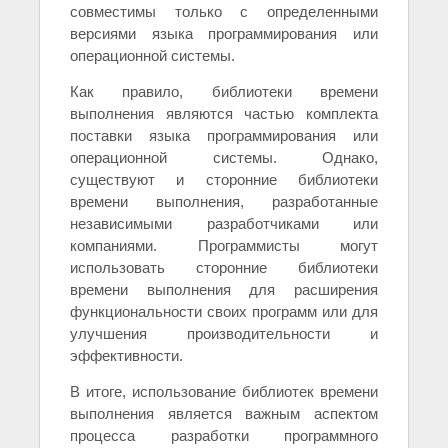
совместимы только с определенными
версиями языка программирования или
операционной системы.
Как правило, библиотеки времени
выполнения являются частью комплекта
поставки языка программирования или
операционной системы. Однако,
существуют и сторонние библиотеки
времени выполнения, разработанные
независимыми разработчиками или
компаниями. Программисты могут
использовать сторонние библиотеки
времени выполнения для расширения
функциональности своих программ или для
улучшения производительности и
эффективности.
В итоге, использование библиотек времени
выполнения является важным аспектом
процесса разработки программного