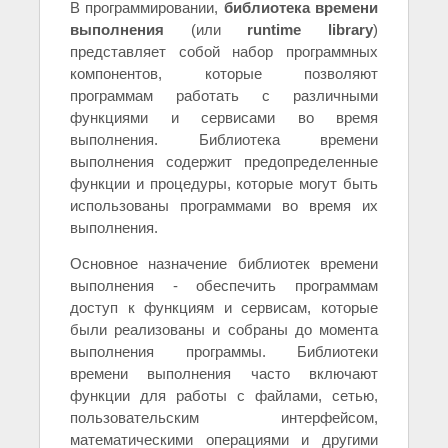
В программировании,
библиотека времени
выполнения
(или
runtime library
)
представляет собой набор программных
компонентов, которые позволяют
программам работать с различными
функциями и сервисами во время
выполнения. Библиотека времени
выполнения содержит предопределенные
функции и процедуры, которые могут быть
использованы программами во время их
выполнения.
Основное назначение библиотек времени
выполнения - обеспечить программам
доступ к функциям и сервисам, которые
были реализованы и собраны до момента
выполнения программы. Библиотеки
времени выполнения часто включают
функции для работы с файлами, сетью,
пользовательским интерфейсом,
математическими операциями и другими