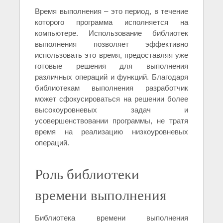
Время выполнения – это период, в течение
которого программа исполняется на
компьютере. Использование библиотек
выполнения позволяет эффективно
использовать это время, предоставляя уже
готовые решения для выполнения
различных операций и функций. Благодаря
библиотекам выполнения разработчик
может сфокусироваться на решении более
высокоуровневых задач и
усовершенствовании программы, не тратя
время на реализацию низкоуровневых
операций.
Роль библиотеки
времени выполнения
Библиотека времени выполнения