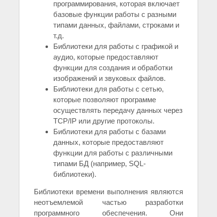
программирования, которая включает
базовые функции работы с разными
типами данных, файлами, строками и
т.д.
Библиотеки для работы с графикой и
аудио, которые предоставляют
функции для создания и обработки
изображений и звуковых файлов.
Библиотеки для работы с сетью,
которые позволяют программе
осуществлять передачу данных через
TCP/IP или другие протоколы.
Библиотеки для работы с базами
данных, которые предоставляют
функции для работы с различными
типами БД (например, SQL-
библиотеки).
Библиотеки времени выполнения являются
неотъемлемой частью разработки
программного обеспечения. Они