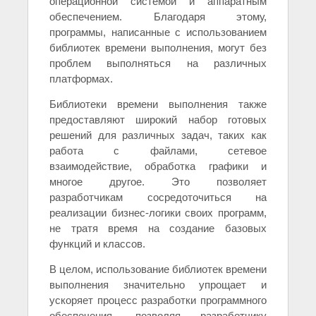
операционной системой и аппаратным
обеспечением. Благодаря этому,
программы, написанные с использованием
библиотек времени выполнения, могут без
проблем выполняться на различных
платформах.
Библиотеки времени выполнения также
предоставляют широкий набор готовых
решений для различных задач, таких как
работа с файлами, сетевое
взаимодействие, обработка графики и
многое другое. Это позволяет
разработчикам сосредоточиться на
реализации бизнес-логики своих программ,
не тратя время на создание базовых
функций и классов.
В целом, использование библиотек времени
выполнения значительно упрощает и
ускоряет процесс разработки программного
обеспечения, позволяя разработчику