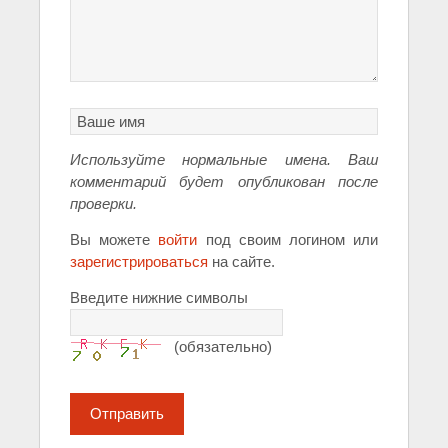
Используйте нормальные имена. Ваш
комментарий будет опубликован после
проверки.
Вы можете
войти
под своим логином или
зарегистрироваться
на сайте.
Введите нижние символы
(обязательно)
Отправить