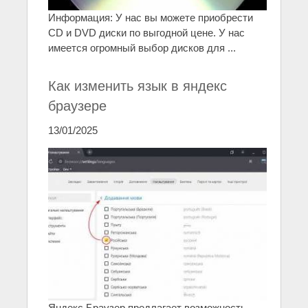
Информация: У нас вы можете приобрести
CD и DVD диски по выгодной цене. У нас
имеется огромный выбор дисков для ...
Как изменить язык в яндекс
браузере
13/01/2025
Яндекс Браузер предлагает возможность