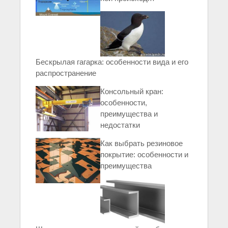
Бескрылая гагарка: особенности вида и его
распространение
Консольный кран:
особенности,
преимущества и
недостатки
Как выбрать резиновое
покрытие: особенности и
преимущества