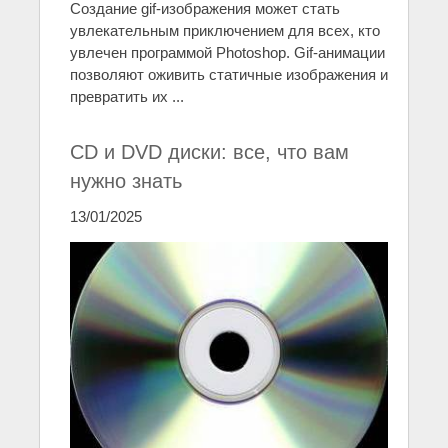
Создание gif-изображения может стать
увлекательным приключением для всех, кто
увлечен программой Photoshop. Gif-анимации
позволяют оживить статичные изображения и
превратить их ...
CD и DVD диски: все, что вам
нужно знать
13/01/2025