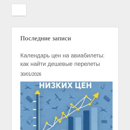
Последние записи
Календарь цен на авиабилеты:
как найти дешевые перелеты
30/01/2026