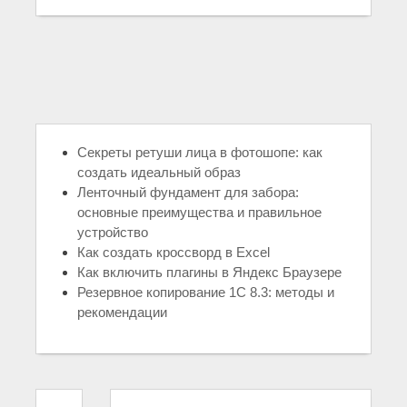
Секреты ретуши лица в фотошопе: как
создать идеальный образ
Ленточный фундамент для забора:
основные преимущества и правильное
устройство
Как создать кроссворд в Excel
Как включить плагины в Яндекс Браузере
Резервное копирование 1С 8.3: методы и
рекомендации