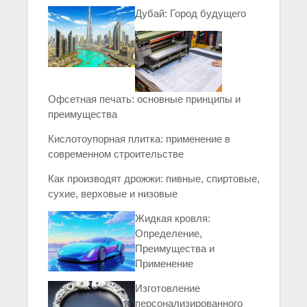
Дубай: Город будущего
Офсетная печать: основные принципы и
преимущества
Кислотоупорная плитка: применение в
современном строительстве
Как производят дрожжи: пивные, спиртовые,
сухие, верховые и низовые
Жидкая кровля:
Определение,
Преимущества и
Применение
Изготовление
персонализированного