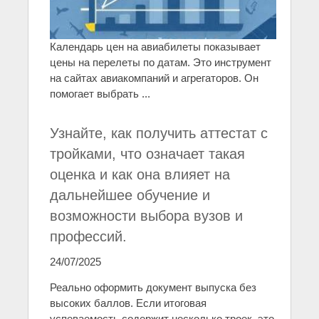
Календарь цен на авиабилеты показывает
цены на перелеты по датам. Это инструмент
на сайтах авиакомпаний и агрегаторов. Он
помогает выбрать ...
Узнайте, как получить аттестат с
тройками, что означает такая
оценка и как она влияет на
дальнейшее обучение и
возможности выбора вузов и
профессий.
24/07/2025
Реально оформить документ выпуска без
высоких баллов. Если итоговая
успеваемость содержит несколько троек, это