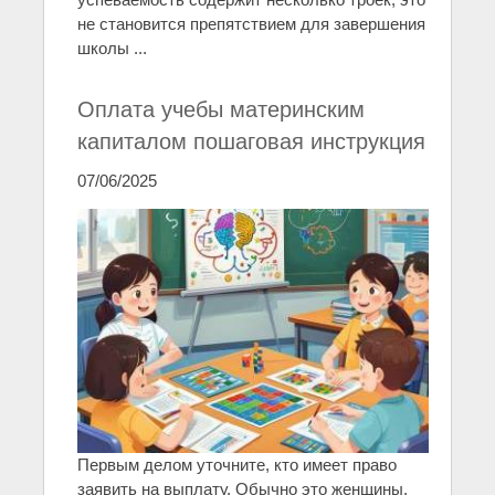
не становится препятствием для завершения
школы ...
Оплата учебы материнским
капиталом пошаговая инструкция
07/06/2025
Первым делом уточните, кто имеет право
заявить на выплату. Обычно это женщины,