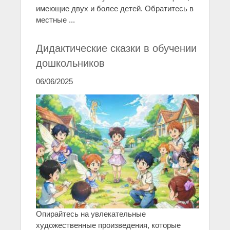
имеющие двух и более детей. Обратитесь в
местные ...
Дидактические сказки в обучении
дошкольников
06/06/2025
Опирайтесь на увлекательные
художественные произведения, которые