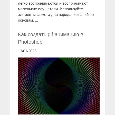
легко воспринимаются и воспринимают
маленькие слушатели. Используйте
элементы сюжета для передачи знаний по
основам, ...
Как создать gif анимацию в
Photoshop
13/01/2025