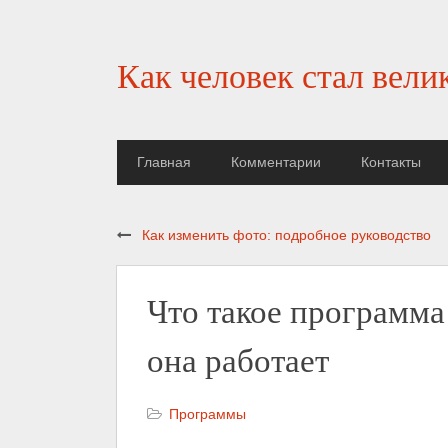
Как человек стал вели
Главная
Комментарии
Контакты
Как изменить фото: подробное руководство
Что такое программа 
она работает
Программы