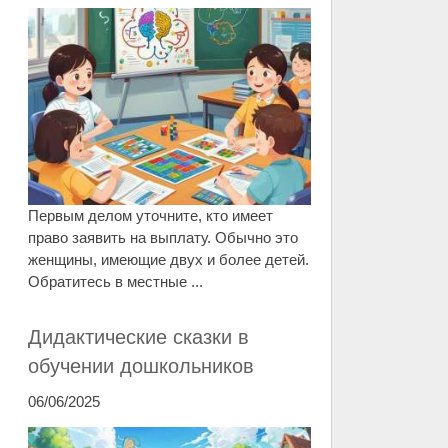
Первым делом уточните, кто имеет
право заявить на выплату. Обычно это
женщины, имеющие двух и более детей.
Обратитесь в местные ...
Дидактические сказки в
обучении дошкольников
06/06/2025