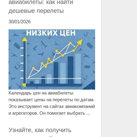
авиабилеты: как найти
дешевые перелеты
30/01/2026
Календарь цен на авиабилеты
показывает цены на перелеты по датам.
Это инструмент на сайтах авиакомпаний
и агрегаторов. Он помогает выбрать ...
Узнайте, как получить