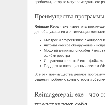
проблемы, которые могут замедлять его ра
Преимущества программы
Reimage Repair exe
имеет ряд преимущес
для обслуживания и оптимизации компьют
Быстрое и эффективное сканировани
Автоматическое обнаружение и испр
Мощный алгоритм, способный восст
ошибки реестра
Интуитивно понятный интерфейс, кот
Поддержка операционных систем Wi
Все эти преимущества делают программ
решении проблем с компьютером и обеспе
Reimagerepair.exe - что 
представляет себя