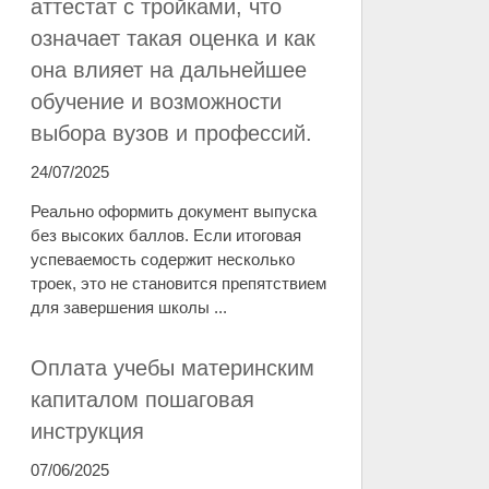
аттестат с тройками, что
означает такая оценка и как
она влияет на дальнейшее
обучение и возможности
выбора вузов и профессий.
24/07/2025
Реально оформить документ выпуска
без высоких баллов. Если итоговая
успеваемость содержит несколько
троек, это не становится препятствием
для завершения школы ...
Оплата учебы материнским
капиталом пошаговая
инструкция
07/06/2025