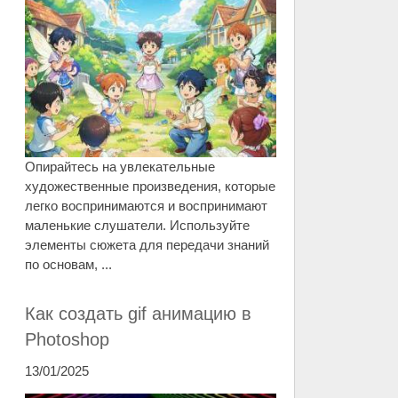
Опирайтесь на увлекательные
художественные произведения, которые
легко воспринимаются и воспринимают
маленькие слушатели. Используйте
элементы сюжета для передачи знаний
по основам, ...
Как создать gif анимацию в
Photoshop
13/01/2025