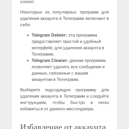
хлопот.
Некоторые из популярных программ для
удаления аккаунта в Телеграмм включают в
себя:
Telegram Deleter:
эта программа
предоставляет простой и удобный
интерфейс для удаления аккаунта в
Телеграмм.
Telegram Cleaner:
данная программа
позволяет удалить все сообщения и
данные, связанные с вашим
аккаунтом в Телеграмм.
Выберите подходящую программу для
удаления аккаунта в Телеграмм и следуйте
инструкциям, чтобы быстро и легко
избавиться от данного мессенджера.
Избавление от аккаунта