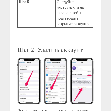
Шаг 5
Следуйте
инструкциям на
экране, чтобы
подтвердить
закрытие аккаунта.
Шаг 2: Удалить аккаунт
После того, как вы закрыли аккаунт в