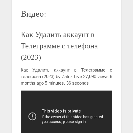
Видео:
Как Удалить аккаунт в
Телеграмме с телефона
(2023)
Как Удалить аккаунт в Телеграмме с
телефона (2023) by Zatriz Live 27,090 views 6
months ago 5 minutes, 36 seconds