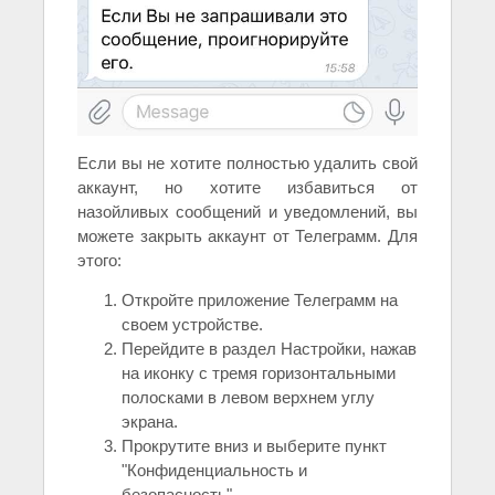
Если вы не хотите полностью удалить свой
аккаунт, но хотите избавиться от
назойливых сообщений и уведомлений, вы
можете закрыть аккаунт от Телеграмм. Для
этого:
Откройте приложение Телеграмм на
своем устройстве.
Перейдите в раздел Настройки, нажав
на иконку с тремя горизонтальными
полосками в левом верхнем углу
экрана.
Прокрутите вниз и выберите пункт
"Конфиденциальность и
безопасность".