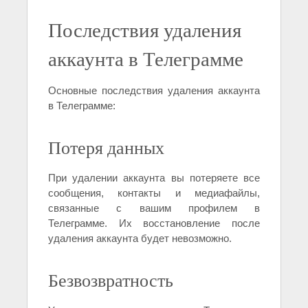
Последствия удаления
аккаунта в Телеграмме
Основные последствия удаления аккаунта
в Телеграмме:
Потеря данных
При удалении аккаунта вы потеряете все
сообщения, контакты и медиафайлы,
связанные с вашим профилем в
Телеграмме. Их восстановление после
удаления аккаунта будет невозможно.
Безвозвратность