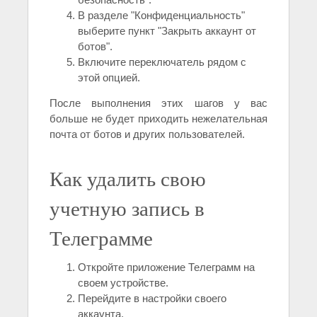
В разделе "Конфиденциальность"
выберите пункт "Закрыть аккаунт от
ботов".
Включите переключатель рядом с
этой опцией.
После выполнения этих шагов у вас
больше не будет приходить нежелательная
почта от ботов и других пользователей.
Как удалить свою
учетную запись в
Телеграмме
Откройте приложение Телеграмм на
своем устройстве.
Перейдите в настройки своего
аккаунта.