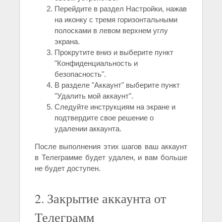
Перейдите в раздел Настройки, нажав
на иконку с тремя горизонтальными
полосками в левом верхнем углу
экрана.
Прокрутите вниз и выберите пункт
"Конфиденциальность и
безопасность".
В разделе "Аккаунт" выберите пункт
"Удалить мой аккаунт".
Следуйте инструкциям на экране и
подтвердите свое решение о
удалении аккаунта.
После выполнения этих шагов ваш аккаунт
в Телеграмме будет удален, и вам больше
не будет доступен.
2. Закрытие аккаунта от
Телеграмм