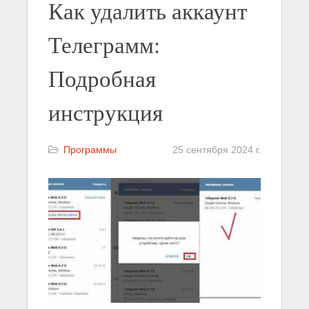
Как удалить аккаунт
Телеграмм:
Подробная
инструкция
Программы
25 сентября 2024 г.