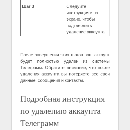
Шаг 3
Следуйте
инструкциям на
экране, чтобы
подтвердить
удаление аккаунта.
После завершения этих шагов ваш аккаунт
будет полностью удален из системы
Телеграмм. Обратите внимание, что после
удаления аккаунта вы потеряете все свои
данные, сообщения и контакты.
Подробная инструкция
по удалению аккаунта
Телеграмм