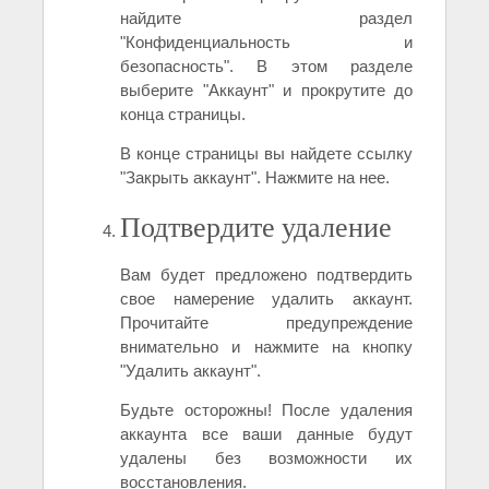
найдите раздел
"Конфиденциальность и
безопасность". В этом разделе
выберите "Аккаунт" и прокрутите до
конца страницы.
В конце страницы вы найдете ссылку
"Закрыть аккаунт". Нажмите на нее.
Подтвердите удаление
Вам будет предложено подтвердить
свое намерение удалить аккаунт.
Прочитайте предупреждение
внимательно и нажмите на кнопку
"Удалить аккаунт".
Будьте осторожны! После удаления
аккаунта все ваши данные будут
удалены без возможности их
восстановления.