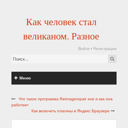
Как человек стал
великаном. Разное
Войти
•
Регистрация
Меню
Что такое программа Reimagerepair exe и как она
работает
Как включить плагины в Яндекс Браузере