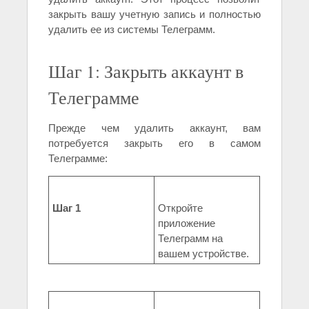
закрыть вашу учетную запись и полностью
удалить ее из системы Телеграмм.
Шаг 1: Закрыть аккаунт в
Телеграмме
Прежде чем удалить аккаунт, вам
потребуется закрыть его в самом
Телеграмме:
Шаг 1
Откройте
приложение
Телеграмм на
вашем устройстве.