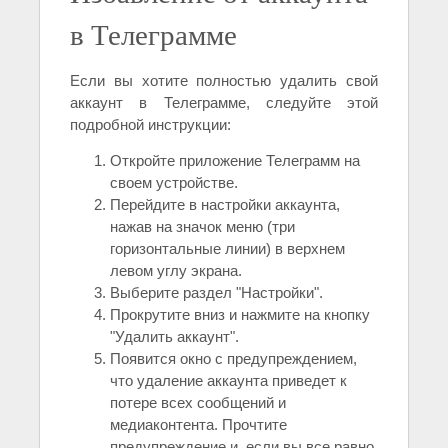
в Телеграмме
Если вы хотите полностью удалить свой
аккаунт в Телеграмме, следуйте этой
подробной инструкции:
Откройте приложение Телеграмм на
своем устройстве.
Перейдите в настройки аккаунта,
нажав на значок меню (три
горизонтальные линии) в верхнем
левом углу экрана.
Выберите раздел "Настройки".
Прокрутите вниз и нажмите на кнопку
"Удалить аккаунт".
Появится окно с предупреждением,
что удаление аккаунта приведет к
потере всех сообщений и
медиаконтента. Прочтите
предупреждение и, если вы все равно