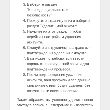
Выберите раздел
"Конфиденциальность и
безопасность".
Прокрутите страницу вниз и найдите
раздел "Удалить мой аккаунт".
Нажмите на этот раздел, чтобы
перейти к настройкам удаления
аккаунта.
Следуйте инструкциям на экране для
подтверждения удаления аккаунта.
Вам может потребоваться ввести
пароль от своей учетной записи для
подтверждения процесса.
После подтверждения удаления
аккаунта, ваш профиль и все данные,
связанные с ним, будут удалены без
возможности восстановления.
Таким образом, вы успешно удалите свою
учетную запись в Телеграмме и избавитесь