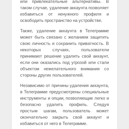
или привлекательные альтернативы. В
таком случае, удаление аккаунта позволяет
избавиться от ненужного профиля и
освободить пространство на устройстве.
Также, удаление аккаунта в Телеграмме
может быть связано с желанием защитить
свою личность и сохранить приватность. В
некоторых случаях, пользователи
принимают решение удалить свой аккаунт,
если они оказались под угрозой или стали
объектом нежелательного внимания со
стороны других пользователей.
Независимо от причины удаления аккаунта,
в Телеграмме предусмотрены специальные
инструменты и опции, позволяющие легко и
безопасно удалить профиль. Следуя
простым шагам, пользователь может
окончательно закрыть свой аккаунт и
избавиться от него в Телеграмме.