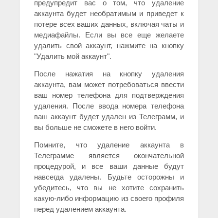
предупредит вас о том, что удаление
аккаунта будет необратимым и приведет к
потере всех ваших данных, включая чаты и
медиафайлы. Если вы все еще желаете
удалить свой аккаунт, нажмите на кнопку
"Удалить мой аккаунт".
После нажатия на кнопку удаления
аккаунта, вам может потребоваться ввести
ваш номер телефона для подтверждения
удаления. После ввода номера телефона
ваш аккаунт будет удален из Телеграмм, и
вы больше не сможете в него войти.
Помните, что удаление аккаунта в
Телеграмме является окончательной
процедурой, и все ваши данные будут
навсегда удалены. Будьте осторожны и
убедитесь, что вы не хотите сохранить
какую-либо информацию из своего профиля
перед удалением аккаунта.