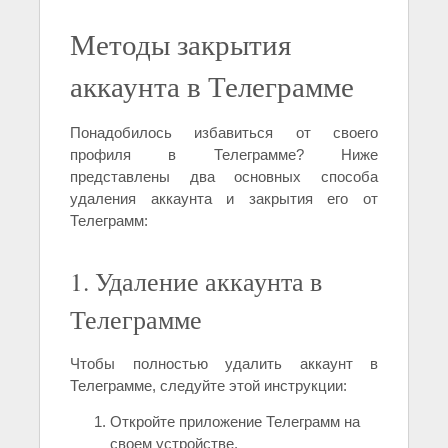
Методы закрытия
аккаунта в Телеграмме
Понадобилось избавиться от своего
профиля в Телеграмме? Ниже
представлены два основных способа
удаления аккаунта и закрытия его от
Телеграмм:
1. Удаление аккаунта в
Телеграмме
Чтобы полностью удалить аккаунт в
Телеграмме, следуйте этой инструкции:
Откройте приложение Телеграмм на
своем устройстве.