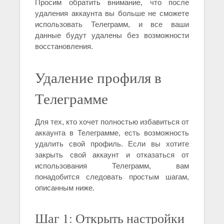
Просим обратить внимание, что после
удаления аккаунта вы больше не сможете
использовать Телеграмм, и все ваши
данные будут удалены без возможности
восстановления.
Удаление профиля в
Телеграмме
Для тех, кто хочет полностью избавиться от
аккаунта в Телеграмме, есть возможность
удалить свой профиль. Если вы хотите
закрыть свой аккаунт и отказаться от
использования Телеграмм, вам
понадобится следовать простым шагам,
описанным ниже.
Шаг 1: Открыть настройки