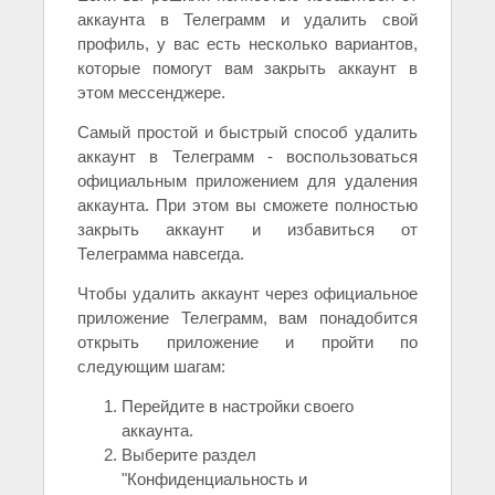
аккаунта в Телеграмм и удалить свой
профиль, у вас есть несколько вариантов,
которые помогут вам закрыть аккаунт в
этом мессенджере.
Самый простой и быстрый способ удалить
аккаунт в Телеграмм - воспользоваться
официальным приложением для удаления
аккаунта. При этом вы сможете полностью
закрыть аккаунт и избавиться от
Телеграмма навсегда.
Чтобы удалить аккаунт через официальное
приложение Телеграмм, вам понадобится
открыть приложение и пройти по
следующим шагам:
Перейдите в настройки своего
аккаунта.
Выберите раздел
"Конфиденциальность и