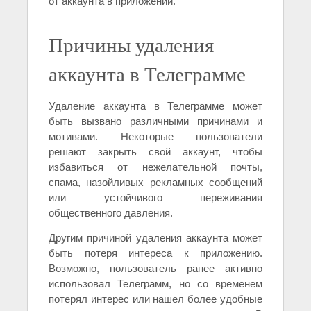
от аккаунта в приложении.
Причины удаления
аккаунта в Телеграмме
Удаление аккаунта в Телеграмме может
быть вызвано различными причинами и
мотивами. Некоторые пользователи
решают закрыть свой аккаунт, чтобы
избавиться от нежелательной почты,
спама, назойливых рекламных сообщений
или устойчивого переживания
общественного давления.
Другим причиной удаления аккаунта может
быть потеря интереса к приложению.
Возможно, пользователь ранее активно
использовал Телеграмм, но со временем
потерял интерес или нашел более удобные