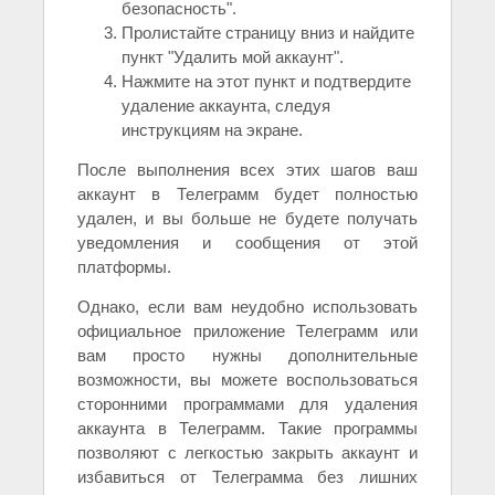
безопасность".
Пролистайте страницу вниз и найдите
пункт "Удалить мой аккаунт".
Нажмите на этот пункт и подтвердите
удаление аккаунта, следуя
инструкциям на экране.
После выполнения всех этих шагов ваш
аккаунт в Телеграмм будет полностью
удален, и вы больше не будете получать
уведомления и сообщения от этой
платформы.
Однако, если вам неудобно использовать
официальное приложение Телеграмм или
вам просто нужны дополнительные
возможности, вы можете воспользоваться
сторонними программами для удаления
аккаунта в Телеграмм. Такие программы
позволяют с легкостью закрыть аккаунт и
избавиться от Телеграмма без лишних