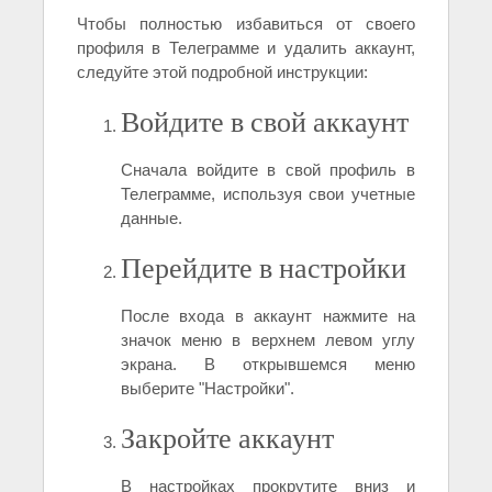
Чтобы полностью избавиться от своего
профиля в Телеграмме и удалить аккаунт,
следуйте этой подробной инструкции:
Войдите в свой аккаунт
Сначала войдите в свой профиль в
Телеграмме, используя свои учетные
данные.
Перейдите в настройки
После входа в аккаунт нажмите на
значок меню в верхнем левом углу
экрана. В открывшемся меню
выберите "Настройки".
Закройте аккаунт
В настройках прокрутите вниз и