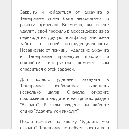
Закрыть и избавиться от аккаунта в
Телеграмме может быть необходимо по
разным причинам. Возможно, вы хотите
удалить свой профиль в мессенджере из-за
перехода на другую платформу или из-за
заботы о своей конфиденциальности.
Независимо от причины, удаление аккаунта
в Телеграмме процедура простая и
подробная инструкция поможет вам
справиться с этой задачей.
Для полного удаления аккаунта в
Телеграмме необходимо выполнить
несколько шагов. Сначала откройте
приложение и найдите в настройках раздел
"Аккаунт". В этом разделе вы найдете
опцию "Удалить мой аккаунт".
После нажатия на кнопку "Удалить мой
аккаунт" Телеграмм потребует ввести ваш