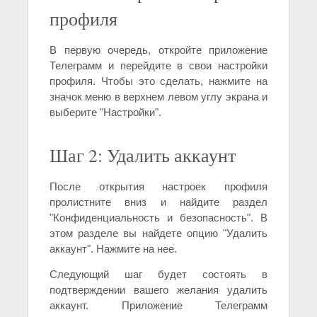
профиля
В первую очередь, откройте приложение
Телеграмм и перейдите в свои настройки
профиля. Чтобы это сделать, нажмите на
значок меню в верхнем левом углу экрана и
выберите "Настройки".
Шаг 2: Удалить аккаунт
После открытия настроек профиля
пролистните вниз и найдите раздел
"Конфиденциальность и безопасность". В
этом разделе вы найдете опцию "Удалить
аккаунт". Нажмите на нее.
Следующий шаг будет состоять в
подтверждении вашего желания удалить
аккаунт. Приложение Телеграмм