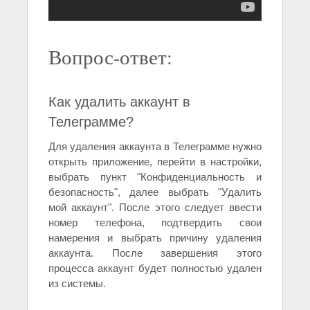
Вопрос-ответ:
Как удалить аккаунт в
Телеграмме?
Для удаления аккаунта в Телеграмме нужно
открыть приложение, перейти в настройки,
выбрать пункт "Конфиденциальность и
безопасность", далее выбрать "Удалить
мой аккаунт". После этого следует ввести
номер телефона, подтвердить свои
намерения и выбрать причину удаления
аккаунта. После завершения этого
процесса аккаунт будет полностью удален
из системы.