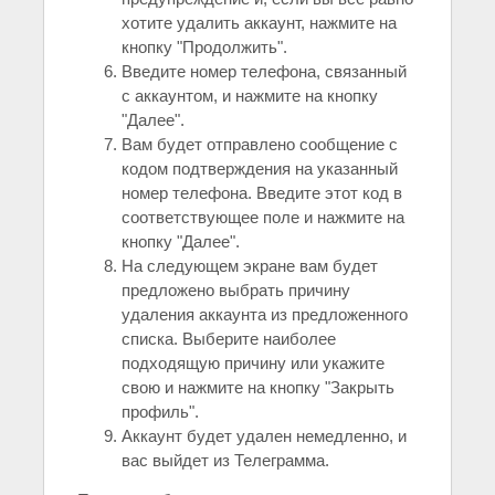
хотите удалить аккаунт, нажмите на
кнопку "Продолжить".
Введите номер телефона, связанный
с аккаунтом, и нажмите на кнопку
"Далее".
Вам будет отправлено сообщение с
кодом подтверждения на указанный
номер телефона. Введите этот код в
соответствующее поле и нажмите на
кнопку "Далее".
На следующем экране вам будет
предложено выбрать причину
удаления аккаунта из предложенного
списка. Выберите наиболее
подходящую причину или укажите
свою и нажмите на кнопку "Закрыть
профиль".
Аккаунт будет удален немедленно, и
вас выйдет из Телеграмма.