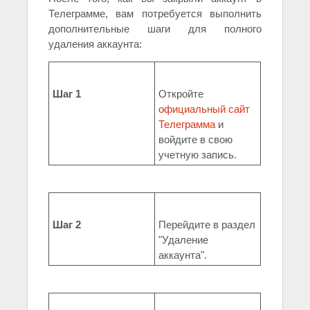
Телеграмме, вам потребуется выполнить
дополнительные шаги для полного
удаления аккаунта:
Шаг 1
Откройте
официальный сайт
Телеграмма
и
войдите в свою
учетную запись.
Шаг 2
Перейдите в раздел
"Удаление
аккаунта".