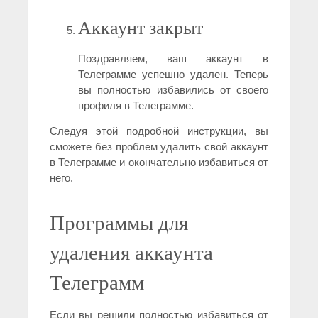
Аккаунт закрыт
Поздравляем, ваш аккаунт в
Телеграмме успешно удален. Теперь
вы полностью избавились от своего
профиля в Телеграмме.
Следуя этой подробной инструкции, вы
сможете без проблем удалить свой аккаунт
в Телеграмме и окончательно избавиться от
него.
Программы для
удаления аккаунта
Телеграмм
Если вы решили полностью избавиться от