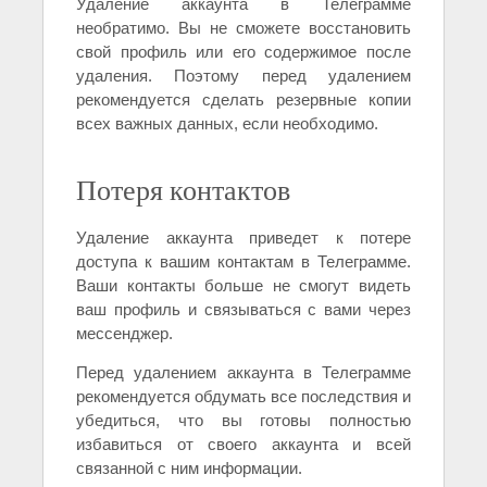
Удаление аккаунта в Телеграмме
необратимо. Вы не сможете восстановить
свой профиль или его содержимое после
удаления. Поэтому перед удалением
рекомендуется сделать резервные копии
всех важных данных, если необходимо.
Потеря контактов
Удаление аккаунта приведет к потере
доступа к вашим контактам в Телеграмме.
Ваши контакты больше не смогут видеть
ваш профиль и связываться с вами через
мессенджер.
Перед удалением аккаунта в Телеграмме
рекомендуется обдумать все последствия и
убедиться, что вы готовы полностью
избавиться от своего аккаунта и всей
связанной с ним информации.