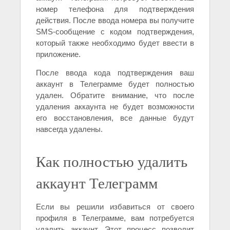
номер телефона для подтверждения
действия. После ввода номера вы получите
SMS-сообщение с кодом подтверждения,
который также необходимо будет ввести в
приложение.
После ввода кода подтверждения ваш
аккаунт в Телеграмме будет полностью
удален. Обратите внимание, что после
удаления аккаунта не будет возможности
его восстановления, все данные будут
навсегда удалены.
Как полностью удалить
аккаунт Телеграмм
Если вы решили избавиться от своего
профиля в Телеграмме, вам потребуется
удалить аккаунт. Этот процесс позволит