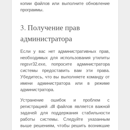
копии файлов или выполните обновление
программы.
3. Получение прав
администратора
Если у вас нет административных прав,
необходимых для использования утилиты
regsvr32.exe, попросите администратора
системы предоставить вам эти права.
Убедитесь, что вы выполняете команду от
имени администратора или в режиме
администратора.
Устранение ошибок и проблем с
регистрацией .dll файлов является важной
задачей для поддержания стабильности
работы системы. Следуйте указанным
выше решениям, чтобы решить возникшие