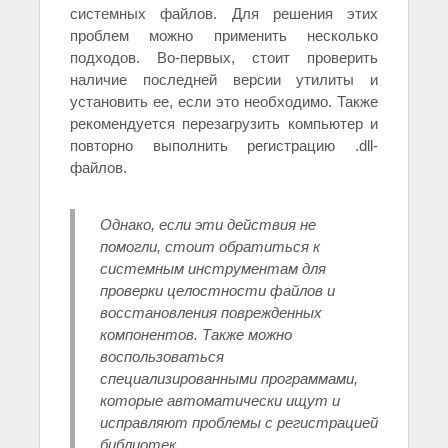
системных файлов. Для решения этих
проблем можно применить несколько
подходов. Во-первых, стоит проверить
наличие последней версии утилиты и
установить ее, если это необходимо. Также
рекомендуется перезагрузить компьютер и
повторно выполнить регистрацию .dll-
файлов.
Однако, если эти действия не
помогли, стоит обратиться к
системным инструментам для
проверки целостности файлов и
восстановления поврежденных
компонентов. Также можно
воспользоваться
специализированными программами,
которые автоматически ищут и
исправляют проблемы с регистрацией
библиотек.