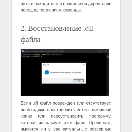
путь и находитесь в правильной директории
перед выполнением команды.
2. Восстановление .dll
файла
Если .dll файл поврежден или отсутствует,
необходимо восстановить его из резервной
копии или переустановить программу,
которая использует этот файл. Проверьте,
имеются ли у вас актуальные резервные