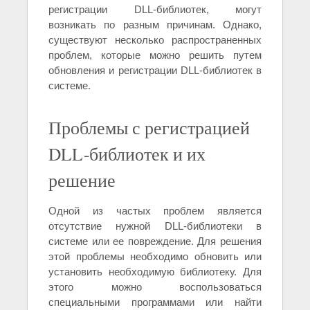
регистрации DLL-библиотек, могут
возникать по разным причинам. Однако,
существуют несколько распространенных
проблем, которые можно решить путем
обновления и регистрации DLL-библиотек в
системе.
Проблемы с регистрацией
DLL-библиотек и их
решение
Одной из частых проблем является
отсутствие нужной DLL-библиотеки в
системе или ее повреждение. Для решения
этой проблемы необходимо обновить или
установить необходимую библиотеку. Для
этого можно воспользоваться
специальными программами или найти