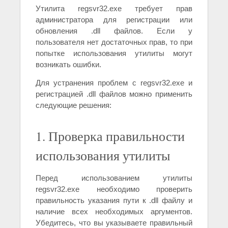
Утилита regsvr32.exe требует прав
администратора для регистрации или
обновления .dll файлов. Если у
пользователя нет достаточных прав, то при
попытке использования утилиты могут
возникать ошибки.
Для устранения проблем с regsvr32.exe и
регистрацией .dll файлов можно применить
следующие решения:
1. Проверка правильности
использования утилиты
Перед использованием утилиты
regsvr32.exe необходимо проверить
правильность указания пути к .dll файлу и
наличие всех необходимых аргументов.
Убедитесь, что вы указываете правильный