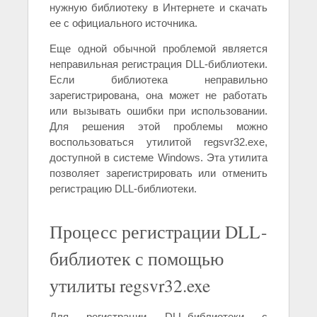
нужную библиотеку в Интернете и скачать
ее с официального источника.
Еще одной обычной проблемой является
неправильная регистрация DLL-библиотеки.
Если библиотека неправильно
зарегистрирована, она может не работать
или вызывать ошибки при использовании.
Для решения этой проблемы можно
воспользоваться утилитой regsvr32.exe,
доступной в системе Windows. Эта утилита
позволяет зарегистрировать или отменить
регистрацию DLL-библиотеки.
Процесс регистрации DLL-
библиотек с помощью
утилиты regsvr32.exe
Для регистрации DLL-библиотеки с