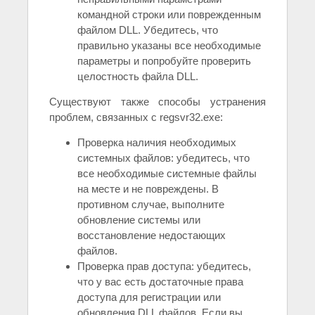
командной строки или поврежденным
файлом DLL. Убедитесь, что
правильно указаны все необходимые
параметры и попробуйте проверить
целостность файла DLL.
Существуют также способы устранения
проблем, связанных с regsvr32.exe:
Проверка наличия необходимых
системных файлов: убедитесь, что
все необходимые системные файлы
на месте и не повреждены. В
противном случае, выполните
обновление системы или
восстановление недостающих
файлов.
Проверка прав доступа: убедитесь,
что у вас есть достаточные права
доступа для регистрации или
обновления DLL файлов. Если вы