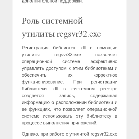
дополнительной поддержки.
Роль системной
утилиты regsvr32.exe
Регистрация библиотек .dll с помощью
утилиты regsvr32.exe позволяет
операционной системе эффективно
управлять доступом к этим библиотекам и
обеспечить их корректное
функционирование. При регистрации
библиотеки .dll в системном реестре
создается запись, содержащая
информацию о расположении библиотеки и
ее функциях, что позволяет операционной
системе использовать эту библиотеку в
процессе выполнения приложений.
Однако, при работе с утилитой regsvr32.exe