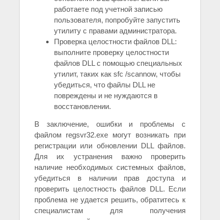
работаете под учетной записью
пользователя, попробуйте запустить
утилиту с правами администратора.
Проверка целостности файлов DLL:
выполните проверку целостности
файлов DLL с помощью специальных
утилит, таких как sfc /scannow, чтобы
убедиться, что файлы DLL не
повреждены и не нуждаются в
восстановлении.
В заключение, ошибки и проблемы с
файлом regsvr32.exe могут возникать при
регистрации или обновлении DLL файлов.
Для их устранения важно проверить
наличие необходимых системных файлов,
убедиться в наличии прав доступа и
проверить целостность файлов DLL. Если
проблема не удается решить, обратитесь к
специалистам для получения