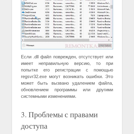
Если .dll файл поврежден, отсутствует или
имеет неправильную версию, то при
попытке его регистрации с помощью
regsvr32.exe могут возникать ошибки. Это
может быть вызвано удалением файла,
обновлением программы или другими
системными изменениями.
3. Проблемы с правами
доступа