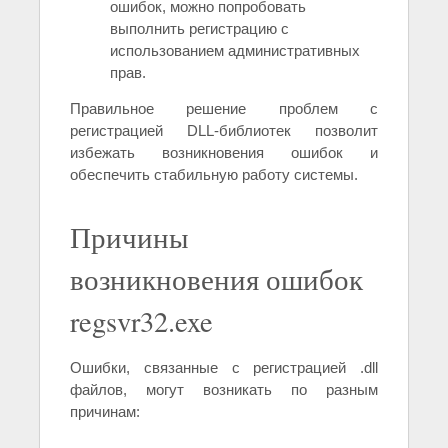
ошибок, можно попробовать
выполнить регистрацию с
использованием административных
прав.
Правильное решение проблем с
регистрацией DLL-библиотек позволит
избежать возникновения ошибок и
обеспечить стабильную работу системы.
Причины
возникновения ошибок
regsvr32.exe
Ошибки, связанные с регистрацией .dll
файлов, могут возникать по разным
причинам: