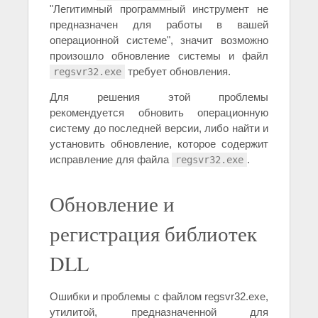
"Легитимный программный инструмент не
предназначен для работы в вашей
операционной системе", значит возможно
произошло обновление системы и файл
требует обновления.
regsvr32.exe
Для решения этой проблемы
рекомендуется обновить операционную
систему до последней версии, либо найти и
установить обновление, которое содержит
исправление для файла
.
regsvr32.exe
Обновление и
регистрация библиотек
DLL
Ошибки и проблемы с файлом regsvr32.exe,
утилитой, предназначенной для