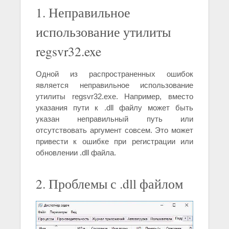
1. Неправильное
использование утилиты
regsvr32.exe
Одной из распространенных ошибок
является неправильное использование
утилиты regsvr32.exe. Например, вместо
указания пути к .dll файлу может быть
указан неправильный путь или
отсутствовать аргумент совсем. Это может
привести к ошибке при регистрации или
обновлении .dll файла.
2. Проблемы с .dll файлом