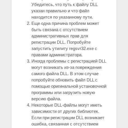
Убедитесь, что путь к файлу DLL
указан правильно и что файл
находится по указанному пути.
Еще одна причина проблем может
быть связана с отсутствием
административных прав для
регистрации DLL. Попробуйте
запустить утилиту regsvr32.exe с
правами администратора.
Иногда проблемы с регистрацией DLL
могут возникать из-за повреждения
самого файла DLL. В этом случае
попробуйте обновить файл DLL с
помощью оригинальной установочной
программы или загрузить новую
версию файла.
Некоторые DLL-файлы могут иметь
зависимости от других библиотек.
Если при регистрации DLL возникает
ошибка, связанная с отсутствием