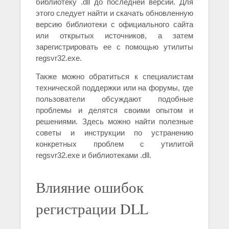
библиотеку .dll до последней версии. Для
этого следует найти и скачать обновленную
версию библиотеки с официального сайта
или открытых источников, а затем
зарегистрировать ее с помощью утилиты
regsvr32.exe.
Также можно обратиться к специалистам
технической поддержки или на форумы, где
пользователи обсуждают подобные
проблемы и делятся своими опытом и
решениями. Здесь можно найти полезные
советы и инструкции по устранению
конкретных проблем с утилитой
regsvr32.exe и библиотеками .dll.
Влияние ошибок
регистрации DLL