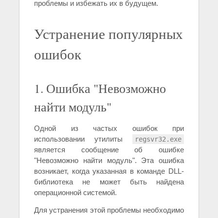
проблемы и избежать их в будущем.
Устранение популярных
ошибок
1. Ошибка "Невозможно
найти модуль"
Одной из частых ошибок при
использовании утилиты
regsvr32.exe
является сообщение об ошибке
"Невозможно найти модуль". Эта ошибка
возникает, когда указанная в команде DLL-
библиотека не может быть найдена
операционной системой.
Для устранения этой проблемы необходимо