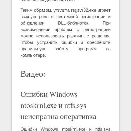
Таким образом, утилита regsvr32.exe играет
важную роль в системной регистрации и
обновлении DLL-библиотек. При
возникновении проблем с регистрацией
можно использовать различные решения,
чтобы устранить ошибки и обеспечить
правильную работу программ на
компьютере.
Видео:
Ошибки Windows
ntoskrnl.exe и ntfs.sys
неисправна оперативка
Ошибки Windows ntoskrnl.exe и ntfs.sys