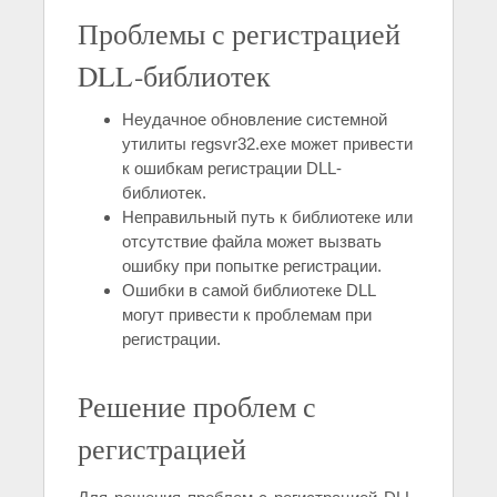
Проблемы с регистрацией
DLL-библиотек
Неудачное обновление системной
утилиты regsvr32.exe может привести
к ошибкам регистрации DLL-
библиотек.
Неправильный путь к библиотеке или
отсутствие файла может вызвать
ошибку при попытке регистрации.
Ошибки в самой библиотеке DLL
могут привести к проблемам при
регистрации.
Решение проблем с
регистрацией