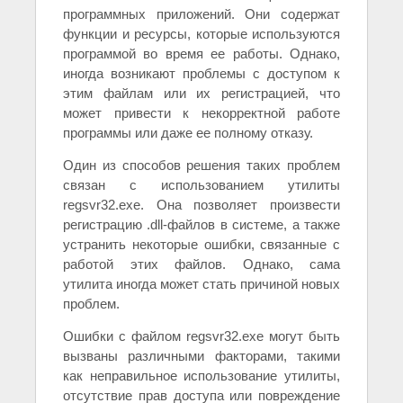
программных приложений. Они содержат
функции и ресурсы, которые используются
программой во время ее работы. Однако,
иногда возникают проблемы с доступом к
этим файлам или их регистрацией, что
может привести к некорректной работе
программы или даже ее полному отказу.
Один из способов решения таких проблем
связан с использованием утилиты
regsvr32.exe. Она позволяет произвести
регистрацию .dll-файлов в системе, а также
устранить некоторые ошибки, связанные с
работой этих файлов. Однако, сама
утилита иногда может стать причиной новых
проблем.
Ошибки с файлом regsvr32.exe могут быть
вызваны различными факторами, такими
как неправильное использование утилиты,
отсутствие прав доступа или повреждение