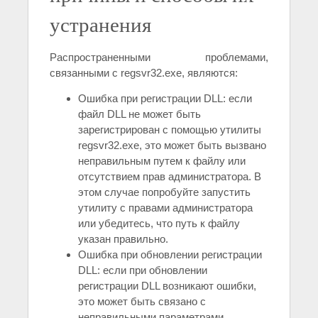
устранения
Распространенными проблемами,
связанными с regsvr32.exe, являются:
Ошибка при регистрации DLL: если
файл DLL не может быть
зарегистрирован с помощью утилиты
regsvr32.exe, это может быть вызвано
неправильным путем к файлу или
отсутствием прав администратора. В
этом случае попробуйте запустить
утилиту с правами администратора
или убедитесь, что путь к файлу
указан правильно.
Ошибка при обновлении регистрации
DLL: если при обновлении
регистрации DLL возникают ошибки,
это может быть связано с
неправильными параметрами