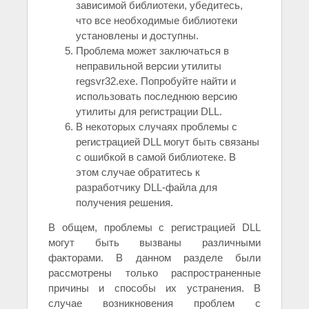
зависимой библиотеки, убедитесь,
что все необходимые библиотеки
установлены и доступны.
Проблема может заключаться в
неправильной версии утилиты
regsvr32.exe. Попробуйте найти и
использовать последнюю версию
утилиты для регистрации DLL.
В некоторых случаях проблемы с
регистрацией DLL могут быть связаны
с ошибкой в самой библиотеке. В
этом случае обратитесь к
разработчику DLL-файла для
получения решения.
В общем, проблемы с регистрацией DLL
могут быть вызваны различными
факторами. В данном разделе были
рассмотрены только распространенные
причины и способы их устранения. В
случае возникновения проблем с