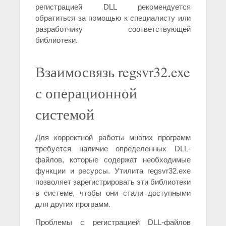
регистрацией DLL рекомендуется
обратиться за помощью к специалисту или
разработчику соответствующей
библиотеки.
Взаимосвязь regsvr32.exe
с операционной
системой
Для корректной работы многих программ
требуется наличие определенных DLL-
файлов, которые содержат необходимые
функции и ресурсы. Утилита regsvr32.exe
позволяет зарегистрировать эти библиотеки
в системе, чтобы они стали доступными
для других программ.
Проблемы с регистрацией DLL-файлов