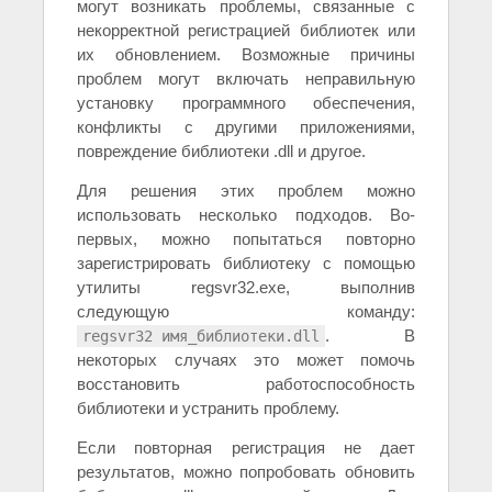
могут возникать проблемы, связанные с
некорректной регистрацией библиотек или
их обновлением. Возможные причины
проблем могут включать неправильную
установку программного обеспечения,
конфликты с другими приложениями,
повреждение библиотеки .dll и другое.
Для решения этих проблем можно
использовать несколько подходов. Во-
первых, можно попытаться повторно
зарегистрировать библиотеку с помощью
утилиты regsvr32.exe, выполнив
следующую команду:
. В
regsvr32 имя_библиотеки.dll
некоторых случаях это может помочь
восстановить работоспособность
библиотеки и устранить проблему.
Если повторная регистрация не дает
результатов, можно попробовать обновить