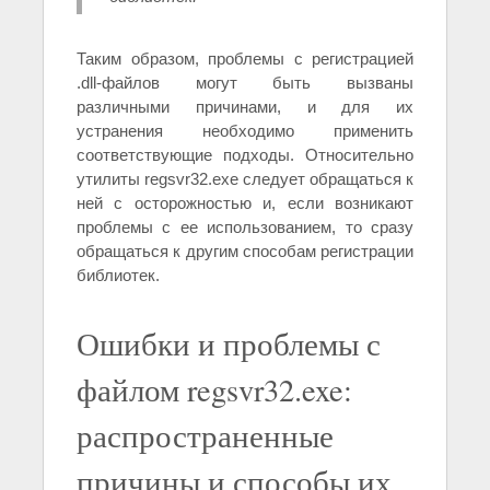
Таким образом, проблемы с регистрацией
.dll-файлов могут быть вызваны
различными причинами, и для их
устранения необходимо применить
соответствующие подходы. Относительно
утилиты regsvr32.exe следует обращаться к
ней с осторожностью и, если возникают
проблемы с ее использованием, то сразу
обращаться к другим способам регистрации
библиотек.
Ошибки и проблемы с
файлом regsvr32.exe:
распространенные
причины и способы их