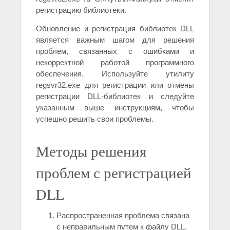
регистрацию библиотеки.
Обновление и регистрация библиотек DLL
является важным шагом для решения
проблем, связанных с ошибками и
некорректной работой программного
обеспечения. Используйте утилиту
regsvr32.exe для регистрации или отмены
регистрации DLL-библиотек и следуйте
указанным выше инструкциям, чтобы
успешно решить свои проблемы.
Методы решения
проблем с регистрацией
DLL
Распространенная проблема связана
с неправильным путем к файлу DLL.