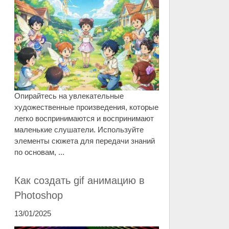
Опирайтесь на увлекательные
художественные произведения, которые
легко воспринимаются и воспринимают
маленькие слушатели. Используйте
элементы сюжета для передачи знаний
по основам, ...
Как создать gif анимацию в
Photoshop
13/01/2025