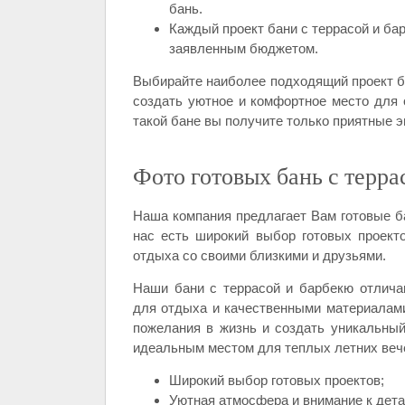
бань.
Каждый проект бани с террасой и бар
заявленным бюджетом.
Выбирайте наиболее подходящий проект ба
создать уютное и комфортное место для 
такой бане вы получите только приятные 
Фото готовых бань с терра
Наша компания предлагает Вам готовые ба
нас есть широкий выбор готовых проект
отдыха со своими близкими и друзьями.
Наши бани с террасой и барбекю отлич
для отдыха и качественными материалам
пожелания в жизнь и создать уникальный
идеальным местом для теплых летних вече
Широкий выбор готовых проектов;
Уютная атмосфера и внимание к дет