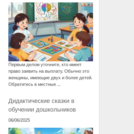
Первым делом уточните, кто имеет
право заявить на выплату. Обычно это
женщины, имеющие двух и более детей.
Обратитесь в местные ...
Дидактические сказки в
обучении дошкольников
06/06/2025