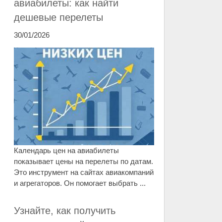
авиабилеты: как найти
дешевые перелеты
30/01/2026
Календарь цен на авиабилеты
показывает цены на перелеты по датам.
Это инструмент на сайтах авиакомпаний
и агрегаторов. Он помогает выбрать ...
Узнайте, как получить