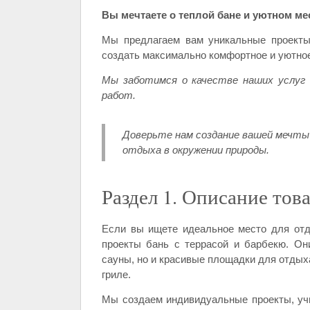
Вы мечтаете о теплой бане и уютном ме
Мы предлагаем вам уникальные проекты
создать максимально комфортное и уютное
Мы заботимся о качестве наших услуг 
работ.
Доверьте нам создание вашей мечты
отдыха в окружении природы.
Раздел 1. Описание тов
Если вы ищете идеальное место для отд
проекты бань с террасой и барбекю. О
сауны, но и красивые площадки для отдых
гриле.
Мы создаем индивидуальные проекты, уч