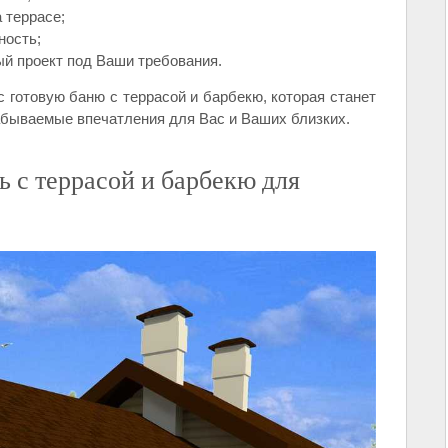
 террасе;
ность;
й проект под Ваши требования.
 готовую баню с террасой и барбекю, которая станет
абываемые впечатления для Вас и Ваших близких.
 с террасой и барбекю для