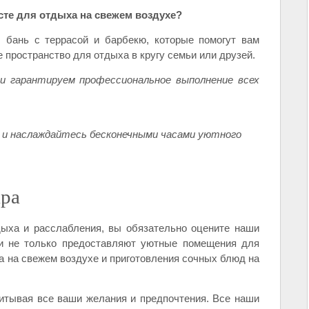
сте для отдыха на свежем воздухе?
 бань с террасой и барбекю, которые помогут вам
 пространство для отдыха в кругу семьи или друзей.
и гарантируем профессиональное выполнение всех
 и наслаждайтесь бесконечными часами уютного
ара
ыха и расслабления, вы обязательно оцените наши
ни не только предоставляют уютные помещения для
а на свежем воздухе и приготовления сочных блюд на
итывая все ваши желания и предпочтения. Все наши