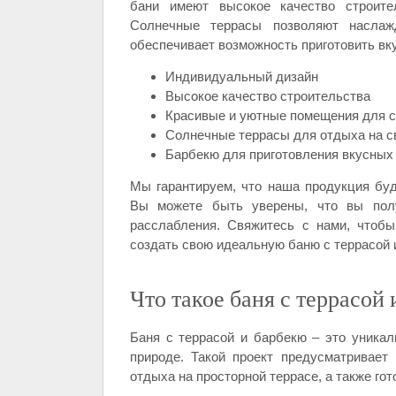
бани имеют высокое качество строите
Солнечные террасы позволяют наслаж
обеспечивает возможность приготовить вк
Индивидуальный дизайн
Высокое качество строительства
Красивые и уютные помещения для 
Солнечные террасы для отдыха на с
Барбекю для приготовления вкусных
Мы гарантируем, что наша продукция буд
Вы можете быть уверены, что вы пол
расслабления. Свяжитесь с нами, чтоб
создать свою идеальную баню с террасой 
Что такое баня с террасой
Баня с террасой и барбекю – это уника
природе. Такой проект предусматривает
отдыха на просторной террасе, а также го