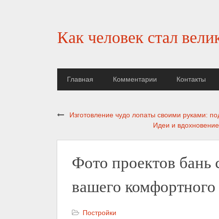
Как человек стал вели
Главная
Комментарии
Контакты
Изготовление чудо лопаты своими руками: по
Идеи и вдохновение
Фото проектов бань 
вашего комфортного
Постройки