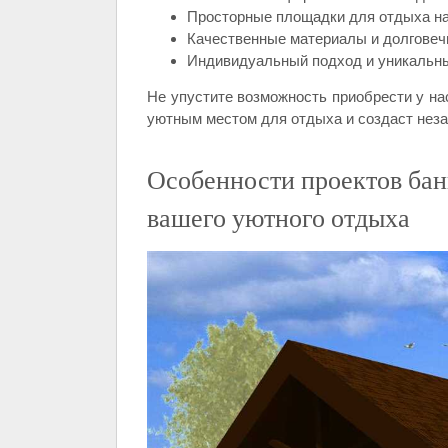
Просторные площадки для отдыха на
Качественные материалы и долговеч
Индивидуальный подход и уникальны
Не упустите возможность приобрести у нас
уютным местом для отдыха и создаст нез
Особенности проектов бань
вашего уютного отдыха