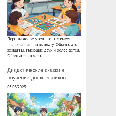
Первым делом уточните, кто имеет
право заявить на выплату. Обычно это
женщины, имеющие двух и более детей.
Обратитесь в местные ...
Дидактические сказки в
обучении дошкольников
06/06/2025