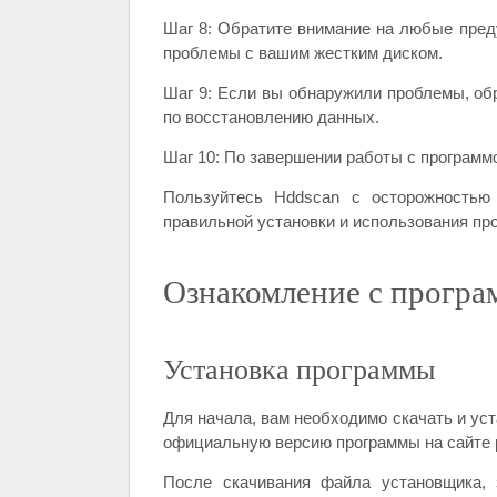
Шаг 8: Обратите внимание на любые пред
проблемы с вашим жестким диском.
Шаг 9: Если вы обнаружили проблемы, об
по восстановлению данных.
Шаг 10: По завершении работы с программо
Пользуйтесь Hddscan с осторожностью
правильной установки и использования пр
Ознакомление с програ
Установка программы
Для начала, вам необходимо скачать и ус
официальную версию программы на сайте 
После скачивания файла установщика, 