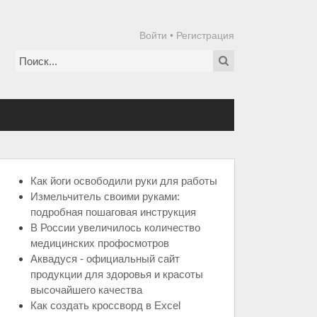
Войти
•
Регистрация
Как йоги освободили руки для работы
Измельчитель своими руками:
подробная пошаговая инструкция
В России увеличилось количество
медицинских профосмотров
Аквадуся - официальный сайт
продукции для здоровья и красоты
высочайшего качества
Как создать кроссворд в Excel