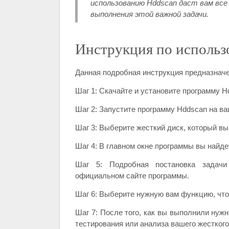
использованию Hddscan даст вам все
выполнения этой важной задачи.
Инструкция по использ
Данная подробная инструкция предназнач
Шаг 1: Скачайте и установите программу H
Шаг 2: Запустите программу Hddscan на в
Шаг 3: Выберите жесткий диск, который вы
Шаг 4: В главном окне программы вы найде
Шаг 5: Подробная постановка задачи
официальном сайте программы.
Шаг 6: Выберите нужную вам функцию, чт
Шаг 7: После того, как вы выполнили нуж
тестирования или анализа вашего жесткого