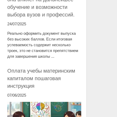
обучение и возможности
выбора вузов и профессий.
24/07/2025
Реально оформить документ выпуска
без высоких баллов. Если итоговая
успеваемость содержит несколько
троек, это не становится препятствием
для завершения школы ...
Оплата учебы материнским
капиталом пошаговая
инструкция
07/06/2025