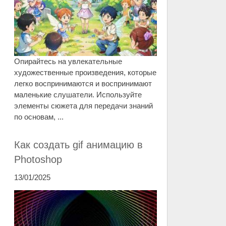
Опирайтесь на увлекательные
художественные произведения, которые
легко воспринимаются и воспринимают
маленькие слушатели. Используйте
элементы сюжета для передачи знаний
по основам, ...
Как создать gif анимацию в
Photoshop
13/01/2025