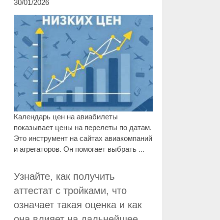
30/01/2026
Календарь цен на авиабилеты
показывает цены на перелеты по датам.
Это инструмент на сайтах авиакомпаний
и агрегаторов. Он помогает выбрать ...
Узнайте, как получить
аттестат с тройками, что
означает такая оценка и как
она влияет на дальнейшее