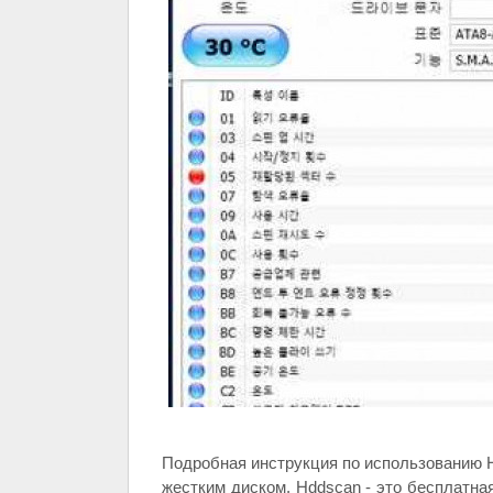
Подробная инструкция по использованию 
жестким диском. Hddscan - это бесплатная