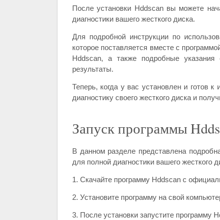
После установки Hddscan вы можете нач
диагностики вашего жесткого диска.
Для подробной инструкции по использов
которое поставляется вместе с программо
Hddscan, а также подробные указания 
результаты.
Теперь, когда у вас установлен и готов 
диагностику своего жесткого диска и полу
Запуск программы Hdds
В данном разделе представлена подробн
для полной диагностики вашего жесткого д
1. Скачайте программу Hddscan с официаль
2. Установите программу на свой компьюте
3. После установки запустите программу H