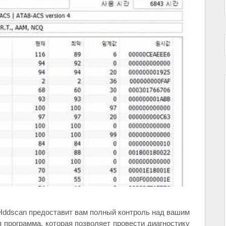
Hddscan предоставит вам полный контроль над вашим
 программа, которая позволяет провести диагностику