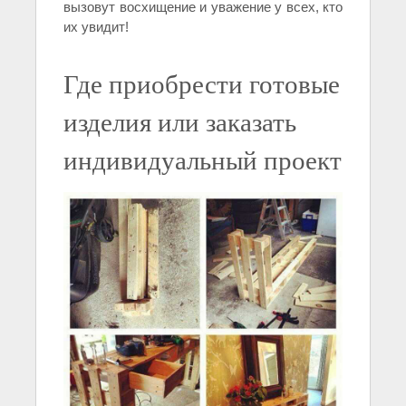
вызовут восхищение и уважение у всех, кто
их увидит!
Где приобрести готовые
изделия или заказать
индивидуальный проект