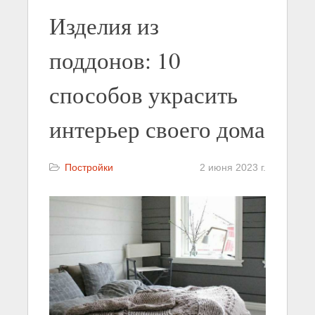
Изделия из
поддонов: 10
способов украсить
интерьер своего дома
Постройки
2 июня 2023 г.