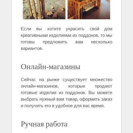
Если вы хотите украсить свой дом
креативными изделиями из поддонов, то мы
готовы предложить вам несколько
вариантов.
Онлайн-магазины
Сейчас на рынке существует множество
онлайн-магазинов, которые продают
готовые изделия из поддонов. Вы можете
выбрать нужный вам товар, оформить заказ
и получить его в удобное для вас время.
Ручная работа