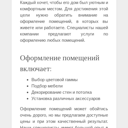
Каждый хочет, чтобы его дом был уютным и
комфортным местом. Для достижения этой
цели нужно обратить внимание на
оформление помещений, в которых вы
живете или работаете. Специалисты нашей
компании предлагают услуги по
оформлению любых помещений.
Оформление помещений
включает:
Выбор цветовой гаммы
Подбор мебели
Декорирование стен и потолка
Установка различных аксессуаров
Оформление помещений может обойтись
очень дорого, но мы предлагаем доступные
цены и при этом качественный результат.
Наши специалисты имеют большой опыт в