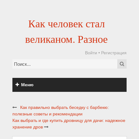
Как человек стал
великаном. Разное
Войти
•
Регистрация
Меню
Как правильно выбрать беседку с барбекю:
полезные советы и рекомендации
Как выбрать и где купить дровницу для дачи: надежное
хранение дров