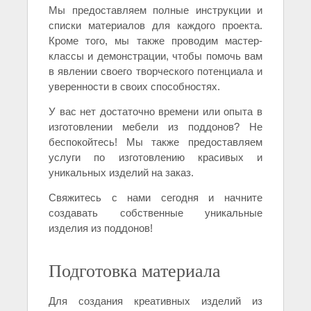
Мы предоставляем полные инструкции и
списки материалов для каждого проекта.
Кроме того, мы также проводим мастер-
классы и демонстрации, чтобы помочь вам
в явлении своего творческого потенциала и
уверенности в своих способностях.
У вас нет достаточно времени или опыта в
изготовлении мебели из поддонов? Не
беспокойтесь! Мы также предоставляем
услуги по изготовлению красивых и
уникальных изделий на заказ.
Свяжитесь с нами сегодня и начните
создавать собственные уникальные
изделия из поддонов!
Подготовка материала
Для создания креативных изделий из