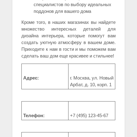
специалистов по выбору идеальных
поддонов для вашего дома
Кроме того, в наших магазинах вы найдете
множество интересных деталей для
дизайна интерьера, которые помогут вам
создать уютную атмосферу в вашем доме.
Приходите к нам в гости и мы поможем вам
сделать ваш дом еще красивее и стильнее!
Адрес:
г. Москва, ул. Новый
Арбат, д. 10, корп. 1
Телефон:
+7 (495) 123-45-67