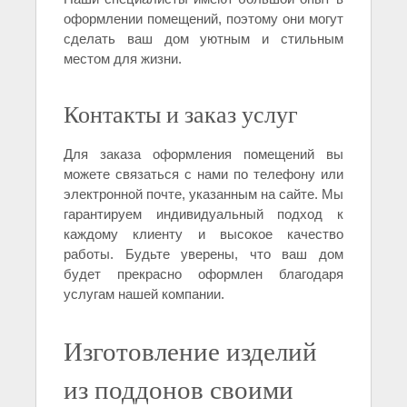
оформлении помещений, поэтому они могут
сделать ваш дом уютным и стильным
местом для жизни.
Контакты и заказ услуг
Для заказа оформления помещений вы
можете связаться с нами по телефону или
электронной почте, указанным на сайте. Мы
гарантируем индивидуальный подход к
каждому клиенту и высокое качество
работы. Будьте уверены, что ваш дом
будет прекрасно оформлен благодаря
услугам нашей компании.
Изготовление изделий
из поддонов своими