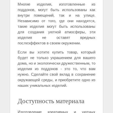
Многие изделия, изготовленные из
поддонов, могут быть использованы как
внутри помещений, так и на улице.
Независимо от того, где они находятся,
такие изделия могут быть использованы
для создания уютной атмосферы, эти
изделия не оставят вредных
послеэффектов в своем окружении.
Если вы хотите купить товар, который
будет не только украшением для вашего
дома, но и экологически дружественным, то
изделия из поддонов - это то, что вам
нужно. Сделайте свой вклад в сохранение
окружающей среды, и приобретите одно из
наших уникальных изделий.
Доступность материала
Изготовление креативных и уютных