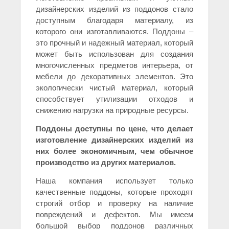
дизайнерских изделий из поддонов стало
доступным благодаря материалу, из
которого они изготавливаются. Поддоны –
это прочный и надежный материал, который
может быть использован для создания
многочисленных предметов интерьера, от
мебели до декоративных элементов. Это
экологически чистый материал, который
способствует утилизации отходов и
снижению нагрузки на природные ресурсы.
Поддоны доступны по цене, что делает
изготовление дизайнерских изделий из
них более экономичным, чем обычное
производство из других материалов.
Наша компания использует только
качественные поддоны, которые проходят
строгий отбор и проверку на наличие
повреждений и дефектов. Мы имеем
большой выбор поддонов различных