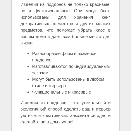
Изделия из поддонов не только красивые,
но и функциональные. Они могут быть
использованы для хранения книг,
декоративных элементов и других мелких
предметов, что помогает убрать хаос в
вашем доме и дает вам больше места для
жизни.
Разнообразие форм и размеров
поддонов
Изготавливаются по индивидуальным
заказам
Могут быть использованы в любом
стиле интерьера
Функциональные и красивые
Изделия из поддонов - это уникальный и
экологичный способ сделать ваш интерьер
уютным и креативным. Закажите сегодня и
сделайте ваш дом лучше!