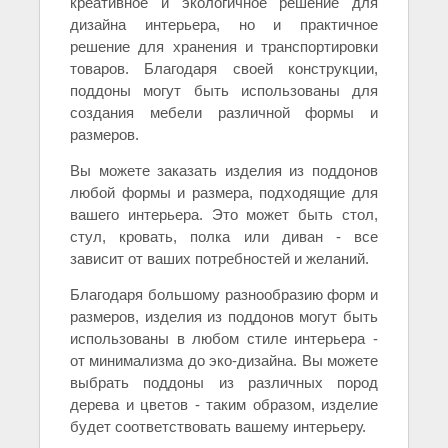
креативное и экологичное решение для
дизайна интерьера, но и практичное
решение для хранения и транспортировки
товаров. Благодаря своей конструкции,
поддоны могут быть использованы для
создания мебели различной формы и
размеров.
Вы можете заказать изделия из поддонов
любой формы и размера, подходящие для
вашего интерьера. Это может быть стол,
стул, кровать, полка или диван - все
зависит от ваших потребностей и желаний.
Благодаря большому разнообразию форм и
размеров, изделия из поддонов могут быть
использованы в любом стиле интерьера -
от минимализма до эко-дизайна. Вы можете
выбрать поддоны из различных пород
дерева и цветов - таким образом, изделие
будет соответствовать вашему интерьеру.