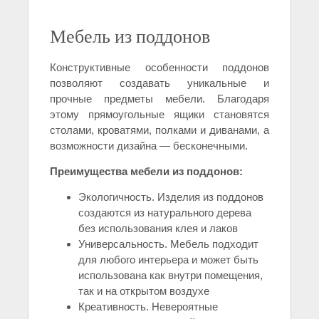
Мебель из поддонов
Конструктивные особенности поддонов
позволяют создавать уникальные и
прочные предметы мебели. Благодаря
этому прямоугольные ящики становятся
столами, кроватями, полками и диванами, а
возможности дизайна — бесконечными.
Преимущества мебели из поддонов:
Экологичность. Изделия из поддонов
создаются из натурального дерева
без использования клея и лаков
Универсальность. Мебель подходит
для любого интерьера и может быть
использована как внутри помещения,
так и на открытом воздухе
Креативность. Невероятные