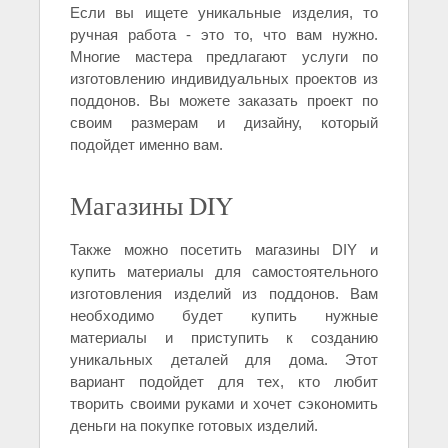
Если вы ищете уникальные изделия, то
ручная работа - это то, что вам нужно.
Многие мастера предлагают услуги по
изготовлению индивидуальных проектов из
поддонов. Вы можете заказать проект по
своим размерам и дизайну, который
подойдет именно вам.
Магазины DIY
Также можно посетить магазины DIY и
купить материалы для самостоятельного
изготовления изделий из поддонов. Вам
необходимо будет купить нужные
материалы и приступить к созданию
уникальных деталей для дома. Этот
вариант подойдет для тех, кто любит
творить своими руками и хочет сэкономить
деньги на покупке готовых изделий.