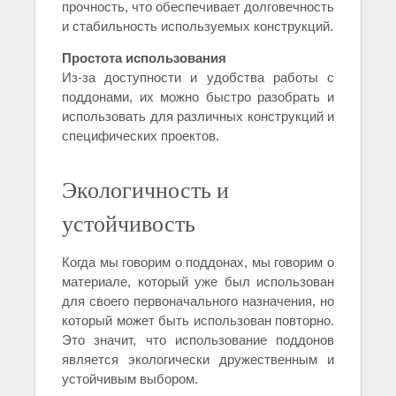
прочность, что обеспечивает долговечность
и стабильность используемых конструкций.
Простота использования
Из-за доступности и удобства работы с
поддонами, их можно быстро разобрать и
использовать для различных конструкций и
специфических проектов.
Экологичность и
устойчивость
Когда мы говорим о поддонах, мы говорим о
материале, который уже был использован
для своего первоначального назначения, но
который может быть использован повторно.
Это значит, что использование поддонов
является экологически дружественным и
устойчивым выбором.