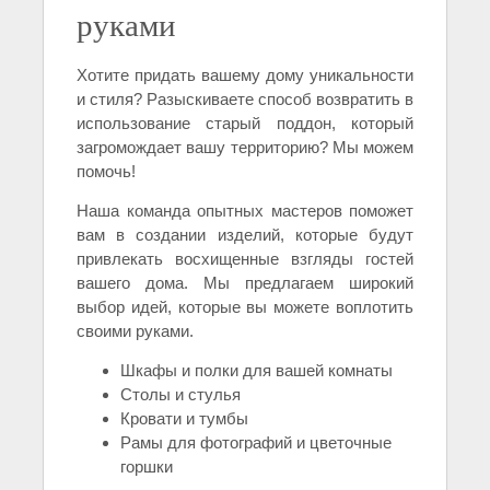
руками
Хотите придать вашему дому уникальности
и стиля? Разыскиваете способ возвратить в
использование старый поддон, который
загромождает вашу территорию? Мы можем
помочь!
Наша команда опытных мастеров поможет
вам в создании изделий, которые будут
привлекать восхищенные взгляды гостей
вашего дома. Мы предлагаем широкий
выбор идей, которые вы можете воплотить
своими руками.
Шкафы и полки для вашей комнаты
Столы и стулья
Кровати и тумбы
Рамы для фотографий и цветочные
горшки