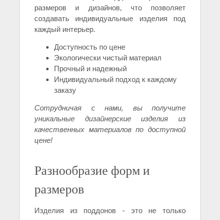
размеров и дизайнов, что позволяет
создавать индивидуальные изделия под
каждый интерьер.
Доступность по цене
Экологически чистый материал
Прочный и надежный
Индивидуальный подход к каждому
заказу
Сотрудничая с нами, вы получите
уникальные дизайнерские изделия из
качественных материалов по доступной
цене!
Разнообразие форм и
размеров
Изделия из поддонов - это не только