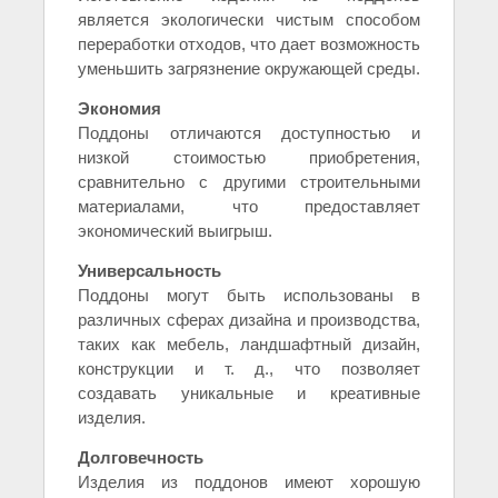
является экологически чистым способом
переработки отходов, что дает возможность
уменьшить загрязнение окружающей среды.
Экономия
Поддоны отличаются доступностью и
низкой стоимостью приобретения,
сравнительно с другими строительными
материалами, что предоставляет
экономический выигрыш.
Универсальность
Поддоны могут быть использованы в
различных сферах дизайна и производства,
таких как мебель, ландшафтный дизайн,
конструкции и т. д., что позволяет
создавать уникальные и креативные
изделия.
Долговечность
Изделия из поддонов имеют хорошую