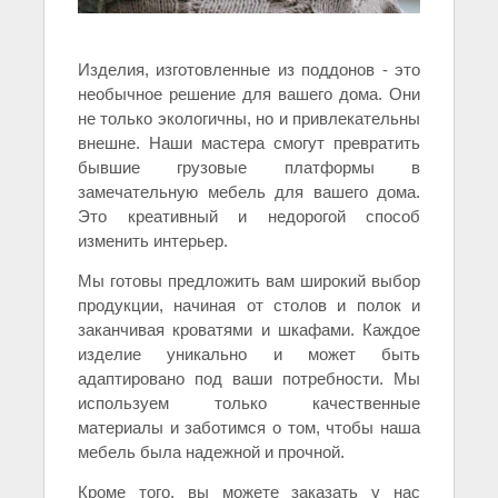
Изделия, изготовленные из поддонов - это
необычное решение для вашего дома. Они
не только экологичны, но и привлекательны
внешне. Наши мастера смогут превратить
бывшие грузовые платформы в
замечательную мебель для вашего дома.
Это креативный и недорогой способ
изменить интерьер.
Мы готовы предложить вам широкий выбор
продукции, начиная от столов и полок и
заканчивая кроватями и шкафами. Каждое
изделие уникально и может быть
адаптировано под ваши потребности. Мы
используем только качественные
материалы и заботимся о том, чтобы наша
мебель была надежной и прочной.
Кроме того, вы можете заказать у нас