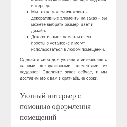
интерьер.
Мы также можем изготовить
декоративные элементы на заказ – вы
можете выбрать размер, цвет и
дизайн.
Декоративные элементы очень
просты в установке и могут
использоваться в любом помещении.
Сделайте свой дом уютнее и интереснее с
нашими декоративными элементами из
поддонов! Сделайте заказ сейчас, и мы
доставим его к вам в кратчайшие сроки.
Уютный интерьер с
помощью оформления
помещений