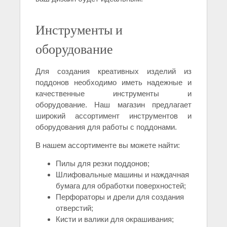
Инструменты и
оборудование
Для создания креативных изделий из
поддонов необходимо иметь надежные и
качественные инструменты и
оборудование. Наш магазин предлагает
широкий ассортимент инструментов и
оборудования для работы с поддонами.
В нашем ассортименте вы можете найти:
Пилы для резки поддонов;
Шлифовальные машины и наждачная
бумага для обработки поверхностей;
Перфораторы и дрели для создания
отверстий;
Кисти и валики для окрашивания;