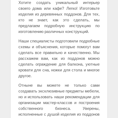
Хотите создать уникальный интерьер
своего дома или кафе? Легко! Изготовьте
изделия из деревянных поддонов. Для тех,
кто не знает, как это сделать, мы
предлагаем подробную инструкцию по
изготовлению различных конструкций.
Наши специалисты подготовили подробные
схемы и объяснения, которые помогут вам
сделать все правильно и качественно. Мы
расскажем вам, как из поддонов можно
сделать ограждение для балкона, уютные
кровати для сна, ножки для стола и многое
другое.
Отныне вы можете не только сами
создавать эксклюзивные предметы мебели,
но и использовать наши рекомендации для
организации мастер-классов и построения
собственного бизнеса. Уверены,
исполненные с душой изделия из поддонов