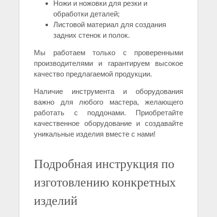
Ножи и ножовки для резки и
обработки деталей;
Листовой материал для создания
задних стенок и полок.
Мы работаем только с проверенными
производителями и гарантируем высокое
качество предлагаемой продукции.
Наличие инструмента и оборудования
важно для любого мастера, желающего
работать с поддонами. Приобретайте
качественное оборудование и создавайте
уникальные изделия вместе с нами!
Подробная инструкция по
изготовлению конкретных
изделий