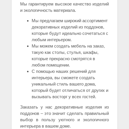
Мы гарантируем высокое качество изделий
и экологичность материала.
Мы предлагаем широкий ассортимент
декоративных изделий из поддонов,
которые будут идеально сочетаться с
любым интерьером.
Мы можем создать мебель на заказ,
такую как столы, стулья, шкафы,
которые прекрасно смотрятся в
любом помещении.
С помощью наших решений для
интерьера, вы сможете создать
уникальный стиль вашего дома,
который будет отличаться от других и
вызывать восторг у всех гостей.
Заказать у нас декоративные изделия из
поддонов – это значит сделать правильный
выбор в пользу уютного и экологичного
интерьера в вашем доме.