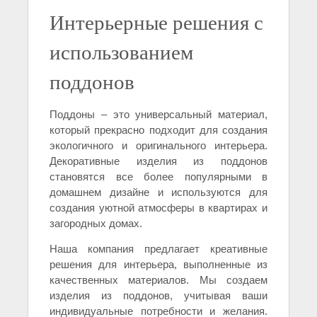
Интерьерные решения с
использованием
поддонов
Поддоны – это универсальный материал,
который прекрасно подходит для создания
экологичного и оригинального интерьера.
Декоративные изделия из поддонов
становятся все более популярными в
домашнем дизайне и используются для
создания уютной атмосферы в квартирах и
загородных домах.
Наша компания предлагает креативные
решения для интерьера, выполненные из
качественных материалов. Мы создаем
изделия из поддонов, учитывая ваши
индивидуальные потребности и желания.