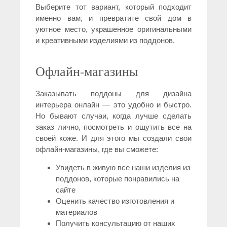
Выберите тот вариант, который подходит
именно вам, и превратите свой дом в
уютное место, украшенное оригинальными
и креативными изделиями из поддонов.
Офлайн-магазины
Заказывать поддоны для дизайна
интерьера онлайн — это удобно и быстро.
Но бывают случаи, когда лучше сделать
заказ лично, посмотреть и ощутить все на
своей коже. И для этого мы создали свои
офлайн-магазины, где вы сможете:
Увидеть в живую все наши изделия из
поддонов, которые понравились на
сайте
Оценить качество изготовления и
материалов
Получить консультацию от наших