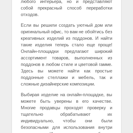
любого интерьера, но и представляют
собой прекрасный способ переработки
отходов.
Если вы решили создать уютный дом или
оригинальный офис, то вам не обойтись без
креативных изделий из поддонов. И найти
такие изделия теперь стало еще проще!
Онлайн-площадки предлагают широкий
ассортимент товаров, выполненных из
поддонов в любом стиле и цветовой гамме.
Здесь вы можете найти как простые
поддонные стеллажи и мебель, так и
сложные дизайнерские композиции.
Выбирая изделие на онлайн-площадке, вы
можете быть уверены в его качестве.
Многие продавцы проходят проверку и
тщательно обрабатывают их
индивидуально, чтобы они были
безопасными для использования внутри