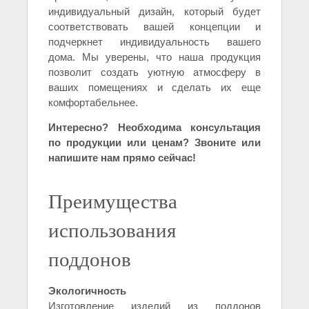
индивидуальный дизайн, который будет
соответствовать вашей концепции и
подчеркнет индивидуальность вашего
дома. Мы уверены, что наша продукция
позволит создать уютную атмосферу в
ваших помещениях и сделать их еще
комфортабельнее.
Интересно? Необходима консультация
по продукции или ценам? Звоните или
напишите нам прямо сейчас!
Преимущества
использования
поддонов
Экологичность
Изготовление изделий из поддонов