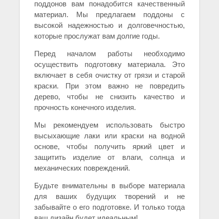
поддонов вам понадобится качественный
материал. Мы предлагаем поддоны с
высокой надежностью и долговечностью,
которые прослужат вам долгие годы.
Перед началом работы необходимо
осуществить подготовку материала. Это
включает в себя очистку от грязи и старой
краски. При этом важно не повредить
дерево, чтобы не снизить качество и
прочность конечного изделия.
Мы рекомендуем использовать быстро
высыхающие лаки или краски на водной
основе, чтобы получить яркий цвет и
защитить изделие от влаги, солнца и
механических повреждений.
Будьте внимательны в выборе материала
для ваших будущих творений и не
забывайте о его подготовке. И только тогда
ваш дизайн будет идеальным!