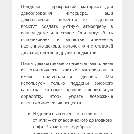
Поддоны – прекрасный материал для
декорирования интерьера. Наши
декоративные элементы из поддонов
помогут создать уютную атмосферу в
вашем доме или офисе. Они могут быть
использованы в качестве элементов
настенного декора, полочек или стеллажей
для книг, цветов и других предметов.
Наши декоративные элементы выполнены
из экологически чистых материалов и
имеют оригинальный дизайн. Мы
используем только поддоны высокого
качества, которые прошли специальную
обработку, чтобы убрать возможные
остатки химических веществ.
Изделия выполнены в различных
стилях – от классического до модного
лофт. Вы можете подобрать
элементы, которые подходят под ваш