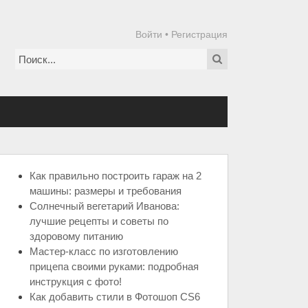
Войти
•
Регистрация
Как правильно построить гараж на 2
машины: размеры и требования
Солнечный вегетарий Иванова:
лучшие рецепты и советы по
здоровому питанию
Мастер-класс по изготовлению
прицепа своими руками: подробная
инструкция с фото!
Как добавить стили в Фотошоп CS6