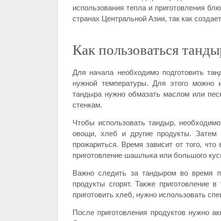
использования тепла и приготовления блю
странах Центральной Азии, так как создае
Как пользоваться танд
Для начала необходимо подготовить тан
нужной температуры. Для этого можно и
тандыра нужно обмазать маслом или песк
стенкам.
Чтобы использовать тандыр, необходимо
овощи, хлеб и другие продукты. Затем
прожариться. Время зависит от того, что
приготовление шашлыка или большого кус
Важно следить за тандыром во время п
продукты сгорят. Также приготовление в
приготовить хлеб, нужно использовать спе
После приготовления продуктов нужно ак