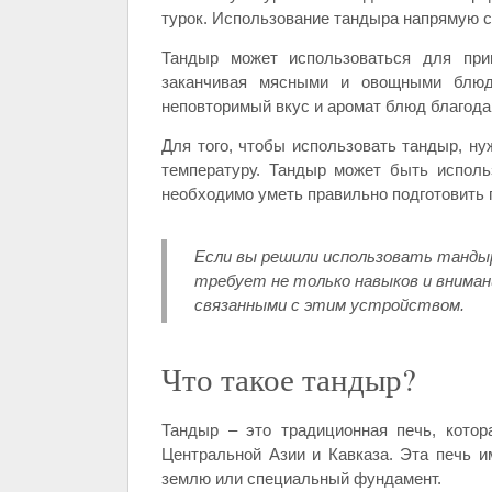
турок. Использование тандыра напрямую с
Тандыр может использоваться для при
заканчивая мясными и овощными блюда
неповторимый вкус и аромат блюд благода
Для того, чтобы использовать тандыр, ну
температуру. Тандыр может быть исполь
необходимо уметь правильно подготовить 
Если вы решили использовать танды
требует не только навыков и внимани
связанными с этим устройством.
Что такое тандыр?
Тандыр – это традиционная печь, котор
Центральной Азии и Кавказа. Эта печь и
землю или специальный фундамент.