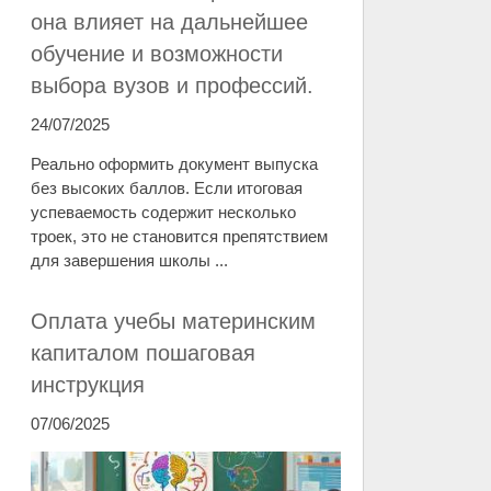
она влияет на дальнейшее
обучение и возможности
выбора вузов и профессий.
24/07/2025
Реально оформить документ выпуска
без высоких баллов. Если итоговая
успеваемость содержит несколько
троек, это не становится препятствием
для завершения школы ...
Оплата учебы материнским
капиталом пошаговая
инструкция
07/06/2025