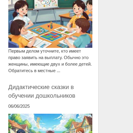
Первым делом уточните, кто имеет
право заявить на выплату. Обычно это
женщины, имеющие двух и более детей.
Обратитесь в местные ...
Дидактические сказки в
обучении дошкольников
06/06/2025