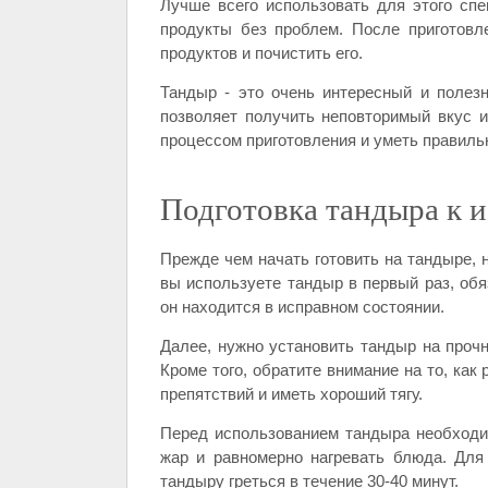
Лучше всего использовать для этого сп
продукты без проблем. После приготовл
продуктов и почистить его.
Тандыр - это очень интересный и полез
позволяет получить неповторимый вкус и
процессом приготовления и уметь правиль
Подготовка тандыра к 
Прежде чем начать готовить на тандыре, 
вы используете тандыр в первый раз, обя
он находится в исправном состоянии.
Далее, нужно установить тандыр на прочн
Кроме того, обратите внимание на то, как
препятствий и иметь хороший тягу.
Перед использованием тандыра необходим
жар и равномерно нагревать блюда. Для 
тандыру греться в течение 30-40 минут.