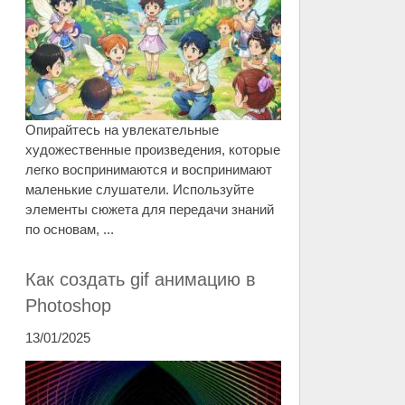
Опирайтесь на увлекательные
художественные произведения, которые
легко воспринимаются и воспринимают
маленькие слушатели. Используйте
элементы сюжета для передачи знаний
по основам, ...
Как создать gif анимацию в
Photoshop
13/01/2025