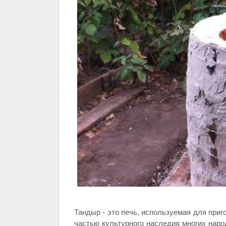
Тандыр - это печь, используемая для приг
частью культурного наследия многих народ