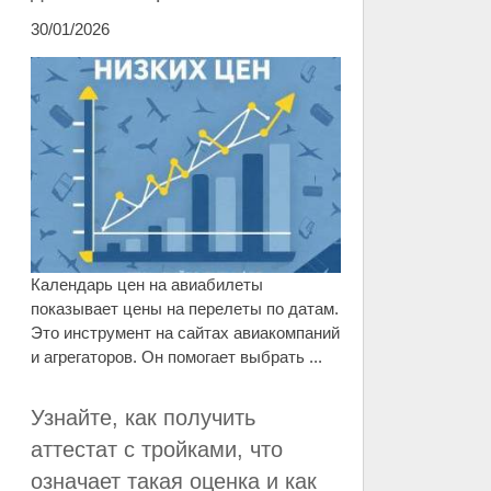
30/01/2026
Календарь цен на авиабилеты
показывает цены на перелеты по датам.
Это инструмент на сайтах авиакомпаний
и агрегаторов. Он помогает выбрать ...
Узнайте, как получить
аттестат с тройками, что
означает такая оценка и как