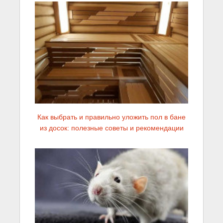
Как выбрать и правильно уложить пол в бане
из досок: полезные советы и рекомендации