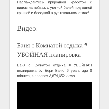
Наслаждайтесь природной красотой с
видом на пейзаж с уютной баней под одной
крышей и беседкой в рустикальном стиле!
Видео:
Баня с Комнатой отдыха #
УБОЙНАЯ планировка
Баня с Комнатой отдыха # УБОЙНАЯ
планировка by Бери Баню 6 years ago 8
minutes, 4 seconds 3,874,652 views