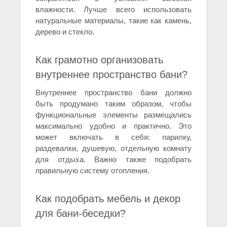
влажности. Лучше всего использовать
натуральные материалы, такие как камень,
дерево и стекло.
Как грамотно организовать
внутреннее пространство бани?
Внутреннее пространство бани должно
быть продумано таким образом, чтобы
функциональные элементы размещались
максимально удобно и практично. Это
может включать в себя: парилку,
раздевалки, душевую, отдельную комнату
для отдыха. Важно также подобрать
правильную систему отопления.
Как подобрать мебель и декор
для бани-беседки?