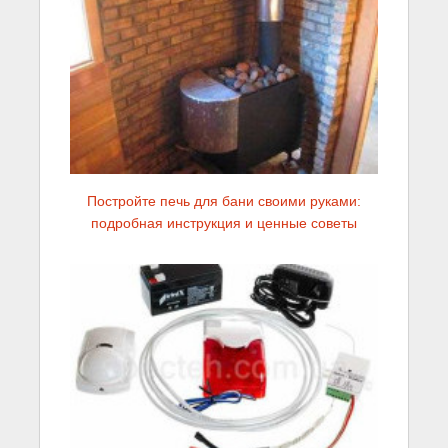
Постройте печь для бани своими руками:
подробная инструкция и ценные советы