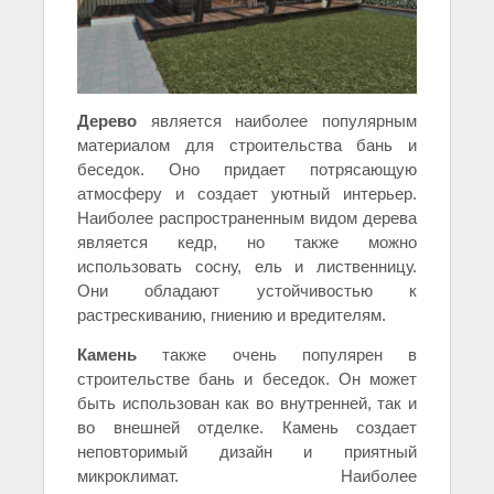
Дерево
является наиболее популярным
материалом для строительства бань и
беседок. Оно придает потрясающую
атмосферу и создает уютный интерьер.
Наиболее распространенным видом дерева
является кедр, но также можно
использовать сосну, ель и лиственницу.
Они обладают устойчивостью к
растрескиванию, гниению и вредителям.
Камень
также очень популярен в
строительстве бань и беседок. Он может
быть использован как во внутренней, так и
во внешней отделке. Камень создает
неповторимый дизайн и приятный
микроклимат. Наиболее