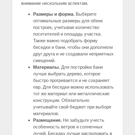
внимание нескольким аспектам.
Размеры и форма.
Выберите
оптимальные размеры для обеих
построек, учитывая количество
посетителей и площадь участка.
Также важно подобрать форму
беседки и бани, чтобы они дополняли
друг друга и не создавали неприятных
смещений.
Материалы.
Для постройки бани
лучше выбрать дерево, которое
быстро прогревается и не сохраняет
пар. Для беседки можно использовать
тот же материал или металлические
конструкции. Обязательно
учитывайте свой бюджет при выборе
материалов.
Размещение.
Не забудьте учесть
особенность ветров и солнечных
лучей. Беседку лучше расположить в