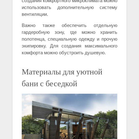
создания комфортного микроклимата можно
использовать дополнительную систему
вентиляции.
Важно также обеспечить отдельную
гардеробную зону, где можно хранить
полотенца, специальную одежду и прочую
экипировку. Для создания максимального
комфорта можно обустроить душевую.
Материалы для уютной
бани с беседкой