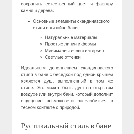
сохранить естественный цвет и фактуру
камня и дерева.
Основные элементы скандинавского
стиля в дизайне бани:
Натуральные материалы
Простые линии и формы
Минималистичный интерьер
Светлые оттенки
Идеальным дополнением скандинавского
стиля в бане с беседкой под одной крышей
является душ, выполненный в том же
стиле. Это может быть душ на открытом
воздухе или внутри бани, который дополнит
ощущение возможности расслабиться в
тесном контакте с природой.
Рустикальный стиль в бане