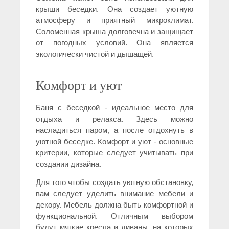
крыши беседки. Она создает уютную
атмосферу и приятный микроклимат.
Соломенная крыша долговечна и защищает
от погодных условий. Она является
экологически чистой и дышащей.
Комфорт и уют
Баня с беседкой - идеальное место для
отдыха и релакса. Здесь можно
насладиться паром, а после отдохнуть в
уютной беседке. Комфорт и уют - основные
критерии, которые следует учитывать при
создании дизайна.
Для того чтобы создать уютную обстановку,
вам следует уделить внимание мебели и
декору. Мебель должна быть комфортной и
функциональной. Отличным выбором
будут мягкие кресла и диваны, на которых