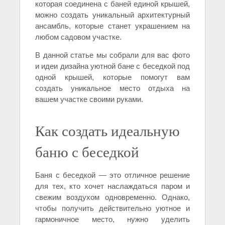
которая соединена с баней единой крышей,
можно создать уникальный архитектурный
ансамбль, которые станет украшением на
любом садовом участке.
В данной статье мы собрали для вас фото
и идеи дизайна уютной бане с беседкой под
одной крышей, которые помогут вам
создать уникальное место отдыха на
вашем участке своими руками.
Как создать идеальную
баню с беседкой
Баня с беседкой — это отличное решение
для тех, кто хочет наслаждаться паром и
свежим воздухом одновременно. Однако,
чтобы получить действительно уютное и
гармоничное место, нужно уделить