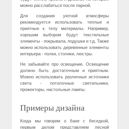
можно расслабиться после парной.
Для создания уютной атмосферы
рекомендуется использовать теплые и
приятные к телу материалы. Например,
хорошим выбором будут текстильные
элементы - покрывала, подушки и т.д. Также
можно использовать деревянные элементы
интерьера - полки, столики, люстры.
Не забывайте про освещение. Освещение
должно быть достаточным и приятным.
Можно использовать различные источники
света - потолочные светильники,
прожекторы, настольные лампы.
Примеры дизайна
Когда мы говорим о бане с беседкой,
первым делом представляем лесной