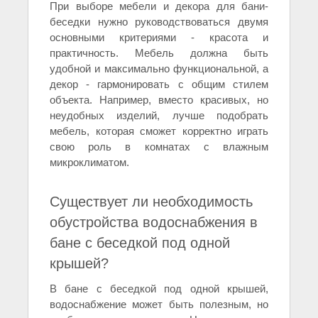
При выборе мебели и декора для бани-
беседки нужно руководствоваться двумя
основными критериями - красота и
практичность. Мебель должна быть
удобной и максимально функциональной, а
декор - гармонировать с общим стилем
объекта. Например, вместо красивых, но
неудобных изделий, лучше подобрать
мебель, которая сможет корректно играть
свою роль в комнатах с влажным
микроклиматом.
Существует ли необходимость
обустройства водоснабжения в
бане с беседкой под одной
крышей?
В бане с беседкой под одной крышей,
водоснабжение может быть полезным, но