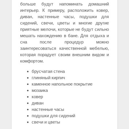
больше будут напоминать домашний
интерьер. К примеру, расположить ковер,
диван, настенные часы, подушки для
сидений, свечи, цветы и многие другие
приятные мелочи, которые не будут сильно
мешать нахождению в бане. Для отдыха и
сна после процедур можно
заинтересоваться качественной мебелью,
которая порадует своим внешним видом и
комфортом.
брусчатая стена
глиняный кирпич
каменное напольное покрытие
мозаика
ковер
диван
настенные часы
подушки для сидений
свечи и цветы