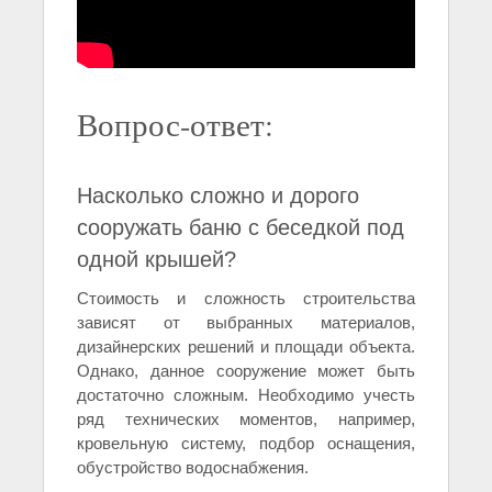
Вопрос-ответ:
Насколько сложно и дорого
сооружать баню с беседкой под
одной крышей?
Стоимость и сложность строительства
зависят от выбранных материалов,
дизайнерских решений и площади объекта.
Однако, данное сооружение может быть
достаточно сложным. Необходимо учесть
ряд технических моментов, например,
кровельную систему, подбор оснащения,
обустройство водоснабжения.