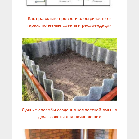
Как правильно провести электричество в
гараж: полезные советы и рекомендации
Лучшие способы создания компостной ямы на
даче: советы для начинающих