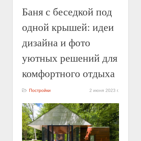
Баня с беседкой под
одной крышей: идеи
дизайна и фото
уютных решений для
комфортного отдыха
Постройки
2 июня 2023 г.