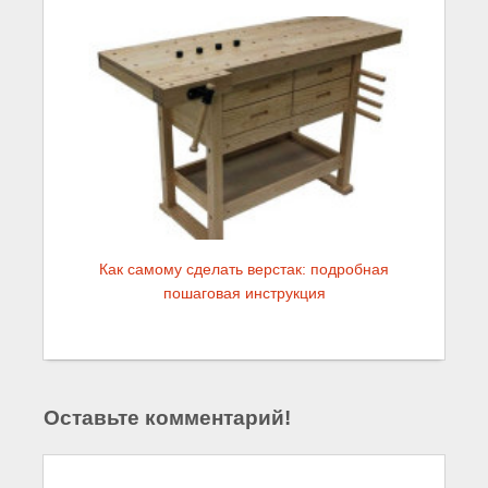
Как самому сделать верстак: подробная
пошаговая инструкция
Оставьте комментарий!