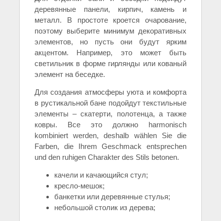
деревянные панели, кирпич, камень и
металл. В простоте кроется очарование,
поэтому выберите минимум декоративных
элементов, но пусть они будут ярким
акцентом. Например, это может быть
светильник в форме гирлянды или кованый
элемент на беседке.
Для создания атмосферы уюта и комфорта
в рустикальной бане подойдут текстильные
элементы – скатерти, полотенца, а также
ковры. Все это должно harmonisch
kombiniert werden, deshalb wählen Sie die
Farben, die Ihrem Geschmack entsprechen
und den ruhigen Charakter des Stils betonen.
качели и качающийся стул;
кресло-мешок;
банкетки или деревянные стулья;
небольшой столик из дерева;