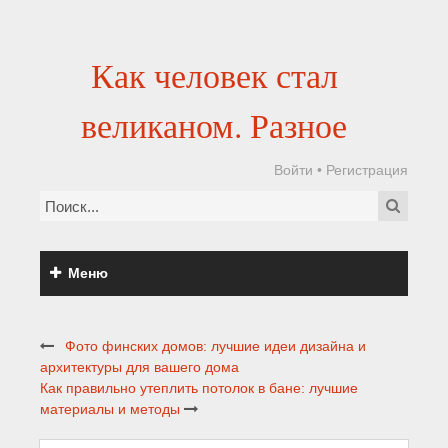
Как человек стал
великаном. Разное
Войти
•
Регистрация
Меню
Фото финских домов: лучшие идеи дизайна и
архитектуры для вашего дома
Как правильно утеплить потолок в бане: лучшие
материалы и методы