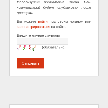
Используйте нормальные имена. Ваш
комментарий будет опубликован после
проверки.
Вы можете
войти
под своим логином или
зарегистрироваться
на сайте.
Введите нижние символы
(обязательно)
Отправить