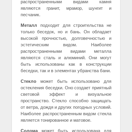
распространенными видами камня
являются гранит, мрамор, шунгит и
песчаник.
Металл
подходит для строительства не
только беседок, но и бань. Он обладает
высокой прочностью, долговечностью и
эстетическим видом. Наиболее
распространенными видами металла
являются сталь и алюминий. Они могут
быть использованы как в конструкции
беседки, так и в элементах убранства бани.
Стекло
может быть использовано для
остекления беседки. Оно создает приятный
световой эффект и визуальное
пространство. Стекло способно защищать
от ветра, дождя и других погодных условий.
Наиболее распространенным видом стекла
является тонированное и матовое.
Солома
может быть использована для