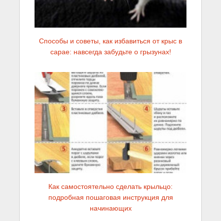
Способы и советы, как избавиться от крыс в
сарае: навсегда забудьте о грызунах!
Как самостоятельно сделать крыльцо:
подробная пошаговая инструкция для
начинающих