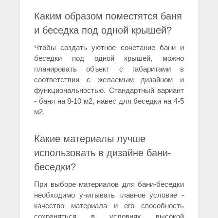
Каким образом поместятся баня
и беседка под одной крышей?
Чтобы создать уютное сочетание бани и
беседки под одной крышей, можно
планировать объект с габаритами в
соответствии с желаемым дизайном и
функциональностью. Стандартный вариант
- баня на 8-10 м2, навес для беседки на 4-5
м2.
Какие материалы лучше
использовать в дизайне бани-
беседки?
При выборе материалов для бани-беседки
необходимо учитывать главное условие -
качество материала и его способность
сохраняться в условиях высокой