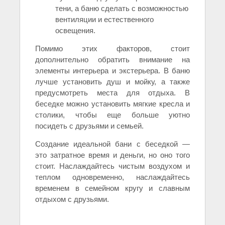
тени, а баню сделать с возможностью
вентиляции и естественного
освещения.
Помимо этих факторов, стоит
дополнительно обратить внимание на
элементы интерьера и экстерьера. В баню
лучше установить душ и мойку, а также
предусмотреть места для отдыха. В
беседке можно установить мягкие кресла и
столики, чтобы еще больше уютно
посидеть с друзьями и семьей.
Создание идеальной бани с беседкой —
это затратное время и деньги, но оно того
стоит. Наслаждайтесь чистым воздухом и
теплом одновременно, наслаждайтесь
временем в семейном кругу и славным
отдыхом с друзьями.