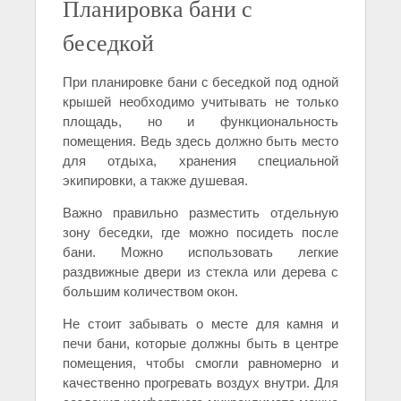
Планировка бани с
беседкой
При планировке бани с беседкой под одной
крышей необходимо учитывать не только
площадь, но и функциональность
помещения. Ведь здесь должно быть место
для отдыха, хранения специальной
экипировки, а также душевая.
Важно правильно разместить отдельную
зону беседки, где можно посидеть после
бани. Можно использовать легкие
раздвижные двери из стекла или дерева с
большим количеством окон.
Не стоит забывать о месте для камня и
печи бани, которые должны быть в центре
помещения, чтобы смогли равномерно и
качественно прогревать воздух внутри. Для