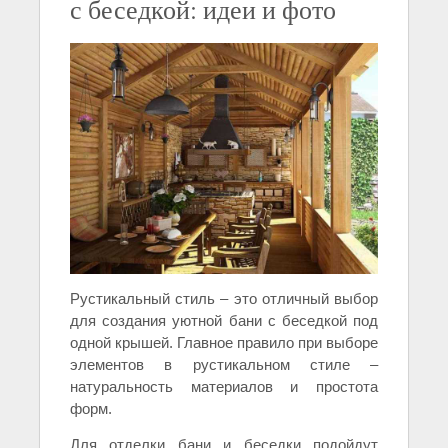
с беседкой: идеи и фото
Рустикальный стиль – это отличный выбор
для создания уютной бани с беседкой под
одной крышей. Главное правило при выборе
элементов в рустикальном стиле –
натуральность материалов и простота
форм.
Для отделки бани и беседки подойдут