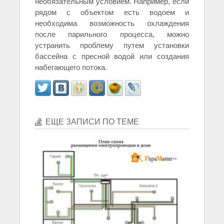
необязательным условием. Например, если
рядом с объектом есть водоем и
необходима возможность охлаждения
после парильного процесса, можно
устранить проблему путем установки
бассейна с пресной водой или создания
набегающего потока.
ЕЩЕ ЗАПИСИ ПО ТЕМЕ