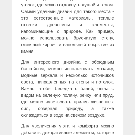
уголок, где можно отдохнуть душой и телом.
Самый удачный дизайн для такого места -
это естественные материалы, теплые
оттенки древесины и элементы,
напоминающие о природе. Как пример,
можно использовать брусчатую стену,
глиняный кирпич и напольный покрытие из
камня.
Для интересного дизайна с обоюдным
бассейном, можно использовать мозаику,
модные зеркала и несколько источников
света, направленных на стены и потолок.
Важно, чтобы беседка с баней, была с
видом на зеленую поляну, речку или пруд,
где можно чувствовать прилив жизненных
сил, созерцая природу, а также
охлаждаться в воде на свежем воздухе.
Для увеличения уюта и комфорта можно
добавить декоративные элементы, которые