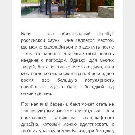
Баня - это обязательный атрибут
российской сауны. Она является местом,
где можно расслабиться и отдохнуть после
тяжелого рабочего дня или чтобы побыть
наедине с природой. Однако, для многих
людей, баня не только место отдыха, но и
место для социальных встреч. В последнее
время все большую популярность
приобретает идея о бане с беседкой под
одной крышей.
При наличии беседки, баня может стать не
только уютным местом для отдыха, но и
прекрасным объектом ландшафтного
дизайна, который можно адаптировать к
любому участку земли. Благодаря беседке,