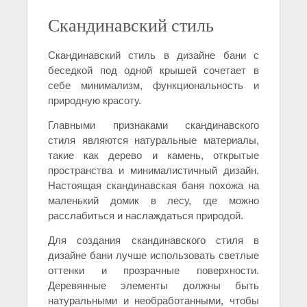
Скандинавский стиль
Скандинавский стиль в дизайне бани с
беседкой под одной крышей сочетает в
себе минимализм, функциональность и
природную красоту.
Главными признаками скандинавского
стиля являются натуральные материалы,
такие как дерево и камень, открытые
пространства и минималистичный дизайн.
Настоящая скандинавская баня похожа на
маленький домик в лесу, где можно
расслабиться и наслаждаться природой.
Для создания скандинавского стиля в
дизайне бани лучше использовать светлые
оттенки и прозрачные поверхности.
Деревянные элементы должны быть
натуральными и необработанными, чтобы