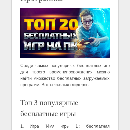
Среди самых популярных бесплатных игр
для твоего временипровождения можно
найти множество бесплатных загружаемых
программ. Вот несколько лидеров:
Топ 3 популярные
бесплатные игры
1. Игра "Имя игры 1": бесплатная