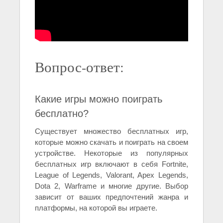
Вопрос-ответ:
Какие игры можно поиграть
бесплатно?
Существует множество бесплатных игр,
которые можно скачать и поиграть на своем
устройстве. Некоторые из популярных
бесплатных игр включают в себя Fortnite,
League of Legends, Valorant, Apex Legends,
Dota 2, Warframe и многие другие. Выбор
зависит от ваших предпочтений жанра и
платформы, на которой вы играете.