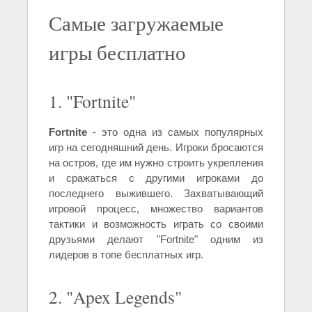
Самые загружаемые
игры бесплатно
1. "Fortnite"
Fortnite
- это одна из самых популярных
игр на сегодняшний день. Игроки бросаются
на остров, где им нужно строить укрепления
и сражаться с другими игроками до
последнего выжившего. Захватывающий
игровой процесс, множество вариантов
тактики и возможность играть со своими
друзьями делают "Fortnite" одним из
лидеров в топе бесплатных игр.
2. "Apex Legends"