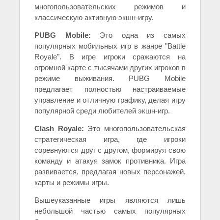
многопользовательских режимов и
классическую активную экшн-игру.
PUBG Mobile:
Это одна из самых
популярных мобильных игр в жанре "Battle
Royale". В игре игроки сражаются на
огромной карте с тысячами других игроков в
режиме выживания. PUBG Mobile
предлагает полностью настраиваемые
управление и отличную графику, делая игру
популярной среди любителей экшн-игр.
Clash Royale:
Это многопользовательская
стратегическая игра, где игроки
соревнуются друг с другом, формируя свою
команду и атакуя замок противника. Игра
развивается, предлагая новых персонажей,
карты и режимы игры.
Вышеуказанные игры являются лишь
небольшой частью самых популярных