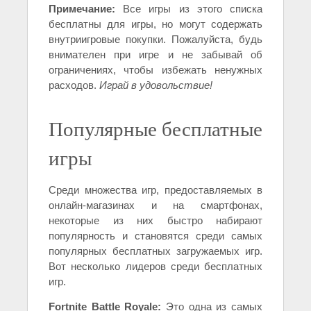
Примечание:
Все игры из этого списка
бесплатны для игры, но могут содержать
внутриигровые покупки. Пожалуйста, будь
внимателен при игре и не забывай об
ограничениях, чтобы избежать ненужных
расходов.
Играй в удовольствие!
Популярные бесплатные
игры
Среди множества игр, предоставляемых в
онлайн-магазинах и на смартфонах,
некоторые из них быстро набирают
популярность и становятся среди самых
популярных бесплатных загружаемых игр.
Вот несколько лидеров среди бесплатных
игр.
Fortnite Battle Royale:
Это одна из самых