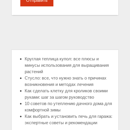
Отправить
Круглая теплица купол: все плюсы и
минусы использования для выращивания
растений
Стусло: все, что нужно знать о причинах
возникновения и методах лечения
Как сделать клетку для кроликов своими
руками: шаг за шагом руководство
10 советов по утеплению дачного дома для
комфортной зимы
Как выбрать и установить печь для гаража:
экспертные советы и рекомендации