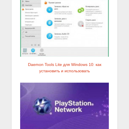
Daemon Tools Lite для Windows 10: как
установить и использовать