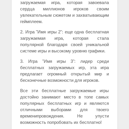
загружаемая игра, которая завоевала
сердца миллионов игроков своим
увлекательным сюжетом и захватывающим
геймплеем.
2. Игра "Имя игры 2": еще одна бесплатная
загружаемая игра, которая стала
популярной благодаря своей уникальной
системе игры и высокому уровню графики.
3. Игра "Имя игры 3": лидер среди
бесплатных загружаемых игр, эта игра
предлагает огромный открытый мир и
бесконечные возможности для игроков.
Все эти бесплатные загружаемые игры
достойно занимают место в топе самых
популярных бесплатных игр и являются
отличными выборами для твоего
временипровождения. Не упусти
возможность попробовать их бесплатно!