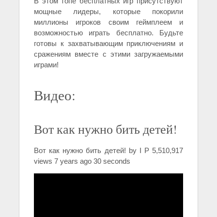
В этом топе бесплатных игр присутствуют
мощные лидеры, которые покорили
миллионы игроков своим геймплеем и
возможностью играть бесплатно. Будьте
готовы к захватывающим приключениям и
сражениям вместе с этими загружаемыми
играми!
Видео:
Вот как нужно бить детей!
Вот как нужно бить детей! by I P 5,510,917
views 7 years ago 30 seconds