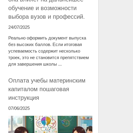
обучение и возможности
выбора вузов и профессий.
24/07/2025
Реально оформить документ выпуска
без высоких баллов. Если итоговая
успеваемость содержит несколько
троек, это не становится препятствием
для завершения школы ...
Оплата учебы материнским
капиталом пошаговая
инструкция
07/06/2025