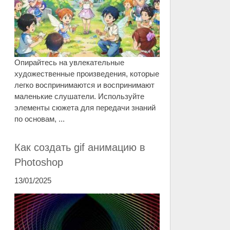
Опирайтесь на увлекательные
художественные произведения, которые
легко воспринимаются и воспринимают
маленькие слушатели. Используйте
элементы сюжета для передачи знаний
по основам, ...
Как создать gif анимацию в
Photoshop
13/01/2025