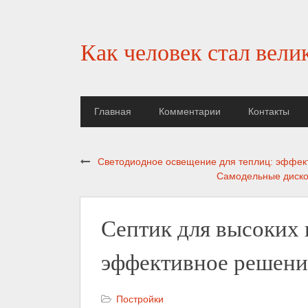
Как человек стал вели
Главная
Комментарии
Контакты
Светодиодное освещение для теплиц: эффек
Самодельные диско
Септик для высоких 
эффективное решени
Постройки