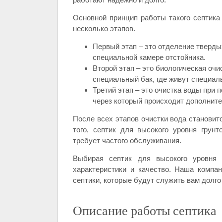
Основной принцип работы такого септика
несколько этапов.
Первый этап – это отделение тверды
специальной камере отстойника.
Второй этап – это биологическая очи
специальный бак, где живут специал
Третий этап – это очистка воды при 
через который происходит дополните
После всех этапов очистки вода становитс
того, септик для высокого уровня грун
требует частого обслуживания.
Выбирая септик для высокого уровня 
характеристики и качество. Наша компа
септики, которые будут служить вам долго
Описание работы септика