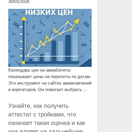
30/01/2026
Календарь цен на авиабилеты
показывает цены на перелеты по датам.
Это инструмент на сайтах авиакомпаний
и агрегаторов. Он помогает выбрать ...
Узнайте, как получить
аттестат с тройками, что
означает такая оценка и как
она влияет на дальнейшее