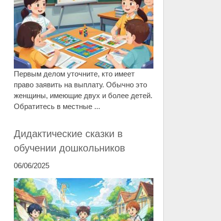
Первым делом уточните, кто имеет
право заявить на выплату. Обычно это
женщины, имеющие двух и более детей.
Обратитесь в местные ...
Дидактические сказки в
обучении дошкольников
06/06/2025