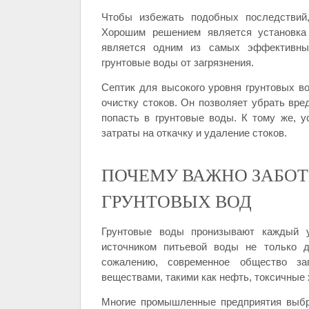
Чтобы избежать подобных последствий,
Хорошим решением является установка 
является одним из самых эффективных
грунтовые воды от загрязнения.
Септик для высокого уровня грунтовых 
очистку стоков. Он позволяет убрать вре
попасть в грунтовые воды. К тому же, у
затраты на откачку и удаление стоков.
ПОЧЕМУ ВАЖНО ЗАБОТ
ГРУНТОВЫХ ВОД
Грунтовые воды пронизывают каждый у
источником питьевой воды не только д
сожалению, современное общество за
веществами, такими как нефть, токсичные 
Многие промышленные предприятия выбр