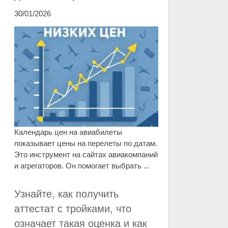
30/01/2026
Календарь цен на авиабилеты
показывает цены на перелеты по датам.
Это инструмент на сайтах авиакомпаний
и агрегаторов. Он помогает выбрать ...
Узнайте, как получить
аттестат с тройками, что
означает такая оценка и как