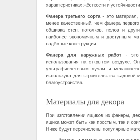
характеристиках жёсткости и устойчивост
Фанера третьего сорта
- это материал,
менее качественный, чем фанера первого 
обшивка стен, потолков, полов и други
наиболее экономичным и доступным мат
надёжные конструкции.
Фанера для наружных работ
- это 
использования на открытом воздухе. Он
ультрафиолетовым лучам и механическ
используют для строительства садовой м
благоустройства.
Материалы для декора
При изготовлении ящиков из фанеры, де
ящика может быть как простым, так и ориг
Ниже будут перечислены популярные мате