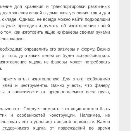
ение для хранения и транспортировки различных
 для хранения вещей в домашних условиях, так и для
а складе. Однако, не всегда можно найти подходящий
 случае приходится думать об изготовлении своей
о том, как изготовить ящик из фанеры своими руками
ользованию.
необходимо определить его размеры и форму. Важно
от того, для каких целей он будет использоваться.
 изготовление ящика из фанеры может потребовать
.
приступать к изготовлению. Для этого необходимо
, клей и инструменты. Важно учесть, что фанеру
ы в зависимости от предполагаемого веса груза,
пользовать. Следует помнить, что ящик должен быть
тик и особенностей конструкции. Например, не
ользовать его в условиях сильной влажности. Важно
у содержимого ящика от повреждений во время