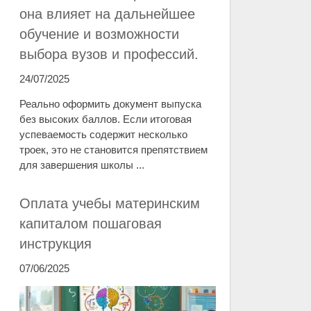
она влияет на дальнейшее
обучение и возможности
выбора вузов и профессий.
24/07/2025
Реально оформить документ выпуска
без высоких баллов. Если итоговая
успеваемость содержит несколько
троек, это не становится препятствием
для завершения школы ...
Оплата учебы материнским
капиталом пошаговая
инструкция
07/06/2025