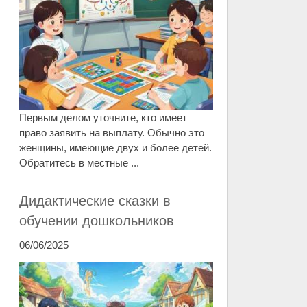
Первым делом уточните, кто имеет
право заявить на выплату. Обычно это
женщины, имеющие двух и более детей.
Обратитесь в местные ...
Дидактические сказки в
обучении дошкольников
06/06/2025