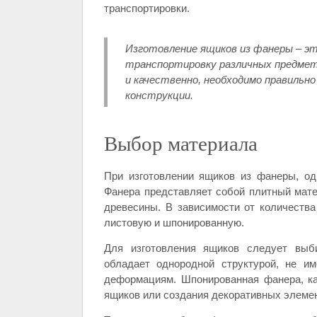
транспортировки.
Изготовление ящиков из фанеры – эт
транспортировку различных предмето
и качественно, необходимо правильн
конструкции.
Выбор материала
При изготовлении ящиков из фанеры, од
Фанера представляет собой плитный мате
древесины. В зависимости от количеств
листовую и шпонированную.
Для изготовления ящиков следует выб
обладает однородной структурой, не им
деформациям. Шпонированная фанера, ка
ящиков или создания декоративных элеме