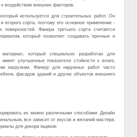
и к воздействию внешних факторов.
 который используется для строительных работ. Он
и второго сорта, поэтому его основное применение -
х поверхностей. Фанера третьего сорта считается
ериалом, который позволяет создавать прочные и
материал, который специально разработан для
 имеет улучшенные показатели стойкости к влаге,
им нагрузкам. Фанеру для наружных работ часто
ебели, фасадов зданий и других объектов внешнего
корировать их можно различными способами. Дизайн
инальным, все зависит от вкусов и желаний мастера.
риалы для декора ящиков: