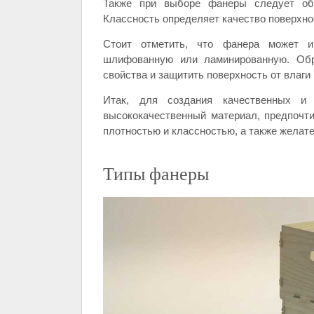
Также при выборе фанеры следует обр
Классность определяет качество поверхнос
Стоит отметить, что фанера может и
шлифованную или ламинированную. Обр
свойства и защитить поверхность от влаги
Итак, для создания качественных 
высококачественный материал, предпочт
плотностью и классностью, а также желате
Типы фанеры