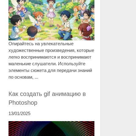
Опирайтесь на увлекательные
художественные произведения, которые
легко воспринимаются и воспринимают
маленькие слушатели. Используйте
элементы сюжета для передачи знаний
по основам, ...
Как создать gif анимацию в
Photoshop
13/01/2025