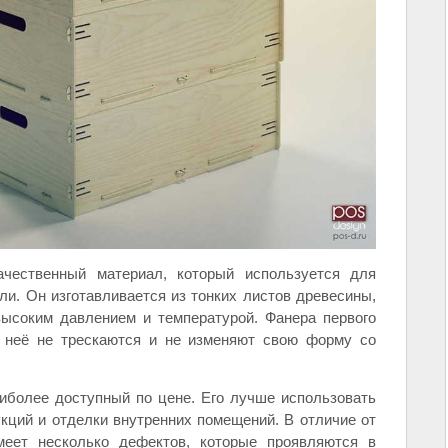
чественный материал, который используется для
ли. Он изготавливается из тонких листов древесины,
ысоким давлением и температурой. Фанера первого
з неё не трескаются и не изменяют свою форму со
иболее доступный по цене. Его лучше использовать
кций и отделки внутренних помещений. В отличие от
имеет несколько дефектов, которые проявляются в