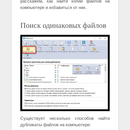
расскажем, как найти копии файлов на
компьютере и избавиться от них.
Поиск одинаковых файлов
Существует несколько способов найти
дубликаты файлов на компьютере: