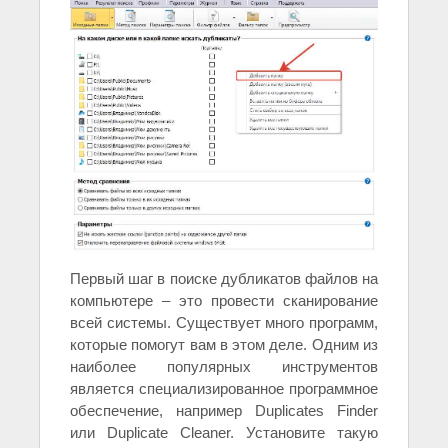
Первый шаг в поиске дубликатов файлов на
компьютере – это провести сканирование
всей системы. Существует много программ,
которые помогут вам в этом деле. Одним из
наиболее популярных инструментов
является специализированное программное
обеспечение, например Duplicates Finder
или Duplicate Cleaner. Установите такую