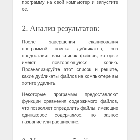
программу на свой компьютер и запустите
ее.
2. Анализ результатов:
После завершения сканирования
программой поиска дубликатов, она
предоставит вам список файлов, которые
имеют повторяющуюся копию.
Проанализируйте этот список и решите,
какие дубликаты файлов на компьютере вы
хотите удалить.
Некоторые программы предоставляют
функции сравнения содержимого файлов,
что позволяет определить файлы, имеющие
одинаковое содержимое, но разное
название или расширение.