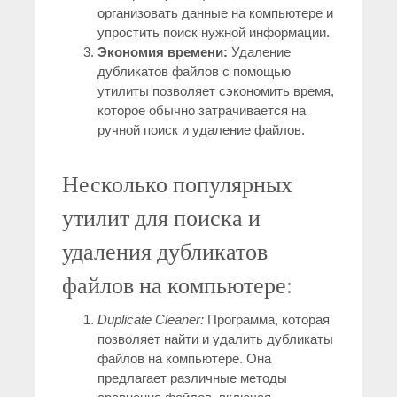
организовать данные на компьютере и
упростить поиск нужной информации.
Экономия времени:
Удаление
дубликатов файлов с помощью
утилиты позволяет сэкономить время,
которое обычно затрачивается на
ручной поиск и удаление файлов.
Несколько популярных
утилит для поиска и
удаления дубликатов
файлов на компьютере:
Duplicate Cleaner:
Программа, которая
позволяет найти и удалить дубликаты
файлов на компьютере. Она
предлагает различные методы