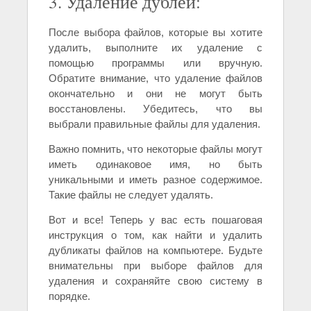
3. Удаление дублей:
После выбора файлов, которые вы хотите
удалить, выполните их удаление с
помощью программы или вручную.
Обратите внимание, что удаление файлов
окончательно и они не могут быть
восстановлены. Убедитесь, что вы
выбрали правильные файлы для удаления.
Важно помнить, что некоторые файлы могут
иметь одинаковое имя, но быть
уникальными и иметь разное содержимое.
Такие файлы не следует удалять.
Вот и все! Теперь у вас есть пошаговая
инструкция о том, как найти и удалить
дубликаты файлов на компьютере. Будьте
внимательны при выборе файлов для
удаления и сохраняйте свою систему в
порядке.