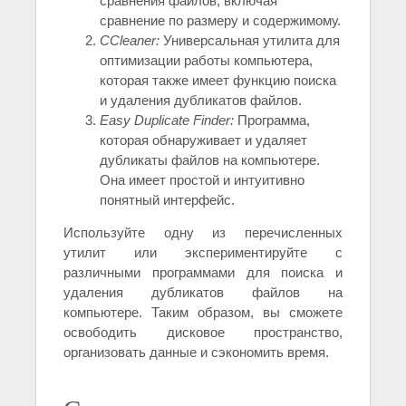
сравнения файлов, включая
сравнение по размеру и содержимому.
CCleaner:
Универсальная утилита для
оптимизации работы компьютера,
которая также имеет функцию поиска
и удаления дубликатов файлов.
Easy Duplicate Finder:
Программа,
которая обнаруживает и удаляет
дубликаты файлов на компьютере.
Она имеет простой и интуитивно
понятный интерфейс.
Используйте одну из перечисленных
утилит или экспериментируйте с
различными программами для поиска и
удаления дубликатов файлов на
компьютере. Таким образом, вы сможете
освободить дисковое пространство,
организовать данные и сэкономить время.