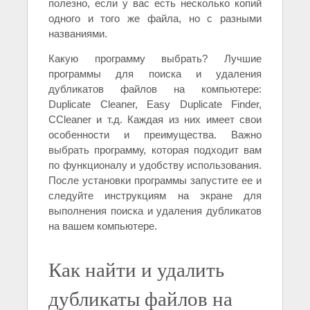
полезно, если у вас есть несколько копий
одного и того же файла, но с разными
названиями.
Какую программу выбрать? Лучшие
программы для поиска и удаления
дубликатов файлов на компьютере:
Duplicate Cleaner, Easy Duplicate Finder,
CCleaner и т.д. Каждая из них имеет свои
особенности и преимущества. Важно
выбрать программу, которая подходит вам
по функционалу и удобству использования.
После установки программы запустите ее и
следуйте инструкциям на экране для
выполнения поиска и удаления дубликатов
на вашем компьютере.
Как найти и удалить
дубликаты файлов на