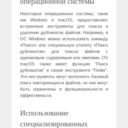
операционной системы
Некоторые операционные системы, такие
как Windows и macOS, предоставляют
встроенные инструменты для поиска и
удаления дубликатов файлов. Например, в
ОС Windows можно использовать команду
«Поиск» или специальную утилиту «Поиск
дубликатов» для поиска файлов с
одинаковым содержимым или именами. ОS
macOS также имеет функцию "Поиск
дубликатов" в своем инструменте "Finder".
Эти инструменты могут выполнять базовый
поиск повторяющихся файлов, но они могут
быть ограничены в функциональности и
эффективности.
Использование
специализированных