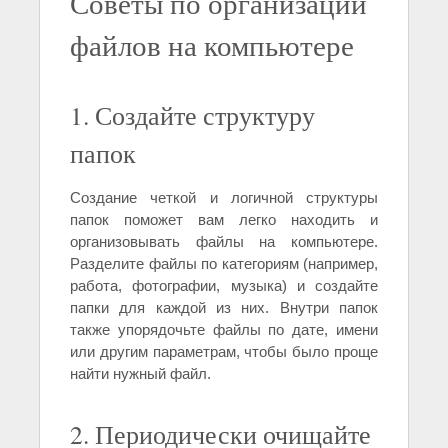
Советы по организации
файлов на компьютере
1. Создайте структуру
папок
Создание четкой и логичной структуры
папок поможет вам легко находить и
организовывать файлы на компьютере.
Разделите файлы по категориям (например,
работа, фотографии, музыка) и создайте
папки для каждой из них. Внутри папок
также упорядочьте файлы по дате, имени
или другим параметрам, чтобы было проще
найти нужный файл.
2. Периодически очищайте