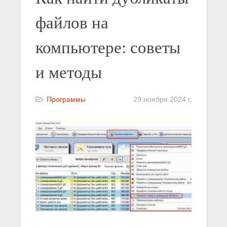
файлов на
компьютере: советы
и методы
Программы
29 ноября 2024 г.