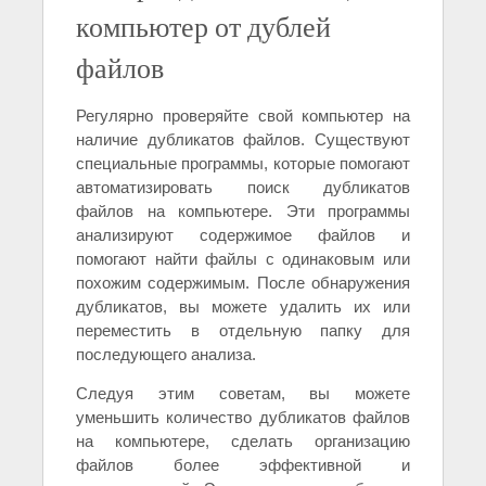
компьютер от дублей
файлов
Регулярно проверяйте свой компьютер на
наличие дубликатов файлов. Существуют
специальные программы, которые помогают
автоматизировать поиск дубликатов
файлов на компьютере. Эти программы
анализируют содержимое файлов и
помогают найти файлы с одинаковым или
похожим содержимым. После обнаружения
дубликатов, вы можете удалить их или
переместить в отдельную папку для
последующего анализа.
Следуя этим советам, вы можете
уменьшить количество дубликатов файлов
на компьютере, сделать организацию
файлов более эффективной и