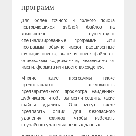
программ
Для более точного и полного поиска
повторяющихся дублей файлов на
компьютере существуют
специализированные программы. Эти
программы обычно имеют расширенные
функции поиска, включая поиск файлов с
одинаковым содержимым, независимо от
имени, формата или местонахождения.
Многие такие программы также
предоставляют возможность
предварительного просмотра найденных
дубликатов, чтобы вы могли решить, какие
файлы удалить. Они могут также
предлагать опции для безопасного
удаления файлов, чтобы избежать
случайного удаления ценных данных.
Некоторые популярные программы для