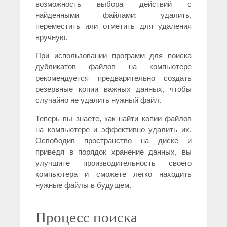
возможность выбора действий с
найденными файлами: удалить,
переместить или отметить для удаления
вручную.
При использовании программ для поиска
дубликатов файлов на компьютере
рекомендуется предварительно создать
резервные копии важных данных, чтобы
случайно не удалить нужный файл.
Теперь вы знаете, как найти копии файлов
на компьютере и эффективно удалить их.
Освободив пространство на диске и
приведя в порядок хранение данных, вы
улучшите производительность своего
компьютера и сможете легко находить
нужные файлы в будущем.
Процесс поиска