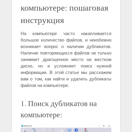
компьютере: пошаговая
инструкция
На компьютере часто накапливается
большое количество файлов, и неизбежно
возникает вопрос о наличии дубликатов.
Наличие повторяющихся файлов не только
занимает драгоценное место на жестком
диске, но и усложняет поиск нужной
информации. В этой статье мы расскажем
вам о том, как найти и удалить дубликаты
файлов на компьютере.
1. Поиск дубликатов на
компьютере: