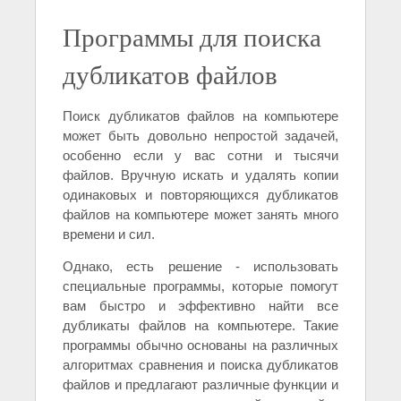
Программы для поиска
дубликатов файлов
Поиск дубликатов файлов на компьютере
может быть довольно непростой задачей,
особенно если у вас сотни и тысячи
файлов. Вручную искать и удалять копии
одинаковых и повторяющихся дубликатов
файлов на компьютере может занять много
времени и сил.
Однако, есть решение - использовать
специальные программы, которые помогут
вам быстро и эффективно найти все
дубликаты файлов на компьютере. Такие
программы обычно основаны на различных
алгоритмах сравнения и поиска дубликатов
файлов и предлагают различные функции и