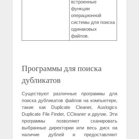
встроенные
функции
операционной
системы для поиска
одинаковых
файлов.
Программы для поиска
дубликатов
Существуют различные программы для
поиска дубликатов файлов на компьютере,
такие как Duplicate Cleaner, Auslogics
Duplicate File Finder, CCleaner и другие. Эти
программы позволяют сканировать
выбранные директории или весь диск на
наличие дублей и предоставляют