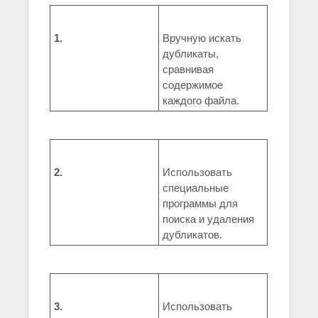
1.
Вручную искать
дубликаты,
сравнивая
содержимое
каждого файла.
2.
Использовать
специальные
программы для
поиска и удаления
дубликатов.
3.
Использовать