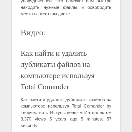
упорядоченной. Это поможет вам быстро
находить нужные файлы и освободить
место на жестком диске.
Видео:
Как найти и удалить
дубликаты файлов на
компьютере используя
Total Comander
Как найти и удалить дубликаты файлов на
компьютере используя Total Comander by
Творчество с Искусственным Интеллектом
3,370 views 5 years ago 5 minutes, 57
seconds