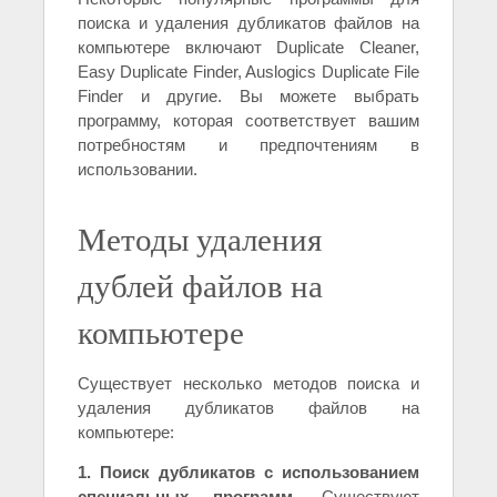
поиска и удаления дубликатов файлов на
компьютере включают Duplicate Cleaner,
Easy Duplicate Finder, Auslogics Duplicate File
Finder и другие. Вы можете выбрать
программу, которая соответствует вашим
потребностям и предпочтениям в
использовании.
Методы удаления
дублей файлов на
компьютере
Существует несколько методов поиска и
удаления дубликатов файлов на
компьютере:
1. Поиск дубликатов с использованием
специальных программ.
Существуют