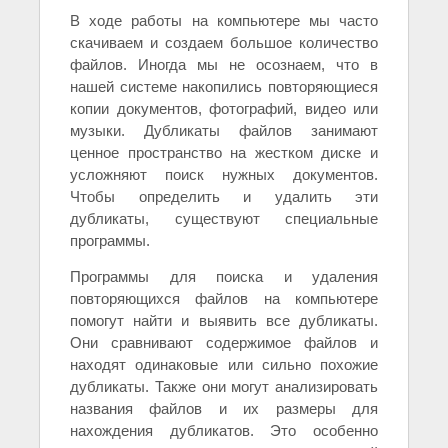
В ходе работы на компьютере мы часто
скачиваем и создаем большое количество
файлов. Иногда мы не осознаем, что в
нашей системе накопились повторяющиеся
копии документов, фотографий, видео или
музыки. Дубликаты файлов занимают
ценное пространство на жестком диске и
усложняют поиск нужных документов.
Чтобы определить и удалить эти
дубликаты, существуют специальные
программы.
Программы для поиска и удаления
повторяющихся файлов на компьютере
помогут найти и выявить все дубликаты.
Они сравнивают содержимое файлов и
находят одинаковые или сильно похожие
дубликаты. Также они могут анализировать
названия файлов и их размеры для
нахождения дубликатов. Это особенно