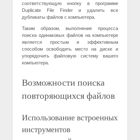
соответствующую кнопку в программе
Duplicate File Finder и удалить все
дубликаты файлов с компьютера.
Таким образом, выполнение процесса
поиска одинаковых файлов на компьютере
является простым и эффективным
способом освободить место на диске и
упорядочить файловую систему вашего
компьютера.
Возможности поиска
повторяющихся файлов
Использование встроенных
инструментов