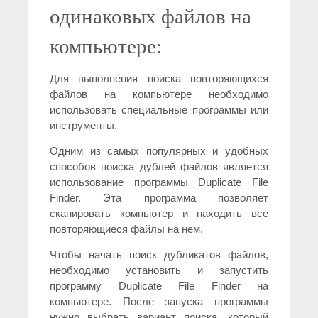
одинаковых файлов на
компьютере:
Для выполнения поиска повторяющихся
файлов на компьютере необходимо
использовать специальные программы или
инструменты.
Одним из самых популярных и удобных
способов поиска дублей файлов является
использование программы Duplicate File
Finder. Эта программа позволяет
сканировать компьютер и находить все
повторяющиеся файлы на нем.
Чтобы начать поиск дубликатов файлов,
необходимо установить и запустить
программу Duplicate File Finder на
компьютере. После запуска программы
нужно выбрать вариант поиска, который