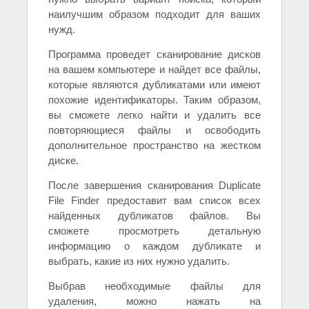
наилучшим образом подходит для ваших
нужд.
Программа проведет сканирование дисков
на вашем компьютере и найдет все файлы,
которые являются дубликатами или имеют
похожие идентификаторы. Таким образом,
вы сможете легко найти и удалить все
повторяющиеся файлы и освободить
дополнительное пространство на жестком
диске.
После завершения сканирования Duplicate
File Finder предоставит вам список всех
найденных дубликатов файлов. Вы
сможете просмотреть детальную
информацию о каждом дубликате и
выбрать, какие из них нужно удалить.
Выбрав необходимые файлы для
удаления, можно нажать на