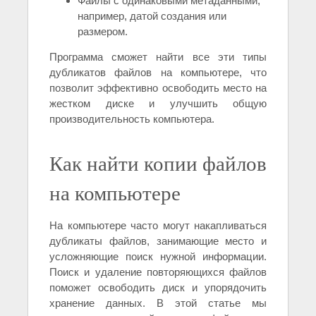
Файлы с одинаковыми метаданными,
например, датой создания или
размером.
Программа сможет найти все эти типы
дубликатов файлов на компьютере, что
позволит эффективно освободить место на
жестком диске и улучшить общую
производительность компьютера.
Как найти копии файлов
на компьютере
На компьютере часто могут накапливаться
дубликаты файлов, занимающие место и
усложняющие поиск нужной информации.
Поиск и удаление повторяющихся файлов
поможет освободить диск и упорядочить
хранение данных. В этой статье мы