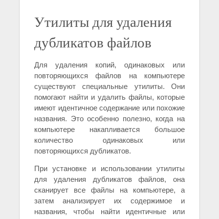
Утилиты для удаления
дубликатов файлов
Для удаления копий, одинаковых или
повторяющихся файлов на компьютере
существуют специальные утилиты. Они
помогают найти и удалить файлы, которые
имеют идентичное содержание или похожие
названия. Это особенно полезно, когда на
компьютере накапливается большое
количество одинаковых или
повторяющихся дубликатов.
При установке и использовании утилиты
для удаления дубликатов файлов, она
сканирует все файлы на компьютере, а
затем анализирует их содержимое и
названия, чтобы найти идентичные или