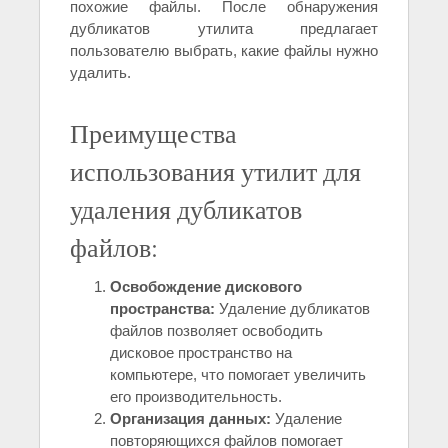
похожие файлы. После обнаружения
дубликатов утилита предлагает
пользователю выбрать, какие файлы нужно
удалить.
Преимущества
использования утилит для
удаления дубликатов
файлов:
Освобождение дискового
пространства:
Удаление дубликатов
файлов позволяет освободить
дисковое пространство на
компьютере, что помогает увеличить
его производительность.
Организация данных:
Удаление
повторяющихся файлов помогает