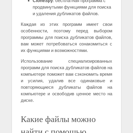
CloneSpy
: бесплатная программа с
продвинутыми функциями для поиска
и удаления дубликатов файлов.
Каждая из этих программ имеет свои
особенности, поэтому перед выбором
программы для поиска дубликатов файлов,
вам может потребоваться ознакомиться с
их функциями и возможностями.
Использование специализированных
программ для поиска дубликатов файлов на
компьютере поможет вам сэкономить время
и усилия, удалив все одинаковые и
повторяющиеся дубликаты файлов на
компьютере и освободив ценное место на
диске.
Какие файлы можно
найти с помощью