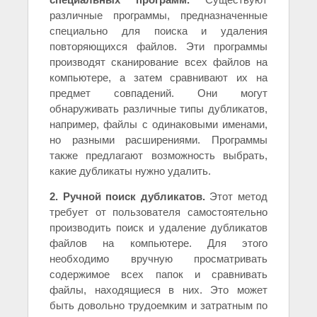
различные программы, предназначенные
специально для поиска и удаления
повторяющихся файлов. Эти программы
производят сканирование всех файлов на
компьютере, а затем сравнивают их на
предмет совпадений. Они могут
обнаруживать различные типы дубликатов,
например, файлы с одинаковыми именами,
но разными расширениями. Программы
также предлагают возможность выбрать,
какие дубликаты нужно удалить.
2. Ручной поиск дубликатов.
Этот метод
требует от пользователя самостоятельно
производить поиск и удаление дубликатов
файлов на компьютере. Для этого
необходимо вручную просматривать
содержимое всех папок и сравнивать
файлы, находящиеся в них. Это может
быть довольно трудоемким и затратным по