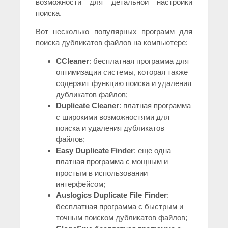
возможности для детальной настройки
поиска.
Вот несколько популярных программ для
поиска дубликатов файлов на компьютере:
CCleaner
: бесплатная программа для
оптимизации системы, которая также
содержит функцию поиска и удаления
дубликатов файлов;
Duplicate Cleaner
: платная программа
с широкими возможностями для
поиска и удаления дубликатов
файлов;
Easy Duplicate Finder
: еще одна
платная программа с мощным и
простым в использовании
интерфейсом;
Auslogics Duplicate File Finder
:
бесплатная программа с быстрым и
точным поиском дубликатов файлов;