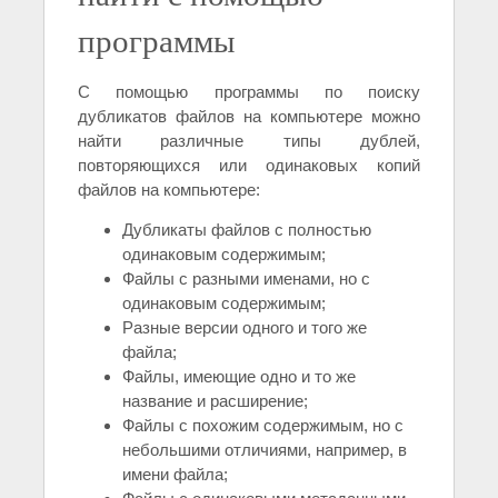
программы
С помощью программы по поиску
дубликатов файлов на компьютере можно
найти различные типы дублей,
повторяющихся или одинаковых копий
файлов на компьютере:
Дубликаты файлов с полностью
одинаковым содержимым;
Файлы с разными именами, но с
одинаковым содержимым;
Разные версии одного и того же
файла;
Файлы, имеющие одно и то же
название и расширение;
Файлы с похожим содержимым, но с
небольшими отличиями, например, в
имени файла;