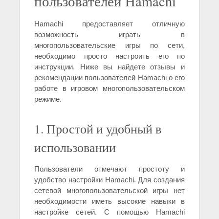
пользователей Hamachi
Hamachi предоставляет отличную
возможность играть в
многопользовательские игры по сети,
необходимо просто настроить его по
инструкции. Ниже вы найдете отзывы и
рекомендации пользователей Hamachi о его
работе в игровом многопользовательском
режиме.
1. Простой и удобный в
использовании
Пользователи отмечают простоту и
удобство настройки Hamachi. Для создания
сетевой многопользовательской игры нет
необходимости иметь высокие навыки в
настройке сетей. С помощью Hamachi