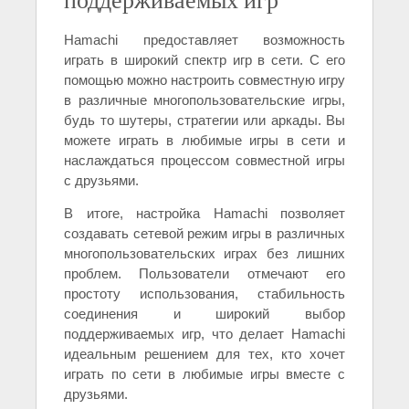
Hamachi предоставляет возможность
играть в широкий спектр игр в сети. С его
помощью можно настроить совместную игру
в различные многопользовательские игры,
будь то шутеры, стратегии или аркады. Вы
можете играть в любимые игры в сети и
наслаждаться процессом совместной игры
с друзьями.
В итоге, настройка Hamachi позволяет
создавать сетевой режим игры в различных
многопользовательских играх без лишних
проблем. Пользователи отмечают его
простоту использования, стабильность
соединения и широкий выбор
поддерживаемых игр, что делает Hamachi
идеальным решением для тех, кто хочет
играть по сети в любимые игры вместе с
друзьями.