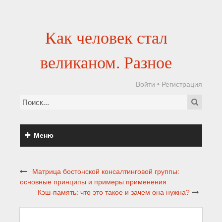
Как человек стал
великаном. Разное
Войти
•
Регистрация
Меню
Матрица бостонской консалтинговой группы:
основные принципы и примеры применения
Кэш-память: что это такое и зачем она нужна?