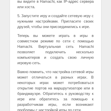
вы видите в Hamachi, как IP-адрес сервера
или хоста.
5. Запустите игру и создайте сетевую игру с
нужными настройками. Пригласите своих
друзей, чтобы они присоединились к игре.
Теперь вы можете играть в игры в
совместном режиме по сети с помощью
Hamachi. Виртуальная сеть Hamachi
позволяет подключить несколько
компьютеров и создать свою личную
игровую сеть.
Важно помнить, что настройка сетевой игры
может отличаться в разных играх. В
некоторых играх может потребоваться
открытие портов на маршрутизаторе или в
брандмауэре. Обратитесь к руководству к
игре или обратитесь за помощью к
разработчикам игры, если возникают
проблемы с настройкой игры по сети.