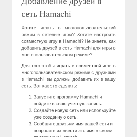
Добавление друзей в
сеть Hamachi
Хотите играть в многопользовательский
режим в сетевые игры? Хотите настроить
совместную игру в Hamachi? Не знаете, как
добавить друзей в сеть Hamachi для игры в
многопользовательском режиме?
Для того чтобы играть в совместной игре в
многопользовательском режиме с друзьями
в Hamachi, вы должны добавить их в вашу
сеть. Вот как это сделать:
Запустите программу Hamachi и
войдите в свою учетную запись.
Создайте новую сеть или используйте
уже созданную сеть.
Сообщите друзьям имя вашей сети и
попросите их ввести это имя в своем