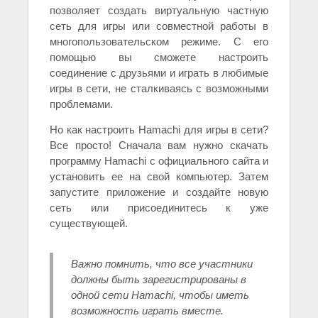
позволяет создать виртуальную частную
сеть для игры или совместной работы в
многопользовательском режиме. С его
помощью вы сможете настроить
соединение с друзьями и играть в любимые
игры в сети, не сталкиваясь с возможными
проблемами.
Но как настроить Hamachi для игры в сети?
Все просто! Сначала вам нужно скачать
программу Hamachi с официального сайта и
установить ее на свой компьютер. Затем
запустите приложение и создайте новую
сеть или присоединитесь к уже
существующей.
Важно помнить, что все участники
должны быть зарегистрированы в
одной сети Hamachi, чтобы иметь
возможность играть вместе.