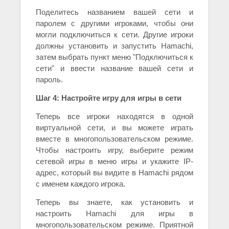
Поделитесь названием вашей сети и
паролем с другими игроками, чтобы они
могли подключиться к сети. Другие игроки
должны установить и запустить Hamachi,
затем выбрать пункт меню "Подключиться к
сети" и ввести название вашей сети и
пароль.
Шаг 4: Настройте игру для игры в сети
Теперь все игроки находятся в одной
виртуальной сети, и вы можете играть
вместе в многопользовательском режиме.
Чтобы настроить игру, выберите режим
сетевой игры в меню игры и укажите IP-
адрес, который вы видите в Hamachi рядом
с именем каждого игрока.
Теперь вы знаете, как установить и
настроить Hamachi для игры в
многопользовательском режиме. Приятной