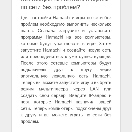
по сети без проблем?
Для настройки Hamachi и игры по сети без
проблем необходимо выполнить несколько
шагов. Сначала загрузите и установите
программу Hamachi на все компьютеры,
которые будут участвовать в игре. Затем
запустите Hamachi и создайте новую сеть
или присоединитесь к уже существующей.
После этого сетевые компьютеры будут
подключены друг к другу через
виртуальную локальную сеть Hamachi.
Теперь вы можете запустить игру и выбрать
режим мультиплеера через LAN или
создать свой сервер. Введите IP-адрес и
порт, которые Hamachi назначил вашей
сети. Теперь компьютеры подключены друг
к другу и вы можете играть по сети без
проблем.