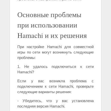
Основные проблемы
при использовании
Hamachi и их решения
При настройке Hamachi для совместной
игры по сети могут возникнуть следующие
проблемы:
1. Не удалось подключиться к сети
Hamachi?
Если у вас возникла проблема с
подключением к сети Hamachi, проверьте
следующие варианты решения:
- Убедитесь, что у вас установлена
последняя версия Hamachi.