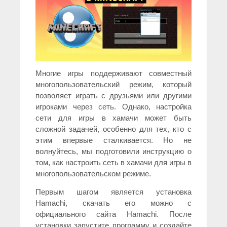
Многие игры поддерживают совместный
многопользовательский режим, который
позволяет играть с друзьями или другими
игроками через сеть. Однако, настройка
сети для игры в хамачи может быть
сложной задачей, особенно для тех, кто с
этим впервые сталкивается. Но не
волнуйтесь, мы подготовили инструкцию о
том, как настроить сеть в хамачи для игры в
многопользовательском режиме.
Первым шагом является установка
Hamachi, скачать его можно с
официального сайта Hamachi. После
установки запустите программу и создайте