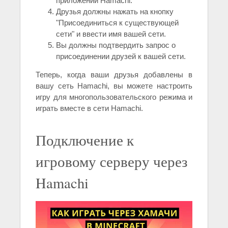
приложении Hamachi.
Друзья должны нажать на кнопку
"Присоединиться к существующей
сети" и ввести имя вашей сети.
Вы должны подтвердить запрос о
присоединении друзей к вашей сети.
Теперь, когда ваши друзья добавлены в
вашу сеть Hamachi, вы можете настроить
игру для многопользовательского режима и
играть вместе в сети Hamachi.
Подключение к
игровому серверу через
Hamachi