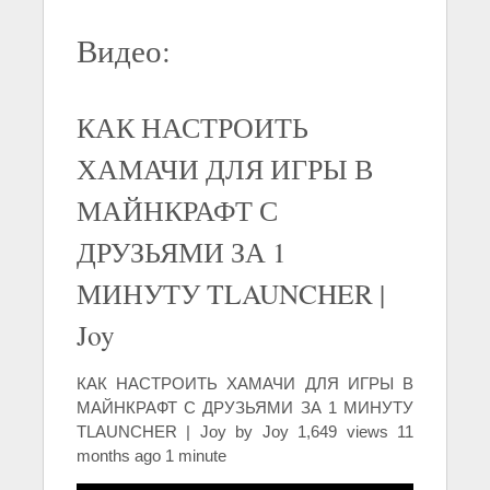
Видео:
КАК НАСТРОИТЬ
ХАМАЧИ ДЛЯ ИГРЫ В
МАЙНКРАФТ С
ДРУЗЬЯМИ ЗА 1
МИНУТУ TLAUNCHER |
Joy
КАК НАСТРОИТЬ ХАМАЧИ ДЛЯ ИГРЫ В
МАЙНКРАФТ С ДРУЗЬЯМИ ЗА 1 МИНУТУ
TLAUNCHER | Joy by Joy 1,649 views 11
months ago 1 minute