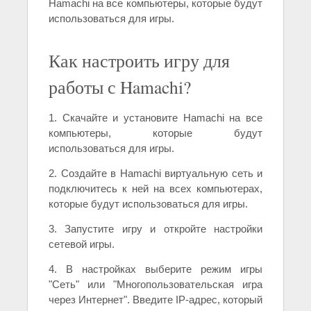
Hamachi на все компьютеры, которые будут
использоваться для игры.
Как настроить игру для
работы с Hamachi?
1. Скачайте и установите Hamachi на все
компьютеры, которые будут
использоваться для игры.
2. Создайте в Hamachi виртуальную сеть и
подключитесь к ней на всех компьютерах,
которые будут использоваться для игры.
3. Запустите игру и откройте настройки
сетевой игры.
4. В настройках выберите режим игры
"Сеть" или "Многопользовательская игра
через Интернет". Введите IP-адрес, который