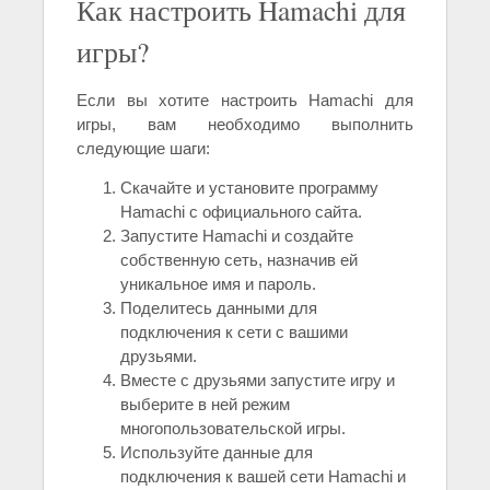
Как настроить Hamachi для
игры?
Если вы хотите настроить Hamachi для
игры, вам необходимо выполнить
следующие шаги:
Скачайте и установите программу
Hamachi с официального сайта.
Запустите Hamachi и создайте
собственную сеть, назначив ей
уникальное имя и пароль.
Поделитесь данными для
подключения к сети с вашими
друзьями.
Вместе с друзьями запустите игру и
выберите в ней режим
многопользовательской игры.
Используйте данные для
подключения к вашей сети Hamachi и