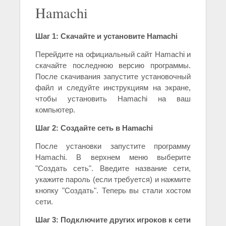
Hamachi
Шаг 1: Скачайте и установите Hamachi
Перейдите на официальный сайт Hamachi и
скачайте последнюю версию программы.
После скачивания запустите установочный
файл и следуйте инструкциям на экране,
чтобы установить Hamachi на ваш
компьютер.
Шаг 2: Создайте сеть в Hamachi
После установки запустите программу
Hamachi. В верхнем меню выберите
"Создать сеть". Введите название сети,
укажите пароль (если требуется) и нажмите
кнопку "Создать". Теперь вы стали хостом
сети.
Шаг 3: Подключите других игроков к сети