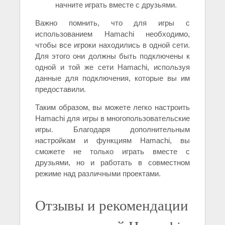
начните играть вместе с друзьями.
Важно помнить, что для игры с
использованием Hamachi необходимо,
чтобы все игроки находились в одной сети.
Для этого они должны быть подключены к
одной и той же сети Hamachi, используя
данные для подключения, которые вы им
предоставили.
Таким образом, вы можете легко настроить
Hamachi для игры в многопользовательские
игры. Благодаря дополнительным
настройкам и функциям Hamachi, вы
сможете не только играть вместе с
друзьями, но и работать в совместном
режиме над различными проектами.
Отзывы и рекомендации