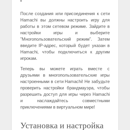
После создания или присоединения к сети
Hamachi вы должны настроить игру для
работы в этом сетевом режиме. Зайдите в
настройки игры и выберите
"Многопользовательский режим". Затем
введите IP-адрес, который будет указан в
Hamachi, чтобы подключиться к другим
игрокам.
Теперь вы можете играть вместе с
друзьями в многопользовательские игры
настроенными в сети Hamachi! Не забудьте
проверить настройки брандмауэра, чтобы
разрешить доступ для игры через Hamachi
и наслаждайтесь совместными
приключениями в виртуальном мире!
Установка и настройка