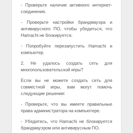
- Проверьте наличие активного интернет-
соединения.
- Проверьте настройки брандмауэра и
антивирусного ПО, чтобы убедиться, что
Hamachi не блокируется.
- Попробуйте перезапустить Hamachi и
компьютер.
2. Не удалось создать сеть для
многопользовательской игры?
Если вы не можете создать сеть для
совместной игры, вам могут помочь
следующие решения:
- Проверьте, что вы имеете правильные
права администратора на компьютере.
- Убедитесь, что Hamachi не блокируется
брандмауэром или антивирусным ПО.