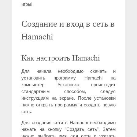
игры!
Создание и вход в сеть в
Hamachi
Как настроить Hamachi
Для начала необходимо скачать и
установить программу Hamachi на
компьютер. Установка происходит
стандартным способом, следуя
инструкциям на экране. После установки
нужно открыть программу и создать новую
сеть.
Для создания сети в Hamachi необходимо
нажать на кнопку "Создать сеть". Затем
нужно выбрать имя для сети и указать