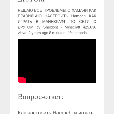
РЕШАЮ ВСЕ ПРОБЛЕМЫ С ХАМАЧИ КАК
ПРАВИЛЬНО НАСТРОИТЬ Hamachi КАК
ИГРАТЬ В МАЙНКРАФТ ПО СЕТИ С
ДРУГОМ by Sheldont - Minecraft 425,036
views 2 years ago 8 minutes, 49 seconds
Вопрос-ответ:
Как настроить Hamachi и играть