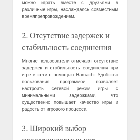
можно играть вместе с друзьями в
различные игры, наслаждаясь совместным
времяпрепровождением.
2. Отсутствие задержек и
стабильность соединения
Многие пользователи отмечают отсутствие
задержек и стабильность соединения при
игре в сети с помощью Hamachi. Удобство
пользования программой позволяет
настроить сетевой режим игры с
минимальными задержками, что
существенно повышает качество игры и
радость от игрового процесса.
3. Широкий выбор
поддерживаемых игр