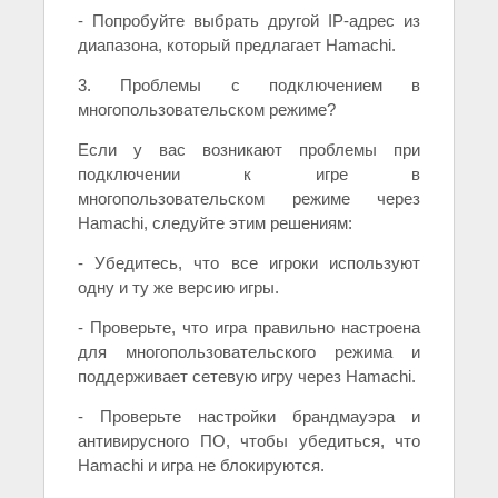
- Попробуйте выбрать другой IP-адрес из
диапазона, который предлагает Hamachi.
3. Проблемы с подключением в
многопользовательском режиме?
Если у вас возникают проблемы при
подключении к игре в
многопользовательском режиме через
Hamachi, следуйте этим решениям:
- Убедитесь, что все игроки используют
одну и ту же версию игры.
- Проверьте, что игра правильно настроена
для многопользовательского режима и
поддерживает сетевую игру через Hamachi.
- Проверьте настройки брандмауэра и
антивирусного ПО, чтобы убедиться, что
Hamachi и игра не блокируются.