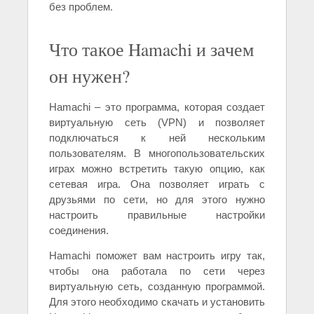
без проблем.
Что такое Hamachi и зачем
он нужен?
Hamachi – это программа, которая создает
виртуальную сеть (VPN) и позволяет
подключаться к ней нескольким
пользователям. В многопользовательских
играх можно встретить такую опцию, как
сетевая игра. Она позволяет играть с
друзьями по сети, но для этого нужно
настроить правильные настройки
соединения.
Hamachi поможет вам настроить игру так,
чтобы она работала по сети через
виртуальную сеть, созданную программой.
Для этого необходимо скачать и установить