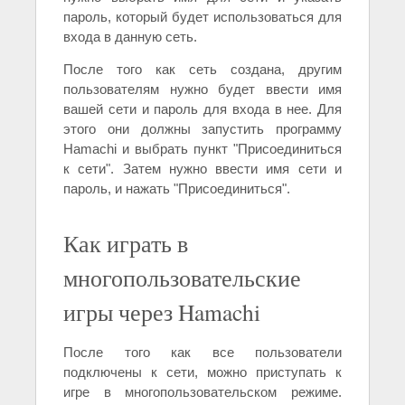
пароль, который будет использоваться для
входа в данную сеть.
После того как сеть создана, другим
пользователям нужно будет ввести имя
вашей сети и пароль для входа в нее. Для
этого они должны запустить программу
Hamachi и выбрать пункт "Присоединиться
к сети". Затем нужно ввести имя сети и
пароль, и нажать "Присоединиться".
Как играть в
многопользовательские
игры через Hamachi
После того как все пользователи
подключены к сети, можно приступать к
игре в многопользовательском режиме.