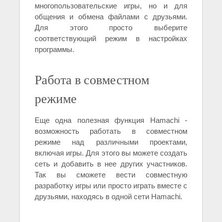
многопользовательские игры, но и для
общения и обмена файлами с друзьями.
Для этого просто выберите
соответствующий режим в настройках
программы.
Работа в совместном
режиме
Еще одна полезная функция Hamachi -
возможность работать в совместном
режиме над различными проектами,
включая игры. Для этого вы можете создать
сеть и добавить в нее других участников.
Так вы сможете вести совместную
разработку игры или просто играть вместе с
друзьями, находясь в одной сети Hamachi.