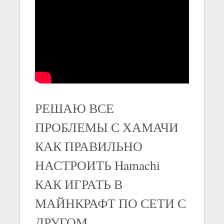
РЕШАЮ ВСЕ
ПРОБЛЕМЫ С ХАМАЧИ
КАК ПРАВИЛЬНО
НАСТРОИТЬ Hamachi
КАК ИГРАТЬ В
МАЙНКРАФТ ПО СЕТИ С
ДРУГОМ