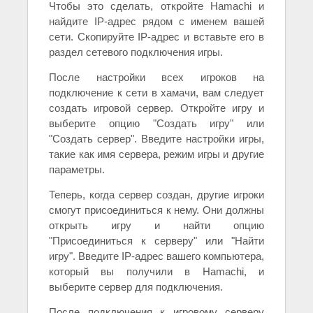
Чтобы это сделать, откройте Hamachi и
найдите IP-адрес рядом с именем вашей
сети. Скопируйте IP-адрес и вставьте его в
раздел сетевого подключения игры.
После настройки всех игроков на
подключение к сети в хамачи, вам следует
создать игровой сервер. Откройте игру и
выберите опцию "Создать игру" или
"Создать сервер". Введите настройки игры,
такие как имя сервера, режим игры и другие
параметры.
Теперь, когда сервер создан, другие игроки
смогут присоединиться к нему. Они должны
открыть игру и найти опцию
"Присоединиться к серверу" или "Найти
игру". Введите IP-адрес вашего компьютера,
который вы получили в Hamachi, и
выберите сервер для подключения.
После подключения к игровому серверу