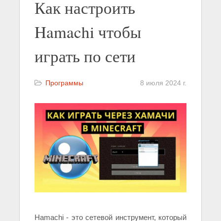
Как настроить
Hamachi чтобы
играть по сети
Программы
8 июля 2024 г.
Hamachi - это сетевой инструмент, который