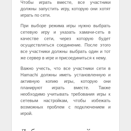
Чтобы играть вместе, все участники
должны запустить игру, которую они хотят
играть по сети.
При выборе режима игры нужно выбрать
сетевую игру и указать хамачи-сеть в
качестве сети, через которую будет
осуществляться соединение. После этого
все участники должны выбрать один и тот
же сервер в игре и присоединиться к нему.
Важно учесть, что все участники сети в
Hamachi должны иметь установленную и
активную копию игры, которую они
планируют играть вместе. Также
необходимо учитывать требования игры к
сетевым настройкам, чтобы избежать
возможных проблем с подключением и
игрой.