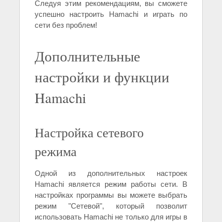
Следуя этим рекомендациям, вы сможете
успешно настроить Hamachi и играть по
сети без проблем!
Дополнительные
настройки и функции
Hamachi
Настройка сетевого
режима
Одной из дополнительных настроек
Hamachi является режим работы сети. В
настройках программы вы можете выбрать
режим "Сетевой", который позволит
использовать Hamachi не только для игры в