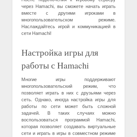
через Hamachi, вы сможете начать играть
вместе с другими игроками в
многопользовательском режиме.
Наслаждайтесь игрой и коммуникацией в
сети Hamachi!
Настройка игры для
работы с Hamachi
Многие игры поддерживают
многопользовательский режим, что
позволяет играть в них с друзьями через
сеть. Однако, иногда настройка игры для
работы по сети может быть сложной
задачей. В таких случаях можно
воспользоваться программой Hamachi,
которая позволяет создавать виртуальные
сети и играть в игры в совместном режиме