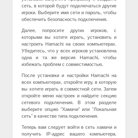
сеть, в которой будут подключаться другие
игроки. Выберите имя сети и пароль, чтобы
обеспечить безопасность подключения.
Далее, попросите других игроков, с
которыми вы хотите играть, установить и
настроить Hamachi на своих компьютерах.
Убедитесь, что у всех игроков установлена
одна и та же версия Hamachi, чтобы
избежать проблем с совместимостью.
После установки и настройки Hamachi на
всех компьютерах, откройте игру, в которую
вы хотите играть в совместной сети. Затем
откройте меню настроек и найдите секцию
сетевого подключения. В этом разделе
выберите опцию "Хамачи" или "Локальная
сеть" в качестве типа подключения.
Теперь вам следует войти в сеть хамачи и
получить IP-адрес вашего компьютера.