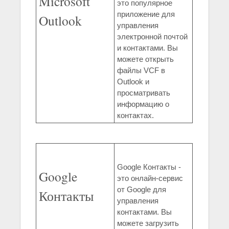
Microsoft
это популярное
приложение для
Outlook
управления
электронной почтой
и контактами. Вы
можете открыть
файлы VCF в
Outlook и
просматривать
информацию о
контактах.
Google Контакты -
Google
это онлайн-сервис
от Google для
Контакты
управления
контактами. Вы
можете загрузить