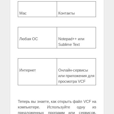
Mac
Контакты
Любая ОС
Notepad++ или
Sublime Text
Интернет
Онлайн-сервисы
или приложения для
просмотра VCF
Теперь вы знаете, как открыть файл VCF на
компьютере. Используйте одну из
предложенных программ или сервисов,