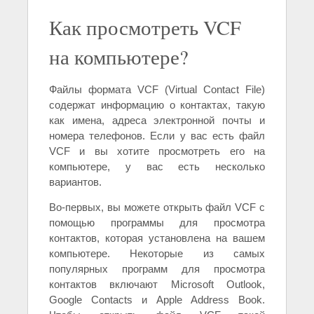
Как просмотреть VCF
на компьютере?
Файлы формата VCF (Virtual Contact File)
содержат информацию о контактах, такую
как имена, адреса электронной почты и
номера телефонов. Если у вас есть файл
VCF и вы хотите просмотреть его на
компьютере, у вас есть несколько
вариантов.
Во-первых, вы можете открыть файл VCF с
помощью программы для просмотра
контактов, которая установлена на вашем
компьютере. Некоторые из самых
популярных программ для просмотра
контактов включают Microsoft Outlook,
Google Contacts и Apple Address Book.