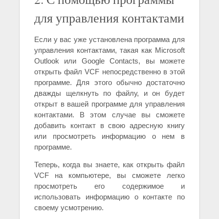
для управления контактами
Если у вас уже установлена программа для
управления контактами, такая как Microsoft
Outlook или Google Contacts, вы можете
открыть файл VCF непосредственно в этой
программе. Для этого обычно достаточно
дважды щелкнуть по файлу, и он будет
открыт в вашей программе для управления
контактами. В этом случае вы сможете
добавить контакт в свою адресную книгу
или просмотреть информацию о нем в
программе.
Теперь, когда вы знаете, как открыть файл
VCF на компьютере, вы сможете легко
просмотреть его содержимое и
использовать информацию о контакте по
своему усмотрению.