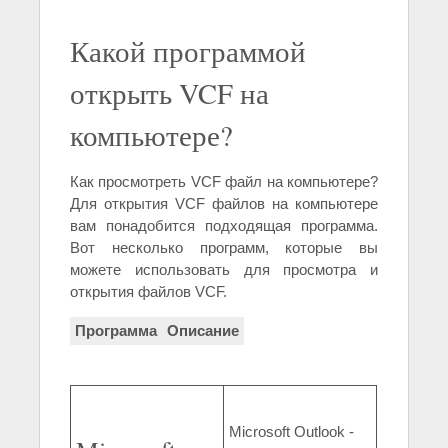
Какой программой
открыть VCF на
компьютере?
Как просмотреть VCF файл на компьютере?
Для открытия VCF файлов на компьютере
вам понадобится подходящая программа.
Вот несколько программ, которые вы
можете использовать для просмотра и
открытия файлов VCF.
Программа
Описание
Microsoft Outlook -