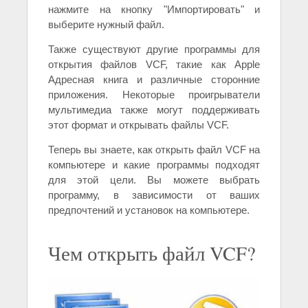
нажмите на кнопку "Импортировать" и
выберите нужный файл.
Также существуют другие программы для
открытия файлов VCF, такие как Apple
Адресная книга и различные сторонние
приложения. Некоторые проигрыватели
мультимедиа также могут поддерживать
этот формат и открывать файлы VCF.
Теперь вы знаете, как открыть файл VCF на
компьютере и какие программы подходят
для этой цели. Вы можете выбрать
программу, в зависимости от ваших
предпочтений и установок на компьютере.
Чем открыть файл VCF?