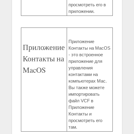
просмотреть его в
приложении.
Приложение
Приложение
Контакты на MacOS
- это встроенное
Контакты на
приложение для
MacOS
управления
контактами на
компьютерах Mac.
Вы также можете
импортировать
файл VCF в
Приложение
Контакты и
просмотреть его
там.