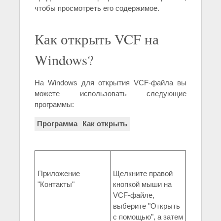
чтобы просмотреть его содержимое.
Как открыть VCF на
Windows?
На Windows для открытия VCF-файла вы
можете использовать следующие
программы:
Программа
Как открыть
Приложение
Щелкните правой
"Контакты"
кнопкой мыши на
VCF-файле,
выберите "Открыть
с помощью", а затем