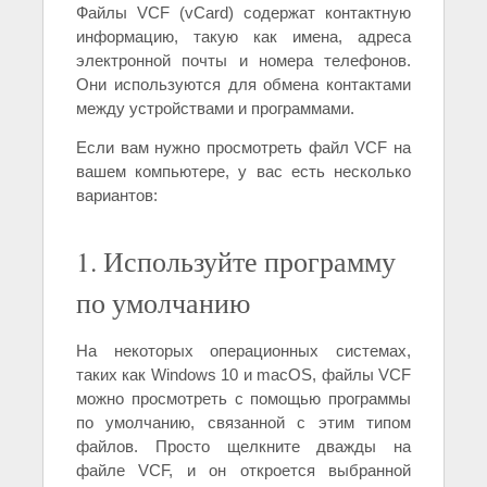
Файлы VCF (vCard) содержат контактную
информацию, такую как имена, адреса
электронной почты и номера телефонов.
Они используются для обмена контактами
между устройствами и программами.
Если вам нужно просмотреть файл VCF на
вашем компьютере, у вас есть несколько
вариантов:
1. Используйте программу
по умолчанию
На некоторых операционных системах,
таких как Windows 10 и macOS, файлы VCF
можно просмотреть с помощью программы
по умолчанию, связанной с этим типом
файлов. Просто щелкните дважды на
файле VCF, и он откроется выбранной