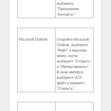
выберите
"Приложение
'Контакты'".
Microsoft Outlook
Откройте Microsoft
Outlook, выберите
"Файл" в верхнем
меню, затем
выберите "Открыть"
и "Импортировать".
В окне импорта
выберите VCF-
файл и нажмите
"Открыть".