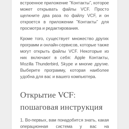
встроенное приложение "Контакты", которое
может открывать файлы VCF. Просто
щелкните два раза по файлу VCF, и он
откроется в приложении "Контакты" для
просмотра и редактирования.
Кроме того, существует множество других
программ и онлайн-сервисов, которые также
могут открыть файлы VCF. Некоторые из
них включают в себя: Apple Контакты,
Mozilla Thunderbird, Skype и многие другие.
Выберите программу, которая наиболее
удобна для вас и вашего компьютера.
Открытие VCF:
пошаговая инструкция
1. Во-первых, вам понадобится знать, какая
операционная система у вас на