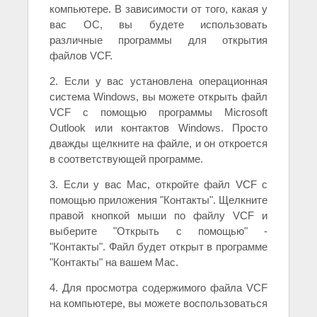
компьютере. В зависимости от того, какая у
вас ОС, вы будете использовать
различные программы для открытия
файлов VCF.
2. Если у вас установлена операционная
система Windows, вы можете открыть файл
VCF с помощью программы Microsoft
Outlook или контактов Windows. Просто
дважды щелкните на файле, и он откроется
в соответствующей программе.
3. Если у вас Mac, откройте файл VCF с
помощью приложения "Контакты". Щелкните
правой кнопкой мыши по файлу VCF и
выберите "Открыть с помощью" -
"Контакты". Файл будет открыт в программе
"Контакты" на вашем Mac.
4. Для просмотра содержимого файла VCF
на компьютере, вы можете воспользоваться