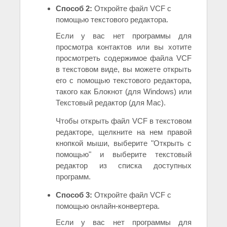
Способ 2:
Откройте файл VCF с
помощью текстового редактора.
Если у вас нет программы для
просмотра контактов или вы хотите
просмотреть содержимое файла VCF
в текстовом виде, вы можете открыть
его с помощью текстового редактора,
такого как Блокнот (для Windows) или
Текстовый редактор (для Mac).
Чтобы открыть файл VCF в текстовом
редакторе, щелкните на нем правой
кнопкой мыши, выберите "Открыть с
помощью" и выберите текстовый
редактор из списка доступных
программ.
Способ 3:
Откройте файл VCF с
помощью онлайн-конвертера.
Если у вас нет программы для