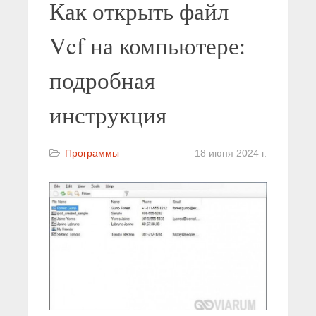
Как открыть файл
Vcf на компьютере:
подробная
инструкция
Программы
18 июня 2024 г.