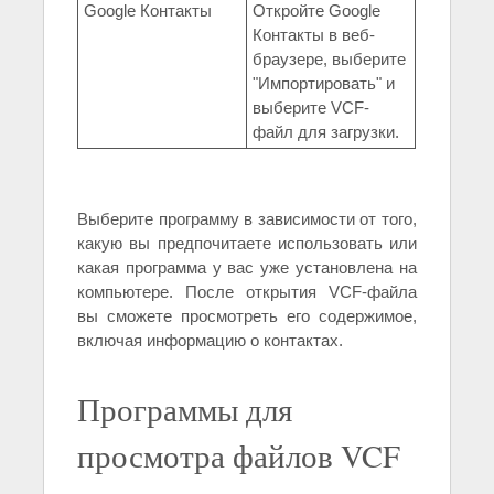
Google Контакты
Откройте Google
Контакты в веб-
браузере, выберите
"Импортировать" и
выберите VCF-
файл для загрузки.
Выберите программу в зависимости от того,
какую вы предпочитаете использовать или
какая программа у вас уже установлена на
компьютере. После открытия VCF-файла
вы сможете просмотреть его содержимое,
включая информацию о контактах.
Программы для
просмотра файлов VCF