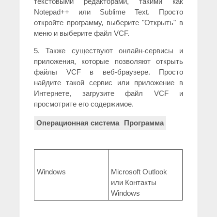
текстовыми редакторами, такими как
Notepad++ или Sublime Text. Просто
откройте программу, выберите "Открыть" в
меню и выберите файл VCF.
5. Также существуют онлайн-сервисы и
приложения, которые позволяют открыть
файлы VCF в веб-браузере. Просто
найдите такой сервис или приложение в
Интернете, загрузите файл VCF и
просмотрите его содержимое.
Операционная система
Программа
Windows
Microsoft Outlook
или Контакты
Windows