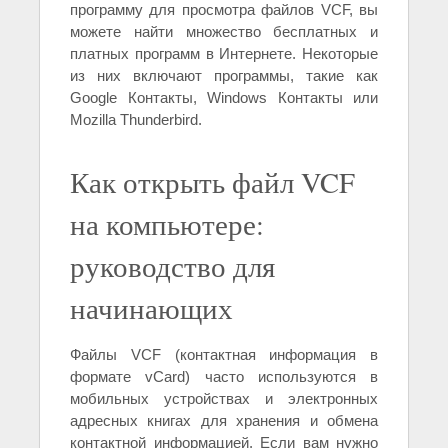
программу для просмотра файлов VCF, вы
можете найти множество бесплатных и
платных программ в Интернете. Некоторые
из них включают программы, такие как
Google Контакты, Windows Контакты или
Mozilla Thunderbird.
Как открыть файл VCF
на компьютере:
руководство для
начинающих
Файлы VCF (контактная информация в
формате vCard) часто используются в
мобильных устройствах и электронных
адресных книгах для хранения и обмена
контактной информацией. Если вам нужно