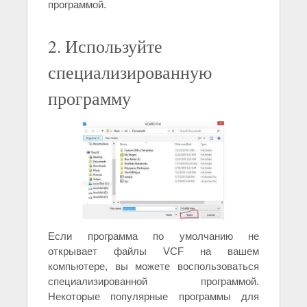
программой.
2. Используйте
специализированную
программу
Если программа по умолчанию не
открывает файлы VCF на вашем
компьютере, вы можете воспользоваться
специализированной программой.
Некоторые популярные программы для