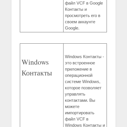
файл VCF в Google
Контакты и
просмотреть его в
своем аккаунте
Google.
Windows Контакты -
Windows
это встроенное
приложение в
Контакты
операционной
системе Windows,
которое позволяет
управлять
контактами. Вы
можете
импортировать
файл VCF в
Windows Контакты и