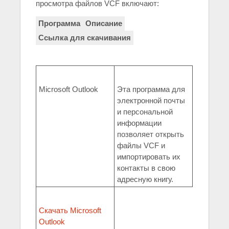
просмотра файлов VCF включают:
Программа
Описание
Ссылка для скачивания
Microsoft Outlook
Эта программа для
электронной почты
и персональной
информации
позволяет открыть
файлы VCF и
импортировать их
контакты в свою
адресную книгу.
Скачать Microsoft
Outlook