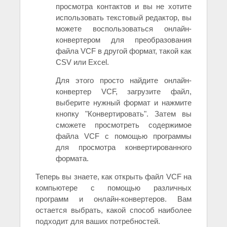
просмотра контактов и вы не хотите
использовать текстовый редактор, вы
можете воспользоваться онлайн-
конвертером для преобразования
файла VCF в другой формат, такой как
CSV или Excel.
Для этого просто найдите онлайн-
конвертер VCF, загрузите файл,
выберите нужный формат и нажмите
кнопку "Конвертировать". Затем вы
сможете просмотреть содержимое
файла VCF с помощью программы
для просмотра конвертированного
формата.
Теперь вы знаете, как открыть файл VCF на
компьютере с помощью различных
программ и онлайн-конвертеров. Вам
остается выбрать, какой способ наиболее
подходит для ваших потребностей.