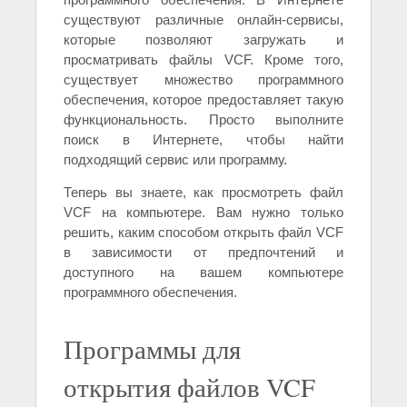
существуют различные онлайн-сервисы,
которые позволяют загружать и
просматривать файлы VCF. Кроме того,
существует множество программного
обеспечения, которое предоставляет такую
функциональность. Просто выполните
поиск в Интернете, чтобы найти
подходящий сервис или программу.
Теперь вы знаете, как просмотреть файл
VCF на компьютере. Вам нужно только
решить, каким способом открыть файл VCF
в зависимости от предпочтений и
доступного на вашем компьютере
программного обеспечения.
Программы для
открытия файлов VCF