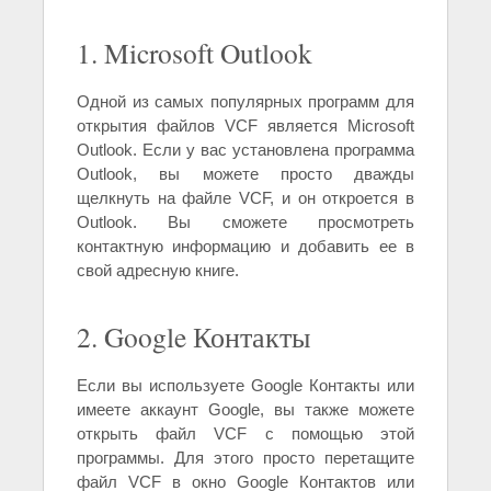
1. Microsoft Outlook
Одной из самых популярных программ для
открытия файлов VCF является Microsoft
Outlook. Если у вас установлена программа
Outlook, вы можете просто дважды
щелкнуть на файле VCF, и он откроется в
Outlook. Вы сможете просмотреть
контактную информацию и добавить ее в
свой адресную книге.
2. Google Контакты
Если вы используете Google Контакты или
имеете аккаунт Google, вы также можете
открыть файл VCF с помощью этой
программы. Для этого просто перетащите
файл VCF в окно Google Контактов или