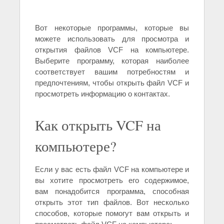
Вот некоторые программы, которые вы
можете использовать для просмотра и
открытия файлов VCF на компьютере.
Выберите программу, которая наиболее
соответствует вашим потребностям и
предпочтениям, чтобы открыть файл VCF и
просмотреть информацию о контактах.
Как открыть VCF на
компьютере?
Если у вас есть файл VCF на компьютере и
вы хотите просмотреть его содержимое,
вам понадобится программа, способная
открыть этот тип файлов. Вот несколько
способов, которые помогут вам открыть и