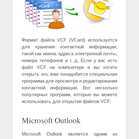
Формат файла VCF (VCard) используется
для хранения контактной информации,
такой как имена, адреса электронной почты,
номера телефонов и т. д. Если у вас есть
файл VCF на компьютере и вы хотите
открыть его, вам понадобится специальная
программа для просмотра и редактирования
контактной информации. Вот несколько
популярных программ, которые вы можете
использовать для открытия файлов VCF:
Microsoft Outlook
Microsoft Outlook является одним из