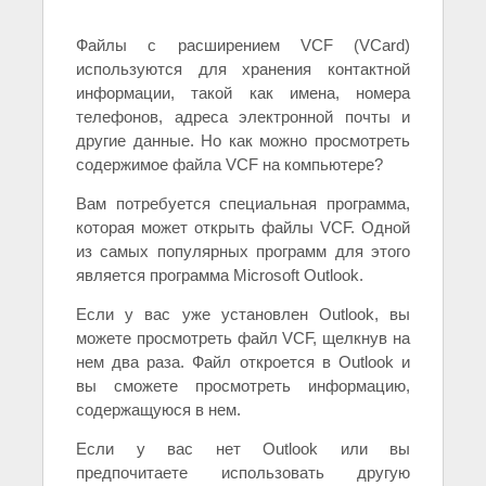
Файлы с расширением VCF (VCard)
используются для хранения контактной
информации, такой как имена, номера
телефонов, адреса электронной почты и
другие данные. Но как можно просмотреть
содержимое файла VCF на компьютере?
Вам потребуется специальная программа,
которая может открыть файлы VCF. Одной
из самых популярных программ для этого
является программа Microsoft Outlook.
Если у вас уже установлен Outlook, вы
можете просмотреть файл VCF, щелкнув на
нем два раза. Файл откроется в Outlook и
вы сможете просмотреть информацию,
содержащуюся в нем.
Если у вас нет Outlook или вы
предпочитаете использовать другую