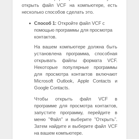
открыть файл VCF на компьютере, есть
несколько способов сделать это.
Способ 1:
Откройте файл VCF с
помощью программы для просмотра
контактов.
На вашем компьютере должна быть
установлена программа, способная
открывать файлы формата VCF.
Некоторые популярные программы
для просмотра контактов включают
Microsoft Outlook, Apple Contacts и
Google Contacts.
Чтобы открыть файл VCF в
программе для просмотра контактов,
запустите программу, перейдите в
меню "Файл" и выберите "Открыть".
Затем найдите и выберите файл VCF
на вашем компьютере.