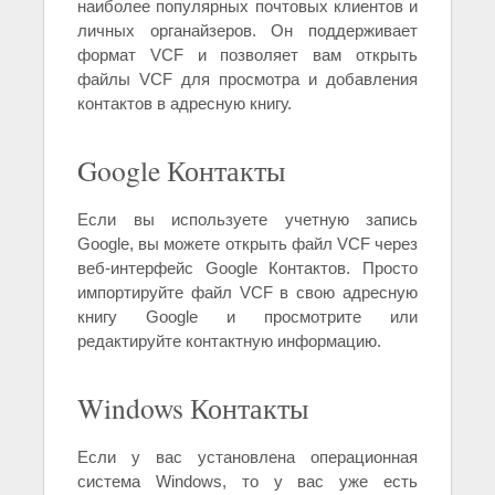
наиболее популярных почтовых клиентов и
личных органайзеров. Он поддерживает
формат VCF и позволяет вам открыть
файлы VCF для просмотра и добавления
контактов в адресную книгу.
Google Контакты
Если вы используете учетную запись
Google, вы можете открыть файл VCF через
веб-интерфейс Google Контактов. Просто
импортируйте файл VCF в свою адресную
книгу Google и просмотрите или
редактируйте контактную информацию.
Windows Контакты
Если у вас установлена операционная
система Windows, то у вас уже есть