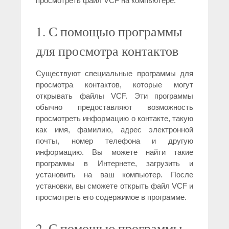
просмотреть файл VCF на компьютере:
1. С помощью программы
для просмотра контактов
Существуют специальные программы для
просмотра контактов, которые могут
открывать файлы VCF. Эти программы
обычно предоставляют возможность
просмотреть информацию о контакте, такую
как имя, фамилию, адрес электронной
почты, номер телефона и другую
информацию. Вы можете найти такие
программы в Интернете, загрузить и
установить на ваш компьютер. После
установки, вы сможете открыть файл VCF и
просмотреть его содержимое в программе.
2. С помощью программы