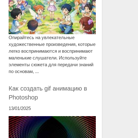
Опирайтесь на увлекательные
художественные произведения, которые
легко воспринимаются и воспринимают
маленькие слушатели. Используйте
элементы сюжета для передачи знаний
по основам, ...
Как создать gif анимацию в
Photoshop
13/01/2025