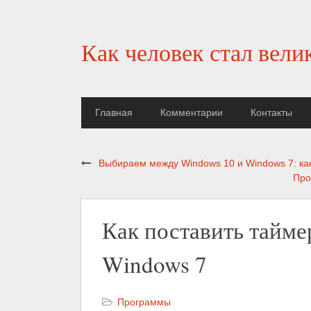
Как человек стал вели
Главная
Комментарии
Контакты
Выбираем между Windows 10 и Windows 7: ка
Про
Как поставить тайме
Windows 7
Программы