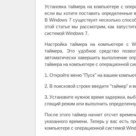
Установка таймера на компьютере с опер
если вы хотите поставить определенные 
В Windows 7 существует несколько способ
этой статье мы рассмотрим, как запустит
системой Windows 7.
Настройка таймера на компьютере с W
таймера. Это удобное средство позво
автоматически завершить выполнение опр
таймера на компьютере с операционной с
1. Откройте меню "Пуск" на вашем компьют
2. В поисковой строке введите "таймер" и 
3. Установите нужное время задержки, выб
спящий режим или выполнить определенную
После этого таймер начнет отсчет времен
указанного времени. Теперь у вас есть п
компьютере с операционной системой Wind