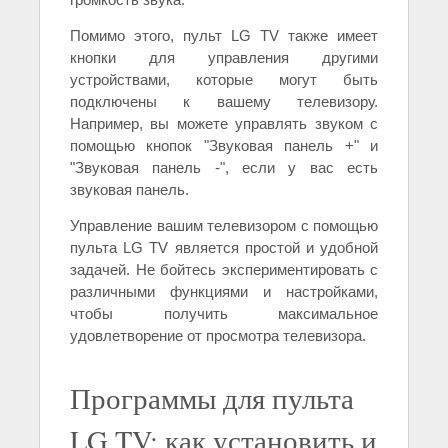
Помимо этого, пульт LG TV также имеет
кнопки для управления другими
устройствами, которые могут быть
подключены к вашему телевизору.
Например, вы можете управлять звуком с
помощью кнопок "Звуковая панель +" и
"Звуковая панель -", если у вас есть
звуковая панель.
Управление вашим телевизором с помощью
пульта LG TV является простой и удобной
задачей. Не бойтесь экспериментировать с
различными функциями и настройками,
чтобы получить максимальное
удовлетворение от просмотра телевизора.
Программы для пульта
LG TV: как установить и