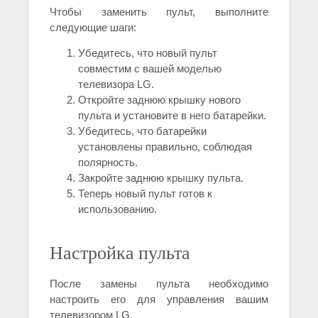
Чтобы заменить пульт, выполните
следующие шаги:
Убедитесь, что новый пульт
совместим с вашей моделью
телевизора LG.
Откройте заднюю крышку нового
пульта и установите в него батарейки.
Убедитесь, что батарейки
установлены правильно, соблюдая
полярность.
Закройте заднюю крышку пульта.
Теперь новый пульт готов к
использованию.
Настройка пульта
После замены пульта необходимо
настроить его для управления вашим
телевизором LG.