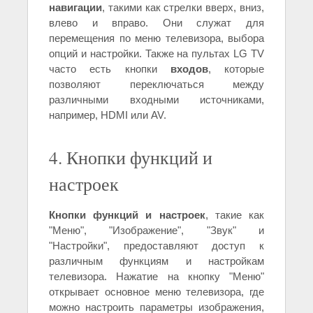
навигации
, такими как стрелки вверх, вниз,
влево и вправо. Они служат для
перемещения по меню телевизора, выбора
опций и настройки. Также на пультах LG TV
часто есть кнопки
входов
, которые
позволяют переключаться между
различными входными источниками,
например, HDMI или AV.
4. Кнопки функций и
настроек
Кнопки функций и настроек
, такие как
"Меню", "Изображение", "Звук" и
"Настройки", предоставляют доступ к
различным функциям и настройкам
телевизора. Нажатие на кнопку "Меню"
открывает основное меню телевизора, где
можно настроить параметры изображения,