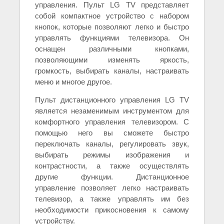
управления. Пульт LG TV представляет
собой компактное устройство с набором
кнопок, которые позволяют легко и быстро
управлять функциями телевизора. Он
оснащен различными кнопками,
позволяющими изменять яркость,
громкость, выбирать каналы, настраивать
меню и многое другое.
Пульт дистанционного управления LG TV
является незаменимым инструментом для
комфортного управления телевизором. С
помощью него вы сможете быстро
переключать каналы, регулировать звук,
выбирать режимы изображения и
контрастности, а также осуществлять
другие функции. Дистанционное
управление позволяет легко настраивать
телевизор, а также управлять им без
необходимости прикосновения к самому
устройству.