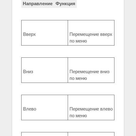
Направление
Функция
Вверх
Перемещение вверх
по меню
Вниз
Перемещение вниз
по меню
Влево
Перемещение влево
по меню