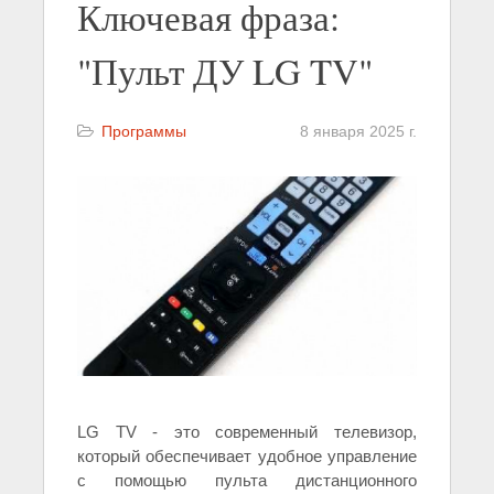
Ключевая фраза:
"Пульт ДУ LG TV"
Программы
8 января 2025 г.
LG TV - это современный телевизор,
который обеспечивает удобное управление
с помощью пульта дистанционного