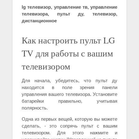
lg телевизор, управление тв, управление
телевизора, пульт ду, телевизор,
дистанционное
Как настроить пульт LG
TV для работы с вашим
телевизором
Для начала, убедитесь, что пульт ду
находится в поле зрения панели
управления вашего телевизора. Установите
батарейки правильно, учитывая
полярность.
Одна из первых вещей, которую вы можете
сделать, - это сопрячь пульт с вашим
телевизором. Для этого нажмите и