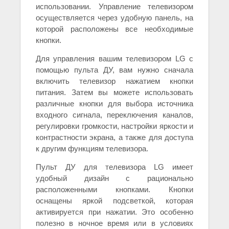
использовании. Управление телевизором
осуществляется через удобную панель, на
которой расположены все необходимые
кнопки.
Для управления вашим телевизором LG с
помощью пульта ДУ, вам нужно сначала
включить телевизор нажатием кнопки
питания. Затем вы можете использовать
различные кнопки для выбора источника
входного сигнала, переключения каналов,
регулировки громкости, настройки яркости и
контрастности экрана, а также для доступа
к другим функциям телевизора.
Пульт ДУ для телевизора LG имеет
удобный дизайн с рационально
расположенными кнопками. Кнопки
оснащены яркой подсветкой, которая
активируется при нажатии. Это особенно
полезно в ночное время или в условиях