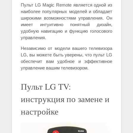
Пульт LG Magic Remote является одной из
наиболее популярных моделей и обладает
широкими возможностями управления. Он
имеет интуитивно понятный дизайн,
удобную навигацию и функцию голосового
управления.
Независимо от модели вашего телевизора
LG, вы можете быть уверены, что пульт LG
обеспечит вам удобное и эффективное
управление вашим телевизором.
Пульт LG TV:
инструкция по замене и
настройке