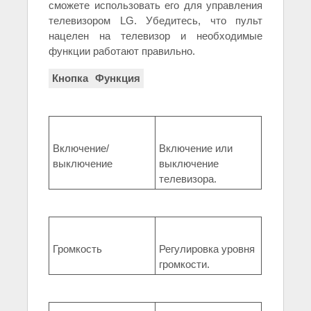
сможете использовать его для управления
телевизором LG. Убедитесь, что пульт
нацелен на телевизор и необходимые
функции работают правильно.
Кнопка
Функция
Включение/
Включение или
выключение
выключение
телевизора.
Громкость
Регулировка уровня
громкости.