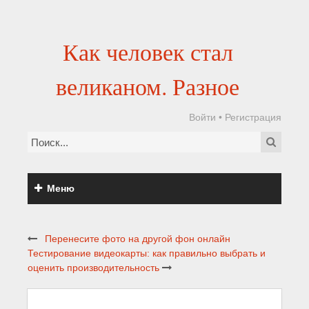
Как человек стал
великаном. Разное
Войти
•
Регистрация
Меню
Перенесите фото на другой фон онлайн
Тестирование видеокарты: как правильно выбрать и
оценить производительность