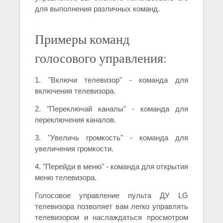
для выполнения различных команд.
Примеры команд
голосового управления:
1. "Включи телевизор" - команда для
включения телевизора.
2. "Переключай каналы" - команда для
переключения каналов.
3. "Увеличь громкость" - команда для
увеличения громкости.
4. "Перейди в меню" - команда для открытия
меню телевизора.
Голосовое управление пульта ДУ LG
телевизора позволяет вам легко управлять
телевизором и наслаждаться просмотром