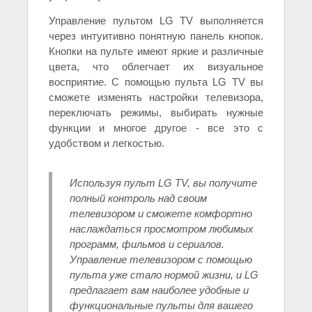
Управление пультом LG TV выполняется
через интуитивно понятную панель кнопок.
Кнопки на пульте имеют яркие и различные
цвета, что облегчает их визуальное
восприятие. С помощью пульта LG TV вы
сможете изменять настройки телевизора,
переключать режимы, выбирать нужные
функции и многое другое - все это с
удобством и легкостью.
Используя пульт LG TV, вы получите
полный контроль над своим
телевизором и сможете комфортно
наслаждаться просмотром любимых
программ, фильмов и сериалов.
Управление телевизором с помощью
пульта уже стало нормой жизни, и LG
предлагает вам наиболее удобные и
функциональные пульты для вашего