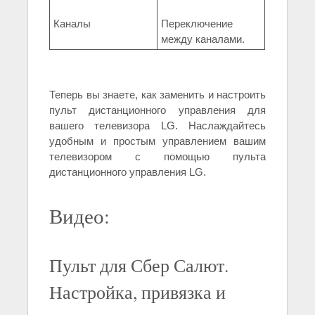
Каналы
Переключение
между каналами.
Теперь вы знаете, как заменить и настроить
пульт дистанционного управления для
вашего телевизора LG. Наслаждайтесь
удобным и простым управлением вашим
телевизором с помощью пульта
дистанционного управления LG.
Видео:
Пульт для Сбер Салют.
Настройка, привязка и