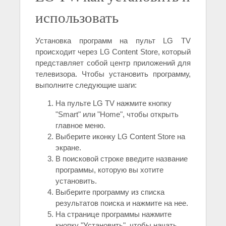
использовать
Установка программ на пульт LG TV
происходит через LG Content Store, который
представляет собой центр приложений для
телевизора. Чтобы установить программу,
выполните следующие шаги:
На пульте LG TV нажмите кнопку
"Smart" или "Home", чтобы открыть
главное меню.
Выберите иконку LG Content Store на
экране.
В поисковой строке введите название
программы, которую вы хотите
установить.
Выберите программу из списка
результатов поиска и нажмите на нее.
На странице программы нажмите
кнопку "Установить", чтобы начать