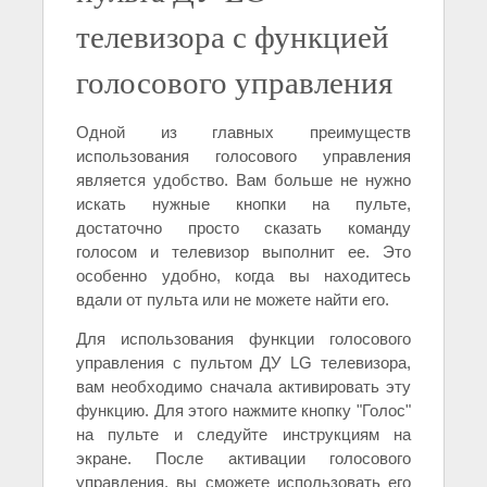
телевизора с функцией
голосового управления
Одной из главных преимуществ
использования голосового управления
является удобство. Вам больше не нужно
искать нужные кнопки на пульте,
достаточно просто сказать команду
голосом и телевизор выполнит ее. Это
особенно удобно, когда вы находитесь
вдали от пульта или не можете найти его.
Для использования функции голосового
управления с пультом ДУ LG телевизора,
вам необходимо сначала активировать эту
функцию. Для этого нажмите кнопку "Голос"
на пульте и следуйте инструкциям на
экране. После активации голосового
управления, вы сможете использовать его