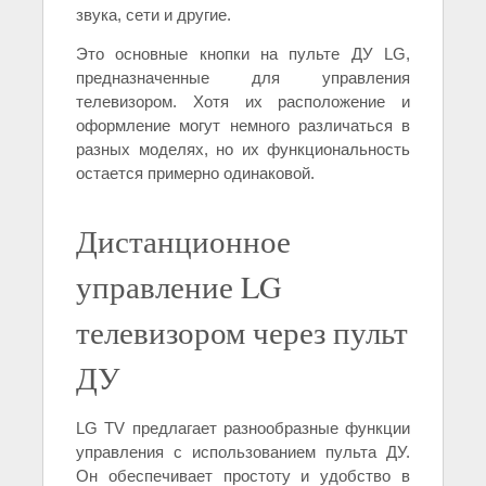
звука, сети и другие.
Это основные кнопки на пульте ДУ LG,
предназначенные для управления
телевизором. Хотя их расположение и
оформление могут немного различаться в
разных моделях, но их функциональность
остается примерно одинаковой.
Дистанционное
управление LG
телевизором через пульт
ДУ
LG TV предлагает разнообразные функции
управления с использованием пульта ДУ.
Он обеспечивает простоту и удобство в