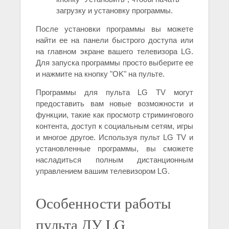
загрузку и установку программы.
После установки программы вы можете
найти ее на панели быстрого доступа или
на главном экране вашего телевизора LG.
Для запуска программы просто выберите ее
и нажмите на кнопку "OK" на пульте.
Программы для пульта LG TV могут
предоставить вам новые возможности и
функции, такие как просмотр стримингового
контента, доступ к социальным сетям, игры
и многое другое. Используя пульт LG TV и
установленные программы, вы сможете
насладиться полным дистанционным
управлением вашим телевизором LG.
Особенности работы
пульта ДУ LG