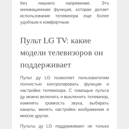
без лишнего напряжения. Это
инновационная функция, которая делает
использование телевизора еще более
удобным и комфортным.
Пульт LG TV: какие
модели телевизоров он
поддерживает
Пульт ду LG позволяет пользователям
полностью контролировать функции и
настройки телевизора. С помощью пульта
ду можно включить и выключить телевизор,
изменять громкость звука, выбирать
каналы, менять настройки изображения и
многое другое.
Пульты ду LG поддерживают не только