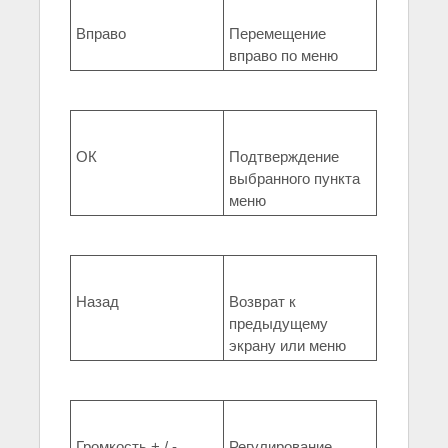
Вправо
Перемещение
вправо по меню
ОК
Подтверждение
выбранного пункта
меню
Назад
Возврат к
предыдущему
экрану или меню
Громкость + / -
Регулирование