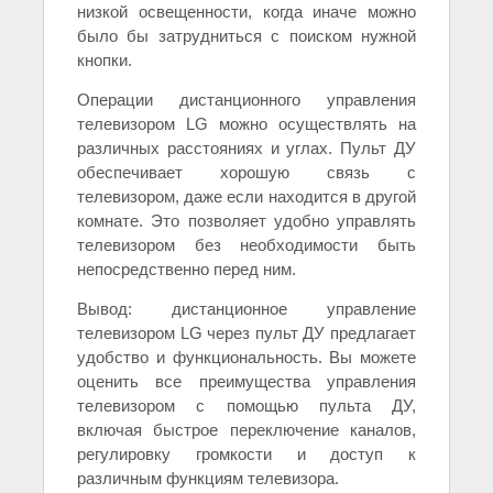
низкой освещенности, когда иначе можно
было бы затрудниться с поиском нужной
кнопки.
Операции дистанционного управления
телевизором LG можно осуществлять на
различных расстояниях и углах. Пульт ДУ
обеспечивает хорошую связь с
телевизором, даже если находится в другой
комнате. Это позволяет удобно управлять
телевизором без необходимости быть
непосредственно перед ним.
Вывод: дистанционное управление
телевизором LG через пульт ДУ предлагает
удобство и функциональность. Вы можете
оценить все преимущества управления
телевизором с помощью пульта ДУ,
включая быстрое переключение каналов,
регулировку громкости и доступ к
различным функциям телевизора.