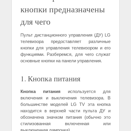
кнопки предназначены
для чего
Пульт дистанционного управления (ДУ) LG
телевизора предоставляет различные
кнопки для управления телевизором и его
функциями. Разберемся, для чего служат
основные кнопки на панели управления.
1. Кнопка питания
Кнопка питания
используется для
включения и выключения телевизора. В
большинстве моделей LG TV эта кнопка
находится в верхней части пульта ДУ и
обозначена значком питания (обычно это
стилизованная включенная или
выключенная лампочка).