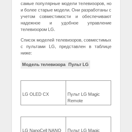
самые популярные модели телевизоров, но
и более старые модели. Они разработаны с
учетом совместимости и обеспечивают
надежное и удобное управление
телевизором LG.
Список моделей телевизоров, совместимых
с пультами LG, представлен в таблице
ниже:
Модель телевизора
Пульт LG
LG OLED CX
Пульт LG Magic
Remote
LG NanoCell NANO
Пульт LG Magic