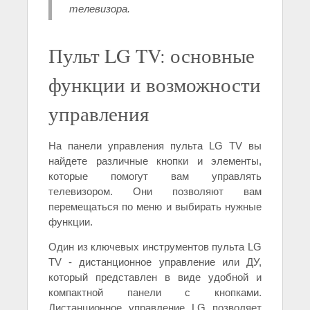
телевизора.
Пульт LG TV: основные
функции и возможности
управления
На панели управления пульта LG TV вы
найдете различные кнопки и элементы,
которые помогут вам управлять
телевизором. Они позволяют вам
перемещаться по меню и выбирать нужные
функции.
Один из ключевых инструментов пульта LG
TV - дистанционное управление или ДУ,
который представлен в виде удобной и
компактной панели с кнопками.
Дистанционное управление LG позволяет