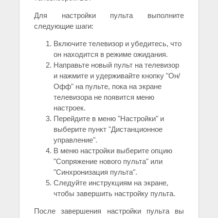
Для настройки пульта выполните
следующие шаги:
Включите телевизор и убедитесь, что
он находится в режиме ожидания.
Направьте новый пульт на телевизор
и нажмите и удерживайте кнопку "Он/
Офф" на пульте, пока на экране
телевизора не появится меню
настроек.
Перейдите в меню "Настройки" и
выберите пункт "Дистанционное
управление".
В меню настройки выберите опцию
"Сопряжение нового пульта" или
"Синхронизация пульта".
Следуйте инструкциям на экране,
чтобы завершить настройку пульта.
После завершения настройки пульта вы