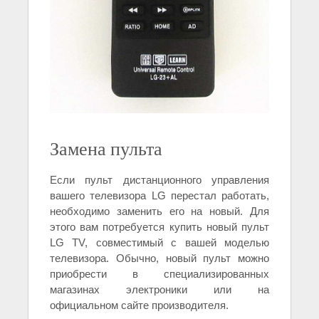
Замена пульта
Если пульт дистанционного управления
вашего телевизора LG перестал работать,
необходимо заменить его на новый. Для
этого вам потребуется купить новый пульт
LG TV, совместимый с вашей моделью
телевизора. Обычно, новый пульт можно
приобрести в специализированных
магазинах электроники или на
официальном сайте производителя.