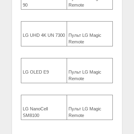
90
Remote
LG UHD 4K UN 7300
Пульт LG Magic
Remote
LG OLED E9
Пульт LG Magic
Remote
LG NanoCell
Пульт LG Magic
SM8100
Remote