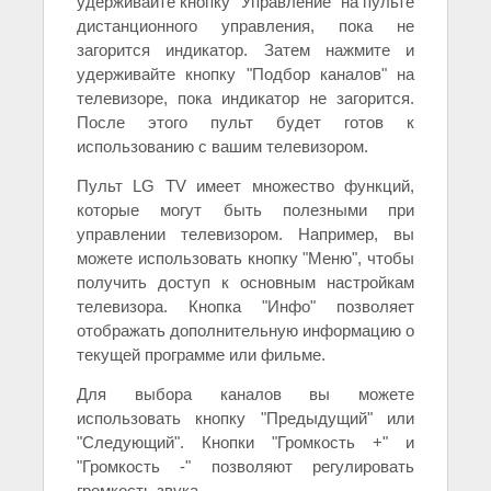
удерживайте кнопку "Управление" на пульте
дистанционного управления, пока не
загорится индикатор. Затем нажмите и
удерживайте кнопку "Подбор каналов" на
телевизоре, пока индикатор не загорится.
После этого пульт будет готов к
использованию с вашим телевизором.
Пульт LG TV имеет множество функций,
которые могут быть полезными при
управлении телевизором. Например, вы
можете использовать кнопку "Меню", чтобы
получить доступ к основным настройкам
телевизора. Кнопка "Инфо" позволяет
отображать дополнительную информацию о
текущей программе или фильме.
Для выбора каналов вы можете
использовать кнопку "Предыдущий" или
"Следующий". Кнопки "Громкость +" и
"Громкость -" позволяют регулировать
громкость звука.