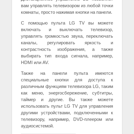
вам управлять телевизором из любой точки
комнаты, просто нажимая кнопки на панели.
С помощью пульта LG TV вы можете
включать и выключать телевизор,
управлять громкостью звука, переключать
каналы, регулировать яркость и
контрастность изображения, а также
выбирать тип входа сигнала, например,
HDMI или AV.
Также на панели пульта имеются
специальные кнопки для доступа к
различным функциям телевизора LG, таким
как меню, энергосбережение, субтитры,
таймер и другие. Вы также можете
использовать пульт LG TV для управления
другими устройствами, подключенными к
телевизору, например, DVD-плеером или
аудиосистемой.