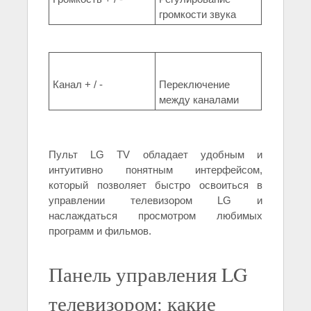
громкости звука
Канал + / -
Переключение
между каналами
Пульт LG TV обладает удобным и
интуитивно понятным интерфейсом,
который позволяет быстро освоиться в
управлении телевизором LG и
наслаждаться просмотром любимых
программ и фильмов.
Панель управления LG
телевизором: какие