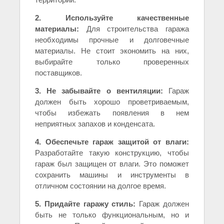
2. Используйте качественные
материалы:
Для строительства гаража
необходимы прочные и долговечные
материалы. Не стоит экономить на них,
выбирайте только проверенных
поставщиков.
3. Не забывайте о вентиляции:
Гараж
должен быть хорошо проветриваемым,
чтобы избежать появления в нем
неприятных запахов и конденсата.
4. Обеспечьте гараж защитой от влаги:
Разработайте такую конструкцию, чтобы
гараж был защищен от влаги. Это поможет
сохранить машины и инструменты в
отличном состоянии на долгое время.
5. Придайте гаражу стиль:
Гараж должен
быть не только функциональным, но и