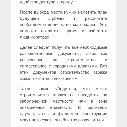
удобство доступа к гаражу.
После выбора места нужно наметить план
будущего строения и рассчитать
необходимое количество материалов. Это
поможет сократить время и избежать
лишних затрат.
Далее следует получить все необходимые
разрешительные документы, такие как
разрешение на строительство и
согласование с городскими властями. Без
этих документов строительство гаража
может оказаться незаконным.
Также важно убедиться, что место
строительства гаража не находится на
заболоченной местности или в зоне
повышенной влажности. В противном
случае, стены и фундамент конструкции
могут потрескаться и быстро разрушиться.