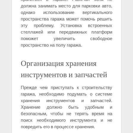
должна занимать место для парковки авто,
однако использование вертикального
пространства гаража может помочь решить
эту проблему. Установка встроенных
стеллажей или передвижных платформ
поможет увеличить свободное
пространство на полу гаража.
Организация хранения
инструментов и запчастей
Прежде чем приступать к строительству
гаража, необходимо подумать о системе
хранения инструментов и запчастей.
Хранение должно быть удобным и
безопасным, чтобы не терять время на
поиск необходимого инструмента и не
повредить его в процессе хранения.