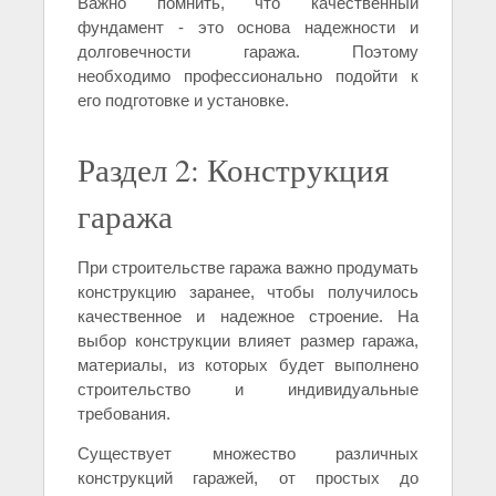
Важно помнить, что качественный
фундамент - это основа надежности и
долговечности гаража. Поэтому
необходимо профессионально подойти к
его подготовке и установке.
Раздел 2: Конструкция
гаража
При строительстве гаража важно продумать
конструкцию заранее, чтобы получилось
качественное и надежное строение. На
выбор конструкции влияет размер гаража,
материалы, из которых будет выполнено
строительство и индивидуальные
требования.
Существует множество различных
конструкций гаражей, от простых до