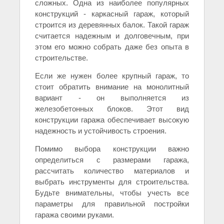
сложных. Одна из наиболее популярных
конструкций - каркасный гараж, который
строится из деревянных балок. Такой гараж
считается надежным и долговечным, при
этом его можно собрать даже без опыта в
строительстве.
Если же нужен более крупный гараж, то
стоит обратить внимание на монолитный
вариант - он выполняется из
железобетонных блоков. Этот вид
конструкции гаража обеспечивает высокую
надежность и устойчивость строения.
Помимо выбора конструкции важно
определиться с размерами гаража,
рассчитать количество материалов и
выбрать инструменты для строительства.
Будьте внимательны, чтобы учесть все
параметры для правильной постройки
гаража своими руками.