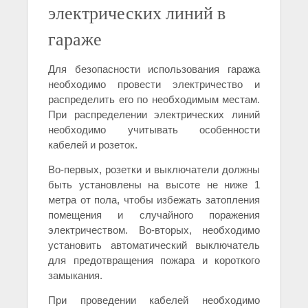
электрических линий в
гараже
Для безопасности использования гаража
необходимо провести электричество и
распределить его по необходимым местам.
При распределении электрических линий
необходимо учитывать особенности
кабелей и розеток.
Во-первых, розетки и выключатели должны
быть установлены на высоте не ниже 1
метра от пола, чтобы избежать затопления
помещения и случайного поражения
электричеством. Во-вторых, необходимо
установить автоматический выключатель
для предотвращения пожара и короткого
замыкания.
При проведении кабелей необходимо