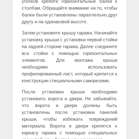
уголков крепите горизонтальные балки к
столбам. Обращайте внимание на то, чтобы
балки были установлены параллельно друг
другу и на одинаковой высоте.
Затем установите крышу гаража. Начинайте
установку крыши с установки первой стойки
на задней стороне гаража. Далее соедините
все стойки с помощью горизонтальных
элементов. Для монтажа крыши
необходимо использовать
профилированный лист, который крепится к
конструкции специальными саморезами.
После установки крыши необходимо
установить ворота и двери. Не забывайте,
что ворота и двери должны быть
установлены после установки панелей
крыши, чтобы избежать повреждений
материала. Ворота и двери крепятся к
каркасу гаража с помощью специальных