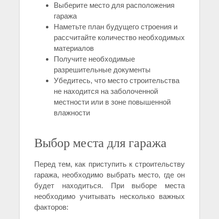
Выберите место для расположения
гаража
Наметьте план будущего строения и
рассчитайте количество необходимых
материалов
Получите необходимые
разрешительные документы
Убедитесь, что место строительства
не находится на заболоченной
местности или в зоне повышенной
влажности
Выбор места для гаража
Перед тем, как приступить к строительству
гаража, необходимо выбрать место, где он
будет находиться. При выборе места
необходимо учитывать несколько важных
факторов: