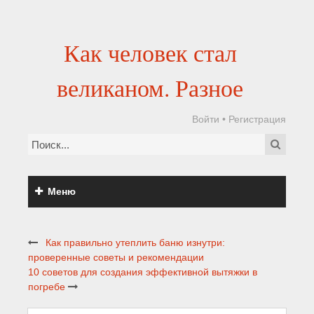
Как человек стал
великаном. Разное
Войти
•
Регистрация
Меню
Как правильно утеплить баню изнутри:
проверенные советы и рекомендации
10 советов для создания эффективной вытяжки в
погребе