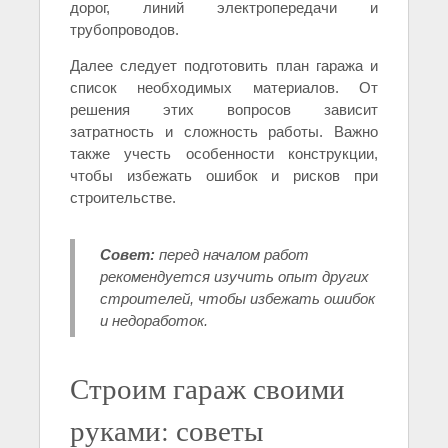
дорог, линий электропередачи и
трубопроводов.
Далее следует подготовить план гаража и
список необходимых материалов. От
решения этих вопросов зависит
затратность и сложность работы. Важно
также учесть особенности конструкции,
чтобы избежать ошибок и рисков при
строительстве.
Совет:
перед началом работ
рекомендуется изучить опыт других
строителей, чтобы избежать ошибок
и недоработок.
Строим гараж своими
руками: советы