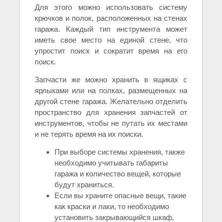
Для этого можно использовать систему
крючков и полок, расположенных на стенах
гаража. Каждый тип инструмента может
иметь свое место на единой стене, что
упростит поиск и сократит время на его
поиск.
Запчасти же можно хранить в ящиках с
ярлыками или на полках, размещенных на
другой стене гаража. Желательно отделить
пространство для хранения запчастей от
инструментов, чтобы не путать их местами
и не терять время на их поиски.
При выборе системы хранения, также
необходимо учитывать габариты
гаража и количество вещей, которые
будут храниться.
Если вы храните опасные вещи, такие
как краски и лаки, то необходимо
установить закрывающийся шкаф,