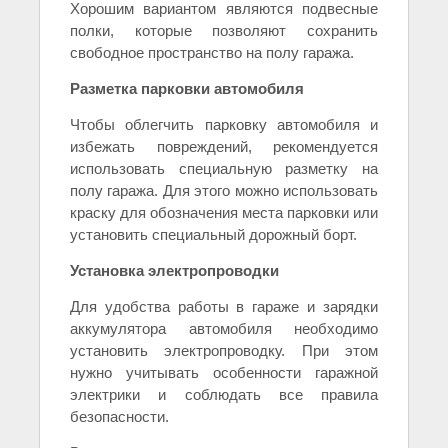
Хорошим вариантом являются подвесные
полки, которые позволяют сохранить
свободное пространство на полу гаража.
Разметка парковки автомобиля
Чтобы облегчить парковку автомобиля и
избежать повреждений, рекомендуется
использовать специальную разметку на
полу гаража. Для этого можно использовать
краску для обозначения места парковки или
установить специальный дорожный борт.
Установка электропроводки
Для удобства работы в гараже и зарядки
аккумулятора автомобиля необходимо
установить электропроводку. При этом
нужно учитывать особенности гаражной
электрики и соблюдать все правила
безопасности.