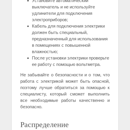
Установите автоматический
выключатель и не используйте
удлинители для подключения
электроприборов;
Кабель для подключения электрики
должен быть специальный,
предназначенный для использования
в помещениях с повышенной
влажностью;
После установки электрики проверьте
ее работу с помощью вольтметра.
Не забывайте о безопасности и о том, что
работа с электрикой может быть опасной,
поэтому лучше обратиться за помощью к
специалисту, который сможет выполнить
все необходимые работы качественно и
безопасно.
Распределение