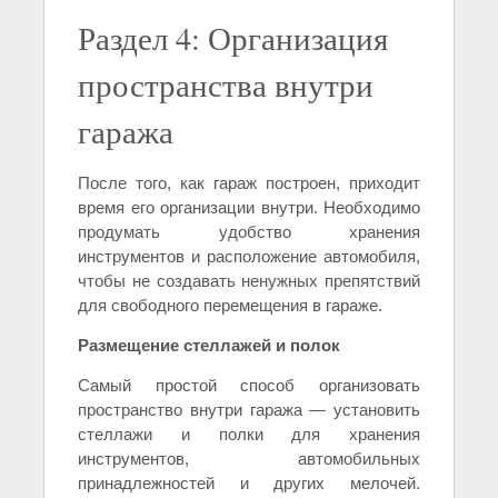
Раздел 4: Организация
пространства внутри
гаража
После того, как гараж построен, приходит
время его организации внутри. Необходимо
продумать удобство хранения
инструментов и расположение автомобиля,
чтобы не создавать ненужных препятствий
для свободного перемещения в гараже.
Размещение стеллажей и полок
Самый простой способ организовать
пространство внутри гаража — установить
стеллажи и полки для хранения
инструментов, автомобильных
принадлежностей и других мелочей.