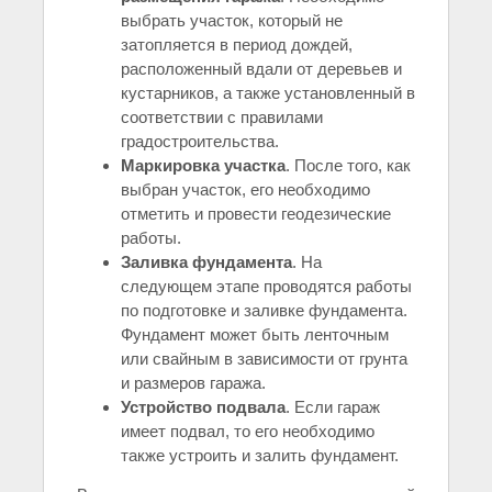
выбрать участок, который не
затопляется в период дождей,
расположенный вдали от деревьев и
кустарников, а также установленный в
соответствии с правилами
градостроительства.
Маркировка участка
. После того, как
выбран участок, его необходимо
отметить и провести геодезические
работы.
Заливка фундамента
. На
следующем этапе проводятся работы
по подготовке и заливке фундамента.
Фундамент может быть ленточным
или свайным в зависимости от грунта
и размеров гаража.
Устройство подвала
. Если гараж
имеет подвал, то его необходимо
также устроить и залить фундамент.