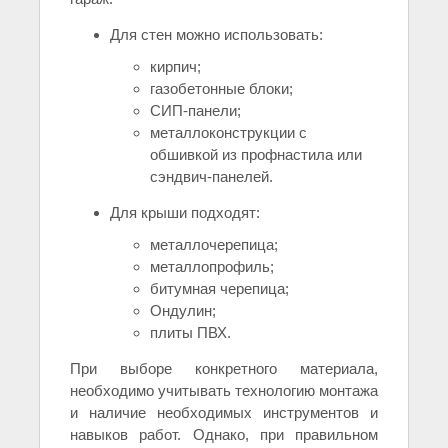
Для стен можно использовать:
кирпич;
газобетонные блоки;
СИП-панели;
металлоконструкции с
обшивкой из профнастила или
сэндвич-панелей.
Для крыши подходят:
металлочерепица;
металлопрофиль;
битумная черепица;
Ондулин;
плиты ПВХ.
При выборе конкретного материала,
необходимо учитывать технологию монтажа
и наличие необходимых инструментов и
навыков работ. Однако, при правильном