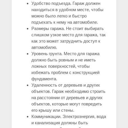
Удобство подъезда. Гараж должен
находиться в удобном месте, чтобы
можно было легко и быстро
подъехать к нему на автомобиле.
Размеры гаража. Не стоит выбирать
слишком узкое место для гаража, так
как это может затруднить доступ к
автомобилю.
Уровень грунта. Место для гаража
должно быть ровным и не иметь
ложных поверхностей, чтобы
избежать проблем с конструкцией
фундамента.
Удаленность от деревьев и других
объектов. Гараж необходимо строить
на расстоянии от деревьев и других
объектов, которые могут повредить
его крышу или стены.
Коммуникации. Электроэнергия, вода
и канализация должны быть