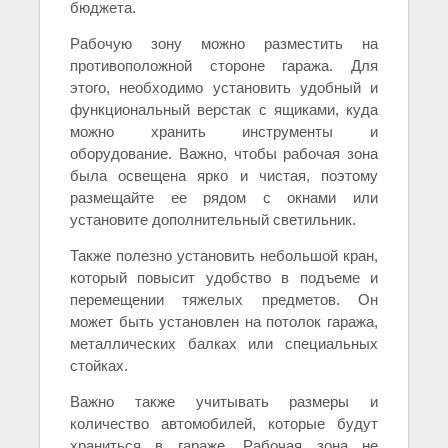
бюджета.
Рабочую зону можно разместить на
противоположной стороне гаража. Для
этого, необходимо установить удобный и
функциональный верстак с ящиками, куда
можно хранить инструменты и
оборудование. Важно, чтобы рабочая зона
была освещена ярко и чистая, поэтому
размещайте ее рядом с окнами или
установите дополнительный светильник.
Также полезно установить небольшой кран,
который повысит удобство в подъеме и
перемещении тяжелых предметов. Он
может быть установлен на потолок гаража,
металлических балках или специальных
стойках.
Важно также учитывать размеры и
количество автомобилей, которые будут
храниться в гараже. Рабочая зона не