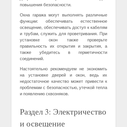
повышения безопасности.
Окна гаража могут выполнять различные
функции: обеспечивать естественное
освещение, обеспечивать доступ к кабелям
и трубам, служить для проветривания. При
установке окон также проверьте
правильность их открытия и закрытия, а
также убедитесь в герметичности
соединений.
Настоятельно рекомендуем не экономить
на установке дверей и окон, ведь их
недостаточное качество может привести к
проблемам с безопасностью, утечкой тепла
и появлению сквозняков.
Раздел 3: Электричество
и освещение