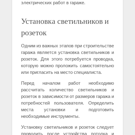
электрических работ в гараже.
Установка светильников и
розеток
Одним из важных этапов при строительстве
гаража является установка светильников и
розеток. Для этого потребуется проводка,
которую можно проложить самостоятельно
или пригласить на место специалиста.
Перед началом работ необходимо
рассчитать количество светильников и
розеток в зависимости от размеров гаража и
потребностей пользователя. Определить
места установки и подготовить
необходимые инструменты.
Установку светильников и розеток следует
проводить после устройства потолка и