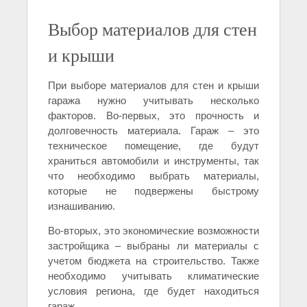
Выбор материалов для стен
и крыши
При выборе материалов для стен и крыши
гаража нужно учитывать несколько
факторов. Во-первых, это прочность и
долговечность материала. Гараж – это
техническое помещение, где будут
храниться автомобили и инструменты, так
что необходимо выбрать материалы,
которые не подвержены быстрому
изнашиванию.
Во-вторых, это экономические возможности
застройщика – выбраны ли материалы с
учетом бюджета на строительство. Также
необходимо учитывать климатические
условия региона, где будет находиться
гараж.