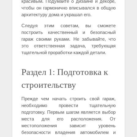
красивым. Подумайте о дизайне и декоре,
чтобы он гармонично вписывался в общую
архитектуру дома и украшал его.
Следуя этим советам, вы сможете
построить качественный и безопасный
гараж своими руками. Не забывайте, что
это ответственная задача, требующая
тщательной проработки каждой детали.
Раздел 1: Подготовка к
строительству
Прежде чем начать строить свой гараж,
необходимо провести тщательную
подготовку. Первым шагом является выбор
места для его расположения. От
местоположения зависит уровень
безопасности владения автомобилем и