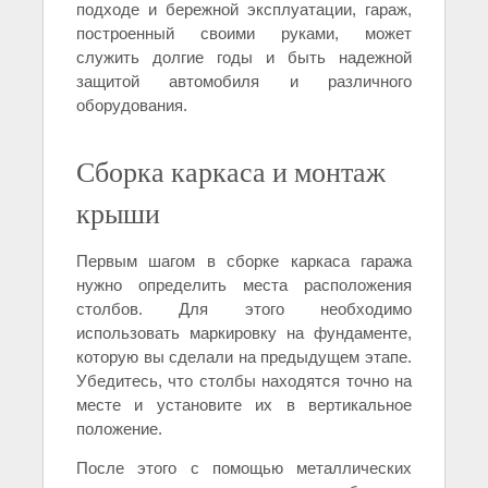
подходе и бережной эксплуатации, гараж,
построенный своими руками, может
служить долгие годы и быть надежной
защитой автомобиля и различного
оборудования.
Сборка каркаса и монтаж
крыши
Первым шагом в сборке каркаса гаража
нужно определить места расположения
столбов. Для этого необходимо
использовать маркировку на фундаменте,
которую вы сделали на предыдущем этапе.
Убедитесь, что столбы находятся точно на
месте и установите их в вертикальное
положение.
После этого с помощью металлических