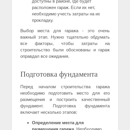
доступны в районе, где будет
расположен гараж. Если их нет,
необходимо учесть затраты на их
прокладку.
Выбор места для гаража - это очень
важный этап. Нужно тщательно обдумать
все факторы, чтобы затраты на
строительство были обоснованы и гараж
оправдал все ожидания.
Подготовка фундамента
Перед началом строительства гаража
необходимо подготовить место для его
размещения и построить качественный
фундамент. Подготовка фундамента
включает несколько этапов:
Определение места для
размещения гаража
. Необходимо