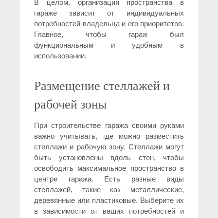
В целом, организация пространства в
гараже зависит от индивидуальных
потребностей владельца и его приоритетов.
Главное, чтобы гараж был
функциональным и удобным в
использовании.
Размещение стеллажей и
рабочей зоны
При строительстве гаража своими руками
важно учитывать, где можно разместить
стеллажи и рабочую зону. Стеллажи могут
быть установлены вдоль стен, чтобы
освободить максимальное пространство в
центре гаража. Есть разные виды
стеллажей, такие как металлические,
деревянные или пластиковые. Выберите их
в зависимости от ваших потребностей и