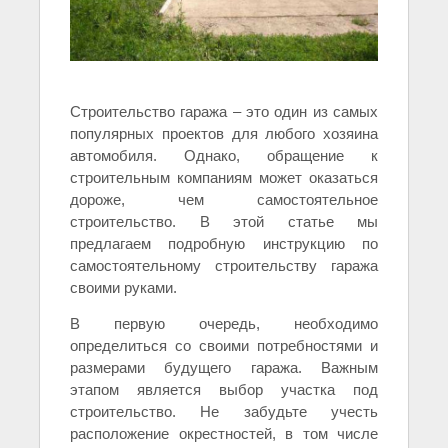
Строительство гаража – это один из самых
популярных проектов для любого хозяина
автомобиля. Однако, обращение к
строительным компаниям может оказаться
дороже, чем самостоятельное
строительство. В этой статье мы
предлагаем подробную инструкцию по
самостоятельному строительству гаража
своими руками.
В первую очередь, необходимо
определиться со своими потребностями и
размерами будущего гаража. Важным
этапом является выбор участка под
строительство. Не забудьте учесть
расположение окрестностей, в том числе