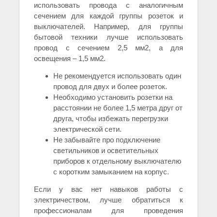
использовать провода с аналогичным
сечением для каждой группы розеток и
выключателей. Например, для группы
бытовой техники лучше использовать
провод с сечением 2,5 мм2, а для
освещения – 1,5 мм2.
Не рекомендуется использовать один
провод для двух и более розеток.
Необходимо установить розетки на
расстоянии не более 1,5 метра друг от
друга, чтобы избежать перегрузки
электрической сети.
Не забывайте про подключение
светильников и осветительных
приборов к отдельному выключателю
с коротким замыканием на корпус.
Если у вас нет навыков работы с
электричеством, лучше обратиться к
профессионалам для проведения