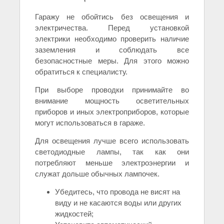
Гаражу не обойтись без освещения и
электричества. Перед установкой
электрики необходимо проверить наличие
заземления и соблюдать все
безопасностные меры. Для этого можно
обратиться к специалисту.
При выборе проводки принимайте во
внимание мощность осветительных
приборов и иных электроприборов, которые
могут использоваться в гараже.
Для освещения лучше всего использовать
светодиодные лампы, так как они
потребляют меньше электроэнергии и
служат дольше обычных лампочек.
Убедитесь, что провода не висят на
виду и не касаются воды или других
жидкостей;