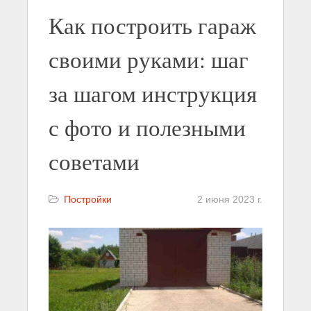
Как построить гараж
своими руками: шаг
за шагом инструкция
с фото и полезными
советами
Постройки
2 июня 2023 г.