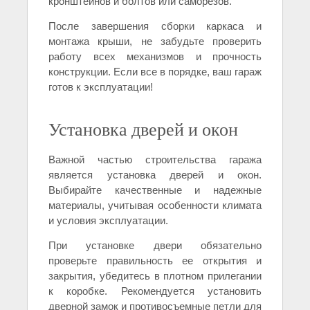
кронштейнов и болтов или саморезов.
После завершения сборки каркаса и
монтажа крыши, не забудьте проверить
работу всех механизмов и прочность
конструкции. Если все в порядке, ваш гараж
готов к эксплуатации!
Установка дверей и окон
Важной частью строительства гаража
является установка дверей и окон.
Выбирайте качественные и надежные
материалы, учитывая особенности климата
и условия эксплуатации.
При установке двери обязательно
проверьте правильность ее открытия и
закрытия, убедитесь в плотном прилегании
к коробке. Рекомендуется установить
дверной замок и противосъемные петли для