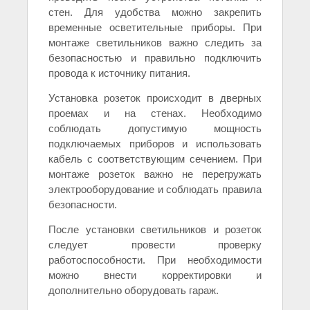
стен. Для удобства можно закрепить
временные осветительные приборы. При
монтаже светильников важно следить за
безопасностью и правильно подключить
провода к источнику питания.
Установка розеток происходит в дверных
проемах и на стенах. Необходимо
соблюдать допустимую мощность
подключаемых приборов и использовать
кабель с соответствующим сечением. При
монтаже розеток важно не перегружать
электрооборудование и соблюдать правила
безопасности.
После установки светильников и розеток
следует провести проверку
работоспособности. При необходимости
можно внести корректировки и
дополнительно оборудовать гараж.