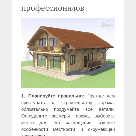
профессионалов
1. Планируйте правильно:
Прежде чем
приступать к строительству гаража,
обязательно продумайте все детали.
Определите размеры гаража, выберите
место для его размещения, изучите
особенности местности и окружающей
территории.