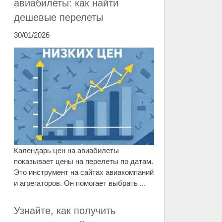
авиабилеты: как найти
дешевые перелеты
30/01/2026
Календарь цен на авиабилеты
показывает цены на перелеты по датам.
Это инструмент на сайтах авиакомпаний
и агрегаторов. Он помогает выбрать ...
Узнайте, как получить