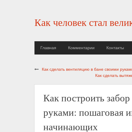
Как человек стал вели
Главная
Комментарии
Контакты
Как сделать вентиляцию в бане своими рукам
Как сделать вытяж
Как построить забор
руками: пошаговая и
начинающих