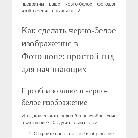
превратим ваше черно-белое фотошоп
изображение в реальность!
Как сделать черно-белое
изображение в
Фотошопе: простой гид
для начинающих
Преобразование в черно-
белое изображение
Итак, как создать черно-белое изображение
в Фотошопе? Следуйте этим шагам:
Откройте ваше цветное изображение