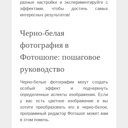
разные настройки и экспериментируйте с
эффектами, чтобы достичь самых
интересных результатов!
Черно-белая
фотография в
Фотошопе: пошаговое
руководство
Черно-белые фотографии могут создать
особый эффект и подчеркнуть
определенные аспекты изображения. Если
у вас есть цветное изображение и вы
хотите преобразовать его в черно-белое,
программный редактор Фотошоп может вам
в этом помочь.