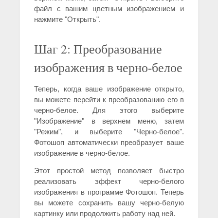
файл с вашим цветным изображением и
нажмите "Открыть".
Шаг 2: Преобразование
изображения в черно-белое
Теперь, когда ваше изображение открыто,
вы можете перейти к преобразованию его в
черно-белое. Для этого выберите
"Изображение" в верхнем меню, затем
"Режим", и выберите "Черно-белое".
Фотошоп автоматически преобразует ваше
изображение в черно-белое.
Этот простой метод позволяет быстро
реализовать эффект черно-белого
изображения в программе Фотошоп. Теперь
вы можете сохранить вашу черно-белую
картинку или продолжить работу над ней.