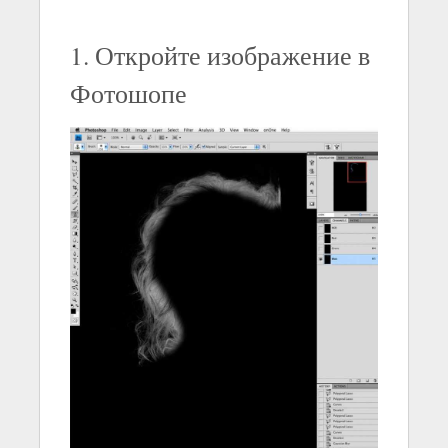
1. Откройте изображение в
Фотошопе