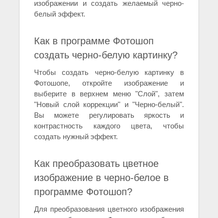
изображении и создать желаемый черно-
белый эффект.
Как в программе Фотошоп
создать черно-белую картинку?
Чтобы создать черно-белую картинку в
Фотошопе, откройте изображение и
выберите в верхнем меню "Слой", затем
"Новый слой коррекции" и "Черно-белый".
Вы можете регулировать яркость и
контрастность каждого цвета, чтобы
создать нужный эффект.
Как преобразовать цветное
изображение в черно-белое в
программе Фотошоп?
Для преобразования цветного изображения