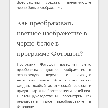
фотографиям, создавая впечатляющие
черно-белые изображения.
Как преобразовать
цветное изображение в
черно-белое в
программе Фотошоп?
Программа Фотошоп позволяет легко
преобразовать цветное изображение в
черно-белую версию с помощью
нескольких шагов. Этот эффект может
создать особый эстетический эффект и
придать картинке более артистический вид.
В этом руководстве мы рассмотрим, как
реализовать такое преобразование в
Фотошопе.