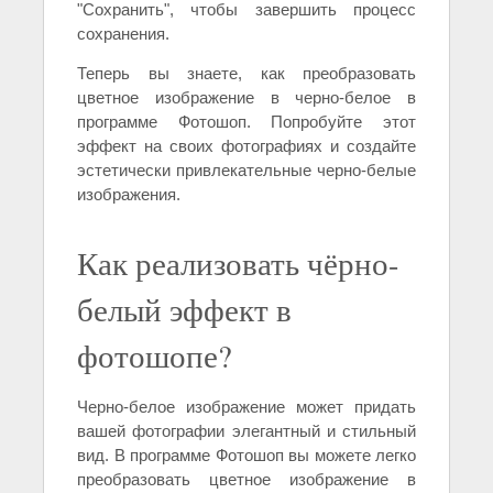
"Сохранить", чтобы завершить процесс
сохранения.
Теперь вы знаете, как преобразовать
цветное изображение в черно-белое в
программе Фотошоп. Попробуйте этот
эффект на своих фотографиях и создайте
эстетически привлекательные черно-белые
изображения.
Как реализовать чёрно-
белый эффект в
фотошопе?
Черно-белое изображение может придать
вашей фотографии элегантный и стильный
вид. В программе Фотошоп вы можете легко
преобразовать цветное изображение в