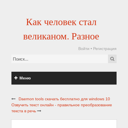
Как человек стал
великаном. Разное
Войти
•
Регистрация
Меню
Daemon tools скачать бесплатно для windows 10
Озвучить текст онлайн - правильное преобразование
текста в речь