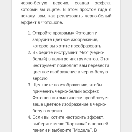
черно-белую версию, создав эффект,
который вы ищете. В этом простом гиде я
покажу вам, как реализовать черно-белый
эффект в Фотошопе.
Откройте программу Фотошоп и
загрузите цветное изображение,
которое вы хотите преобразовать.
Выберите инструмент "Ч/б" (черно-
белый) в палитре инструментов. Этот
инструмент позволяет вам перевести
цветное изображение в черно-белую
версию.
Щелкните по изображению, чтобы
применить черно-белый эффект.
Фотошоп автоматически преобразует
ваше цветное изображение в черно-
белую версию.
Если вы хотите настроить эффект,
выберите меню "Картинка" в верхней
панели и выберите "Модель". В