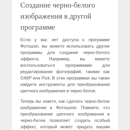
Создание черно-белого
изображения в другой
программе
Если у вас нет доступа к программе
Фотошоп, вы можете использовать другие
программы для создания черно-белого
эффекта. Например, вы можете
воспользоваться программами для
редактирования фотографий, такими как
GIMP или Pixlr. В этих программах вы также
найдете инструменты для преобразования
цветного изображения в черно-белое.
Теперь вы знаете, как сделать черно-белое
изображение в Фотошопе. Помните, что
преобразование цветного изображения в
черно-белое позволяет создать особый
эффект, который может придать вашим