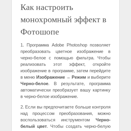
Как настроить
монохромный эффект в
Фотошопе
1. Программа Adobe Photoshop позволяет
преобразовать цветное изображение в
черно-белое с помощью фильтра. Чтобы
реализовать этот эффект, откройте
изображение в программе, затем перейдите
в меню
Изображение
→
Режим
и выберите
Черно-белое
. В результате, программа
автоматически преобразует вашу картинку
в черно-белое изображение.
2. Если вы предпочитаете больше контроля
над процессом преобразования, можно
воспользоваться инструментом
Черно-
белый цвет
. Чтобы создать черно-белую