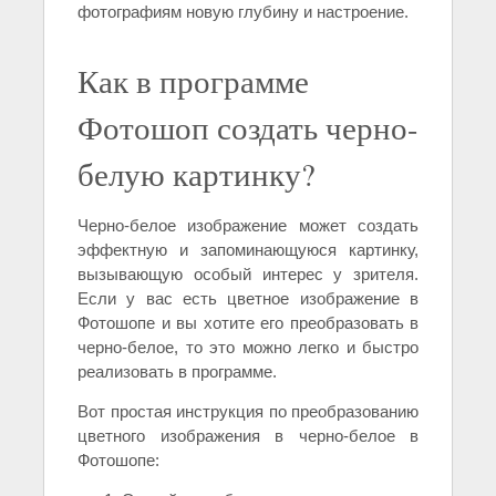
фотографиям новую глубину и настроение.
Как в программе
Фотошоп создать черно-
белую картинку?
Черно-белое изображение может создать
эффектную и запоминающуюся картинку,
вызывающую особый интерес у зрителя.
Если у вас есть цветное изображение в
Фотошопе и вы хотите его преобразовать в
черно-белое, то это можно легко и быстро
реализовать в программе.
Вот простая инструкция по преобразованию
цветного изображения в черно-белое в
Фотошопе: