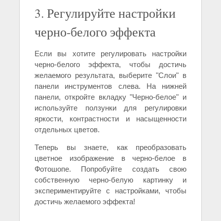
3. Регулируйте настройки
черно-белого эффекта
Если вы хотите регулировать настройки
черно-белого эффекта, чтобы достичь
желаемого результата, выберите "Слои" в
панели инструментов слева. На нижней
панели, откройте вкладку "Черно-белое" и
используйте ползунки для регулировки
яркости, контрастности и насыщенности
отдельных цветов.
Теперь вы знаете, как преобразовать
цветное изображение в черно-белое в
Фотошопе. Попробуйте создать свою
собственную черно-белую картинку и
экспериментируйте с настройками, чтобы
достичь желаемого эффекта!