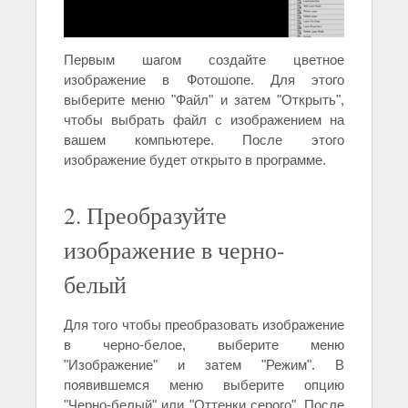
Первым шагом создайте цветное
изображение в Фотошопе. Для этого
выберите меню "Файл" и затем "Открыть",
чтобы выбрать файл с изображением на
вашем компьютере. После этого
изображение будет открыто в программе.
2. Преобразуйте
изображение в черно-
белый
Для того чтобы преобразовать изображение
в черно-белое, выберите меню
"Изображение" и затем "Режим". В
появившемся меню выберите опцию
"Черно-белый" или "Оттенки серого". После