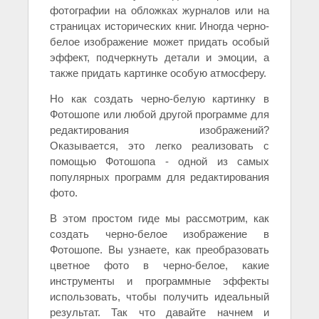
фотографии на обложках журналов или на
страницах исторических книг. Иногда черно-
белое изображение может придать особый
эффект, подчеркнуть детали и эмоции, а
также придать картинке особую атмосферу.
Но как создать черно-белую картинку в
Фотошопе или любой другой программе для
редактирования изображений?
Оказывается, это легко реализовать с
помощью Фотошопа - одной из самых
популярных программ для редактирования
фото.
В этом простом гиде мы рассмотрим, как
создать черно-белое изображение в
Фотошопе. Вы узнаете, как преобразовать
цветное фото в черно-белое, какие
инструменты и программные эффекты
использовать, чтобы получить идеальный
результат. Так что давайте начнем и