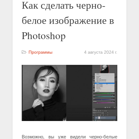
Как сделать черно-
белое изображение в
Photoshop
Программы
4 августа 2024 г.
Возможно, вы уже видели черно-белые