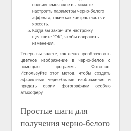
появившемся окне вы можете
настроить параметры черно-белого
эффекта, такие как контрастность и
яркость.
Когда вы закончите настройку,
щелкните "ОК", чтобы сохранить
изменения.
Теперь вы знаете, как легко преобразовать
цветное изображение в черно-белое с
помощью программы Фотошоп.
Используйте этот метод, чтобы создать
эффектные черно-белые изображения и
придать своим фотографиям особую
атмосферу.
Простые шаги для
получения черно-белого