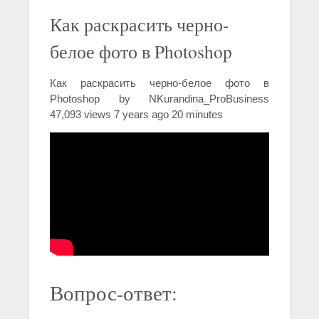
Как раскрасить черно-
белое фото в Photoshop
Как раскрасить черно-белое фото в
Photoshop by NKurandina_ProBusiness
47,093 views 7 years ago 20 minutes
Вопрос-ответ: