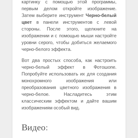
картинку с помощью этой программы,
первым делом откройте изображение.
Затем выберите инструмент
Черно-белый
цвет
в панели инструментов с левой
стороны. После этого, щелкните на
изображении и с помощью мыши настройте
уровни серого, чтобы добиться желаемого
черно-белого эффекта.
Вот два простых способа, как настроить
черно-белый эффект в Фотошопе.
Попробуйте использовать их для создания
монохромного изображения или
преобразования цветного изображения в
черно-белое. Насладитесь этим
классическим эффектом и дайте вашим
изображениям особый вид.
Видео: