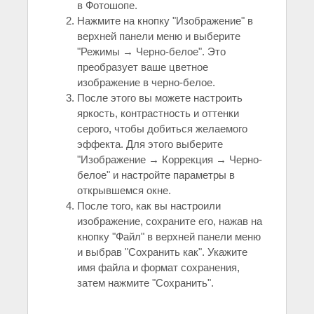
в Фотошопе.
Нажмите на кнопку "Изображение" в
верхней панели меню и выберите
"Режимы → Черно-белое". Это
преобразует ваше цветное
изображение в черно-белое.
После этого вы можете настроить
яркость, контрастность и оттенки
серого, чтобы добиться желаемого
эффекта. Для этого выберите
"Изображение → Коррекция → Черно-
белое" и настройте параметры в
открывшемся окне.
После того, как вы настроили
изображение, сохраните его, нажав на
кнопку "Файл" в верхней панели меню
и выбрав "Сохранить как". Укажите
имя файла и формат сохранения,
затем нажмите "Сохранить".