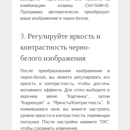
комбинацию клавиш Ctrl+Shift+D.
Программа автоматически преобразует
ваше изображение в черно-белое.
3. Регулируйте яркость и
контрастность черно-
белого изображения
После преобразования изображения в
черно-белое, вы можете регулировать его
яркость и контрастность, чтобы достичь
желаемого эффекта. Для этого выберите в
верхнем меню "Картинка", затем
"Коррекция" и "Яркость/Контрастность". В
появившемся окне вы можете настроить
уровни яркости и контрастности, перемещая
ползунки. После настройки нажмите "OK",
чтобы сохранить изменения.