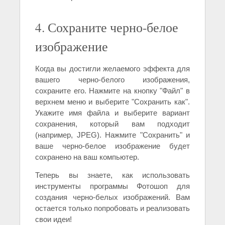
4. Сохраните черно-белое
изображение
Когда вы достигли желаемого эффекта для
вашего черно-белого изображения,
сохраните его. Нажмите на кнопку "Файл" в
верхнем меню и выберите "Сохранить как".
Укажите имя файла и выберите вариант
сохранения, который вам подходит
(например, JPEG). Нажмите "Сохранить" и
ваше черно-белое изображение будет
сохранено на ваш компьютер.
Теперь вы знаете, как использовать
инструменты программы Фотошоп для
создания черно-белых изображений. Вам
остается только попробовать и реализовать
свои идеи!