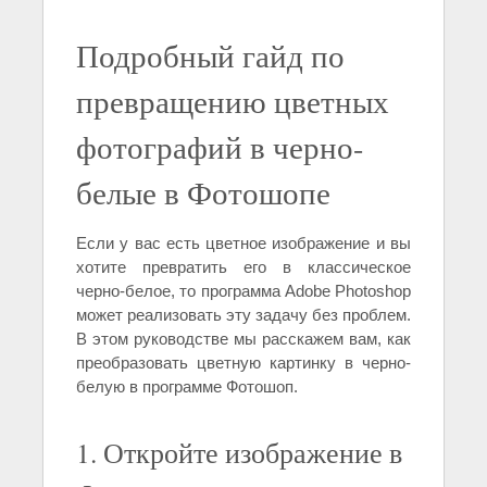
Подробный гайд по
превращению цветных
фотографий в черно-
белые в Фотошопе
Если у вас есть цветное изображение и вы
хотите превратить его в классическое
черно-белое, то программа Adobe Photoshop
может реализовать эту задачу без проблем.
В этом руководстве мы расскажем вам, как
преобразовать цветную картинку в черно-
белую в программе Фотошоп.
1. Откройте изображение в