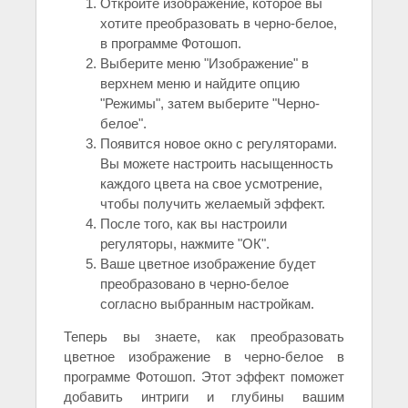
Откройте изображение, которое вы
хотите преобразовать в черно-белое,
в программе Фотошоп.
Выберите меню "Изображение" в
верхнем меню и найдите опцию
"Режимы", затем выберите "Черно-
белое".
Появится новое окно с регуляторами.
Вы можете настроить насыщенность
каждого цвета на свое усмотрение,
чтобы получить желаемый эффект.
После того, как вы настроили
регуляторы, нажмите "ОК".
Ваше цветное изображение будет
преобразовано в черно-белое
согласно выбранным настройкам.
Теперь вы знаете, как преобразовать
цветное изображение в черно-белое в
программе Фотошоп. Этот эффект поможет
добавить интриги и глубины вашим