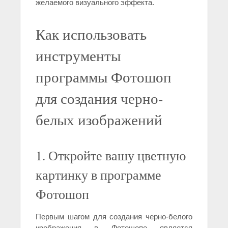
желаемого визуального эффекта.
Как использовать
инструменты
программы Фотошоп
для создания черно-
белых изображений
1. Откройте вашу цветную
картинку в программе
Фотошоп
Первым шагом для создания черно-белого
изображения в Фотошопе является