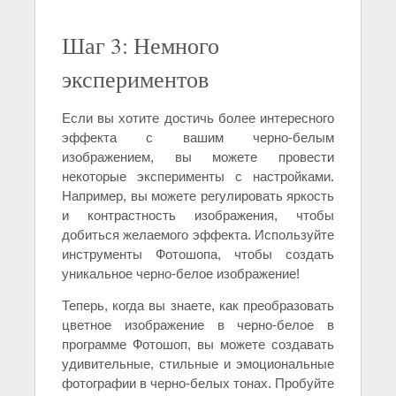
Шаг 3: Немного
экспериментов
Если вы хотите достичь более интересного
эффекта с вашим черно-белым
изображением, вы можете провести
некоторые эксперименты с настройками.
Например, вы можете регулировать яркость
и контрастность изображения, чтобы
добиться желаемого эффекта. Используйте
инструменты Фотошопа, чтобы создать
уникальное черно-белое изображение!
Теперь, когда вы знаете, как преобразовать
цветное изображение в черно-белое в
программе Фотошоп, вы можете создавать
удивительные, стильные и эмоциональные
фотографии в черно-белых тонах. Пробуйте