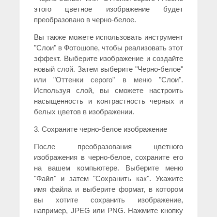
этого цветное изображение будет
преобразовано в черно-белое.
Вы также можете использовать инструмент
"Слои" в Фотошопе, чтобы реализовать этот
эффект. Выберите изображение и создайте
новый слой. Затем выберите "Черно-белое"
или "Оттенки серого" в меню "Слои".
Используя слой, вы сможете настроить
насыщенность и контрастность черных и
белых цветов в изображении.
3. Сохраните черно-белое изображение
После преобразования цветного
изображения в черно-белое, сохраните его
на вашем компьютере. Выберите меню
"Файл" и затем "Сохранить как". Укажите
имя файла и выберите формат, в котором
вы хотите сохранить изображение,
например, JPEG или PNG. Нажмите кнопку