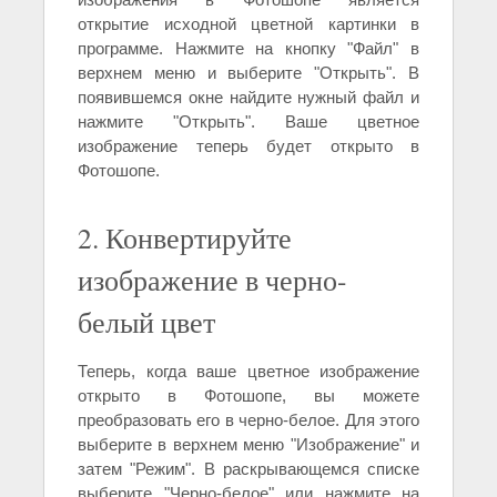
открытие исходной цветной картинки в
программе. Нажмите на кнопку "Файл" в
верхнем меню и выберите "Открыть". В
появившемся окне найдите нужный файл и
нажмите "Открыть". Ваше цветное
изображение теперь будет открыто в
Фотошопе.
2. Конвертируйте
изображение в черно-
белый цвет
Теперь, когда ваше цветное изображение
открыто в Фотошопе, вы можете
преобразовать его в черно-белое. Для этого
выберите в верхнем меню "Изображение" и
затем "Режим". В раскрывающемся списке
выберите "Черно-белое" или нажмите на