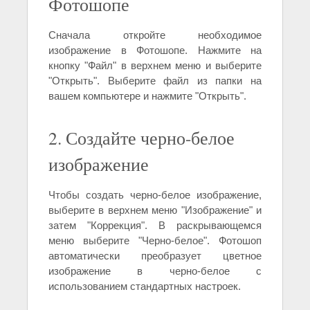
Фотошопе
Сначала откройте необходимое
изображение в Фотошопе. Нажмите на
кнопку "Файл" в верхнем меню и выберите
"Открыть". Выберите файл из папки на
вашем компьютере и нажмите "Открыть".
2. Создайте черно-белое
изображение
Чтобы создать черно-белое изображение,
выберите в верхнем меню "Изображение" и
затем "Коррекция". В раскрывающемся
меню выберите "Черно-белое". Фотошоп
автоматически преобразует цветное
изображение в черно-белое с
использованием стандартных настроек.