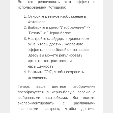
Вот как реализовать этот эффект с
использованием Фотошопа:
Откройте цветное изображение в
Фотошопе.
Выберите в меню "Изображение" ->
"Режим" -> "Черно-белое".
Настройте слайдеры в диалоговом
окне, чтобы достичь желаемого
эффекта черно-белой фотографии.
Здесь вы можете регулировать
яркость, контрастность и
насыщенность.
Нажмите "ОК", чтобы сохранить
изменения.
Теперь ваше цветное изображение
преобразуется в черно-белую версию с
выбранными настройками. Вы можете
экспериментировать с различными
значениями настроек, чтобы достичь