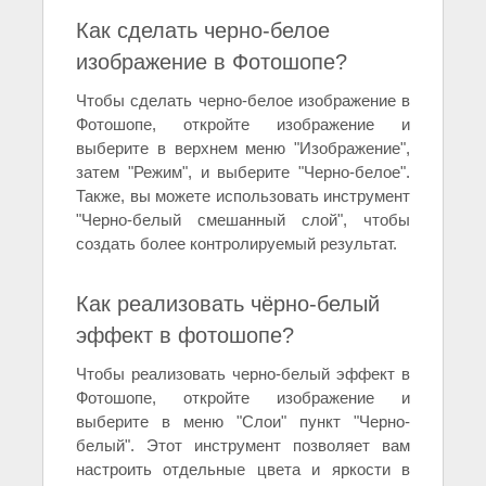
Как сделать черно-белое
изображение в Фотошопе?
Чтобы сделать черно-белое изображение в
Фотошопе, откройте изображение и
выберите в верхнем меню "Изображение",
затем "Режим", и выберите "Черно-белое".
Также, вы можете использовать инструмент
"Черно-белый смешанный слой", чтобы
создать более контролируемый результат.
Как реализовать чёрно-белый
эффект в фотошопе?
Чтобы реализовать черно-белый эффект в
Фотошопе, откройте изображение и
выберите в меню "Слои" пункт "Черно-
белый". Этот инструмент позволяет вам
настроить отдельные цвета и яркости в