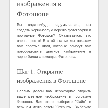
изображения в
Фотошопе
Вы когда-нибудь задумывались, как
создать черно-белую версию фотографии в
программе Фотошоп? Оказывается, это
очень просто! В этой статье мы покажем
вам простые шаги, которые помогут вам
преобразовать цветное изображение в
черно-белое с помощью Фотошопа.
Шаг 1: Открытие
изображения в Фотошопе
Первым делом вам необходимо открыть
ваше цветное изображение в программе
Фотошоп. Для этого выберите "Файл" в
верхнем меню, затем "Открыть". Выберите