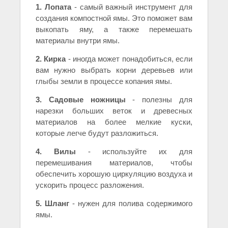
1. Лопата
- самый важный инструмент для
создания компостной ямы. Это поможет вам
выкопать яму, а также перемешать
материалы внутри ямы.
2. Кирка
- иногда может понадобиться, если
вам нужно выбрать корни деревьев или
глыбы земли в процессе копания ямы.
3. Садовые ножницы
- полезны для
нарезки больших веток и древесных
материалов на более мелкие куски,
которые легче будут разложиться.
4. Вилы
- используйте их для
перемешивания материалов, чтобы
обеспечить хорошую циркуляцию воздуха и
ускорить процесс разложения.
5. Шланг
- нужен для полива содержимого
ямы.