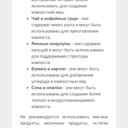
использовать для создания
компостной ямы.
Чай и кофейные гущи
- они
содержат много азота и могут быть
использованы для приготовления
компоста.
Яичные скорлупы
- они содержат
кальций и могут быть использованы
для поддержания структуры
компоста.
Бумага и картон
- они могут быть
использованы для добавления
углерода в компостную яму.
Сена и опилки
- они могут быть
использованы для создания более
теплого и воздухопроницаемого
компоста.
Не рекомендуется использовать мясные
продукты, молочные продукты, остатки