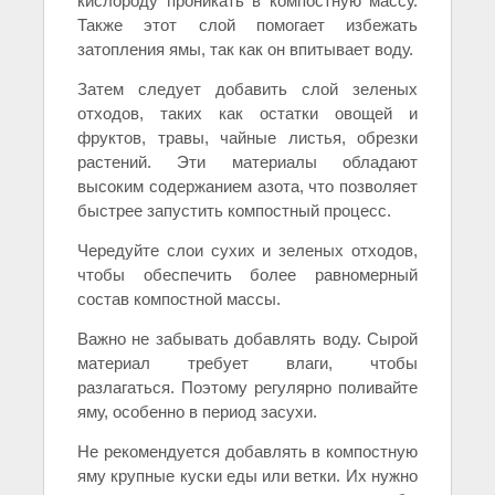
кислороду проникать в компостную массу.
Также этот слой помогает избежать
затопления ямы, так как он впитывает воду.
Затем следует добавить слой зеленых
отходов, таких как остатки овощей и
фруктов, травы, чайные листья, обрезки
растений. Эти материалы обладают
высоким содержанием азота, что позволяет
быстрее запустить компостный процесс.
Чередуйте слои сухих и зеленых отходов,
чтобы обеспечить более равномерный
состав компостной массы.
Важно не забывать добавлять воду. Сырой
материал требует влаги, чтобы
разлагаться. Поэтому регулярно поливайте
яму, особенно в период засухи.
Не рекомендуется добавлять в компостную
яму крупные куски еды или ветки. Их нужно