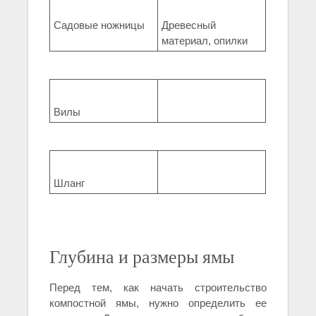
Садовые ножницы
Древесный
материал, опилки
Вилы
Шланг
Глубина и размеры ямы
Перед тем, как начать строительство
компостной ямы, нужно определить ее