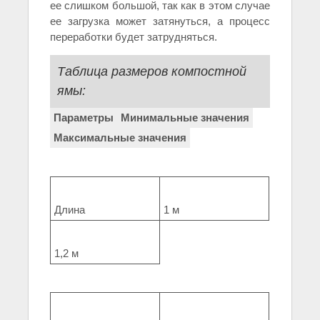
ее слишком большой, так как в этом случае
ее загрузка может затянуться, а процесс
переработки будет затрудняться.
Таблица размеров компостной
ямы:
Параметры
Минимальные значения
Максимальные значения
Длина
1 м
1,2 м