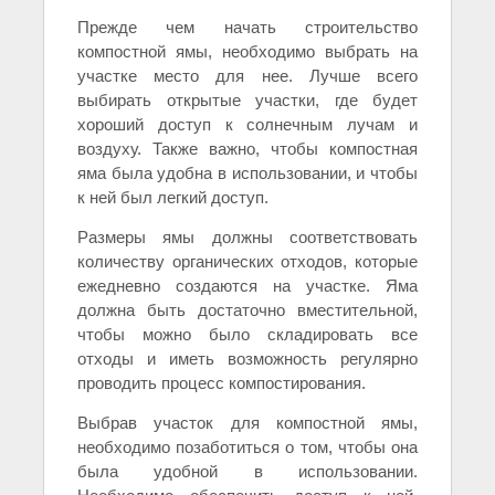
Прежде чем начать строительство
компостной ямы, необходимо выбрать на
участке место для нее. Лучше всего
выбирать открытые участки, где будет
хороший доступ к солнечным лучам и
воздуху. Также важно, чтобы компостная
яма была удобна в использовании, и чтобы
к ней был легкий доступ.
Размеры ямы должны соответствовать
количеству органических отходов, которые
ежедневно создаются на участке. Яма
должна быть достаточно вместительной,
чтобы можно было складировать все
отходы и иметь возможность регулярно
проводить процесс компостирования.
Выбрав участок для компостной ямы,
необходимо позаботиться о том, чтобы она
была удобной в использовании.