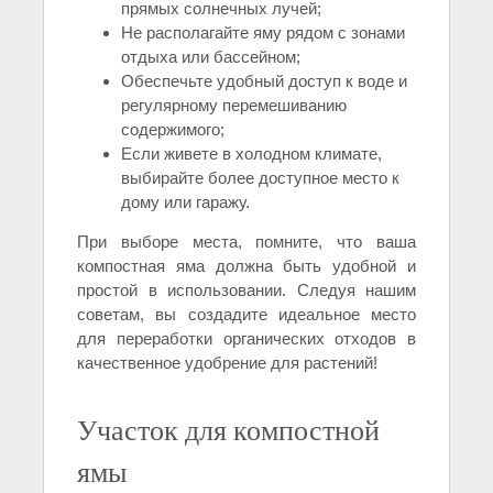
прямых солнечных лучей;
Не располагайте яму рядом с зонами
отдыха или бассейном;
Обеспечьте удобный доступ к воде и
регулярному перемешиванию
содержимого;
Если живете в холодном климате,
выбирайте более доступное место к
дому или гаражу.
При выборе места, помните, что ваша
компостная яма должна быть удобной и
простой в использовании. Следуя нашим
советам, вы создадите идеальное место
для переработки органических отходов в
качественное удобрение для растений!
Участок для компостной
ямы