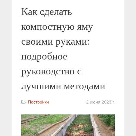
Как сделать
компостную яму
своими руками:
подробное
руководство с
лучшими методами
Постройки
2 июня 2023 г.