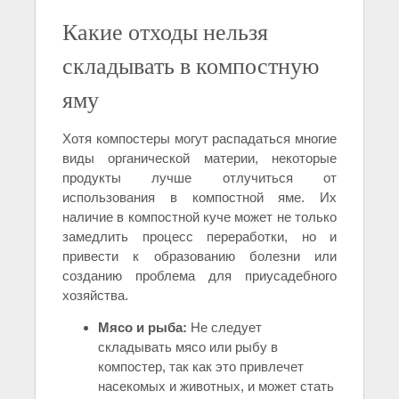
Какие отходы нельзя
складывать в компостную
яму
Хотя компостеры могут распадаться многие
виды органической материи, некоторые
продукты лучше отлучиться от
использования в компостной яме. Их
наличие в компостной куче может не только
замедлить процесс переработки, но и
привести к образованию болезни или
созданию проблема для приусадебного
хозяйства.
Мясо и рыба:
Не следует
складывать мясо или рыбу в
компостер, так как это привлечет
насекомых и животных, и может стать