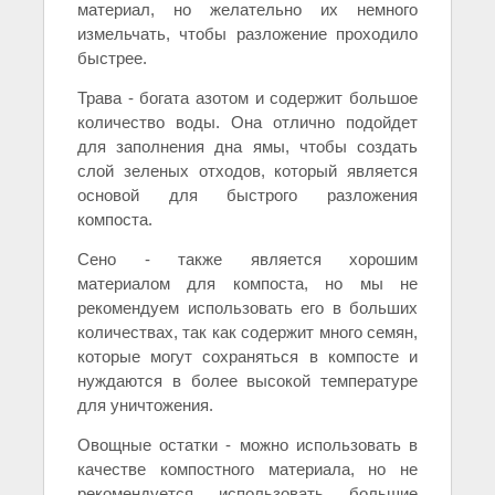
материал, но желательно их немного
измельчать, чтобы разложение проходило
быстрее.
Трава - богата азотом и содержит большое
количество воды. Она отлично подойдет
для заполнения дна ямы, чтобы создать
слой зеленых отходов, который является
основой для быстрого разложения
компоста.
Сено - также является хорошим
материалом для компоста, но мы не
рекомендуем использовать его в больших
количествах, так как содержит много семян,
которые могут сохраняться в компосте и
нуждаются в более высокой температуре
для уничтожения.
Овощные остатки - можно использовать в
качестве компостного материала, но не
рекомендуется использовать большие