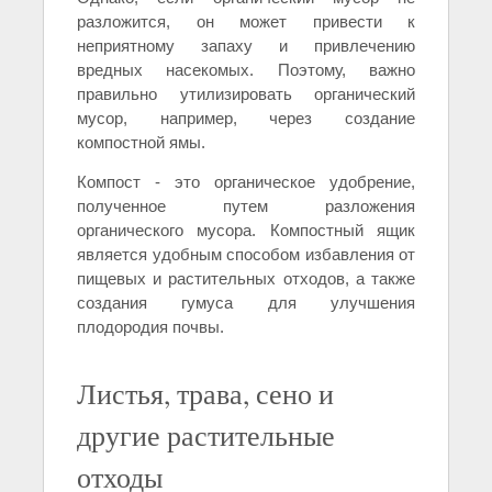
разложится, он может привести к
неприятному запаху и привлечению
вредных насекомых. Поэтому, важно
правильно утилизировать органический
мусор, например, через создание
компостной ямы.
Компост - это органическое удобрение,
полученное путем разложения
органического мусора. Компостный ящик
является удобным способом избавления от
пищевых и растительных отходов, а также
создания гумуса для улучшения
плодородия почвы.
Листья, трава, сено и
другие растительные
отходы