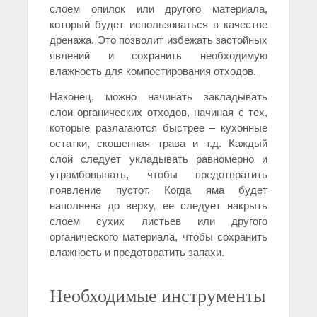
слоем опилок или другого материала,
который будет использоваться в качестве
дренажа. Это позволит избежать застойных
явлений и сохранить необходимую
влажность для компостирования отходов.
Наконец, можно начинать закладывать
слои органических отходов, начиная с тех,
которые разлагаются быстрее – кухонные
остатки, скошенная трава и т.д. Каждый
слой следует укладывать равномерно и
утрамбовывать, чтобы предотвратить
появление пустот. Когда яма будет
наполнена до верху, ее следует накрыть
слоем сухих листьев или другого
органического материала, чтобы сохранить
влажность и предотвратить запахи.
Необходимые инструменты