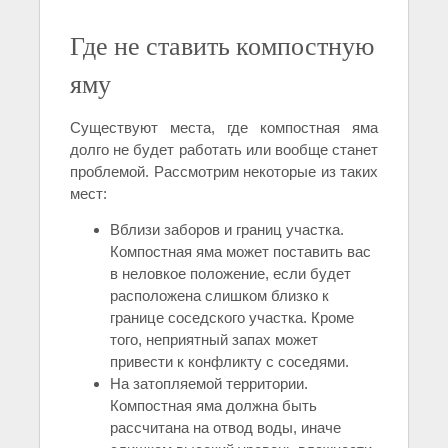
Где не ставить компостную
яму
Существуют места, где компостная яма
долго не будет работать или вообще станет
проблемой. Рассмотрим некоторые из таких
мест:
Вблизи заборов и границ участка.
Компостная яма может поставить вас
в неловкое положение, если будет
расположена слишком близко к
границе соседского участка. Кроме
того, неприятный запах может
привести к конфликту с соседями.
На затопляемой территории.
Компостная яма должна быть
рассчитана на отвод воды, иначе