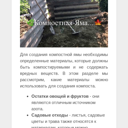
Для создания компостной ямы необходимы
определенные материалы, которые должны
быть компостируемыми и не содержать
вредных веществ. В этом разделе мы
рассмотрим, какие материалы можно
использовать для создания компоста.
Остатки овощей и фруктов
- они
являются отличным источником
азота.
Садовые отходы
- листья, садовые
цветы и трава также относятся к
материалам, которые можно