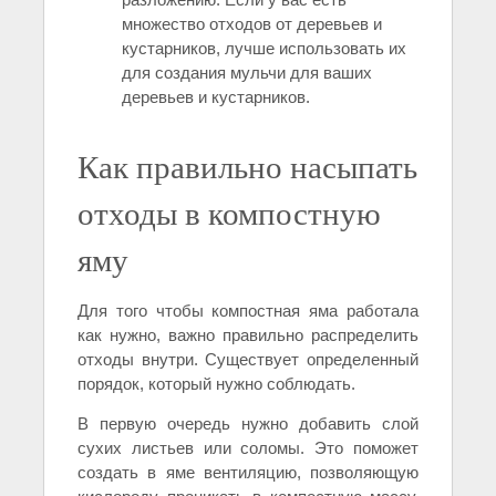
множество отходов от деревьев и
кустарников, лучше использовать их
для создания мульчи для ваших
деревьев и кустарников.
Как правильно насыпать
отходы в компостную
яму
Для того чтобы компостная яма работала
как нужно, важно правильно распределить
отходы внутри. Существует определенный
порядок, который нужно соблюдать.
В первую очередь нужно добавить слой
сухих листьев или соломы. Это поможет
создать в яме вентиляцию, позволяющую