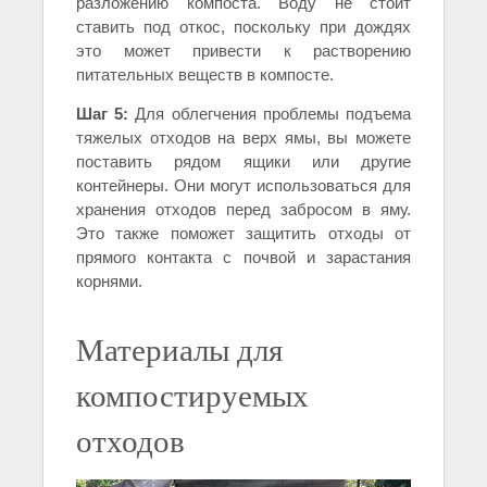
разложению компоста. Воду не стоит
ставить под откос, поскольку при дождях
это может привести к растворению
питательных веществ в компосте.
Шаг 5:
Для облегчения проблемы подъема
тяжелых отходов на верх ямы, вы можете
поставить рядом ящики или другие
контейнеры. Они могут использоваться для
хранения отходов перед забросом в яму.
Это также поможет защитить отходы от
прямого контакта с почвой и зарастания
корнями.
Материалы для
компостируемых
отходов