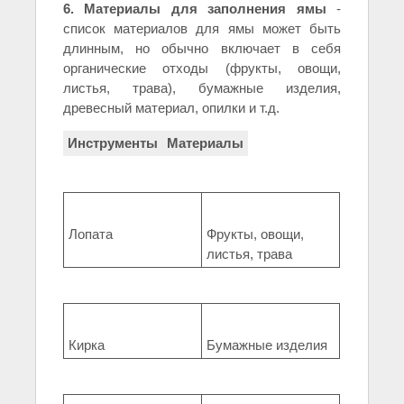
6. Материалы для заполнения ямы
-
список материалов для ямы может быть
длинным, но обычно включает в себя
органические отходы (фрукты, овощи,
листья, трава), бумажные изделия,
древесный материал, опилки и т.д.
Инструменты
Материалы
Лопата
Фрукты, овощи,
листья, трава
Кирка
Бумажные изделия