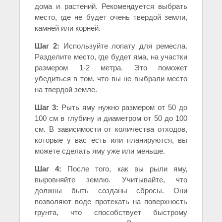
дома и растений. Рекомендуется выбрать
место, где не будет очень твердой земли,
камней или корней.
Шаг 2:
Используйте лопату для ремесла.
Разделите место, где будет яма, на участки
размером 1-2 метра. Это поможет
убедиться в том, что вы не выбрали место
на твердой земле.
Шаг 3:
Рыть яму нужно размером от 50 до
100 см в глубину и диаметром от 50 до 100
см. В зависимости от количества отходов,
которые у вас есть или планируются, вы
можете сделать яму уже или меньше.
Шаг 4:
После того, как вы рыли яму,
выровняйте землю. Учитывайте, что
должны быть созданы сбросы. Они
позволяют воде протекать на поверхность
грунта, что способствует быстрому