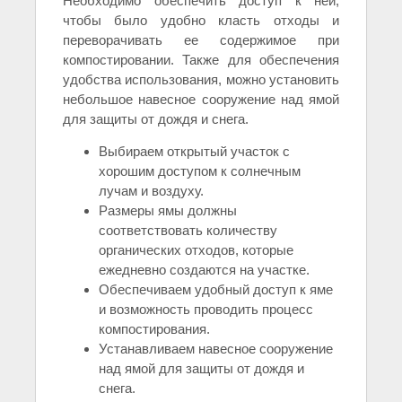
Необходимо обеспечить доступ к ней,
чтобы было удобно класть отходы и
переворачивать ее содержимое при
компостировании. Также для обеспечения
удобства использования, можно установить
небольшое навесное сооружение над ямой
для защиты от дождя и снега.
Выбираем открытый участок с
хорошим доступом к солнечным
лучам и воздуху.
Размеры ямы должны
соответствовать количеству
органических отходов, которые
ежедневно создаются на участке.
Обеспечиваем удобный доступ к яме
и возможность проводить процесс
компостирования.
Устанавливаем навесное сооружение
над ямой для защиты от дождя и
снега.