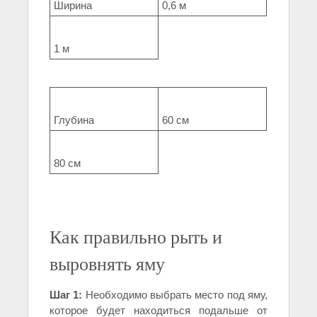
Ширина
0,6 м
1 м
Глубина
60 см
80 см
Как правильно рыть и
выровнять яму
Шаг 1:
Необходимо выбрать место под яму,
которое будет находиться подальше от