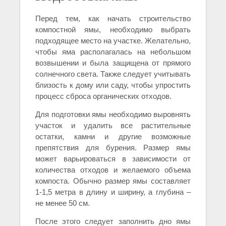
Перед тем, как начать строительство
компостной ямы, необходимо выбрать
подходящее место на участке. Желательно,
чтобы яма располагалась на небольшом
возвышении и была защищена от прямого
солнечного света. Также следует учитывать
близость к дому или саду, чтобы упростить
процесс сброса органических отходов.
Для подготовки ямы необходимо выровнять
участок и удалить все растительные
остатки, камни и другие возможные
препятствия для бурения. Размер ямы
может варьироваться в зависимости от
количества отходов и желаемого объема
компоста. Обычно размер ямы составляет
1-1,5 метра в длину и ширину, а глубина –
не менее 50 см.
После этого следует заполнить дно ямы