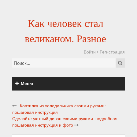
Как человек стал
великаном. Разное
Войти
•
Регистрация
Меню
Коптилка из холодильника своими руками:
пошаговая инструкция
Сделайте уютный диван своими руками: подробная
пошаговая инструкция и фото