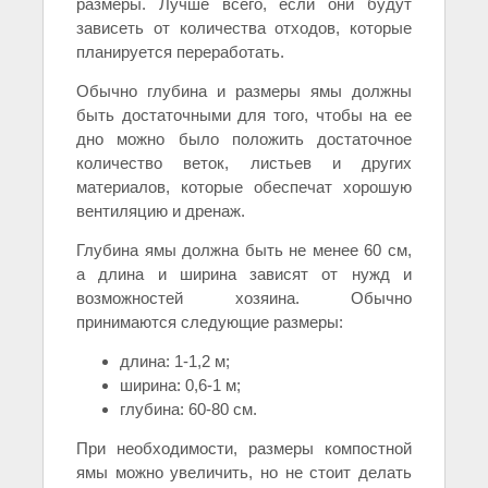
размеры. Лучше всего, если они будут
зависеть от количества отходов, которые
планируется переработать.
Обычно глубина и размеры ямы должны
быть достаточными для того, чтобы на ее
дно можно было положить достаточное
количество веток, листьев и других
материалов, которые обеспечат хорошую
вентиляцию и дренаж.
Глубина ямы должна быть не менее 60 см,
а длина и ширина зависят от нужд и
возможностей хозяина. Обычно
принимаются следующие размеры:
длина: 1-1,2 м;
ширина: 0,6-1 м;
глубина: 60-80 см.
При необходимости, размеры компостной
ямы можно увеличить, но не стоит делать