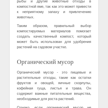
рыбы и другие животные отходы в
компостной яме, так как это может привести
к неприятному запаху и привлечению
животных.
Таким образом, правильный выбор
компостируемых материалов помогает
создать качественный компост, который
может быть использован для удобрения
растений на садовом участке.
Органический мусор
Органический мусор - это пищевые и
растительные отходы, такие как остатки
фруктов и овощей, яичные скорлупы,
кофейная гуща, листья и трава. Он
содержит важные питательные вещества,
необходимые для роста растений.
Однако, если органический мусор не