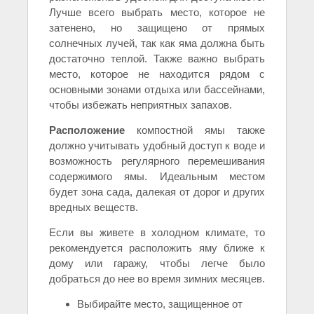
Лучше всего выбрать место, которое не
затенено, но защищено от прямых
солнечных лучей, так как яма должна быть
достаточно теплой. Также важно выбрать
место, которое не находится рядом с
основными зонами отдыха или бассейнами,
чтобы избежать неприятных запахов.
Расположение
компостной ямы также
должно учитывать удобный доступ к воде и
возможность регулярного перемешивания
содержимого ямы. Идеальным местом
будет зона сада, далекая от дорог и других
вредных веществ.
Если вы живете в холодном климате, то
рекомендуется расположить яму ближе к
дому или гаражу, чтобы легче было
добраться до нее во время зимних месяцев.
Выбирайте место, защищенное от