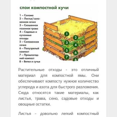
Растительные отходы - это отличный
материал для компостной ямы. Они
обеспечивают компосту нужное количество
углерода и азота для быстрого разложения.
Сюда относятся такие материалы, как
листья, трава, сено, садовые отходы и
овощные остатки.
Листья - довольно легкий компостный