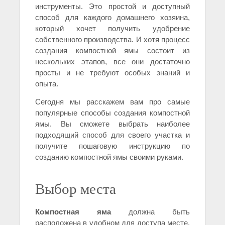
инструменты. Это простой и доступный
способ для каждого домашнего хозяина,
который хочет получить удобрение
собственного производства. И хотя процесс
создания компостной ямы состоит из
нескольких этапов, все они достаточно
просты и не требуют особых знаний и
опыта.
Сегодня мы расскажем вам про самые
популярные способы создания компостной
ямы. Вы сможете выбрать наиболее
подходящий способ для своего участка и
получите пошаговую инструкцию по
созданию компостной ямы своими руками.
Выбор места
Компостная яма
должна быть
расположена в удобном для доступа месте.