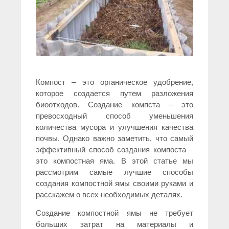
Компост – это органическое удобрение,
которое создается путем разложения
биоотходов. Создание компста – это
превосходный способ уменьшения
количества мусора и улучшения качества
почвы. Однако важно заметить, что самый
эффективный способ создания компоста –
это компостная яма. В этой статье мы
рассмотрим самые лучшие способы
создания компостной ямы своими руками и
расскажем о всех необходимых деталях.
Создание компостной ямы не требует
больших затрат на материалы и