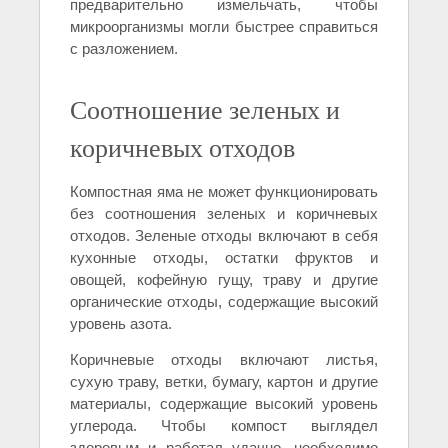
предварительно измельчать, чтобы
микроорганизмы могли быстрее справиться
с разложением.
Соотношение зеленых и
коричневых отходов
Компостная яма не может функционировать
без соотношения зеленых и коричневых
отходов. Зеленые отходы включают в себя
кухонные отходы, остатки фруктов и
овощей, кофейную гущу, траву и другие
органические отходы, содержащие высокий
уровень азота.
Коричневые отходы включают листья,
сухую траву, ветки, бумагу, картон и другие
материалы, содержащие высокий уровень
углерода. Чтобы компост выглядел
здоровым и работал удачно, необходимо