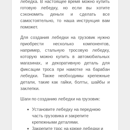
лебедка. В настоящее время можно купить
готовую лебедку, но если вы хотите
сэкономить деньги и сделать все
самостоятельно, то наша инструкция вам
поможет.
Для создания лебедки на грузовик нужно
приобрести несколько компонентов,
например, стальную тросовую лебедку,
которую можно купить в автомобильных
магазинах, и декоративную деталь для
фиксации троса при намотке на барабан
лебедки. Также необходимы крепежные
детали, такие как гайки, болты, шайбы и
заклепки.
Шаги по созданию лебедки на грузовик:
Установите лебедку на переднюю
часть грузовика и закрепите
крепежными деталями.
Закрепите трос на крюке лебедки и