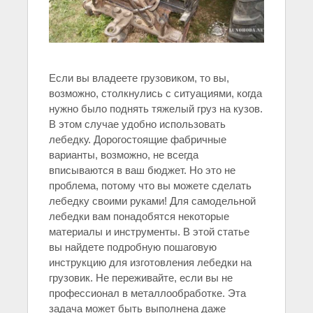
Если вы владеете грузовиком, то вы,
возможно, столкнулись с ситуациями, когда
нужно было поднять тяжелый груз на кузов.
В этом случае удобно использовать
лебедку. Дорогостоящие фабричные
варианты, возможно, не всегда
вписываются в ваш бюджет. Но это не
проблема, потому что вы можете сделать
лебедку своими руками! Для самодельной
лебедки вам понадобятся некоторые
материалы и инструменты. В этой статье
вы найдете подробную пошаговую
инструкцию для изготовления лебедки на
грузовик. Не переживайте, если вы не
профессионал в металлообработке. Эта
задача может быть выполнена даже