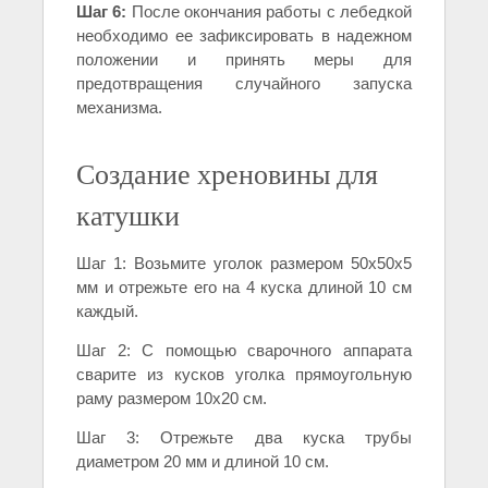
Шаг 6:
После окончания работы с лебедкой
необходимо ее зафиксировать в надежном
положении и принять меры для
предотвращения случайного запуска
механизма.
Создание хреновины для
катушки
Шаг 1: Возьмите уголок размером 50х50х5
мм и отрежьте его на 4 куска длиной 10 см
каждый.
Шаг 2: С помощью сварочного аппарата
сварите из кусков уголка прямоугольную
раму размером 10х20 см.
Шаг 3: Отрежьте два куска трубы
диаметром 20 мм и длиной 10 см.