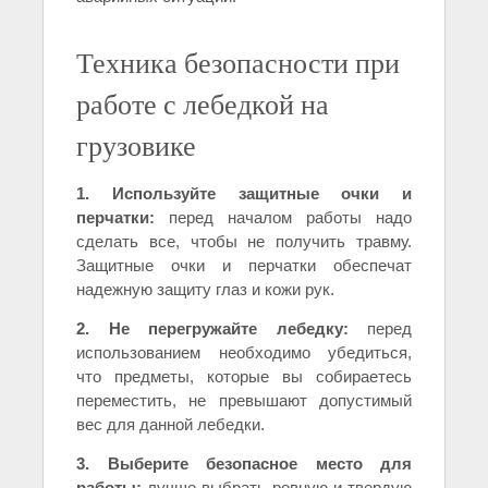
Техника безопасности при
работе с лебедкой на
грузовике
1. Используйте защитные очки и
перчатки:
перед началом работы надо
сделать все, чтобы не получить травму.
Защитные очки и перчатки обеспечат
надежную защиту глаз и кожи рук.
2. Не перегружайте лебедку:
перед
использованием необходимо убедиться,
что предметы, которые вы собираетесь
переместить, не превышают допустимый
вес для данной лебедки.
3. Выберите безопасное место для
работы:
лучше выбрать ровную и твердую