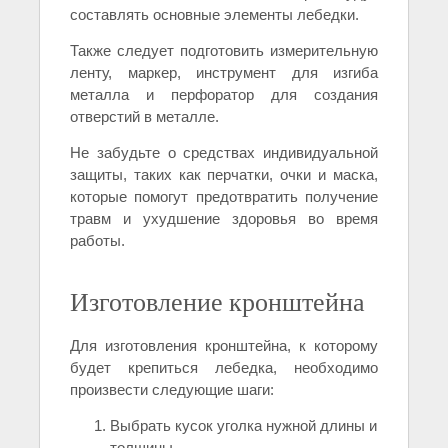
составлять основные элементы лебедки.
Также следует подготовить измерительную
ленту, маркер, инструмент для изгиба
металла и перфоратор для создания
отверстий в металле.
Не забудьте о средствах индивидуальной
защиты, таких как перчатки, очки и маска,
которые помогут предотвратить получение
травм и ухудшение здоровья во время
работы.
Изготовление кронштейна
Для изготовления кронштейна, к которому
будет крепиться лебедка, необходимо
произвести следующие шаги:
Выбрать кусок уголка нужной длины и
толщины.