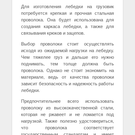
Для изготовления лебедки на грузовик
потребуется крепкая и прочная стальная
проволока. Она будет использована для
создания каркаса лебедки, а также для
связывания крюков и зацепов.
Выбор проволоки стоит осуществлять
исходя из ожидаемой нагрузки на лебедку.
Чем тяжелее груз и дальше его нужно
поднимать, тем толще должна быть
проволока. Однако не стоит экономить на
материале, ведь от качества проволоки
зависит безопасность и надежность работы
лебедки.
Предпочтительнее всего использовать
проволоку из высококачественной стали,
которая не ржавеет и не ломается под
нагрузкой. Также полезно удостовериться,
что проволока соответствует
государственным стандартам и имеет