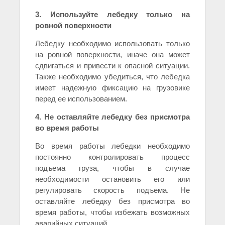
3. Используйте лебедку только на
ровной поверхности
Лебедку необходимо использовать только
на ровной поверхности, иначе она может
сдвигаться и привести к опасной ситуации.
Также необходимо убедиться, что лебедка
имеет надежную фиксацию на грузовике
перед ее использованием.
4. Не оставляйте лебедку без присмотра
во время работы
Во время работы лебедки необходимо
постоянно контролировать процесс
подъема груза, чтобы в случае
необходимости остановить его или
регулировать скорость подъема. Не
оставляйте лебедку без присмотра во
время работы, чтобы избежать возможных
аварийных ситуаций.