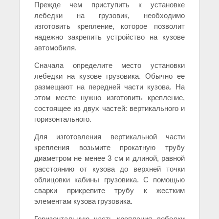
Прежде чем приступить к установке
лебедки на грузовик, необходимо
изготовить крепление, которое позволит
надежно закрепить устройство на кузове
автомобиля.
Сначала определите место установки
лебедки на кузове грузовика. Обычно ее
размещают на передней части кузова. На
этом месте нужно изготовить крепление,
состоящее из двух частей: вертикального и
горизонтального.
Для изготовления вертикальной части
крепления возьмите прокатную трубу
диаметром не менее 3 см и длиной, равной
расстоянию от кузова до верхней точки
облицовки кабины грузовика. С помощью
сварки прикрепите трубу к жестким
элементам кузова грузовика.
Горизонтальную часть крепления лебедки