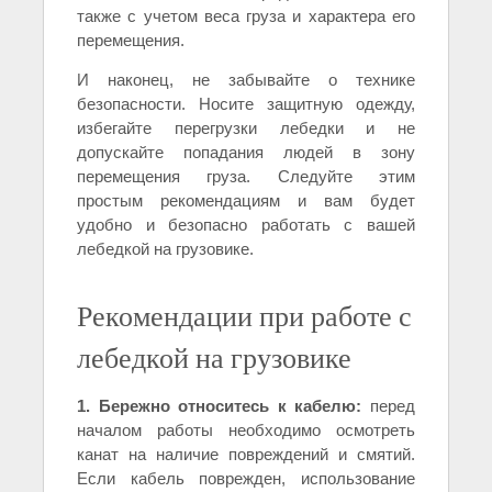
также с учетом веса груза и характера его
перемещения.
И наконец, не забывайте о технике
безопасности. Носите защитную одежду,
избегайте перегрузки лебедки и не
допускайте попадания людей в зону
перемещения груза. Следуйте этим
простым рекомендациям и вам будет
удобно и безопасно работать с вашей
лебедкой на грузовике.
Рекомендации при работе с
лебедкой на грузовике
1. Бережно относитесь к кабелю:
перед
началом работы необходимо осмотреть
канат на наличие повреждений и смятий.
Если кабель поврежден, использование