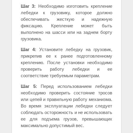
Шаг 3:
Необходимо изготовить крепление
лебедки к грузовику, которое должно
обеспечивать жесткую и надежную
фиксацию. Крепление может быть
выполнено на шасси или на заднем борту
грузовика.
Шаг 4:
Установите лебедку на грузовик,
прикрепив ее к ранее подготовленному
креплению. После установки необходимо
проверить работу лебедки и ее
соответствие требуемым параметрам.
Шаг 5:
Перед использованием лебедки
необходимо проверить состояние тросов
или цепей и правильную работу механизма.
Во время эксплуатации лебедки следует
соблюдать осторожность и не использовать
ее для подъема грузов, превышающих
максимально допустимый вес.