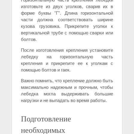
изготовьте из двух уголков, сварив их в
форме буквы "Г". Длина горизонтальной
части должна соответствовать ширине
кузова грузовика. Прикрепите уголки к
вертикальной трубе с помощью сварки или
болтов.
После изготовления крепления установите
лебедку на горизонтальную часть
крепления и прикрепите ее к уголкам с
помощью болтов и гаек.
Важно помнить, что крепление должно быть
максимально надежным и прочным, чтобы
лебедка могла выдерживать большие
нагрузки и не выпадать во время работы.
Подготовление
необходимых