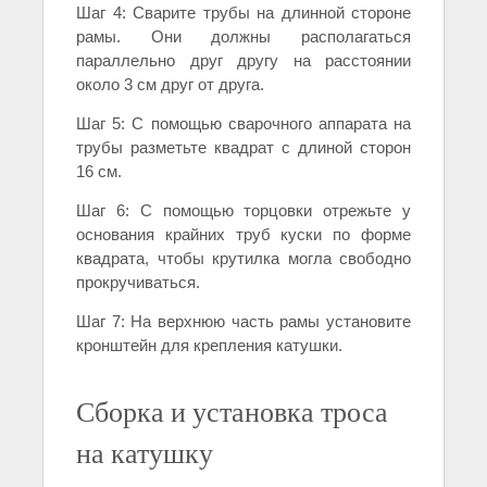
Шаг 4: Сварите трубы на длинной стороне
рамы. Они должны располагаться
параллельно друг другу на расстоянии
около 3 см друг от друга.
Шаг 5: С помощью сварочного аппарата на
трубы разметьте квадрат с длиной сторон
16 см.
Шаг 6: С помощью торцовки отрежьте у
основания крайних труб куски по форме
квадрата, чтобы крутилка могла свободно
прокручиваться.
Шаг 7: На верхнюю часть рамы установите
кронштейн для крепления катушки.
Сборка и установка троса
на катушку