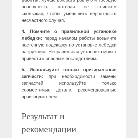
поверхность, которая не слишком
скользкая, чтобы уменьшить вероятность
несчастного случая.
4. Помните о правильной установке
лебедки:
перед началом работы возьмите
настенную подсказку по установке лебедки
на грузовик. Неправильная установка может
привести к опасным последствиям.
5. Используйте только оригинальные
запчасти:
при необходимости замены
запчастей используйте только
совместимые детали, рекомендованные
производителем.
Результат и
рекомендации