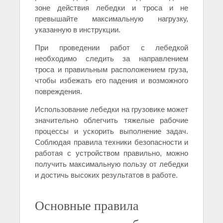
зоне действия лебедки и троса и не
превышайте максимальную нагрузку,
указанную в инструкции.
При проведении работ с лебедкой
необходимо следить за направлением
троса и правильным расположением груза,
чтобы избежать его падения и возможного
повреждения.
Использование лебедки на грузовике может
значительно облегчить тяжелые рабочие
процессы и ускорить выполнение задач.
Соблюдая правила техники безопасности и
работая с устройством правильно, можно
получить максимальную пользу от лебедки
и достичь высоких результатов в работе.
Основные правила