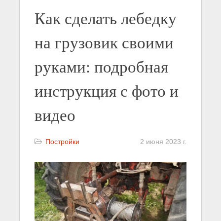
Как сделать лебедку
на грузовик своими
руками: подробная
инструкция с фото и
видео
Постройки
2 июня 2023 г.