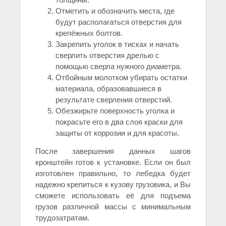
Отметить и обозначить места, где
будут располагаться отверстия для
крепёжных болтов.
Закрепить уголок в тисках и начать
сверлить отверстия дрелью с
помощью сверла нужного диаметра.
Отбойным молотком убирать остатки
материала, образовавшиеся в
результате сверления отверстий.
Обезжирьте поверхность уголка и
покрасьте его в два слоя краски для
защиты от коррозии и для красоты.
После завершения данных шагов
кронштейн готов к установке. Если он был
изготовлен правильно, то лебедка будет
надежно крепиться к кузову грузовика, и Вы
сможете использовать её для подъема
грузов различной массы с минимальным
трудозатратам.