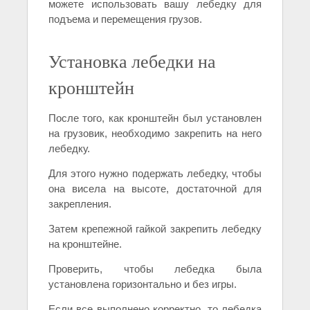
можете использовать вашу лебедку для
подъема и перемещения грузов.
Установка лебедки на
кронштейн
После того, как кронштейн был установлен
на грузовик, необходимо закрепить на него
лебедку.
Для этого нужно подержать лебедку, чтобы
она висела на высоте, достаточной для
закрепления.
Затем крепежной гайкой закрепить лебедку
на кронштейне.
Проверить, чтобы лебедка была
установлена горизонтально и без игры.
Если все выполнено корректно, то лебедка