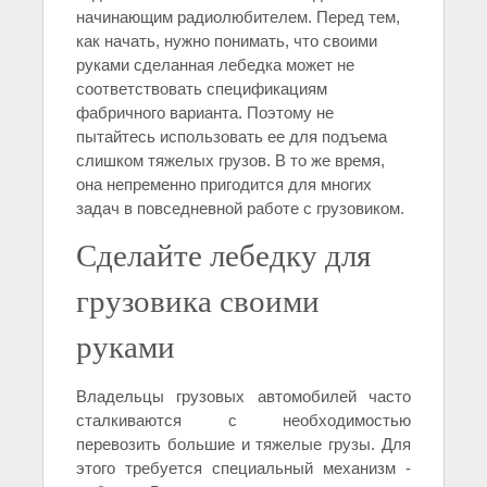
начинающим радиолюбителем. Перед тем,
как начать, нужно понимать, что своими
руками сделанная лебедка может не
соответствовать спецификациям
фабричного варианта. Поэтому не
пытайтесь использовать ее для подъема
слишком тяжелых грузов. В то же время,
она непременно пригодится для многих
задач в повседневной работе с грузовиком.
Сделайте лебедку для
грузовика своими
руками
Владельцы грузовых автомобилей часто
сталкиваются с необходимостью
перевозить большие и тяжелые грузы. Для
этого требуется специальный механизм -