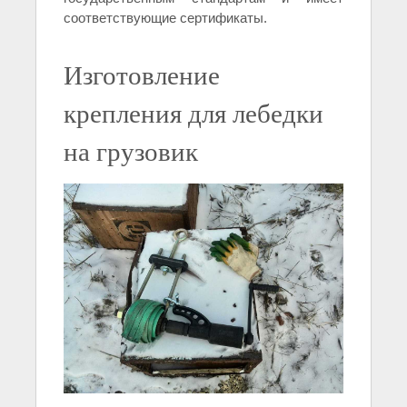
соответствующие сертификаты.
Изготовление
крепления для лебедки
на грузовик