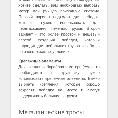
хотите сделать, вам необходимо выбрать
мотор или ручную приводную систему.
Первый вариант подходит для лебедок,
которые нужно использовать для
перетаскивания тяжелых грузов. Второй
вариант - это более простой и дешевый
способ создания лебедки, который
подходит для небольших грузов и работ в
не очень тяжелых условиях.
Крепежные элементы
Для крепления барабана и мотора (если это
необходимо) к грузовику нужно
использовать крепежные элементы. Важно
выбрать крепления, которые хорошо
закрепят лебедку на месте и смогут
выдерживать большие нагрузки.
Металлические тросы