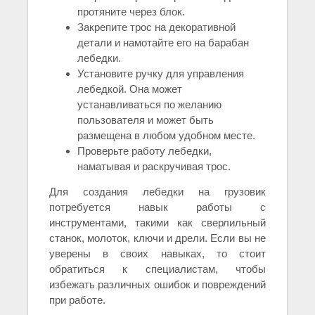
протяните через блок.
Закрепите трос на декоративной
детали и намотайте его на барабан
лебедки.
Установите ручку для управления
лебедкой. Она может
устанавливаться по желанию
пользователя и может быть
размещена в любом удобном месте.
Проверьте работу лебедки,
наматывая и раскручивая трос.
Для создания лебедки на грузовик
потребуется навык работы с
инструментами, такими как сверлильный
станок, молоток, ключи и дрели. Если вы не
уверены в своих навыках, то стоит
обратиться к специалистам, чтобы
избежать различных ошибок и повреждений
при работе.