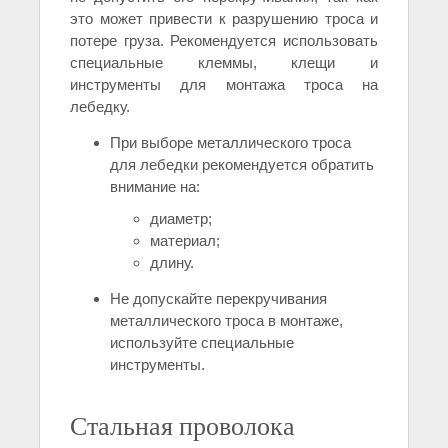
это может привести к разрушению троса и
потере груза. Рекомендуется использовать
специальные клеммы, клещи и
инструменты для монтажа троса на
лебедку.
При выборе металлического троса
для лебедки рекомендуется обратить
внимание на:
диаметр;
материал;
длину.
Не допускайте перекручивания
металлического троса в монтаже,
используйте специальные
инструменты.
Стальная проволока