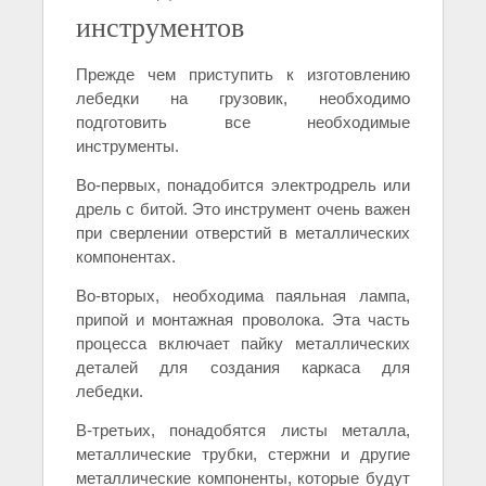
инструментов
Прежде чем приступить к изготовлению
лебедки на грузовик, необходимо
подготовить все необходимые
инструменты.
Во-первых, понадобится электродрель или
дрель с битой. Это инструмент очень важен
при сверлении отверстий в металлических
компонентах.
Во-вторых, необходима паяльная лампа,
припой и монтажная проволока. Эта часть
процесса включает пайку металлических
деталей для создания каркаса для
лебедки.
В-третьих, понадобятся листы металла,
металлические трубки, стержни и другие
металлические компоненты, которые будут