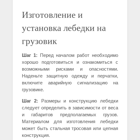
Изготовление и
установка лебедки на
грузовик
Шаг 1:
Перед началом работ необходимо
хорошо подготовиться и ознакомиться с
возможными рисками и опасностями.
Наденьте защитную одежду и перчатки,
включите аварийную сигнализацию на
грузовике.
Шаг 2:
Размеры и конструкцию лебедки
следует определить в зависимости от веса
и габаритов предполагаемых грузов.
Материалом для изготовления лебедки
может быть стальная тросовая или цепная
конструкция.