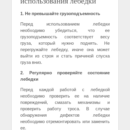
использования лебедки
1. Не превышайте грузоподъемность
Перед использованием лебедки
необходимо убедиться, что ее
грузоподъемность соответствует весу
груза, который нужно поднять. Не
перегружайте лебедку, иначе она может
выйти из строя и стать причиной спуска
груза вниз.
2. Регулярно проверяйте состояние
лебедки
Перед каждой работой с лебедкой
необходимо проверить ее на наличие
повреждений, смазать механизмы и
проверить работу троса. В случае
обнаружения дефектов лебедки
необходимо отремонтировать или заменить
ее.