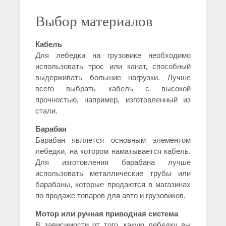
Выбор материалов
Кабель
Для лебедки на грузовике необходимо
использовать трос или канат, способный
выдерживать большие нагрузки. Лучше
всего выбрать кабель с высокой
прочностью, например, изготовленный из
стали.
Барабан
Барабан является основным элементом
лебедки, на котором наматывается кабель.
Для изготовления барабана лучше
использовать металлические трубы или
барабаны, которые продаются в магазинах
по продаже товаров для авто и грузовиков.
Мотор или ручная приводная система
В зависимости от того, какую лебедку вы