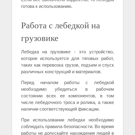
готова к использованию.
Работа с лебедкой на
грузовике
Лебедка на грузовике - это устройство,
которое используется для тяговых работ,
таких как перевозка грузов, подъем и спуск
различных конструкций и материалов.
Перед началом работы с лебедкой
необходимо убедиться в рабочем
состоянии всех ее компонентов, в том
числе лебедочного троса и ролика, а также
наличии соответствующей фиксации.
При использовании лебедки необходимо
соблюдать правила безопасности. Во время
работы не допускайте нахождения людей в