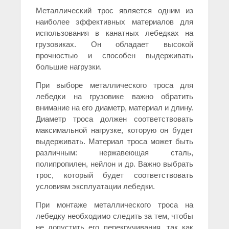
Металлический трос является одним из
наиболее эффективных материалов для
использования в канатных лебедках на
грузовиках. Он обладает высокой
прочностью и способен выдерживать
большие нагрузки.
При выборе металлического троса для
лебедки на грузовике важно обратить
внимание на его диаметр, материал и длину.
Диаметр троса должен соответствовать
максимальной нагрузке, которую он будет
выдерживать. Материал троса может быть
различным: нержавеющая сталь,
полипропилен, нейлон и др. Важно выбрать
трос, который будет соответствовать
условиям эксплуатации лебедки.
При монтаже металлического троса на
лебедку необходимо следить за тем, чтобы
не допустить его перекручивания, так как