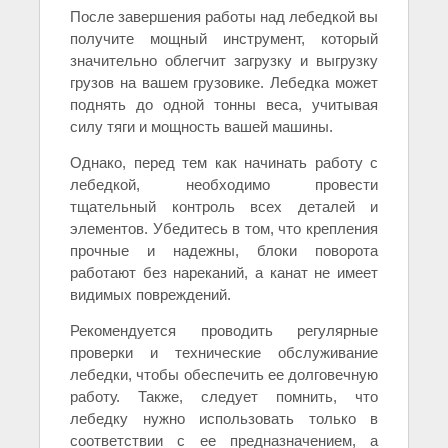
После завершения работы над лебедкой вы
получите мощный инструмент, который
значительно облегчит загрузку и выгрузку
грузов на вашем грузовике. Лебедка может
поднять до одной тонны веса, учитывая
силу тяги и мощность вашей машины.
Однако, перед тем как начинать работу с
лебедкой, необходимо провести
тщательный контроль всех деталей и
элементов. Убедитесь в том, что крепления
прочные и надежны, блоки поворота
работают без нареканий, а канат не имеет
видимых повреждений.
Рекомендуется проводить регулярные
проверки и технические обслуживание
лебедки, чтобы обеспечить ее долговечную
работу. Также, следует помнить, что
лебедку нужно использовать только в
соответствии с ее предназначением, а