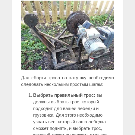
Для сборки троса на катушку необходимо
следовать нескольким простым шагам:
Выбрать правильный трос:
вы
должны выбрать трос, который
подходит для вашей лебедки и
грузовика. Для этого необходимо
узнать вес, который ваша лебедка
сможет поднять, и выбрать трос,
который может выдержать этот вес.