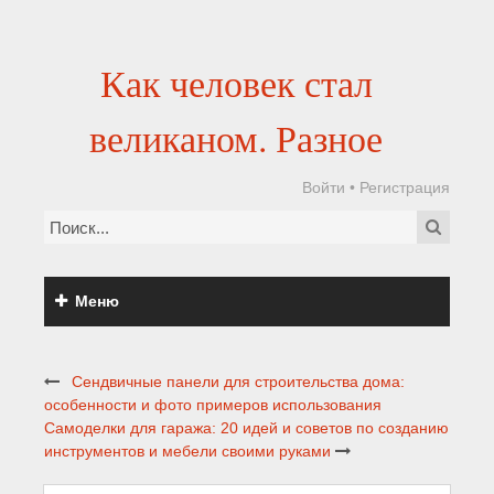
Как человек стал
великаном. Разное
Войти
•
Регистрация
Меню
Сендвичные панели для строительства дома:
особенности и фото примеров использования
Самоделки для гаража: 20 идей и советов по созданию
инструментов и мебели своими руками