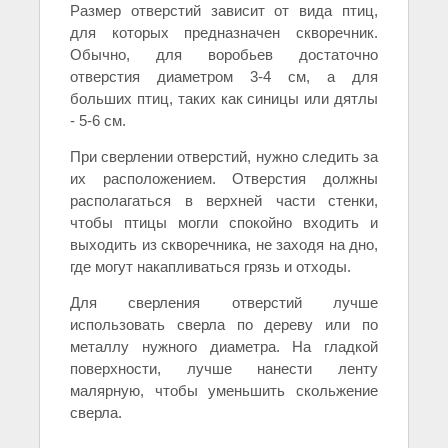
Размер отверстий зависит от вида птиц,
для которых предназначен скворечник.
Обычно, для воробьев достаточно
отверстия диаметром 3-4 см, а для
больших птиц, таких как синицы или дятлы
- 5-6 см.
При сверлении отверстий, нужно следить за
их расположением. Отверстия должны
располагаться в верхней части стенки,
чтобы птицы могли спокойно входить и
выходить из скворечника, не заходя на дно,
где могут накапливаться грязь и отходы.
Для сверления отверстий лучше
использовать сверла по дереву или по
металлу нужного диаметра. На гладкой
поверхности, лучше нанести ленту
малярную, чтобы уменьшить скольжение
сверла.