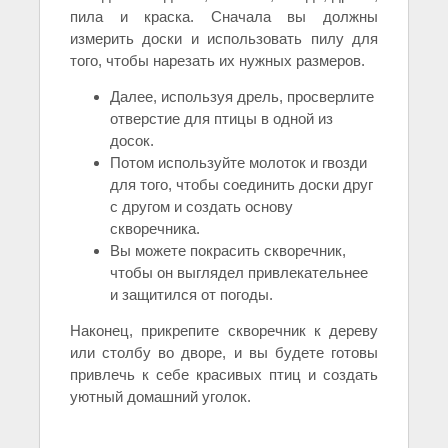
пила и краска. Сначала вы должны
измерить доски и использовать пилу для
того, чтобы нарезать их нужных размеров.
Далее, используя дрель, просверлите
отверстие для птицы в одной из
досок.
Потом используйте молоток и гвозди
для того, чтобы соединить доски друг
с другом и создать основу
скворечника.
Вы можете покрасить скворечник,
чтобы он выглядел привлекательнее
и защитился от погоды.
Наконец, прикрепите скворечник к дереву
или столбу во дворе, и вы будете готовы
привлечь к себе красивых птиц и создать
уютный домашний уголок.