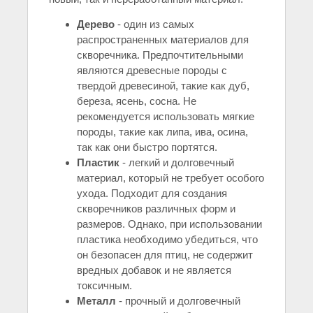
Дерево
- один из самых
распространенных материалов для
скворечника. Предпочтительными
являются древесные породы с
твердой древесиной, такие как дуб,
береза, ясень, сосна. Не
рекомендуется использовать мягкие
породы, такие как липа, ива, осина,
так как они быстро портятся.
Пластик
- легкий и долговечный
материал, который не требует особого
ухода. Подходит для создания
скворечников различных форм и
размеров. Однако, при использовании
пластика необходимо убедиться, что
он безопасен для птиц, не содержит
вредных добавок и не является
токсичным.
Металл
- прочный и долговечный