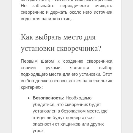
Не забывайте периодически очищать
скворечник и держать около него источник
воды для напитков птиц.
Как выбрать место для
установки скворечника?
Первым шагом к созданию скворечника
своими руками является выбор
подходящего места для его установки. Этот
выбор должен основываться на нескольких
критериях:
Безопасность:
Необходимо
убедиться, что скворечник будет
установлен в безопасном месте, где
птицы не будут подвергаться
опасности от хищников или других
угроз.