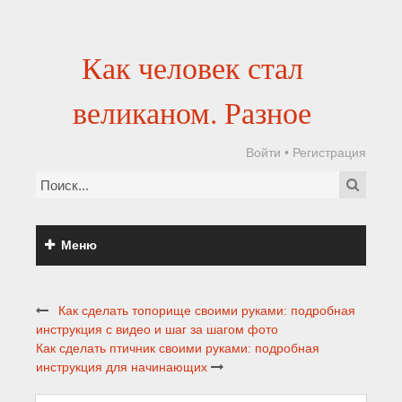
Как человек стал
великаном. Разное
Войти
•
Регистрация
Меню
Как сделать топорище своими руками: подробная
инструкция с видео и шаг за шагом фото
Как сделать птичник своими руками: подробная
инструкция для начинающих