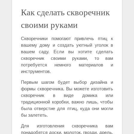
Как сделать скворечник
своими руками
Скворечники помогают привлечь птиц к
вашему дому и создать уютный уголок в
вашем саду. Если вы хотите сделать
скворечник своими руками, то вам
потребуется немного материалов и
инструментов.
Первым шагом будет выбор дизайна и
формы скворечника. Вы можете изготовить
скворечник в виде домика или
традиционной коробки, важно лишь, чтобы
была отверстие для птиц, куда они могли
бы залететь.
Для изготовления скворечника вам
понадобятся доски, молоток, гвозди, дрель,