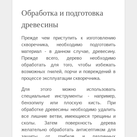
Обработка и подготовка
древесины
Прежде чем приступить к изготовлению
скворечника, необходимо подготовить
материал - в данном случае, древесину.
Прежде всего, дерево необходимо
обработать для того, чтобы избежать
возможных гнилей, порчи и повреждений в
процессе эксплуатации скворечника.
Для этого можно использовать
специальные инструменты - например,
бензопилу или плоскую кисть. При
обработке древесины необходимо удалить
все лишние ветви, имеющиеся трещины и
сколы. Затем поверхность дерева
желательно обработать антисептиком для
защиты от грибков и различных