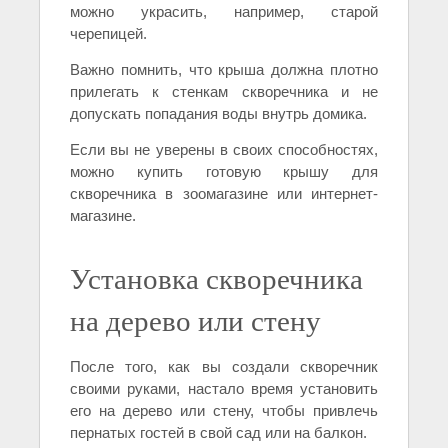
можно украсить, например, старой
черепицей.
Важно помнить, что крыша должна плотно
прилегать к стенкам скворечника и не
допускать попадания воды внутрь домика.
Если вы не уверены в своих способностях,
можно купить готовую крышу для
скворечника в зоомагазине или интернет-
магазине.
Установка скворечника
на дерево или стену
После того, как вы создали скворечник
своими руками, настало время установить
его на дерево или стену, чтобы привлечь
пернатых гостей в свой сад или на балкон.