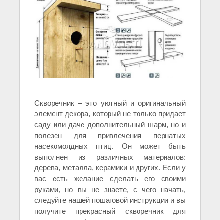
Скворечник – это уютный и оригинальный
элемент декора, который не только придает
саду или даче дополнительный шарм, но и
полезен для привлечения пернатых
насекомоядных птиц. Он может быть
выполнен из различных материалов:
дерева, металла, керамики и других. Если у
вас есть желание сделать его своими
руками, но вы не знаете, с чего начать,
следуйте нашей пошаговой инструкции и вы
получите прекрасный скворечник для