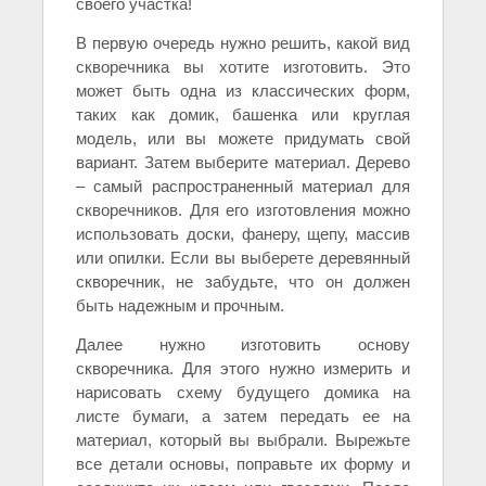
своего участка!
В первую очередь нужно решить, какой вид
скворечника вы хотите изготовить. Это
может быть одна из классических форм,
таких как домик, башенка или круглая
модель, или вы можете придумать свой
вариант. Затем выберите материал. Дерево
– самый распространенный материал для
скворечников. Для его изготовления можно
использовать доски, фанеру, щепу, массив
или опилки. Если вы выберете деревянный
скворечник, не забудьте, что он должен
быть надежным и прочным.
Далее нужно изготовить основу
скворечника. Для этого нужно измерить и
нарисовать схему будущего домика на
листе бумаги, а затем передать ее на
материал, который вы выбрали. Вырежьте
все детали основы, поправьте их форму и