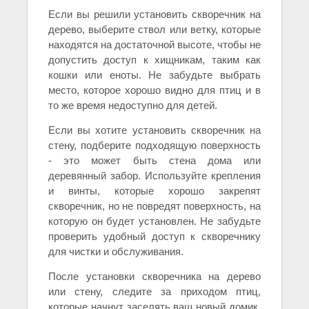
Если вы решили установить скворечник на
дерево, выберите ствол или ветку, которые
находятся на достаточной высоте, чтобы не
допустить доступ к хищникам, таким как
кошки или еноты. Не забудьте выбрать
место, которое хорошо видно для птиц и в
то же время недоступно для детей.
Если вы хотите установить скворечник на
стену, подберите подходящую поверхность
- это может быть стена дома или
деревянный забор. Используйте крепления
и винты, которые хорошо закрепят
скворечник, но не повредят поверхность, на
которую он будет установлен. Не забудьте
проверить удобный доступ к скворечнику
для чистки и обслуживания.
После установки скворечника на дерево
или стену, следите за приходом птиц,
которые начнут заселять ваш новый домик.