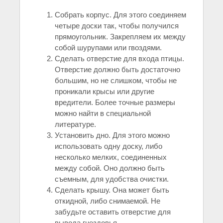
Собрать корпус. Для этого соединяем
четыре доски так, чтобы получился
прямоугольник. Закрепляем их между
собой шурупами или гвоздями.
Сделать отверстие для входа птицы.
Отверстие должно быть достаточно
большим, но не слишком, чтобы не
проникали крысы или другие
вредители. Более точные размеры
можно найти в специальной
литературе.
Установить дно. Для этого можно
использовать одну доску, либо
несколько мелких, соединенных
между собой. Оно должно быть
съемным, для удобства очистки.
Сделать крышу. Она может быть
откидной, либо снимаемой. Не
забудьте оставить отверстие для
вывода гнездовья.