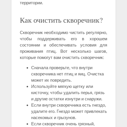
территории.
Как очистить скворечник?
Скворечник необходимо чистить регулярно,
чтобы поддерживать его в хорошем
состоянии и обеспечивать условия для
проживания птиц. Вот несколько шагов,
которые помогут вам очистить скворечник:
Сначала проверьте, что внутри
скворечника нет птиц и яиц. Очистка
может их повредить.
Используйте мягкую щетку или
кисточку, чтобы удалить перья, грязь
и другие остатки изнутри и снаружи.
Если внутри скворечника есть гнездо,
удалите его. Гнездо может привлекать
насекомых и грызунов.
Если скворечник очень грязный,