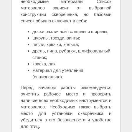
необходимые материалы. Список
материалов зависит от выбранной
конструкции скворечника, но базовый
список обычно включает в себя:
доски различной толщины и ширины;
шурупы, гвозди, винты;
петли, крючки, кольца;
дрель, пила, рубанок, шлифовальный
станок;
краска, лак;
материал для утепления
(опционально).
Перед началом работы рекомендуется
очистить рабочее место и проверить
наличие всех необходимых инструментов и
материалов. Необходимо также выбрать
место для установки скворечника и
убедиться в его безопасности и удобстве
для птиц.