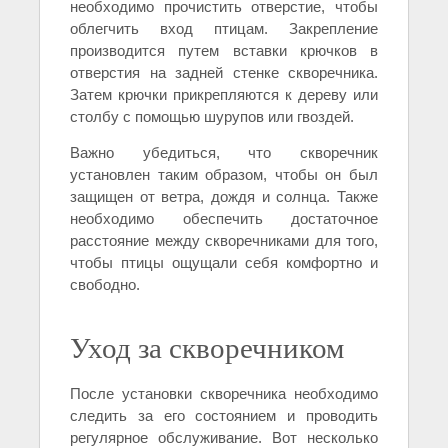
необходимо прочистить отверстие, чтобы
облегчить вход птицам. Закрепление
производится путем вставки крючков в
отверстия на задней стенке скворечника.
Затем крючки прикрепляются к дереву или
столбу с помощью шурупов или гвоздей.
Важно убедиться, что скворечник
установлен таким образом, чтобы он был
защищен от ветра, дождя и солнца. Также
необходимо обеспечить достаточное
расстояние между скворечниками для того,
чтобы птицы ощущали себя комфортно и
свободно.
Уход за скворечником
После установки скворечника необходимо
следить за его состоянием и проводить
регулярное обслуживание. Вот несколько