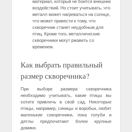
материал, который не боится внешних
воздействий. Но стоит учитывать, что
металл может нагреваться на солнце,
что может привести к тому, что
скворечник станет неудобным для
птиц. Кроме того, металлические
скворечники могут ржаветь со
временем.
Как выбрать правильный
размер скворечника?
При выборе размера скворечника
необходимо учитывать, какие птицы вы
хотите привлечь в свой сад. Некоторые
птицы, например, синицы и воробьи, любят
маленькие скворечники, пока голуби и
дятлы предпочитают более крупные
домики.