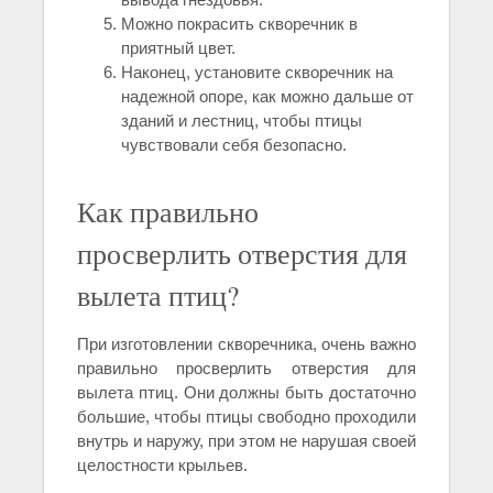
Можно покрасить скворечник в
приятный цвет.
Наконец, установите скворечник на
надежной опоре, как можно дальше от
зданий и лестниц, чтобы птицы
чувствовали себя безопасно.
Как правильно
просверлить отверстия для
вылета птиц?
При изготовлении скворечника, очень важно
правильно просверлить отверстия для
вылета птиц. Они должны быть достаточно
большие, чтобы птицы свободно проходили
внутрь и наружу, при этом не нарушая своей
целостности крыльев.