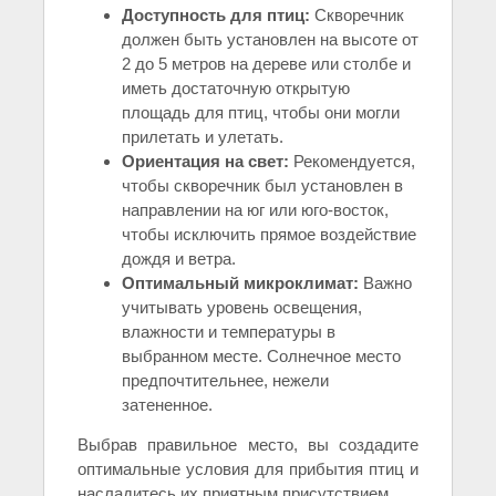
Доступность для птиц:
Скворечник
должен быть установлен на высоте от
2 до 5 метров на дереве или столбе и
иметь достаточную открытую
площадь для птиц, чтобы они могли
прилетать и улетать.
Ориентация на свет:
Рекомендуется,
чтобы скворечник был установлен в
направлении на юг или юго-восток,
чтобы исключить прямое воздействие
дождя и ветра.
Оптимальный микроклимат:
Важно
учитывать уровень освещения,
влажности и температуры в
выбранном месте. Солнечное место
предпочтительнее, нежели
затененное.
Выбрав правильное место, вы создадите
оптимальные условия для прибытия птиц и
насладитесь их приятным присутствием.