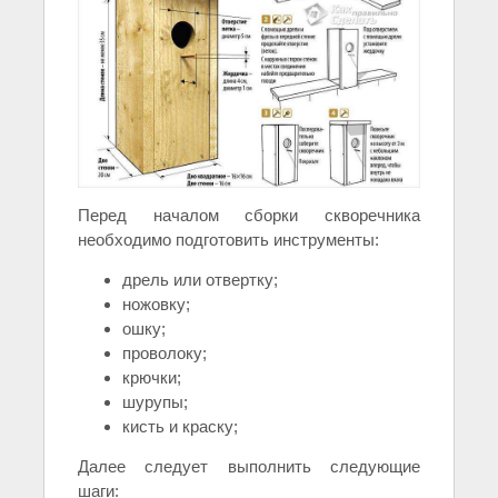
Перед началом сборки скворечника
необходимо подготовить инструменты:
дрель или отвертку;
ножовку;
ошку;
проволоку;
крючки;
шурупы;
кисть и краску;
Далее следует выполнить следующие
шаги: