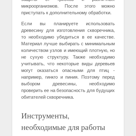
микроорганизмов. После этого можно
приступать к дополнительному обработки.
Если вы планируете использовать
древесину для изготовления скворечника,
то необходимо убедиться в ее качестве.
Материал лучше выбирать с минимальным
количеством узлов и имеющий плотную, но
не сухую структуру. Также необходимо
учитывать, что некоторые виды деревьев
могут оказаться опасными для птиц -
например, гинкго и пиния. Поэтому перед
выбором древесины, необходимо
проверить ее на безопасность для будущих
обитателей скворечника.
Инструменты,
необходимые для работы