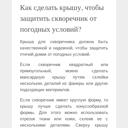
Как сделать крышу, чтобы
защитить скворечник от
погодных условий?
Крыша для скворечника должна быть
качественной и надежной, чтобы защитить
птичий домик от погодных условий.
Если скворечник квадратный или
прямоугольный, можно сделать
мансардную крышу путем склейки
нескольких деталей из фанеры или других
подходящих материалов.
Если скворечник имеет круглую форму, то
крышу лучше сделать конусообразной
формы. Для этого можно использовать
отрезок ткани или кожи, склеив ее с
несколькими деталями. Сверху крышу