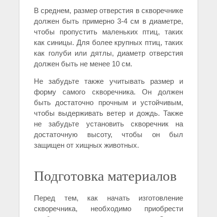
В среднем, размер отверстия в скворечнике
должен быть примерно 3-4 см в диаметре,
чтобы пропустить маленьких птиц, таких
как синицы. Для более крупных птиц, таких
как голуби или дятлы, диаметр отверстия
должен быть не менее 10 см.
Не забудьте также учитывать размер и
форму самого скворечника. Он должен
быть достаточно прочным и устойчивым,
чтобы выдерживать ветер и дождь. Также
не забудьте установить скворечник на
достаточную высоту, чтобы он был
защищен от хищных животных.
Подготовка материалов
Перед тем, как начать изготовление
скворечника, необходимо приобрести