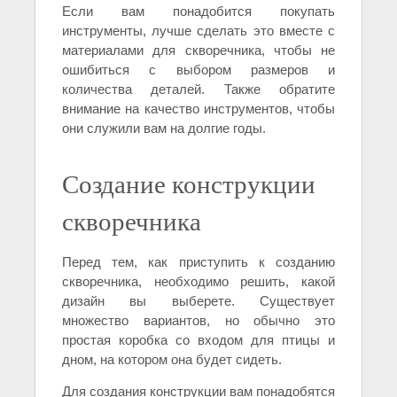
Если вам понадобится покупать
инструменты, лучше сделать это вместе с
материалами для скворечника, чтобы не
ошибиться с выбором размеров и
количества деталей. Также обратите
внимание на качество инструментов, чтобы
они служили вам на долгие годы.
Создание конструкции
скворечника
Перед тем, как приступить к созданию
скворечника, необходимо решить, какой
дизайн вы выберете. Существует
множество вариантов, но обычно это
простая коробка со входом для птицы и
дном, на котором она будет сидеть.
Для создания конструкции вам понадобятся