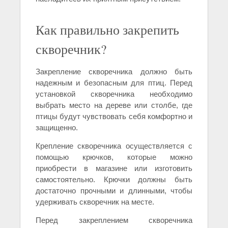
Как правильно закрепить
скворечник?
Закрепление скворечника должно быть
надежным и безопасным для птиц. Перед
установкой скворечника необходимо
выбрать место на дереве или столбе, где
птицы будут чувствовать себя комфортно и
защищенно.
Крепление скворечника осуществляется с
помощью крючков, которые можно
приобрести в магазине или изготовить
самостоятельно. Крючки должны быть
достаточно прочными и длинными, чтобы
удерживать скворечник на месте.
Перед закреплением скворечника