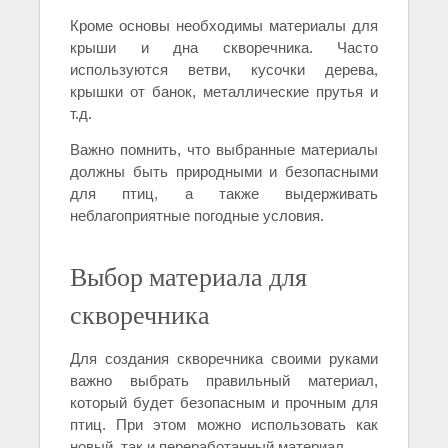
Кроме основы необходимы материалы для
крыши и дна скворечника. Часто
используются ветви, кусочки дерева,
крышки от банок, металлические прутья и
т.д.
Важно помнить, что выбранные материалы
должны быть природными и безопасными
для птиц, а также выдерживать
неблагоприятные погодные условия.
Выбор материала для
скворечника
Для создания скворечника своими руками
важно выбрать правильный материал,
который будет безопасным и прочным для
птиц. При этом можно использовать как
новый, так и переработанный материал.