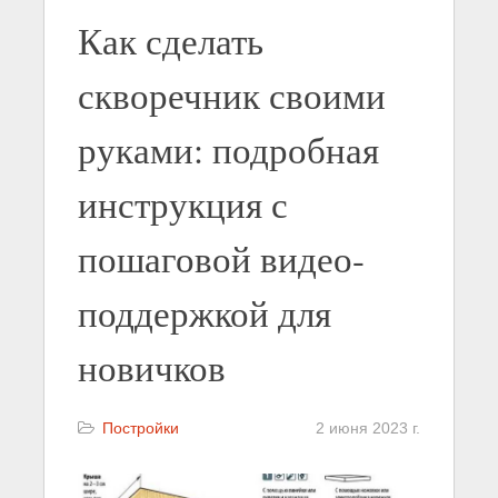
Как сделать
скворечник своими
руками: подробная
инструкция с
пошаговой видео-
поддержкой для
новичков
Постройки
2 июня 2023 г.