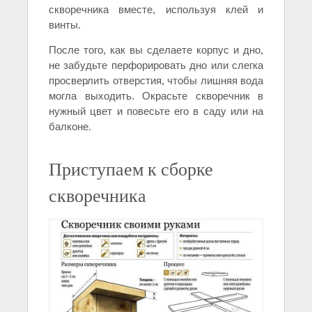
скворечника вместе, используя клей и
винты.
После того, как вы сделаете корпус и дно,
не забудьте перфорировать дно или слегка
просверлить отверстия, чтобы лишняя вода
могла выходить. Окрасьте скворечник в
нужный цвет и повесьте его в саду или на
балконе.
Приступаем к сборке
скворечника