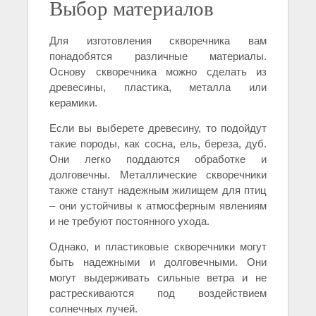
Выбор материалов
Для изготовления скворечника вам
понадобятся различные материалы.
Основу скворечника можно сделать из
древесины, пластика, металла или
керамики.
Если вы выберете древесину, то подойдут
такие породы, как сосна, ель, береза, дуб.
Они легко поддаются обработке и
долговечны. Металлические скворечники
также станут надежным жилищем для птиц
– они устойчивы к атмосферным явлениям
и не требуют постоянного ухода.
Однако, и пластиковые скворечники могут
быть надежными и долговечными. Они
могут выдерживать сильные ветра и не
растрескиваются под воздействием
солнечных лучей.