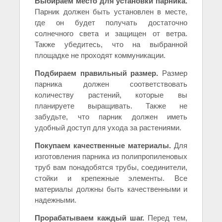
Выбираем место для установки парника.
Парник должен быть установлен в месте,
где он будет получать достаточно
солнечного света и защищен от ветра.
Также убедитесь, что на выбранной
площадке не проходят коммуникации.
Подбираем правильный размер.
Размер
парника должен соответствовать
количеству растений, которые вы
планируете выращивать. Также не
забудьте, что парник должен иметь
удобный доступ для ухода за растениями.
Покупаем качественные материалы.
Для
изготовления парника из полипропиленовых
труб вам понадобятся трубы, соединители,
стойки и крепежные элементы. Все
материалы должны быть качественными и
надежными.
Прорабатываем каждый шаг.
Перед тем,