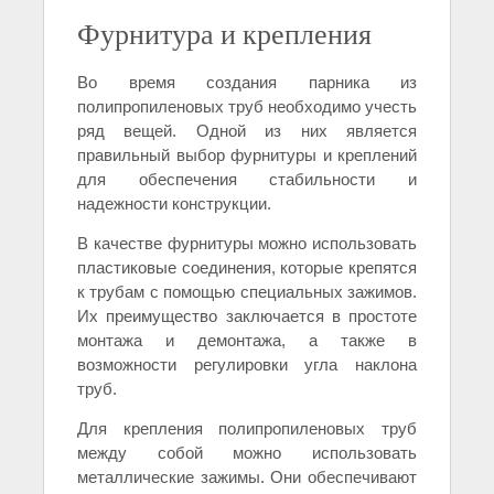
Фурнитура и крепления
Во время создания парника из
полипропиленовых труб необходимо учесть
ряд вещей. Одной из них является
правильный выбор фурнитуры и креплений
для обеспечения стабильности и
надежности конструкции.
В качестве фурнитуры можно использовать
пластиковые соединения, которые крепятся
к трубам с помощью специальных зажимов.
Их преимущество заключается в простоте
монтажа и демонтажа, а также в
возможности регулировки угла наклона
труб.
Для крепления полипропиленовых труб
между собой можно использовать
металлические зажимы. Они обеспечивают