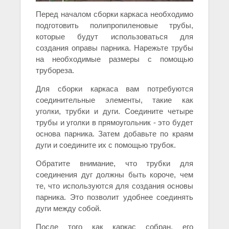
Перед началом сборки каркаса необходимо
подготовить полипропиленовые трубы,
которые будут использоваться для
создания оправы парника. Нарежьте трубы
на необходимые размеры с помощью
трубореза.
Для сборки каркаса вам потребуются
соединительные элементы, такие как
уголки, трубки и дуги. Соедините четыре
трубы и уголки в прямоугольник - это будет
основа парника. Затем добавьте по краям
дуги и соедините их с помощью трубок.
Обратите внимание, что трубки для
соединения дуг должны быть короче, чем
те, что используются для создания основы
парника. Это позволит удобнее соединять
дуги между собой.
После того как каркас собран, его