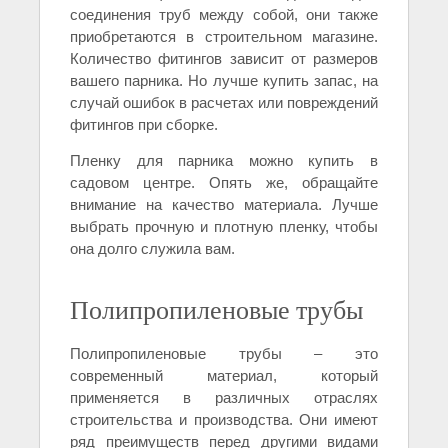
соединения труб между собой, они также
приобретаются в строительном магазине.
Количество фитингов зависит от размеров
вашего парника. Но лучше купить запас, на
случай ошибок в расчетах или повреждений
фитингов при сборке.
Пленку для парника можно купить в
садовом центре. Опять же, обращайте
внимание на качество материала. Лучше
выбрать прочную и плотную пленку, чтобы
она долго служила вам.
Полипропиленовые трубы
Полипропиленовые трубы – это
современный материал, который
применяется в различных отраслях
строительства и производства. Они имеют
ряд преимуществ перед другими видами