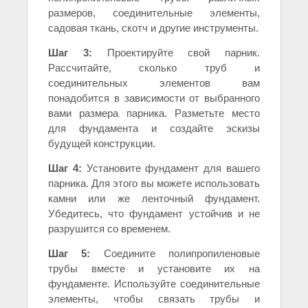
размеров, соединительные элементы,
садовая ткань, скотч и другие инструменты.
Шаг 3:
Проектируйте свой парник.
Рассчитайте, сколько труб и
соединительных элементов вам
понадобится в зависимости от выбранного
вами размера парника. Разметьте место
для фундамента и создайте эскизы
будущей конструкции.
Шаг 4:
Установите фундамент для вашего
парника. Для этого вы можете использовать
камни или же ленточный фундамент.
Убедитесь, что фундамент устойчив и не
разрушится со временем.
Шаг 5:
Соедините полипропиленовые
трубы вместе и установите их на
фундаменте. Используйте соединительные
элементы, чтобы связать трубы и