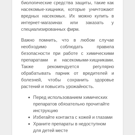
биологические средства защиты, такие как
насекомые-хищники, которые уничтожают
вредных насекомых. Их можно купить в
интернет-магазинах или заказать у
специализированных фирм.
Важно помнить, что в любом случае
необходимо соблюдать правила
безопасности при работе с химическими
препаратами и насекомыми-хищниками.
Также рекомендуется регулярно
обрабатывать парник от вредителей и
болезней, чтобы сохранить здоровье
растений и повысить урожайность.
Перед использованием химических
препаратов обязательно прочитайте
инструкцию
Избегайте контакта с кожей и глазами
Храните препараты в недоступном
для детей месте