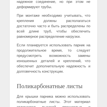
надежное соединение, но при этом не
деформируют трубы.
При монтаже необходимо учитывать, что
крепления должны располагаться
достаточно часто и быть распределены по
всей длине труб, чтобы обеспечить
равномерное распределение нагрузки.
Если планируется использовать парник на
продолжительное время, то следует
предусмотреть возможность замены
изношенных деталей и креплений, что
обеспечит дополнительную надежность и
долговечность конструкции.
Поликарбонатные листы
Для крышки парника можно использовать
поликарбонатные листы. Этот материал
отличается высокой прочностью и