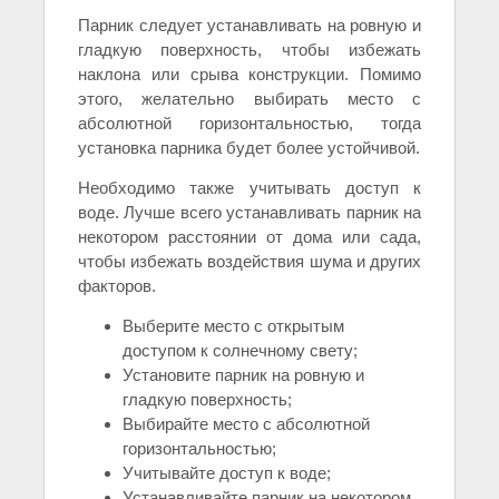
Парник следует устанавливать на ровную и
гладкую поверхность, чтобы избежать
наклона или срыва конструкции. Помимо
этого, желательно выбирать место с
абсолютной горизонтальностью, тогда
установка парника будет более устойчивой.
Необходимо также учитывать доступ к
воде. Лучше всего устанавливать парник на
некотором расстоянии от дома или сада,
чтобы избежать воздействия шума и других
факторов.
Выберите место с открытым
доступом к солнечному свету;
Установите парник на ровную и
гладкую поверхность;
Выбирайте место с абсолютной
горизонтальностью;
Учитывайте доступ к воде;
Устанавливайте парник на некотором