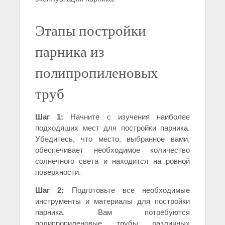
Этапы постройки
парника из
полипропиленовых
труб
Шаг 1:
Начните с изучения наиболее
подходящих мест для постройки парника.
Убедитесь, что место, выбранное вами,
обеспечивает необходимое количество
солнечного света и находится на ровной
поверхности.
Шаг 2:
Подготовьте все необходимые
инструменты и материалы для постройки
парника. Вам потребуются
полипропиленовые трубы различных