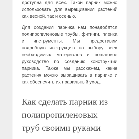
доступна для всех. Такой парник можно
использовать для выращивания растений
как весной, так и осенью.
Для создания парника нам понадобятся
полипропиленовые трубы, фитинги, пленка
и инструменты. Мы предоставим
подробную инструкцию по выбору всех
необходимых материалов и пошаговое
руководство по созданию конструкции
парника. Также мы расскажем, какие
растения можно выращивать в парнике и
как обеспечить их правильный уход.
Как сделать парник из
полипропиленовых
труб своими руками