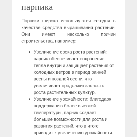
парника
Парники широко используются сегодня в
качестве средства выращивания растений.
Они имеют несколько причин
строительства, например:
Увеличение срока роста растений:
парник обеспечивает сохранение
тепла внутри и защищает растения от
холодных ветров в период ранней
весны и поздней осени, что
увеличивает продолжительность
роста растительных культур.
Увеличение урожайности: благодаря
поддержанию более высокой
температуры, парник создает
большие возможности для роста и
развития растений, что в итоге
приводит к увеличению урожайности.