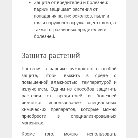
Защита от вредителей и болезней:
парник защищает растения от
попадания на них осколков, пыли и
грязи наружного окружающего шума, а
также от различных вредителей и
болезней.
Защита растений
Растения в парнике нуждаются в особой
защите, чтобы выжить в среде с
повышенной влажностью, температурой и
излучением. Одним из способов защитить
растения от вредителей и болезней
является использование специальных
химических препаратов, которые можно
приобрести в специализированных
магазинах.
Кроме того, можно использовать