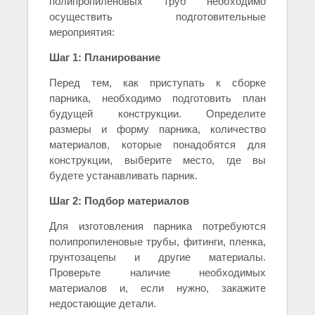
полипропиленовых труб необходимо
осуществить подготовительные
мероприятия:
Шаг 1: Планирование
Перед тем, как приступать к сборке
парника, необходимо подготовить план
будущей конструкции. Определите
размеры и форму парника, количество
материалов, которые понадобятся для
конструкции, выберите место, где вы
будете устанавливать парник.
Шаг 2: Подбор материалов
Для изготовления парника потребуются
полипропиленовые трубы, фитинги, пленка,
грунтозацепы и другие материалы.
Проверьте наличие необходимых
материалов и, если нужно, закажите
недостающие детали.