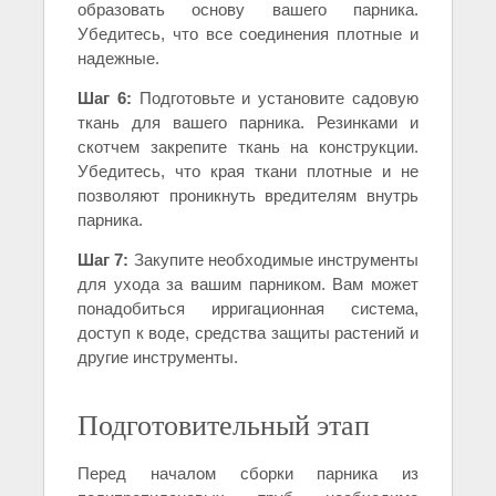
образовать основу вашего парника.
Убедитесь, что все соединения плотные и
надежные.
Шаг 6:
Подготовьте и установите садовую
ткань для вашего парника. Резинками и
скотчем закрепите ткань на конструкции.
Убедитесь, что края ткани плотные и не
позволяют проникнуть вредителям внутрь
парника.
Шаг 7:
Закупите необходимые инструменты
для ухода за вашим парником. Вам может
понадобиться ирригационная система,
доступ к воде, средства защиты растений и
другие инструменты.
Подготовительный этап
Перед началом сборки парника из