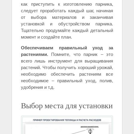
как приступить к изготовлению парника,
следует проработать каждый шаг, начиная
от выбора материалов и заканчивая
установкой и обустройством парника.
Тщательно продумайте каждый детальный
момент и создайте план.
Обеспечиваем правильный уход за
растениями.
Помните, что парник – это
всего лишь инструмент для выращивания
растений. Чтобы получить хороший урожай,
необходимо обеспечить растениям все
необходимое – правильный уход, полив,
удобрения и т.д.
Выбор места для установки