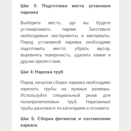
Шаг 3: Подготовка места установки
парника
Выберите место, где вы будете
устанавливать парник. Заготовьте
необходимые инструменты и материалы.
Перед установкой парника необходимо
подготовить место: убрать мусор,
выровнять поверхность, удалить камни и
другие препятствия.
Шаг 4: Нарезка труб
Перед началом сборки парника необходимо
нарезать трубы на нужные размеры.
Используйте специальный резак для
полипропиленовых труб. Нарезанные
трубы разложите по категориям и отложите.
Шаг 5: Сборка фитингов и составление
каркаса