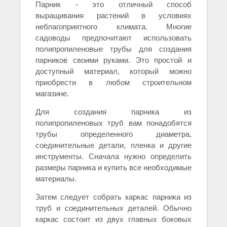
Парник - это отличный способ
выращивания растений в условиях
неблагоприятного климата. Многие
садоводы предпочитают использовать
полипропиленовые трубы для создания
парников своими руками. Это простой и
доступный материал, который можно
приобрести в любом строительном
магазине.
Для создания парника из
полипропиленовых труб вам понадобятся
трубы определенного диаметра,
соединительные детали, пленка и другие
инструменты. Сначала нужно определить
размеры парника и купить все необходимые
материалы.
Затем следует собрать каркас парника из
труб и соединительных деталей. Обычно
каркас состоит из двух главных боковых