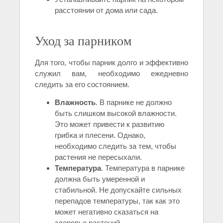
расстоянии от дома или сада.
Уход за парником
Для того, чтобы парник долго и эффективно
служил вам, необходимо ежедневно
следить за его состоянием.
Влажность
. В парнике не должно
быть слишком высокой влажности.
Это может привести к развитию
грибка и плесени. Однако,
необходимо следить за тем, чтобы
растения не пересыхали.
Температура
. Температура в парнике
должна быть умеренной и
стабильной. Не допускайте сильных
перепадов температуры, так как это
может негативно сказаться на
здоровье растений.