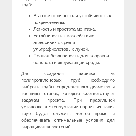
труб:
Высокая прочность и устойчивость к
повреждениям.
Легкость и простота монтажа.
Устойчивость к воздействию
агрессивных сред и
ультрафиолетовых лучей.
Полная безопасность для здоровья
человека и окружающей среды.
Для создания парника из
полипропиленовых труб необходимо
выбрать трубы определенного диаметра и
толщины стенок, которые соответствуют
задачам проекта. При правильной
установке и эксплуатации парник из таких
труб будет служить долгое время и
обеспечивать оптимальные условия для
выращивания растений.