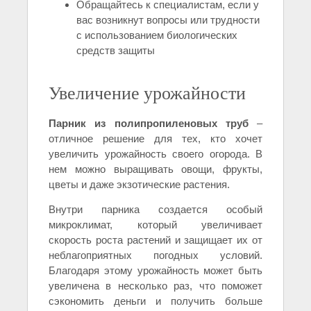
Обращайтесь к специалистам, если у
вас возникнут вопросы или трудности
с использованием биологических
средств защиты
Увеличение урожайности
Парник из полипропиленовых труб
–
отличное решение для тех, кто хочет
увеличить урожайность своего огорода. В
нем можно выращивать овощи, фрукты,
цветы и даже экзотические растения.
Внутри парника создается особый
микроклимат, который увеличивает
скорость роста растений и защищает их от
неблагоприятных погодных условий.
Благодаря этому урожайность может быть
увеличена в несколько раз, что поможет
сэкономить деньги и получить больше