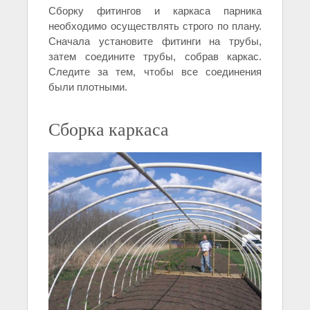
Сборку фитингов и каркаса парника
необходимо осуществлять строго по плану.
Сначала установите фитинги на трубы,
затем соедините трубы, собрав каркас.
Следите за тем, чтобы все соединения
были плотными.
Сборка каркаса