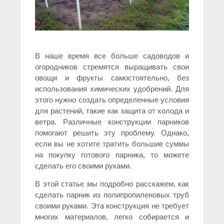
В наше время все больше садоводов и
огородников стремятся выращивать свои
овощи и фрукты самостоятельно, без
использования химических удобрений. Для
этого нужно создать определенные условия
для растений, такие как защита от холода и
ветра. Различные конструкции парников
помогают решить эту проблему. Однако,
если вы не хотите тратить большие суммы
на покупку готового парника, то можете
сделать его своими руками.
В этой статье мы подробно расскажем, как
сделать парник из полипропиленовых труб
своими руками. Эта конструкция не требует
многих материалов, легко собирается и