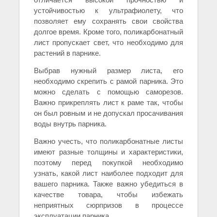
устойчивостью к ультрафиолету, что
позволяет ему сохранять свои свойства
долгое время. Кроме того, поликарбонатный
лист пропускает свет, что необходимо для
растений в парнике.
Выбрав нужный размер листа, его
необходимо скрепить с рамой парника. Это
можно сделать с помощью саморезов.
Важно прикреплять лист к раме так, чтобы
он был ровным и не допускал просачивания
воды внутрь парника.
Важно учесть, что поликарбонатные листы
имеют разные толщины и характеристики,
поэтому перед покупкой необходимо
узнать, какой лист наиболее подходит для
вашего парника. Также важно убедиться в
качестве товара, чтобы избежать
неприятных сюрпризов в процессе
эксплуатации парника.