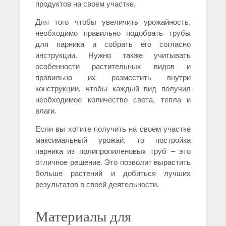
продуктов на своем участке.
Для того чтобы увеличить урожайность,
необходимо правильно подобрать трубы
для парника и собрать его согласно
инструкции. Нужно также учитывать
особенности растительных видов и
правильно их разместить внутри
конструкции, чтобы каждый вид получил
необходимое количество света, тепла и
влаги.
Если вы хотите получить на своем участке
максимальный урожай, то постройка
парника из полипропиленовых труб – это
отличное решение. Это позволит вырастить
больше растений и добиться лучших
результатов в своей деятельности.
Материалы для