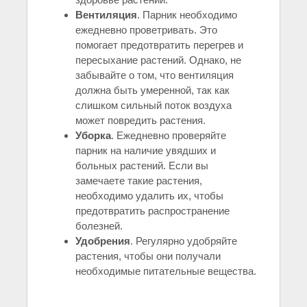
Вентиляция
. Парник необходимо
ежедневно проветривать. Это
помогает предотвратить перегрев и
пересыхание растений. Однако, не
забывайте о том, что вентиляция
должна быть умеренной, так как
слишком сильный поток воздуха
может повредить растения.
Уборка
. Ежедневно проверяйте
парник на наличие увядших и
больных растений. Если вы
замечаете такие растения,
необходимо удалить их, чтобы
предотвратить распространение
болезней.
Удобрения
. Регулярно удобряйте
растения, чтобы они получали
необходимые питательные вещества.