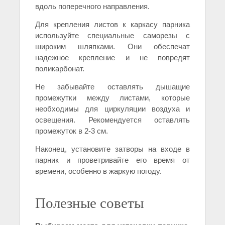
вдоль поперечного направления.
Для крепления листов к каркасу парника
используйте специальные саморезы с
широким шляпками. Они обеспечат
надежное крепление и не повредят
поликарбонат.
Не забывайте оставлять дышащие
промежутки между листами, которые
необходимы для циркуляции воздуха и
освещения. Рекомендуется оставлять
промежуток в 2-3 см.
Наконец, установите затворы на входе в
парник и проветривайте его время от
времени, особенно в жаркую погоду.
Полезные советы