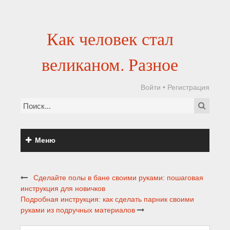
Как человек стал
великаном. Разное
Войти
•
Регистрация
Меню
Сделайте полы в бане своими руками: пошаговая
инструкция для новичков
Подробная инструкция: как сделать парник своими
руками из подручных материалов