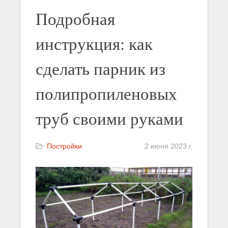
Подробная
инструкция: как
сделать парник из
полипропиленовых
труб своими руками
Постройки
2 июня 2023 г.