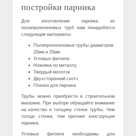
постройки парника
Для изготовления парника из
полипропиленовых труб вам понадобятся
следующие материалы:
Полипропиленовые трубы диаметром
20мм и 25мм
Угловые фитинги
Ножовка по металлу
Твердый молоток
Двухсторонний скотч
Пленка для парника
Трубы можно приобрести в строительном
магазине. При выборе обращайте внимание
на качество и толщину стенок трубы. Чем
толще стенки, тем прочнее конструкция
парника.
Угловые фитинги необходимы для