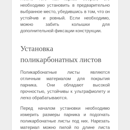
необходимо установить в предварительно
выбранное место, убедившись в том, что он
устойчив и ровный. Если необходимо,
можно забить колышки для
дополнительной фиксации конструкции.
Установка
поликарбонатных листов
Поликарбонатные листы являются
отличным материалом для покрытия
парника. Они обладают высокой
прочностью, устойчивы к ультрафиолету и
легко обрабатываются.
Перед началом установки необходимо
измерить размеры парника и подогнать
поликарбонатные листы под них. Нарезать
материал можно пилой по длине листа