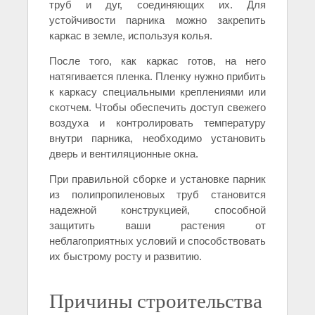
труб и дуг, соединяющих их. Для
устойчивости парника можно закрепить
каркас в земле, используя колья.
После того, как каркас готов, на него
натягивается пленка. Пленку нужно прибить
к каркасу специальными креплениями или
скотчем. Чтобы обеспечить доступ свежего
воздуха и контролировать температуру
внутри парника, необходимо установить
дверь и вентиляционные окна.
При правильной сборке и установке парник
из полипропиленовых труб становится
надежной конструкцией, способной
защитить ваши растения от
неблагоприятных условий и способствовать
их быстрому росту и развитию.
Причины строительства