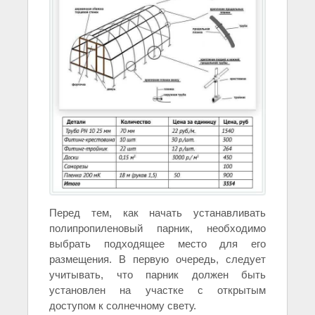
Перед тем, как начать устанавливать
полипропиленовый парник, необходимо
выбрать подходящее место для его
размещения. В первую очередь, следует
учитывать, что парник должен быть
установлен на участке с открытым
доступом к солнечному свету.