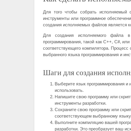
Для того чтобы собрать исполняемый ф
инструменты или программное обеспечени
создания исполняемых файлов является ко
Для создания исполняемого файла в
программирования, такой как С++, C#, или
соответствующего компилятора. Процесс 
выбранного языка программирования и инс
Шаги для создания исполн
Выберите язык программирования и и
использовать.
Напишите свою программу или скрип
инструменты разработки.
Сохраните свою программу или скри
соответствующем выбранному языку
Выполните компиляцию вашей прогр
разработки. Это преобразует ваш ис