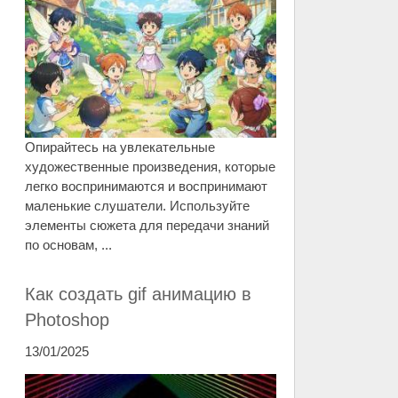
Опирайтесь на увлекательные
художественные произведения, которые
легко воспринимаются и воспринимают
маленькие слушатели. Используйте
элементы сюжета для передачи знаний
по основам, ...
Как создать gif анимацию в
Photoshop
13/01/2025