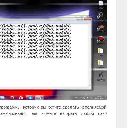
рограммы, которую вы хотите сделать исполняемой.
раммирования, вы можете выбрать любой язык