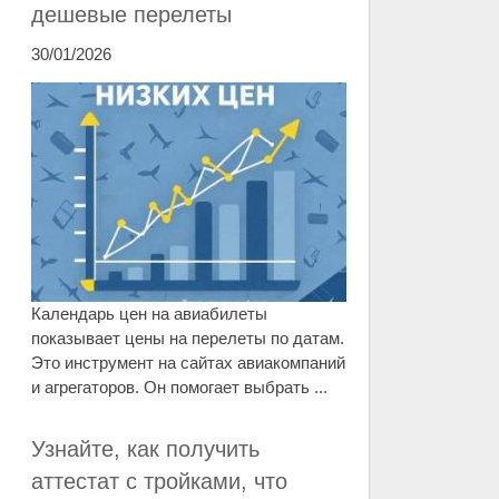
дешевые перелеты
30/01/2026
Календарь цен на авиабилеты
показывает цены на перелеты по датам.
Это инструмент на сайтах авиакомпаний
и агрегаторов. Он помогает выбрать ...
Узнайте, как получить
аттестат с тройками, что