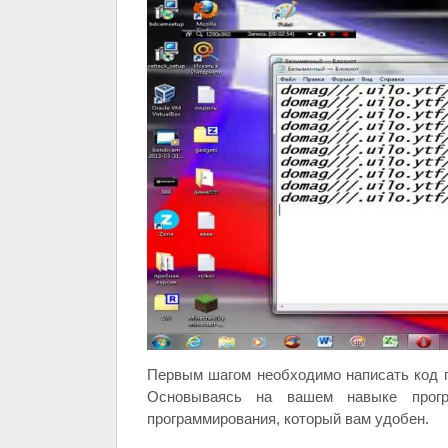
Первым шагом необходимо написать код п
Основываясь на вашем навыке прог
программирования, который вам удобен.