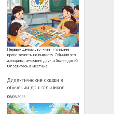
Первым делом уточните, кто имеет
право заявить на выплату. Обычно это
женщины, имеющие двух и более детей.
Обратитесь в местные ...
Дидактические сказки в
обучении дошкольников
06/06/2025