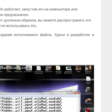
л работает, запустив его на компьютере или
он предназначен.
т должным образом, вы можете распространять его
ли использовать его.
здания исполняемого файла. Удачи в разработке и