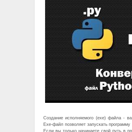
Создание исполняемого (exe) файла - ва
Exe-файл позволяет запускать программу 
Если вы только начинаете свой путь в пр