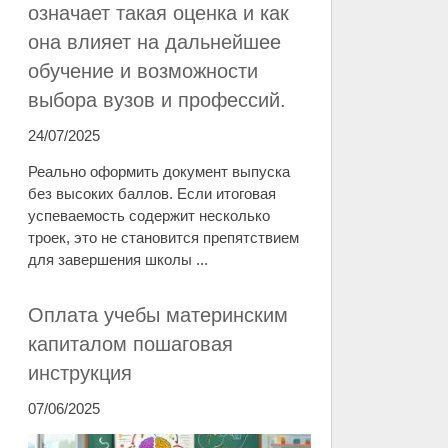
означает такая оценка и как
она влияет на дальнейшее
обучение и возможности
выбора вузов и профессий.
24/07/2025
Реально оформить документ выпуска
без высоких баллов. Если итоговая
успеваемость содержит несколько
троек, это не становится препятствием
для завершения школы ...
Оплата учебы материнским
капиталом пошаговая
инструкция
07/06/2025