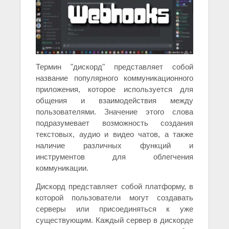
Термин "дискорд" представляет собой
название популярного коммуникационного
приложения, которое используется для
общения и взаимодействия между
пользователями. Значение этого слова
подразумевает возможность создания
текстовых, аудио и видео чатов, а также
наличие различных функций и
инструментов для облегчения
коммуникации.
Дискорд представляет собой платформу, в
которой пользователи могут создавать
серверы или присоединяться к уже
существующим. Каждый сервер в дискорде