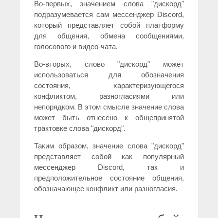
Во-первых, значением слова "дискорд"
подразумевается сам мессенджер Discord,
который представляет собой платформу
для общения, обмена сообщениями,
голосового и видео-чата.
Во-вторых, слово "дискорд" может
использоваться для обозначения
состояния, характеризующегося
конфликтом, разногласиями или
непорядком. В этом смысле значение слова
может быть отнесено к общепринятой
трактовке слова "дискорд".
Таким образом, значение слова "дискорд"
представляет собой как популярный
мессенджер Discord, так и
предположительное состояние общения,
обозначающее конфликт или разногласия.