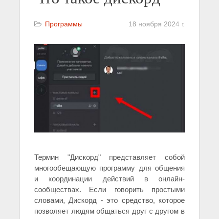
Программы
18 ноября 2024 г.
Термин "Дискорд" представляет собой
многообещающую программу для общения
и координации действий в онлайн-
сообществах. Если говорить простыми
словами, Дискорд - это средство, которое
позволяет людям общаться друг с другом в