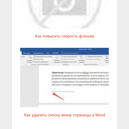
Как повысить скорость флешки
Как удалить сноску внизу страницы в Word