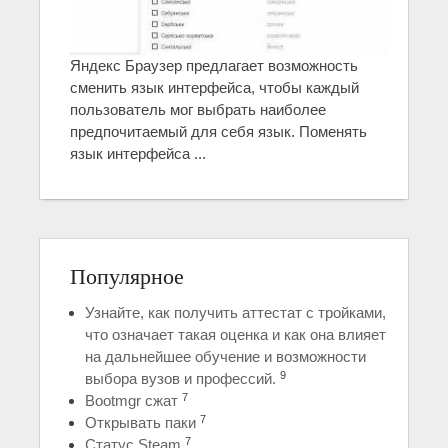
Яндекс Браузер предлагает возможность
сменить язык интерфейса, чтобы каждый
пользователь мог выбрать наиболее
предпочитаемый для себя язык. Поменять
язык интерфейса ...
Популярное
Узнайте, как получить аттестат с тройками,
что означает такая оценка и как она влияет
на дальнейшее обучение и возможности
9
выбора вузов и профессий.
7
Bootmgr сжат
7
Открывать паки
7
Статус Steam