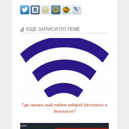
ЕЩЕ ЗАПИСИ ПО ТЕМЕ
Где скачать май паблик вайфай бесплатно и
безопасно?