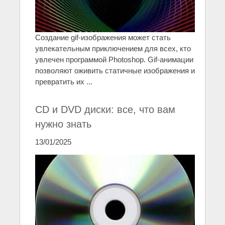
Создание gif-изображения может стать
увлекательным приключением для всех, кто
увлечен программой Photoshop. Gif-анимации
позволяют оживить статичные изображения и
превратить их ...
CD и DVD диски: все, что вам
нужно знать
13/01/2025