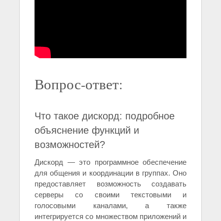
Вопрос-ответ:
Что такое дискорд: подробное
объяснение функций и
возможностей?
Дискорд — это программное обеспечение
для общения и координации в группах. Оно
предоставляет возможность создавать
серверы со своими текстовыми и
голосовыми каналами, а также
интегрируется со множеством приложений и