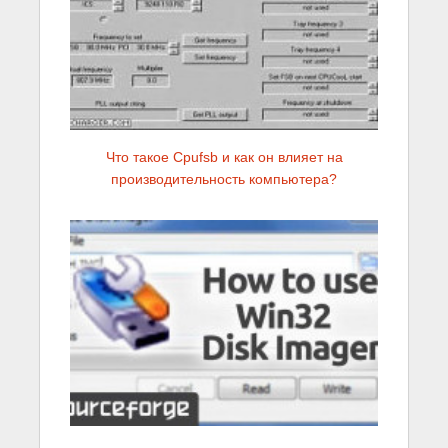
Что такое Cpufsb и как он влияет на
производительность компьютера?