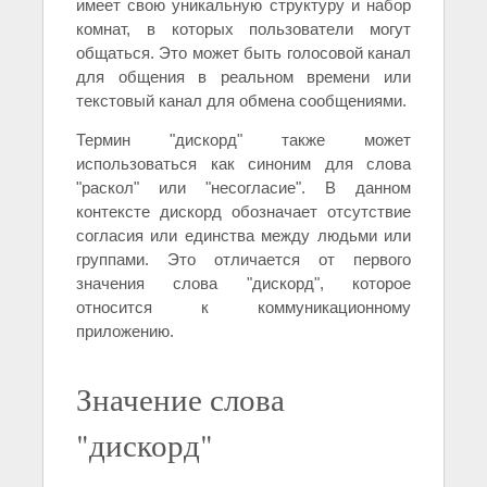
имеет свою уникальную структуру и набор
комнат, в которых пользователи могут
общаться. Это может быть голосовой канал
для общения в реальном времени или
текстовый канал для обмена сообщениями.
Термин "дискорд" также может
использоваться как синоним для слова
"раскол" или "несогласие". В данном
контексте дискорд обозначает отсутствие
согласия или единства между людьми или
группами. Это отличается от первого
значения слова "дискорд", которое
относится к коммуникационному
приложению.
Значение слова
"дискорд"