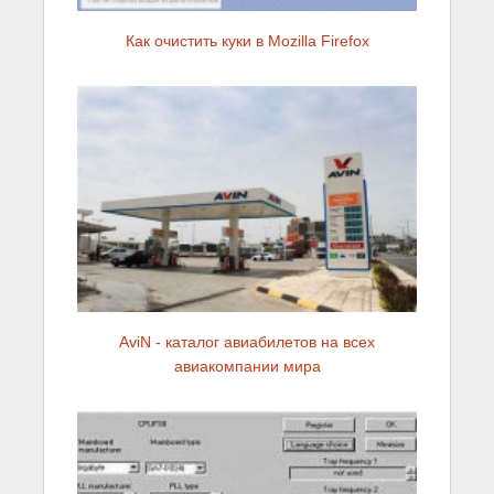
Как очистить куки в Mozilla Firefox
AviN - каталог авиабилетов на всех
авиакомпании мира