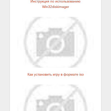
Инструкция по использованию
Win32diskimager
Как установить игру в формате iso