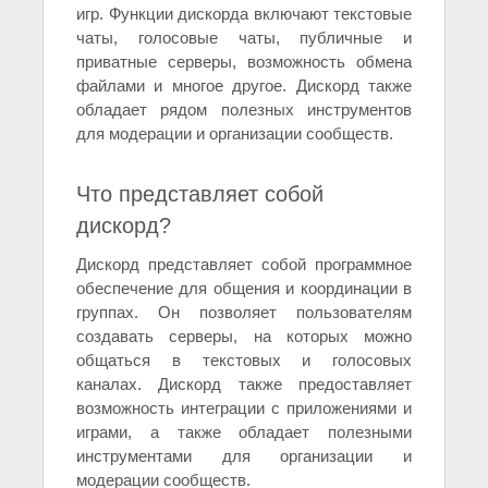
игр. Функции дискорда включают текстовые
чаты, голосовые чаты, публичные и
приватные серверы, возможность обмена
файлами и многое другое. Дискорд также
обладает рядом полезных инструментов
для модерации и организации сообществ.
Что представляет собой
дискорд?
Дискорд представляет собой программное
обеспечение для общения и координации в
группах. Он позволяет пользователям
создавать серверы, на которых можно
общаться в текстовых и голосовых
каналах. Дискорд также предоставляет
возможность интеграции с приложениями и
играми, а также обладает полезными
инструментами для организации и
модерации сообществ.