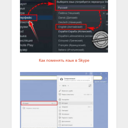
Как поменять язык в Skype