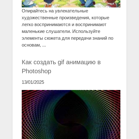
Опирайтесь на увлекательные
художественные произведения, которые
легко воспринимаются и воспринимают
маленькие слушатели. Используйте
элементы сюжета для передачи знаний по
основам, ...
Как создать gif анимацию в
Photoshop
13/01/2025