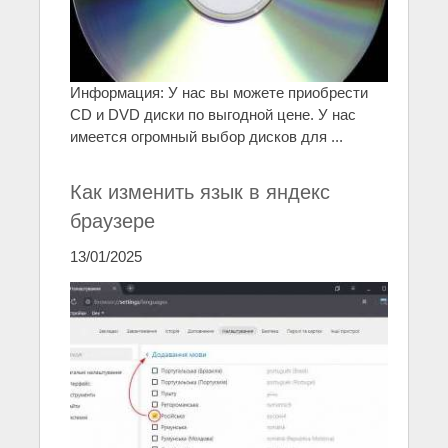
Информация: У нас вы можете приобрести
CD и DVD диски по выгодной цене. У нас
имеется огромный выбор дисков для ...
Как изменить язык в яндекс
браузере
13/01/2025