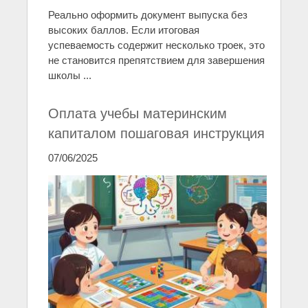
Реально оформить документ выпуска без
высоких баллов. Если итоговая
успеваемость содержит несколько троек, это
не становится препятствием для завершения
школы ...
Оплата учебы материнским
капиталом пошаговая инструкция
07/06/2025