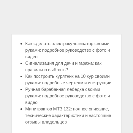
Как сделать электрокультиватор своими
руками: подробное руководство с фото и
видео
Сигнализация для дачи и гаража: как
правильно выбрать?
Как построить курятник на 10 кур своими
руками: подробные чертежи и инструкции
Ручная барабанная лебедка своими
руками: подробное руководство с фото и
видео
Минитрактор МТЗ 132: полное описание,
технические характеристики и настоящие
отзывы владельцев