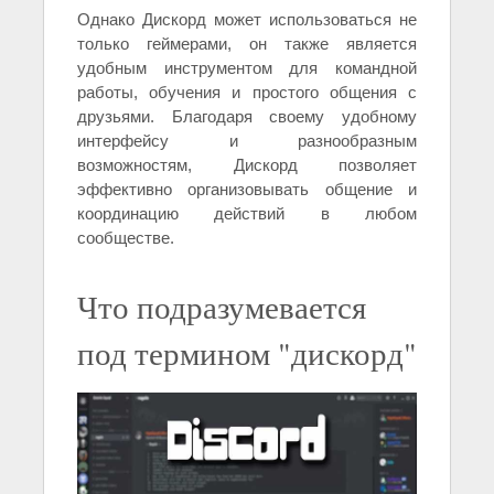
Однако Дискорд может использоваться не
только геймерами, он также является
удобным инструментом для командной
работы, обучения и простого общения с
друзьями. Благодаря своему удобному
интерфейсу и разнообразным
возможностям, Дискорд позволяет
эффективно организовывать общение и
координацию действий в любом
сообществе.
Что подразумевается
под термином "дискорд"