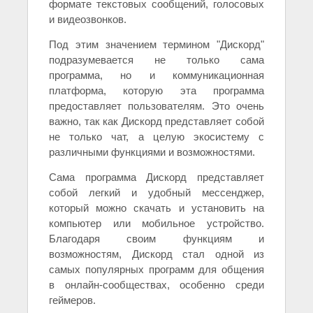
формате текстовых сообщений, голосовых
и видеозвонков.
Под этим значением термином "Дискорд"
подразумевается не только сама
программа, но и коммуникационная
платформа, которую эта программа
предоставляет пользователям. Это очень
важно, так как Дискорд представляет собой
не только чат, а целую экосистему с
различными функциями и возможностями.
Сама программа Дискорд представляет
собой легкий и удобный мессенджер,
который можно скачать и установить на
компьютер или мобильное устройство.
Благодаря своим функциям и
возможностям, Дискорд стал одной из
самых популярных программ для общения
в онлайн-сообществах, особенно среди
геймеров.