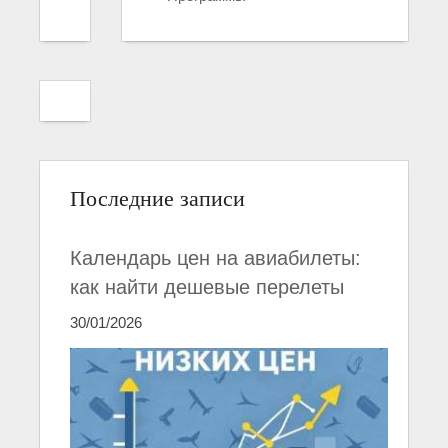
Последние записи
Календарь цен на авиабилеты:
как найти дешевые перелеты
30/01/2026