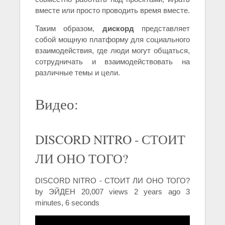
вместе или просто проводить время вместе.
Таким образом,
дискорд
представляет
собой мощную платформу для социального
взаимодействия, где люди могут общаться,
сотрудничать и взаимодействовать на
различные темы и цели.
Видео:
DISCORD NITRO - СТОИТ
ЛИ ОНО ТОГО?
DISCORD NITRO - СТОИТ ЛИ ОНО ТОГО?
by ЭЙДЕН 20,007 views 2 years ago 3
minutes, 6 seconds