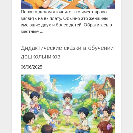
Первым делом уточните, кто имеет право
заявить на выплату. Обычно это женщины,
имеющие двух и более детей. Обратитесь в
местные ...
Дидактические сказки в обучении
дошкольников
06/06/2025