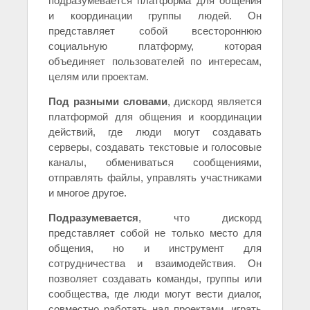
подразумевается платформа для общения
и координации группы людей. Он
представляет собой всестороннюю
социальную платформу, которая
объединяет пользователей по интересам,
целям или проектам.
Под разными словами
, дискорд является
платформой для общения и координации
действий, где люди могут создавать
серверы, создавать текстовые и голосовые
каналы, обмениваться сообщениями,
отправлять файлы, управлять участниками
и многое другое.
Подразумевается
, что дискорд
представляет собой не только место для
общения, но и инструмент для
сотрудничества и взаимодействия. Он
позволяет создавать команды, группы или
сообщества, где люди могут вести диалог,
совместно работать над проектами, играть