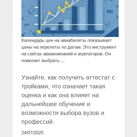
Календарь цен на авиабилеты показывает
цены на перелеты по датам. Это инструмент
на сайтах авиакомпаний и агрегаторов. Он
помогает выбрать ...
Узнайте, как получить аттестат с
тройками, что означает такая
оценка и как она влияет на
дальнейшее обучение и
возможности выбора вузов и
профессий.
24/07/2025