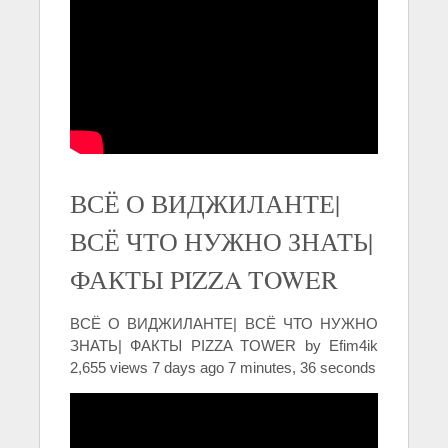
ВСЁ О ВИДЖИЛАНТЕ|
ВСЁ ЧТО НУЖНО ЗНАТЬ|
ФАКТЫ PIZZA TOWER
ВСЁ О ВИДЖИЛАНТЕ| ВСЁ ЧТО НУЖНО
ЗНАТЬ| ФАКТЫ PIZZA TOWER by Efim4ik
2,655 views 7 days ago 7 minutes, 36 seconds