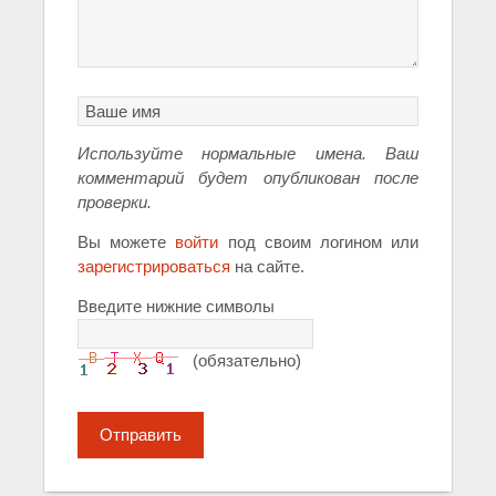
Используйте нормальные имена. Ваш
комментарий будет опубликован после
проверки.
Вы можете
войти
под своим логином или
зарегистрироваться
на сайте.
Введите нижние символы
(обязательно)
Отправить