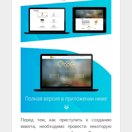
Перед тем, как приступить к созданию
макета, необходимо провести некоторую