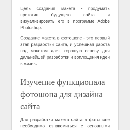
Цель создания макета - продумать
прототип будущего сайта и
визуализировать его в программе Adobe
Photoshop.
Создание макета в фотошопе - это первый
этап разработки сайта, и успешная работа
над макетом даст хорошую основу для
дальнейшей разработки и воплощения идеи
в жизнь.
Изучение функционала
фотошопа для дизайна
сайта
Для разработки макета сайта в фотошопе
необходимо ознакомиться с основными