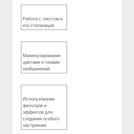
Работа с текстом и
его стилизация
Манипулирование
цветами и тонами
изображений
Использование
фильтров и
эффектов для
создания особого
настроения