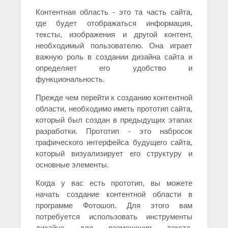
Контентная область - это та часть сайта,
где будет отображаться информация,
тексты, изображения и другой контент,
необходимый пользователю. Она играет
важную роль в создании дизайна сайта и
определяет его удобство и
функциональность.
Прежде чем перейти к созданию контентной
области, необходимо иметь прототип сайта,
который был создан в предыдущих этапах
разработки. Прототип - это набросок
графического интерфейса будущего сайта,
который визуализирует его структуру и
основные элементы.
Когда у вас есть прототип, вы можете
начать создание контентной области в
программе Фотошоп. Для этого вам
потребуется использовать инструменты
дизайна для размещения текста,