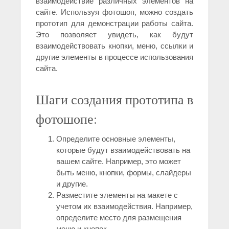
взаимодействие различных элементов на
сайте. Используя фотошоп, можно создать
прототип для демонстрации работы сайта.
Это позволяет увидеть, как будут
взаимодействовать кнопки, меню, ссылки и
другие элементы в процессе использования
сайта.
Шаги создания прототипа в
фотошопе:
Определите основные элементы,
которые будут взаимодействовать на
вашем сайте. Например, это может
быть меню, кнопки, формы, слайдеры
и другие.
Разместите элементы на макете с
учетом их взаимодействия. Например,
определите место для размещения
меню и кнопок.