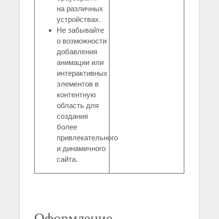
на различных
устройствах.
Не забывайте
о возможности
добавления
анимации или
интерактивных
элементов в
контентную
область для
создания
более
привлекательного
и динамичного
сайта.
Оформление