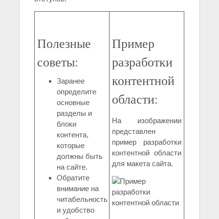
Полезные
Пример
советы:
разработки
контентной
Заранее
определите
области:
основные
разделы и
На изображении
блоки
представлен
контента,
пример разработки
которые
контентной области
должны быть
для макета сайта.
на сайте.
Обратите
внимание на
читабельность
и удобство