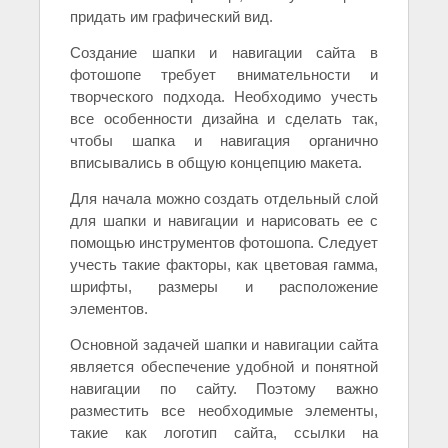
придать им графический вид.
Создание шапки и навигации сайта в
фотошопе требует внимательности и
творческого подхода. Необходимо учесть
все особенности дизайна и сделать так,
чтобы шапка и навигация органично
вписывались в общую концепцию макета.
Для начала можно создать отдельный слой
для шапки и навигации и нарисовать ее с
помощью инструментов фотошопа. Следует
учесть такие факторы, как цветовая гамма,
шрифты, размеры и расположение
элементов.
Основной задачей шапки и навигации сайта
является обеспечение удобной и понятной
навигации по сайту. Поэтому важно
разместить все необходимые элементы,
такие как логотип сайта, ссылки на