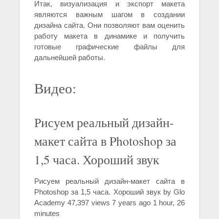
Итак, визуализация и экспорт макета
являются важным шагом в создании
дизайна сайта. Они позволяют вам оценить
работу макета в динамике и получить
готовые графические файлы для
дальнейшей работы.
Видео:
Рисуем реальный дизайн-
макет сайта в Photoshop за
1,5 часа. Хороший звук
Рисуем реальный дизайн-макет сайта в
Photoshop за 1,5 часа. Хороший звук by Glo
Academy 47,397 views 7 years ago 1 hour, 26
minutes