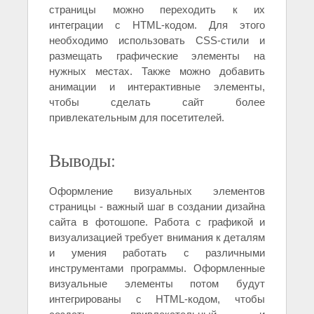
страницы можно переходить к их
интеграции с HTML-кодом. Для этого
необходимо использовать CSS-стили и
размещать графические элементы на
нужных местах. Также можно добавить
анимации и интерактивные элементы,
чтобы сделать сайт более
привлекательным для посетителей.
Выводы:
Оформление визуальных элементов
страницы - важный шаг в создании дизайна
сайта в фотошопе. Работа с графикой и
визуализацией требует внимания к деталям
и умения работать с различными
инструментами программы. Оформленные
визуальные элементы потом будут
интегрированы с HTML-кодом, чтобы