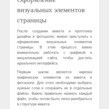
визуальных элементов
страницы
После создания макета и прототипа
дизайна в фотошопе, можно приступать к
оформлению визуальных элементов
страницы. В этом процессе важно
внимательно работать с графикой и
визуализацией сайта, чтобы достичь
идеального интерфейса.
Первым шагом является нарезка
графических элементов из макета в
фотошопе. Для этого необходимо выбрать
нужные слои и сохранить их в отдельные
файлы. Важно правильно назвать каждый
файл, чтобы потом было легко разобраться
в структуре макета.