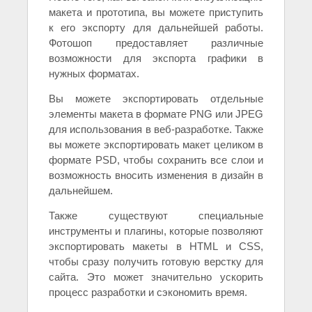
макета и прототипа, вы можете приступить
к его экспорту для дальнейшей работы.
Фотошоп предоставляет различные
возможности для экспорта графики в
нужных форматах.
Вы можете экспортировать отдельные
элементы макета в формате PNG или JPEG
для использования в веб-разработке. Также
вы можете экспортировать макет целиком в
формате PSD, чтобы сохранить все слои и
возможность вносить изменения в дизайн в
дальнейшем.
Также существуют специальные
инструменты и плагины, которые позволяют
экспортировать макеты в HTML и CSS,
чтобы сразу получить готовую верстку для
сайта. Это может значительно ускорить
процесс разработки и сэкономить время.