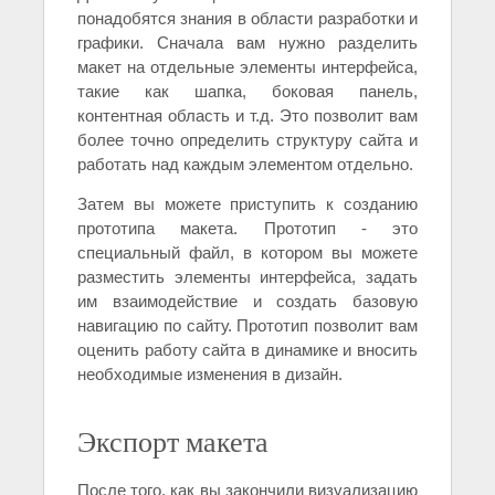
понадобятся знания в области разработки и
графики. Сначала вам нужно разделить
макет на отдельные элементы интерфейса,
такие как шапка, боковая панель,
контентная область и т.д. Это позволит вам
более точно определить структуру сайта и
работать над каждым элементом отдельно.
Затем вы можете приступить к созданию
прототипа макета. Прототип - это
специальный файл, в котором вы можете
разместить элементы интерфейса, задать
им взаимодействие и создать базовую
навигацию по сайту. Прототип позволит вам
оценить работу сайта в динамике и вносить
необходимые изменения в дизайн.
Экспорт макета
После того, как вы закончили визуализацию