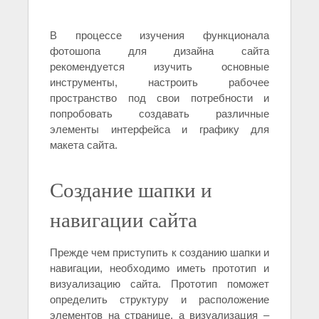
В процессе изучения функционала
фотошопа для дизайна сайта
рекомендуется изучить основные
инструменты, настроить рабочее
пространство под свои потребности и
попробовать создавать различные
элементы интерфейса и графику для
макета сайта.
Создание шапки и
навигации сайта
Прежде чем приступить к созданию шапки и
навигации, необходимо иметь прототип и
визуализацию сайта. Прототип поможет
определить структуру и расположение
элементов на странице, а визуализация –