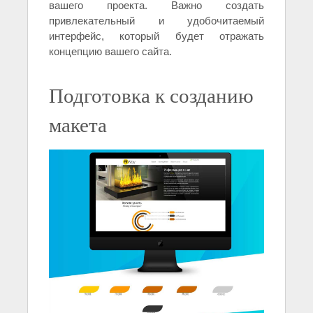
вашего проекта. Важно создать
привлекательный и удобочитаемый
интерфейс, который будет отражать
концепцию вашего сайта.
Подготовка к созданию
макета