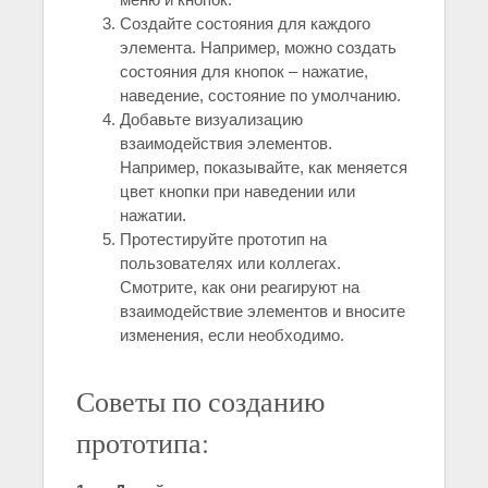
Создайте состояния для каждого
элемента. Например, можно создать
состояния для кнопок – нажатие,
наведение, состояние по умолчанию.
Добавьте визуализацию
взаимодействия элементов.
Например, показывайте, как меняется
цвет кнопки при наведении или
нажатии.
Протестируйте прототип на
пользователях или коллегах.
Смотрите, как они реагируют на
взаимодействие элементов и вносите
изменения, если необходимо.
Советы по созданию
прототипа: