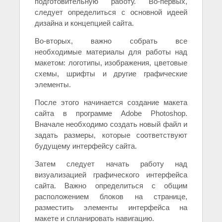
подготовительную работу. Во-первых,
следует определиться с основной идеей
дизайна и концепцией сайта.
Во-вторых, важно собрать все
необходимые материалы для работы над
макетом: логотипы, изображения, цветовые
схемы, шрифты и другие графические
элементы.
После этого начинается создание макета
сайта в программе Adobe Photoshop.
Вначале необходимо создать новый файл и
задать размеры, которые соответствуют
будущему интерфейсу сайта.
Затем следует начать работу над
визуализацией графического интерфейса
сайта. Важно определиться с общим
расположением блоков на странице,
разместить элементы интерфейса на
макете и спланировать навигацию.