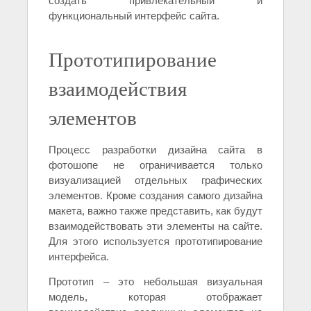
создать привлекательный и
функциональный интерфейс сайта.
Прототипирование
взаимодействия
элементов
Процесс разработки дизайна сайта в
фотошопе не ограничивается только
визуализацией отдельных графических
элементов. Кроме создания самого дизайна
макета, важно также представить, как будут
взаимодействовать эти элементы на сайте.
Для этого используется прототипирование
интерфейса.
Прототип – это небольшая визуальная
модель, которая отображает