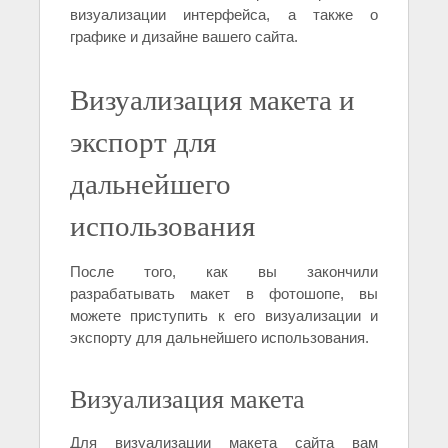
визуализации интерфейса, а также о
графике и дизайне вашего сайта.
Визуализация макета и
экспорт для
дальнейшего
использования
После того, как вы закончили
разрабатывать макет в фотошопе, вы
можете приступить к его визуализации и
экспорту для дальнейшего использования.
Визуализация макета
Для визуализации макета сайта вам