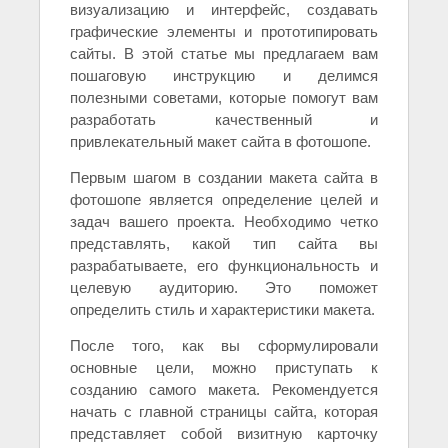
визуализацию и интерфейс, создавать
графические элементы и прототипировать
сайты. В этой статье мы предлагаем вам
пошаговую инструкцию и делимся
полезными советами, которые помогут вам
разработать качественный и
привлекательный макет сайта в фотошопе.
Первым шагом в создании макета сайта в
фотошопе является определение целей и
задач вашего проекта. Необходимо четко
представлять, какой тип сайта вы
разрабатываете, его функциональность и
целевую аудиторию. Это поможет
определить стиль и характеристики макета.
После того, как вы сформулировали
основные цели, можно приступать к
созданию самого макета. Рекомендуется
начать с главной страницы сайта, которая
представляет собой визитную карточку