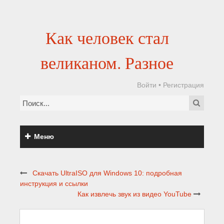
Как человек стал
великаном. Разное
Войти
•
Регистрация
Меню
Скачать UltraISO для Windows 10: подробная
инструкция и ссылки
Как извлечь звук из видео YouTube