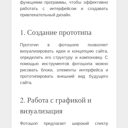
функциями программы, чтобы эффективно
работать с интерфейсом и создавать
привлекательный дизайн.
1. Создание прототипа
Прототип в фотошопе позволяет
визуализировать идеи и концепцию сайта,
определить его структуру и компоновку. С
помощью инструментов фотошопа можно
рисовать блоки, элементы интерфейса и
прототипировать внешний вид будущего
сайта.
2. Работа с графикой и
визуализация
Фотошоп предлагает широкий спектр