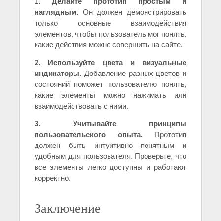
1. Делайте прототип простым и
наглядным.
Он должен демонстрировать
только основные взаимодействия
элементов, чтобы пользователь мог понять,
какие действия можно совершить на сайте.
2. Используйте цвета и визуальные
индикаторы.
Добавление разных цветов и
состояний поможет пользователю понять,
какие элементы можно нажимать или
взаимодействовать с ними.
3. Учитывайте принципы
пользовательского опыта.
Прототип
должен быть интуитивно понятным и
удобным для пользователя. Проверьте, что
все элементы легко доступны и работают
корректно.
Заключение