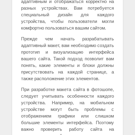
адаптивным и отображаться корректно на
разных устройствах. Вам потребуется
специальный дизайн для каждого
устройства, чтобы пользователи могли
комфортно пользоваться вашим сайтом.
Прежде чем начать разрабатывать
адаптивный макет, вам необходимо создать
прототип и визуализацию интерфейса
вашего сайта. Такой подход позволит вам
понять, какие элементы и блоки должны
присутствовать на каждой странице, а
также расположение этих элементов.
При разработке макета сайта в фотошопе,
следует учитывать особенности каждого
устройства. Например, на мобильном
устройстве могут быть проблемы с
отображением графики или слишком
большие элементы интерфейса. Поэтому
важно проверить работу сайта на