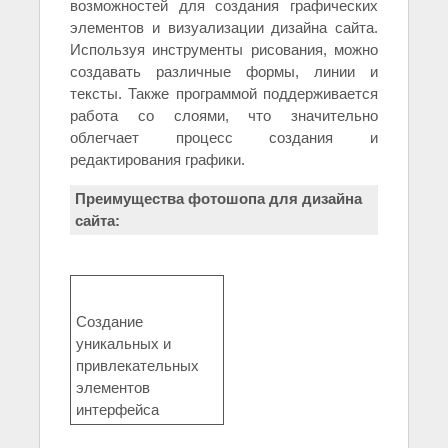
возможностей для создания графических
элементов и визуализации дизайна сайта.
Используя инструменты рисования, можно
создавать различные формы, линии и
тексты. Также программой поддерживается
работа со слоями, что значительно
облегчает процесс создания и
редактирования графики.
Преимущества фотошопа для дизайна
сайта:
Создание
уникальных и
привлекательных
элементов
интерфейса