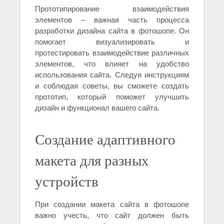
Прототипирование взаимодействия
элементов – важная часть процесса
разработки дизайна сайта в фотошопе. Он
помогает визуализировать и
протестировать взаимодействие различных
элементов, что влияет на удобство
использования сайта. Следуя инструкциям
и соблюдая советы, вы сможете создать
прототип, который поможет улучшить
дизайн и функционал вашего сайта.
Создание адаптивного
макета для разных
устройств
При создании макета сайта в фотошопе
важно учесть, что сайт должен быть