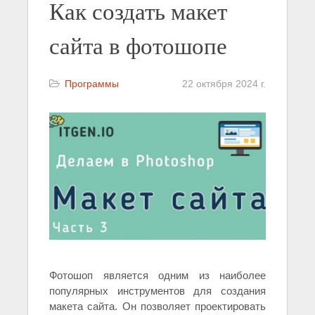
Как создать макет
сайта в фотошопе
Программы
22 октября 2024 г.
Фотошоп является одним из наиболее
популярных инструментов для создания
макета сайта. Он позволяет проектировать