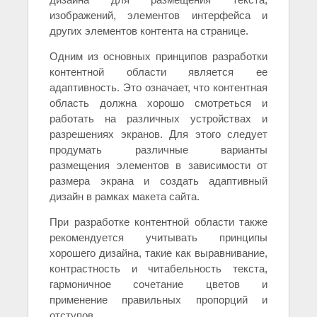
изображений, элементов интерфейса и
других элементов контента на странице.
Одним из основных принципов разработки
контентной области является ее
адаптивность. Это означает, что контентная
область должна хорошо смотреться и
работать на различных устройствах и
разрешениях экранов. Для этого следует
продумать различные варианты
размещения элементов в зависимости от
размера экрана и создать адаптивный
дизайн в рамках макета сайта.
При разработке контентной области также
рекомендуется учитывать принципы
хорошего дизайна, такие как выравнивание,
контрастность и читабельность текста,
гармоничное сочетание цветов и
применение правильных пропорций и
отступов.