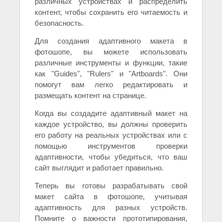
различных устройствах и распределить
контент, чтобы сохранить его читаемость и
безопасность.
Для создания адаптивного макета в
фотошопе, вы можете использовать
различные инструменты и функции, такие
как "Guides", "Rulers" и "Artboards". Они
помогут вам легко редактировать и
размещать контент на странице.
Когда вы создадите адаптивный макет на
каждое устройство, вы должны проверить
его работу на реальных устройствах или с
помощью инструментов проверки
адаптивности, чтобы убедиться, что ваш
сайт выглядит и работает правильно.
Теперь вы готовы разрабатывать свой
макет сайта в фотошопе, учитывая
адаптивность для разных устройств.
Помните о важности прототипирования,