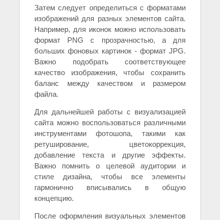
Затем следует определиться с форматами
изображений для разных элементов сайта.
Например, для иконок можно использовать
формат PNG с прозрачностью, а для
больших фоновых картинок - формат JPG.
Важно подобрать соответствующее
качество изображения, чтобы сохранить
баланс между качеством и размером
файла.
Для дальнейшей работы с визуализацией
сайта можно воспользоваться различными
инструментами фотошопа, такими как
ретуширование, цветокоррекция,
добавление текста и другие эффекты.
Важно помнить о целевой аудитории и
стиле дизайна, чтобы все элементы
гармонично вписывались в общую
концепцию.
После оформления визуальных элементов