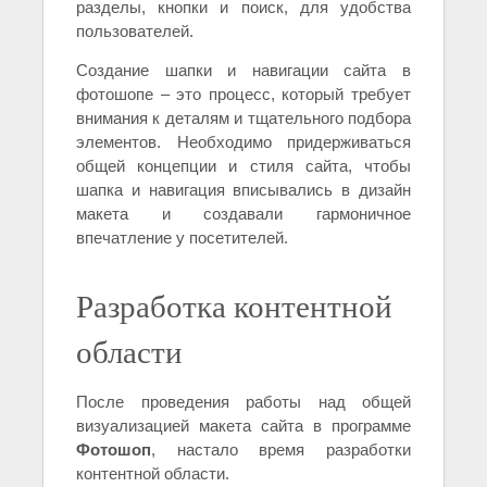
разделы, кнопки и поиск, для удобства
пользователей.
Создание шапки и навигации сайта в
фотошопе – это процесс, который требует
внимания к деталям и тщательного подбора
элементов. Необходимо придерживаться
общей концепции и стиля сайта, чтобы
шапка и навигация вписывались в дизайн
макета и создавали гармоничное
впечатление у посетителей.
Разработка контентной
области
После проведения работы над общей
визуализацией макета сайта в программе
Фотошоп
, настало время разработки
контентной области.